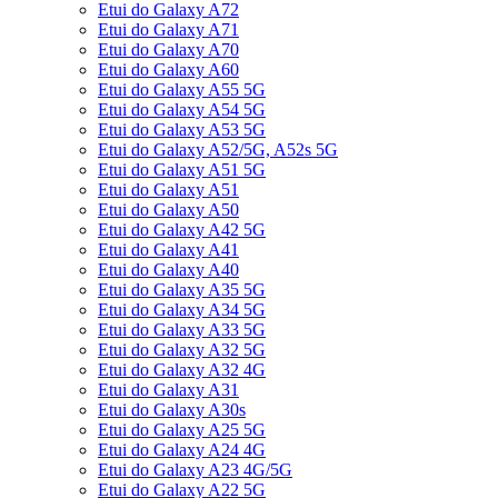
Etui do Galaxy A72
Etui do Galaxy A71
Etui do Galaxy A70
Etui do Galaxy A60
Etui do Galaxy A55 5G
Etui do Galaxy A54 5G
Etui do Galaxy A53 5G
Etui do Galaxy A52/5G, A52s 5G
Etui do Galaxy A51 5G
Etui do Galaxy A51
Etui do Galaxy A50
Etui do Galaxy A42 5G
Etui do Galaxy A41
Etui do Galaxy A40
Etui do Galaxy A35 5G
Etui do Galaxy A34 5G
Etui do Galaxy A33 5G
Etui do Galaxy A32 5G
Etui do Galaxy A32 4G
Etui do Galaxy A31
Etui do Galaxy A30s
Etui do Galaxy A25 5G
Etui do Galaxy A24 4G
Etui do Galaxy A23 4G/5G
Etui do Galaxy A22 5G