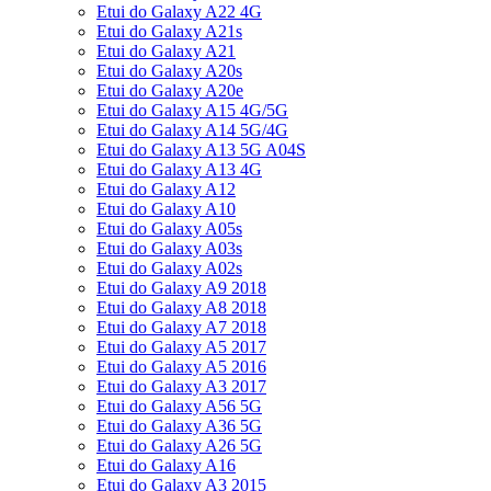
Etui do Galaxy A22 4G
Etui do Galaxy A21s
Etui do Galaxy A21
Etui do Galaxy A20s
Etui do Galaxy A20e
Etui do Galaxy A15 4G/5G
Etui do Galaxy A14 5G/4G
Etui do Galaxy A13 5G A04S
Etui do Galaxy A13 4G
Etui do Galaxy A12
Etui do Galaxy A10
Etui do Galaxy A05s
Etui do Galaxy A03s
Etui do Galaxy A02s
Etui do Galaxy A9 2018
Etui do Galaxy A8 2018
Etui do Galaxy A7 2018
Etui do Galaxy A5 2017
Etui do Galaxy A5 2016
Etui do Galaxy A3 2017
Etui do Galaxy A56 5G
Etui do Galaxy A36 5G
Etui do Galaxy A26 5G
Etui do Galaxy A16
Etui do Galaxy A3 2015