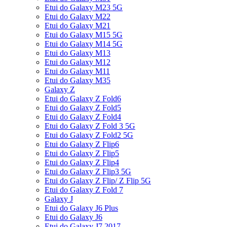
Etui do Galaxy M23 5G
Etui do Galaxy M22
Etui do Galaxy M21
Etui do Galaxy M15 5G
Etui do Galaxy M14 5G
Etui do Galaxy M13
Etui do Galaxy M12
Etui do Galaxy M11
Etui do Galaxy M35
Galaxy Z
Etui do Galaxy Z Fold6
Etui do Galaxy Z Fold5
Etui do Galaxy Z Fold4
Etui do Galaxy Z Fold 3 5G
Etui do Galaxy Z Fold2 5G
Etui do Galaxy Z Flip6
Etui do Galaxy Z Flip5
Etui do Galaxy Z Flip4
Etui do Galaxy Z Flip3 5G
Etui do Galaxy Z Flip/ Z Flip 5G
Etui do Galaxy Z Fold 7
Galaxy J
Etui do Galaxy J6 Plus
Etui do Galaxy J6
Etui do Galaxy J7 2017