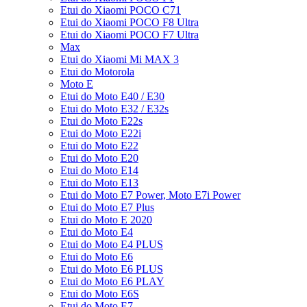
Etui do Xiaomi POCO C71
Etui do Xiaomi POCO F8 Ultra
Etui do Xiaomi POCO F7 Ultra
Max
Etui do Xiaomi Mi MAX 3
Etui do Motorola
Moto E
Etui do Moto E40 / E30
Etui do Moto E32 / E32s
Etui do Moto E22s
Etui do Moto E22i
Etui do Moto E22
Etui do Moto E20
Etui do Moto E14
Etui do Moto E13
Etui do Moto E7 Power, Moto E7i Power
Etui do Moto E7 Plus
Etui do Moto E 2020
Etui do Moto E4
Etui do Moto E4 PLUS
Etui do Moto E6
Etui do Moto E6 PLUS
Etui do Moto E6 PLAY
Etui do Moto E6S
Etui do Moto E7