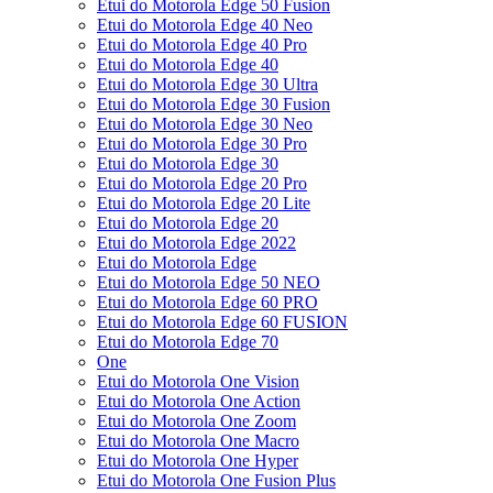
Etui do Motorola Edge 50 Fusion
Etui do Motorola Edge 40 Neo
Etui do Motorola Edge 40 Pro
Etui do Motorola Edge 40
Etui do Motorola Edge 30 Ultra
Etui do Motorola Edge 30 Fusion
Etui do Motorola Edge 30 Neo
Etui do Motorola Edge 30 Pro
Etui do Motorola Edge 30
Etui do Motorola Edge 20 Pro
Etui do Motorola Edge 20 Lite
Etui do Motorola Edge 20
Etui do Motorola Edge 2022
Etui do Motorola Edge
Etui do Motorola Edge 50 NEO
Etui do Motorola Edge 60 PRO
Etui do Motorola Edge 60 FUSION
Etui do Motorola Edge 70
One
Etui do Motorola One Vision
Etui do Motorola One Action
Etui do Motorola One Zoom
Etui do Motorola One Macro
Etui do Motorola One Hyper
Etui do Motorola One Fusion Plus