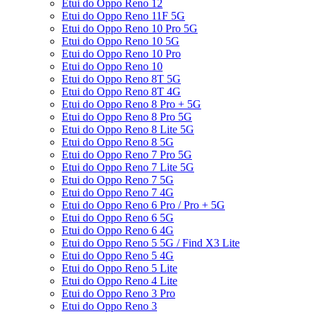
Etui do Oppo Reno 12
Etui do Oppo Reno 11F 5G
Etui do Oppo Reno 10 Pro 5G
Etui do Oppo Reno 10 5G
Etui do Oppo Reno 10 Pro
Etui do Oppo Reno 10
Etui do Oppo Reno 8T 5G
Etui do Oppo Reno 8T 4G
Etui do Oppo Reno 8 Pro + 5G
Etui do Oppo Reno 8 Pro 5G
Etui do Oppo Reno 8 Lite 5G
Etui do Oppo Reno 8 5G
Etui do Oppo Reno 7 Pro 5G
Etui do Oppo Reno 7 Lite 5G
Etui do Oppo Reno 7 5G
Etui do Oppo Reno 7 4G
Etui do Oppo Reno 6 Pro / Pro + 5G
Etui do Oppo Reno 6 5G
Etui do Oppo Reno 6 4G
Etui do Oppo Reno 5 5G / Find X3 Lite
Etui do Oppo Reno 5 4G
Etui do Oppo Reno 5 Lite
Etui do Oppo Reno 4 Lite
Etui do Oppo Reno 3 Pro
Etui do Oppo Reno 3