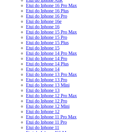
Etui do Iphone AIR
Etui do Iphone 16 Pro Max
Etui do Iphone 16 Plus
Etui do Iphone 16 Pro
Etui do Iphone 16e
Etui do Iphone 16
Etui do Iphone 15 Pro Max
Etui do Iphone 15 Pro
Etui do Iphone 15 Plus
Etui do Iphone 15
Etui do Iphone 14 Pro Max
Etui do Iphone 14 Pro
Etui do Iphone 14 Plus
Etui do Iphone 14
Etui do Iphone 13 Pro Max
Etui do Iphone 13 Pro
Etui do Iphone 13 Mini
Etui do Iphone 13
Etui do Iphone 12 Pro Max
Etui do Iphone 12 Pro
Etui do Iphone 12 Mini
Etui do Iphone 12
Etui do Iphone 11 Pro Max
Etui do Iphone 11 Pro
Etui do Iphone 11