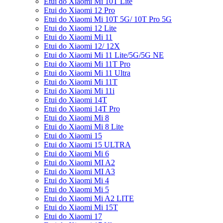
Etui do Xiaomi Mi 10T Lite
Etui do Xiaomi 12 Pro
Etui do Xiaomi Mi 10T 5G/ 10T Pro 5G
Etui do Xiaomi 12 Lite
Etui do Xiaomi Mi 11
Etui do Xiaomi 12/ 12X
Etui do Xiaomi Mi 11 Lite/5G/5G NE
Etui do Xiaomi Mi 11T Pro
Etui do Xiaomi Mi 11 Ultra
Etui do Xiaomi Mi 11T
Etui do Xiaomi Mi 11i
Etui do Xiaomi 14T
Etui do Xiaomi 14T Pro
Etui do Xiaomi Mi 8
Etui do Xiaomi Mi 8 Lite
Etui do Xiaomi 15
Etui do Xiaomi 15 ULTRA
Etui do Xiaomi Mi 6
Etui do Xiaomi MI A2
Etui do Xiaomi MI A3
Etui do Xiaomi Mi 4
Etui do Xiaomi Mi 5
Etui do Xiaomi Mi A2 LITE
Etui do Xiaomi Mi 15T
Etui do Xiaomi 17