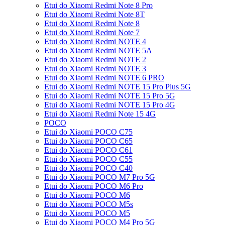
Etui do Xiaomi Redmi Note 8 Pro
Etui do Xiaomi Redmi Note 8T
Etui do Xiaomi Redmi Note 8
Etui do Xiaomi Redmi Note 7
Etui do Xiaomi Redmi NOTE 4
Etui do Xiaomi Redmi NOTE 5A
Etui do Xiaomi Redmi NOTE 2
Etui do Xiaomi Redmi NOTE 3
Etui do Xiaomi Redmi NOTE 6 PRO
Etui do Xiaomi Redmi NOTE 15 Pro Plus 5G
Etui do Xiaomi Redmi NOTE 15 Pro 5G
Etui do Xiaomi Redmi NOTE 15 Pro 4G
Etui do Xiaomi Redmi Note 15 4G
POCO
Etui do Xiaomi POCO C75
Etui do Xiaomi POCO C65
Etui do Xiaomi POCO C61
Etui do Xiaomi POCO C55
Etui do Xiaomi POCO C40
Etui do Xiaomi POCO M7 Pro 5G
Etui do Xiaomi POCO M6 Pro
Etui do Xiaomi POCO M6
Etui do Xiaomi POCO M5s
Etui do Xiaomi POCO M5
Etui do Xiaomi POCO M4 Pro 5G