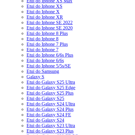
Etui do Iphone XS Max
Etui do Iphone XS
Etui do Iphone X
Etui do Iphone XR
Etui do Iphone SE 2022
Etui do Iphone SE 2020
Etui do Iphone 8 Plus
Etui do Iphone 8
Etui do Iphone 7 Plus
Etui do Iphone 7
Etui do Iphone 6/6s Plus
Etui do Iphone 6/6s
Etui do Iphone 5/5s/SE
Etui do Samsung
Galaxy S
Etui do Galaxy S25 Ultra
Etui do Galaxy S25 Edge
Etui do Galaxy S25 Plus
Etui do Galaxy S25
Etui do Galaxy S24 Ultra
Etui do Galaxy S24 Plus
Etui do Galaxy S24 FE
Etui do Galaxy S24
Etui do Galaxy S23 Ultra
Etui do Galaxy S23 Plus