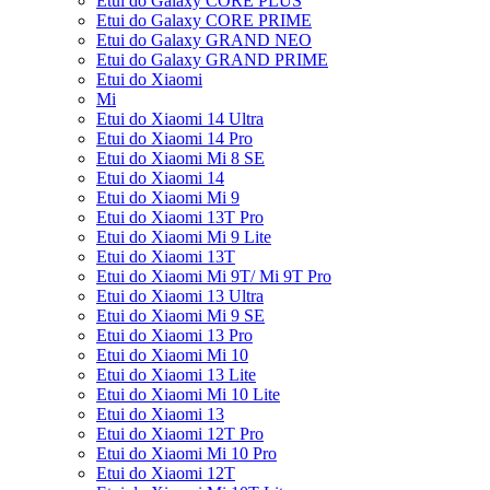
Etui do Galaxy CORE PLUS
Etui do Galaxy CORE PRIME
Etui do Galaxy GRAND NEO
Etui do Galaxy GRAND PRIME
Etui do Xiaomi
Mi
Etui do Xiaomi 14 Ultra
Etui do Xiaomi 14 Pro
Etui do Xiaomi Mi 8 SE
Etui do Xiaomi 14
Etui do Xiaomi Mi 9
Etui do Xiaomi 13T Pro
Etui do Xiaomi Mi 9 Lite
Etui do Xiaomi 13T
Etui do Xiaomi Mi 9T/ Mi 9T Pro
Etui do Xiaomi 13 Ultra
Etui do Xiaomi Mi 9 SE
Etui do Xiaomi 13 Pro
Etui do Xiaomi Mi 10
Etui do Xiaomi 13 Lite
Etui do Xiaomi Mi 10 Lite
Etui do Xiaomi 13
Etui do Xiaomi 12T Pro
Etui do Xiaomi Mi 10 Pro
Etui do Xiaomi 12T