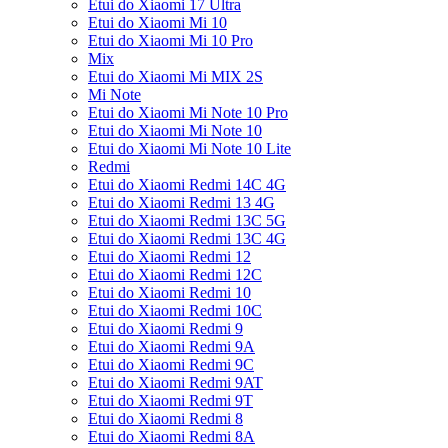
Etui do Xiaomi 17 Ultra
Etui do Xiaomi Mi 10
Etui do Xiaomi Mi 10 Pro
Mix
Etui do Xiaomi Mi MIX 2S
Mi Note
Etui do Xiaomi Mi Note 10 Pro
Etui do Xiaomi Mi Note 10
Etui do Xiaomi Mi Note 10 Lite
Redmi
Etui do Xiaomi Redmi 14C 4G
Etui do Xiaomi Redmi 13 4G
Etui do Xiaomi Redmi 13C 5G
Etui do Xiaomi Redmi 13C 4G
Etui do Xiaomi Redmi 12
Etui do Xiaomi Redmi 12C
Etui do Xiaomi Redmi 10
Etui do Xiaomi Redmi 10C
Etui do Xiaomi Redmi 9
Etui do Xiaomi Redmi 9A
Etui do Xiaomi Redmi 9C
Etui do Xiaomi Redmi 9AT
Etui do Xiaomi Redmi 9T
Etui do Xiaomi Redmi 8
Etui do Xiaomi Redmi 8A