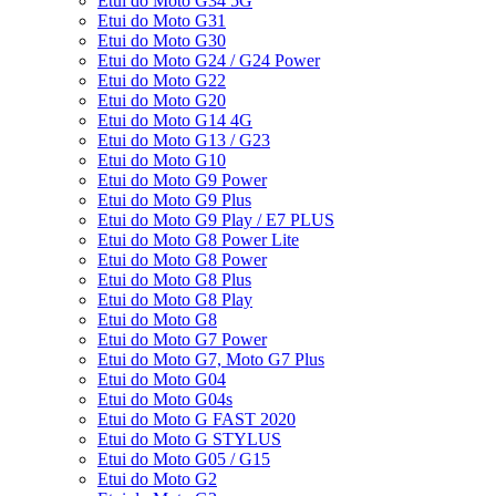
Etui do Moto G34 5G
Etui do Moto G31
Etui do Moto G30
Etui do Moto G24 / G24 Power
Etui do Moto G22
Etui do Moto G20
Etui do Moto G14 4G
Etui do Moto G13 / G23
Etui do Moto G10
Etui do Moto G9 Power
Etui do Moto G9 Plus
Etui do Moto G9 Play / E7 PLUS
Etui do Moto G8 Power Lite
Etui do Moto G8 Power
Etui do Moto G8 Plus
Etui do Moto G8 Play
Etui do Moto G8
Etui do Moto G7 Power
Etui do Moto G7, Moto G7 Plus
Etui do Moto G04
Etui do Moto G04s
Etui do Moto G FAST 2020
Etui do Moto G STYLUS
Etui do Moto G05 / G15
Etui do Moto G2