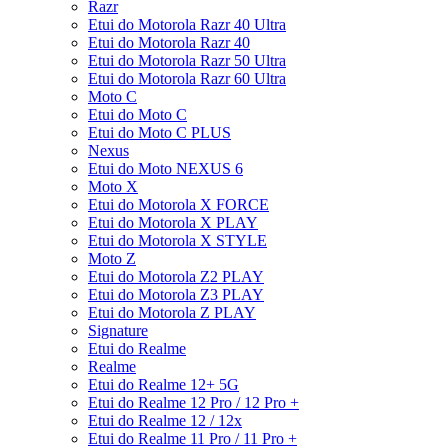
Razr
Etui do Motorola Razr 40 Ultra
Etui do Motorola Razr 40
Etui do Motorola Razr 50 Ultra
Etui do Motorola Razr 60 Ultra
Moto C
Etui do Moto C
Etui do Moto C PLUS
Nexus
Etui do Moto NEXUS 6
Moto X
Etui do Motorola X FORCE
Etui do Motorola X PLAY
Etui do Motorola X STYLE
Moto Z
Etui do Motorola Z2 PLAY
Etui do Motorola Z3 PLAY
Etui do Motorola Z PLAY
Signature
Etui do Realme
Realme
Etui do Realme 12+ 5G
Etui do Realme 12 Pro / 12 Pro +
Etui do Realme 12 / 12x
Etui do Realme 11 Pro / 11 Pro +