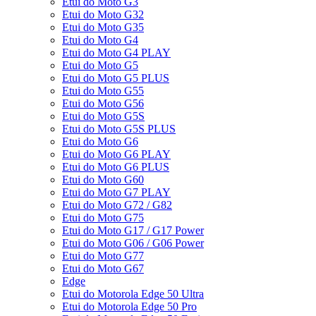
Etui do Moto G3
Etui do Moto G32
Etui do Moto G35
Etui do Moto G4
Etui do Moto G4 PLAY
Etui do Moto G5
Etui do Moto G5 PLUS
Etui do Moto G55
Etui do Moto G56
Etui do Moto G5S
Etui do Moto G5S PLUS
Etui do Moto G6
Etui do Moto G6 PLAY
Etui do Moto G6 PLUS
Etui do Moto G60
Etui do Moto G7 PLAY
Etui do Moto G72 / G82
Etui do Moto G75
Etui do Moto G17 / G17 Power
Etui do Moto G06 / G06 Power
Etui do Moto G77
Etui do Moto G67
Edge
Etui do Motorola Edge 50 Ultra
Etui do Motorola Edge 50 Pro