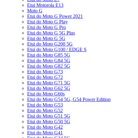
Etui Motorola E13
Moto G
Etui do Moto G Power 2021
Etui do Moto G Play
Etui do Moto G Pro
Etui do Moto G 5G Plus
Etui do Moto G 5G
Etui do Moto G200 5G
Etui do Moto G100 / EDGE S
Etui do Moto G85 5G
Etui do Moto G84 5G
Etui do Moto G82 5G
Etui do Moto G73
Etui do Moto G72
Etui do Moto G71 5G
Etui do Moto G62 5G
Etui do Moto G60s
Etui do Moto G54 5G, G54 Power Edition
Etui do Moto G53
Etui do Moto G52
Etui do Moto G51 5G
Etui do Moto G50 5G
Etui do Moto G42
Etui do Moto G41