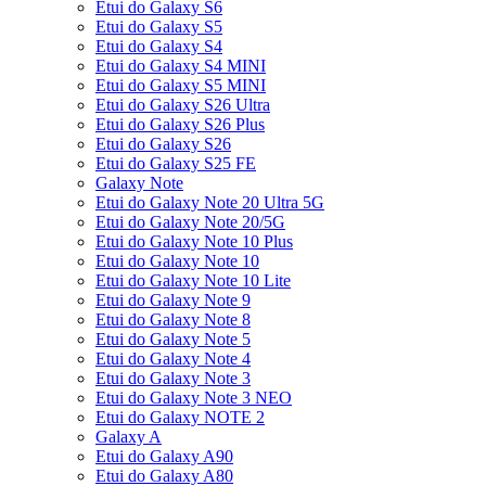
Etui do Galaxy S6
Etui do Galaxy S5
Etui do Galaxy S4
Etui do Galaxy S4 MINI
Etui do Galaxy S5 MINI
Etui do Galaxy S26 Ultra
Etui do Galaxy S26 Plus
Etui do Galaxy S26
Etui do Galaxy S25 FE
Galaxy Note
Etui do Galaxy Note 20 Ultra 5G
Etui do Galaxy Note 20/5G
Etui do Galaxy Note 10 Plus
Etui do Galaxy Note 10
Etui do Galaxy Note 10 Lite
Etui do Galaxy Note 9
Etui do Galaxy Note 8
Etui do Galaxy Note 5
Etui do Galaxy Note 4
Etui do Galaxy Note 3
Etui do Galaxy Note 3 NEO
Etui do Galaxy NOTE 2
Galaxy A
Etui do Galaxy A90
Etui do Galaxy A80