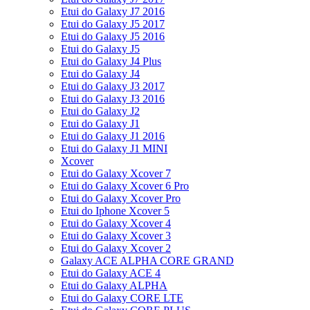
Etui do Galaxy J7 2016
Etui do Galaxy J5 2017
Etui do Galaxy J5 2016
Etui do Galaxy J5
Etui do Galaxy J4 Plus
Etui do Galaxy J4
Etui do Galaxy J3 2017
Etui do Galaxy J3 2016
Etui do Galaxy J2
Etui do Galaxy J1
Etui do Galaxy J1 2016
Etui do Galaxy J1 MINI
Xcover
Etui do Galaxy Xcover 7
Etui do Galaxy Xcover 6 Pro
Etui do Galaxy Xcover Pro
Etui do Iphone Xcover 5
Etui do Galaxy Xcover 4
Etui do Galaxy Xcover 3
Etui do Galaxy Xcover 2
Galaxy ACE ALPHA CORE GRAND
Etui do Galaxy ACE 4
Etui do Galaxy ALPHA
Etui do Galaxy CORE LTE