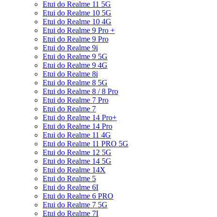
Etui do Realme 11 5G
Etui do Realme 10 5G
Etui do Realme 10 4G
Etui do Realme 9 Pro +
Etui do Realme 9 Pro
Etui do Realme 9i
Etui do Realme 9 5G
Etui do Realme 9 4G
Etui do Realme 8i
Etui do Realme 8 5G
Etui do Realme 8 / 8 Pro
Etui do Realme 7 Pro
Etui do Realme 7
Etui do Realme 14 Pro+
Etui do Realme 14 Pro
Etui do Realme 11 4G
Etui do Realme 11 PRO 5G
Etui do Realme 12 5G
Etui do Realme 14 5G
Etui do Realme 14X
Etui do Realme 5
Etui do Realme 6I
Etui do Realme 6 PRO
Etui do Realme 7 5G
Etui do Realme 7I