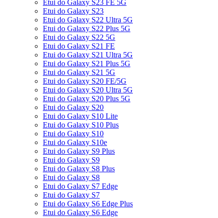
Etui do Galaxy S23 FE 5G
Etui do Galaxy S23
Etui do Galaxy S22 Ultra 5G
Etui do Galaxy S22 Plus 5G
Etui do Galaxy S22 5G
Etui do Galaxy S21 FE
Etui do Galaxy S21 Ultra 5G
Etui do Galaxy S21 Plus 5G
Etui do Galaxy S21 5G
Etui do Galaxy S20 FE/5G
Etui do Galaxy S20 Ultra 5G
Etui do Galaxy S20 Plus 5G
Etui do Galaxy S20
Etui do Galaxy S10 Lite
Etui do Galaxy S10 Plus
Etui do Galaxy S10
Etui do Galaxy S10e
Etui do Galaxy S9 Plus
Etui do Galaxy S9
Etui do Galaxy S8 Plus
Etui do Galaxy S8
Etui do Galaxy S7 Edge
Etui do Galaxy S7
Etui do Galaxy S6 Edge Plus
Etui do Galaxy S6 Edge