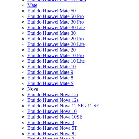
Mate
Etui do Huawei Mate 50
Etui do Huawei Mate 50 Pro
Etui do Huawei Mate 30 Pro
Etui do Huawei Mate 30 Lite
Etui do Huawei Mate 30
Etui do Huawei Mate 20 Pro
Etui do Huawei Mate 20 Lite
Etui do Huawei Mate 20
Etui do Huawei Mate 10 Pro
Etui do Huawei Mate 10 Lite
Etui do Huawei Mate 10
Etui do Huawei Mate 9
Etui do Huawei Mate 8
Etui do Huawei Mate S
Nova
Etui do Huawei Nova 12i
Etui do Huawei Nova 12s
Etui do Huawei Nova 12 SE / 11 SE
Etui do Huawei Nova 10
Etui do Huawei Nova 10SE
Etui do Huawei Nova 3
Etui do Huawei Nova 5T
Etui do Huawei Nova 8I