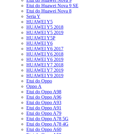
Etui do Huawei Nova 9
Etui do Huawei Nova 9 SE
Etui do Huawei Nova 8
Seria Y
HUAWEI Y5
HUAWEI Y5 2018
HUAWEI Y5 2019
HUAWEI Y5P
HUAWEI Y6
HUAWEI Y6 2017
HUAWEI Y6 2018
HUAWEI Y6 2019
HUAWEI Y7 2018
HUAWEI Y7 2019
HUAWEI Y9 2019
Etui do Oppo
Oppo A
Etui do Oppo A98
Etui do Oppo A96
Etui do Oppo A93
Etui do Oppo A91
Etui do Oppo A79
Etui do Oppo A78 5G
Etui do Oppo A78 4G
Etui do Oppo A60