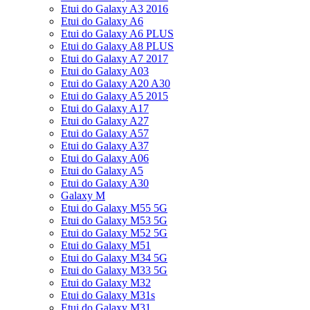
Etui do Galaxy A3 2016
Etui do Galaxy A6
Etui do Galaxy A6 PLUS
Etui do Galaxy A8 PLUS
Etui do Galaxy A7 2017
Etui do Galaxy A03
Etui do Galaxy A20 A30
Etui do Galaxy A5 2015
Etui do Galaxy A17
Etui do Galaxy A27
Etui do Galaxy A57
Etui do Galaxy A37
Etui do Galaxy A06
Etui do Galaxy A5
Etui do Galaxy A30
Galaxy M
Etui do Galaxy M55 5G
Etui do Galaxy M53 5G
Etui do Galaxy M52 5G
Etui do Galaxy M51
Etui do Galaxy M34 5G
Etui do Galaxy M33 5G
Etui do Galaxy M32
Etui do Galaxy M31s
Etui do Galaxy M31