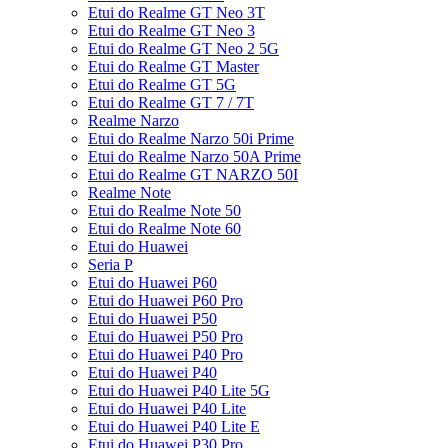
Etui do Realme GT Neo 3T
Etui do Realme GT Neo 3
Etui do Realme GT Neo 2 5G
Etui do Realme GT Master
Etui do Realme GT 5G
Etui do Realme GT 7 / 7T
Realme Narzo
Etui do Realme Narzo 50i Prime
Etui do Realme Narzo 50A Prime
Etui do Realme GT NARZO 50I
Realme Note
Etui do Realme Note 50
Etui do Realme Note 60
Etui do Huawei
Seria P
Etui do Huawei P60
Etui do Huawei P60 Pro
Etui do Huawei P50
Etui do Huawei P50 Pro
Etui do Huawei P40 Pro
Etui do Huawei P40
Etui do Huawei P40 Lite 5G
Etui do Huawei P40 Lite
Etui do Huawei P40 Lite E
Etui do Huawei P30 Pro