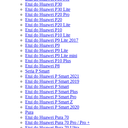
Etui do Huawei P30
Etui do Huawei P30 Lite
Etui do Huawei P20 Pro
Etui do Huawei P20
Etui do Huawei P20 Lite
Etui do Huawei P10
Etui do Huawei P10 Lite
Etui do Huawei P9 Lite 2017
Etui do Huawei P9
Etui do Huawei P9 Lite
Etui do Huawei P9 Lite mini
Etui do Huawei P10 Plus
Etui do Huawei P8
Seria P Smart
Etui do Huawei P Smart 2021
Etui do Huawei P Smart 2019
Etui do Huawei P Smart
Etui do Huawei P Smart Plus
Etui do Huawei P Smart Pro
Etui do Huawei P Smart Z
Etui do Huawei P Smart 2020
Pura
Etui do Huawei Pura 70
Etui do Huawei Pura 70 Pro / Pro +
Etui do Huawei Pura 70 Ultra