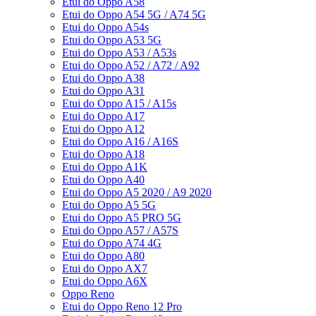
Etui do Oppo A58
Etui do Oppo A54 5G / A74 5G
Etui do Oppo A54s
Etui do Oppo A53 5G
Etui do Oppo A53 / A53s
Etui do Oppo A52 / A72 / A92
Etui do Oppo A38
Etui do Oppo A31
Etui do Oppo A15 / A15s
Etui do Oppo A17
Etui do Oppo A12
Etui do Oppo A16 / A16S
Etui do Oppo A18
Etui do Oppo A1K
Etui do Oppo A40
Etui do Oppo A5 2020 / A9 2020
Etui do Oppo A5 5G
Etui do Oppo A5 PRO 5G
Etui do Oppo A57 / A57S
Etui do Oppo A74 4G
Etui do Oppo A80
Etui do Oppo AX7
Etui do Oppo A6X
Oppo Reno
Etui do Oppo Reno 12 Pro