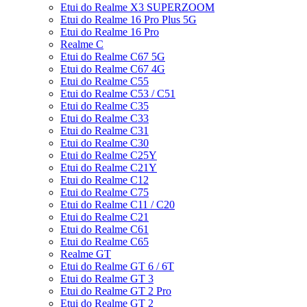
Etui do Realme X3 SUPERZOOM
Etui do Realme 16 Pro Plus 5G
Etui do Realme 16 Pro
Realme C
Etui do Realme C67 5G
Etui do Realme C67 4G
Etui do Realme C55
Etui do Realme C53 / C51
Etui do Realme C35
Etui do Realme C33
Etui do Realme C31
Etui do Realme C30
Etui do Realme C25Y
Etui do Realme C21Y
Etui do Realme C12
Etui do Realme C75
Etui do Realme C11 / C20
Etui do Realme C21
Etui do Realme C61
Etui do Realme C65
Realme GT
Etui do Realme GT 6 / 6T
Etui do Realme GT 3
Etui do Realme GT 2 Pro
Etui do Realme GT 2