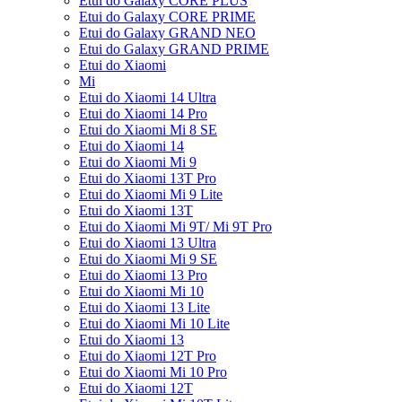
Etui do Galaxy CORE PLUS
Etui do Galaxy CORE PRIME
Etui do Galaxy GRAND NEO
Etui do Galaxy GRAND PRIME
Etui do Xiaomi
Mi
Etui do Xiaomi 14 Ultra
Etui do Xiaomi 14 Pro
Etui do Xiaomi Mi 8 SE
Etui do Xiaomi 14
Etui do Xiaomi Mi 9
Etui do Xiaomi 13T Pro
Etui do Xiaomi Mi 9 Lite
Etui do Xiaomi 13T
Etui do Xiaomi Mi 9T/ Mi 9T Pro
Etui do Xiaomi 13 Ultra
Etui do Xiaomi Mi 9 SE
Etui do Xiaomi 13 Pro
Etui do Xiaomi Mi 10
Etui do Xiaomi 13 Lite
Etui do Xiaomi Mi 10 Lite
Etui do Xiaomi 13
Etui do Xiaomi 12T Pro
Etui do Xiaomi Mi 10 Pro
Etui do Xiaomi 12T