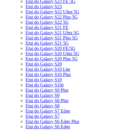
Etui do Galaxy S23 FE 5G
Etui do Galaxy S23
Etui do Galaxy S22 Ultra 5G
Etui do Galaxy S22 Plus 5G
Etui do Galaxy S22 5G
Etui do Galaxy S21 FE
Etui do Galaxy S21 Ultra 5G
Etui do Galaxy S21 Plus 5G
Etui do Galaxy S21 5G
Etui do Galaxy S20 FE/5G
Etui do Galaxy S20 Ultra 5G
Etui do Galaxy S20 Plus 5G
Etui do Galaxy S20
Etui do Galaxy S10 Lite
Etui do Galaxy S10 Plus
Etui do Galaxy S10
Etui do Galaxy S10e
Etui do Galaxy S9 Plus
Etui do Galaxy S9
Etui do Galaxy S8 Plus
Etui do Galaxy S8
Etui do Galaxy S7 Edge
Etui do Galaxy S7
Etui do Galaxy S6 Edge Plus
Etui do Galaxy S6 Edge