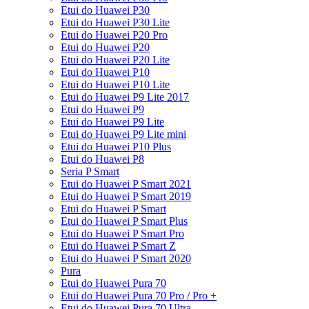
Etui do Huawei P30
Etui do Huawei P30 Lite
Etui do Huawei P20 Pro
Etui do Huawei P20
Etui do Huawei P20 Lite
Etui do Huawei P10
Etui do Huawei P10 Lite
Etui do Huawei P9 Lite 2017
Etui do Huawei P9
Etui do Huawei P9 Lite
Etui do Huawei P9 Lite mini
Etui do Huawei P10 Plus
Etui do Huawei P8
Seria P Smart
Etui do Huawei P Smart 2021
Etui do Huawei P Smart 2019
Etui do Huawei P Smart
Etui do Huawei P Smart Plus
Etui do Huawei P Smart Pro
Etui do Huawei P Smart Z
Etui do Huawei P Smart 2020
Pura
Etui do Huawei Pura 70
Etui do Huawei Pura 70 Pro / Pro +
Etui do Huawei Pura 70 Ultra