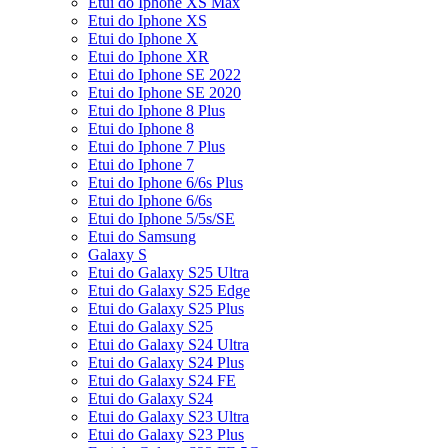
Etui do Iphone XS Max
Etui do Iphone XS
Etui do Iphone X
Etui do Iphone XR
Etui do Iphone SE 2022
Etui do Iphone SE 2020
Etui do Iphone 8 Plus
Etui do Iphone 8
Etui do Iphone 7 Plus
Etui do Iphone 7
Etui do Iphone 6/6s Plus
Etui do Iphone 6/6s
Etui do Iphone 5/5s/SE
Etui do Samsung
Galaxy S
Etui do Galaxy S25 Ultra
Etui do Galaxy S25 Edge
Etui do Galaxy S25 Plus
Etui do Galaxy S25
Etui do Galaxy S24 Ultra
Etui do Galaxy S24 Plus
Etui do Galaxy S24 FE
Etui do Galaxy S24
Etui do Galaxy S23 Ultra
Etui do Galaxy S23 Plus