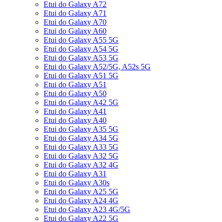
Etui do Galaxy A72
Etui do Galaxy A71
Etui do Galaxy A70
Etui do Galaxy A60
Etui do Galaxy A55 5G
Etui do Galaxy A54 5G
Etui do Galaxy A53 5G
Etui do Galaxy A52/5G, A52s 5G
Etui do Galaxy A51 5G
Etui do Galaxy A51
Etui do Galaxy A50
Etui do Galaxy A42 5G
Etui do Galaxy A41
Etui do Galaxy A40
Etui do Galaxy A35 5G
Etui do Galaxy A34 5G
Etui do Galaxy A33 5G
Etui do Galaxy A32 5G
Etui do Galaxy A32 4G
Etui do Galaxy A31
Etui do Galaxy A30s
Etui do Galaxy A25 5G
Etui do Galaxy A24 4G
Etui do Galaxy A23 4G/5G
Etui do Galaxy A22 5G