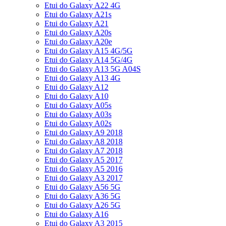
Etui do Galaxy A22 4G
Etui do Galaxy A21s
Etui do Galaxy A21
Etui do Galaxy A20s
Etui do Galaxy A20e
Etui do Galaxy A15 4G/5G
Etui do Galaxy A14 5G/4G
Etui do Galaxy A13 5G A04S
Etui do Galaxy A13 4G
Etui do Galaxy A12
Etui do Galaxy A10
Etui do Galaxy A05s
Etui do Galaxy A03s
Etui do Galaxy A02s
Etui do Galaxy A9 2018
Etui do Galaxy A8 2018
Etui do Galaxy A7 2018
Etui do Galaxy A5 2017
Etui do Galaxy A5 2016
Etui do Galaxy A3 2017
Etui do Galaxy A56 5G
Etui do Galaxy A36 5G
Etui do Galaxy A26 5G
Etui do Galaxy A16
Etui do Galaxy A3 2015