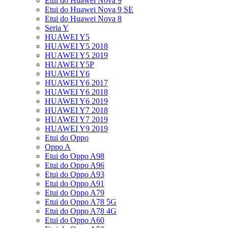
Etui do Huawei Nova 9
Etui do Huawei Nova 9 SE
Etui do Huawei Nova 8
Seria Y
HUAWEI Y5
HUAWEI Y5 2018
HUAWEI Y5 2019
HUAWEI Y5P
HUAWEI Y6
HUAWEI Y6 2017
HUAWEI Y6 2018
HUAWEI Y6 2019
HUAWEI Y7 2018
HUAWEI Y7 2019
HUAWEI Y9 2019
Etui do Oppo
Oppo A
Etui do Oppo A98
Etui do Oppo A96
Etui do Oppo A93
Etui do Oppo A91
Etui do Oppo A79
Etui do Oppo A78 5G
Etui do Oppo A78 4G
Etui do Oppo A60