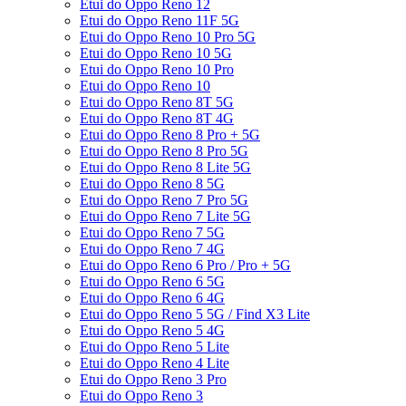
Etui do Oppo Reno 12
Etui do Oppo Reno 11F 5G
Etui do Oppo Reno 10 Pro 5G
Etui do Oppo Reno 10 5G
Etui do Oppo Reno 10 Pro
Etui do Oppo Reno 10
Etui do Oppo Reno 8T 5G
Etui do Oppo Reno 8T 4G
Etui do Oppo Reno 8 Pro + 5G
Etui do Oppo Reno 8 Pro 5G
Etui do Oppo Reno 8 Lite 5G
Etui do Oppo Reno 8 5G
Etui do Oppo Reno 7 Pro 5G
Etui do Oppo Reno 7 Lite 5G
Etui do Oppo Reno 7 5G
Etui do Oppo Reno 7 4G
Etui do Oppo Reno 6 Pro / Pro + 5G
Etui do Oppo Reno 6 5G
Etui do Oppo Reno 6 4G
Etui do Oppo Reno 5 5G / Find X3 Lite
Etui do Oppo Reno 5 4G
Etui do Oppo Reno 5 Lite
Etui do Oppo Reno 4 Lite
Etui do Oppo Reno 3 Pro
Etui do Oppo Reno 3