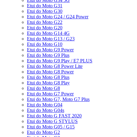
Etui do Moto G34 5G
Etui do Moto G31
Etui do Moto G30
Etui do Moto G24 / G24 Power
Etui do Moto G22
Etui do Moto G20
Etui do Moto G14 4G
Etui do Moto G13 / G23
Etui do Moto G10
Etui do Moto G9 Power
Etui do Moto G9 Plus
Etui do Moto G9 Play / E7 PLUS
Etui do Moto G8 Power Lite
Etui do Moto G8 Power
Etui do Moto G8 Plus
Etui do Moto G8 Play
Etui do Moto G8
Etui do Moto G7 Power
Etui do Moto G7, Moto G7 Plus
Etui do Moto G04
Etui do Moto G04s
Etui do Moto G FAST 2020
Etui do Moto G STYLUS
Etui do Moto G05 / G15
Etui do Moto G2