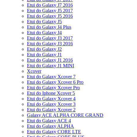
Etui do Galaxy J7 2016
Etui do Galaxy J5 2017
Etui do Galaxy J5 2016
Etui do Galaxy J5
Etui do Galaxy J4 Plus
Etui do Galaxy J4
Etui do Galaxy J3 2017
Etui do Galaxy J3 2016
Etui do Galaxy J2
Etui do Galaxy J1
Etui do Galaxy J1 2016
Etui do Galaxy J1 MINI
Xcover
Etui do Galaxy Xcover 7
Etui do Galaxy Xcover 6 Pro
Etui do Galaxy Xcover Pro
Etui do Iphone Xcover 5
Etui do Galaxy Xcover 4
Etui do Galaxy Xcover 3
Etui do Galaxy Xcover 2
Galaxy ACE ALPHA CORE GRAND
Etui do Galaxy ACE 4
Etui do Galaxy ALPHA
Etui do Galaxy CORE LTE