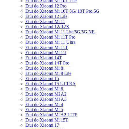
Etui do Xiaomi Mi 10T Lite
Etui do Xiaomi 12 Pro
Etui do Xiaomi Mi 10T 5G/ 10T Pro 5G
Etui do Xiaomi 12 Lite
Etui do Xiaomi Mi 11
Etui do Xiaomi 12/ 12X
Etui do Xiaomi Mi 11 Lite/5G/5G NE
Etui do Xiaomi Mi 11T Pro
Etui do Xiaomi Mi 11 Ultra
Etui do Xiaomi Mi 11T
Etui do Xiaomi Mi 11i
Etui do Xiaomi 14T
Etui do Xiaomi 14T Pro
Etui do Xiaomi Mi 8
Etui do Xiaomi Mi 8 Lite
Etui do Xiaomi 15
Etui do Xiaomi 15 ULTRA
Etui do Xiaomi Mi 6
Etui do Xiaomi MI A2
Etui do Xiaomi MI A3
Etui do Xiaomi Mi 4
Etui do Xiaomi Mi 5
Etui do Xiaomi Mi A2 LITE
Etui do Xiaomi Mi 15T
Etui do Xiaomi 17