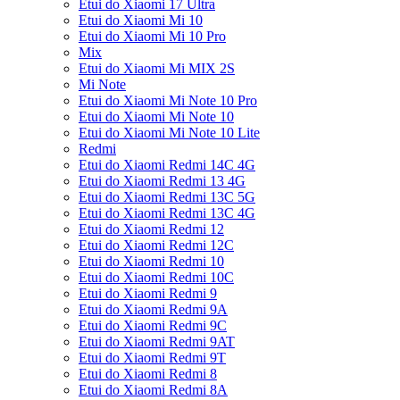
Etui do Xiaomi 17 Ultra
Etui do Xiaomi Mi 10
Etui do Xiaomi Mi 10 Pro
Mix
Etui do Xiaomi Mi MIX 2S
Mi Note
Etui do Xiaomi Mi Note 10 Pro
Etui do Xiaomi Mi Note 10
Etui do Xiaomi Mi Note 10 Lite
Redmi
Etui do Xiaomi Redmi 14C 4G
Etui do Xiaomi Redmi 13 4G
Etui do Xiaomi Redmi 13C 5G
Etui do Xiaomi Redmi 13C 4G
Etui do Xiaomi Redmi 12
Etui do Xiaomi Redmi 12C
Etui do Xiaomi Redmi 10
Etui do Xiaomi Redmi 10C
Etui do Xiaomi Redmi 9
Etui do Xiaomi Redmi 9A
Etui do Xiaomi Redmi 9C
Etui do Xiaomi Redmi 9AT
Etui do Xiaomi Redmi 9T
Etui do Xiaomi Redmi 8
Etui do Xiaomi Redmi 8A