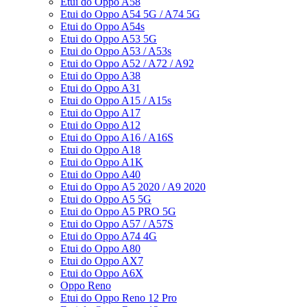
Etui do Oppo A58
Etui do Oppo A54 5G / A74 5G
Etui do Oppo A54s
Etui do Oppo A53 5G
Etui do Oppo A53 / A53s
Etui do Oppo A52 / A72 / A92
Etui do Oppo A38
Etui do Oppo A31
Etui do Oppo A15 / A15s
Etui do Oppo A17
Etui do Oppo A12
Etui do Oppo A16 / A16S
Etui do Oppo A18
Etui do Oppo A1K
Etui do Oppo A40
Etui do Oppo A5 2020 / A9 2020
Etui do Oppo A5 5G
Etui do Oppo A5 PRO 5G
Etui do Oppo A57 / A57S
Etui do Oppo A74 4G
Etui do Oppo A80
Etui do Oppo AX7
Etui do Oppo A6X
Oppo Reno
Etui do Oppo Reno 12 Pro