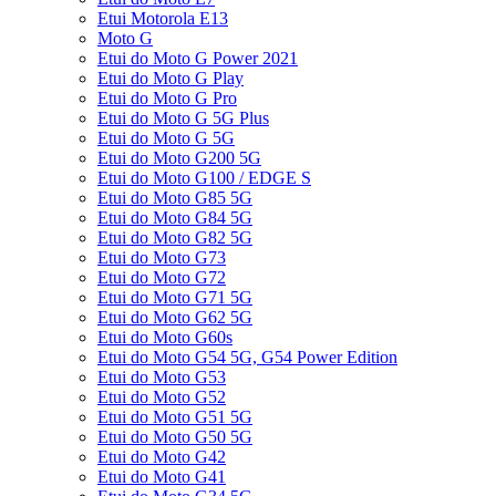
Etui Motorola E13
Moto G
Etui do Moto G Power 2021
Etui do Moto G Play
Etui do Moto G Pro
Etui do Moto G 5G Plus
Etui do Moto G 5G
Etui do Moto G200 5G
Etui do Moto G100 / EDGE S
Etui do Moto G85 5G
Etui do Moto G84 5G
Etui do Moto G82 5G
Etui do Moto G73
Etui do Moto G72
Etui do Moto G71 5G
Etui do Moto G62 5G
Etui do Moto G60s
Etui do Moto G54 5G, G54 Power Edition
Etui do Moto G53
Etui do Moto G52
Etui do Moto G51 5G
Etui do Moto G50 5G
Etui do Moto G42
Etui do Moto G41