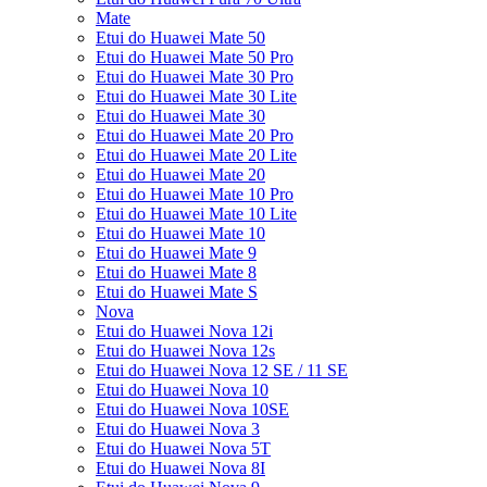
Mate
Etui do Huawei Mate 50
Etui do Huawei Mate 50 Pro
Etui do Huawei Mate 30 Pro
Etui do Huawei Mate 30 Lite
Etui do Huawei Mate 30
Etui do Huawei Mate 20 Pro
Etui do Huawei Mate 20 Lite
Etui do Huawei Mate 20
Etui do Huawei Mate 10 Pro
Etui do Huawei Mate 10 Lite
Etui do Huawei Mate 10
Etui do Huawei Mate 9
Etui do Huawei Mate 8
Etui do Huawei Mate S
Nova
Etui do Huawei Nova 12i
Etui do Huawei Nova 12s
Etui do Huawei Nova 12 SE / 11 SE
Etui do Huawei Nova 10
Etui do Huawei Nova 10SE
Etui do Huawei Nova 3
Etui do Huawei Nova 5T
Etui do Huawei Nova 8I