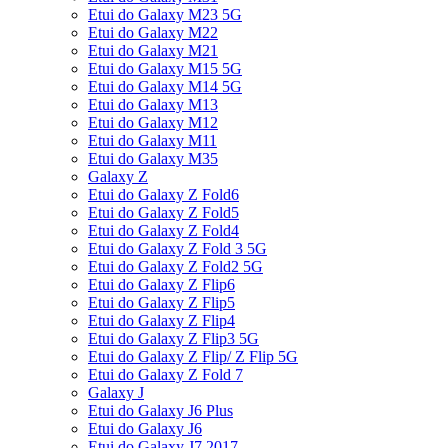
Etui do Galaxy M23 5G
Etui do Galaxy M22
Etui do Galaxy M21
Etui do Galaxy M15 5G
Etui do Galaxy M14 5G
Etui do Galaxy M13
Etui do Galaxy M12
Etui do Galaxy M11
Etui do Galaxy M35
Galaxy Z
Etui do Galaxy Z Fold6
Etui do Galaxy Z Fold5
Etui do Galaxy Z Fold4
Etui do Galaxy Z Fold 3 5G
Etui do Galaxy Z Fold2 5G
Etui do Galaxy Z Flip6
Etui do Galaxy Z Flip5
Etui do Galaxy Z Flip4
Etui do Galaxy Z Flip3 5G
Etui do Galaxy Z Flip/ Z Flip 5G
Etui do Galaxy Z Fold 7
Galaxy J
Etui do Galaxy J6 Plus
Etui do Galaxy J6
Etui do Galaxy J7 2017