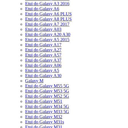
Etui do Galaxy A3 2016
Etui do Galaxy A6
Etui do Galaxy A6 PLUS
Etui do Galaxy A8 PLUS
Etui do Galaxy A7 2017
Etui do Galaxy A03
Etui do Galaxy A20 A30
Etui do Galaxy A5 2015
Etui do Galaxy A17
Etui do Galaxy A27
Etui do Galaxy A57
Etui do Galaxy A37
Etui do Galaxy A06
Etui do Galaxy A5
Etui do Galaxy A30
Galaxy M
Etui do Galaxy M55 5G
Etui do Galaxy M53 5G
Etui do Galaxy M52 5G
Etui do Galaxy M51
Etui do Galaxy M34 5G
Etui do Galaxy M33 5G
Etui do Galaxy M32
Etui do Galaxy M31s
Etui do Galaxy M31