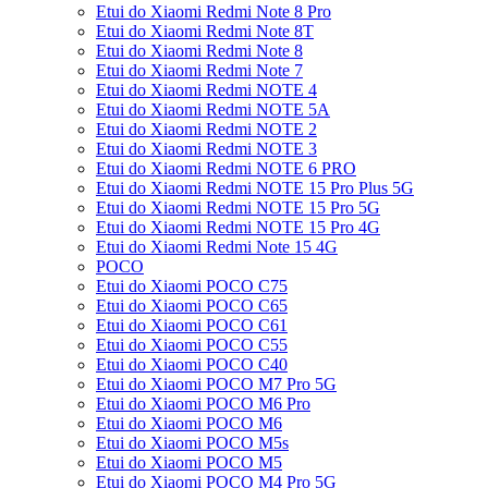
Etui do Xiaomi Redmi Note 8 Pro
Etui do Xiaomi Redmi Note 8T
Etui do Xiaomi Redmi Note 8
Etui do Xiaomi Redmi Note 7
Etui do Xiaomi Redmi NOTE 4
Etui do Xiaomi Redmi NOTE 5A
Etui do Xiaomi Redmi NOTE 2
Etui do Xiaomi Redmi NOTE 3
Etui do Xiaomi Redmi NOTE 6 PRO
Etui do Xiaomi Redmi NOTE 15 Pro Plus 5G
Etui do Xiaomi Redmi NOTE 15 Pro 5G
Etui do Xiaomi Redmi NOTE 15 Pro 4G
Etui do Xiaomi Redmi Note 15 4G
POCO
Etui do Xiaomi POCO C75
Etui do Xiaomi POCO C65
Etui do Xiaomi POCO C61
Etui do Xiaomi POCO C55
Etui do Xiaomi POCO C40
Etui do Xiaomi POCO M7 Pro 5G
Etui do Xiaomi POCO M6 Pro
Etui do Xiaomi POCO M6
Etui do Xiaomi POCO M5s
Etui do Xiaomi POCO M5
Etui do Xiaomi POCO M4 Pro 5G