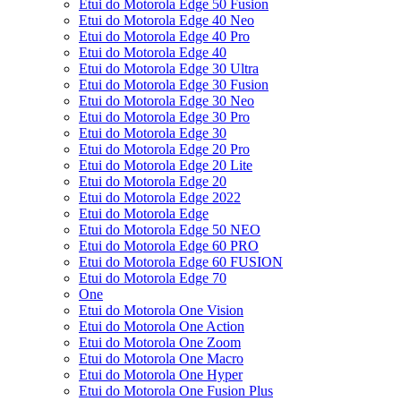
Etui do Motorola Edge 50 Fusion
Etui do Motorola Edge 40 Neo
Etui do Motorola Edge 40 Pro
Etui do Motorola Edge 40
Etui do Motorola Edge 30 Ultra
Etui do Motorola Edge 30 Fusion
Etui do Motorola Edge 30 Neo
Etui do Motorola Edge 30 Pro
Etui do Motorola Edge 30
Etui do Motorola Edge 20 Pro
Etui do Motorola Edge 20 Lite
Etui do Motorola Edge 20
Etui do Motorola Edge 2022
Etui do Motorola Edge
Etui do Motorola Edge 50 NEO
Etui do Motorola Edge 60 PRO
Etui do Motorola Edge 60 FUSION
Etui do Motorola Edge 70
One
Etui do Motorola One Vision
Etui do Motorola One Action
Etui do Motorola One Zoom
Etui do Motorola One Macro
Etui do Motorola One Hyper
Etui do Motorola One Fusion Plus