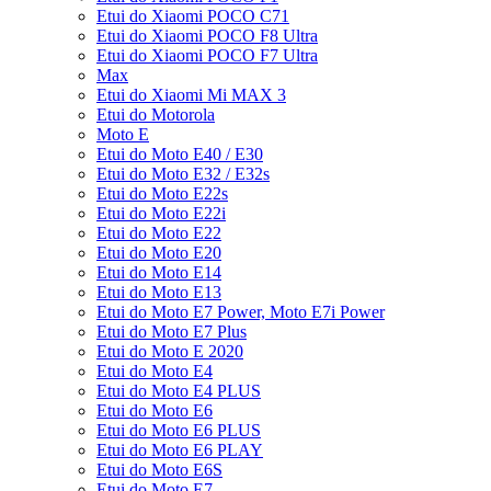
Etui do Xiaomi POCO C71
Etui do Xiaomi POCO F8 Ultra
Etui do Xiaomi POCO F7 Ultra
Max
Etui do Xiaomi Mi MAX 3
Etui do Motorola
Moto E
Etui do Moto E40 / E30
Etui do Moto E32 / E32s
Etui do Moto E22s
Etui do Moto E22i
Etui do Moto E22
Etui do Moto E20
Etui do Moto E14
Etui do Moto E13
Etui do Moto E7 Power, Moto E7i Power
Etui do Moto E7 Plus
Etui do Moto E 2020
Etui do Moto E4
Etui do Moto E4 PLUS
Etui do Moto E6
Etui do Moto E6 PLUS
Etui do Moto E6 PLAY
Etui do Moto E6S
Etui do Moto E7