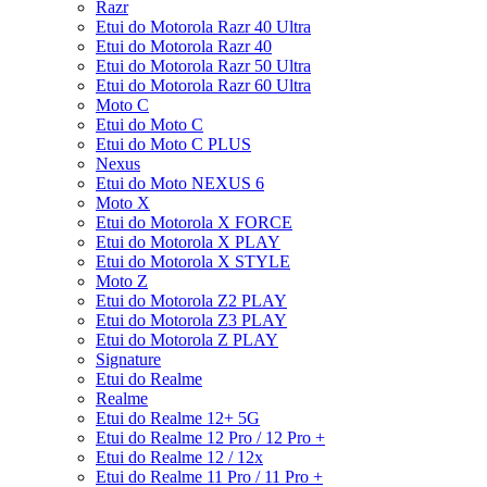
Razr
Etui do Motorola Razr 40 Ultra
Etui do Motorola Razr 40
Etui do Motorola Razr 50 Ultra
Etui do Motorola Razr 60 Ultra
Moto C
Etui do Moto C
Etui do Moto C PLUS
Nexus
Etui do Moto NEXUS 6
Moto X
Etui do Motorola X FORCE
Etui do Motorola X PLAY
Etui do Motorola X STYLE
Moto Z
Etui do Motorola Z2 PLAY
Etui do Motorola Z3 PLAY
Etui do Motorola Z PLAY
Signature
Etui do Realme
Realme
Etui do Realme 12+ 5G
Etui do Realme 12 Pro / 12 Pro +
Etui do Realme 12 / 12x
Etui do Realme 11 Pro / 11 Pro +