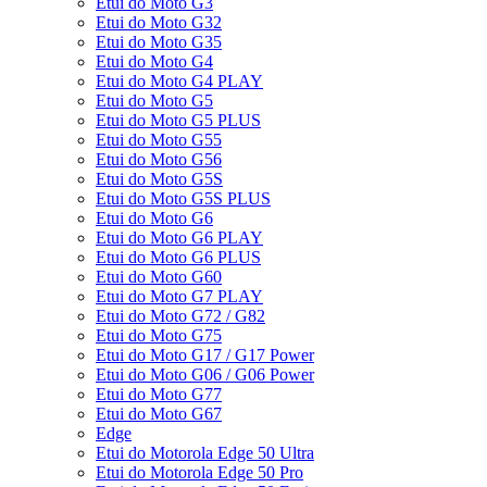
Etui do Moto G3
Etui do Moto G32
Etui do Moto G35
Etui do Moto G4
Etui do Moto G4 PLAY
Etui do Moto G5
Etui do Moto G5 PLUS
Etui do Moto G55
Etui do Moto G56
Etui do Moto G5S
Etui do Moto G5S PLUS
Etui do Moto G6
Etui do Moto G6 PLAY
Etui do Moto G6 PLUS
Etui do Moto G60
Etui do Moto G7 PLAY
Etui do Moto G72 / G82
Etui do Moto G75
Etui do Moto G17 / G17 Power
Etui do Moto G06 / G06 Power
Etui do Moto G77
Etui do Moto G67
Edge
Etui do Motorola Edge 50 Ultra
Etui do Motorola Edge 50 Pro