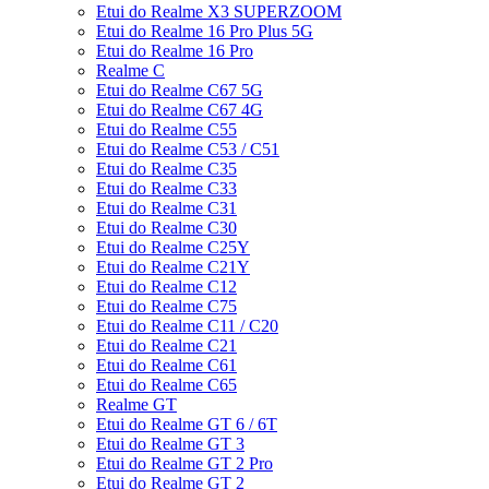
Etui do Realme X3 SUPERZOOM
Etui do Realme 16 Pro Plus 5G
Etui do Realme 16 Pro
Realme C
Etui do Realme C67 5G
Etui do Realme C67 4G
Etui do Realme C55
Etui do Realme C53 / C51
Etui do Realme C35
Etui do Realme C33
Etui do Realme C31
Etui do Realme C30
Etui do Realme C25Y
Etui do Realme C21Y
Etui do Realme C12
Etui do Realme C75
Etui do Realme C11 / C20
Etui do Realme C21
Etui do Realme C61
Etui do Realme C65
Realme GT
Etui do Realme GT 6 / 6T
Etui do Realme GT 3
Etui do Realme GT 2 Pro
Etui do Realme GT 2