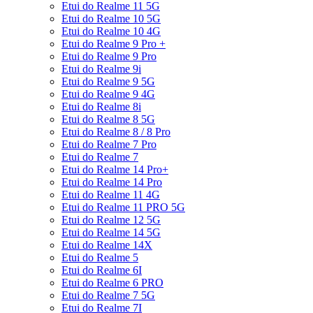
Etui do Realme 11 5G
Etui do Realme 10 5G
Etui do Realme 10 4G
Etui do Realme 9 Pro +
Etui do Realme 9 Pro
Etui do Realme 9i
Etui do Realme 9 5G
Etui do Realme 9 4G
Etui do Realme 8i
Etui do Realme 8 5G
Etui do Realme 8 / 8 Pro
Etui do Realme 7 Pro
Etui do Realme 7
Etui do Realme 14 Pro+
Etui do Realme 14 Pro
Etui do Realme 11 4G
Etui do Realme 11 PRO 5G
Etui do Realme 12 5G
Etui do Realme 14 5G
Etui do Realme 14X
Etui do Realme 5
Etui do Realme 6I
Etui do Realme 6 PRO
Etui do Realme 7 5G
Etui do Realme 7I