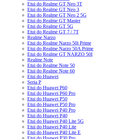
Etui do Realme GT Neo 3T
Etui do Realme GT Neo 3
Etui do Realme GT Neo 2 5G
Etui do Realme GT Master
Etui do Realme GT 5G
Etui do Realme GT 7 / 7T
Realme Narzo
Etui do Realme Narzo 50i Prime
Etui do Realme Narzo 50A Prime
Etui do Realme GT NARZO 50I
Realme Note
Etui do Realme Note 50
Etui do Realme Note 60
Etui do Huawei
Seria P
Etui do Huawei P60
Etui do Huawei P60 Pro
Etui do Huawei P50
Etui do Huawei P50 Pro
Etui do Huawei P40 Pro
Etui do Huawei P40
Etui do Huawei P40 Lite 5G
Etui do Huawei P40 Lite
Etui do Huawei P40 Lite E
Etui do Huawei P30 Pro