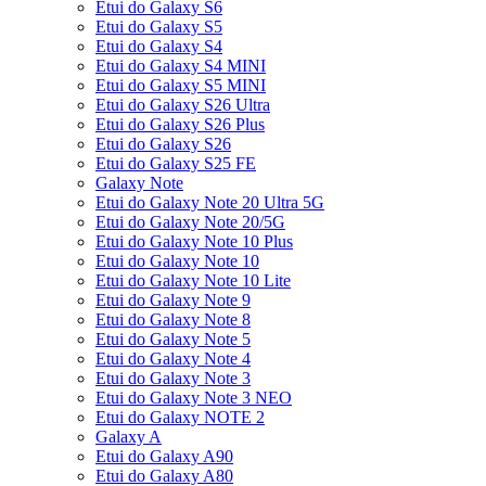
Etui do Galaxy S6
Etui do Galaxy S5
Etui do Galaxy S4
Etui do Galaxy S4 MINI
Etui do Galaxy S5 MINI
Etui do Galaxy S26 Ultra
Etui do Galaxy S26 Plus
Etui do Galaxy S26
Etui do Galaxy S25 FE
Galaxy Note
Etui do Galaxy Note 20 Ultra 5G
Etui do Galaxy Note 20/5G
Etui do Galaxy Note 10 Plus
Etui do Galaxy Note 10
Etui do Galaxy Note 10 Lite
Etui do Galaxy Note 9
Etui do Galaxy Note 8
Etui do Galaxy Note 5
Etui do Galaxy Note 4
Etui do Galaxy Note 3
Etui do Galaxy Note 3 NEO
Etui do Galaxy NOTE 2
Galaxy A
Etui do Galaxy A90
Etui do Galaxy A80