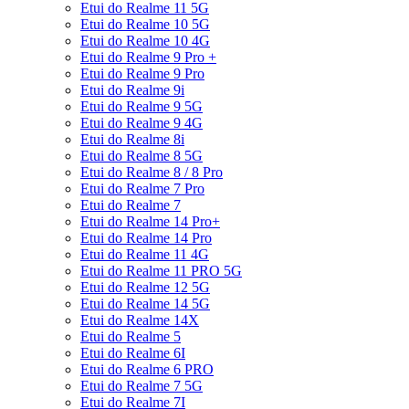
Etui do Realme 11 5G
Etui do Realme 10 5G
Etui do Realme 10 4G
Etui do Realme 9 Pro +
Etui do Realme 9 Pro
Etui do Realme 9i
Etui do Realme 9 5G
Etui do Realme 9 4G
Etui do Realme 8i
Etui do Realme 8 5G
Etui do Realme 8 / 8 Pro
Etui do Realme 7 Pro
Etui do Realme 7
Etui do Realme 14 Pro+
Etui do Realme 14 Pro
Etui do Realme 11 4G
Etui do Realme 11 PRO 5G
Etui do Realme 12 5G
Etui do Realme 14 5G
Etui do Realme 14X
Etui do Realme 5
Etui do Realme 6I
Etui do Realme 6 PRO
Etui do Realme 7 5G
Etui do Realme 7I