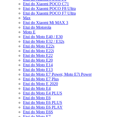
Etui do Xiaomi POCO C71
Etui do Xiaomi POCO F8 Ultra
Etui do Xiaomi POCO F7 Ultra
Max
Etui do Xiaomi Mi MAX 3
Etui do Motorola
Moto E
Etui do Moto E40 / E30
Etui do Moto E32 / E32s
Etui do Moto E22s
Etui do Moto E22i
Etui do Moto E22
Etui do Moto E20
Etui do Moto E14
Etui do Moto E13
Etui do Moto E7 Power, Moto E7i Power
Etui do Moto E7 Plus
Etui do Moto E 2020
Etui do Moto E4
Etui do Moto E4 PLUS
Etui do Moto E6
Etui do Moto E6 PLUS
Etui do Moto E6 PLAY
Etui do Moto E6S
Etui do Moto E7