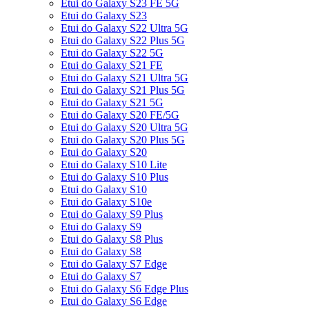
Etui do Galaxy S23 FE 5G
Etui do Galaxy S23
Etui do Galaxy S22 Ultra 5G
Etui do Galaxy S22 Plus 5G
Etui do Galaxy S22 5G
Etui do Galaxy S21 FE
Etui do Galaxy S21 Ultra 5G
Etui do Galaxy S21 Plus 5G
Etui do Galaxy S21 5G
Etui do Galaxy S20 FE/5G
Etui do Galaxy S20 Ultra 5G
Etui do Galaxy S20 Plus 5G
Etui do Galaxy S20
Etui do Galaxy S10 Lite
Etui do Galaxy S10 Plus
Etui do Galaxy S10
Etui do Galaxy S10e
Etui do Galaxy S9 Plus
Etui do Galaxy S9
Etui do Galaxy S8 Plus
Etui do Galaxy S8
Etui do Galaxy S7 Edge
Etui do Galaxy S7
Etui do Galaxy S6 Edge Plus
Etui do Galaxy S6 Edge