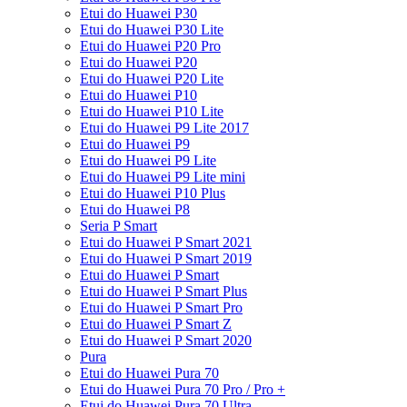
Etui do Huawei P30
Etui do Huawei P30 Lite
Etui do Huawei P20 Pro
Etui do Huawei P20
Etui do Huawei P20 Lite
Etui do Huawei P10
Etui do Huawei P10 Lite
Etui do Huawei P9 Lite 2017
Etui do Huawei P9
Etui do Huawei P9 Lite
Etui do Huawei P9 Lite mini
Etui do Huawei P10 Plus
Etui do Huawei P8
Seria P Smart
Etui do Huawei P Smart 2021
Etui do Huawei P Smart 2019
Etui do Huawei P Smart
Etui do Huawei P Smart Plus
Etui do Huawei P Smart Pro
Etui do Huawei P Smart Z
Etui do Huawei P Smart 2020
Pura
Etui do Huawei Pura 70
Etui do Huawei Pura 70 Pro / Pro +
Etui do Huawei Pura 70 Ultra