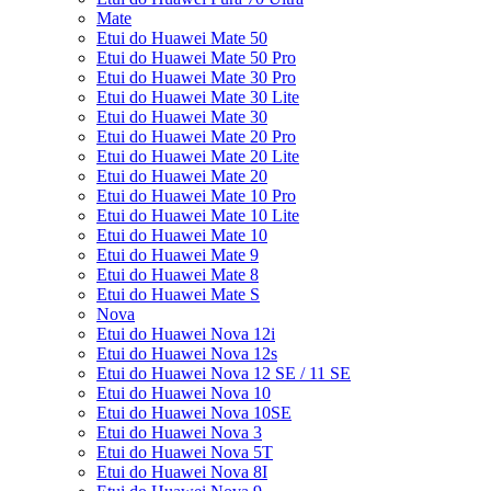
Mate
Etui do Huawei Mate 50
Etui do Huawei Mate 50 Pro
Etui do Huawei Mate 30 Pro
Etui do Huawei Mate 30 Lite
Etui do Huawei Mate 30
Etui do Huawei Mate 20 Pro
Etui do Huawei Mate 20 Lite
Etui do Huawei Mate 20
Etui do Huawei Mate 10 Pro
Etui do Huawei Mate 10 Lite
Etui do Huawei Mate 10
Etui do Huawei Mate 9
Etui do Huawei Mate 8
Etui do Huawei Mate S
Nova
Etui do Huawei Nova 12i
Etui do Huawei Nova 12s
Etui do Huawei Nova 12 SE / 11 SE
Etui do Huawei Nova 10
Etui do Huawei Nova 10SE
Etui do Huawei Nova 3
Etui do Huawei Nova 5T
Etui do Huawei Nova 8I