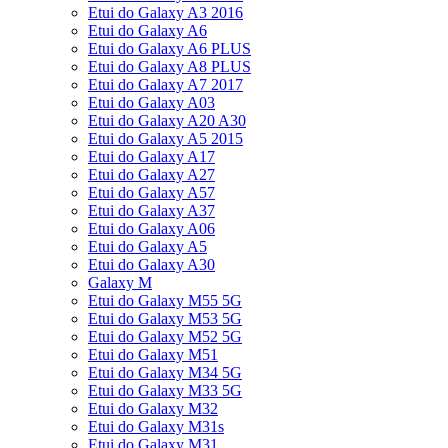
Etui do Galaxy A3 2016
Etui do Galaxy A6
Etui do Galaxy A6 PLUS
Etui do Galaxy A8 PLUS
Etui do Galaxy A7 2017
Etui do Galaxy A03
Etui do Galaxy A20 A30
Etui do Galaxy A5 2015
Etui do Galaxy A17
Etui do Galaxy A27
Etui do Galaxy A57
Etui do Galaxy A37
Etui do Galaxy A06
Etui do Galaxy A5
Etui do Galaxy A30
Galaxy M
Etui do Galaxy M55 5G
Etui do Galaxy M53 5G
Etui do Galaxy M52 5G
Etui do Galaxy M51
Etui do Galaxy M34 5G
Etui do Galaxy M33 5G
Etui do Galaxy M32
Etui do Galaxy M31s
Etui do Galaxy M31