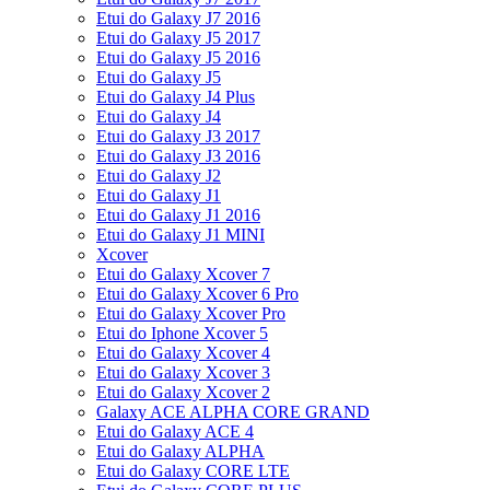
Etui do Galaxy J7 2016
Etui do Galaxy J5 2017
Etui do Galaxy J5 2016
Etui do Galaxy J5
Etui do Galaxy J4 Plus
Etui do Galaxy J4
Etui do Galaxy J3 2017
Etui do Galaxy J3 2016
Etui do Galaxy J2
Etui do Galaxy J1
Etui do Galaxy J1 2016
Etui do Galaxy J1 MINI
Xcover
Etui do Galaxy Xcover 7
Etui do Galaxy Xcover 6 Pro
Etui do Galaxy Xcover Pro
Etui do Iphone Xcover 5
Etui do Galaxy Xcover 4
Etui do Galaxy Xcover 3
Etui do Galaxy Xcover 2
Galaxy ACE ALPHA CORE GRAND
Etui do Galaxy ACE 4
Etui do Galaxy ALPHA
Etui do Galaxy CORE LTE