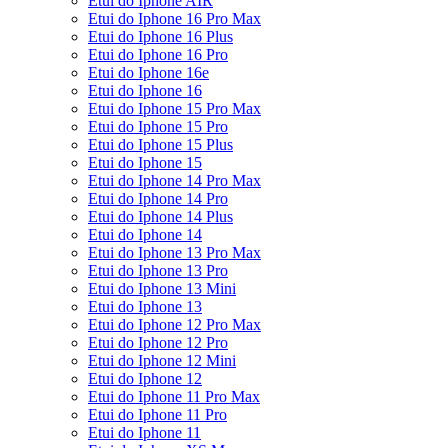
Etui do Iphone AIR
Etui do Iphone 16 Pro Max
Etui do Iphone 16 Plus
Etui do Iphone 16 Pro
Etui do Iphone 16e
Etui do Iphone 16
Etui do Iphone 15 Pro Max
Etui do Iphone 15 Pro
Etui do Iphone 15 Plus
Etui do Iphone 15
Etui do Iphone 14 Pro Max
Etui do Iphone 14 Pro
Etui do Iphone 14 Plus
Etui do Iphone 14
Etui do Iphone 13 Pro Max
Etui do Iphone 13 Pro
Etui do Iphone 13 Mini
Etui do Iphone 13
Etui do Iphone 12 Pro Max
Etui do Iphone 12 Pro
Etui do Iphone 12 Mini
Etui do Iphone 12
Etui do Iphone 11 Pro Max
Etui do Iphone 11 Pro
Etui do Iphone 11