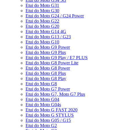
Etui do Moto G34 5G
Etui do Moto G31
Etui do Moto G30
Etui do Moto G24 / G24 Power
Etui do Moto G22
Etui do Moto G20
Etui do Moto G14 4G
Etui do Moto G13 / G23
Etui do Moto G10
Etui do Moto G9 Power
Etui do Moto G9 Plus
Etui do Moto G9 Play / E7 PLUS
Etui do Moto G8 Power Lite
Etui do Moto G8 Power
Etui do Moto G8 Plus
Etui do Moto G8 Play
Etui do Moto G8
Etui do Moto G7 Power
Etui do Moto G7, Moto G7 Plus
Etui do Moto G04
Etui do Moto G04s
Etui do Moto G FAST 2020
Etui do Moto G STYLUS
Etui do Moto G05 / G15
Etui do Moto G2