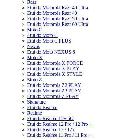
Razr
Etui do Motorola Razr 40 Ultra
Etui do Motorola Razr 40
Etui do Motorola Razr 50 Ultra
Etui do Motorola Razr 60 Ultra
Moto C
Etui do Moto C
Etui do Moto C PLUS
Nexus
Etui do Moto NEXUS 6
Moto X
Etui do Motorola X FORCE
Etui do Motorola X PLAY
Etui do Motorola X STYLE
Moto Z
Etui do Motorola Z2 PLAY
Etui do Motorola Z3 PLAY
Etui do Motorola Z PLAY
Signature
Etui do Realme
Realme
Etui do Realme 12+ 5G
Etui do Realme 12 Pro / 12 Pro +
Etui do Realme 12 / 12x
Etui do Realme 11 Pro / 11 Pro +