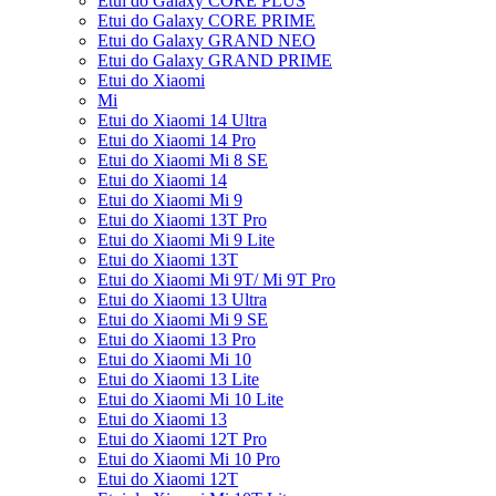
Etui do Galaxy CORE PLUS
Etui do Galaxy CORE PRIME
Etui do Galaxy GRAND NEO
Etui do Galaxy GRAND PRIME
Etui do Xiaomi
Mi
Etui do Xiaomi 14 Ultra
Etui do Xiaomi 14 Pro
Etui do Xiaomi Mi 8 SE
Etui do Xiaomi 14
Etui do Xiaomi Mi 9
Etui do Xiaomi 13T Pro
Etui do Xiaomi Mi 9 Lite
Etui do Xiaomi 13T
Etui do Xiaomi Mi 9T/ Mi 9T Pro
Etui do Xiaomi 13 Ultra
Etui do Xiaomi Mi 9 SE
Etui do Xiaomi 13 Pro
Etui do Xiaomi Mi 10
Etui do Xiaomi 13 Lite
Etui do Xiaomi Mi 10 Lite
Etui do Xiaomi 13
Etui do Xiaomi 12T Pro
Etui do Xiaomi Mi 10 Pro
Etui do Xiaomi 12T