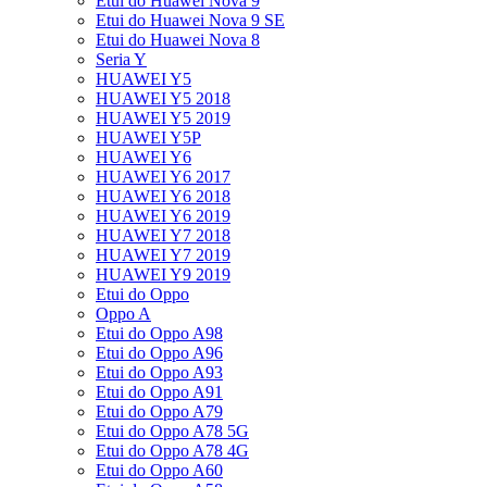
Etui do Huawei Nova 9
Etui do Huawei Nova 9 SE
Etui do Huawei Nova 8
Seria Y
HUAWEI Y5
HUAWEI Y5 2018
HUAWEI Y5 2019
HUAWEI Y5P
HUAWEI Y6
HUAWEI Y6 2017
HUAWEI Y6 2018
HUAWEI Y6 2019
HUAWEI Y7 2018
HUAWEI Y7 2019
HUAWEI Y9 2019
Etui do Oppo
Oppo A
Etui do Oppo A98
Etui do Oppo A96
Etui do Oppo A93
Etui do Oppo A91
Etui do Oppo A79
Etui do Oppo A78 5G
Etui do Oppo A78 4G
Etui do Oppo A60