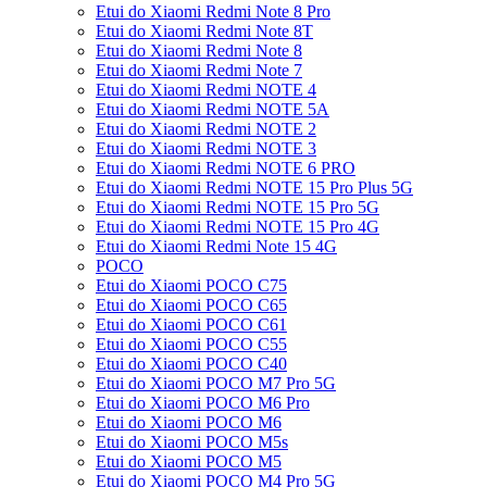
Etui do Xiaomi Redmi Note 8 Pro
Etui do Xiaomi Redmi Note 8T
Etui do Xiaomi Redmi Note 8
Etui do Xiaomi Redmi Note 7
Etui do Xiaomi Redmi NOTE 4
Etui do Xiaomi Redmi NOTE 5A
Etui do Xiaomi Redmi NOTE 2
Etui do Xiaomi Redmi NOTE 3
Etui do Xiaomi Redmi NOTE 6 PRO
Etui do Xiaomi Redmi NOTE 15 Pro Plus 5G
Etui do Xiaomi Redmi NOTE 15 Pro 5G
Etui do Xiaomi Redmi NOTE 15 Pro 4G
Etui do Xiaomi Redmi Note 15 4G
POCO
Etui do Xiaomi POCO C75
Etui do Xiaomi POCO C65
Etui do Xiaomi POCO C61
Etui do Xiaomi POCO C55
Etui do Xiaomi POCO C40
Etui do Xiaomi POCO M7 Pro 5G
Etui do Xiaomi POCO M6 Pro
Etui do Xiaomi POCO M6
Etui do Xiaomi POCO M5s
Etui do Xiaomi POCO M5
Etui do Xiaomi POCO M4 Pro 5G