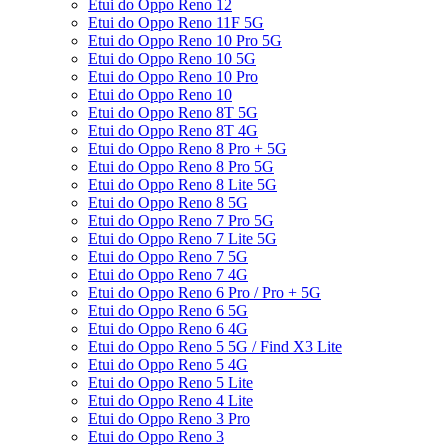
Etui do Oppo Reno 12
Etui do Oppo Reno 11F 5G
Etui do Oppo Reno 10 Pro 5G
Etui do Oppo Reno 10 5G
Etui do Oppo Reno 10 Pro
Etui do Oppo Reno 10
Etui do Oppo Reno 8T 5G
Etui do Oppo Reno 8T 4G
Etui do Oppo Reno 8 Pro + 5G
Etui do Oppo Reno 8 Pro 5G
Etui do Oppo Reno 8 Lite 5G
Etui do Oppo Reno 8 5G
Etui do Oppo Reno 7 Pro 5G
Etui do Oppo Reno 7 Lite 5G
Etui do Oppo Reno 7 5G
Etui do Oppo Reno 7 4G
Etui do Oppo Reno 6 Pro / Pro + 5G
Etui do Oppo Reno 6 5G
Etui do Oppo Reno 6 4G
Etui do Oppo Reno 5 5G / Find X3 Lite
Etui do Oppo Reno 5 4G
Etui do Oppo Reno 5 Lite
Etui do Oppo Reno 4 Lite
Etui do Oppo Reno 3 Pro
Etui do Oppo Reno 3