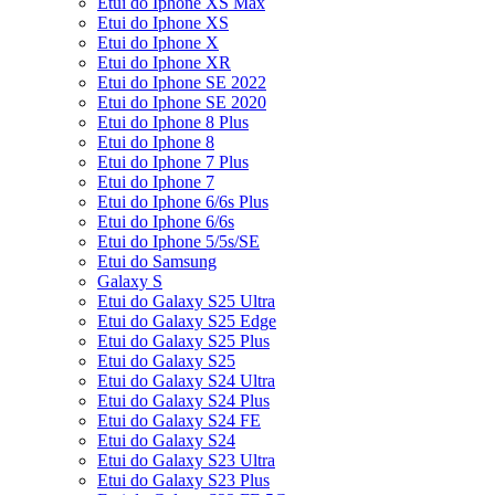
Etui do Iphone XS Max
Etui do Iphone XS
Etui do Iphone X
Etui do Iphone XR
Etui do Iphone SE 2022
Etui do Iphone SE 2020
Etui do Iphone 8 Plus
Etui do Iphone 8
Etui do Iphone 7 Plus
Etui do Iphone 7
Etui do Iphone 6/6s Plus
Etui do Iphone 6/6s
Etui do Iphone 5/5s/SE
Etui do Samsung
Galaxy S
Etui do Galaxy S25 Ultra
Etui do Galaxy S25 Edge
Etui do Galaxy S25 Plus
Etui do Galaxy S25
Etui do Galaxy S24 Ultra
Etui do Galaxy S24 Plus
Etui do Galaxy S24 FE
Etui do Galaxy S24
Etui do Galaxy S23 Ultra
Etui do Galaxy S23 Plus