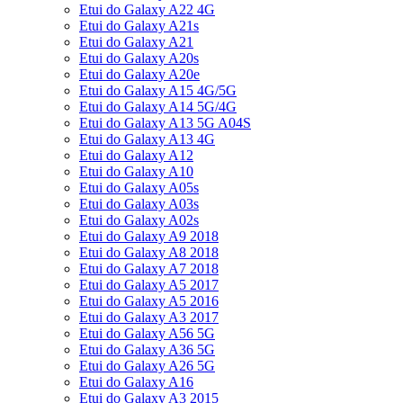
Etui do Galaxy A22 4G
Etui do Galaxy A21s
Etui do Galaxy A21
Etui do Galaxy A20s
Etui do Galaxy A20e
Etui do Galaxy A15 4G/5G
Etui do Galaxy A14 5G/4G
Etui do Galaxy A13 5G A04S
Etui do Galaxy A13 4G
Etui do Galaxy A12
Etui do Galaxy A10
Etui do Galaxy A05s
Etui do Galaxy A03s
Etui do Galaxy A02s
Etui do Galaxy A9 2018
Etui do Galaxy A8 2018
Etui do Galaxy A7 2018
Etui do Galaxy A5 2017
Etui do Galaxy A5 2016
Etui do Galaxy A3 2017
Etui do Galaxy A56 5G
Etui do Galaxy A36 5G
Etui do Galaxy A26 5G
Etui do Galaxy A16
Etui do Galaxy A3 2015