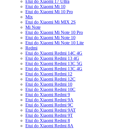
Etui do Xiaomi 17 Ultra
Etui do Xiaomi Mi 10
Etui do Xiaomi Mi 10 Pro
Mix
Etui do Xiaomi Mi MIX 2S
Mi Note
Etui do Xiaomi Mi Note 10 Pro
Etui do Xiaomi Mi Note 10
Etui do Xiaomi Mi Note 10 Lite
Redmi
Etui do Xiaomi Redmi 14C 4G
Etui do Xiaomi Redmi 13 4G
Etui do Xiaomi Redmi 13C 5G
Etui do Xiaomi Redmi 13C 4G
Etui do Xiaomi Redmi 12
Etui do Xiaomi Redmi 12C
Etui do Xiaomi Redmi 10
Etui do Xiaomi Redmi 10C
Etui do Xiaomi Redmi 9
Etui do Xiaomi Redmi 9A
Etui do Xiaomi Redmi 9C
Etui do Xiaomi Redmi 9AT
Etui do Xiaomi Redmi 9T
Etui do Xiaomi Redmi 8
Etui do Xiaomi Redmi 8A