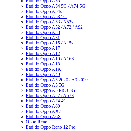
Etui do Oppo A58
Etui do Oppo A54 5G / A74 5G
Etui do Oppo A54s
Etui do Oppo A53 5G
Etui do Oppo A53 / A53s
Etui do Oppo A52 / A72 / A92
Etui do Oppo A38
Etui do Oppo A31
Etui do Oppo A15 / A15s
Etui do Oppo A17
Etui do Oppo A12
Etui do Oppo A16 / A16S
Etui do Oppo A18
Etui do Oppo A1K
Etui do Oppo A40
Etui do Oppo A5 2020 / A9 2020
Etui do Oppo A5 5G
Etui do Oppo A5 PRO 5G
Etui do Oppo A57 / A57S
Etui do Oppo A74 4G
Etui do Oppo A80
Etui do Oppo AX7
Etui do Oppo A6X
Oppo Reno
Etui do Oppo Reno 12 Pro