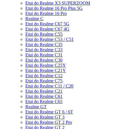
Etui do Realme X3 SUPERZOOM
Etui do Realme 16 Pro Plus 5G
Etui do Realme 16 Pro
Realme C
Etui do Realme C67 5G
Etui do Realme C67 4G
Etui do Realme C55
Etui do Realme C53 / C51
Etui do Realme C35
Etui do Realme C33
Etui do Realme C31
Etui do Realme C30
Etui do Realme C25Y
Etui do Realme C21Y
Etui do Realme C12
Etui do Realme C75
Etui do Realme C11 / C20
Etui do Realme C21
Etui do Realme C61
Etui do Realme C65
Realme GT
Etui do Realme GT 6 / 6T
Etui do Realme GT 3
Etui do Realme GT 2 Pro
Etui do Realme GT 2