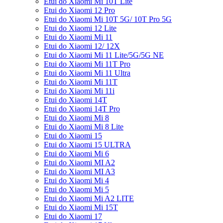
Etui do Xiaomi Mi 10T Lite
Etui do Xiaomi 12 Pro
Etui do Xiaomi Mi 10T 5G/ 10T Pro 5G
Etui do Xiaomi 12 Lite
Etui do Xiaomi Mi 11
Etui do Xiaomi 12/ 12X
Etui do Xiaomi Mi 11 Lite/5G/5G NE
Etui do Xiaomi Mi 11T Pro
Etui do Xiaomi Mi 11 Ultra
Etui do Xiaomi Mi 11T
Etui do Xiaomi Mi 11i
Etui do Xiaomi 14T
Etui do Xiaomi 14T Pro
Etui do Xiaomi Mi 8
Etui do Xiaomi Mi 8 Lite
Etui do Xiaomi 15
Etui do Xiaomi 15 ULTRA
Etui do Xiaomi Mi 6
Etui do Xiaomi MI A2
Etui do Xiaomi MI A3
Etui do Xiaomi Mi 4
Etui do Xiaomi Mi 5
Etui do Xiaomi Mi A2 LITE
Etui do Xiaomi Mi 15T
Etui do Xiaomi 17