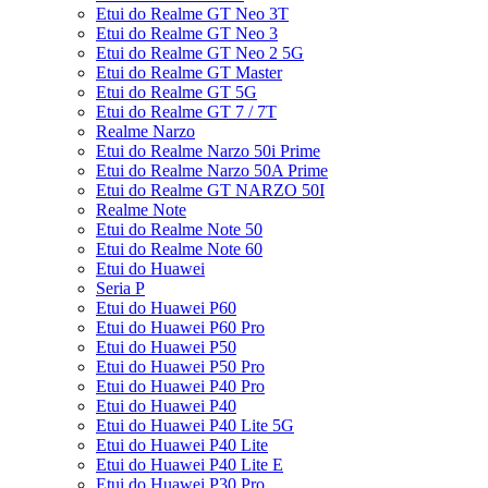
Etui do Realme GT Neo 3T
Etui do Realme GT Neo 3
Etui do Realme GT Neo 2 5G
Etui do Realme GT Master
Etui do Realme GT 5G
Etui do Realme GT 7 / 7T
Realme Narzo
Etui do Realme Narzo 50i Prime
Etui do Realme Narzo 50A Prime
Etui do Realme GT NARZO 50I
Realme Note
Etui do Realme Note 50
Etui do Realme Note 60
Etui do Huawei
Seria P
Etui do Huawei P60
Etui do Huawei P60 Pro
Etui do Huawei P50
Etui do Huawei P50 Pro
Etui do Huawei P40 Pro
Etui do Huawei P40
Etui do Huawei P40 Lite 5G
Etui do Huawei P40 Lite
Etui do Huawei P40 Lite E
Etui do Huawei P30 Pro