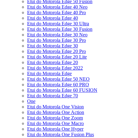
Etui do Motorola Edge 50 Fusion
Etui do Motorola Edge 40 Neo
Etui do Motorola Edge 40 Pro
Etui do Motorola Edge 40
Etui do Motorola Edge 30 Ultra
Etui do Motorola Edge 30 Fusion
Etui do Motorola Edge 30 Neo
Etui do Motorola Edge 30 Pro
Etui do Motorola Edge 30
Etui do Motorola Edge 20 Pro
Etui do Motorola Edge 20 Lite
Etui do Motorola Edge 20
Etui do Motorola Edge 2022
Etui do Motorola Edge
Etui do Motorola Edge 50 NEO
Etui do Motorola Edge 60 PRO
Etui do Motorola Edge 60 FUSION
Etui do Motorola Edge 70
One
Etui do Motorola One Vision
Etui do Motorola One Action
Etui do Motorola One Zoom
Etui do Motorola One Macro
Etui do Motorola One Hyper
Etui do Motorola One Fusion Plus