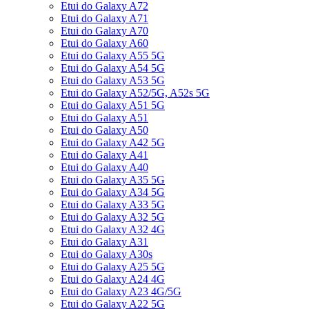
Etui do Galaxy A72
Etui do Galaxy A71
Etui do Galaxy A70
Etui do Galaxy A60
Etui do Galaxy A55 5G
Etui do Galaxy A54 5G
Etui do Galaxy A53 5G
Etui do Galaxy A52/5G, A52s 5G
Etui do Galaxy A51 5G
Etui do Galaxy A51
Etui do Galaxy A50
Etui do Galaxy A42 5G
Etui do Galaxy A41
Etui do Galaxy A40
Etui do Galaxy A35 5G
Etui do Galaxy A34 5G
Etui do Galaxy A33 5G
Etui do Galaxy A32 5G
Etui do Galaxy A32 4G
Etui do Galaxy A31
Etui do Galaxy A30s
Etui do Galaxy A25 5G
Etui do Galaxy A24 4G
Etui do Galaxy A23 4G/5G
Etui do Galaxy A22 5G