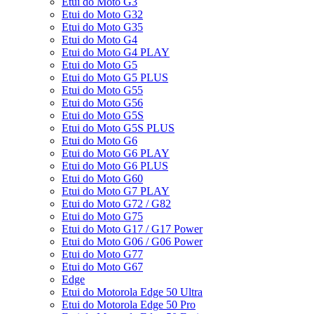
Etui do Moto G3
Etui do Moto G32
Etui do Moto G35
Etui do Moto G4
Etui do Moto G4 PLAY
Etui do Moto G5
Etui do Moto G5 PLUS
Etui do Moto G55
Etui do Moto G56
Etui do Moto G5S
Etui do Moto G5S PLUS
Etui do Moto G6
Etui do Moto G6 PLAY
Etui do Moto G6 PLUS
Etui do Moto G60
Etui do Moto G7 PLAY
Etui do Moto G72 / G82
Etui do Moto G75
Etui do Moto G17 / G17 Power
Etui do Moto G06 / G06 Power
Etui do Moto G77
Etui do Moto G67
Edge
Etui do Motorola Edge 50 Ultra
Etui do Motorola Edge 50 Pro