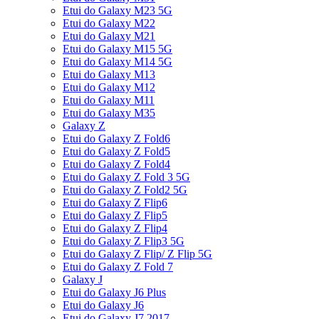
Etui do Galaxy M23 5G
Etui do Galaxy M22
Etui do Galaxy M21
Etui do Galaxy M15 5G
Etui do Galaxy M14 5G
Etui do Galaxy M13
Etui do Galaxy M12
Etui do Galaxy M11
Etui do Galaxy M35
Galaxy Z
Etui do Galaxy Z Fold6
Etui do Galaxy Z Fold5
Etui do Galaxy Z Fold4
Etui do Galaxy Z Fold 3 5G
Etui do Galaxy Z Fold2 5G
Etui do Galaxy Z Flip6
Etui do Galaxy Z Flip5
Etui do Galaxy Z Flip4
Etui do Galaxy Z Flip3 5G
Etui do Galaxy Z Flip/ Z Flip 5G
Etui do Galaxy Z Fold 7
Galaxy J
Etui do Galaxy J6 Plus
Etui do Galaxy J6
Etui do Galaxy J7 2017