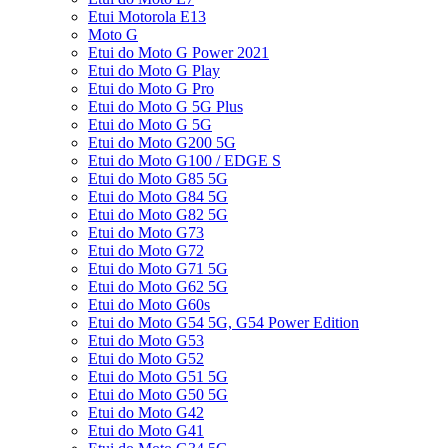
Etui Motorola E13
Moto G
Etui do Moto G Power 2021
Etui do Moto G Play
Etui do Moto G Pro
Etui do Moto G 5G Plus
Etui do Moto G 5G
Etui do Moto G200 5G
Etui do Moto G100 / EDGE S
Etui do Moto G85 5G
Etui do Moto G84 5G
Etui do Moto G82 5G
Etui do Moto G73
Etui do Moto G72
Etui do Moto G71 5G
Etui do Moto G62 5G
Etui do Moto G60s
Etui do Moto G54 5G, G54 Power Edition
Etui do Moto G53
Etui do Moto G52
Etui do Moto G51 5G
Etui do Moto G50 5G
Etui do Moto G42
Etui do Moto G41