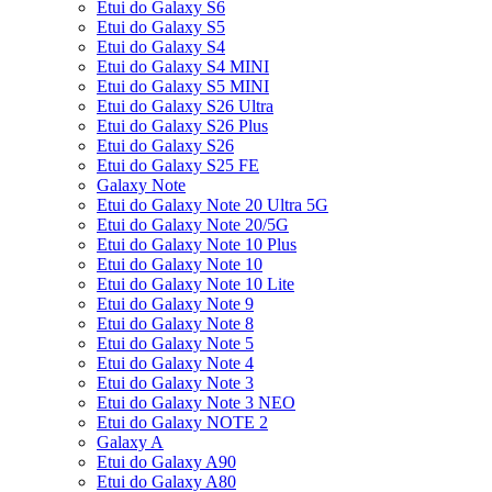
Etui do Galaxy S6
Etui do Galaxy S5
Etui do Galaxy S4
Etui do Galaxy S4 MINI
Etui do Galaxy S5 MINI
Etui do Galaxy S26 Ultra
Etui do Galaxy S26 Plus
Etui do Galaxy S26
Etui do Galaxy S25 FE
Galaxy Note
Etui do Galaxy Note 20 Ultra 5G
Etui do Galaxy Note 20/5G
Etui do Galaxy Note 10 Plus
Etui do Galaxy Note 10
Etui do Galaxy Note 10 Lite
Etui do Galaxy Note 9
Etui do Galaxy Note 8
Etui do Galaxy Note 5
Etui do Galaxy Note 4
Etui do Galaxy Note 3
Etui do Galaxy Note 3 NEO
Etui do Galaxy NOTE 2
Galaxy A
Etui do Galaxy A90
Etui do Galaxy A80