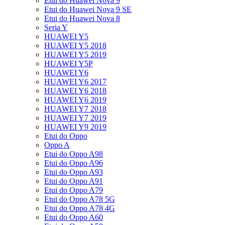
Etui do Huawei Nova 9
Etui do Huawei Nova 9 SE
Etui do Huawei Nova 8
Seria Y
HUAWEI Y5
HUAWEI Y5 2018
HUAWEI Y5 2019
HUAWEI Y5P
HUAWEI Y6
HUAWEI Y6 2017
HUAWEI Y6 2018
HUAWEI Y6 2019
HUAWEI Y7 2018
HUAWEI Y7 2019
HUAWEI Y9 2019
Etui do Oppo
Oppo A
Etui do Oppo A98
Etui do Oppo A96
Etui do Oppo A93
Etui do Oppo A91
Etui do Oppo A79
Etui do Oppo A78 5G
Etui do Oppo A78 4G
Etui do Oppo A60