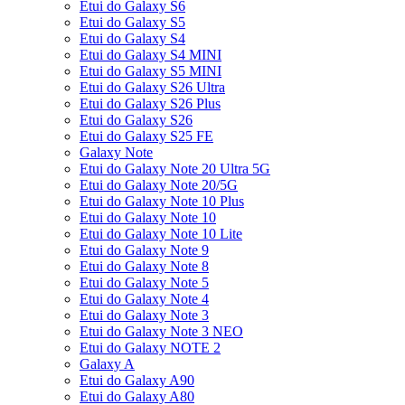
Etui do Galaxy S6
Etui do Galaxy S5
Etui do Galaxy S4
Etui do Galaxy S4 MINI
Etui do Galaxy S5 MINI
Etui do Galaxy S26 Ultra
Etui do Galaxy S26 Plus
Etui do Galaxy S26
Etui do Galaxy S25 FE
Galaxy Note
Etui do Galaxy Note 20 Ultra 5G
Etui do Galaxy Note 20/5G
Etui do Galaxy Note 10 Plus
Etui do Galaxy Note 10
Etui do Galaxy Note 10 Lite
Etui do Galaxy Note 9
Etui do Galaxy Note 8
Etui do Galaxy Note 5
Etui do Galaxy Note 4
Etui do Galaxy Note 3
Etui do Galaxy Note 3 NEO
Etui do Galaxy NOTE 2
Galaxy A
Etui do Galaxy A90
Etui do Galaxy A80