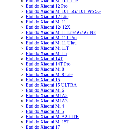
Etui do Xiaomi Mi 10T Lite
Etui do Xiaomi 12 Pro
Etui do Xiaomi Mi 10T 5G/ 10T Pro 5G
Etui do Xiaomi 12 Lite
Etui do Xiaomi Mi 11
Etui do Xiaomi 12/ 12X
Etui do Xiaomi Mi 11 Lite/5G/5G NE
Etui do Xiaomi Mi 11T Pro
Etui do Xiaomi Mi 11 Ultra
Etui do Xiaomi Mi 11T
Etui do Xiaomi Mi 11i
Etui do Xiaomi 14T
Etui do Xiaomi 14T Pro
Etui do Xiaomi Mi 8
Etui do Xiaomi Mi 8 Lite
Etui do Xiaomi 15
Etui do Xiaomi 15 ULTRA
Etui do Xiaomi Mi 6
Etui do Xiaomi MI A2
Etui do Xiaomi MI A3
Etui do Xiaomi Mi 4
Etui do Xiaomi Mi 5
Etui do Xiaomi Mi A2 LITE
Etui do Xiaomi Mi 15T
Etui do Xiaomi 17