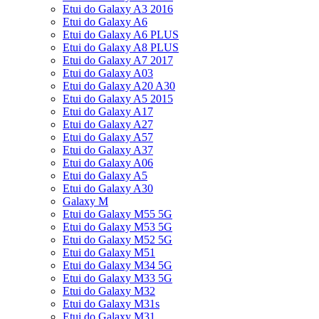
Etui do Galaxy A3 2016
Etui do Galaxy A6
Etui do Galaxy A6 PLUS
Etui do Galaxy A8 PLUS
Etui do Galaxy A7 2017
Etui do Galaxy A03
Etui do Galaxy A20 A30
Etui do Galaxy A5 2015
Etui do Galaxy A17
Etui do Galaxy A27
Etui do Galaxy A57
Etui do Galaxy A37
Etui do Galaxy A06
Etui do Galaxy A5
Etui do Galaxy A30
Galaxy M
Etui do Galaxy M55 5G
Etui do Galaxy M53 5G
Etui do Galaxy M52 5G
Etui do Galaxy M51
Etui do Galaxy M34 5G
Etui do Galaxy M33 5G
Etui do Galaxy M32
Etui do Galaxy M31s
Etui do Galaxy M31