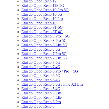
Etui do Oppo Reno 12
Etui do Oppo Reno 11F 5G
Etui do Oppo Reno 10 Pro 5G
Etui do Oppo Reno 10 5G
Etui do Oppo Reno 10 Pro
Etui do Oppo Reno 10
Etui do Oppo Reno 8T 5G
Etui do Oppo Reno 8T 4G
Etui do Oppo Reno 8 Pro + 5G
Etui do Oppo Reno 8 Pro 5G
Etui do Oppo Reno 8 Lite 5G
Etui do Oppo Reno 8 5G
Etui do Oppo Reno 7 Pro 5G
Etui do Oppo Reno 7 Lite 5G
Etui do Oppo Reno 7 5G
Etui do Oppo Reno 7 4G
Etui do Oppo Reno 6 Pro / Pro + 5G
Etui do Oppo Reno 6 5G
Etui do Oppo Reno 6 4G
Etui do Oppo Reno 5 5G / Find X3 Lite
Etui do Oppo Reno 5 4G
Etui do Oppo Reno 5 Lite
Etui do Oppo Reno 4 Lite
Etui do Oppo Reno 3 Pro
Etui do Oppo Reno 3