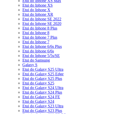
Etui do Iphone XS Max
Etui do Iphone XS
Etui do Iphone X
Etui do Iphone XR
Etui do Iphone SE 2022
Etui do Iphone SE 2020
Etui do Iphone 8 Plus
Etui do Iphone 8
Etui do Iphone 7 Plus
Etui do Iphone 7
Etui do Iphone 6/6s Plus
Etui do Iphone 6/6s
Etui do Iphone 5/5s/SE
Etui do Samsung
Galaxy S
Etui do Galaxy S25 Ultra
Etui do Galaxy S25 Edge
Etui do Galaxy S25 Plus
Etui do Galaxy S25
Etui do Galaxy S24 Ultra
Etui do Galaxy S24 Plus
Etui do Galaxy S24 FE
Etui do Galaxy S24
Etui do Galaxy S23 Ultra
Etui do Galaxy S23 Plus