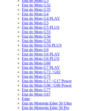
Etui do Moto G3
Etui do Moto G32
Etui do Moto G35
Etui do Moto G4
Etui do Moto G4 PLAY
Etui do Moto G5
Etui do Moto G5 PLUS
Etui do Moto G55
Etui do Moto G56
Etui do Moto G5S
Etui do Moto G5S PLUS
Etui do Moto G6
Etui do Moto G6 PLAY
Etui do Moto G6 PLUS
Etui do Moto G60
Etui do Moto G7 PLAY
Etui do Moto G72 / G82
Etui do Moto G75
Etui do Moto G17 / G17 Power
Etui do Moto G06 / G06 Power
Etui do Moto G77
Etui do Moto G67
Edge
Etui do Motorola Edge 50 Ultra
Etui do Motorola Edge 50 Pro