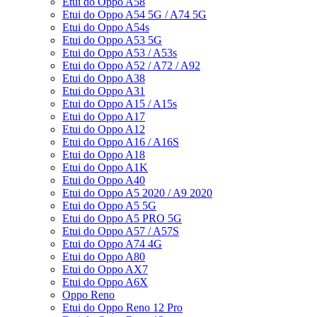
Etui do Oppo A58
Etui do Oppo A54 5G / A74 5G
Etui do Oppo A54s
Etui do Oppo A53 5G
Etui do Oppo A53 / A53s
Etui do Oppo A52 / A72 / A92
Etui do Oppo A38
Etui do Oppo A31
Etui do Oppo A15 / A15s
Etui do Oppo A17
Etui do Oppo A12
Etui do Oppo A16 / A16S
Etui do Oppo A18
Etui do Oppo A1K
Etui do Oppo A40
Etui do Oppo A5 2020 / A9 2020
Etui do Oppo A5 5G
Etui do Oppo A5 PRO 5G
Etui do Oppo A57 / A57S
Etui do Oppo A74 4G
Etui do Oppo A80
Etui do Oppo AX7
Etui do Oppo A6X
Oppo Reno
Etui do Oppo Reno 12 Pro