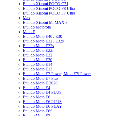
Etui do Xiaomi POCO C71
Etui do Xiaomi POCO F8 Ultra
Etui do Xiaomi POCO F7 Ultra
Max
Etui do Xiaomi Mi MAX 3
Etui do Motorola
Moto E
Etui do Moto E40 / E30
Etui do Moto E32 / E32s
Etui do Moto E22s
Etui do Moto E22i
Etui do Moto E22
Etui do Moto E20
Etui do Moto E14
Etui do Moto E13
Etui do Moto E7 Power, Moto E7i Power
Etui do Moto E7 Plus
Etui do Moto E 2020
Etui do Moto E4
Etui do Moto E4 PLUS
Etui do Moto E6
Etui do Moto E6 PLUS
Etui do Moto E6 PLAY
Etui do Moto E6S
Etui do Moto E7