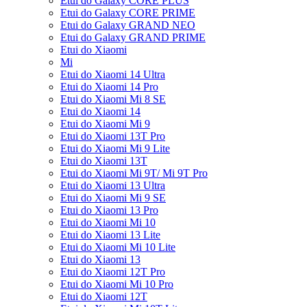
Etui do Galaxy CORE PLUS
Etui do Galaxy CORE PRIME
Etui do Galaxy GRAND NEO
Etui do Galaxy GRAND PRIME
Etui do Xiaomi
Mi
Etui do Xiaomi 14 Ultra
Etui do Xiaomi 14 Pro
Etui do Xiaomi Mi 8 SE
Etui do Xiaomi 14
Etui do Xiaomi Mi 9
Etui do Xiaomi 13T Pro
Etui do Xiaomi Mi 9 Lite
Etui do Xiaomi 13T
Etui do Xiaomi Mi 9T/ Mi 9T Pro
Etui do Xiaomi 13 Ultra
Etui do Xiaomi Mi 9 SE
Etui do Xiaomi 13 Pro
Etui do Xiaomi Mi 10
Etui do Xiaomi 13 Lite
Etui do Xiaomi Mi 10 Lite
Etui do Xiaomi 13
Etui do Xiaomi 12T Pro
Etui do Xiaomi Mi 10 Pro
Etui do Xiaomi 12T