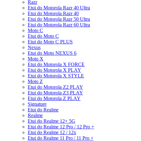
Razr
Etui do Motorola Razr 40 Ultra
Etui do Motorola Razr 40
Etui do Motorola Razr 50 Ultra
Etui do Motorola Razr 60 Ultra
Moto C
Etui do Moto C
Etui do Moto C PLUS
Nexus
Etui do Moto NEXUS 6
Moto X
Etui do Motorola X FORCE
Etui do Motorola X PLAY
Etui do Motorola X STYLE
Moto Z
Etui do Motorola Z2 PLAY
Etui do Motorola Z3 PLAY
Etui do Motorola Z PLAY
Signature
Etui do Realme
Realme
Etui do Realme 12+ 5G
Etui do Realme 12 Pro / 12 Pro +
Etui do Realme 12 / 12x
Etui do Realme 11 Pro / 11 Pro +