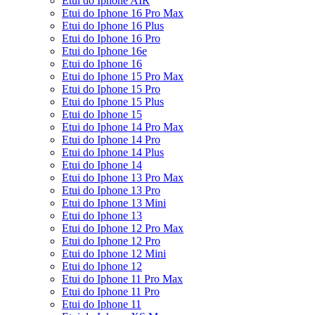
Etui do Iphone AIR
Etui do Iphone 16 Pro Max
Etui do Iphone 16 Plus
Etui do Iphone 16 Pro
Etui do Iphone 16e
Etui do Iphone 16
Etui do Iphone 15 Pro Max
Etui do Iphone 15 Pro
Etui do Iphone 15 Plus
Etui do Iphone 15
Etui do Iphone 14 Pro Max
Etui do Iphone 14 Pro
Etui do Iphone 14 Plus
Etui do Iphone 14
Etui do Iphone 13 Pro Max
Etui do Iphone 13 Pro
Etui do Iphone 13 Mini
Etui do Iphone 13
Etui do Iphone 12 Pro Max
Etui do Iphone 12 Pro
Etui do Iphone 12 Mini
Etui do Iphone 12
Etui do Iphone 11 Pro Max
Etui do Iphone 11 Pro
Etui do Iphone 11