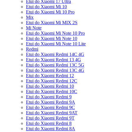
Etui do Xiaomi 17 Ultra
Etui do Xiaomi Mi 10
Etui do Xiaomi Mi 10 Pro
Mix
Etui do Xiaomi Mi MIX 2S
Mi Note
Etui do Xiaomi Mi Note 10 Pro
Etui do Xiaomi Mi Note 10
Etui do Xiaomi Mi Note 10 Lite
Redmi
Etui do Xiaomi Redmi 14C 4G
Etui do Xiaomi Redmi 13 4G
Etui do Xiaomi Redmi 13C 5G
Etui do Xiaomi Redmi 13C 4G
Etui do Xiaomi Redmi 12
Etui do Xiaomi Redmi 12C
Etui do Xiaomi Redmi 10
Etui do Xiaomi Redmi 10C
Etui do Xiaomi Redmi 9
Etui do Xiaomi Redmi 9A
Etui do Xiaomi Redmi 9C
Etui do Xiaomi Redmi 9AT
Etui do Xiaomi Redmi 9T
Etui do Xiaomi Redmi 8
Etui do Xiaomi Redmi 8A