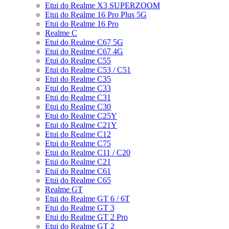
Etui do Realme X3 SUPERZOOM
Etui do Realme 16 Pro Plus 5G
Etui do Realme 16 Pro
Realme C
Etui do Realme C67 5G
Etui do Realme C67 4G
Etui do Realme C55
Etui do Realme C53 / C51
Etui do Realme C35
Etui do Realme C33
Etui do Realme C31
Etui do Realme C30
Etui do Realme C25Y
Etui do Realme C21Y
Etui do Realme C12
Etui do Realme C75
Etui do Realme C11 / C20
Etui do Realme C21
Etui do Realme C61
Etui do Realme C65
Realme GT
Etui do Realme GT 6 / 6T
Etui do Realme GT 3
Etui do Realme GT 2 Pro
Etui do Realme GT 2