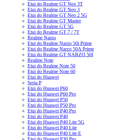
Etui do Realme GT Neo 3T
Etui do Realme GT Neo 3
Etui do Realme GT Neo 2 5G
Etui do Realme GT Master
Etui do Realme GT 5G
Etui do Realme GT 7 / 7T
Realme Narzo
Etui do Realme Narzo 50i Prime
Etui do Realme Narzo 50A Prime
Etui do Realme GT NARZO 50I
Realme Note
Etui do Realme Note 50
Etui do Realme Note 60
Etui do Huawei
Seria P
Etui do Huawei P60
Etui do Huawei P60 Pro
Etui do Huawei P50
Etui do Huawei P50 Pro
Etui do Huawei P40 Pro
Etui do Huawei P40
Etui do Huawei P40 Lite 5G
Etui do Huawei P40 Lite
Etui do Huawei P40 Lite E
Etui do Huawei P30 Pro