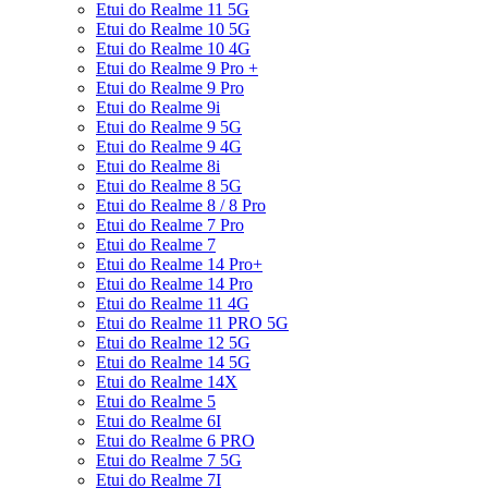
Etui do Realme 11 5G
Etui do Realme 10 5G
Etui do Realme 10 4G
Etui do Realme 9 Pro +
Etui do Realme 9 Pro
Etui do Realme 9i
Etui do Realme 9 5G
Etui do Realme 9 4G
Etui do Realme 8i
Etui do Realme 8 5G
Etui do Realme 8 / 8 Pro
Etui do Realme 7 Pro
Etui do Realme 7
Etui do Realme 14 Pro+
Etui do Realme 14 Pro
Etui do Realme 11 4G
Etui do Realme 11 PRO 5G
Etui do Realme 12 5G
Etui do Realme 14 5G
Etui do Realme 14X
Etui do Realme 5
Etui do Realme 6I
Etui do Realme 6 PRO
Etui do Realme 7 5G
Etui do Realme 7I