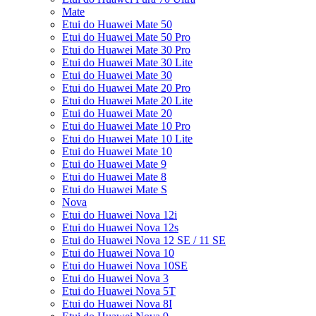
Mate
Etui do Huawei Mate 50
Etui do Huawei Mate 50 Pro
Etui do Huawei Mate 30 Pro
Etui do Huawei Mate 30 Lite
Etui do Huawei Mate 30
Etui do Huawei Mate 20 Pro
Etui do Huawei Mate 20 Lite
Etui do Huawei Mate 20
Etui do Huawei Mate 10 Pro
Etui do Huawei Mate 10 Lite
Etui do Huawei Mate 10
Etui do Huawei Mate 9
Etui do Huawei Mate 8
Etui do Huawei Mate S
Nova
Etui do Huawei Nova 12i
Etui do Huawei Nova 12s
Etui do Huawei Nova 12 SE / 11 SE
Etui do Huawei Nova 10
Etui do Huawei Nova 10SE
Etui do Huawei Nova 3
Etui do Huawei Nova 5T
Etui do Huawei Nova 8I