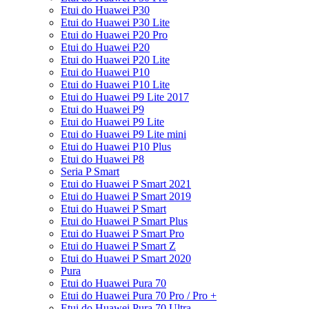
Etui do Huawei P30
Etui do Huawei P30 Lite
Etui do Huawei P20 Pro
Etui do Huawei P20
Etui do Huawei P20 Lite
Etui do Huawei P10
Etui do Huawei P10 Lite
Etui do Huawei P9 Lite 2017
Etui do Huawei P9
Etui do Huawei P9 Lite
Etui do Huawei P9 Lite mini
Etui do Huawei P10 Plus
Etui do Huawei P8
Seria P Smart
Etui do Huawei P Smart 2021
Etui do Huawei P Smart 2019
Etui do Huawei P Smart
Etui do Huawei P Smart Plus
Etui do Huawei P Smart Pro
Etui do Huawei P Smart Z
Etui do Huawei P Smart 2020
Pura
Etui do Huawei Pura 70
Etui do Huawei Pura 70 Pro / Pro +
Etui do Huawei Pura 70 Ultra