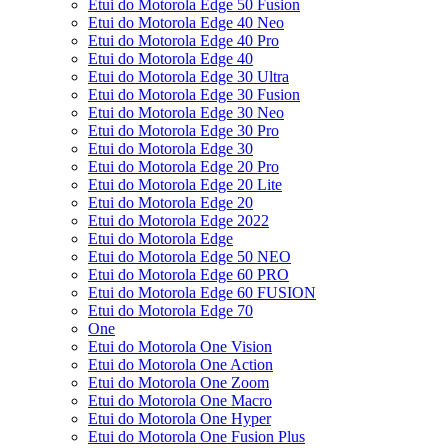
Etui do Motorola Edge 50 Fusion
Etui do Motorola Edge 40 Neo
Etui do Motorola Edge 40 Pro
Etui do Motorola Edge 40
Etui do Motorola Edge 30 Ultra
Etui do Motorola Edge 30 Fusion
Etui do Motorola Edge 30 Neo
Etui do Motorola Edge 30 Pro
Etui do Motorola Edge 30
Etui do Motorola Edge 20 Pro
Etui do Motorola Edge 20 Lite
Etui do Motorola Edge 20
Etui do Motorola Edge 2022
Etui do Motorola Edge
Etui do Motorola Edge 50 NEO
Etui do Motorola Edge 60 PRO
Etui do Motorola Edge 60 FUSION
Etui do Motorola Edge 70
One
Etui do Motorola One Vision
Etui do Motorola One Action
Etui do Motorola One Zoom
Etui do Motorola One Macro
Etui do Motorola One Hyper
Etui do Motorola One Fusion Plus