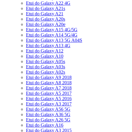
Etui do Galaxy A22 4G
Etui do Galaxy A21s
Etui do Galaxy A21
Etui do Galaxy A20s
Etui do Galaxy A20e
Etui do Galaxy A15 4G/5G
Etui do Galaxy A14 5G/4G
Etui do Galaxy A13 5G A04S
Etui do Galaxy A13 4G
Etui do Galaxy A12
Etui do Galaxy A10
Etui do Galaxy A05s
Etui do Galaxy A03s
Etui do Galaxy A02s
Etui do Galaxy A9 2018
Etui do Galaxy A8 2018
Etui do Galaxy A7 2018
Etui do Galaxy A5 2017
Etui do Galaxy A5 2016
Etui do Galaxy A3 2017
Etui do Galaxy A56 5G
Etui do Galaxy A36 5G
Etui do Galaxy A26 5G
Etui do Galaxy A16
Etui do Galaxy A3 2015