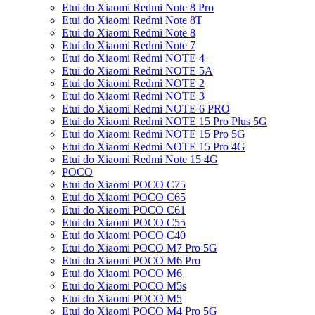
Etui do Xiaomi Redmi Note 8 Pro
Etui do Xiaomi Redmi Note 8T
Etui do Xiaomi Redmi Note 8
Etui do Xiaomi Redmi Note 7
Etui do Xiaomi Redmi NOTE 4
Etui do Xiaomi Redmi NOTE 5A
Etui do Xiaomi Redmi NOTE 2
Etui do Xiaomi Redmi NOTE 3
Etui do Xiaomi Redmi NOTE 6 PRO
Etui do Xiaomi Redmi NOTE 15 Pro Plus 5G
Etui do Xiaomi Redmi NOTE 15 Pro 5G
Etui do Xiaomi Redmi NOTE 15 Pro 4G
Etui do Xiaomi Redmi Note 15 4G
POCO
Etui do Xiaomi POCO C75
Etui do Xiaomi POCO C65
Etui do Xiaomi POCO C61
Etui do Xiaomi POCO C55
Etui do Xiaomi POCO C40
Etui do Xiaomi POCO M7 Pro 5G
Etui do Xiaomi POCO M6 Pro
Etui do Xiaomi POCO M6
Etui do Xiaomi POCO M5s
Etui do Xiaomi POCO M5
Etui do Xiaomi POCO M4 Pro 5G