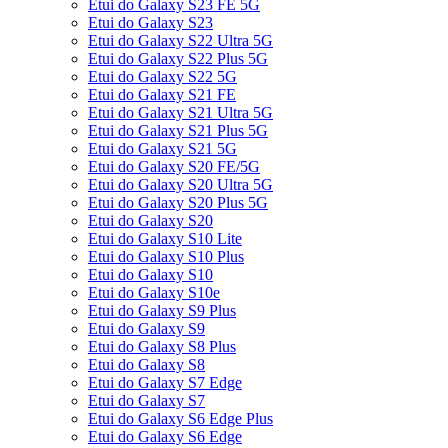
Etui do Galaxy S23 FE 5G
Etui do Galaxy S23
Etui do Galaxy S22 Ultra 5G
Etui do Galaxy S22 Plus 5G
Etui do Galaxy S22 5G
Etui do Galaxy S21 FE
Etui do Galaxy S21 Ultra 5G
Etui do Galaxy S21 Plus 5G
Etui do Galaxy S21 5G
Etui do Galaxy S20 FE/5G
Etui do Galaxy S20 Ultra 5G
Etui do Galaxy S20 Plus 5G
Etui do Galaxy S20
Etui do Galaxy S10 Lite
Etui do Galaxy S10 Plus
Etui do Galaxy S10
Etui do Galaxy S10e
Etui do Galaxy S9 Plus
Etui do Galaxy S9
Etui do Galaxy S8 Plus
Etui do Galaxy S8
Etui do Galaxy S7 Edge
Etui do Galaxy S7
Etui do Galaxy S6 Edge Plus
Etui do Galaxy S6 Edge