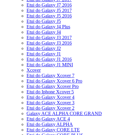
Etui do Galaxy J7 2016
Etui do Galaxy J5 2017
Etui do Galaxy J5 2016
Etui do Galaxy J5
Etui do Galaxy J4 Plus
Etui do Galaxy J4
Etui do Galaxy J3 2017
Etui do Galaxy J3 2016
Etui do Galaxy J2
Etui do Galaxy J1
Etui do Galaxy J1 2016
Etui do Galaxy J1 MINI
Xcover
Etui do Galaxy Xcover 7
Etui do Galaxy Xcover 6 Pro
Etui do Galaxy Xcover Pro
Etui do Iphone Xcover 5
Etui do Galaxy Xcover 4
Etui do Galaxy Xcover 3
Etui do Galaxy Xcover 2
Galaxy ACE ALPHA CORE GRAND
Etui do Galaxy ACE 4
Etui do Galaxy ALPHA
Etui do Galaxy CORE LTE