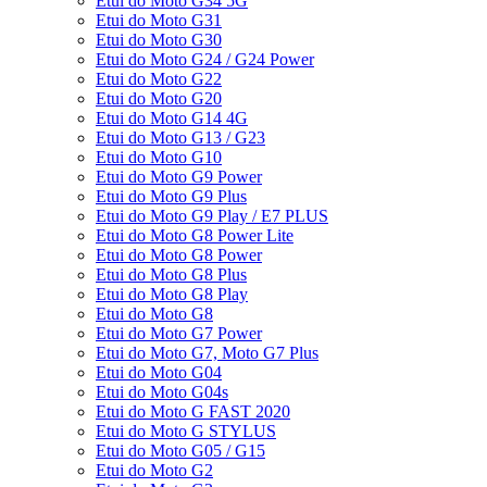
Etui do Moto G34 5G
Etui do Moto G31
Etui do Moto G30
Etui do Moto G24 / G24 Power
Etui do Moto G22
Etui do Moto G20
Etui do Moto G14 4G
Etui do Moto G13 / G23
Etui do Moto G10
Etui do Moto G9 Power
Etui do Moto G9 Plus
Etui do Moto G9 Play / E7 PLUS
Etui do Moto G8 Power Lite
Etui do Moto G8 Power
Etui do Moto G8 Plus
Etui do Moto G8 Play
Etui do Moto G8
Etui do Moto G7 Power
Etui do Moto G7, Moto G7 Plus
Etui do Moto G04
Etui do Moto G04s
Etui do Moto G FAST 2020
Etui do Moto G STYLUS
Etui do Moto G05 / G15
Etui do Moto G2