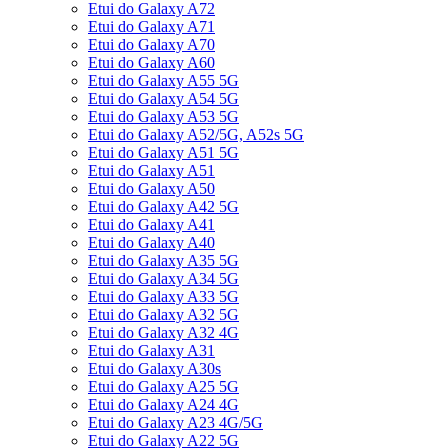
Etui do Galaxy A72
Etui do Galaxy A71
Etui do Galaxy A70
Etui do Galaxy A60
Etui do Galaxy A55 5G
Etui do Galaxy A54 5G
Etui do Galaxy A53 5G
Etui do Galaxy A52/5G, A52s 5G
Etui do Galaxy A51 5G
Etui do Galaxy A51
Etui do Galaxy A50
Etui do Galaxy A42 5G
Etui do Galaxy A41
Etui do Galaxy A40
Etui do Galaxy A35 5G
Etui do Galaxy A34 5G
Etui do Galaxy A33 5G
Etui do Galaxy A32 5G
Etui do Galaxy A32 4G
Etui do Galaxy A31
Etui do Galaxy A30s
Etui do Galaxy A25 5G
Etui do Galaxy A24 4G
Etui do Galaxy A23 4G/5G
Etui do Galaxy A22 5G