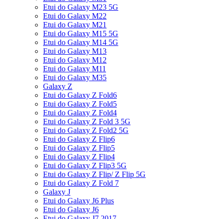
Etui do Galaxy M23 5G
Etui do Galaxy M22
Etui do Galaxy M21
Etui do Galaxy M15 5G
Etui do Galaxy M14 5G
Etui do Galaxy M13
Etui do Galaxy M12
Etui do Galaxy M11
Etui do Galaxy M35
Galaxy Z
Etui do Galaxy Z Fold6
Etui do Galaxy Z Fold5
Etui do Galaxy Z Fold4
Etui do Galaxy Z Fold 3 5G
Etui do Galaxy Z Fold2 5G
Etui do Galaxy Z Flip6
Etui do Galaxy Z Flip5
Etui do Galaxy Z Flip4
Etui do Galaxy Z Flip3 5G
Etui do Galaxy Z Flip/ Z Flip 5G
Etui do Galaxy Z Fold 7
Galaxy J
Etui do Galaxy J6 Plus
Etui do Galaxy J6
Etui do Galaxy J7 2017