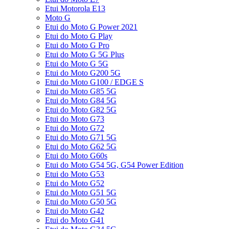
Etui Motorola E13
Moto G
Etui do Moto G Power 2021
Etui do Moto G Play
Etui do Moto G Pro
Etui do Moto G 5G Plus
Etui do Moto G 5G
Etui do Moto G200 5G
Etui do Moto G100 / EDGE S
Etui do Moto G85 5G
Etui do Moto G84 5G
Etui do Moto G82 5G
Etui do Moto G73
Etui do Moto G72
Etui do Moto G71 5G
Etui do Moto G62 5G
Etui do Moto G60s
Etui do Moto G54 5G, G54 Power Edition
Etui do Moto G53
Etui do Moto G52
Etui do Moto G51 5G
Etui do Moto G50 5G
Etui do Moto G42
Etui do Moto G41