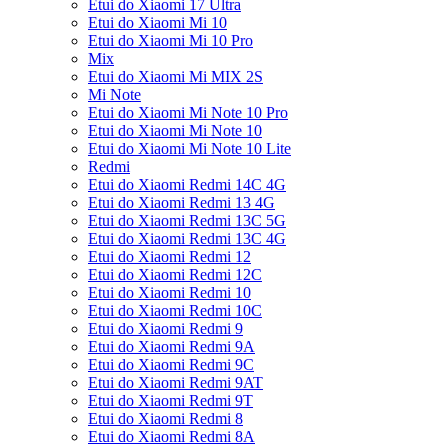
Etui do Xiaomi 17 Ultra
Etui do Xiaomi Mi 10
Etui do Xiaomi Mi 10 Pro
Mix
Etui do Xiaomi Mi MIX 2S
Mi Note
Etui do Xiaomi Mi Note 10 Pro
Etui do Xiaomi Mi Note 10
Etui do Xiaomi Mi Note 10 Lite
Redmi
Etui do Xiaomi Redmi 14C 4G
Etui do Xiaomi Redmi 13 4G
Etui do Xiaomi Redmi 13C 5G
Etui do Xiaomi Redmi 13C 4G
Etui do Xiaomi Redmi 12
Etui do Xiaomi Redmi 12C
Etui do Xiaomi Redmi 10
Etui do Xiaomi Redmi 10C
Etui do Xiaomi Redmi 9
Etui do Xiaomi Redmi 9A
Etui do Xiaomi Redmi 9C
Etui do Xiaomi Redmi 9AT
Etui do Xiaomi Redmi 9T
Etui do Xiaomi Redmi 8
Etui do Xiaomi Redmi 8A