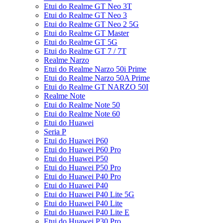
Etui do Realme GT Neo 3T
Etui do Realme GT Neo 3
Etui do Realme GT Neo 2 5G
Etui do Realme GT Master
Etui do Realme GT 5G
Etui do Realme GT 7 / 7T
Realme Narzo
Etui do Realme Narzo 50i Prime
Etui do Realme Narzo 50A Prime
Etui do Realme GT NARZO 50I
Realme Note
Etui do Realme Note 50
Etui do Realme Note 60
Etui do Huawei
Seria P
Etui do Huawei P60
Etui do Huawei P60 Pro
Etui do Huawei P50
Etui do Huawei P50 Pro
Etui do Huawei P40 Pro
Etui do Huawei P40
Etui do Huawei P40 Lite 5G
Etui do Huawei P40 Lite
Etui do Huawei P40 Lite E
Etui do Huawei P30 Pro