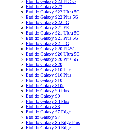
Etui do Galaxy S23 FE 5G
Etui do Galaxy S23
Etui do Galaxy S22 Ultra 5G
Etui do Galaxy S22 Plus 5G
Etui do Galaxy S22 5G
Etui do Galaxy S21 FE
Etui do Galaxy S21 Ultra 5G
Etui do Galaxy S21 Plus 5G
Etui do Galaxy S21 5G
Etui do Galaxy S20 FE/5G
Etui do Galaxy S20 Ultra 5G
Etui do Galaxy S20 Plus 5G
Etui do Galaxy S20
Etui do Galaxy S10 Lite
Etui do Galaxy S10 Plus
Etui do Galaxy S10
Etui do Galaxy S10e
Etui do Galaxy S9 Plus
Etui do Galaxy S9
Etui do Galaxy S8 Plus
Etui do Galaxy S8
Etui do Galaxy S7 Edge
Etui do Galaxy S7
Etui do Galaxy S6 Edge Plus
Etui do Galaxy S6 Edge