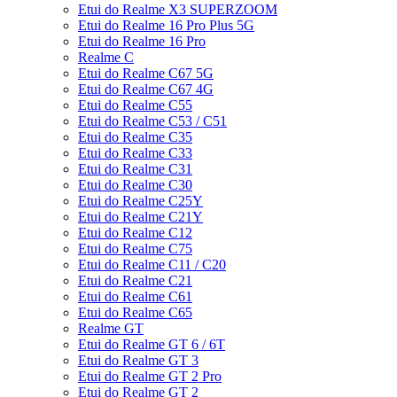
Etui do Realme X3 SUPERZOOM
Etui do Realme 16 Pro Plus 5G
Etui do Realme 16 Pro
Realme C
Etui do Realme C67 5G
Etui do Realme C67 4G
Etui do Realme C55
Etui do Realme C53 / C51
Etui do Realme C35
Etui do Realme C33
Etui do Realme C31
Etui do Realme C30
Etui do Realme C25Y
Etui do Realme C21Y
Etui do Realme C12
Etui do Realme C75
Etui do Realme C11 / C20
Etui do Realme C21
Etui do Realme C61
Etui do Realme C65
Realme GT
Etui do Realme GT 6 / 6T
Etui do Realme GT 3
Etui do Realme GT 2 Pro
Etui do Realme GT 2