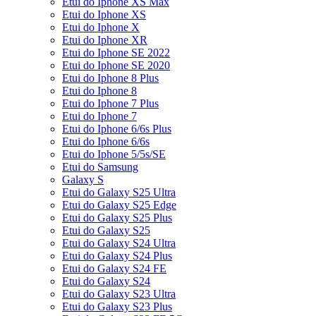
Etui do Iphone XS Max
Etui do Iphone XS
Etui do Iphone X
Etui do Iphone XR
Etui do Iphone SE 2022
Etui do Iphone SE 2020
Etui do Iphone 8 Plus
Etui do Iphone 8
Etui do Iphone 7 Plus
Etui do Iphone 7
Etui do Iphone 6/6s Plus
Etui do Iphone 6/6s
Etui do Iphone 5/5s/SE
Etui do Samsung
Galaxy S
Etui do Galaxy S25 Ultra
Etui do Galaxy S25 Edge
Etui do Galaxy S25 Plus
Etui do Galaxy S25
Etui do Galaxy S24 Ultra
Etui do Galaxy S24 Plus
Etui do Galaxy S24 FE
Etui do Galaxy S24
Etui do Galaxy S23 Ultra
Etui do Galaxy S23 Plus