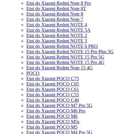
Etui do Xiaomi Redmi Note 8 Pro
Etui do Xiaomi Redmi Note 8T
Etui do Xiaomi Redmi Note 8
Etui do Xiaomi Redmi Note 7
Etui do Xiaomi Redmi NOTE 4
Etui do Xiaomi Redmi NOTE 5A
Etui do Xiaomi Redmi NOTE 2
Etui do Xiaomi Redmi NOTE 3
Etui do Xiaomi Redmi NOTE 6 PRO
Etui do Xiaomi Redmi NOTE 15 Pro Plus 5G
Etui do Xiaomi Redmi NOTE 15 Pro 5G
Etui do Xiaomi Redmi NOTE 15 Pro 4G
Etui do Xiaomi Redmi Note 15 4G
POCO
Etui do Xiaomi POCO C75
Etui do Xiaomi POCO C65
Etui do Xiaomi POCO C61
Etui do Xiaomi POCO C55
Etui do Xiaomi POCO C40
Etui do Xiaomi POCO M7 Pro 5G
Etui do Xiaomi POCO M6 Pro
Etui do Xiaomi POCO M6
Etui do Xiaomi POCO M5s
Etui do Xiaomi POCO M5
Etui do Xiaomi POCO M4 Pro 5G