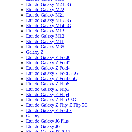
Etui do Galaxy M23 5G
Etui do Galaxy M22
Etui do Galaxy M21
Etui do Galaxy M15 5G
Etui do Galaxy M14 5G
Etui do Galaxy M13
Etui do Galaxy M12
Etui do Galaxy M11
Etui do Galaxy M35
Galaxy Z
Etui do Galaxy Z Fold6
Etui do Galaxy Z Fold5
Etui do Galaxy Z Fold4
Etui do Galaxy Z Fold 3 5G
Etui do Galaxy Z Fold2 5G
Etui do Galaxy Z Flip6
Etui do Galaxy Z Flip5
Etui do Galaxy Z Flip4
Etui do Galaxy Z Flip3 5G
Etui do Galaxy Z Flip/ Z Flip 5G
Etui do Galaxy Z Fold 7
Galaxy J
Etui do Galaxy J6 Plus
Etui do Galaxy J6
Etui do Galaxy J7 2017