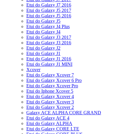
Etui do Galaxy J7 2016
Etui do Galaxy J5 2017
Etui do Galaxy J5 2016
Etui do Galaxy J5
Etui do Galaxy J4 Plus
Etui do Galaxy J4
Etui do Galaxy J3 2017
Etui do Galaxy J3 2016
Etui do Galaxy J2
Etui do Galaxy J1
Etui do Galaxy J1 2016
Etui do Galaxy J1 MINI
Xcover
Etui do Galaxy Xcover 7
Etui do Galaxy Xcover 6 Pro
Etui do Galaxy Xcover Pro
Etui do Iphone Xcover 5
Etui do Galaxy Xcover 4
Etui do Galaxy Xcover 3
Etui do Galaxy Xcover 2
Galaxy ACE ALPHA CORE GRAND
Etui do Galaxy ACE 4
Etui do Galaxy ALPHA
Etui do Galaxy CORE LTE