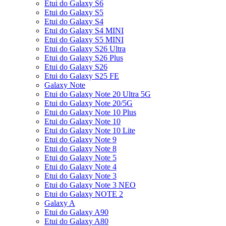
Etui do Galaxy S6
Etui do Galaxy S5
Etui do Galaxy S4
Etui do Galaxy S4 MINI
Etui do Galaxy S5 MINI
Etui do Galaxy S26 Ultra
Etui do Galaxy S26 Plus
Etui do Galaxy S26
Etui do Galaxy S25 FE
Galaxy Note
Etui do Galaxy Note 20 Ultra 5G
Etui do Galaxy Note 20/5G
Etui do Galaxy Note 10 Plus
Etui do Galaxy Note 10
Etui do Galaxy Note 10 Lite
Etui do Galaxy Note 9
Etui do Galaxy Note 8
Etui do Galaxy Note 5
Etui do Galaxy Note 4
Etui do Galaxy Note 3
Etui do Galaxy Note 3 NEO
Etui do Galaxy NOTE 2
Galaxy A
Etui do Galaxy A90
Etui do Galaxy A80