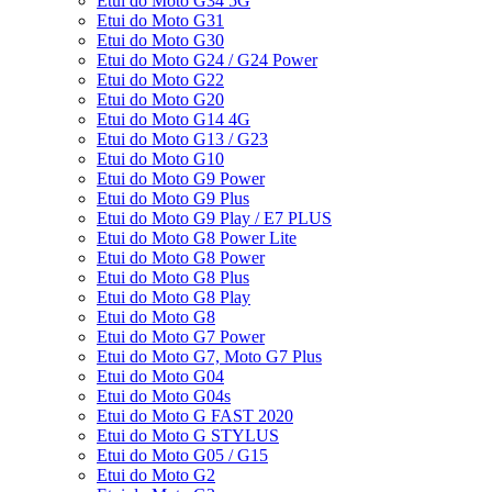
Etui do Moto G34 5G
Etui do Moto G31
Etui do Moto G30
Etui do Moto G24 / G24 Power
Etui do Moto G22
Etui do Moto G20
Etui do Moto G14 4G
Etui do Moto G13 / G23
Etui do Moto G10
Etui do Moto G9 Power
Etui do Moto G9 Plus
Etui do Moto G9 Play / E7 PLUS
Etui do Moto G8 Power Lite
Etui do Moto G8 Power
Etui do Moto G8 Plus
Etui do Moto G8 Play
Etui do Moto G8
Etui do Moto G7 Power
Etui do Moto G7, Moto G7 Plus
Etui do Moto G04
Etui do Moto G04s
Etui do Moto G FAST 2020
Etui do Moto G STYLUS
Etui do Moto G05 / G15
Etui do Moto G2