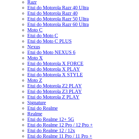
Razr
Etui do Motorola Razr 40 Ultra
Etui do Motorola Razr 40
Etui do Motorola Razr 50 Ultra
Etui do Motorola Razr 60 Ultra
Moto C
Etui do Moto C
Etui do Moto C PLUS
Nexus
Etui do Moto NEXUS 6
Moto X
Etui do Motorola X FORCE
Etui do Motorola X PLAY
Etui do Motorola X STYLE
Moto Z
Etui do Motorola Z2 PLAY
Etui do Motorola Z3 PLAY
Etui do Motorola Z PLAY
Signature
Etui do Realme
Realme
Etui do Realme 12+ 5G
Etui do Realme 12 Pro / 12 Pro +
Etui do Realme 12 / 12x
Etui do Realme 11 Pro / 11 Pro +