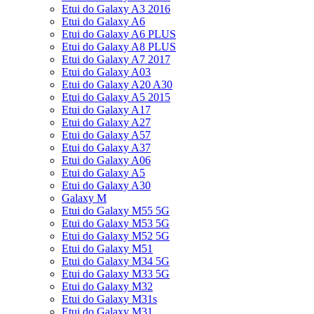
Etui do Galaxy A3 2016
Etui do Galaxy A6
Etui do Galaxy A6 PLUS
Etui do Galaxy A8 PLUS
Etui do Galaxy A7 2017
Etui do Galaxy A03
Etui do Galaxy A20 A30
Etui do Galaxy A5 2015
Etui do Galaxy A17
Etui do Galaxy A27
Etui do Galaxy A57
Etui do Galaxy A37
Etui do Galaxy A06
Etui do Galaxy A5
Etui do Galaxy A30
Galaxy M
Etui do Galaxy M55 5G
Etui do Galaxy M53 5G
Etui do Galaxy M52 5G
Etui do Galaxy M51
Etui do Galaxy M34 5G
Etui do Galaxy M33 5G
Etui do Galaxy M32
Etui do Galaxy M31s
Etui do Galaxy M31