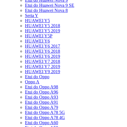
Etui do Huawei Nova 9
Etui do Huawei Nova 9 SE
Etui do Huawei Nova 8
Seria Y
HUAWEI Y5
HUAWEI Y5 2018
HUAWEI Y5 2019
HUAWEI Y5P
HUAWEI Y6
HUAWEI Y6 2017
HUAWEI Y6 2018
HUAWEI Y6 2019
HUAWEI Y7 2018
HUAWEI Y7 2019
HUAWEI Y9 2019
Etui do Oppo
Oppo A
Etui do Oppo A98
Etui do Oppo A96
Etui do Oppo A93
Etui do Oppo A91
Etui do Oppo A79
Etui do Oppo A78 5G
Etui do Oppo A78 4G
Etui do Oppo A60