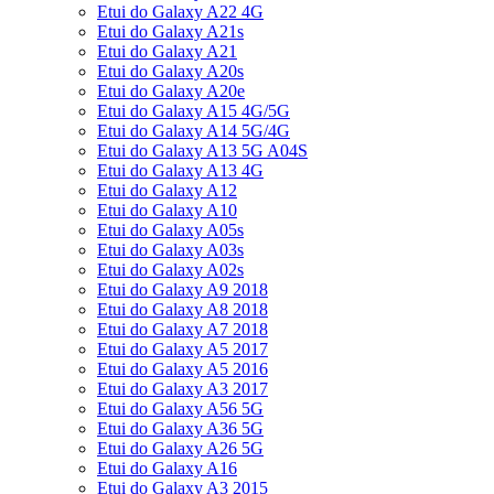
Etui do Galaxy A22 4G
Etui do Galaxy A21s
Etui do Galaxy A21
Etui do Galaxy A20s
Etui do Galaxy A20e
Etui do Galaxy A15 4G/5G
Etui do Galaxy A14 5G/4G
Etui do Galaxy A13 5G A04S
Etui do Galaxy A13 4G
Etui do Galaxy A12
Etui do Galaxy A10
Etui do Galaxy A05s
Etui do Galaxy A03s
Etui do Galaxy A02s
Etui do Galaxy A9 2018
Etui do Galaxy A8 2018
Etui do Galaxy A7 2018
Etui do Galaxy A5 2017
Etui do Galaxy A5 2016
Etui do Galaxy A3 2017
Etui do Galaxy A56 5G
Etui do Galaxy A36 5G
Etui do Galaxy A26 5G
Etui do Galaxy A16
Etui do Galaxy A3 2015