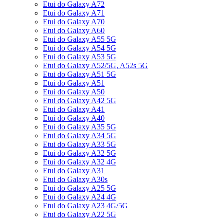
Etui do Galaxy A72
Etui do Galaxy A71
Etui do Galaxy A70
Etui do Galaxy A60
Etui do Galaxy A55 5G
Etui do Galaxy A54 5G
Etui do Galaxy A53 5G
Etui do Galaxy A52/5G, A52s 5G
Etui do Galaxy A51 5G
Etui do Galaxy A51
Etui do Galaxy A50
Etui do Galaxy A42 5G
Etui do Galaxy A41
Etui do Galaxy A40
Etui do Galaxy A35 5G
Etui do Galaxy A34 5G
Etui do Galaxy A33 5G
Etui do Galaxy A32 5G
Etui do Galaxy A32 4G
Etui do Galaxy A31
Etui do Galaxy A30s
Etui do Galaxy A25 5G
Etui do Galaxy A24 4G
Etui do Galaxy A23 4G/5G
Etui do Galaxy A22 5G