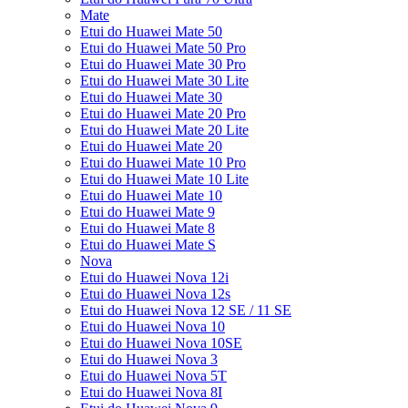
Mate
Etui do Huawei Mate 50
Etui do Huawei Mate 50 Pro
Etui do Huawei Mate 30 Pro
Etui do Huawei Mate 30 Lite
Etui do Huawei Mate 30
Etui do Huawei Mate 20 Pro
Etui do Huawei Mate 20 Lite
Etui do Huawei Mate 20
Etui do Huawei Mate 10 Pro
Etui do Huawei Mate 10 Lite
Etui do Huawei Mate 10
Etui do Huawei Mate 9
Etui do Huawei Mate 8
Etui do Huawei Mate S
Nova
Etui do Huawei Nova 12i
Etui do Huawei Nova 12s
Etui do Huawei Nova 12 SE / 11 SE
Etui do Huawei Nova 10
Etui do Huawei Nova 10SE
Etui do Huawei Nova 3
Etui do Huawei Nova 5T
Etui do Huawei Nova 8I