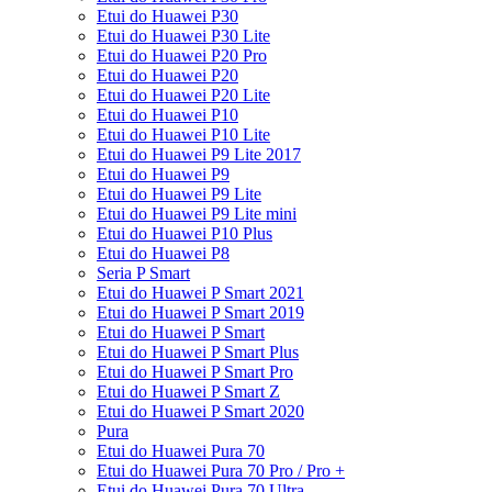
Etui do Huawei P30
Etui do Huawei P30 Lite
Etui do Huawei P20 Pro
Etui do Huawei P20
Etui do Huawei P20 Lite
Etui do Huawei P10
Etui do Huawei P10 Lite
Etui do Huawei P9 Lite 2017
Etui do Huawei P9
Etui do Huawei P9 Lite
Etui do Huawei P9 Lite mini
Etui do Huawei P10 Plus
Etui do Huawei P8
Seria P Smart
Etui do Huawei P Smart 2021
Etui do Huawei P Smart 2019
Etui do Huawei P Smart
Etui do Huawei P Smart Plus
Etui do Huawei P Smart Pro
Etui do Huawei P Smart Z
Etui do Huawei P Smart 2020
Pura
Etui do Huawei Pura 70
Etui do Huawei Pura 70 Pro / Pro +
Etui do Huawei Pura 70 Ultra