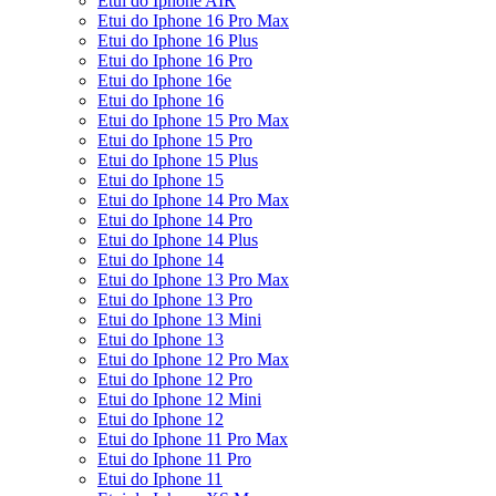
Etui do Iphone AIR
Etui do Iphone 16 Pro Max
Etui do Iphone 16 Plus
Etui do Iphone 16 Pro
Etui do Iphone 16e
Etui do Iphone 16
Etui do Iphone 15 Pro Max
Etui do Iphone 15 Pro
Etui do Iphone 15 Plus
Etui do Iphone 15
Etui do Iphone 14 Pro Max
Etui do Iphone 14 Pro
Etui do Iphone 14 Plus
Etui do Iphone 14
Etui do Iphone 13 Pro Max
Etui do Iphone 13 Pro
Etui do Iphone 13 Mini
Etui do Iphone 13
Etui do Iphone 12 Pro Max
Etui do Iphone 12 Pro
Etui do Iphone 12 Mini
Etui do Iphone 12
Etui do Iphone 11 Pro Max
Etui do Iphone 11 Pro
Etui do Iphone 11