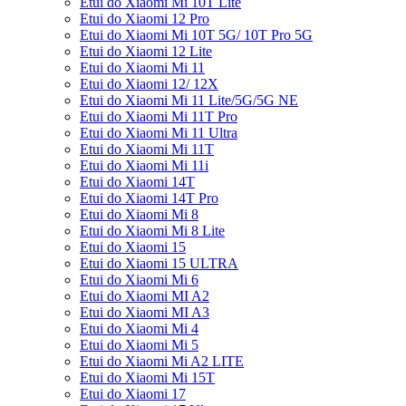
Etui do Xiaomi Mi 10T Lite
Etui do Xiaomi 12 Pro
Etui do Xiaomi Mi 10T 5G/ 10T Pro 5G
Etui do Xiaomi 12 Lite
Etui do Xiaomi Mi 11
Etui do Xiaomi 12/ 12X
Etui do Xiaomi Mi 11 Lite/5G/5G NE
Etui do Xiaomi Mi 11T Pro
Etui do Xiaomi Mi 11 Ultra
Etui do Xiaomi Mi 11T
Etui do Xiaomi Mi 11i
Etui do Xiaomi 14T
Etui do Xiaomi 14T Pro
Etui do Xiaomi Mi 8
Etui do Xiaomi Mi 8 Lite
Etui do Xiaomi 15
Etui do Xiaomi 15 ULTRA
Etui do Xiaomi Mi 6
Etui do Xiaomi MI A2
Etui do Xiaomi MI A3
Etui do Xiaomi Mi 4
Etui do Xiaomi Mi 5
Etui do Xiaomi Mi A2 LITE
Etui do Xiaomi Mi 15T
Etui do Xiaomi 17