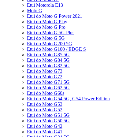
Etui Motorola E13
Moto G
Etui do Moto G Power 2021
Etui do Moto G Play
Etui do Moto G Pro
Etui do Moto G 5G Plus
Etui do Moto G 5G
Etui do Moto G200 5G
Etui do Moto G100 / EDGE S
Etui do Moto G85 5G
Etui do Moto G84 5G
Etui do Moto G82 5G
Etui do Moto G73
Etui do Moto G72
Etui do Moto G71 5G
Etui do Moto G62 5G
Etui do Moto G60s
Etui do Moto G54 5G, G54 Power Edition
Etui do Moto G53
Etui do Moto G52
Etui do Moto G51 5G
Etui do Moto G50 5G
Etui do Moto G42
Etui do Moto G41