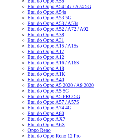
Etui do Oppo A58
Etui do Oppo A54 5G / A74 5G
Etui do Oppo A54s
Etui do Oppo A53 5G
Etui do Oppo A53 / A53s
Etui do Oppo A52 / A72 / A92
Etui do Oppo A38
Etui do Oppo A31
Etui do Oppo A15 / A15s
Etui do Oppo A17
Etui do Oppo A12
Etui do Oppo A16 / A16S
Etui do Oppo A18
Etui do Oppo A1K
Etui do Oppo A40
Etui do Oppo A5 2020 / A9 2020
Etui do Oppo A5 5G
Etui do Oppo A5 PRO 5G
Etui do Oppo A57 / A57S
Etui do Oppo A74 4G
Etui do Oppo A80
Etui do Oppo AX7
Etui do Oppo A6X
Oppo Reno
Etui do Oppo Reno 12 Pro