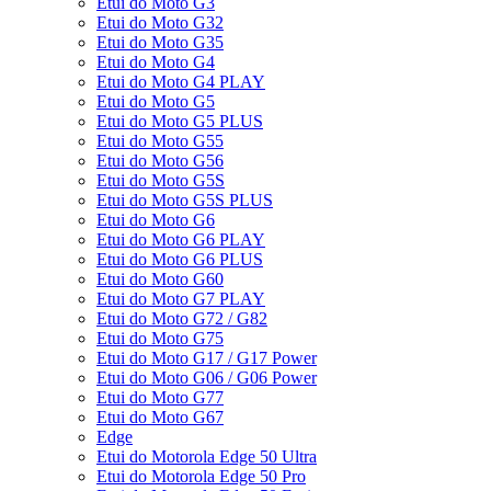
Etui do Moto G3
Etui do Moto G32
Etui do Moto G35
Etui do Moto G4
Etui do Moto G4 PLAY
Etui do Moto G5
Etui do Moto G5 PLUS
Etui do Moto G55
Etui do Moto G56
Etui do Moto G5S
Etui do Moto G5S PLUS
Etui do Moto G6
Etui do Moto G6 PLAY
Etui do Moto G6 PLUS
Etui do Moto G60
Etui do Moto G7 PLAY
Etui do Moto G72 / G82
Etui do Moto G75
Etui do Moto G17 / G17 Power
Etui do Moto G06 / G06 Power
Etui do Moto G77
Etui do Moto G67
Edge
Etui do Motorola Edge 50 Ultra
Etui do Motorola Edge 50 Pro