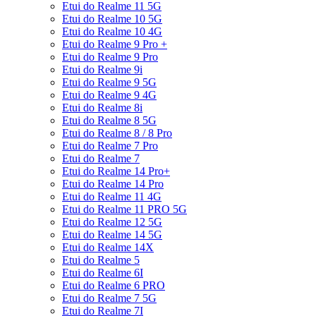
Etui do Realme 11 5G
Etui do Realme 10 5G
Etui do Realme 10 4G
Etui do Realme 9 Pro +
Etui do Realme 9 Pro
Etui do Realme 9i
Etui do Realme 9 5G
Etui do Realme 9 4G
Etui do Realme 8i
Etui do Realme 8 5G
Etui do Realme 8 / 8 Pro
Etui do Realme 7 Pro
Etui do Realme 7
Etui do Realme 14 Pro+
Etui do Realme 14 Pro
Etui do Realme 11 4G
Etui do Realme 11 PRO 5G
Etui do Realme 12 5G
Etui do Realme 14 5G
Etui do Realme 14X
Etui do Realme 5
Etui do Realme 6I
Etui do Realme 6 PRO
Etui do Realme 7 5G
Etui do Realme 7I