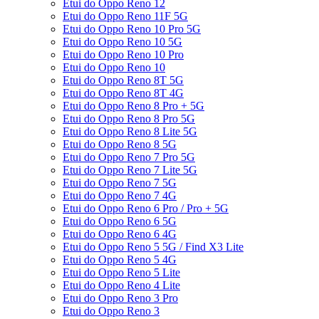
Etui do Oppo Reno 12
Etui do Oppo Reno 11F 5G
Etui do Oppo Reno 10 Pro 5G
Etui do Oppo Reno 10 5G
Etui do Oppo Reno 10 Pro
Etui do Oppo Reno 10
Etui do Oppo Reno 8T 5G
Etui do Oppo Reno 8T 4G
Etui do Oppo Reno 8 Pro + 5G
Etui do Oppo Reno 8 Pro 5G
Etui do Oppo Reno 8 Lite 5G
Etui do Oppo Reno 8 5G
Etui do Oppo Reno 7 Pro 5G
Etui do Oppo Reno 7 Lite 5G
Etui do Oppo Reno 7 5G
Etui do Oppo Reno 7 4G
Etui do Oppo Reno 6 Pro / Pro + 5G
Etui do Oppo Reno 6 5G
Etui do Oppo Reno 6 4G
Etui do Oppo Reno 5 5G / Find X3 Lite
Etui do Oppo Reno 5 4G
Etui do Oppo Reno 5 Lite
Etui do Oppo Reno 4 Lite
Etui do Oppo Reno 3 Pro
Etui do Oppo Reno 3