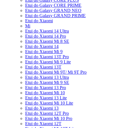
Etui do Galaxy CORE PLUS
Etui do Galaxy CORE PRIME
Etui do Galaxy GRAND NEO
Etui do Galaxy GRAND PRIME
Etui do Xiaomi
Mi
Etui do Xiaomi 14 Ultra
Etui do Xiaomi 14 Pro
Etui do Xiaomi Mi 8 SE
Etui do Xiaomi 14
Etui do Xiaomi Mi 9
Etui do Xiaomi 13T Pro
Etui do Xiaomi Mi 9 Lite
Etui do Xiaomi 13T
Etui do Xiaomi Mi 9T/ Mi 9T Pro
Etui do Xiaomi 13 Ultra
Etui do Xiaomi Mi 9 SE
Etui do Xiaomi 13 Pro
Etui do Xiaomi Mi 10
Etui do Xiaomi 13 Lite
Etui do Xiaomi Mi 10 Lite
Etui do Xiaomi 13
Etui do Xiaomi 12T Pro
Etui do Xiaomi Mi 10 Pro
Etui do Xiaomi 12T