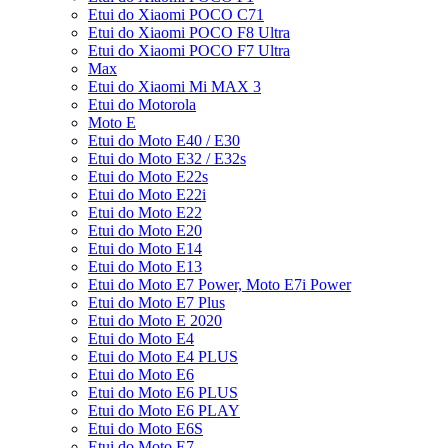
Etui do Xiaomi POCO C71
Etui do Xiaomi POCO F8 Ultra
Etui do Xiaomi POCO F7 Ultra
Max
Etui do Xiaomi Mi MAX 3
Etui do Motorola
Moto E
Etui do Moto E40 / E30
Etui do Moto E32 / E32s
Etui do Moto E22s
Etui do Moto E22i
Etui do Moto E22
Etui do Moto E20
Etui do Moto E14
Etui do Moto E13
Etui do Moto E7 Power, Moto E7i Power
Etui do Moto E7 Plus
Etui do Moto E 2020
Etui do Moto E4
Etui do Moto E4 PLUS
Etui do Moto E6
Etui do Moto E6 PLUS
Etui do Moto E6 PLAY
Etui do Moto E6S
Etui do Moto E7