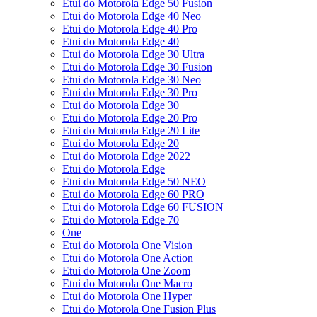
Etui do Motorola Edge 50 Fusion
Etui do Motorola Edge 40 Neo
Etui do Motorola Edge 40 Pro
Etui do Motorola Edge 40
Etui do Motorola Edge 30 Ultra
Etui do Motorola Edge 30 Fusion
Etui do Motorola Edge 30 Neo
Etui do Motorola Edge 30 Pro
Etui do Motorola Edge 30
Etui do Motorola Edge 20 Pro
Etui do Motorola Edge 20 Lite
Etui do Motorola Edge 20
Etui do Motorola Edge 2022
Etui do Motorola Edge
Etui do Motorola Edge 50 NEO
Etui do Motorola Edge 60 PRO
Etui do Motorola Edge 60 FUSION
Etui do Motorola Edge 70
One
Etui do Motorola One Vision
Etui do Motorola One Action
Etui do Motorola One Zoom
Etui do Motorola One Macro
Etui do Motorola One Hyper
Etui do Motorola One Fusion Plus