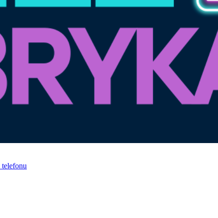
telefonu