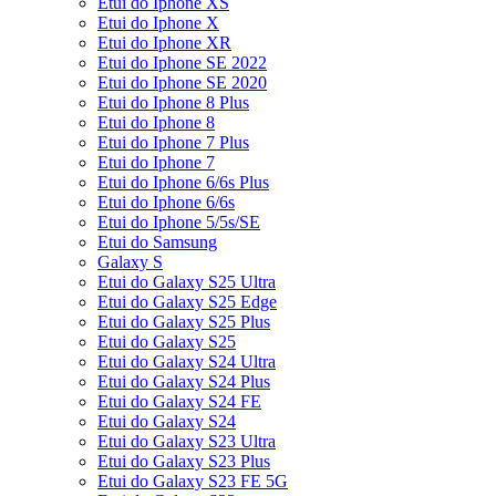
Etui do Iphone XS
Etui do Iphone X
Etui do Iphone XR
Etui do Iphone SE 2022
Etui do Iphone SE 2020
Etui do Iphone 8 Plus
Etui do Iphone 8
Etui do Iphone 7 Plus
Etui do Iphone 7
Etui do Iphone 6/6s Plus
Etui do Iphone 6/6s
Etui do Iphone 5/5s/SE
Etui do Samsung
Galaxy S
Etui do Galaxy S25 Ultra
Etui do Galaxy S25 Edge
Etui do Galaxy S25 Plus
Etui do Galaxy S25
Etui do Galaxy S24 Ultra
Etui do Galaxy S24 Plus
Etui do Galaxy S24 FE
Etui do Galaxy S24
Etui do Galaxy S23 Ultra
Etui do Galaxy S23 Plus
Etui do Galaxy S23 FE 5G