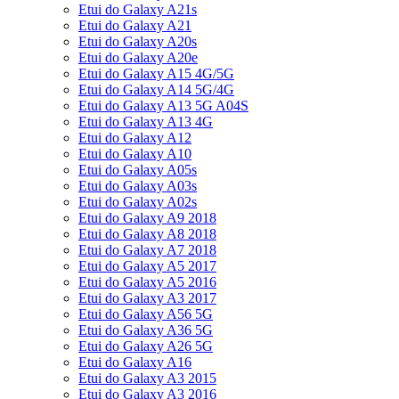
Etui do Galaxy A21s
Etui do Galaxy A21
Etui do Galaxy A20s
Etui do Galaxy A20e
Etui do Galaxy A15 4G/5G
Etui do Galaxy A14 5G/4G
Etui do Galaxy A13 5G A04S
Etui do Galaxy A13 4G
Etui do Galaxy A12
Etui do Galaxy A10
Etui do Galaxy A05s
Etui do Galaxy A03s
Etui do Galaxy A02s
Etui do Galaxy A9 2018
Etui do Galaxy A8 2018
Etui do Galaxy A7 2018
Etui do Galaxy A5 2017
Etui do Galaxy A5 2016
Etui do Galaxy A3 2017
Etui do Galaxy A56 5G
Etui do Galaxy A36 5G
Etui do Galaxy A26 5G
Etui do Galaxy A16
Etui do Galaxy A3 2015
Etui do Galaxy A3 2016