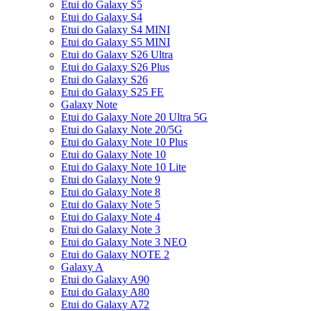
Etui do Galaxy S5
Etui do Galaxy S4
Etui do Galaxy S4 MINI
Etui do Galaxy S5 MINI
Etui do Galaxy S26 Ultra
Etui do Galaxy S26 Plus
Etui do Galaxy S26
Etui do Galaxy S25 FE
Galaxy Note
Etui do Galaxy Note 20 Ultra 5G
Etui do Galaxy Note 20/5G
Etui do Galaxy Note 10 Plus
Etui do Galaxy Note 10
Etui do Galaxy Note 10 Lite
Etui do Galaxy Note 9
Etui do Galaxy Note 8
Etui do Galaxy Note 5
Etui do Galaxy Note 4
Etui do Galaxy Note 3
Etui do Galaxy Note 3 NEO
Etui do Galaxy NOTE 2
Galaxy A
Etui do Galaxy A90
Etui do Galaxy A80
Etui do Galaxy A72