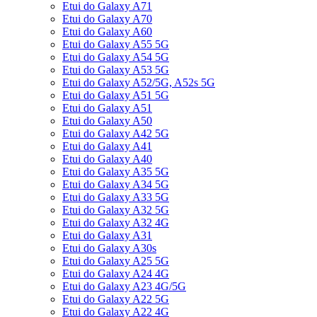
Etui do Galaxy A71
Etui do Galaxy A70
Etui do Galaxy A60
Etui do Galaxy A55 5G
Etui do Galaxy A54 5G
Etui do Galaxy A53 5G
Etui do Galaxy A52/5G, A52s 5G
Etui do Galaxy A51 5G
Etui do Galaxy A51
Etui do Galaxy A50
Etui do Galaxy A42 5G
Etui do Galaxy A41
Etui do Galaxy A40
Etui do Galaxy A35 5G
Etui do Galaxy A34 5G
Etui do Galaxy A33 5G
Etui do Galaxy A32 5G
Etui do Galaxy A32 4G
Etui do Galaxy A31
Etui do Galaxy A30s
Etui do Galaxy A25 5G
Etui do Galaxy A24 4G
Etui do Galaxy A23 4G/5G
Etui do Galaxy A22 5G
Etui do Galaxy A22 4G