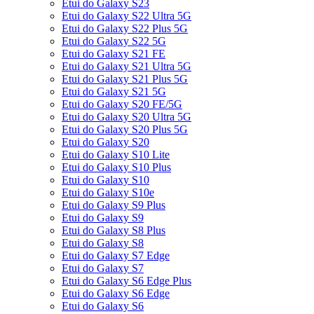
Etui do Galaxy S23
Etui do Galaxy S22 Ultra 5G
Etui do Galaxy S22 Plus 5G
Etui do Galaxy S22 5G
Etui do Galaxy S21 FE
Etui do Galaxy S21 Ultra 5G
Etui do Galaxy S21 Plus 5G
Etui do Galaxy S21 5G
Etui do Galaxy S20 FE/5G
Etui do Galaxy S20 Ultra 5G
Etui do Galaxy S20 Plus 5G
Etui do Galaxy S20
Etui do Galaxy S10 Lite
Etui do Galaxy S10 Plus
Etui do Galaxy S10
Etui do Galaxy S10e
Etui do Galaxy S9 Plus
Etui do Galaxy S9
Etui do Galaxy S8 Plus
Etui do Galaxy S8
Etui do Galaxy S7 Edge
Etui do Galaxy S7
Etui do Galaxy S6 Edge Plus
Etui do Galaxy S6 Edge
Etui do Galaxy S6