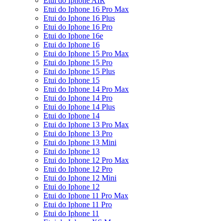
Etui do Iphone AIR
Etui do Iphone 16 Pro Max
Etui do Iphone 16 Plus
Etui do Iphone 16 Pro
Etui do Iphone 16e
Etui do Iphone 16
Etui do Iphone 15 Pro Max
Etui do Iphone 15 Pro
Etui do Iphone 15 Plus
Etui do Iphone 15
Etui do Iphone 14 Pro Max
Etui do Iphone 14 Pro
Etui do Iphone 14 Plus
Etui do Iphone 14
Etui do Iphone 13 Pro Max
Etui do Iphone 13 Pro
Etui do Iphone 13 Mini
Etui do Iphone 13
Etui do Iphone 12 Pro Max
Etui do Iphone 12 Pro
Etui do Iphone 12 Mini
Etui do Iphone 12
Etui do Iphone 11 Pro Max
Etui do Iphone 11 Pro
Etui do Iphone 11