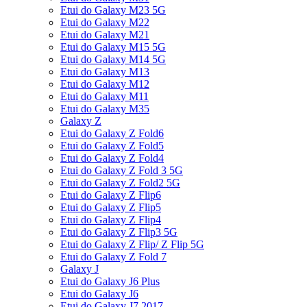
Etui do Galaxy M23 5G
Etui do Galaxy M22
Etui do Galaxy M21
Etui do Galaxy M15 5G
Etui do Galaxy M14 5G
Etui do Galaxy M13
Etui do Galaxy M12
Etui do Galaxy M11
Etui do Galaxy M35
Galaxy Z
Etui do Galaxy Z Fold6
Etui do Galaxy Z Fold5
Etui do Galaxy Z Fold4
Etui do Galaxy Z Fold 3 5G
Etui do Galaxy Z Fold2 5G
Etui do Galaxy Z Flip6
Etui do Galaxy Z Flip5
Etui do Galaxy Z Flip4
Etui do Galaxy Z Flip3 5G
Etui do Galaxy Z Flip/ Z Flip 5G
Etui do Galaxy Z Fold 7
Galaxy J
Etui do Galaxy J6 Plus
Etui do Galaxy J6
Etui do Galaxy J7 2017