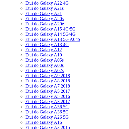
Etui do Galaxy A22 4G
Etui do Galaxy A21s
Etui do Galaxy A21
Etui do Galaxy A20s
Etui do Galaxy A20e
Etui do Galaxy A15 4G/5G
Etui do Galaxy A14 5G/4G
Etui do Galaxy A13 5G A04S
Etui do Galaxy A13 4G
Etui do Galaxy A12
Etui do Galaxy A10
Etui do Galaxy A05s
Etui do Galaxy A03s
Etui do Galaxy A02s
Etui do Galaxy A9 2018
Etui do Galaxy A8 2018
Etui do Galaxy A7 2018
Etui do Galaxy A5 2017
Etui do Galaxy A5 2016
Etui do Galaxy A3 2017
Etui do Galaxy A56 5G
Etui do Galaxy A36 5G
Etui do Galaxy A26 5G
Etui do Galaxy A16
Etui do Galaxy A3 2015