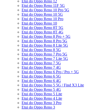
Etui do Oppo Reno 12
Etui do Oppo Reno 11F 5G
Etui do Oppo Reno 10 Pro 5G
Etui do Oppo Reno 10 5G
Etui do Oppo Reno 10 Pro
Etui do Oppo Reno 10
Etui do Oppo Reno 8T 5G
Etui do Oppo Reno 8T 4G
Etui do Oppo Reno 8 Pro + 5G
Etui do Oppo Reno 8 Pro 5G
Etui do Oppo Reno 8 Lite 5G
Etui do Oppo Reno 8 5G
Etui do Oppo Reno 7 Pro 5G
Etui do Oppo Reno 7 Lite 5G
Etui do Oppo Reno 7 5G
Etui do Oppo Reno 7 4G
Etui do Oppo Reno 6 Pro / Pro + 5G
Etui do Oppo Reno 6 5G
Etui do Oppo Reno 6 4G
Etui do Oppo Reno 5 5G / Find X3 Lite
Etui do Oppo Reno 5 4G
Etui do Oppo Reno 5 Lite
Etui do Oppo Reno 4 Lite
Etui do Oppo Reno 3 Pro
Etui do Oppo Reno 3