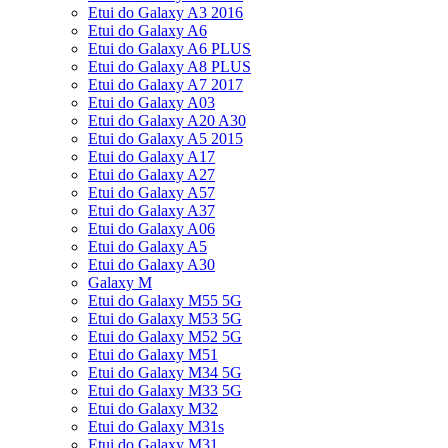
Etui do Galaxy A3 2016
Etui do Galaxy A6
Etui do Galaxy A6 PLUS
Etui do Galaxy A8 PLUS
Etui do Galaxy A7 2017
Etui do Galaxy A03
Etui do Galaxy A20 A30
Etui do Galaxy A5 2015
Etui do Galaxy A17
Etui do Galaxy A27
Etui do Galaxy A57
Etui do Galaxy A37
Etui do Galaxy A06
Etui do Galaxy A5
Etui do Galaxy A30
Galaxy M
Etui do Galaxy M55 5G
Etui do Galaxy M53 5G
Etui do Galaxy M52 5G
Etui do Galaxy M51
Etui do Galaxy M34 5G
Etui do Galaxy M33 5G
Etui do Galaxy M32
Etui do Galaxy M31s
Etui do Galaxy M31