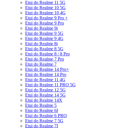
Etui do Realme 11 5G
Etui do Realme 10 5G
Etui do Realme 10 4G
Etui do Realme 9 Pro +
Etui do Realme 9 Pro
Etui do Realme 9i
Etui do Realme 9 5G
Etui do Realme 9 4G
Etui do Realme 8i
Etui do Realme 8 5G
Etui do Realme 8 / 8 Pro
Etui do Realme 7 Pro
Etui do Realme 7
Etui do Realme 14 Pro+
Etui do Realme 14 Pro
Etui do Realme 11 4G
Etui do Realme 11 PRO 5G
Etui do Realme 12 5G
Etui do Realme 14 5G
Etui do Realme 14X
Etui do Realme 5
Etui do Realme 6I
Etui do Realme 6 PRO
Etui do Realme 7 5G
Etui do Realme 7I