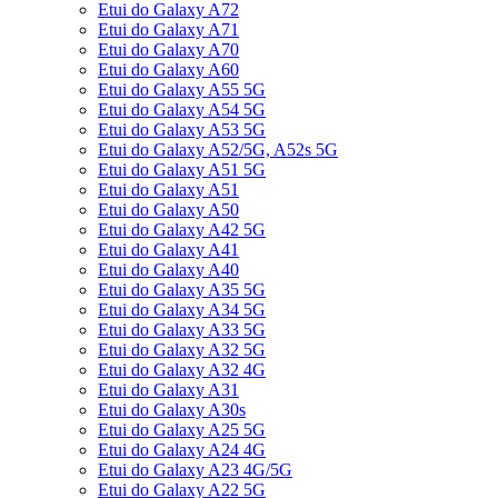
Etui do Galaxy A72
Etui do Galaxy A71
Etui do Galaxy A70
Etui do Galaxy A60
Etui do Galaxy A55 5G
Etui do Galaxy A54 5G
Etui do Galaxy A53 5G
Etui do Galaxy A52/5G, A52s 5G
Etui do Galaxy A51 5G
Etui do Galaxy A51
Etui do Galaxy A50
Etui do Galaxy A42 5G
Etui do Galaxy A41
Etui do Galaxy A40
Etui do Galaxy A35 5G
Etui do Galaxy A34 5G
Etui do Galaxy A33 5G
Etui do Galaxy A32 5G
Etui do Galaxy A32 4G
Etui do Galaxy A31
Etui do Galaxy A30s
Etui do Galaxy A25 5G
Etui do Galaxy A24 4G
Etui do Galaxy A23 4G/5G
Etui do Galaxy A22 5G