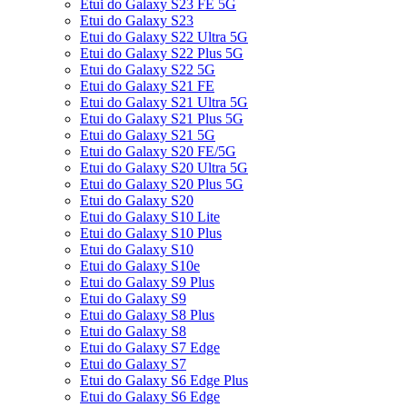
Etui do Galaxy S23 FE 5G
Etui do Galaxy S23
Etui do Galaxy S22 Ultra 5G
Etui do Galaxy S22 Plus 5G
Etui do Galaxy S22 5G
Etui do Galaxy S21 FE
Etui do Galaxy S21 Ultra 5G
Etui do Galaxy S21 Plus 5G
Etui do Galaxy S21 5G
Etui do Galaxy S20 FE/5G
Etui do Galaxy S20 Ultra 5G
Etui do Galaxy S20 Plus 5G
Etui do Galaxy S20
Etui do Galaxy S10 Lite
Etui do Galaxy S10 Plus
Etui do Galaxy S10
Etui do Galaxy S10e
Etui do Galaxy S9 Plus
Etui do Galaxy S9
Etui do Galaxy S8 Plus
Etui do Galaxy S8
Etui do Galaxy S7 Edge
Etui do Galaxy S7
Etui do Galaxy S6 Edge Plus
Etui do Galaxy S6 Edge