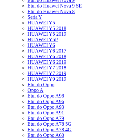
Etui do Huawei Nova 9
Etui do Huawei Nova 9 SE
Etui do Huawei Nova 8
Seria Y
HUAWEI Y5
HUAWEI Y5 2018
HUAWEI Y5 2019
HUAWEI Y5P
HUAWEI Y6
HUAWEI Y6 2017
HUAWEI Y6 2018
HUAWEI Y6 2019
HUAWEI Y7 2018
HUAWEI Y7 2019
HUAWEI Y9 2019
Etui do Oppo
Oppo A
Etui do Oppo A98
Etui do Oppo A96
Etui do Oppo A93
Etui do Oppo A91
Etui do Oppo A79
Etui do Oppo A78 5G
Etui do Oppo A78 4G
Etui do Oppo A60