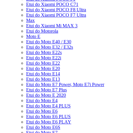
Etui do Xiaomi POCO C71
Etui do Xiaomi POCO F8 Ultra
Etui do Xiaomi POCO F7 Ultra
Max
Etui do Xiaomi Mi MAX 3
Etui do Motorola
Moto E
Etui do Moto E40 / E30
Etui do Moto E32 / E32s
Etui do Moto E22s
Etui do Moto E22i
Etui do Moto E22
Etui do Moto E20
Etui do Moto E14
Etui do Moto E13
Etui do Moto E7 Power, Moto E7i Power
Etui do Moto E7 Plus
Etui do Moto E 2020
Etui do Moto E4
Etui do Moto E4 PLUS
Etui do Moto E6
Etui do Moto E6 PLUS
Etui do Moto E6 PLAY
Etui do Moto E6S
Etui do Moto E7