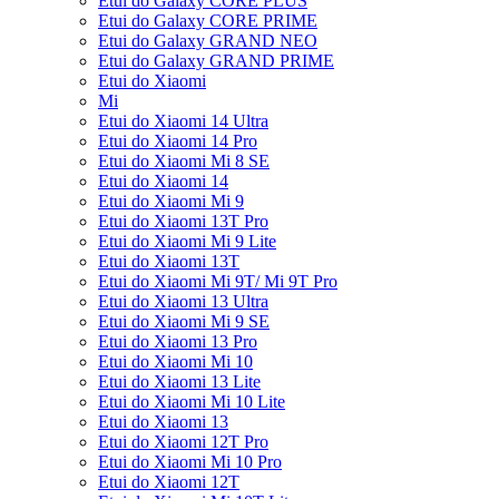
Etui do Galaxy CORE PLUS
Etui do Galaxy CORE PRIME
Etui do Galaxy GRAND NEO
Etui do Galaxy GRAND PRIME
Etui do Xiaomi
Mi
Etui do Xiaomi 14 Ultra
Etui do Xiaomi 14 Pro
Etui do Xiaomi Mi 8 SE
Etui do Xiaomi 14
Etui do Xiaomi Mi 9
Etui do Xiaomi 13T Pro
Etui do Xiaomi Mi 9 Lite
Etui do Xiaomi 13T
Etui do Xiaomi Mi 9T/ Mi 9T Pro
Etui do Xiaomi 13 Ultra
Etui do Xiaomi Mi 9 SE
Etui do Xiaomi 13 Pro
Etui do Xiaomi Mi 10
Etui do Xiaomi 13 Lite
Etui do Xiaomi Mi 10 Lite
Etui do Xiaomi 13
Etui do Xiaomi 12T Pro
Etui do Xiaomi Mi 10 Pro
Etui do Xiaomi 12T