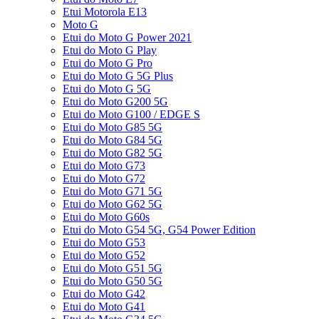
Etui Motorola E13
Moto G
Etui do Moto G Power 2021
Etui do Moto G Play
Etui do Moto G Pro
Etui do Moto G 5G Plus
Etui do Moto G 5G
Etui do Moto G200 5G
Etui do Moto G100 / EDGE S
Etui do Moto G85 5G
Etui do Moto G84 5G
Etui do Moto G82 5G
Etui do Moto G73
Etui do Moto G72
Etui do Moto G71 5G
Etui do Moto G62 5G
Etui do Moto G60s
Etui do Moto G54 5G, G54 Power Edition
Etui do Moto G53
Etui do Moto G52
Etui do Moto G51 5G
Etui do Moto G50 5G
Etui do Moto G42
Etui do Moto G41