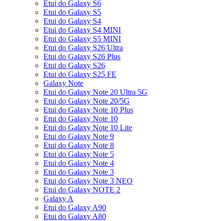
Etui do Galaxy S6
Etui do Galaxy S5
Etui do Galaxy S4
Etui do Galaxy S4 MINI
Etui do Galaxy S5 MINI
Etui do Galaxy S26 Ultra
Etui do Galaxy S26 Plus
Etui do Galaxy S26
Etui do Galaxy S25 FE
Galaxy Note
Etui do Galaxy Note 20 Ultra 5G
Etui do Galaxy Note 20/5G
Etui do Galaxy Note 10 Plus
Etui do Galaxy Note 10
Etui do Galaxy Note 10 Lite
Etui do Galaxy Note 9
Etui do Galaxy Note 8
Etui do Galaxy Note 5
Etui do Galaxy Note 4
Etui do Galaxy Note 3
Etui do Galaxy Note 3 NEO
Etui do Galaxy NOTE 2
Galaxy A
Etui do Galaxy A90
Etui do Galaxy A80