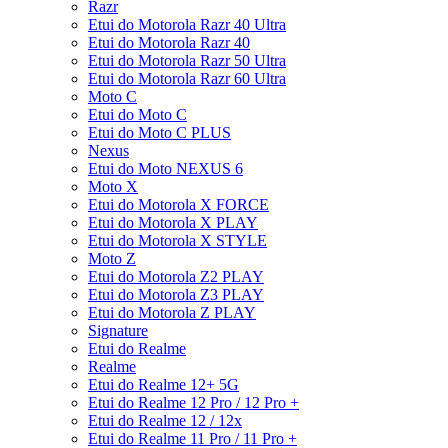
Razr
Etui do Motorola Razr 40 Ultra
Etui do Motorola Razr 40
Etui do Motorola Razr 50 Ultra
Etui do Motorola Razr 60 Ultra
Moto C
Etui do Moto C
Etui do Moto C PLUS
Nexus
Etui do Moto NEXUS 6
Moto X
Etui do Motorola X FORCE
Etui do Motorola X PLAY
Etui do Motorola X STYLE
Moto Z
Etui do Motorola Z2 PLAY
Etui do Motorola Z3 PLAY
Etui do Motorola Z PLAY
Signature
Etui do Realme
Realme
Etui do Realme 12+ 5G
Etui do Realme 12 Pro / 12 Pro +
Etui do Realme 12 / 12x
Etui do Realme 11 Pro / 11 Pro +