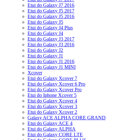
Etui do Galaxy J7 2016
Etui do Galaxy J5 2017
Etui do Galaxy J5 2016
Etui do Galaxy J5
Etui do Galaxy J4 Plus
Etui do Galaxy J4
Etui do Galaxy J3 2017
Etui do Galaxy J3 2016
Etui do Galaxy J2
Etui do Galaxy J1
Etui do Galaxy J1 2016
Etui do Galaxy J1 MINI
Xcover
Etui do Galaxy Xcover 7
Etui do Galaxy Xcover 6 Pro
Etui do Galaxy Xcover Pro
Etui do Iphone Xcover 5
Etui do Galaxy Xcover 4
Etui do Galaxy Xcover 3
Etui do Galaxy Xcover 2
Galaxy ACE ALPHA CORE GRAND
Etui do Galaxy ACE 4
Etui do Galaxy ALPHA
Etui do Galaxy CORE LTE