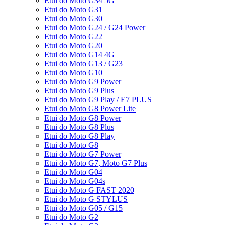
Etui do Moto G34 5G
Etui do Moto G31
Etui do Moto G30
Etui do Moto G24 / G24 Power
Etui do Moto G22
Etui do Moto G20
Etui do Moto G14 4G
Etui do Moto G13 / G23
Etui do Moto G10
Etui do Moto G9 Power
Etui do Moto G9 Plus
Etui do Moto G9 Play / E7 PLUS
Etui do Moto G8 Power Lite
Etui do Moto G8 Power
Etui do Moto G8 Plus
Etui do Moto G8 Play
Etui do Moto G8
Etui do Moto G7 Power
Etui do Moto G7, Moto G7 Plus
Etui do Moto G04
Etui do Moto G04s
Etui do Moto G FAST 2020
Etui do Moto G STYLUS
Etui do Moto G05 / G15
Etui do Moto G2