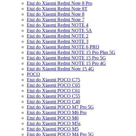
Etui do Xiaomi Redmi Note 8 Pro
Etui do Xiaomi Redmi Note 8T
Etui do Xiaomi Redmi Note 8
Etui do Xiaomi Redmi Note 7
Etui do Xiaomi Redmi NOTE 4
Etui do Xiaomi Redmi NOTE 5A
Etui do Xiaomi Redmi NOTE 2
Etui do Xiaomi Redmi NOTE 3
Etui do Xiaomi Redmi NOTE 6 PRO
Etui do Xiaomi Redmi NOTE 15 Pro Plus 5G
Etui do Xiaomi Redmi NOTE 15 Pro 5G
Etui do Xiaomi Redmi NOTE 15 Pro 4G
Etui do Xiaomi Redmi Note 15 4G
POCO
Etui do Xiaomi POCO C75
Etui do Xiaomi POCO C65
Etui do Xiaomi POCO C61
Etui do Xiaomi POCO C55
Etui do Xiaomi POCO C40
Etui do Xiaomi POCO M7 Pro 5G
Etui do Xiaomi POCO M6 Pro
Etui do Xiaomi POCO M6
Etui do Xiaomi POCO M5s
Etui do Xiaomi POCO M5
Etui do Xiaomi POCO M4 Pro 5G