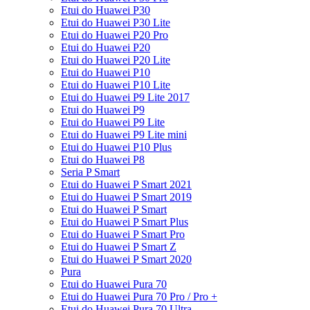
Etui do Huawei P30
Etui do Huawei P30 Lite
Etui do Huawei P20 Pro
Etui do Huawei P20
Etui do Huawei P20 Lite
Etui do Huawei P10
Etui do Huawei P10 Lite
Etui do Huawei P9 Lite 2017
Etui do Huawei P9
Etui do Huawei P9 Lite
Etui do Huawei P9 Lite mini
Etui do Huawei P10 Plus
Etui do Huawei P8
Seria P Smart
Etui do Huawei P Smart 2021
Etui do Huawei P Smart 2019
Etui do Huawei P Smart
Etui do Huawei P Smart Plus
Etui do Huawei P Smart Pro
Etui do Huawei P Smart Z
Etui do Huawei P Smart 2020
Pura
Etui do Huawei Pura 70
Etui do Huawei Pura 70 Pro / Pro +
Etui do Huawei Pura 70 Ultra