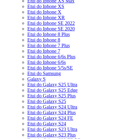
Etui do Iphone XS Max
Etui do Iphone XS
Etui do Iphone X
Etui do Iphone XR
Etui do Iphone SE 2022
Etui do Iphone SE 2020
Etui do Iphone 8 Plus
Etui do Iphone 8
Etui do Iphone 7 Plus
Etui do Iphone 7
Etui do Iphone 6/6s Plus
Etui do Iphone 6/6s
Etui do Iphone 5/5s/SE
Etui do Samsung
Galaxy S
Etui do Galaxy S25 Ultra
Etui do Galaxy S25 Edge
Etui do Galaxy S25 Plus
Etui do Galaxy S25
Etui do Galaxy S24 Ultra
Etui do Galaxy S24 Plus
Etui do Galaxy S24 FE
Etui do Galaxy S24
Etui do Galaxy S23 Ultra
Etui do Galaxy S23 Plus