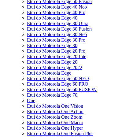
Etui do Motorola Edge 50 Fusion
Etui do Motorola Edge 40 Neo
Etui do Motorola Edge 40 Pro
Etui do Motorola Edge 40
Etui do Motorola Edge 30 Ultra
Etui do Motorola Edge 30 Fusion
Etui do Motorola Edge 30 Neo
Etui do Motorola Edge 30 Pro
Etui do Motorola Edge 30
Etui do Motorola Edge 20 Pro
Etui do Motorola Edge 20 Lite
Etui do Motorola Edge 20
Etui do Motorola Edge 2022
Etui do Motorola Edge
Etui do Motorola Edge 50 NEO
Etui do Motorola Edge 60 PRO
Etui do Motorola Edge 60 FUSION
Etui do Motorola Edge 70
One
Etui do Motorola One Vision
Etui do Motorola One Action
Etui do Motorola One Zoom
Etui do Motorola One Macro
Etui do Motorola One Hyper
Etui do Motorola One Fusion Plus