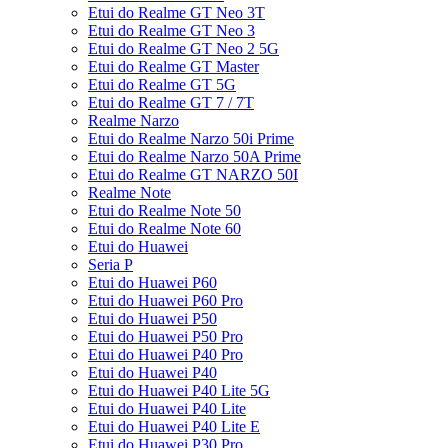
Etui do Realme GT Neo 3T
Etui do Realme GT Neo 3
Etui do Realme GT Neo 2 5G
Etui do Realme GT Master
Etui do Realme GT 5G
Etui do Realme GT 7 / 7T
Realme Narzo
Etui do Realme Narzo 50i Prime
Etui do Realme Narzo 50A Prime
Etui do Realme GT NARZO 50I
Realme Note
Etui do Realme Note 50
Etui do Realme Note 60
Etui do Huawei
Seria P
Etui do Huawei P60
Etui do Huawei P60 Pro
Etui do Huawei P50
Etui do Huawei P50 Pro
Etui do Huawei P40 Pro
Etui do Huawei P40
Etui do Huawei P40 Lite 5G
Etui do Huawei P40 Lite
Etui do Huawei P40 Lite E
Etui do Huawei P30 Pro