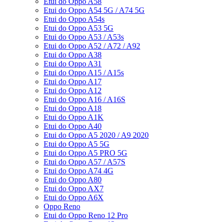
Etui do Oppo A58
Etui do Oppo A54 5G / A74 5G
Etui do Oppo A54s
Etui do Oppo A53 5G
Etui do Oppo A53 / A53s
Etui do Oppo A52 / A72 / A92
Etui do Oppo A38
Etui do Oppo A31
Etui do Oppo A15 / A15s
Etui do Oppo A17
Etui do Oppo A12
Etui do Oppo A16 / A16S
Etui do Oppo A18
Etui do Oppo A1K
Etui do Oppo A40
Etui do Oppo A5 2020 / A9 2020
Etui do Oppo A5 5G
Etui do Oppo A5 PRO 5G
Etui do Oppo A57 / A57S
Etui do Oppo A74 4G
Etui do Oppo A80
Etui do Oppo AX7
Etui do Oppo A6X
Oppo Reno
Etui do Oppo Reno 12 Pro