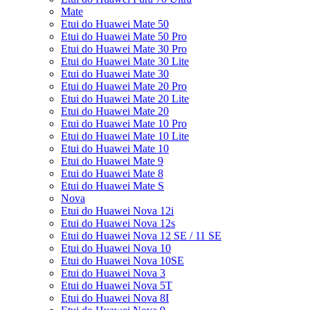
Mate
Etui do Huawei Mate 50
Etui do Huawei Mate 50 Pro
Etui do Huawei Mate 30 Pro
Etui do Huawei Mate 30 Lite
Etui do Huawei Mate 30
Etui do Huawei Mate 20 Pro
Etui do Huawei Mate 20 Lite
Etui do Huawei Mate 20
Etui do Huawei Mate 10 Pro
Etui do Huawei Mate 10 Lite
Etui do Huawei Mate 10
Etui do Huawei Mate 9
Etui do Huawei Mate 8
Etui do Huawei Mate S
Nova
Etui do Huawei Nova 12i
Etui do Huawei Nova 12s
Etui do Huawei Nova 12 SE / 11 SE
Etui do Huawei Nova 10
Etui do Huawei Nova 10SE
Etui do Huawei Nova 3
Etui do Huawei Nova 5T
Etui do Huawei Nova 8I