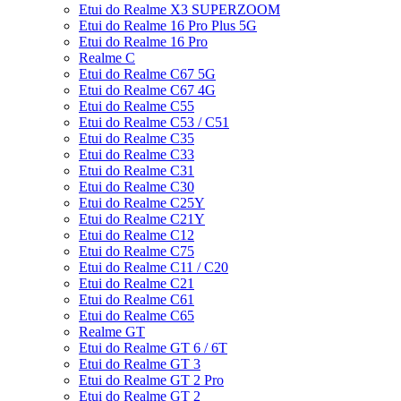
Etui do Realme X3 SUPERZOOM
Etui do Realme 16 Pro Plus 5G
Etui do Realme 16 Pro
Realme C
Etui do Realme C67 5G
Etui do Realme C67 4G
Etui do Realme C55
Etui do Realme C53 / C51
Etui do Realme C35
Etui do Realme C33
Etui do Realme C31
Etui do Realme C30
Etui do Realme C25Y
Etui do Realme C21Y
Etui do Realme C12
Etui do Realme C75
Etui do Realme C11 / C20
Etui do Realme C21
Etui do Realme C61
Etui do Realme C65
Realme GT
Etui do Realme GT 6 / 6T
Etui do Realme GT 3
Etui do Realme GT 2 Pro
Etui do Realme GT 2