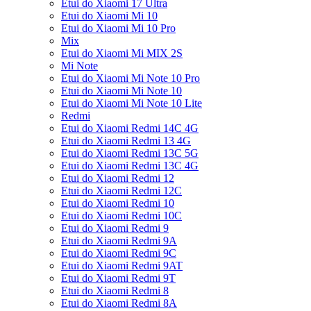
Etui do Xiaomi 17 Ultra
Etui do Xiaomi Mi 10
Etui do Xiaomi Mi 10 Pro
Mix
Etui do Xiaomi Mi MIX 2S
Mi Note
Etui do Xiaomi Mi Note 10 Pro
Etui do Xiaomi Mi Note 10
Etui do Xiaomi Mi Note 10 Lite
Redmi
Etui do Xiaomi Redmi 14C 4G
Etui do Xiaomi Redmi 13 4G
Etui do Xiaomi Redmi 13C 5G
Etui do Xiaomi Redmi 13C 4G
Etui do Xiaomi Redmi 12
Etui do Xiaomi Redmi 12C
Etui do Xiaomi Redmi 10
Etui do Xiaomi Redmi 10C
Etui do Xiaomi Redmi 9
Etui do Xiaomi Redmi 9A
Etui do Xiaomi Redmi 9C
Etui do Xiaomi Redmi 9AT
Etui do Xiaomi Redmi 9T
Etui do Xiaomi Redmi 8
Etui do Xiaomi Redmi 8A