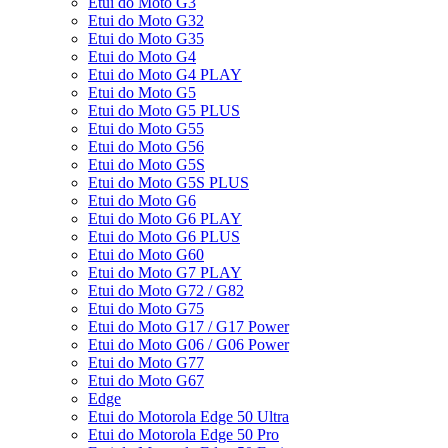
Etui do Moto G3
Etui do Moto G32
Etui do Moto G35
Etui do Moto G4
Etui do Moto G4 PLAY
Etui do Moto G5
Etui do Moto G5 PLUS
Etui do Moto G55
Etui do Moto G56
Etui do Moto G5S
Etui do Moto G5S PLUS
Etui do Moto G6
Etui do Moto G6 PLAY
Etui do Moto G6 PLUS
Etui do Moto G60
Etui do Moto G7 PLAY
Etui do Moto G72 / G82
Etui do Moto G75
Etui do Moto G17 / G17 Power
Etui do Moto G06 / G06 Power
Etui do Moto G77
Etui do Moto G67
Edge
Etui do Motorola Edge 50 Ultra
Etui do Motorola Edge 50 Pro