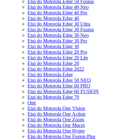
Etui do Motorola Edge 50 Fusion
Etui do Motorola Edge 40 Neo
Etui do Motorola Edge 40 Pro
Etui do Motorola Edge 40
Etui do Motorola Edge 30 Ultra
Etui do Motorola Edge 30 Fusion
Etui do Motorola Edge 30 Neo
Etui do Motorola Edge 30 Pro
Etui do Motorola Edge 30
Etui do Motorola Edge 20 Pro
Etui do Motorola Edge 20 Lite
Etui do Motorola Edge 20
Etui do Motorola Edge 2022
Etui do Motorola Edge
Etui do Motorola Edge 50 NEO
Etui do Motorola Edge 60 PRO
Etui do Motorola Edge 60 FUSION
Etui do Motorola Edge 70
One
Etui do Motorola One Vision
Etui do Motorola One Action
Etui do Motorola One Zoom
Etui do Motorola One Macro
Etui do Motorola One Hyper
Etui do Motorola One Fusion Plus