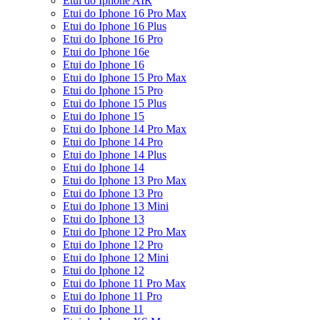
Etui do Iphone AIR
Etui do Iphone 16 Pro Max
Etui do Iphone 16 Plus
Etui do Iphone 16 Pro
Etui do Iphone 16e
Etui do Iphone 16
Etui do Iphone 15 Pro Max
Etui do Iphone 15 Pro
Etui do Iphone 15 Plus
Etui do Iphone 15
Etui do Iphone 14 Pro Max
Etui do Iphone 14 Pro
Etui do Iphone 14 Plus
Etui do Iphone 14
Etui do Iphone 13 Pro Max
Etui do Iphone 13 Pro
Etui do Iphone 13 Mini
Etui do Iphone 13
Etui do Iphone 12 Pro Max
Etui do Iphone 12 Pro
Etui do Iphone 12 Mini
Etui do Iphone 12
Etui do Iphone 11 Pro Max
Etui do Iphone 11 Pro
Etui do Iphone 11