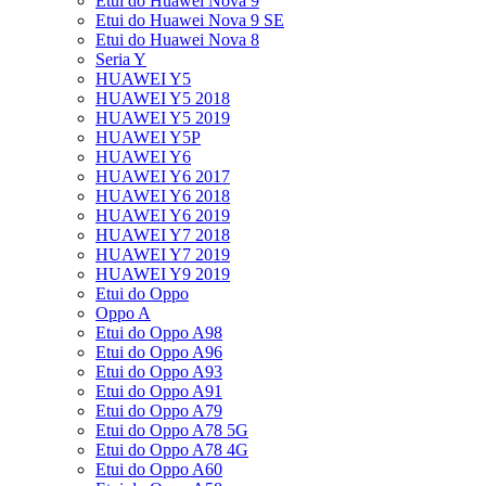
Etui do Huawei Nova 9
Etui do Huawei Nova 9 SE
Etui do Huawei Nova 8
Seria Y
HUAWEI Y5
HUAWEI Y5 2018
HUAWEI Y5 2019
HUAWEI Y5P
HUAWEI Y6
HUAWEI Y6 2017
HUAWEI Y6 2018
HUAWEI Y6 2019
HUAWEI Y7 2018
HUAWEI Y7 2019
HUAWEI Y9 2019
Etui do Oppo
Oppo A
Etui do Oppo A98
Etui do Oppo A96
Etui do Oppo A93
Etui do Oppo A91
Etui do Oppo A79
Etui do Oppo A78 5G
Etui do Oppo A78 4G
Etui do Oppo A60