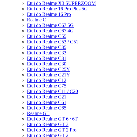
Etui do Realme X3 SUPERZOOM
Etui do Realme 16 Pro Plus 5G
Etui do Realme 16 Pro
Realme C
Etui do Realme C67 5G
Etui do Realme C67 4G
Etui do Realme C55
Etui do Realme C53 / C51
Etui do Realme C35
Etui do Realme C33
Etui do Realme C31
Etui do Realme C30
Etui do Realme C25Y
Etui do Realme C21Y
Etui do Realme C12
Etui do Realme C75
Etui do Realme C11 / C20
Etui do Realme C21
Etui do Realme C61
Etui do Realme C65
Realme GT
Etui do Realme GT 6 / 6T
Etui do Realme GT 3
Etui do Realme GT 2 Pro
Etui do Realme GT 2