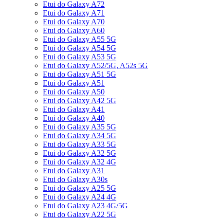
Etui do Galaxy A72
Etui do Galaxy A71
Etui do Galaxy A70
Etui do Galaxy A60
Etui do Galaxy A55 5G
Etui do Galaxy A54 5G
Etui do Galaxy A53 5G
Etui do Galaxy A52/5G, A52s 5G
Etui do Galaxy A51 5G
Etui do Galaxy A51
Etui do Galaxy A50
Etui do Galaxy A42 5G
Etui do Galaxy A41
Etui do Galaxy A40
Etui do Galaxy A35 5G
Etui do Galaxy A34 5G
Etui do Galaxy A33 5G
Etui do Galaxy A32 5G
Etui do Galaxy A32 4G
Etui do Galaxy A31
Etui do Galaxy A30s
Etui do Galaxy A25 5G
Etui do Galaxy A24 4G
Etui do Galaxy A23 4G/5G
Etui do Galaxy A22 5G