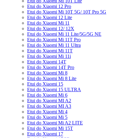
Etui do Xiaomi Mi 10T Lite
Etui do Xiaomi 12 Pro
Etui do Xiaomi Mi 10T 5G/ 10T Pro 5G
Etui do Xiaomi 12 Lite
Etui do Xiaomi Mi 11
Etui do Xiaomi 12/ 12X
Etui do Xiaomi Mi 11 Lite/5G/5G NE
Etui do Xiaomi Mi 11T Pro
Etui do Xiaomi Mi 11 Ultra
Etui do Xiaomi Mi 11T
Etui do Xiaomi Mi 11i
Etui do Xiaomi 14T
Etui do Xiaomi 14T Pro
Etui do Xiaomi Mi 8
Etui do Xiaomi Mi 8 Lite
Etui do Xiaomi 15
Etui do Xiaomi 15 ULTRA
Etui do Xiaomi Mi 6
Etui do Xiaomi MI A2
Etui do Xiaomi MI A3
Etui do Xiaomi Mi 4
Etui do Xiaomi Mi 5
Etui do Xiaomi Mi A2 LITE
Etui do Xiaomi Mi 15T
Etui do Xiaomi 17