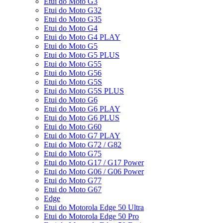
Etui do Moto G3
Etui do Moto G32
Etui do Moto G35
Etui do Moto G4
Etui do Moto G4 PLAY
Etui do Moto G5
Etui do Moto G5 PLUS
Etui do Moto G55
Etui do Moto G56
Etui do Moto G5S
Etui do Moto G5S PLUS
Etui do Moto G6
Etui do Moto G6 PLAY
Etui do Moto G6 PLUS
Etui do Moto G60
Etui do Moto G7 PLAY
Etui do Moto G72 / G82
Etui do Moto G75
Etui do Moto G17 / G17 Power
Etui do Moto G06 / G06 Power
Etui do Moto G77
Etui do Moto G67
Edge
Etui do Motorola Edge 50 Ultra
Etui do Motorola Edge 50 Pro