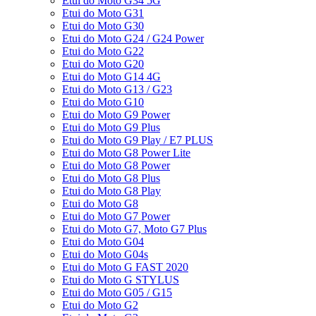
Etui do Moto G34 5G
Etui do Moto G31
Etui do Moto G30
Etui do Moto G24 / G24 Power
Etui do Moto G22
Etui do Moto G20
Etui do Moto G14 4G
Etui do Moto G13 / G23
Etui do Moto G10
Etui do Moto G9 Power
Etui do Moto G9 Plus
Etui do Moto G9 Play / E7 PLUS
Etui do Moto G8 Power Lite
Etui do Moto G8 Power
Etui do Moto G8 Plus
Etui do Moto G8 Play
Etui do Moto G8
Etui do Moto G7 Power
Etui do Moto G7, Moto G7 Plus
Etui do Moto G04
Etui do Moto G04s
Etui do Moto G FAST 2020
Etui do Moto G STYLUS
Etui do Moto G05 / G15
Etui do Moto G2