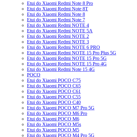
Etui do Xiaomi Redmi Note 8 Pro
Etui do Xiaomi Redmi Note 8T
Etui do Xiaomi Redmi Note 8
Etui do Xiaomi Redmi Note 7
Etui do Xiaomi Redmi NOTE 4
Etui do Xiaomi Redmi NOTE 5A
Etui do Xiaomi Redmi NOTE 2
Etui do Xiaomi Redmi NOTE 3
Etui do Xiaomi Redmi NOTE 6 PRO
Etui do Xiaomi Redmi NOTE 15 Pro Plus 5G
Etui do Xiaomi Redmi NOTE 15 Pro 5G
Etui do Xiaomi Redmi NOTE 15 Pro 4G
Etui do Xiaomi Redmi Note 15 4G
POCO
Etui do Xiaomi POCO C75
Etui do Xiaomi POCO C65
Etui do Xiaomi POCO C61
Etui do Xiaomi POCO C55
Etui do Xiaomi POCO C40
Etui do Xiaomi POCO M7 Pro 5G
Etui do Xiaomi POCO M6 Pro
Etui do Xiaomi POCO M6
Etui do Xiaomi POCO M5s
Etui do Xiaomi POCO M5
Etui do Xiaomi POCO M4 Pro 5G