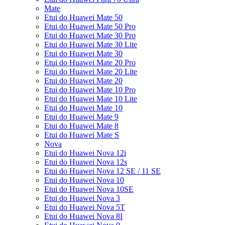
Mate
Etui do Huawei Mate 50
Etui do Huawei Mate 50 Pro
Etui do Huawei Mate 30 Pro
Etui do Huawei Mate 30 Lite
Etui do Huawei Mate 30
Etui do Huawei Mate 20 Pro
Etui do Huawei Mate 20 Lite
Etui do Huawei Mate 20
Etui do Huawei Mate 10 Pro
Etui do Huawei Mate 10 Lite
Etui do Huawei Mate 10
Etui do Huawei Mate 9
Etui do Huawei Mate 8
Etui do Huawei Mate S
Nova
Etui do Huawei Nova 12i
Etui do Huawei Nova 12s
Etui do Huawei Nova 12 SE / 11 SE
Etui do Huawei Nova 10
Etui do Huawei Nova 10SE
Etui do Huawei Nova 3
Etui do Huawei Nova 5T
Etui do Huawei Nova 8I