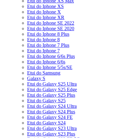
Etui do Iphone XS Max
Etui do Iphone XS
Etui do Iphone X
Etui do Iphone XR
Etui do Iphone SE 2022
Etui do Iphone SE 2020
Etui do Iphone 8 Plus
Etui do Iphone 8
Etui do Iphone 7 Plus
Etui do Iphone 7
Etui do Iphone 6/6s Plus
Etui do Iphone 6/6s
Etui do Iphone 5/5s/SE
Etui do Samsung
Galaxy S
Etui do Galaxy S25 Ultra
Etui do Galaxy S25 Edge
Etui do Galaxy S25 Plus
Etui do Galaxy S25
Etui do Galaxy S24 Ultra
Etui do Galaxy S24 Plus
Etui do Galaxy S24 FE
Etui do Galaxy S24
Etui do Galaxy S23 Ultra
Etui do Galaxy S23 Plus