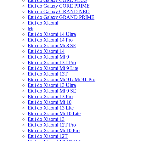
Etui do Galaxy CORE PLUS
Etui do Galaxy CORE PRIME
Etui do Galaxy GRAND NEO
Etui do Galaxy GRAND PRIME
Etui do Xiaomi
Mi
Etui do Xiaomi 14 Ultra
Etui do Xiaomi 14 Pro
Etui do Xiaomi Mi 8 SE
Etui do Xiaomi 14
Etui do Xiaomi Mi 9
Etui do Xiaomi 13T Pro
Etui do Xiaomi Mi 9 Lite
Etui do Xiaomi 13T
Etui do Xiaomi Mi 9T/ Mi 9T Pro
Etui do Xiaomi 13 Ultra
Etui do Xiaomi Mi 9 SE
Etui do Xiaomi 13 Pro
Etui do Xiaomi Mi 10
Etui do Xiaomi 13 Lite
Etui do Xiaomi Mi 10 Lite
Etui do Xiaomi 13
Etui do Xiaomi 12T Pro
Etui do Xiaomi Mi 10 Pro
Etui do Xiaomi 12T