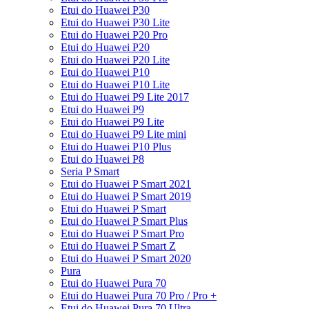
Etui do Huawei P30
Etui do Huawei P30 Lite
Etui do Huawei P20 Pro
Etui do Huawei P20
Etui do Huawei P20 Lite
Etui do Huawei P10
Etui do Huawei P10 Lite
Etui do Huawei P9 Lite 2017
Etui do Huawei P9
Etui do Huawei P9 Lite
Etui do Huawei P9 Lite mini
Etui do Huawei P10 Plus
Etui do Huawei P8
Seria P Smart
Etui do Huawei P Smart 2021
Etui do Huawei P Smart 2019
Etui do Huawei P Smart
Etui do Huawei P Smart Plus
Etui do Huawei P Smart Pro
Etui do Huawei P Smart Z
Etui do Huawei P Smart 2020
Pura
Etui do Huawei Pura 70
Etui do Huawei Pura 70 Pro / Pro +
Etui do Huawei Pura 70 Ultra