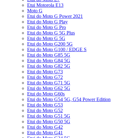
Etui Motorola E13
Moto G
Etui do Moto G Power 2021
Etui do Moto G Play
Etui do Moto G Pro
Etui do Moto G 5G Plus
Etui do Moto G 5G
Etui do Moto G200 5G
Etui do Moto G100 / EDGE S
Etui do Moto G85 5G
Etui do Moto G84 5G
Etui do Moto G82 5G
Etui do Moto G73
Etui do Moto G72
Etui do Moto G71 5G
Etui do Moto G62 5G
Etui do Moto G60s
Etui do Moto G54 5G, G54 Power Edition
Etui do Moto G53
Etui do Moto G52
Etui do Moto G51 5G
Etui do Moto G50 5G
Etui do Moto G42
Etui do Moto G41