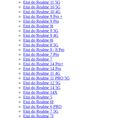
Etui do Realme 11 5G
Etui do Realme 10 5G
Etui do Realme 10 4G
Etui do Realme 9 Pro +
Etui do Realme 9 Pro
Etui do Realme 9i
Etui do Realme 9 5G
Etui do Realme 9 4G
Etui do Realme 8i
Etui do Realme 8 5G
Etui do Realme 8 / 8 Pro
Etui do Realme 7 Pro
Etui do Realme 7
Etui do Realme 14 Pro+
Etui do Realme 14 Pro
Etui do Realme 11 4G
Etui do Realme 11 PRO 5G
Etui do Realme 12 5G
Etui do Realme 14 5G
Etui do Realme 14X
Etui do Realme 5
Etui do Realme 6I
Etui do Realme 6 PRO
Etui do Realme 7 5G
Etui do Realme 7I