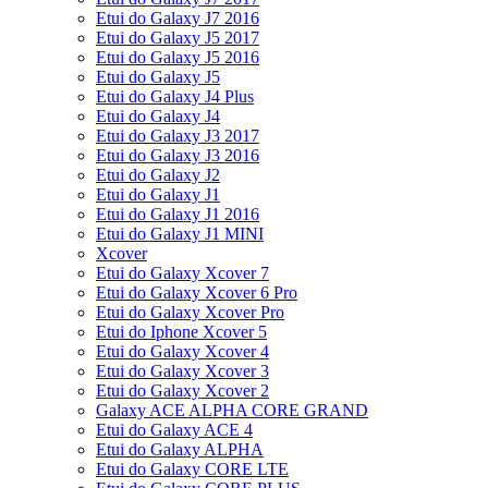
Etui do Galaxy J7 2016
Etui do Galaxy J5 2017
Etui do Galaxy J5 2016
Etui do Galaxy J5
Etui do Galaxy J4 Plus
Etui do Galaxy J4
Etui do Galaxy J3 2017
Etui do Galaxy J3 2016
Etui do Galaxy J2
Etui do Galaxy J1
Etui do Galaxy J1 2016
Etui do Galaxy J1 MINI
Xcover
Etui do Galaxy Xcover 7
Etui do Galaxy Xcover 6 Pro
Etui do Galaxy Xcover Pro
Etui do Iphone Xcover 5
Etui do Galaxy Xcover 4
Etui do Galaxy Xcover 3
Etui do Galaxy Xcover 2
Galaxy ACE ALPHA CORE GRAND
Etui do Galaxy ACE 4
Etui do Galaxy ALPHA
Etui do Galaxy CORE LTE