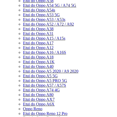
Etui do Oppo A58
Etui do Oppo A54 5G / A74 5G
Etui do Oppo A54s
Etui do Oppo A53 5G
Etui do Oppo A53 / A53s
Etui do Oppo A52 / A72 / A92
Etui do Oppo A38
Etui do Oppo A31
Etui do Oppo A15 / A15s
Etui do Oppo A17
Etui do Oppo A12
Etui do Oppo A16 / A16S
Etui do Oppo A18
Etui do Oppo A1K
Etui do Oppo A40
Etui do Oppo A5 2020 / A9 2020
Etui do Oppo A5 5G
Etui do Oppo A5 PRO 5G
Etui do Oppo A57 / A57S
Etui do Oppo A74 4G
Etui do Oppo A80
Etui do Oppo AX7
Etui do Oppo A6X
Oppo Reno
Etui do Oppo Reno 12 Pro