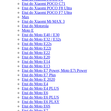
Etui do Xiaomi POCO C71
Etui do Xiaomi POCO F8 Ultra
Etui do Xiaomi POCO F7 Ultra
Max
Etui do Xiaomi Mi MAX 3
Etui do Motorola
Moto E
Etui do Moto E40 / E30
Etui do Moto E32 / E32s
Etui do Moto E22s
Etui do Moto E22i
Etui do Moto E22
Etui do Moto E20
Etui do Moto E14
Etui do Moto E13
Etui do Moto E7 Power, Moto E7i Power
Etui do Moto E7 Plus
Etui do Moto E 2020
Etui do Moto E4
Etui do Moto E4 PLUS
Etui do Moto E6
Etui do Moto E6 PLUS
Etui do Moto E6 PLAY
Etui do Moto E6S
Etui do Moto E7