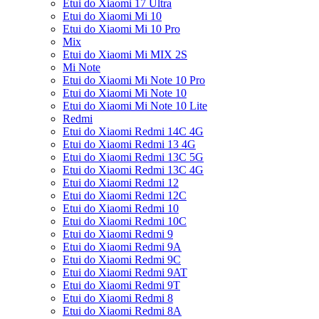
Etui do Xiaomi 17 Ultra
Etui do Xiaomi Mi 10
Etui do Xiaomi Mi 10 Pro
Mix
Etui do Xiaomi Mi MIX 2S
Mi Note
Etui do Xiaomi Mi Note 10 Pro
Etui do Xiaomi Mi Note 10
Etui do Xiaomi Mi Note 10 Lite
Redmi
Etui do Xiaomi Redmi 14C 4G
Etui do Xiaomi Redmi 13 4G
Etui do Xiaomi Redmi 13C 5G
Etui do Xiaomi Redmi 13C 4G
Etui do Xiaomi Redmi 12
Etui do Xiaomi Redmi 12C
Etui do Xiaomi Redmi 10
Etui do Xiaomi Redmi 10C
Etui do Xiaomi Redmi 9
Etui do Xiaomi Redmi 9A
Etui do Xiaomi Redmi 9C
Etui do Xiaomi Redmi 9AT
Etui do Xiaomi Redmi 9T
Etui do Xiaomi Redmi 8
Etui do Xiaomi Redmi 8A