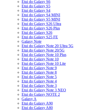
Etui do Galaxy S6
Etui do Galaxy S5
Etui do Galaxy S4
Etui do Galaxy S4 MINI
Etui do Galaxy S5 MINI
Etui do Galaxy S26 Ultra
Etui do Galaxy S26 Plus
Etui do Galaxy S26
Etui do Galaxy S25 FE
Galaxy Note
Etui do Galaxy Note 20 Ultra 5G
Etui do Galaxy Note 20/5G
Etui do Galaxy Note 10 Plus
Etui do Galaxy Note 10
Etui do Galaxy Note 10 Lite
Etui do Galaxy Note 9
Etui do Galaxy Note 8
Etui do Galaxy Note 5
Etui do Galaxy Note 4
Etui do Galaxy Note 3
Etui do Galaxy Note 3 NEO
Etui do Galaxy NOTE 2
Galaxy A
Etui do Galaxy A90
Etui do Galaxy A80