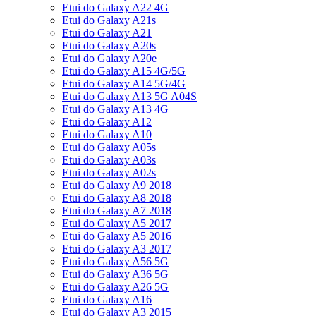
Etui do Galaxy A22 4G
Etui do Galaxy A21s
Etui do Galaxy A21
Etui do Galaxy A20s
Etui do Galaxy A20e
Etui do Galaxy A15 4G/5G
Etui do Galaxy A14 5G/4G
Etui do Galaxy A13 5G A04S
Etui do Galaxy A13 4G
Etui do Galaxy A12
Etui do Galaxy A10
Etui do Galaxy A05s
Etui do Galaxy A03s
Etui do Galaxy A02s
Etui do Galaxy A9 2018
Etui do Galaxy A8 2018
Etui do Galaxy A7 2018
Etui do Galaxy A5 2017
Etui do Galaxy A5 2016
Etui do Galaxy A3 2017
Etui do Galaxy A56 5G
Etui do Galaxy A36 5G
Etui do Galaxy A26 5G
Etui do Galaxy A16
Etui do Galaxy A3 2015