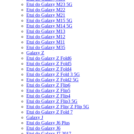
Etui do Galaxy M23 5G
Etui do Galaxy M22
Etui do Galaxy M21
Etui do Galaxy M15 5G
Etui do Galaxy M14 5G
Etui do Galaxy M13
Etui do Galaxy M12
Etui do Galaxy M11
Etui do Galaxy M35
Galaxy Z
Etui do Galaxy Z Fold6
Etui do Galaxy Z Fold5
Etui do Galaxy Z Fold4
Etui do Galaxy Z Fold 3 5G
Etui do Galaxy Z Fold2 5G
Etui do Galaxy Z Flip6
Etui do Galaxy Z Flip5
Etui do Galaxy Z Flip4
Etui do Galaxy Z Flip3 5G
Etui do Galaxy Z Flip/ Z Flip 5G
Etui do Galaxy Z Fold 7
Galaxy J
Etui do Galaxy J6 Plus
Etui do Galaxy J6
Etui do Galaxy J7 2017