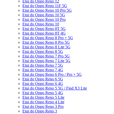
Etui do Oppo Reno 12
Etui do Oppo Reno 11F 5G
Etui do Oppo Reno 10 Pro 5G
Etui do Oppo Reno 10 5G
Etui do Oppo Reno 10 Pro
Etui do Oppo Reno 10
Etui do Oppo Reno 8T 5G
Etui do Oppo Reno 8T 4G
Etui do Oppo Reno 8 Pro + 5G
Etui do Oppo Reno 8 Pro 5G
Etui do Oppo Reno 8 Lite 5G
Etui do Oppo Reno 8 5G
Etui do Oppo Reno 7 Pro 5G
Etui do Oppo Reno 7 Lite 5G
Etui do Oppo Reno 7 5G
Etui do Oppo Reno 7 4G
Etui do Oppo Reno 6 Pro / Pro + 5G
Etui do Oppo Reno 6 5G
Etui do Oppo Reno 6 4G
Etui do Oppo Reno 5 5G / Find X3 Lite
Etui do Oppo Reno 5 4G
Etui do Oppo Reno 5 Lite
Etui do Oppo Reno 4 Lite
Etui do Oppo Reno 3 Pro
Etui do Oppo Reno 3