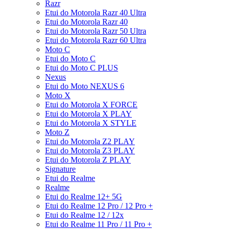
Razr
Etui do Motorola Razr 40 Ultra
Etui do Motorola Razr 40
Etui do Motorola Razr 50 Ultra
Etui do Motorola Razr 60 Ultra
Moto C
Etui do Moto C
Etui do Moto C PLUS
Nexus
Etui do Moto NEXUS 6
Moto X
Etui do Motorola X FORCE
Etui do Motorola X PLAY
Etui do Motorola X STYLE
Moto Z
Etui do Motorola Z2 PLAY
Etui do Motorola Z3 PLAY
Etui do Motorola Z PLAY
Signature
Etui do Realme
Realme
Etui do Realme 12+ 5G
Etui do Realme 12 Pro / 12 Pro +
Etui do Realme 12 / 12x
Etui do Realme 11 Pro / 11 Pro +