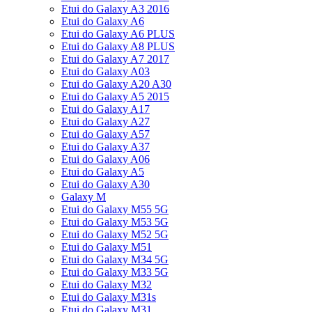
Etui do Galaxy A3 2016
Etui do Galaxy A6
Etui do Galaxy A6 PLUS
Etui do Galaxy A8 PLUS
Etui do Galaxy A7 2017
Etui do Galaxy A03
Etui do Galaxy A20 A30
Etui do Galaxy A5 2015
Etui do Galaxy A17
Etui do Galaxy A27
Etui do Galaxy A57
Etui do Galaxy A37
Etui do Galaxy A06
Etui do Galaxy A5
Etui do Galaxy A30
Galaxy M
Etui do Galaxy M55 5G
Etui do Galaxy M53 5G
Etui do Galaxy M52 5G
Etui do Galaxy M51
Etui do Galaxy M34 5G
Etui do Galaxy M33 5G
Etui do Galaxy M32
Etui do Galaxy M31s
Etui do Galaxy M31