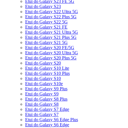
Etui do Galaxy S23 FE 5G
Etui do Galaxy S23
Etui do Galaxy S22 Ultra 5G
Etui do Galaxy S22 Plus 5G
Etui do Galaxy S22 5G
Etui do Galaxy S21 FE
Etui do Galaxy S21 Ultra 5G
Etui do Galaxy S21 Plus 5G
Etui do Galaxy S21 5G
Etui do Galaxy S20 FE/5G
Etui do Galaxy S20 Ultra 5G
Etui do Galaxy S20 Plus 5G
Etui do Galaxy S20
Etui do Galaxy S10 Lite
Etui do Galaxy S10 Plus
Etui do Galaxy S10
Etui do Galaxy S10e
Etui do Galaxy S9 Plus
Etui do Galaxy S9
Etui do Galaxy S8 Plus
Etui do Galaxy S8
Etui do Galaxy S7 Edge
Etui do Galaxy S7
Etui do Galaxy S6 Edge Plus
Etui do Galaxy S6 Edge