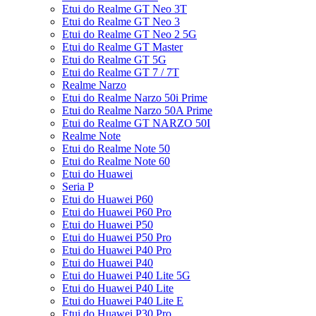
Etui do Realme GT Neo 3T
Etui do Realme GT Neo 3
Etui do Realme GT Neo 2 5G
Etui do Realme GT Master
Etui do Realme GT 5G
Etui do Realme GT 7 / 7T
Realme Narzo
Etui do Realme Narzo 50i Prime
Etui do Realme Narzo 50A Prime
Etui do Realme GT NARZO 50I
Realme Note
Etui do Realme Note 50
Etui do Realme Note 60
Etui do Huawei
Seria P
Etui do Huawei P60
Etui do Huawei P60 Pro
Etui do Huawei P50
Etui do Huawei P50 Pro
Etui do Huawei P40 Pro
Etui do Huawei P40
Etui do Huawei P40 Lite 5G
Etui do Huawei P40 Lite
Etui do Huawei P40 Lite E
Etui do Huawei P30 Pro