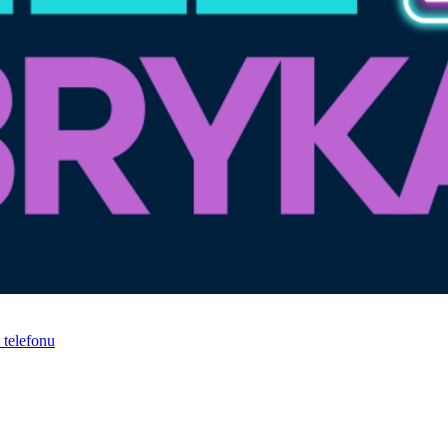
telefonu