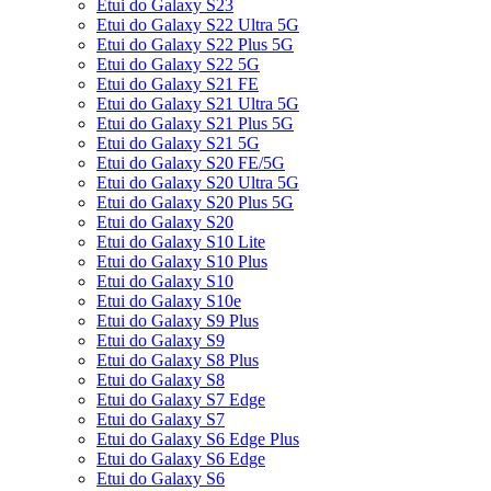
Etui do Galaxy S23
Etui do Galaxy S22 Ultra 5G
Etui do Galaxy S22 Plus 5G
Etui do Galaxy S22 5G
Etui do Galaxy S21 FE
Etui do Galaxy S21 Ultra 5G
Etui do Galaxy S21 Plus 5G
Etui do Galaxy S21 5G
Etui do Galaxy S20 FE/5G
Etui do Galaxy S20 Ultra 5G
Etui do Galaxy S20 Plus 5G
Etui do Galaxy S20
Etui do Galaxy S10 Lite
Etui do Galaxy S10 Plus
Etui do Galaxy S10
Etui do Galaxy S10e
Etui do Galaxy S9 Plus
Etui do Galaxy S9
Etui do Galaxy S8 Plus
Etui do Galaxy S8
Etui do Galaxy S7 Edge
Etui do Galaxy S7
Etui do Galaxy S6 Edge Plus
Etui do Galaxy S6 Edge
Etui do Galaxy S6