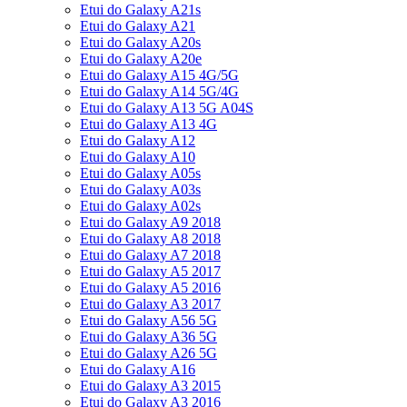
Etui do Galaxy A21s
Etui do Galaxy A21
Etui do Galaxy A20s
Etui do Galaxy A20e
Etui do Galaxy A15 4G/5G
Etui do Galaxy A14 5G/4G
Etui do Galaxy A13 5G A04S
Etui do Galaxy A13 4G
Etui do Galaxy A12
Etui do Galaxy A10
Etui do Galaxy A05s
Etui do Galaxy A03s
Etui do Galaxy A02s
Etui do Galaxy A9 2018
Etui do Galaxy A8 2018
Etui do Galaxy A7 2018
Etui do Galaxy A5 2017
Etui do Galaxy A5 2016
Etui do Galaxy A3 2017
Etui do Galaxy A56 5G
Etui do Galaxy A36 5G
Etui do Galaxy A26 5G
Etui do Galaxy A16
Etui do Galaxy A3 2015
Etui do Galaxy A3 2016