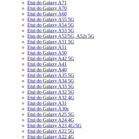
Etui do Galaxy A71
Etui do Galaxy A70
Etui do Galaxy A60
Etui do Galaxy A55 5G
Etui do Galaxy A54 5G
Etui do Galaxy A53 5G
Etui do Galaxy A52/5G, A52s 5G
Etui do Galaxy A51 5G
Etui do Galaxy A51
Etui do Galaxy A50
Etui do Galaxy A42 5G
Etui do Galaxy A41
Etui do Galaxy A40
Etui do Galaxy A35 5G
Etui do Galaxy A34 5G
Etui do Galaxy A33 5G
Etui do Galaxy A32 5G
Etui do Galaxy A32 4G
Etui do Galaxy A31
Etui do Galaxy A30s
Etui do Galaxy A25 5G
Etui do Galaxy A24 4G
Etui do Galaxy A23 4G/5G
Etui do Galaxy A22 5G
Etui do Galaxy A22 4G