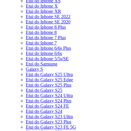
Etui do Iphone XS
Etui do Iphone X
Etui do Iphone XR
Etui do Iphone SE 2022
Etui do Iphone SE 2020
Etui do Iphone 8 Plus
Etui do Iphone 8
Etui do Iphone 7 Plus
Etui do Iphone 7
Etui do Iphone 6/6s Plus
Etui do Iphone 6/6s
Etui do Iphone 5/5s/SE
Etui do Samsung
Galaxy S
Etui do Galaxy S25 Ultra
Etui do Galaxy S25 Edge
Etui do Galaxy S25 Plus
Etui do Galaxy S25
Etui do Galaxy S24 Ultra
Etui do Galaxy S24 Plus
Etui do Galaxy S24 FE
Etui do Galaxy S24
Etui do Galaxy S23 Ultra
Etui do Galaxy S23 Plus
Etui do Galaxy S23 FE 5G