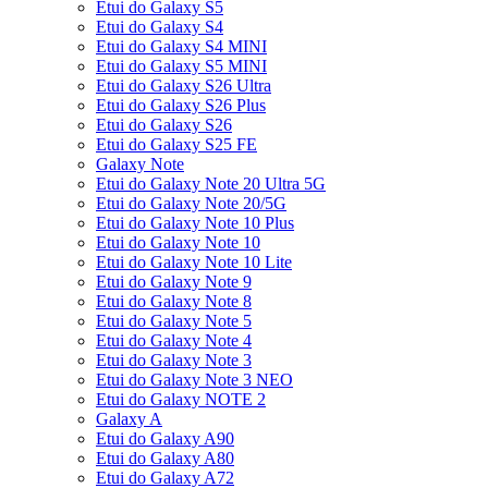
Etui do Galaxy S5
Etui do Galaxy S4
Etui do Galaxy S4 MINI
Etui do Galaxy S5 MINI
Etui do Galaxy S26 Ultra
Etui do Galaxy S26 Plus
Etui do Galaxy S26
Etui do Galaxy S25 FE
Galaxy Note
Etui do Galaxy Note 20 Ultra 5G
Etui do Galaxy Note 20/5G
Etui do Galaxy Note 10 Plus
Etui do Galaxy Note 10
Etui do Galaxy Note 10 Lite
Etui do Galaxy Note 9
Etui do Galaxy Note 8
Etui do Galaxy Note 5
Etui do Galaxy Note 4
Etui do Galaxy Note 3
Etui do Galaxy Note 3 NEO
Etui do Galaxy NOTE 2
Galaxy A
Etui do Galaxy A90
Etui do Galaxy A80
Etui do Galaxy A72