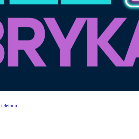
telefonu