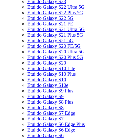
Etui do Galaxy S23
Etui do Galaxy S22 Ultra 5G
Etui do Galaxy S22 Plus 5G
Etui do Galaxy S22 5G
Etui do Galaxy S21 FE
Etui do Galaxy S21 Ultra 5G
Etui do Galaxy S21 Plus 5G
Etui do Galaxy S21 5G
Etui do Galaxy S20 FE/5G
Etui do Galaxy S20 Ultra 5G
Etui do Galaxy S20 Plus 5G
Etui do Galaxy S20
Etui do Galaxy S10 Lite
Etui do Galaxy S10 Plus
Etui do Galaxy S10
Etui do Galaxy S10e
Etui do Galaxy S9 Plus
Etui do Galaxy S9
Etui do Galaxy S8 Plus
Etui do Galaxy S8
Etui do Galaxy S7 Edge
Etui do Galaxy S7
Etui do Galaxy S6 Edge Plus
Etui do Galaxy S6 Edge
Etui do Galaxy S6