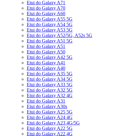
Etui do Galaxy A71
Etui do Galaxy A70
Etui do Galaxy A60
Etui do Galaxy A55 5G
Etui do Galaxy A54 5G
Etui do Galaxy A53 5G
Etui do Galaxy A52/5G, A52s 5G
Etui do Galaxy A51 5G
Etui do Galaxy A51
Etui do Galaxy A50
Etui do Galaxy A42 5G
Etui do Galaxy A41
Etui do Galaxy A40
Etui do Galaxy A35 5G
Etui do Galaxy A34 5G
Etui do Galaxy A33 5G
Etui do Galaxy A32 5G
Etui do Galaxy A32 4G
Etui do Galaxy A31
Etui do Galaxy A30s
Etui do Galaxy A25 5G
Etui do Galaxy A24 4G
Etui do Galaxy A23 4G/5G
Etui do Galaxy A22 5G
Etui do Galaxy A22 4G