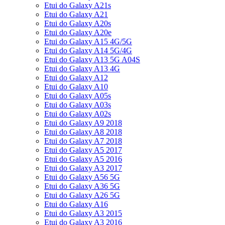
Etui do Galaxy A21s
Etui do Galaxy A21
Etui do Galaxy A20s
Etui do Galaxy A20e
Etui do Galaxy A15 4G/5G
Etui do Galaxy A14 5G/4G
Etui do Galaxy A13 5G A04S
Etui do Galaxy A13 4G
Etui do Galaxy A12
Etui do Galaxy A10
Etui do Galaxy A05s
Etui do Galaxy A03s
Etui do Galaxy A02s
Etui do Galaxy A9 2018
Etui do Galaxy A8 2018
Etui do Galaxy A7 2018
Etui do Galaxy A5 2017
Etui do Galaxy A5 2016
Etui do Galaxy A3 2017
Etui do Galaxy A56 5G
Etui do Galaxy A36 5G
Etui do Galaxy A26 5G
Etui do Galaxy A16
Etui do Galaxy A3 2015
Etui do Galaxy A3 2016