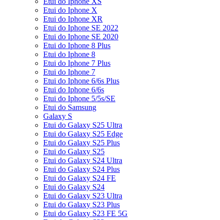
Etui do Iphone XS
Etui do Iphone X
Etui do Iphone XR
Etui do Iphone SE 2022
Etui do Iphone SE 2020
Etui do Iphone 8 Plus
Etui do Iphone 8
Etui do Iphone 7 Plus
Etui do Iphone 7
Etui do Iphone 6/6s Plus
Etui do Iphone 6/6s
Etui do Iphone 5/5s/SE
Etui do Samsung
Galaxy S
Etui do Galaxy S25 Ultra
Etui do Galaxy S25 Edge
Etui do Galaxy S25 Plus
Etui do Galaxy S25
Etui do Galaxy S24 Ultra
Etui do Galaxy S24 Plus
Etui do Galaxy S24 FE
Etui do Galaxy S24
Etui do Galaxy S23 Ultra
Etui do Galaxy S23 Plus
Etui do Galaxy S23 FE 5G