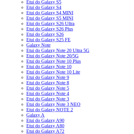
Etui do Galaxy S5
Etui do Galaxy S4
Etui do Galaxy S4 MINI
Etui do Galaxy S5 MINI
Etui do Galaxy S26 Ultra
Etui do Galaxy S26 Plus
Etui do Galaxy S26
Etui do Galaxy S25 FE
Galaxy Note
Etui do Galaxy Note 20 Ultra 5G
Etui do Galaxy Note 20/5G
Etui do Galaxy Note 10 Plus
Etui do Galaxy Note 10
Etui do Galaxy Note 10 Lite
Etui do Galaxy Note 9
Etui do Galaxy Note 8
Etui do Galaxy Note 5
Etui do Galaxy Note 4
Etui do Galaxy Note 3
Etui do Galaxy Note 3 NEO
Etui do Galaxy NOTE 2
Galaxy A
Etui do Galaxy A90
Etui do Galaxy A80
Etui do Galaxy A72