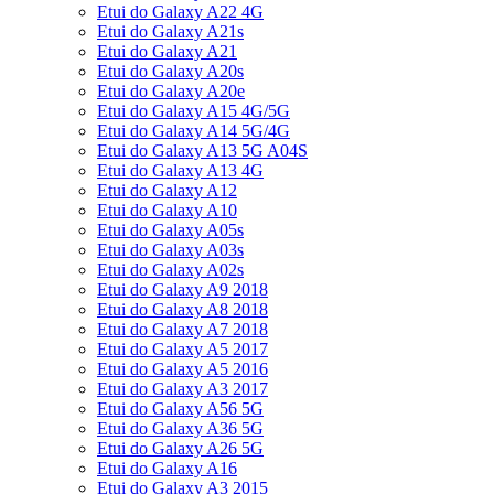
Etui do Galaxy A22 4G
Etui do Galaxy A21s
Etui do Galaxy A21
Etui do Galaxy A20s
Etui do Galaxy A20e
Etui do Galaxy A15 4G/5G
Etui do Galaxy A14 5G/4G
Etui do Galaxy A13 5G A04S
Etui do Galaxy A13 4G
Etui do Galaxy A12
Etui do Galaxy A10
Etui do Galaxy A05s
Etui do Galaxy A03s
Etui do Galaxy A02s
Etui do Galaxy A9 2018
Etui do Galaxy A8 2018
Etui do Galaxy A7 2018
Etui do Galaxy A5 2017
Etui do Galaxy A5 2016
Etui do Galaxy A3 2017
Etui do Galaxy A56 5G
Etui do Galaxy A36 5G
Etui do Galaxy A26 5G
Etui do Galaxy A16
Etui do Galaxy A3 2015