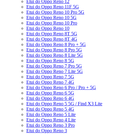
Etui do Oppo Reno 12
Etui do Oppo Reno 11F 5G
Etui do Oppo Reno 10 Pro 5G
Etui do Oppo Reno 10 5G
Etui do Oppo Reno 10 Pro
Etui do Oppo Reno 10
Etui do Oppo Reno 8T 5G
Etui do Oppo Reno 8T 4G
Etui do Oppo Reno 8 Pro + 5G
Etui do Oppo Reno 8 Pro 5G
Etui do Oppo Reno 8 Lite 5G
Etui do Oppo Reno 8 5G
Etui do Oppo Reno 7 Pro 5G
Etui do Oppo Reno 7 Lite 5G
Etui do Oppo Reno 7 5G
Etui do Oppo Reno 7 4G
Etui do Oppo Reno 6 Pro / Pro + 5G
Etui do Oppo Reno 6 5G
Etui do Oppo Reno 6 4G
Etui do Oppo Reno 5 5G / Find X3 Lite
Etui do Oppo Reno 5 4G
Etui do Oppo Reno 5 Lite
Etui do Oppo Reno 4 Lite
Etui do Oppo Reno 3 Pro
Etui do Oppo Reno 3