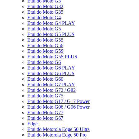
Etui do Moto G3
Etui do Moto G32
Etui do Moto G35
Etui do Moto G4
Etui do Moto G4 PLAY
Etui do Moto G5
Etui do Moto G5 PLUS
Etui do Moto G55
Etui do Moto G56
Etui do Moto G5S
Etui do Moto G5S PLUS
Etui do Moto G6
Etui do Moto G6 PLAY
Etui do Moto G6 PLUS
Etui do Moto G60
Etui do Moto G7 PLAY
Etui do Moto G72 / G82
Etui do Moto G75
Etui do Moto G17 / G17 Power
Etui do Moto G06 / G06 Power
Etui do Moto G77
Etui do Moto G67
Edge
Etui do Motorola Edge 50 Ultra
Etui do Motorola Edge 50 Pro