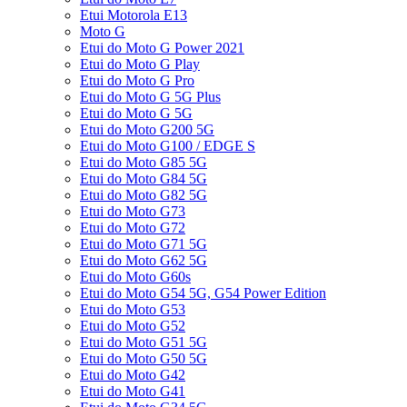
Etui Motorola E13
Moto G
Etui do Moto G Power 2021
Etui do Moto G Play
Etui do Moto G Pro
Etui do Moto G 5G Plus
Etui do Moto G 5G
Etui do Moto G200 5G
Etui do Moto G100 / EDGE S
Etui do Moto G85 5G
Etui do Moto G84 5G
Etui do Moto G82 5G
Etui do Moto G73
Etui do Moto G72
Etui do Moto G71 5G
Etui do Moto G62 5G
Etui do Moto G60s
Etui do Moto G54 5G, G54 Power Edition
Etui do Moto G53
Etui do Moto G52
Etui do Moto G51 5G
Etui do Moto G50 5G
Etui do Moto G42
Etui do Moto G41