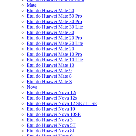
Mate
Etui do Huawei Mate 50
Etui do Huawei Mate 50 Pro
Etui do Huawei Mate 30 Pro
Etui do Huawei Mate 30 Lite
Etui do Huawei Mate 30
Etui do Huawei Mate 20 Pro
Etui do Huawei Mate 20 Lite
Etui do Huawei Mate 20
Etui do Huawei Mate 10 Pro
Etui do Huawei Mate 10 Lite
Etui do Huawei Mate 10
Etui do Huawei Mate 9
Etui do Huawei Mate 8
Etui do Huawei Mate S
Nova
Etui do Huawei Nova 12i
Etui do Huawei Nova 12s
Etui do Huawei Nova 12 SE / 11 SE
Etui do Huawei Nova 10
Etui do Huawei Nova 10SE
Etui do Huawei Nova 3
Etui do Huawei Nova 5T
Etui do Huawei Nova 8I