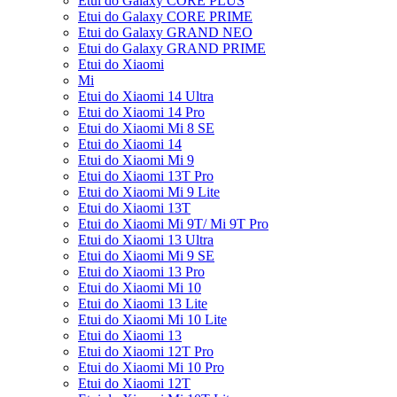
Etui do Galaxy CORE PLUS
Etui do Galaxy CORE PRIME
Etui do Galaxy GRAND NEO
Etui do Galaxy GRAND PRIME
Etui do Xiaomi
Mi
Etui do Xiaomi 14 Ultra
Etui do Xiaomi 14 Pro
Etui do Xiaomi Mi 8 SE
Etui do Xiaomi 14
Etui do Xiaomi Mi 9
Etui do Xiaomi 13T Pro
Etui do Xiaomi Mi 9 Lite
Etui do Xiaomi 13T
Etui do Xiaomi Mi 9T/ Mi 9T Pro
Etui do Xiaomi 13 Ultra
Etui do Xiaomi Mi 9 SE
Etui do Xiaomi 13 Pro
Etui do Xiaomi Mi 10
Etui do Xiaomi 13 Lite
Etui do Xiaomi Mi 10 Lite
Etui do Xiaomi 13
Etui do Xiaomi 12T Pro
Etui do Xiaomi Mi 10 Pro
Etui do Xiaomi 12T