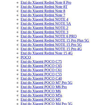
Etui do Xiaomi Redmi Note 8 Pro
Etui do Xiaomi Redmi Note 8T
Etui do Xiaomi Redmi Note 8
Etui do Xiaomi Redmi Note 7
Etui do Xiaomi Redmi NOTE 4
Etui do Xiaomi Redmi NOTE 5A
Etui do Xiaomi Redmi NOTE 2
Etui do Xiaomi Redmi NOTE 3
Etui do Xiaomi Redmi NOTE 6 PRO
Etui do Xiaomi Redmi NOTE 15 Pro Plus 5G
Etui do Xiaomi Redmi NOTE 15 Pro 5G
Etui do Xiaomi Redmi NOTE 15 Pro 4G
Etui do Xiaomi Redmi Note 15 4G
POCO
Etui do Xiaomi POCO C75
Etui do Xiaomi POCO C65
Etui do Xiaomi POCO C61
Etui do Xiaomi POCO C55
Etui do Xiaomi POCO C40
Etui do Xiaomi POCO M7 Pro 5G
Etui do Xiaomi POCO M6 Pro
Etui do Xiaomi POCO M6
Etui do Xiaomi POCO M5s
Etui do Xiaomi POCO M5
Etui do Xiaomi POCO M4 Pro 5G