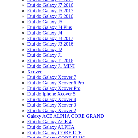
Etui do Galaxy J7 2016
Etui do Galaxy J5 2017
Etui do Galaxy J5 2016
Etui do Galaxy J5
Etui do Galaxy J4 Plus
Etui do Galaxy J4
Etui do Galaxy J3 2017
Etui do Galaxy J3 2016
Etui do Galaxy J2
Etui do Galaxy J1
Etui do Galaxy J1 2016
Etui do Galaxy J1 MINI
Xcover
Etui do Galaxy Xcover 7
Etui do Galaxy Xcover 6 Pro
Etui do Galaxy Xcover Pro
Etui do Iphone Xcover 5
Etui do Galaxy Xcover 4
Etui do Galaxy Xcover 3
Etui do Galaxy Xcover 2
Galaxy ACE ALPHA CORE GRAND
Etui do Galaxy ACE 4
Etui do Galaxy ALPHA
Etui do Galaxy CORE LTE