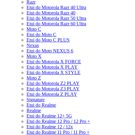
Razr
Etui do Motorola Razr 40 Ultra
Etui do Motorola Razr 40
Etui do Motorola Razr 50 Ultra
Etui do Motorola Razr 60 Ultra
Moto C
Etui do Moto C
Etui do Moto C PLUS
Nexus
Etui do Moto NEXUS 6
Moto X
Etui do Motorola X FORCE
Etui do Motorola X PLAY
Etui do Motorola X STYLE
Moto Z
Etui do Motorola Z2 PLAY
Etui do Motorola Z3 PLAY
Etui do Motorola Z PLAY
Signature
Etui do Realme
Realme
Etui do Realme 12+ 5G
Etui do Realme 12 Pro / 12 Pro +
Etui do Realme 12 / 12x
Etui do Realme 11 Pro / 11 Pro +