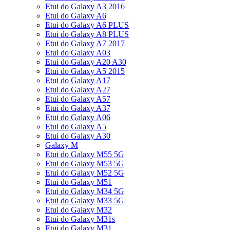
Etui do Galaxy A3 2016
Etui do Galaxy A6
Etui do Galaxy A6 PLUS
Etui do Galaxy A8 PLUS
Etui do Galaxy A7 2017
Etui do Galaxy A03
Etui do Galaxy A20 A30
Etui do Galaxy A5 2015
Etui do Galaxy A17
Etui do Galaxy A27
Etui do Galaxy A57
Etui do Galaxy A37
Etui do Galaxy A06
Etui do Galaxy A5
Etui do Galaxy A30
Galaxy M
Etui do Galaxy M55 5G
Etui do Galaxy M53 5G
Etui do Galaxy M52 5G
Etui do Galaxy M51
Etui do Galaxy M34 5G
Etui do Galaxy M33 5G
Etui do Galaxy M32
Etui do Galaxy M31s
Etui do Galaxy M31