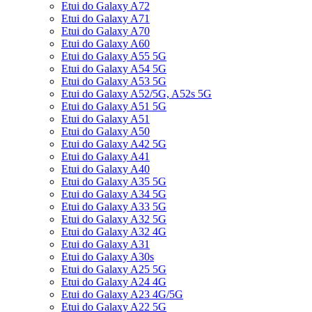
Etui do Galaxy A72
Etui do Galaxy A71
Etui do Galaxy A70
Etui do Galaxy A60
Etui do Galaxy A55 5G
Etui do Galaxy A54 5G
Etui do Galaxy A53 5G
Etui do Galaxy A52/5G, A52s 5G
Etui do Galaxy A51 5G
Etui do Galaxy A51
Etui do Galaxy A50
Etui do Galaxy A42 5G
Etui do Galaxy A41
Etui do Galaxy A40
Etui do Galaxy A35 5G
Etui do Galaxy A34 5G
Etui do Galaxy A33 5G
Etui do Galaxy A32 5G
Etui do Galaxy A32 4G
Etui do Galaxy A31
Etui do Galaxy A30s
Etui do Galaxy A25 5G
Etui do Galaxy A24 4G
Etui do Galaxy A23 4G/5G
Etui do Galaxy A22 5G