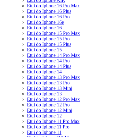
Etui do Iphone AIR
Etui do Iphone 16 Pro Max
Etui do Iphone 16 Plus
Etui do Iphone 16 Pro
Etui do Iphone 16e
Etui do Iphone 16
Etui do Iphone 15 Pro Max
Etui do Iphone 15 Pro
Etui do Iphone 15 Plus
Etui do Iphone 15
Etui do Iphone 14 Pro Max
Etui do Iphone 14 Pro
Etui do Iphone 14 Plus
Etui do Iphone 14
Etui do Iphone 13 Pro Max
Etui do Iphone 13 Pro
Etui do Iphone 13 Mini
Etui do Iphone 13
Etui do Iphone 12 Pro Max
Etui do Iphone 12 Pro
Etui do Iphone 12 Mini
Etui do Iphone 12
Etui do Iphone 11 Pro Max
Etui do Iphone 11 Pro
Etui do Iphone 11