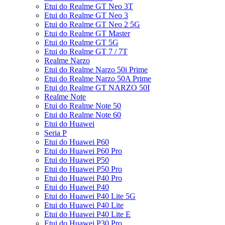
Etui do Realme GT Neo 3T
Etui do Realme GT Neo 3
Etui do Realme GT Neo 2 5G
Etui do Realme GT Master
Etui do Realme GT 5G
Etui do Realme GT 7 / 7T
Realme Narzo
Etui do Realme Narzo 50i Prime
Etui do Realme Narzo 50A Prime
Etui do Realme GT NARZO 50I
Realme Note
Etui do Realme Note 50
Etui do Realme Note 60
Etui do Huawei
Seria P
Etui do Huawei P60
Etui do Huawei P60 Pro
Etui do Huawei P50
Etui do Huawei P50 Pro
Etui do Huawei P40 Pro
Etui do Huawei P40
Etui do Huawei P40 Lite 5G
Etui do Huawei P40 Lite
Etui do Huawei P40 Lite E
Etui do Huawei P30 Pro