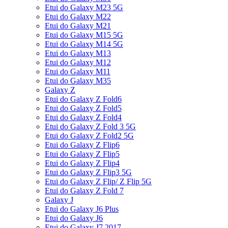
Etui do Galaxy M23 5G
Etui do Galaxy M22
Etui do Galaxy M21
Etui do Galaxy M15 5G
Etui do Galaxy M14 5G
Etui do Galaxy M13
Etui do Galaxy M12
Etui do Galaxy M11
Etui do Galaxy M35
Galaxy Z
Etui do Galaxy Z Fold6
Etui do Galaxy Z Fold5
Etui do Galaxy Z Fold4
Etui do Galaxy Z Fold 3 5G
Etui do Galaxy Z Fold2 5G
Etui do Galaxy Z Flip6
Etui do Galaxy Z Flip5
Etui do Galaxy Z Flip4
Etui do Galaxy Z Flip3 5G
Etui do Galaxy Z Flip/ Z Flip 5G
Etui do Galaxy Z Fold 7
Galaxy J
Etui do Galaxy J6 Plus
Etui do Galaxy J6
Etui do Galaxy J7 2017