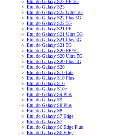
Etui do Galaxy S23 FE 5G
Etui do Galaxy S23
Etui do Galaxy S22 Ultra 5G
Etui do Galaxy S22 Plus 5G
Etui do Galaxy S22 5G
Etui do Galaxy S21 FE
Etui do Galaxy S21 Ultra 5G
Etui do Galaxy S21 Plus 5G
Etui do Galaxy S21 5G
Etui do Galaxy S20 FE/5G
Etui do Galaxy S20 Ultra 5G
Etui do Galaxy S20 Plus 5G
Etui do Galaxy S20
Etui do Galaxy S10 Lite
Etui do Galaxy S10 Plus
Etui do Galaxy S10
Etui do Galaxy S10e
Etui do Galaxy S9 Plus
Etui do Galaxy S9
Etui do Galaxy S8 Plus
Etui do Galaxy S8
Etui do Galaxy S7 Edge
Etui do Galaxy S7
Etui do Galaxy S6 Edge Plus
Etui do Galaxy S6 Edge