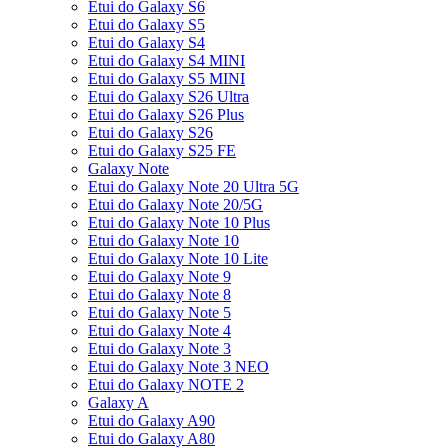
Etui do Galaxy S6
Etui do Galaxy S5
Etui do Galaxy S4
Etui do Galaxy S4 MINI
Etui do Galaxy S5 MINI
Etui do Galaxy S26 Ultra
Etui do Galaxy S26 Plus
Etui do Galaxy S26
Etui do Galaxy S25 FE
Galaxy Note
Etui do Galaxy Note 20 Ultra 5G
Etui do Galaxy Note 20/5G
Etui do Galaxy Note 10 Plus
Etui do Galaxy Note 10
Etui do Galaxy Note 10 Lite
Etui do Galaxy Note 9
Etui do Galaxy Note 8
Etui do Galaxy Note 5
Etui do Galaxy Note 4
Etui do Galaxy Note 3
Etui do Galaxy Note 3 NEO
Etui do Galaxy NOTE 2
Galaxy A
Etui do Galaxy A90
Etui do Galaxy A80