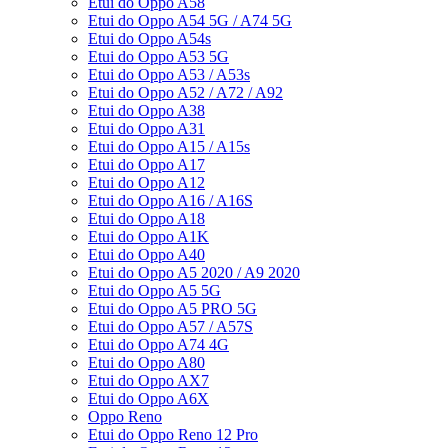
Etui do Oppo A58
Etui do Oppo A54 5G / A74 5G
Etui do Oppo A54s
Etui do Oppo A53 5G
Etui do Oppo A53 / A53s
Etui do Oppo A52 / A72 / A92
Etui do Oppo A38
Etui do Oppo A31
Etui do Oppo A15 / A15s
Etui do Oppo A17
Etui do Oppo A12
Etui do Oppo A16 / A16S
Etui do Oppo A18
Etui do Oppo A1K
Etui do Oppo A40
Etui do Oppo A5 2020 / A9 2020
Etui do Oppo A5 5G
Etui do Oppo A5 PRO 5G
Etui do Oppo A57 / A57S
Etui do Oppo A74 4G
Etui do Oppo A80
Etui do Oppo AX7
Etui do Oppo A6X
Oppo Reno
Etui do Oppo Reno 12 Pro