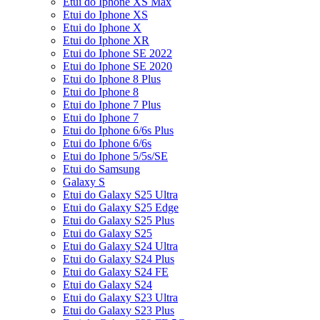
Etui do Iphone XS Max
Etui do Iphone XS
Etui do Iphone X
Etui do Iphone XR
Etui do Iphone SE 2022
Etui do Iphone SE 2020
Etui do Iphone 8 Plus
Etui do Iphone 8
Etui do Iphone 7 Plus
Etui do Iphone 7
Etui do Iphone 6/6s Plus
Etui do Iphone 6/6s
Etui do Iphone 5/5s/SE
Etui do Samsung
Galaxy S
Etui do Galaxy S25 Ultra
Etui do Galaxy S25 Edge
Etui do Galaxy S25 Plus
Etui do Galaxy S25
Etui do Galaxy S24 Ultra
Etui do Galaxy S24 Plus
Etui do Galaxy S24 FE
Etui do Galaxy S24
Etui do Galaxy S23 Ultra
Etui do Galaxy S23 Plus