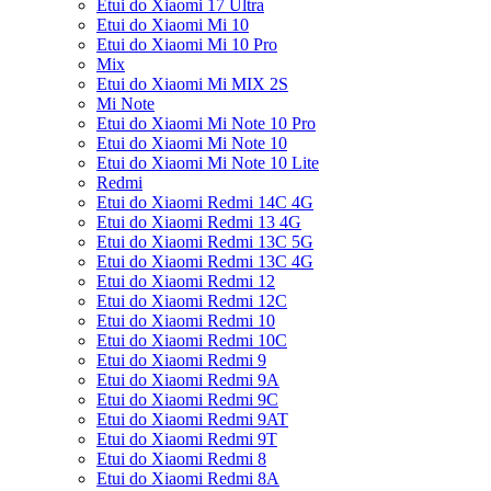
Etui do Xiaomi 17 Ultra
Etui do Xiaomi Mi 10
Etui do Xiaomi Mi 10 Pro
Mix
Etui do Xiaomi Mi MIX 2S
Mi Note
Etui do Xiaomi Mi Note 10 Pro
Etui do Xiaomi Mi Note 10
Etui do Xiaomi Mi Note 10 Lite
Redmi
Etui do Xiaomi Redmi 14C 4G
Etui do Xiaomi Redmi 13 4G
Etui do Xiaomi Redmi 13C 5G
Etui do Xiaomi Redmi 13C 4G
Etui do Xiaomi Redmi 12
Etui do Xiaomi Redmi 12C
Etui do Xiaomi Redmi 10
Etui do Xiaomi Redmi 10C
Etui do Xiaomi Redmi 9
Etui do Xiaomi Redmi 9A
Etui do Xiaomi Redmi 9C
Etui do Xiaomi Redmi 9AT
Etui do Xiaomi Redmi 9T
Etui do Xiaomi Redmi 8
Etui do Xiaomi Redmi 8A