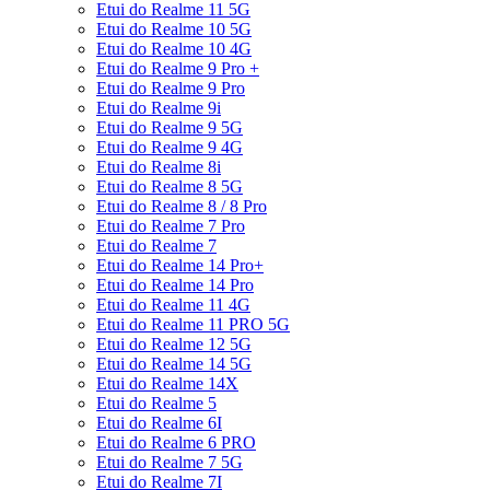
Etui do Realme 11 5G
Etui do Realme 10 5G
Etui do Realme 10 4G
Etui do Realme 9 Pro +
Etui do Realme 9 Pro
Etui do Realme 9i
Etui do Realme 9 5G
Etui do Realme 9 4G
Etui do Realme 8i
Etui do Realme 8 5G
Etui do Realme 8 / 8 Pro
Etui do Realme 7 Pro
Etui do Realme 7
Etui do Realme 14 Pro+
Etui do Realme 14 Pro
Etui do Realme 11 4G
Etui do Realme 11 PRO 5G
Etui do Realme 12 5G
Etui do Realme 14 5G
Etui do Realme 14X
Etui do Realme 5
Etui do Realme 6I
Etui do Realme 6 PRO
Etui do Realme 7 5G
Etui do Realme 7I