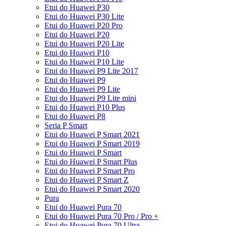
Etui do Huawei P30
Etui do Huawei P30 Lite
Etui do Huawei P20 Pro
Etui do Huawei P20
Etui do Huawei P20 Lite
Etui do Huawei P10
Etui do Huawei P10 Lite
Etui do Huawei P9 Lite 2017
Etui do Huawei P9
Etui do Huawei P9 Lite
Etui do Huawei P9 Lite mini
Etui do Huawei P10 Plus
Etui do Huawei P8
Seria P Smart
Etui do Huawei P Smart 2021
Etui do Huawei P Smart 2019
Etui do Huawei P Smart
Etui do Huawei P Smart Plus
Etui do Huawei P Smart Pro
Etui do Huawei P Smart Z
Etui do Huawei P Smart 2020
Pura
Etui do Huawei Pura 70
Etui do Huawei Pura 70 Pro / Pro +
Etui do Huawei Pura 70 Ultra