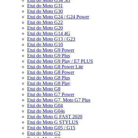
Etui do Moto G34 5G
Etui do Moto G31
Etui do Moto G30
Etui do Moto G24 / G24 Power
Etui do Moto G22
Etui do Moto G20
Etui do Moto G14 4G
Etui do Moto G13 / G23
Etui do Moto G10
Etui do Moto G9 Power
Etui do Moto G9 Plus
Etui do Moto G9 Play / E7 PLUS
Etui do Moto G8 Power Lite
Etui do Moto G8 Power
Etui do Moto G8 Plus
Etui do Moto G8 Play
Etui do Moto G8
Etui do Moto G7 Power
Etui do Moto G7, Moto G7 Plus
Etui do Moto G04
Etui do Moto G04s
Etui do Moto G FAST 2020
Etui do Moto G STYLUS
Etui do Moto G05 / G15
Etui do Moto G2