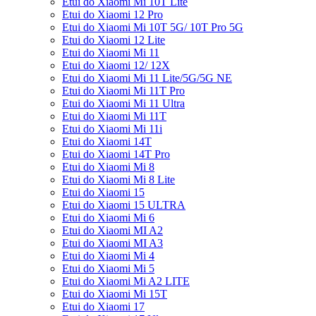
Etui do Xiaomi Mi 10T Lite
Etui do Xiaomi 12 Pro
Etui do Xiaomi Mi 10T 5G/ 10T Pro 5G
Etui do Xiaomi 12 Lite
Etui do Xiaomi Mi 11
Etui do Xiaomi 12/ 12X
Etui do Xiaomi Mi 11 Lite/5G/5G NE
Etui do Xiaomi Mi 11T Pro
Etui do Xiaomi Mi 11 Ultra
Etui do Xiaomi Mi 11T
Etui do Xiaomi Mi 11i
Etui do Xiaomi 14T
Etui do Xiaomi 14T Pro
Etui do Xiaomi Mi 8
Etui do Xiaomi Mi 8 Lite
Etui do Xiaomi 15
Etui do Xiaomi 15 ULTRA
Etui do Xiaomi Mi 6
Etui do Xiaomi MI A2
Etui do Xiaomi MI A3
Etui do Xiaomi Mi 4
Etui do Xiaomi Mi 5
Etui do Xiaomi Mi A2 LITE
Etui do Xiaomi Mi 15T
Etui do Xiaomi 17