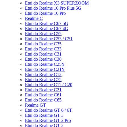
Etui do Realme X3 SUPERZOOM
Etui do Realme 16 Pro Plus 5G
Etui do Realme 16 Pro
Realme C
Etui do Realme C67 5G
Etui do Realme C67 4G
Etui do Realme C55
Etui do Realme C53 / C51
Etui do Realme C35
Etui do Realme C33
Etui do Realme C31
Etui do Realme C30
Etui do Realme C25Y
Etui do Realme C21Y
Etui do Realme C12
Etui do Realme C75
Etui do Realme C11 / C20
Etui do Realme C21
Etui do Realme C61
Etui do Realme C65
Realme GT
Etui do Realme GT 6 / 6T
Etui do Realme GT 3
Etui do Realme GT 2 Pro
Etui do Realme GT 2