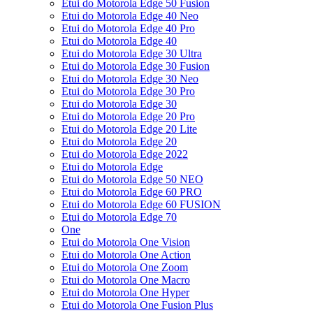
Etui do Motorola Edge 50 Fusion
Etui do Motorola Edge 40 Neo
Etui do Motorola Edge 40 Pro
Etui do Motorola Edge 40
Etui do Motorola Edge 30 Ultra
Etui do Motorola Edge 30 Fusion
Etui do Motorola Edge 30 Neo
Etui do Motorola Edge 30 Pro
Etui do Motorola Edge 30
Etui do Motorola Edge 20 Pro
Etui do Motorola Edge 20 Lite
Etui do Motorola Edge 20
Etui do Motorola Edge 2022
Etui do Motorola Edge
Etui do Motorola Edge 50 NEO
Etui do Motorola Edge 60 PRO
Etui do Motorola Edge 60 FUSION
Etui do Motorola Edge 70
One
Etui do Motorola One Vision
Etui do Motorola One Action
Etui do Motorola One Zoom
Etui do Motorola One Macro
Etui do Motorola One Hyper
Etui do Motorola One Fusion Plus