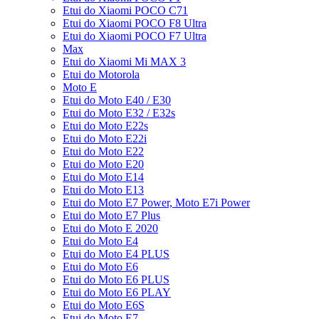
Etui do Xiaomi POCO C71
Etui do Xiaomi POCO F8 Ultra
Etui do Xiaomi POCO F7 Ultra
Max
Etui do Xiaomi Mi MAX 3
Etui do Motorola
Moto E
Etui do Moto E40 / E30
Etui do Moto E32 / E32s
Etui do Moto E22s
Etui do Moto E22i
Etui do Moto E22
Etui do Moto E20
Etui do Moto E14
Etui do Moto E13
Etui do Moto E7 Power, Moto E7i Power
Etui do Moto E7 Plus
Etui do Moto E 2020
Etui do Moto E4
Etui do Moto E4 PLUS
Etui do Moto E6
Etui do Moto E6 PLUS
Etui do Moto E6 PLAY
Etui do Moto E6S
Etui do Moto E7