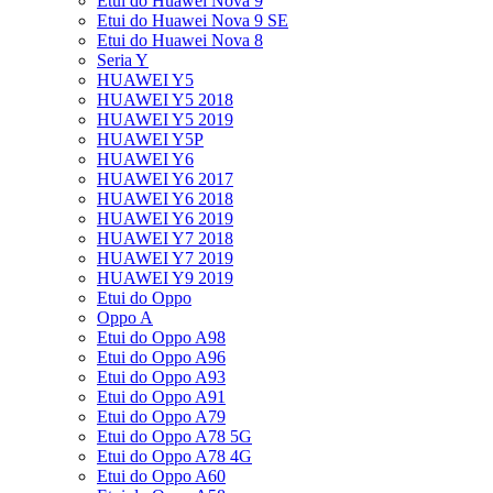
Etui do Huawei Nova 9
Etui do Huawei Nova 9 SE
Etui do Huawei Nova 8
Seria Y
HUAWEI Y5
HUAWEI Y5 2018
HUAWEI Y5 2019
HUAWEI Y5P
HUAWEI Y6
HUAWEI Y6 2017
HUAWEI Y6 2018
HUAWEI Y6 2019
HUAWEI Y7 2018
HUAWEI Y7 2019
HUAWEI Y9 2019
Etui do Oppo
Oppo A
Etui do Oppo A98
Etui do Oppo A96
Etui do Oppo A93
Etui do Oppo A91
Etui do Oppo A79
Etui do Oppo A78 5G
Etui do Oppo A78 4G
Etui do Oppo A60