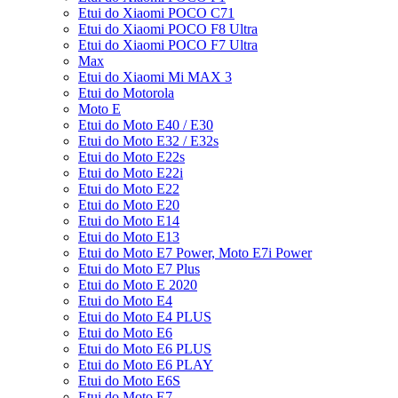
Etui do Xiaomi POCO C71
Etui do Xiaomi POCO F8 Ultra
Etui do Xiaomi POCO F7 Ultra
Max
Etui do Xiaomi Mi MAX 3
Etui do Motorola
Moto E
Etui do Moto E40 / E30
Etui do Moto E32 / E32s
Etui do Moto E22s
Etui do Moto E22i
Etui do Moto E22
Etui do Moto E20
Etui do Moto E14
Etui do Moto E13
Etui do Moto E7 Power, Moto E7i Power
Etui do Moto E7 Plus
Etui do Moto E 2020
Etui do Moto E4
Etui do Moto E4 PLUS
Etui do Moto E6
Etui do Moto E6 PLUS
Etui do Moto E6 PLAY
Etui do Moto E6S
Etui do Moto E7