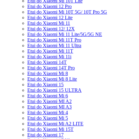
Etui do Xiaomi Mi 10T Lite
Etui do Xiaomi 12 Pro
Etui do Xiaomi Mi 10T 5G/ 10T Pro 5G
Etui do Xiaomi 12 Lite
Etui do Xiaomi Mi 11
Etui do Xiaomi 12/ 12X
Etui do Xiaomi Mi 11 Lite/5G/5G NE
Etui do Xiaomi Mi 11T Pro
Etui do Xiaomi Mi 11 Ultra
Etui do Xiaomi Mi 11T
Etui do Xiaomi Mi 11i
Etui do Xiaomi 14T
Etui do Xiaomi 14T Pro
Etui do Xiaomi Mi 8
Etui do Xiaomi Mi 8 Lite
Etui do Xiaomi 15
Etui do Xiaomi 15 ULTRA
Etui do Xiaomi Mi 6
Etui do Xiaomi MI A2
Etui do Xiaomi MI A3
Etui do Xiaomi Mi 4
Etui do Xiaomi Mi 5
Etui do Xiaomi Mi A2 LITE
Etui do Xiaomi Mi 15T
Etui do Xiaomi 17