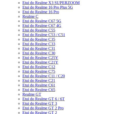
Etui do Realme X3 SUPERZOOM
Etui do Realme 16 Pro Plus 5G
Etui do Realme 16 Pro
Realme C
Etui do Realme C67 5G
Etui do Realme C67 4G
Etui do Realme C55
Etui do Realme C53 / C51
Etui do Realme C35
Etui do Realme C33
Etui do Realme C31
Etui do Realme C30
Etui do Realme C25Y
Etui do Realme C21Y
Etui do Realme C12
Etui do Realme C75
Etui do Realme C11 / C20
Etui do Realme C21
Etui do Realme C61
Etui do Realme C65
Realme GT
Etui do Realme GT 6 / 6T
Etui do Realme GT 3
Etui do Realme GT 2 Pro
Etui do Realme GT 2