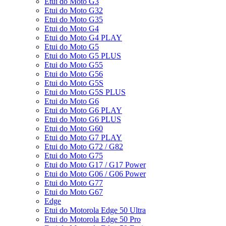
Etui do Moto G3
Etui do Moto G32
Etui do Moto G35
Etui do Moto G4
Etui do Moto G4 PLAY
Etui do Moto G5
Etui do Moto G5 PLUS
Etui do Moto G55
Etui do Moto G56
Etui do Moto G5S
Etui do Moto G5S PLUS
Etui do Moto G6
Etui do Moto G6 PLAY
Etui do Moto G6 PLUS
Etui do Moto G60
Etui do Moto G7 PLAY
Etui do Moto G72 / G82
Etui do Moto G75
Etui do Moto G17 / G17 Power
Etui do Moto G06 / G06 Power
Etui do Moto G77
Etui do Moto G67
Edge
Etui do Motorola Edge 50 Ultra
Etui do Motorola Edge 50 Pro