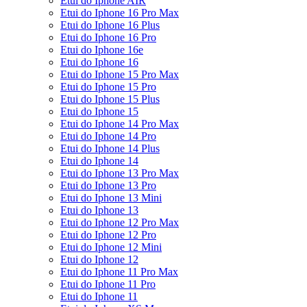
Etui do Iphone AIR
Etui do Iphone 16 Pro Max
Etui do Iphone 16 Plus
Etui do Iphone 16 Pro
Etui do Iphone 16e
Etui do Iphone 16
Etui do Iphone 15 Pro Max
Etui do Iphone 15 Pro
Etui do Iphone 15 Plus
Etui do Iphone 15
Etui do Iphone 14 Pro Max
Etui do Iphone 14 Pro
Etui do Iphone 14 Plus
Etui do Iphone 14
Etui do Iphone 13 Pro Max
Etui do Iphone 13 Pro
Etui do Iphone 13 Mini
Etui do Iphone 13
Etui do Iphone 12 Pro Max
Etui do Iphone 12 Pro
Etui do Iphone 12 Mini
Etui do Iphone 12
Etui do Iphone 11 Pro Max
Etui do Iphone 11 Pro
Etui do Iphone 11