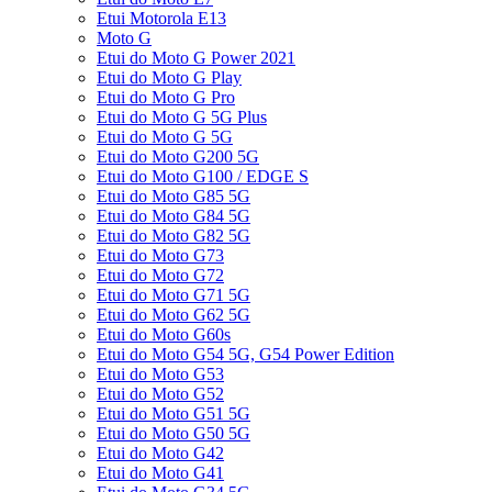
Etui Motorola E13
Moto G
Etui do Moto G Power 2021
Etui do Moto G Play
Etui do Moto G Pro
Etui do Moto G 5G Plus
Etui do Moto G 5G
Etui do Moto G200 5G
Etui do Moto G100 / EDGE S
Etui do Moto G85 5G
Etui do Moto G84 5G
Etui do Moto G82 5G
Etui do Moto G73
Etui do Moto G72
Etui do Moto G71 5G
Etui do Moto G62 5G
Etui do Moto G60s
Etui do Moto G54 5G, G54 Power Edition
Etui do Moto G53
Etui do Moto G52
Etui do Moto G51 5G
Etui do Moto G50 5G
Etui do Moto G42
Etui do Moto G41