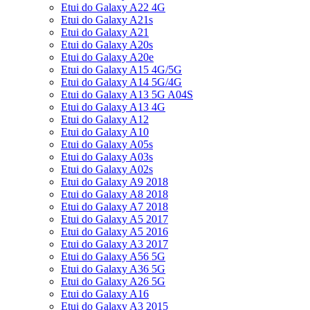
Etui do Galaxy A22 4G
Etui do Galaxy A21s
Etui do Galaxy A21
Etui do Galaxy A20s
Etui do Galaxy A20e
Etui do Galaxy A15 4G/5G
Etui do Galaxy A14 5G/4G
Etui do Galaxy A13 5G A04S
Etui do Galaxy A13 4G
Etui do Galaxy A12
Etui do Galaxy A10
Etui do Galaxy A05s
Etui do Galaxy A03s
Etui do Galaxy A02s
Etui do Galaxy A9 2018
Etui do Galaxy A8 2018
Etui do Galaxy A7 2018
Etui do Galaxy A5 2017
Etui do Galaxy A5 2016
Etui do Galaxy A3 2017
Etui do Galaxy A56 5G
Etui do Galaxy A36 5G
Etui do Galaxy A26 5G
Etui do Galaxy A16
Etui do Galaxy A3 2015