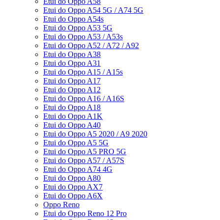
Etui do Oppo A58
Etui do Oppo A54 5G / A74 5G
Etui do Oppo A54s
Etui do Oppo A53 5G
Etui do Oppo A53 / A53s
Etui do Oppo A52 / A72 / A92
Etui do Oppo A38
Etui do Oppo A31
Etui do Oppo A15 / A15s
Etui do Oppo A17
Etui do Oppo A12
Etui do Oppo A16 / A16S
Etui do Oppo A18
Etui do Oppo A1K
Etui do Oppo A40
Etui do Oppo A5 2020 / A9 2020
Etui do Oppo A5 5G
Etui do Oppo A5 PRO 5G
Etui do Oppo A57 / A57S
Etui do Oppo A74 4G
Etui do Oppo A80
Etui do Oppo AX7
Etui do Oppo A6X
Oppo Reno
Etui do Oppo Reno 12 Pro