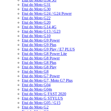
Etui do Moto G34 5G
Etui do Moto G31
Etui do Moto G30
Etui do Moto G24 / G24 Power
Etui do Moto G22
Etui do Moto G20
Etui do Moto G14 4G
Etui do Moto G13 / G23
Etui do Moto G10
Etui do Moto G9 Power
Etui do Moto G9 Plus
Etui do Moto G9 Play / E7 PLUS
Etui do Moto G8 Power Lite
Etui do Moto G8 Power
Etui do Moto G8 Plus
Etui do Moto G8 Play
Etui do Moto G8
Etui do Moto G7 Power
Etui do Moto G7, Moto G7 Plus
Etui do Moto G04
Etui do Moto G04s
Etui do Moto G FAST 2020
Etui do Moto G STYLUS
Etui do Moto G05 / G15
Etui do Moto G2