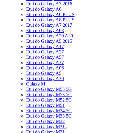
Etui do Galaxy A3 2016
Etui do Galaxy A6
Etui do Galaxy A6 PLUS
Etui do Galaxy A8 PLUS
Etui do Galaxy A7 2017
Etui do Galaxy A03
Etui do Galaxy A20 A30
Etui do Galaxy A5 2015
Etui do Galaxy A17
Etui do Galaxy A27
Etui do Galaxy A57
Etui do Galaxy A37
Etui do Galaxy A06
Etui do Galaxy A5
Etui do Galaxy A30
Galaxy M
Etui do Galaxy M55 5G
Etui do Galaxy M53 5G
Etui do Galaxy M52 5G
Etui do Galaxy M51
Etui do Galaxy M34 5G
Etui do Galaxy M33 5G
Etui do Galaxy M32
Etui do Galaxy M31s
Etui do Galaxy M31