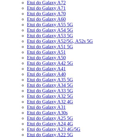
Etui do Galaxy A72
Etui do Galaxy A71
Etui do Galaxy A70
Etui do Galaxy A60
Etui do Galaxy A55 5G
Etui do Galaxy A54 5G
Etui do Galaxy A53 5G
Etui do Galaxy A52/5G, A52s 5G
Etui do Galaxy A51 5G
Etui do Galaxy A51
Etui do Galaxy A50
Etui do Galaxy A42 5G
Etui do Galaxy A41
Etui do Galaxy A40
Etui do Galaxy A35 5G
Etui do Galaxy A34 5G
Etui do Galaxy A33 5G
Etui do Galaxy A32 5G
Etui do Galaxy A32 4G
Etui do Galaxy A31
Etui do Galaxy A30s
Etui do Galaxy A25 5G
Etui do Galaxy A24 4G
Etui do Galaxy A23 4G/5G
Etui do Galaxy A22 5G