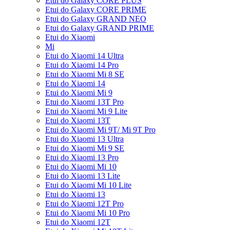
Etui do Galaxy CORE PLUS
Etui do Galaxy CORE PRIME
Etui do Galaxy GRAND NEO
Etui do Galaxy GRAND PRIME
Etui do Xiaomi
Mi
Etui do Xiaomi 14 Ultra
Etui do Xiaomi 14 Pro
Etui do Xiaomi Mi 8 SE
Etui do Xiaomi 14
Etui do Xiaomi Mi 9
Etui do Xiaomi 13T Pro
Etui do Xiaomi Mi 9 Lite
Etui do Xiaomi 13T
Etui do Xiaomi Mi 9T/ Mi 9T Pro
Etui do Xiaomi 13 Ultra
Etui do Xiaomi Mi 9 SE
Etui do Xiaomi 13 Pro
Etui do Xiaomi Mi 10
Etui do Xiaomi 13 Lite
Etui do Xiaomi Mi 10 Lite
Etui do Xiaomi 13
Etui do Xiaomi 12T Pro
Etui do Xiaomi Mi 10 Pro
Etui do Xiaomi 12T