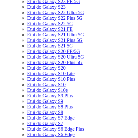
Etui do Galaxy S23 FE 5G
Etui do Galaxy S23
Etui do Galaxy S22 Ultra 5G
Etui do Galaxy S22 Plus 5G
Etui do Galaxy S22 5G
Etui do Galaxy S21 FE
Etui do Galaxy S21 Ultra 5G
Etui do Galaxy S21 Plus 5G
Etui do Galaxy S21 5G
Etui do Galaxy S20 FE/5G
Etui do Galaxy S20 Ultra 5G
Etui do Galaxy S20 Plus 5G
Etui do Galaxy S20
Etui do Galaxy S10 Lite
Etui do Galaxy S10 Plus
Etui do Galaxy S10
Etui do Galaxy S10e
Etui do Galaxy S9 Plus
Etui do Galaxy S9
Etui do Galaxy S8 Plus
Etui do Galaxy S8
Etui do Galaxy S7 Edge
Etui do Galaxy S7
Etui do Galaxy S6 Edge Plus
Etui do Galaxy S6 Edge