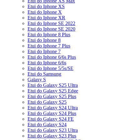
Etui do Iphone XS Max
Etui do Iphone XS
Etui do Iphone X
Etui do Iphone XR
Etui do Iphone SE 2022
Etui do Iphone SE 2020
Etui do Iphone 8 Plus
Etui do Iphone 8
Etui do Iphone 7 Plus
Etui do Iphone 7
Etui do Iphone 6/6s Plus
Etui do Iphone 6/6s
Etui do Iphone 5/5s/SE
Etui do Samsung
Galaxy S
Etui do Galaxy S25 Ultra
Etui do Galaxy S25 Edge
Etui do Galaxy S25 Plus
Etui do Galaxy S25
Etui do Galaxy S24 Ultra
Etui do Galaxy S24 Plus
Etui do Galaxy S24 FE
Etui do Galaxy S24
Etui do Galaxy S23 Ultra
Etui do Galaxy S23 Plus