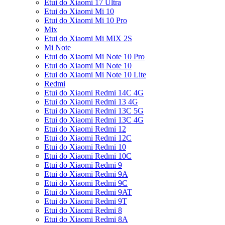
Etui do Xiaomi 17 Ultra
Etui do Xiaomi Mi 10
Etui do Xiaomi Mi 10 Pro
Mix
Etui do Xiaomi Mi MIX 2S
Mi Note
Etui do Xiaomi Mi Note 10 Pro
Etui do Xiaomi Mi Note 10
Etui do Xiaomi Mi Note 10 Lite
Redmi
Etui do Xiaomi Redmi 14C 4G
Etui do Xiaomi Redmi 13 4G
Etui do Xiaomi Redmi 13C 5G
Etui do Xiaomi Redmi 13C 4G
Etui do Xiaomi Redmi 12
Etui do Xiaomi Redmi 12C
Etui do Xiaomi Redmi 10
Etui do Xiaomi Redmi 10C
Etui do Xiaomi Redmi 9
Etui do Xiaomi Redmi 9A
Etui do Xiaomi Redmi 9C
Etui do Xiaomi Redmi 9AT
Etui do Xiaomi Redmi 9T
Etui do Xiaomi Redmi 8
Etui do Xiaomi Redmi 8A