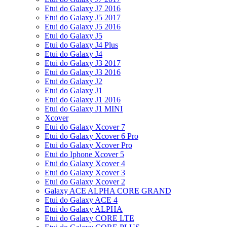
Etui do Galaxy J7 2016
Etui do Galaxy J5 2017
Etui do Galaxy J5 2016
Etui do Galaxy J5
Etui do Galaxy J4 Plus
Etui do Galaxy J4
Etui do Galaxy J3 2017
Etui do Galaxy J3 2016
Etui do Galaxy J2
Etui do Galaxy J1
Etui do Galaxy J1 2016
Etui do Galaxy J1 MINI
Xcover
Etui do Galaxy Xcover 7
Etui do Galaxy Xcover 6 Pro
Etui do Galaxy Xcover Pro
Etui do Iphone Xcover 5
Etui do Galaxy Xcover 4
Etui do Galaxy Xcover 3
Etui do Galaxy Xcover 2
Galaxy ACE ALPHA CORE GRAND
Etui do Galaxy ACE 4
Etui do Galaxy ALPHA
Etui do Galaxy CORE LTE