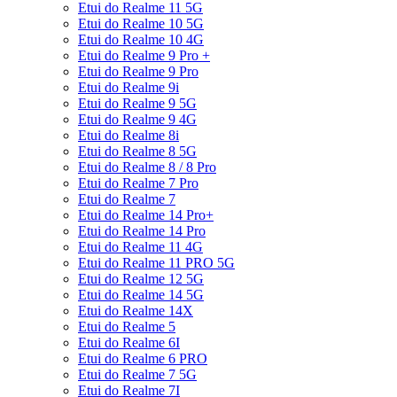
Etui do Realme 11 5G
Etui do Realme 10 5G
Etui do Realme 10 4G
Etui do Realme 9 Pro +
Etui do Realme 9 Pro
Etui do Realme 9i
Etui do Realme 9 5G
Etui do Realme 9 4G
Etui do Realme 8i
Etui do Realme 8 5G
Etui do Realme 8 / 8 Pro
Etui do Realme 7 Pro
Etui do Realme 7
Etui do Realme 14 Pro+
Etui do Realme 14 Pro
Etui do Realme 11 4G
Etui do Realme 11 PRO 5G
Etui do Realme 12 5G
Etui do Realme 14 5G
Etui do Realme 14X
Etui do Realme 5
Etui do Realme 6I
Etui do Realme 6 PRO
Etui do Realme 7 5G
Etui do Realme 7I