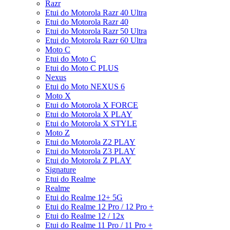
Razr
Etui do Motorola Razr 40 Ultra
Etui do Motorola Razr 40
Etui do Motorola Razr 50 Ultra
Etui do Motorola Razr 60 Ultra
Moto C
Etui do Moto C
Etui do Moto C PLUS
Nexus
Etui do Moto NEXUS 6
Moto X
Etui do Motorola X FORCE
Etui do Motorola X PLAY
Etui do Motorola X STYLE
Moto Z
Etui do Motorola Z2 PLAY
Etui do Motorola Z3 PLAY
Etui do Motorola Z PLAY
Signature
Etui do Realme
Realme
Etui do Realme 12+ 5G
Etui do Realme 12 Pro / 12 Pro +
Etui do Realme 12 / 12x
Etui do Realme 11 Pro / 11 Pro +