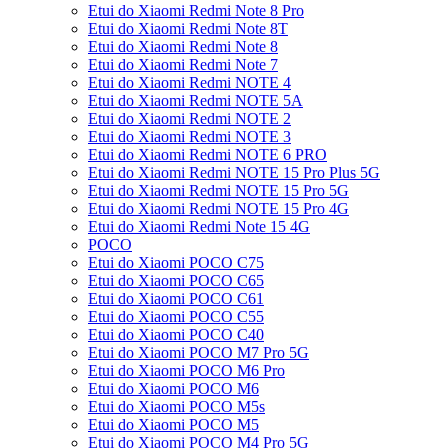
Etui do Xiaomi Redmi Note 8 Pro
Etui do Xiaomi Redmi Note 8T
Etui do Xiaomi Redmi Note 8
Etui do Xiaomi Redmi Note 7
Etui do Xiaomi Redmi NOTE 4
Etui do Xiaomi Redmi NOTE 5A
Etui do Xiaomi Redmi NOTE 2
Etui do Xiaomi Redmi NOTE 3
Etui do Xiaomi Redmi NOTE 6 PRO
Etui do Xiaomi Redmi NOTE 15 Pro Plus 5G
Etui do Xiaomi Redmi NOTE 15 Pro 5G
Etui do Xiaomi Redmi NOTE 15 Pro 4G
Etui do Xiaomi Redmi Note 15 4G
POCO
Etui do Xiaomi POCO C75
Etui do Xiaomi POCO C65
Etui do Xiaomi POCO C61
Etui do Xiaomi POCO C55
Etui do Xiaomi POCO C40
Etui do Xiaomi POCO M7 Pro 5G
Etui do Xiaomi POCO M6 Pro
Etui do Xiaomi POCO M6
Etui do Xiaomi POCO M5s
Etui do Xiaomi POCO M5
Etui do Xiaomi POCO M4 Pro 5G