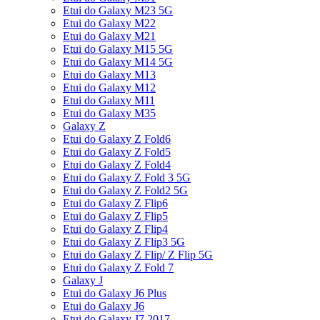
Etui do Galaxy M23 5G
Etui do Galaxy M22
Etui do Galaxy M21
Etui do Galaxy M15 5G
Etui do Galaxy M14 5G
Etui do Galaxy M13
Etui do Galaxy M12
Etui do Galaxy M11
Etui do Galaxy M35
Galaxy Z
Etui do Galaxy Z Fold6
Etui do Galaxy Z Fold5
Etui do Galaxy Z Fold4
Etui do Galaxy Z Fold 3 5G
Etui do Galaxy Z Fold2 5G
Etui do Galaxy Z Flip6
Etui do Galaxy Z Flip5
Etui do Galaxy Z Flip4
Etui do Galaxy Z Flip3 5G
Etui do Galaxy Z Flip/ Z Flip 5G
Etui do Galaxy Z Fold 7
Galaxy J
Etui do Galaxy J6 Plus
Etui do Galaxy J6
Etui do Galaxy J7 2017