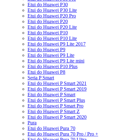
Etui do Huawei P30
Etui do Huawei P30 Lite
Etui do Huawei P20 Pro
Etui do Huawei P20
Etui do Huawei P20 Lite
Etui do Huawei P10
Etui do Huawei P10 Lite
Etui do Huawei P9 Lite 2017
Etui do Huawei P9
Etui do Huawei P9 Lite
Etui do Huawei P9 Lite mini
Etui do Huawei P10 Plus
Etui do Huawei P8
Seria P Smart
Etui do Huawei P Smart 2021
Etui do Huawei P Smart 2019
Etui do Huawei P Smart
Etui do Huawei P Smart Plus
Etui do Huawei P Smart Pro
Etui do Huawei P Smart Z
Etui do Huawei P Smart 2020
Pura
Etui do Huawei Pura 70
Etui do Huawei Pura 70 Pro / Pro +
Etui do Huawei Pura 70 Ultra