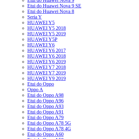
Etui do Huawei Nova 9
Etui do Huawei Nova 9 SE
Etui do Huawei Nova 8
Seria Y
HUAWEI Y5
HUAWEI Y5 2018
HUAWEI Y5 2019
HUAWEI Y5P
HUAWEI Y6
HUAWEI Y6 2017
HUAWEI Y6 2018
HUAWEI Y6 2019
HUAWEI Y7 2018
HUAWEI Y7 2019
HUAWEI Y9 2019
Etui do Oppo
Oppo A
Etui do Oppo A98
Etui do Oppo A96
Etui do Oppo A93
Etui do Oppo A91
Etui do Oppo A79
Etui do Oppo A78 5G
Etui do Oppo A78 4G
Etui do Oppo A60