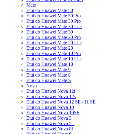
Mate
Etui do Huawei Mate 50
Etui do Huawei Mate 50 Pro
Etui do Huawei Mate 30 Pro
Etui do Huawei Mate 30 Lite
Etui do Huawei Mate 30
Etui do Huawei Mate 20 Pro
Etui do Huawei Mate 20 Lite
Etui do Huawei Mate 20
Etui do Huawei Mate 10 Pro
Etui do Huawei Mate 10 Lite
Etui do Huawei Mate 10
Etui do Huawei Mate 9
Etui do Huawei Mate 8
Etui do Huawei Mate S
Nova
Etui do Huawei Nova 12i
Etui do Huawei Nova 12s
Etui do Huawei Nova 12 SE / 11 SE
Etui do Huawei Nova 10
Etui do Huawei Nova 10SE
Etui do Huawei Nova 3
Etui do Huawei Nova 5T
Etui do Huawei Nova 8I