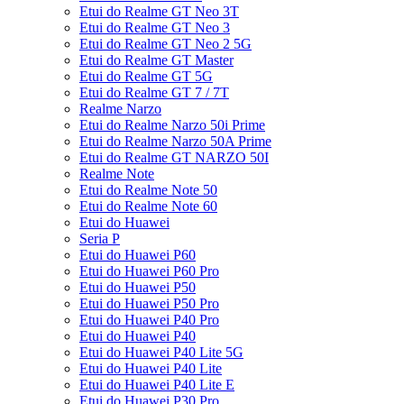
Etui do Realme GT Neo 3T
Etui do Realme GT Neo 3
Etui do Realme GT Neo 2 5G
Etui do Realme GT Master
Etui do Realme GT 5G
Etui do Realme GT 7 / 7T
Realme Narzo
Etui do Realme Narzo 50i Prime
Etui do Realme Narzo 50A Prime
Etui do Realme GT NARZO 50I
Realme Note
Etui do Realme Note 50
Etui do Realme Note 60
Etui do Huawei
Seria P
Etui do Huawei P60
Etui do Huawei P60 Pro
Etui do Huawei P50
Etui do Huawei P50 Pro
Etui do Huawei P40 Pro
Etui do Huawei P40
Etui do Huawei P40 Lite 5G
Etui do Huawei P40 Lite
Etui do Huawei P40 Lite E
Etui do Huawei P30 Pro