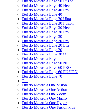
Etui do Motorola Edge 50 Fusion
Etui do Motorola Edge 40 Neo
Etui do Motorola Edge 40 Pro
Etui do Motorola Edge 40
Etui do Motorola Edge 30 Ultra
Etui do Motorola Edge 30 Fusion
Etui do Motorola Edge 30 Neo
Etui do Motorola Edge 30 Pro
Etui do Motorola Edge 30
Etui do Motorola Edge 20 Pro
Etui do Motorola Edge 20 Lite
Etui do Motorola Edge 20
Etui do Motorola Edge 2022
Etui do Motorola Edge
Etui do Motorola Edge 50 NEO
Etui do Motorola Edge 60 PRO
Etui do Motorola Edge 60 FUSION
Etui do Motorola Edge 70
One
Etui do Motorola One Vision
Etui do Motorola One Action
Etui do Motorola One Zoom
Etui do Motorola One Macro
Etui do Motorola One Hyper
Etui do Motorola One Fusion Plus