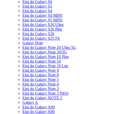
Etui do Galaxy S6
Etui do Galaxy S5
Etui do Galaxy S4
Etui do Galaxy S4 MINI
Etui do Galaxy S5 MINI
Etui do Galaxy S26 Ultra
Etui do Galaxy S26 Plus
Etui do Galaxy S26
Etui do Galaxy S25 FE
Galaxy Note
Etui do Galaxy Note 20 Ultra 5G
Etui do Galaxy Note 20/5G
Etui do Galaxy Note 10 Plus
Etui do Galaxy Note 10
Etui do Galaxy Note 10 Lite
Etui do Galaxy Note 9
Etui do Galaxy Note 8
Etui do Galaxy Note 5
Etui do Galaxy Note 4
Etui do Galaxy Note 3
Etui do Galaxy Note 3 NEO
Etui do Galaxy NOTE 2
Galaxy A
Etui do Galaxy A90
Etui do Galaxy A80