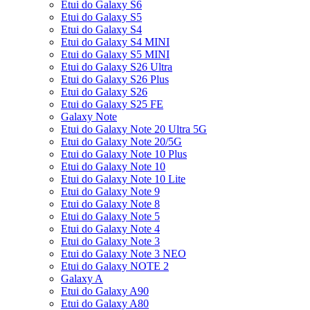
Etui do Galaxy S6
Etui do Galaxy S5
Etui do Galaxy S4
Etui do Galaxy S4 MINI
Etui do Galaxy S5 MINI
Etui do Galaxy S26 Ultra
Etui do Galaxy S26 Plus
Etui do Galaxy S26
Etui do Galaxy S25 FE
Galaxy Note
Etui do Galaxy Note 20 Ultra 5G
Etui do Galaxy Note 20/5G
Etui do Galaxy Note 10 Plus
Etui do Galaxy Note 10
Etui do Galaxy Note 10 Lite
Etui do Galaxy Note 9
Etui do Galaxy Note 8
Etui do Galaxy Note 5
Etui do Galaxy Note 4
Etui do Galaxy Note 3
Etui do Galaxy Note 3 NEO
Etui do Galaxy NOTE 2
Galaxy A
Etui do Galaxy A90
Etui do Galaxy A80