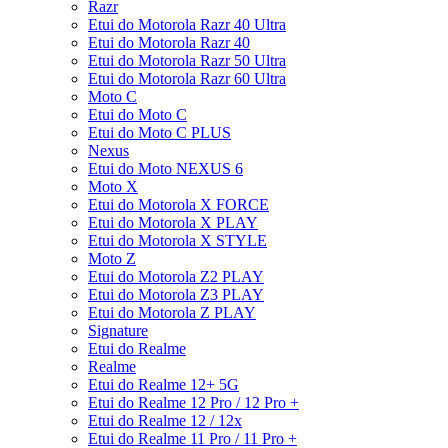
Razr
Etui do Motorola Razr 40 Ultra
Etui do Motorola Razr 40
Etui do Motorola Razr 50 Ultra
Etui do Motorola Razr 60 Ultra
Moto C
Etui do Moto C
Etui do Moto C PLUS
Nexus
Etui do Moto NEXUS 6
Moto X
Etui do Motorola X FORCE
Etui do Motorola X PLAY
Etui do Motorola X STYLE
Moto Z
Etui do Motorola Z2 PLAY
Etui do Motorola Z3 PLAY
Etui do Motorola Z PLAY
Signature
Etui do Realme
Realme
Etui do Realme 12+ 5G
Etui do Realme 12 Pro / 12 Pro +
Etui do Realme 12 / 12x
Etui do Realme 11 Pro / 11 Pro +