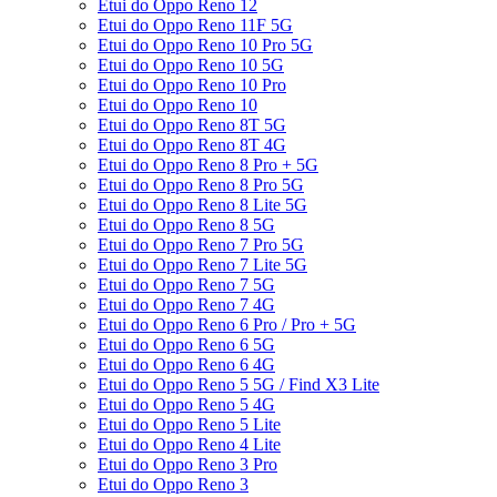
Etui do Oppo Reno 12
Etui do Oppo Reno 11F 5G
Etui do Oppo Reno 10 Pro 5G
Etui do Oppo Reno 10 5G
Etui do Oppo Reno 10 Pro
Etui do Oppo Reno 10
Etui do Oppo Reno 8T 5G
Etui do Oppo Reno 8T 4G
Etui do Oppo Reno 8 Pro + 5G
Etui do Oppo Reno 8 Pro 5G
Etui do Oppo Reno 8 Lite 5G
Etui do Oppo Reno 8 5G
Etui do Oppo Reno 7 Pro 5G
Etui do Oppo Reno 7 Lite 5G
Etui do Oppo Reno 7 5G
Etui do Oppo Reno 7 4G
Etui do Oppo Reno 6 Pro / Pro + 5G
Etui do Oppo Reno 6 5G
Etui do Oppo Reno 6 4G
Etui do Oppo Reno 5 5G / Find X3 Lite
Etui do Oppo Reno 5 4G
Etui do Oppo Reno 5 Lite
Etui do Oppo Reno 4 Lite
Etui do Oppo Reno 3 Pro
Etui do Oppo Reno 3