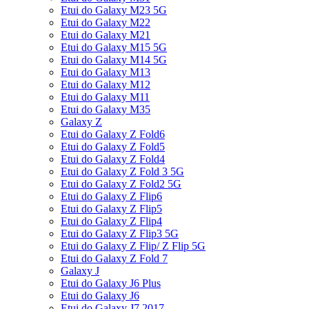
Etui do Galaxy M23 5G
Etui do Galaxy M22
Etui do Galaxy M21
Etui do Galaxy M15 5G
Etui do Galaxy M14 5G
Etui do Galaxy M13
Etui do Galaxy M12
Etui do Galaxy M11
Etui do Galaxy M35
Galaxy Z
Etui do Galaxy Z Fold6
Etui do Galaxy Z Fold5
Etui do Galaxy Z Fold4
Etui do Galaxy Z Fold 3 5G
Etui do Galaxy Z Fold2 5G
Etui do Galaxy Z Flip6
Etui do Galaxy Z Flip5
Etui do Galaxy Z Flip4
Etui do Galaxy Z Flip3 5G
Etui do Galaxy Z Flip/ Z Flip 5G
Etui do Galaxy Z Fold 7
Galaxy J
Etui do Galaxy J6 Plus
Etui do Galaxy J6
Etui do Galaxy J7 2017