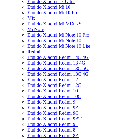
Etui do Xiaomi 17 Ultra
Etui do Xiaomi Mi 10
Etui do Xiaomi Mi 10 Pro
Mix
Etui do Xiaomi Mi MIX 2S
Mi Note
Etui do Xiaomi Mi Note 10 Pro
Etui do Xiaomi Mi Note 10
Etui do Xiaomi Mi Note 10 Lite
Redmi
Etui do Xiaomi Redmi 14C 4G
Etui do Xiaomi Redmi 13 4G
Etui do Xiaomi Redmi 13C 5G
Etui do Xiaomi Redmi 13C 4G
Etui do Xiaomi Redmi 12
Etui do Xiaomi Redmi 12C
Etui do Xiaomi Redmi 10
Etui do Xiaomi Redmi 10C
Etui do Xiaomi Redmi 9
Etui do Xiaomi Redmi 9A
Etui do Xiaomi Redmi 9C
Etui do Xiaomi Redmi 9AT
Etui do Xiaomi Redmi 9T
Etui do Xiaomi Redmi 8
Etui do Xiaomi Redmi 8A