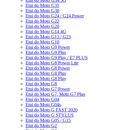
Etui do Moto G34 5G
Etui do Moto G31
Etui do Moto G30
Etui do Moto G24 / G24 Power
Etui do Moto G22
Etui do Moto G20
Etui do Moto G14 4G
Etui do Moto G13 / G23
Etui do Moto G10
Etui do Moto G9 Power
Etui do Moto G9 Plus
Etui do Moto G9 Play / E7 PLUS
Etui do Moto G8 Power Lite
Etui do Moto G8 Power
Etui do Moto G8 Plus
Etui do Moto G8 Play
Etui do Moto G8
Etui do Moto G7 Power
Etui do Moto G7, Moto G7 Plus
Etui do Moto G04
Etui do Moto G04s
Etui do Moto G FAST 2020
Etui do Moto G STYLUS
Etui do Moto G05 / G15
Etui do Moto G2