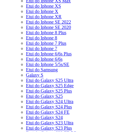
Etui do Iphone XS Max
Etui do Iphone XS
Etui do Iphone X
Etui do Iphone XR
Etui do Iphone SE 2022
Etui do Iphone SE 2020
Etui do Iphone 8 Plus
Etui do Iphone 8
Etui do Iphone 7 Plus
Etui do Iphone 7
Etui do Iphone 6/6s Plus
Etui do Iphone 6/6s
Etui do Iphone 5/5s/SE
Etui do Samsung
Galaxy S
Etui do Galaxy S25 Ultra
Etui do Galaxy S25 Edge
Etui do Galaxy S25 Plus
Etui do Galaxy S25
Etui do Galaxy S24 Ultra
Etui do Galaxy S24 Plus
Etui do Galaxy S24 FE
Etui do Galaxy S24
Etui do Galaxy S23 Ultra
Etui do Galaxy S23 Plus