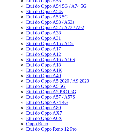
Etui do Oppo A58
Etui do Oppo A54 5G / A74 5G
Etui do Oppo A54s
Etui do Oppo A53 5G
Etui do Oppo A53 / A53s
Etui do Oppo A52 / A72 / A92
Etui do Oppo A38
Etui do Oppo A31
Etui do Oppo A15 / A15s
Etui do Oppo A17
Etui do Oppo A12
Etui do Oppo A16 / A16S
Etui do Oppo A18
Etui do Oppo A1K
Etui do Oppo A40
Etui do Oppo A5 2020 / A9 2020
Etui do Oppo A5 5G
Etui do Oppo A5 PRO 5G
Etui do Oppo A57 / A57S
Etui do Oppo A74 4G
Etui do Oppo A80
Etui do Oppo AX7
Etui do Oppo A6X
Oppo Reno
Etui do Oppo Reno 12 Pro