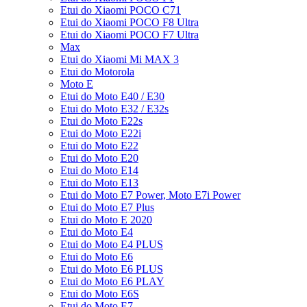
Etui do Xiaomi POCO C71
Etui do Xiaomi POCO F8 Ultra
Etui do Xiaomi POCO F7 Ultra
Max
Etui do Xiaomi Mi MAX 3
Etui do Motorola
Moto E
Etui do Moto E40 / E30
Etui do Moto E32 / E32s
Etui do Moto E22s
Etui do Moto E22i
Etui do Moto E22
Etui do Moto E20
Etui do Moto E14
Etui do Moto E13
Etui do Moto E7 Power, Moto E7i Power
Etui do Moto E7 Plus
Etui do Moto E 2020
Etui do Moto E4
Etui do Moto E4 PLUS
Etui do Moto E6
Etui do Moto E6 PLUS
Etui do Moto E6 PLAY
Etui do Moto E6S
Etui do Moto E7