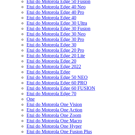
Etui do Motorola Edge 50 Fusion
Etui do Motorola Edge 40 Neo
Etui do Motorola Edge 40 Pro
Etui do Motorola Edge 40
Etui do Motorola Edge 30 Ultra
Etui do Motorola Edge 30 Fusion
Etui do Motorola Edge 30 Neo
Etui do Motorola Edge 30 Pro
Etui do Motorola Edge 30
Etui do Motorola Edge 20 Pro
Etui do Motorola Edge 20 Lite
Etui do Motorola Edge 20
Etui do Motorola Edge 2022
Etui do Motorola Edge
Etui do Motorola Edge 50 NEO
Etui do Motorola Edge 60 PRO
Etui do Motorola Edge 60 FUSION
Etui do Motorola Edge 70
One
Etui do Motorola One Vision
Etui do Motorola One Action
Etui do Motorola One Zoom
Etui do Motorola One Macro
Etui do Motorola One Hyper
Etui do Motorola One Fusion Plus