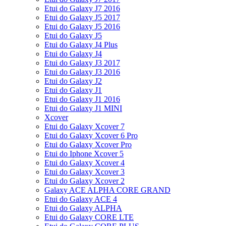
Etui do Galaxy J7 2016
Etui do Galaxy J5 2017
Etui do Galaxy J5 2016
Etui do Galaxy J5
Etui do Galaxy J4 Plus
Etui do Galaxy J4
Etui do Galaxy J3 2017
Etui do Galaxy J3 2016
Etui do Galaxy J2
Etui do Galaxy J1
Etui do Galaxy J1 2016
Etui do Galaxy J1 MINI
Xcover
Etui do Galaxy Xcover 7
Etui do Galaxy Xcover 6 Pro
Etui do Galaxy Xcover Pro
Etui do Iphone Xcover 5
Etui do Galaxy Xcover 4
Etui do Galaxy Xcover 3
Etui do Galaxy Xcover 2
Galaxy ACE ALPHA CORE GRAND
Etui do Galaxy ACE 4
Etui do Galaxy ALPHA
Etui do Galaxy CORE LTE