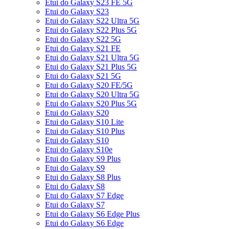
Etui do Galaxy S23 FE 5G
Etui do Galaxy S23
Etui do Galaxy S22 Ultra 5G
Etui do Galaxy S22 Plus 5G
Etui do Galaxy S22 5G
Etui do Galaxy S21 FE
Etui do Galaxy S21 Ultra 5G
Etui do Galaxy S21 Plus 5G
Etui do Galaxy S21 5G
Etui do Galaxy S20 FE/5G
Etui do Galaxy S20 Ultra 5G
Etui do Galaxy S20 Plus 5G
Etui do Galaxy S20
Etui do Galaxy S10 Lite
Etui do Galaxy S10 Plus
Etui do Galaxy S10
Etui do Galaxy S10e
Etui do Galaxy S9 Plus
Etui do Galaxy S9
Etui do Galaxy S8 Plus
Etui do Galaxy S8
Etui do Galaxy S7 Edge
Etui do Galaxy S7
Etui do Galaxy S6 Edge Plus
Etui do Galaxy S6 Edge