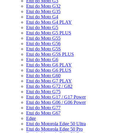
Etui do Moto G3
Etui do Moto G32
Etui do Moto G35
Etui do Moto G4
Etui do Moto G4 PLAY
Etui do Moto G5
Etui do Moto G5 PLUS
Etui do Moto G55
Etui do Moto G56
Etui do Moto G5S
Etui do Moto G5S PLUS
Etui do Moto G6
Etui do Moto G6 PLAY
Etui do Moto G6 PLUS
Etui do Moto G60
Etui do Moto G7 PLAY
Etui do Moto G72 / G82
Etui do Moto G75
Etui do Moto G17 / G17 Power
Etui do Moto G06 / G06 Power
Etui do Moto G77
Etui do Moto G67
Edge
Etui do Motorola Edge 50 Ultra
Etui do Motorola Edge 50 Pro