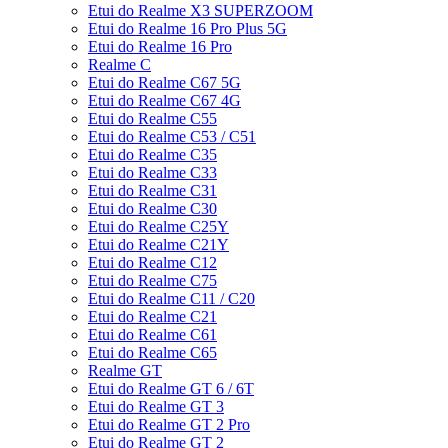
Etui do Realme X3 SUPERZOOM
Etui do Realme 16 Pro Plus 5G
Etui do Realme 16 Pro
Realme C
Etui do Realme C67 5G
Etui do Realme C67 4G
Etui do Realme C55
Etui do Realme C53 / C51
Etui do Realme C35
Etui do Realme C33
Etui do Realme C31
Etui do Realme C30
Etui do Realme C25Y
Etui do Realme C21Y
Etui do Realme C12
Etui do Realme C75
Etui do Realme C11 / C20
Etui do Realme C21
Etui do Realme C61
Etui do Realme C65
Realme GT
Etui do Realme GT 6 / 6T
Etui do Realme GT 3
Etui do Realme GT 2 Pro
Etui do Realme GT 2