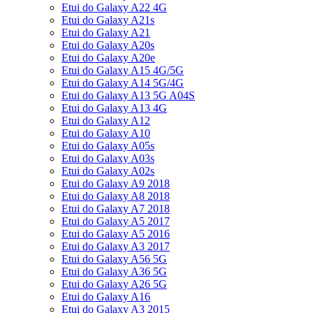
Etui do Galaxy A22 4G
Etui do Galaxy A21s
Etui do Galaxy A21
Etui do Galaxy A20s
Etui do Galaxy A20e
Etui do Galaxy A15 4G/5G
Etui do Galaxy A14 5G/4G
Etui do Galaxy A13 5G A04S
Etui do Galaxy A13 4G
Etui do Galaxy A12
Etui do Galaxy A10
Etui do Galaxy A05s
Etui do Galaxy A03s
Etui do Galaxy A02s
Etui do Galaxy A9 2018
Etui do Galaxy A8 2018
Etui do Galaxy A7 2018
Etui do Galaxy A5 2017
Etui do Galaxy A5 2016
Etui do Galaxy A3 2017
Etui do Galaxy A56 5G
Etui do Galaxy A36 5G
Etui do Galaxy A26 5G
Etui do Galaxy A16
Etui do Galaxy A3 2015