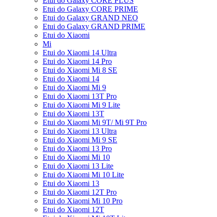
Etui do Galaxy CORE PLUS
Etui do Galaxy CORE PRIME
Etui do Galaxy GRAND NEO
Etui do Galaxy GRAND PRIME
Etui do Xiaomi
Mi
Etui do Xiaomi 14 Ultra
Etui do Xiaomi 14 Pro
Etui do Xiaomi Mi 8 SE
Etui do Xiaomi 14
Etui do Xiaomi Mi 9
Etui do Xiaomi 13T Pro
Etui do Xiaomi Mi 9 Lite
Etui do Xiaomi 13T
Etui do Xiaomi Mi 9T/ Mi 9T Pro
Etui do Xiaomi 13 Ultra
Etui do Xiaomi Mi 9 SE
Etui do Xiaomi 13 Pro
Etui do Xiaomi Mi 10
Etui do Xiaomi 13 Lite
Etui do Xiaomi Mi 10 Lite
Etui do Xiaomi 13
Etui do Xiaomi 12T Pro
Etui do Xiaomi Mi 10 Pro
Etui do Xiaomi 12T