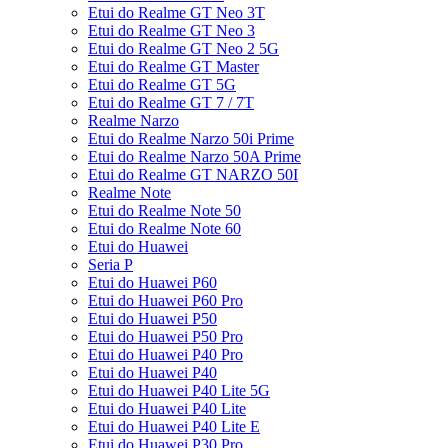
Etui do Realme GT Neo 3T
Etui do Realme GT Neo 3
Etui do Realme GT Neo 2 5G
Etui do Realme GT Master
Etui do Realme GT 5G
Etui do Realme GT 7 / 7T
Realme Narzo
Etui do Realme Narzo 50i Prime
Etui do Realme Narzo 50A Prime
Etui do Realme GT NARZO 50I
Realme Note
Etui do Realme Note 50
Etui do Realme Note 60
Etui do Huawei
Seria P
Etui do Huawei P60
Etui do Huawei P60 Pro
Etui do Huawei P50
Etui do Huawei P50 Pro
Etui do Huawei P40 Pro
Etui do Huawei P40
Etui do Huawei P40 Lite 5G
Etui do Huawei P40 Lite
Etui do Huawei P40 Lite E
Etui do Huawei P30 Pro