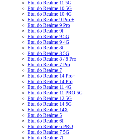
Etui do Realme 11 5G
Etui do Realme 10 5G
Etui do Realme 10 4G
Etui do Realme 9 Pro +
Etui do Realme 9 Pro
Etui do Realme 9i
Etui do Realme 9 5G
Etui do Realme 9 4G
Etui do Realme 8i
Etui do Realme 8 5G
Etui do Realme 8 / 8 Pro
Etui do Realme 7 Pro
Etui do Realme 7
Etui do Realme 14 Pro+
Etui do Realme 14 Pro
Etui do Realme 11 4G
Etui do Realme 11 PRO 5G
Etui do Realme 12 5G
Etui do Realme 14 5G
Etui do Realme 14X
Etui do Realme 5
Etui do Realme 6I
Etui do Realme 6 PRO
Etui do Realme 7 5G
Etui do Realme 7I