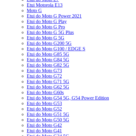
Etui Motorola E13
Moto G
Etui do Moto G Power 2021
Etui do Moto G Play
Etui do Moto G Pro
Etui do Moto G 5G Plus
Etui do Moto G 5G
Etui do Moto G200 5G
Etui do Moto G100 / EDGE S
Etui do Moto G85 5G
Etui do Moto G84 5G
Etui do Moto G82 5G
Etui do Moto G73
Etui do Moto G72
Etui do Moto G71 5G
Etui do Moto G62 5G
Etui do Moto G60s
Etui do Moto G54 5G, G54 Power Edition
Etui do Moto G53
Etui do Moto G52
Etui do Moto G51 5G
Etui do Moto G50 5G
Etui do Moto G42
Etui do Moto G41