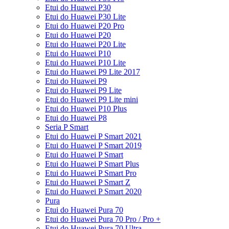
Etui do Huawei P30
Etui do Huawei P30 Lite
Etui do Huawei P20 Pro
Etui do Huawei P20
Etui do Huawei P20 Lite
Etui do Huawei P10
Etui do Huawei P10 Lite
Etui do Huawei P9 Lite 2017
Etui do Huawei P9
Etui do Huawei P9 Lite
Etui do Huawei P9 Lite mini
Etui do Huawei P10 Plus
Etui do Huawei P8
Seria P Smart
Etui do Huawei P Smart 2021
Etui do Huawei P Smart 2019
Etui do Huawei P Smart
Etui do Huawei P Smart Plus
Etui do Huawei P Smart Pro
Etui do Huawei P Smart Z
Etui do Huawei P Smart 2020
Pura
Etui do Huawei Pura 70
Etui do Huawei Pura 70 Pro / Pro +
Etui do Huawei Pura 70 Ultra