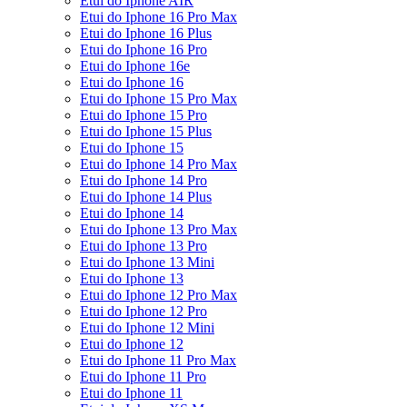
Etui do Iphone AIR
Etui do Iphone 16 Pro Max
Etui do Iphone 16 Plus
Etui do Iphone 16 Pro
Etui do Iphone 16e
Etui do Iphone 16
Etui do Iphone 15 Pro Max
Etui do Iphone 15 Pro
Etui do Iphone 15 Plus
Etui do Iphone 15
Etui do Iphone 14 Pro Max
Etui do Iphone 14 Pro
Etui do Iphone 14 Plus
Etui do Iphone 14
Etui do Iphone 13 Pro Max
Etui do Iphone 13 Pro
Etui do Iphone 13 Mini
Etui do Iphone 13
Etui do Iphone 12 Pro Max
Etui do Iphone 12 Pro
Etui do Iphone 12 Mini
Etui do Iphone 12
Etui do Iphone 11 Pro Max
Etui do Iphone 11 Pro
Etui do Iphone 11