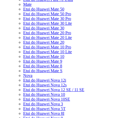
Mate
Etui do Huawei Mate 50
Etui do Huawei Mate 50 Pro
Etui do Huawei Mate 30 Pro
Etui do Huawei Mate 30 Lite
Etui do Huawei Mate 30
Etui do Huawei Mate 20 Pro
Etui do Huawei Mate 20 Lite
Etui do Huawei Mate 20
Etui do Huawei Mate 10 Pro
Etui do Huawei Mate 10 Lite
Etui do Huawei Mate 10
Etui do Huawei Mate 9
Etui do Huawei Mate 8
Etui do Huawei Mate S
Nova
Etui do Huawei Nova 12i
Etui do Huawei Nova 12s
Etui do Huawei Nova 12 SE / 11 SE
Etui do Huawei Nova 10
Etui do Huawei Nova 10SE
Etui do Huawei Nova 3
Etui do Huawei Nova 5T
Etui do Huawei Nova 8I