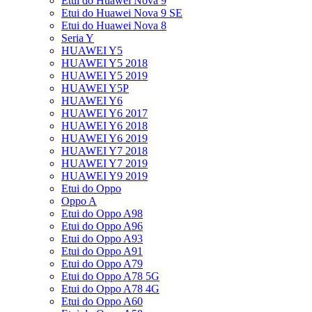
Etui do Huawei Nova 9
Etui do Huawei Nova 9 SE
Etui do Huawei Nova 8
Seria Y
HUAWEI Y5
HUAWEI Y5 2018
HUAWEI Y5 2019
HUAWEI Y5P
HUAWEI Y6
HUAWEI Y6 2017
HUAWEI Y6 2018
HUAWEI Y6 2019
HUAWEI Y7 2018
HUAWEI Y7 2019
HUAWEI Y9 2019
Etui do Oppo
Oppo A
Etui do Oppo A98
Etui do Oppo A96
Etui do Oppo A93
Etui do Oppo A91
Etui do Oppo A79
Etui do Oppo A78 5G
Etui do Oppo A78 4G
Etui do Oppo A60