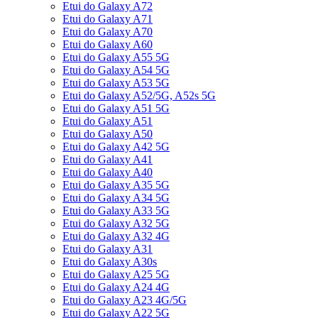
Etui do Galaxy A72
Etui do Galaxy A71
Etui do Galaxy A70
Etui do Galaxy A60
Etui do Galaxy A55 5G
Etui do Galaxy A54 5G
Etui do Galaxy A53 5G
Etui do Galaxy A52/5G, A52s 5G
Etui do Galaxy A51 5G
Etui do Galaxy A51
Etui do Galaxy A50
Etui do Galaxy A42 5G
Etui do Galaxy A41
Etui do Galaxy A40
Etui do Galaxy A35 5G
Etui do Galaxy A34 5G
Etui do Galaxy A33 5G
Etui do Galaxy A32 5G
Etui do Galaxy A32 4G
Etui do Galaxy A31
Etui do Galaxy A30s
Etui do Galaxy A25 5G
Etui do Galaxy A24 4G
Etui do Galaxy A23 4G/5G
Etui do Galaxy A22 5G