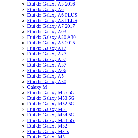
Etui do Galaxy A3 2016
Etui do Galaxy A6
Etui do Galaxy A6 PLUS
Etui do Galaxy A8 PLUS
Etui do Galaxy A7 2017
Etui do Galaxy A03
Etui do Galaxy A20 A30
Etui do Galaxy A5 2015
Etui do Galaxy A17
Etui do Galaxy A27
Etui do Galaxy A57
Etui do Galaxy A37
Etui do Galaxy A06
Etui do Galaxy A5
Etui do Galaxy A30
Galaxy M
Etui do Galaxy M55 5G
Etui do Galaxy M53 5G
Etui do Galaxy M52 5G
Etui do Galaxy M51
Etui do Galaxy M34 5G
Etui do Galaxy M33 5G
Etui do Galaxy M32
Etui do Galaxy M31s
Etui do Galaxy M31