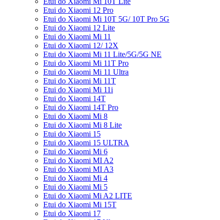
Etui do Xiaomi Mi 10T Lite
Etui do Xiaomi 12 Pro
Etui do Xiaomi Mi 10T 5G/ 10T Pro 5G
Etui do Xiaomi 12 Lite
Etui do Xiaomi Mi 11
Etui do Xiaomi 12/ 12X
Etui do Xiaomi Mi 11 Lite/5G/5G NE
Etui do Xiaomi Mi 11T Pro
Etui do Xiaomi Mi 11 Ultra
Etui do Xiaomi Mi 11T
Etui do Xiaomi Mi 11i
Etui do Xiaomi 14T
Etui do Xiaomi 14T Pro
Etui do Xiaomi Mi 8
Etui do Xiaomi Mi 8 Lite
Etui do Xiaomi 15
Etui do Xiaomi 15 ULTRA
Etui do Xiaomi Mi 6
Etui do Xiaomi MI A2
Etui do Xiaomi MI A3
Etui do Xiaomi Mi 4
Etui do Xiaomi Mi 5
Etui do Xiaomi Mi A2 LITE
Etui do Xiaomi Mi 15T
Etui do Xiaomi 17