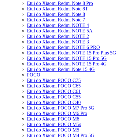
Etui do Xiaomi Redmi Note 8 Pro
Etui do Xiaomi Redmi Note 8T
Etui do Xiaomi Redmi Note 8
Etui do Xiaomi Redmi Note 7
Etui do Xiaomi Redmi NOTE 4
Etui do Xiaomi Redmi NOTE 5A
Etui do Xiaomi Redmi NOTE 2
Etui do Xiaomi Redmi NOTE 3
Etui do Xiaomi Redmi NOTE 6 PRO
Etui do Xiaomi Redmi NOTE 15 Pro Plus 5G
Etui do Xiaomi Redmi NOTE 15 Pro 5G
Etui do Xiaomi Redmi NOTE 15 Pro 4G
Etui do Xiaomi Redmi Note 15 4G
POCO
Etui do Xiaomi POCO C75
Etui do Xiaomi POCO C65
Etui do Xiaomi POCO C61
Etui do Xiaomi POCO C55
Etui do Xiaomi POCO C40
Etui do Xiaomi POCO M7 Pro 5G
Etui do Xiaomi POCO M6 Pro
Etui do Xiaomi POCO M6
Etui do Xiaomi POCO M5s
Etui do Xiaomi POCO M5
Etui do Xiaomi POCO M4 Pro 5G