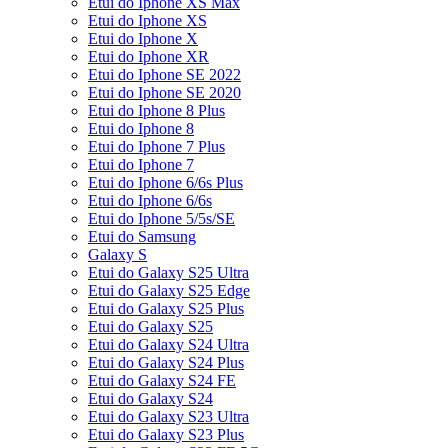
Etui do Iphone XS Max
Etui do Iphone XS
Etui do Iphone X
Etui do Iphone XR
Etui do Iphone SE 2022
Etui do Iphone SE 2020
Etui do Iphone 8 Plus
Etui do Iphone 8
Etui do Iphone 7 Plus
Etui do Iphone 7
Etui do Iphone 6/6s Plus
Etui do Iphone 6/6s
Etui do Iphone 5/5s/SE
Etui do Samsung
Galaxy S
Etui do Galaxy S25 Ultra
Etui do Galaxy S25 Edge
Etui do Galaxy S25 Plus
Etui do Galaxy S25
Etui do Galaxy S24 Ultra
Etui do Galaxy S24 Plus
Etui do Galaxy S24 FE
Etui do Galaxy S24
Etui do Galaxy S23 Ultra
Etui do Galaxy S23 Plus