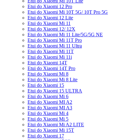
Etui do Xiaomi Mi 10T Lite
Etui do Xiaomi 12 Pro
Etui do Xiaomi Mi 10T 5G/ 10T Pro 5G
Etui do Xiaomi 12 Lite
Etui do Xiaomi Mi 11
Etui do Xiaomi 12/ 12X
Etui do Xiaomi Mi 11 Lite/5G/5G NE
Etui do Xiaomi Mi 11T Pro
Etui do Xiaomi Mi 11 Ultra
Etui do Xiaomi Mi 11T
Etui do Xiaomi Mi 11i
Etui do Xiaomi 14T
Etui do Xiaomi 14T Pro
Etui do Xiaomi Mi 8
Etui do Xiaomi Mi 8 Lite
Etui do Xiaomi 15
Etui do Xiaomi 15 ULTRA
Etui do Xiaomi Mi 6
Etui do Xiaomi MI A2
Etui do Xiaomi MI A3
Etui do Xiaomi Mi 4
Etui do Xiaomi Mi 5
Etui do Xiaomi Mi A2 LITE
Etui do Xiaomi Mi 15T
Etui do Xiaomi 17