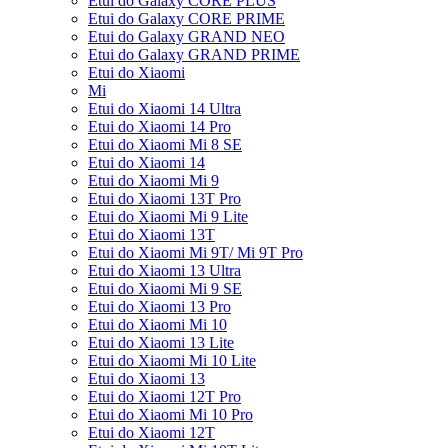
Etui do Galaxy CORE PLUS
Etui do Galaxy CORE PRIME
Etui do Galaxy GRAND NEO
Etui do Galaxy GRAND PRIME
Etui do Xiaomi
Mi
Etui do Xiaomi 14 Ultra
Etui do Xiaomi 14 Pro
Etui do Xiaomi Mi 8 SE
Etui do Xiaomi 14
Etui do Xiaomi Mi 9
Etui do Xiaomi 13T Pro
Etui do Xiaomi Mi 9 Lite
Etui do Xiaomi 13T
Etui do Xiaomi Mi 9T/ Mi 9T Pro
Etui do Xiaomi 13 Ultra
Etui do Xiaomi Mi 9 SE
Etui do Xiaomi 13 Pro
Etui do Xiaomi Mi 10
Etui do Xiaomi 13 Lite
Etui do Xiaomi Mi 10 Lite
Etui do Xiaomi 13
Etui do Xiaomi 12T Pro
Etui do Xiaomi Mi 10 Pro
Etui do Xiaomi 12T