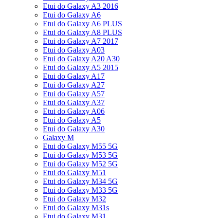
Etui do Galaxy A3 2016
Etui do Galaxy A6
Etui do Galaxy A6 PLUS
Etui do Galaxy A8 PLUS
Etui do Galaxy A7 2017
Etui do Galaxy A03
Etui do Galaxy A20 A30
Etui do Galaxy A5 2015
Etui do Galaxy A17
Etui do Galaxy A27
Etui do Galaxy A57
Etui do Galaxy A37
Etui do Galaxy A06
Etui do Galaxy A5
Etui do Galaxy A30
Galaxy M
Etui do Galaxy M55 5G
Etui do Galaxy M53 5G
Etui do Galaxy M52 5G
Etui do Galaxy M51
Etui do Galaxy M34 5G
Etui do Galaxy M33 5G
Etui do Galaxy M32
Etui do Galaxy M31s
Etui do Galaxy M31