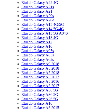
Etui do Galaxy A22 4G
Etui do Galaxy A21s
Etui do Galaxy A21
Etui do Galaxy A20s
Etui do Galaxy A20e
Etui do Galaxy A15 4G/5G
Etui do Galaxy A14 5G/4G
Etui do Galaxy A13 5G A04S
Etui do Galaxy A13 4G
Etui do Galaxy A12
Etui do Galaxy A10
Etui do Galaxy A05s
Etui do Galaxy A03s
Etui do Galaxy A02s
Etui do Galaxy A9 2018
Etui do Galaxy A8 2018
Etui do Galaxy A7 2018
Etui do Galaxy A5 2017
Etui do Galaxy A5 2016
Etui do Galaxy A3 2017
Etui do Galaxy A56 5G
Etui do Galaxy A36 5G
Etui do Galaxy A26 5G
Etui do Galaxy A16
Etui do Galaxy A3 2015