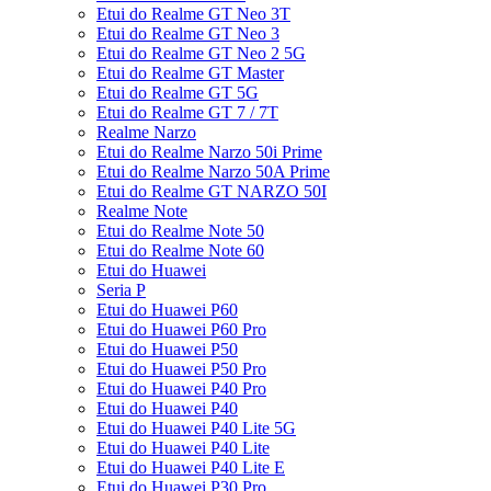
Etui do Realme GT Neo 3T
Etui do Realme GT Neo 3
Etui do Realme GT Neo 2 5G
Etui do Realme GT Master
Etui do Realme GT 5G
Etui do Realme GT 7 / 7T
Realme Narzo
Etui do Realme Narzo 50i Prime
Etui do Realme Narzo 50A Prime
Etui do Realme GT NARZO 50I
Realme Note
Etui do Realme Note 50
Etui do Realme Note 60
Etui do Huawei
Seria P
Etui do Huawei P60
Etui do Huawei P60 Pro
Etui do Huawei P50
Etui do Huawei P50 Pro
Etui do Huawei P40 Pro
Etui do Huawei P40
Etui do Huawei P40 Lite 5G
Etui do Huawei P40 Lite
Etui do Huawei P40 Lite E
Etui do Huawei P30 Pro