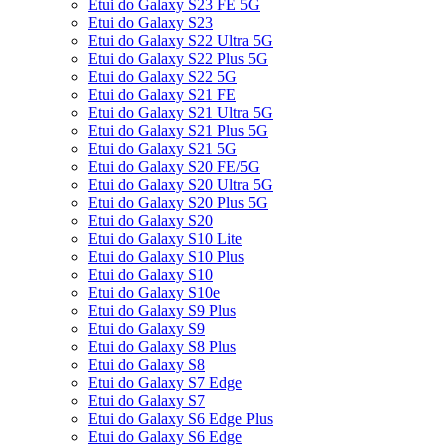
Etui do Galaxy S23 FE 5G
Etui do Galaxy S23
Etui do Galaxy S22 Ultra 5G
Etui do Galaxy S22 Plus 5G
Etui do Galaxy S22 5G
Etui do Galaxy S21 FE
Etui do Galaxy S21 Ultra 5G
Etui do Galaxy S21 Plus 5G
Etui do Galaxy S21 5G
Etui do Galaxy S20 FE/5G
Etui do Galaxy S20 Ultra 5G
Etui do Galaxy S20 Plus 5G
Etui do Galaxy S20
Etui do Galaxy S10 Lite
Etui do Galaxy S10 Plus
Etui do Galaxy S10
Etui do Galaxy S10e
Etui do Galaxy S9 Plus
Etui do Galaxy S9
Etui do Galaxy S8 Plus
Etui do Galaxy S8
Etui do Galaxy S7 Edge
Etui do Galaxy S7
Etui do Galaxy S6 Edge Plus
Etui do Galaxy S6 Edge