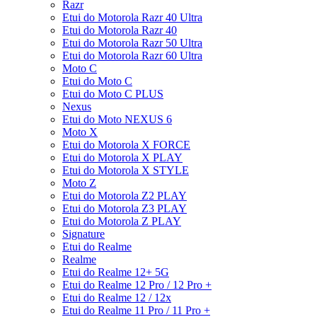
Razr
Etui do Motorola Razr 40 Ultra
Etui do Motorola Razr 40
Etui do Motorola Razr 50 Ultra
Etui do Motorola Razr 60 Ultra
Moto C
Etui do Moto C
Etui do Moto C PLUS
Nexus
Etui do Moto NEXUS 6
Moto X
Etui do Motorola X FORCE
Etui do Motorola X PLAY
Etui do Motorola X STYLE
Moto Z
Etui do Motorola Z2 PLAY
Etui do Motorola Z3 PLAY
Etui do Motorola Z PLAY
Signature
Etui do Realme
Realme
Etui do Realme 12+ 5G
Etui do Realme 12 Pro / 12 Pro +
Etui do Realme 12 / 12x
Etui do Realme 11 Pro / 11 Pro +