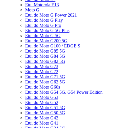
Etui Motorola E13
Moto G
Etui do Moto G Power 2021
Etui do Moto G Play
Etui do Moto G Pro
Etui do Moto G 5G Plus
Etui do Moto G 5G
Etui do Moto G200 5G
Etui do Moto G100 / EDGE S
Etui do Moto G85 5G
Etui do Moto G84 5G
Etui do Moto G82 5G
Etui do Moto G73
Etui do Moto G72
Etui do Moto G71 5G
Etui do Moto G62 5G
Etui do Moto G60s
Etui do Moto G54 5G, G54 Power Edition
Etui do Moto G53
Etui do Moto G52
Etui do Moto G51 5G
Etui do Moto G50 5G
Etui do Moto G42
Etui do Moto G41