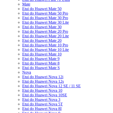
Mate
Etui do Huawei Mate 50
Etui do Huawei Mate 50 Pro
Etui do Huawei Mate 30 Pro
Etui do Huawei Mate 30 Lite
Etui do Huawei Mate 30
Etui do Huawei Mate 20 Pro
Etui do Huawei Mate 20 Lite
Etui do Huawei Mate 20
Etui do Huawei Mate 10 Pro
Etui do Huawei Mate 10 Lite
Etui do Huawei Mate 10
Etui do Huawei Mate 9
Etui do Huawei Mate 8
Etui do Huawei Mate S
Nova
Etui do Huawei Nova 12i
Etui do Huawei Nova 12s
Etui do Huawei Nova 12 SE / 11 SE
Etui do Huawei Nova 10
Etui do Huawei Nova 10SE
Etui do Huawei Nova 3
Etui do Huawei Nova 5T
Etui do Huawei Nova 8I