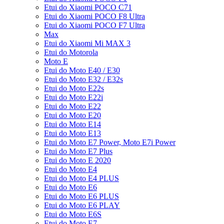
Etui do Xiaomi POCO C71
Etui do Xiaomi POCO F8 Ultra
Etui do Xiaomi POCO F7 Ultra
Max
Etui do Xiaomi Mi MAX 3
Etui do Motorola
Moto E
Etui do Moto E40 / E30
Etui do Moto E32 / E32s
Etui do Moto E22s
Etui do Moto E22i
Etui do Moto E22
Etui do Moto E20
Etui do Moto E14
Etui do Moto E13
Etui do Moto E7 Power, Moto E7i Power
Etui do Moto E7 Plus
Etui do Moto E 2020
Etui do Moto E4
Etui do Moto E4 PLUS
Etui do Moto E6
Etui do Moto E6 PLUS
Etui do Moto E6 PLAY
Etui do Moto E6S
Etui do Moto E7