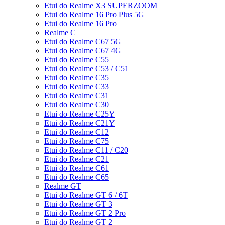
Etui do Realme X3 SUPERZOOM
Etui do Realme 16 Pro Plus 5G
Etui do Realme 16 Pro
Realme C
Etui do Realme C67 5G
Etui do Realme C67 4G
Etui do Realme C55
Etui do Realme C53 / C51
Etui do Realme C35
Etui do Realme C33
Etui do Realme C31
Etui do Realme C30
Etui do Realme C25Y
Etui do Realme C21Y
Etui do Realme C12
Etui do Realme C75
Etui do Realme C11 / C20
Etui do Realme C21
Etui do Realme C61
Etui do Realme C65
Realme GT
Etui do Realme GT 6 / 6T
Etui do Realme GT 3
Etui do Realme GT 2 Pro
Etui do Realme GT 2