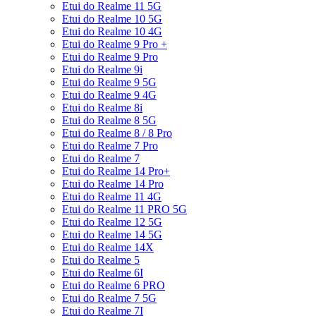
Etui do Realme 11 5G
Etui do Realme 10 5G
Etui do Realme 10 4G
Etui do Realme 9 Pro +
Etui do Realme 9 Pro
Etui do Realme 9i
Etui do Realme 9 5G
Etui do Realme 9 4G
Etui do Realme 8i
Etui do Realme 8 5G
Etui do Realme 8 / 8 Pro
Etui do Realme 7 Pro
Etui do Realme 7
Etui do Realme 14 Pro+
Etui do Realme 14 Pro
Etui do Realme 11 4G
Etui do Realme 11 PRO 5G
Etui do Realme 12 5G
Etui do Realme 14 5G
Etui do Realme 14X
Etui do Realme 5
Etui do Realme 6I
Etui do Realme 6 PRO
Etui do Realme 7 5G
Etui do Realme 7I