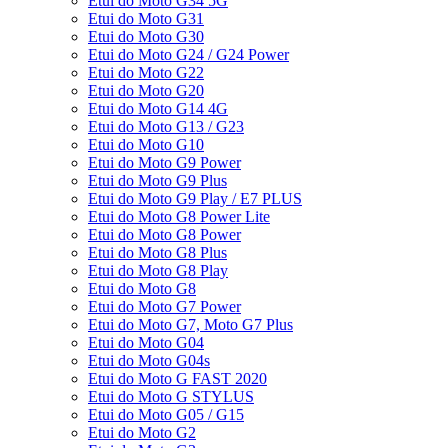
Etui do Moto G34 5G
Etui do Moto G31
Etui do Moto G30
Etui do Moto G24 / G24 Power
Etui do Moto G22
Etui do Moto G20
Etui do Moto G14 4G
Etui do Moto G13 / G23
Etui do Moto G10
Etui do Moto G9 Power
Etui do Moto G9 Plus
Etui do Moto G9 Play / E7 PLUS
Etui do Moto G8 Power Lite
Etui do Moto G8 Power
Etui do Moto G8 Plus
Etui do Moto G8 Play
Etui do Moto G8
Etui do Moto G7 Power
Etui do Moto G7, Moto G7 Plus
Etui do Moto G04
Etui do Moto G04s
Etui do Moto G FAST 2020
Etui do Moto G STYLUS
Etui do Moto G05 / G15
Etui do Moto G2