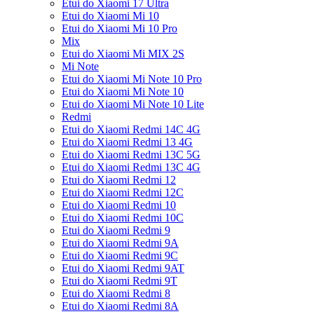
Etui do Xiaomi 17 Ultra
Etui do Xiaomi Mi 10
Etui do Xiaomi Mi 10 Pro
Mix
Etui do Xiaomi Mi MIX 2S
Mi Note
Etui do Xiaomi Mi Note 10 Pro
Etui do Xiaomi Mi Note 10
Etui do Xiaomi Mi Note 10 Lite
Redmi
Etui do Xiaomi Redmi 14C 4G
Etui do Xiaomi Redmi 13 4G
Etui do Xiaomi Redmi 13C 5G
Etui do Xiaomi Redmi 13C 4G
Etui do Xiaomi Redmi 12
Etui do Xiaomi Redmi 12C
Etui do Xiaomi Redmi 10
Etui do Xiaomi Redmi 10C
Etui do Xiaomi Redmi 9
Etui do Xiaomi Redmi 9A
Etui do Xiaomi Redmi 9C
Etui do Xiaomi Redmi 9AT
Etui do Xiaomi Redmi 9T
Etui do Xiaomi Redmi 8
Etui do Xiaomi Redmi 8A