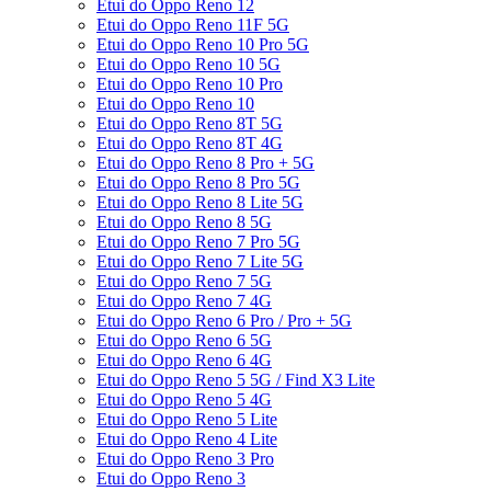
Etui do Oppo Reno 12
Etui do Oppo Reno 11F 5G
Etui do Oppo Reno 10 Pro 5G
Etui do Oppo Reno 10 5G
Etui do Oppo Reno 10 Pro
Etui do Oppo Reno 10
Etui do Oppo Reno 8T 5G
Etui do Oppo Reno 8T 4G
Etui do Oppo Reno 8 Pro + 5G
Etui do Oppo Reno 8 Pro 5G
Etui do Oppo Reno 8 Lite 5G
Etui do Oppo Reno 8 5G
Etui do Oppo Reno 7 Pro 5G
Etui do Oppo Reno 7 Lite 5G
Etui do Oppo Reno 7 5G
Etui do Oppo Reno 7 4G
Etui do Oppo Reno 6 Pro / Pro + 5G
Etui do Oppo Reno 6 5G
Etui do Oppo Reno 6 4G
Etui do Oppo Reno 5 5G / Find X3 Lite
Etui do Oppo Reno 5 4G
Etui do Oppo Reno 5 Lite
Etui do Oppo Reno 4 Lite
Etui do Oppo Reno 3 Pro
Etui do Oppo Reno 3