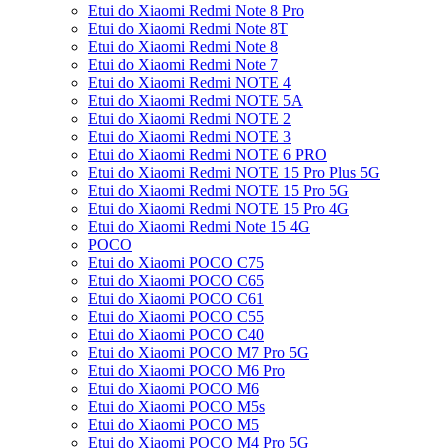
Etui do Xiaomi Redmi Note 8 Pro
Etui do Xiaomi Redmi Note 8T
Etui do Xiaomi Redmi Note 8
Etui do Xiaomi Redmi Note 7
Etui do Xiaomi Redmi NOTE 4
Etui do Xiaomi Redmi NOTE 5A
Etui do Xiaomi Redmi NOTE 2
Etui do Xiaomi Redmi NOTE 3
Etui do Xiaomi Redmi NOTE 6 PRO
Etui do Xiaomi Redmi NOTE 15 Pro Plus 5G
Etui do Xiaomi Redmi NOTE 15 Pro 5G
Etui do Xiaomi Redmi NOTE 15 Pro 4G
Etui do Xiaomi Redmi Note 15 4G
POCO
Etui do Xiaomi POCO C75
Etui do Xiaomi POCO C65
Etui do Xiaomi POCO C61
Etui do Xiaomi POCO C55
Etui do Xiaomi POCO C40
Etui do Xiaomi POCO M7 Pro 5G
Etui do Xiaomi POCO M6 Pro
Etui do Xiaomi POCO M6
Etui do Xiaomi POCO M5s
Etui do Xiaomi POCO M5
Etui do Xiaomi POCO M4 Pro 5G