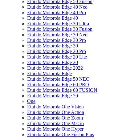
Etui do Motorola Edge 50 Fusion
Etui do Motorola Edge 40 Neo
Etui do Motorola Edge 40 Pro
Etui do Motorola Edge 40
Etui do Motorola Edge 30 Ultra
Etui do Motorola Edge 30 Fusion
Etui do Motorola Edge 30 Neo
Etui do Motorola Edge 30 Pro
Etui do Motorola Edge 30
Etui do Motorola Edge 20 Pro
Etui do Motorola Edge 20 Lite
Etui do Motorola Edge 20
Etui do Motorola Edge 2022
Etui do Motorola Edge
Etui do Motorola Edge 50 NEO
Etui do Motorola Edge 60 PRO
Etui do Motorola Edge 60 FUSION
Etui do Motorola Edge 70
One
Etui do Motorola One Vision
Etui do Motorola One Action
Etui do Motorola One Zoom
Etui do Motorola One Macro
Etui do Motorola One Hyper
Etui do Motorola One Fusion Plus