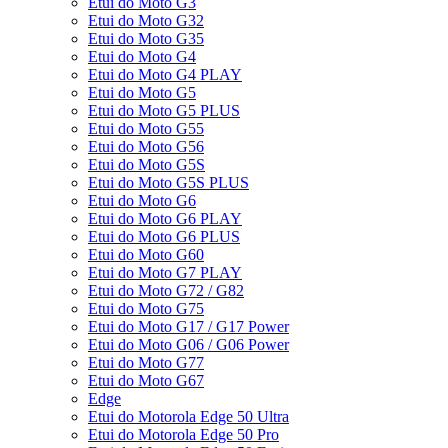
Etui do Moto G3
Etui do Moto G32
Etui do Moto G35
Etui do Moto G4
Etui do Moto G4 PLAY
Etui do Moto G5
Etui do Moto G5 PLUS
Etui do Moto G55
Etui do Moto G56
Etui do Moto G5S
Etui do Moto G5S PLUS
Etui do Moto G6
Etui do Moto G6 PLAY
Etui do Moto G6 PLUS
Etui do Moto G60
Etui do Moto G7 PLAY
Etui do Moto G72 / G82
Etui do Moto G75
Etui do Moto G17 / G17 Power
Etui do Moto G06 / G06 Power
Etui do Moto G77
Etui do Moto G67
Edge
Etui do Motorola Edge 50 Ultra
Etui do Motorola Edge 50 Pro