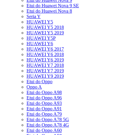
Etui do Huawei Nova 9
Etui do Huawei Nova 9 SE
Etui do Huawei Nova 8
Seria Y
HUAWEI Y5
HUAWEI Y5 2018
HUAWEI Y5 2019
HUAWEI Y5P
HUAWEI Y6
HUAWEI Y6 2017
HUAWEI Y6 2018
HUAWEI Y6 2019
HUAWEI Y7 2018
HUAWEI Y7 2019
HUAWEI Y9 2019
Etui do Oppo
Oppo A
Etui do Oppo A98
Etui do Oppo A96
Etui do Oppo A93
Etui do Oppo A91
Etui do Oppo A79
Etui do Oppo A78 5G
Etui do Oppo A78 4G
Etui do Oppo A60