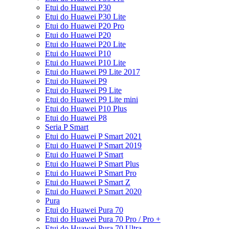
Etui do Huawei P30
Etui do Huawei P30 Lite
Etui do Huawei P20 Pro
Etui do Huawei P20
Etui do Huawei P20 Lite
Etui do Huawei P10
Etui do Huawei P10 Lite
Etui do Huawei P9 Lite 2017
Etui do Huawei P9
Etui do Huawei P9 Lite
Etui do Huawei P9 Lite mini
Etui do Huawei P10 Plus
Etui do Huawei P8
Seria P Smart
Etui do Huawei P Smart 2021
Etui do Huawei P Smart 2019
Etui do Huawei P Smart
Etui do Huawei P Smart Plus
Etui do Huawei P Smart Pro
Etui do Huawei P Smart Z
Etui do Huawei P Smart 2020
Pura
Etui do Huawei Pura 70
Etui do Huawei Pura 70 Pro / Pro +
Etui do Huawei Pura 70 Ultra