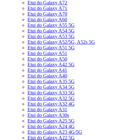
Etui do Galaxy A72
Etui do Galaxy A71
Etui do Galaxy A70
Etui do Galaxy A60
Etui do Galaxy A55 5G
Etui do Galaxy A54 5G
Etui do Galaxy A53 5G
Etui do Galaxy A52/5G, A52s 5G
Etui do Galaxy A51 5G
Etui do Galaxy A51
Etui do Galaxy A50
Etui do Galaxy A42 5G
Etui do Galaxy A41
Etui do Galaxy A40
Etui do Galaxy A35 5G
Etui do Galaxy A34 5G
Etui do Galaxy A33 5G
Etui do Galaxy A32 5G
Etui do Galaxy A32 4G
Etui do Galaxy A31
Etui do Galaxy A30s
Etui do Galaxy A25 5G
Etui do Galaxy A24 4G
Etui do Galaxy A23 4G/5G
Etui do Galaxy A22 5G