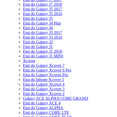
Etui do Galaxy J7 2016
Etui do Galaxy J5 2017
Etui do Galaxy J5 2016
Etui do Galaxy J5
Etui do Galaxy J4 Plus
Etui do Galaxy J4
Etui do Galaxy J3 2017
Etui do Galaxy J3 2016
Etui do Galaxy J2
Etui do Galaxy J1
Etui do Galaxy J1 2016
Etui do Galaxy J1 MINI
Xcover
Etui do Galaxy Xcover 7
Etui do Galaxy Xcover 6 Pro
Etui do Galaxy Xcover Pro
Etui do Iphone Xcover 5
Etui do Galaxy Xcover 4
Etui do Galaxy Xcover 3
Etui do Galaxy Xcover 2
Galaxy ACE ALPHA CORE GRAND
Etui do Galaxy ACE 4
Etui do Galaxy ALPHA
Etui do Galaxy CORE LTE