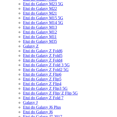
Etui do Galaxy M23 5G
Etui do Galaxy M22
Etui do Galaxy M21
Etui do Galaxy M15 5G
Etui do Galaxy M14 5G
Etui do Galaxy M13
Etui do Galaxy M12
Etui do Galaxy M11
Etui do Galaxy M35
Galaxy Z
Etui do Galaxy Z Fold6
Etui do Galaxy Z Fold5
Etui do Galaxy Z Fold4
Etui do Galaxy Z Fold 3 5G
Etui do Galaxy Z Fold2 5G
Etui do Galaxy Z Flip6
Etui do Galaxy Z Flip5
Etui do Galaxy Z Flip4
Etui do Galaxy Z Flip3 5G
Etui do Galaxy Z Flip/ Z Flip 5G
Etui do Galaxy Z Fold 7
Galaxy J
Etui do Galaxy J6 Plus
Etui do Galaxy J6
Etui do Galaxy J7 2017