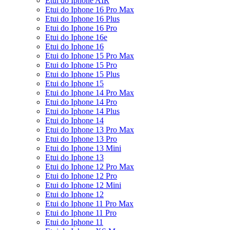
Etui do Iphone AIR
Etui do Iphone 16 Pro Max
Etui do Iphone 16 Plus
Etui do Iphone 16 Pro
Etui do Iphone 16e
Etui do Iphone 16
Etui do Iphone 15 Pro Max
Etui do Iphone 15 Pro
Etui do Iphone 15 Plus
Etui do Iphone 15
Etui do Iphone 14 Pro Max
Etui do Iphone 14 Pro
Etui do Iphone 14 Plus
Etui do Iphone 14
Etui do Iphone 13 Pro Max
Etui do Iphone 13 Pro
Etui do Iphone 13 Mini
Etui do Iphone 13
Etui do Iphone 12 Pro Max
Etui do Iphone 12 Pro
Etui do Iphone 12 Mini
Etui do Iphone 12
Etui do Iphone 11 Pro Max
Etui do Iphone 11 Pro
Etui do Iphone 11