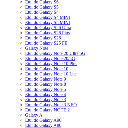
Etui do Galaxy S6
Etui do Galaxy S5
Etui do Galaxy S4
Etui do Galaxy S4 MINI
Etui do Galaxy S5 MINI
Etui do Galaxy S26 Ultra
Etui do Galaxy S26 Plus
Etui do Galaxy S26
Etui do Galaxy S25 FE
Galaxy Note
Etui do Galaxy Note 20 Ultra 5G
Etui do Galaxy Note 20/5G
Etui do Galaxy Note 10 Plus
Etui do Galaxy Note 10
Etui do Galaxy Note 10 Lite
Etui do Galaxy Note 9
Etui do Galaxy Note 8
Etui do Galaxy Note 5
Etui do Galaxy Note 4
Etui do Galaxy Note 3
Etui do Galaxy Note 3 NEO
Etui do Galaxy NOTE 2
Galaxy A
Etui do Galaxy A90
Etui do Galaxy A80