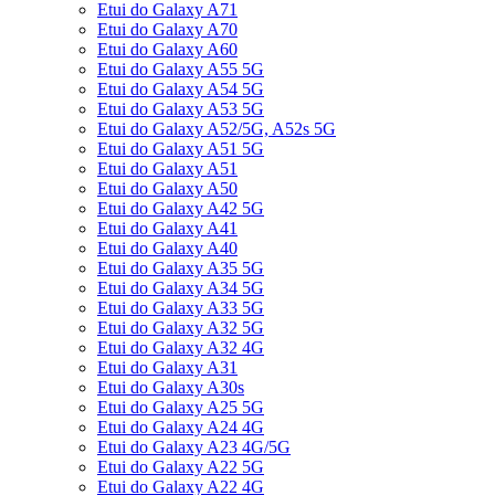
Etui do Galaxy A71
Etui do Galaxy A70
Etui do Galaxy A60
Etui do Galaxy A55 5G
Etui do Galaxy A54 5G
Etui do Galaxy A53 5G
Etui do Galaxy A52/5G, A52s 5G
Etui do Galaxy A51 5G
Etui do Galaxy A51
Etui do Galaxy A50
Etui do Galaxy A42 5G
Etui do Galaxy A41
Etui do Galaxy A40
Etui do Galaxy A35 5G
Etui do Galaxy A34 5G
Etui do Galaxy A33 5G
Etui do Galaxy A32 5G
Etui do Galaxy A32 4G
Etui do Galaxy A31
Etui do Galaxy A30s
Etui do Galaxy A25 5G
Etui do Galaxy A24 4G
Etui do Galaxy A23 4G/5G
Etui do Galaxy A22 5G
Etui do Galaxy A22 4G