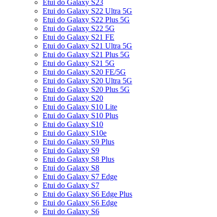
Etui do Galaxy S23
Etui do Galaxy S22 Ultra 5G
Etui do Galaxy S22 Plus 5G
Etui do Galaxy S22 5G
Etui do Galaxy S21 FE
Etui do Galaxy S21 Ultra 5G
Etui do Galaxy S21 Plus 5G
Etui do Galaxy S21 5G
Etui do Galaxy S20 FE/5G
Etui do Galaxy S20 Ultra 5G
Etui do Galaxy S20 Plus 5G
Etui do Galaxy S20
Etui do Galaxy S10 Lite
Etui do Galaxy S10 Plus
Etui do Galaxy S10
Etui do Galaxy S10e
Etui do Galaxy S9 Plus
Etui do Galaxy S9
Etui do Galaxy S8 Plus
Etui do Galaxy S8
Etui do Galaxy S7 Edge
Etui do Galaxy S7
Etui do Galaxy S6 Edge Plus
Etui do Galaxy S6 Edge
Etui do Galaxy S6