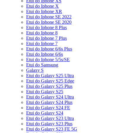
Etui do Iphone XS
Etui do Iphone X
Etui do Iphone XR
Etui do Iphone SE 2022
Etui do Iphone SE 2020
Etui do Iphone 8 Plus
Etui do Iphone 8
Etui do Iphone 7 Plus
Etui do Iphone 7
Etui do Iphone 6/6s Plus
Etui do Iphone 6/6s
Etui do Iphone 5/5s/SE
Etui do Samsung
Galaxy S
Etui do Galaxy S25 Ultra
Etui do Galaxy S25 Edge
Etui do Galaxy S25 Plus
Etui do Galaxy S25
Etui do Galaxy S24 Ultra
Etui do Galaxy S24 Plus
Etui do Galaxy S24 FE
Etui do Galaxy S24
Etui do Galaxy S23 Ultra
Etui do Galaxy S23 Plus
Etui do Galaxy S23 FE 5G