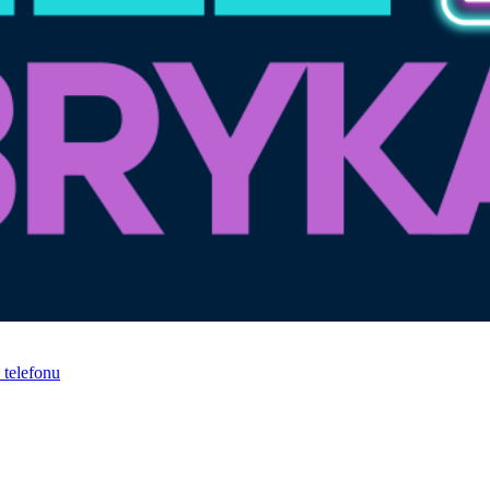
telefonu