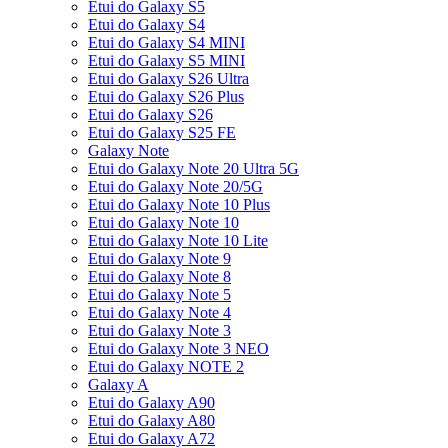
Etui do Galaxy S5
Etui do Galaxy S4
Etui do Galaxy S4 MINI
Etui do Galaxy S5 MINI
Etui do Galaxy S26 Ultra
Etui do Galaxy S26 Plus
Etui do Galaxy S26
Etui do Galaxy S25 FE
Galaxy Note
Etui do Galaxy Note 20 Ultra 5G
Etui do Galaxy Note 20/5G
Etui do Galaxy Note 10 Plus
Etui do Galaxy Note 10
Etui do Galaxy Note 10 Lite
Etui do Galaxy Note 9
Etui do Galaxy Note 8
Etui do Galaxy Note 5
Etui do Galaxy Note 4
Etui do Galaxy Note 3
Etui do Galaxy Note 3 NEO
Etui do Galaxy NOTE 2
Galaxy A
Etui do Galaxy A90
Etui do Galaxy A80
Etui do Galaxy A72