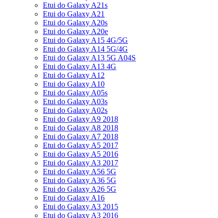
Etui do Galaxy A21s
Etui do Galaxy A21
Etui do Galaxy A20s
Etui do Galaxy A20e
Etui do Galaxy A15 4G/5G
Etui do Galaxy A14 5G/4G
Etui do Galaxy A13 5G A04S
Etui do Galaxy A13 4G
Etui do Galaxy A12
Etui do Galaxy A10
Etui do Galaxy A05s
Etui do Galaxy A03s
Etui do Galaxy A02s
Etui do Galaxy A9 2018
Etui do Galaxy A8 2018
Etui do Galaxy A7 2018
Etui do Galaxy A5 2017
Etui do Galaxy A5 2016
Etui do Galaxy A3 2017
Etui do Galaxy A56 5G
Etui do Galaxy A36 5G
Etui do Galaxy A26 5G
Etui do Galaxy A16
Etui do Galaxy A3 2015
Etui do Galaxy A3 2016