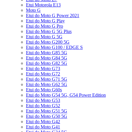
Etui Motorola E13
Moto G
Etui do Moto G Power 2021
Etui do Moto G Play
Etui do Moto G Pro
Etui do Moto G 5G Plus
Etui do Moto G 5G
Etui do Moto G200 5G
Etui do Moto G100 / EDGE S
Etui do Moto G85 5G
Etui do Moto G84 5G
Etui do Moto G82 5G
Etui do Moto G73
Etui do Moto G72
Etui do Moto G71 5G
Etui do Moto G62 5G
Etui do Moto G60s
Etui do Moto G54 5G, G54 Power Edition
Etui do Moto G53
Etui do Moto G52
Etui do Moto G51 5G
Etui do Moto G50 5G
Etui do Moto G42
Etui do Moto G41