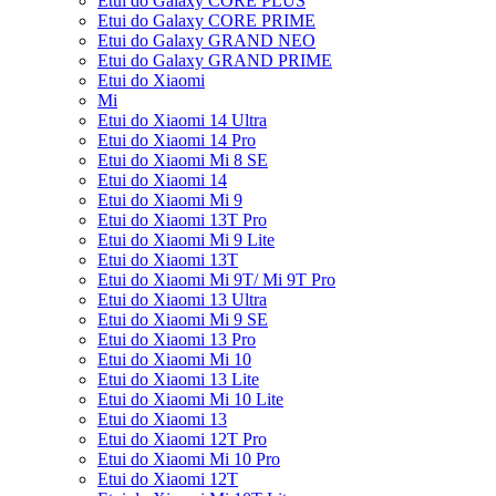
Etui do Galaxy CORE PLUS
Etui do Galaxy CORE PRIME
Etui do Galaxy GRAND NEO
Etui do Galaxy GRAND PRIME
Etui do Xiaomi
Mi
Etui do Xiaomi 14 Ultra
Etui do Xiaomi 14 Pro
Etui do Xiaomi Mi 8 SE
Etui do Xiaomi 14
Etui do Xiaomi Mi 9
Etui do Xiaomi 13T Pro
Etui do Xiaomi Mi 9 Lite
Etui do Xiaomi 13T
Etui do Xiaomi Mi 9T/ Mi 9T Pro
Etui do Xiaomi 13 Ultra
Etui do Xiaomi Mi 9 SE
Etui do Xiaomi 13 Pro
Etui do Xiaomi Mi 10
Etui do Xiaomi 13 Lite
Etui do Xiaomi Mi 10 Lite
Etui do Xiaomi 13
Etui do Xiaomi 12T Pro
Etui do Xiaomi Mi 10 Pro
Etui do Xiaomi 12T