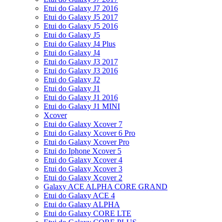
Etui do Galaxy J7 2016
Etui do Galaxy J5 2017
Etui do Galaxy J5 2016
Etui do Galaxy J5
Etui do Galaxy J4 Plus
Etui do Galaxy J4
Etui do Galaxy J3 2017
Etui do Galaxy J3 2016
Etui do Galaxy J2
Etui do Galaxy J1
Etui do Galaxy J1 2016
Etui do Galaxy J1 MINI
Xcover
Etui do Galaxy Xcover 7
Etui do Galaxy Xcover 6 Pro
Etui do Galaxy Xcover Pro
Etui do Iphone Xcover 5
Etui do Galaxy Xcover 4
Etui do Galaxy Xcover 3
Etui do Galaxy Xcover 2
Galaxy ACE ALPHA CORE GRAND
Etui do Galaxy ACE 4
Etui do Galaxy ALPHA
Etui do Galaxy CORE LTE