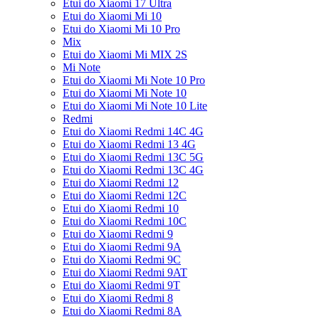
Etui do Xiaomi 17 Ultra
Etui do Xiaomi Mi 10
Etui do Xiaomi Mi 10 Pro
Mix
Etui do Xiaomi Mi MIX 2S
Mi Note
Etui do Xiaomi Mi Note 10 Pro
Etui do Xiaomi Mi Note 10
Etui do Xiaomi Mi Note 10 Lite
Redmi
Etui do Xiaomi Redmi 14C 4G
Etui do Xiaomi Redmi 13 4G
Etui do Xiaomi Redmi 13C 5G
Etui do Xiaomi Redmi 13C 4G
Etui do Xiaomi Redmi 12
Etui do Xiaomi Redmi 12C
Etui do Xiaomi Redmi 10
Etui do Xiaomi Redmi 10C
Etui do Xiaomi Redmi 9
Etui do Xiaomi Redmi 9A
Etui do Xiaomi Redmi 9C
Etui do Xiaomi Redmi 9AT
Etui do Xiaomi Redmi 9T
Etui do Xiaomi Redmi 8
Etui do Xiaomi Redmi 8A