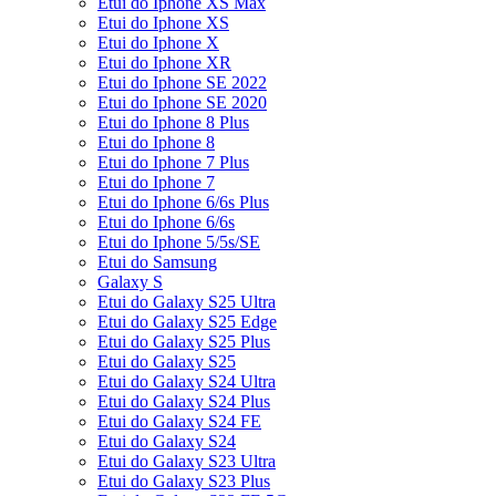
Etui do Iphone XS Max
Etui do Iphone XS
Etui do Iphone X
Etui do Iphone XR
Etui do Iphone SE 2022
Etui do Iphone SE 2020
Etui do Iphone 8 Plus
Etui do Iphone 8
Etui do Iphone 7 Plus
Etui do Iphone 7
Etui do Iphone 6/6s Plus
Etui do Iphone 6/6s
Etui do Iphone 5/5s/SE
Etui do Samsung
Galaxy S
Etui do Galaxy S25 Ultra
Etui do Galaxy S25 Edge
Etui do Galaxy S25 Plus
Etui do Galaxy S25
Etui do Galaxy S24 Ultra
Etui do Galaxy S24 Plus
Etui do Galaxy S24 FE
Etui do Galaxy S24
Etui do Galaxy S23 Ultra
Etui do Galaxy S23 Plus