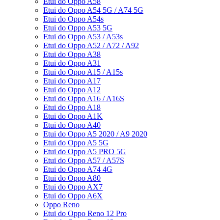
Etui do Oppo A58
Etui do Oppo A54 5G / A74 5G
Etui do Oppo A54s
Etui do Oppo A53 5G
Etui do Oppo A53 / A53s
Etui do Oppo A52 / A72 / A92
Etui do Oppo A38
Etui do Oppo A31
Etui do Oppo A15 / A15s
Etui do Oppo A17
Etui do Oppo A12
Etui do Oppo A16 / A16S
Etui do Oppo A18
Etui do Oppo A1K
Etui do Oppo A40
Etui do Oppo A5 2020 / A9 2020
Etui do Oppo A5 5G
Etui do Oppo A5 PRO 5G
Etui do Oppo A57 / A57S
Etui do Oppo A74 4G
Etui do Oppo A80
Etui do Oppo AX7
Etui do Oppo A6X
Oppo Reno
Etui do Oppo Reno 12 Pro