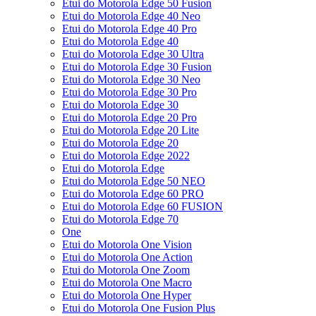
Etui do Motorola Edge 50 Fusion
Etui do Motorola Edge 40 Neo
Etui do Motorola Edge 40 Pro
Etui do Motorola Edge 40
Etui do Motorola Edge 30 Ultra
Etui do Motorola Edge 30 Fusion
Etui do Motorola Edge 30 Neo
Etui do Motorola Edge 30 Pro
Etui do Motorola Edge 30
Etui do Motorola Edge 20 Pro
Etui do Motorola Edge 20 Lite
Etui do Motorola Edge 20
Etui do Motorola Edge 2022
Etui do Motorola Edge
Etui do Motorola Edge 50 NEO
Etui do Motorola Edge 60 PRO
Etui do Motorola Edge 60 FUSION
Etui do Motorola Edge 70
One
Etui do Motorola One Vision
Etui do Motorola One Action
Etui do Motorola One Zoom
Etui do Motorola One Macro
Etui do Motorola One Hyper
Etui do Motorola One Fusion Plus