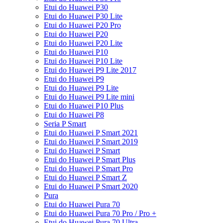
Etui do Huawei P30
Etui do Huawei P30 Lite
Etui do Huawei P20 Pro
Etui do Huawei P20
Etui do Huawei P20 Lite
Etui do Huawei P10
Etui do Huawei P10 Lite
Etui do Huawei P9 Lite 2017
Etui do Huawei P9
Etui do Huawei P9 Lite
Etui do Huawei P9 Lite mini
Etui do Huawei P10 Plus
Etui do Huawei P8
Seria P Smart
Etui do Huawei P Smart 2021
Etui do Huawei P Smart 2019
Etui do Huawei P Smart
Etui do Huawei P Smart Plus
Etui do Huawei P Smart Pro
Etui do Huawei P Smart Z
Etui do Huawei P Smart 2020
Pura
Etui do Huawei Pura 70
Etui do Huawei Pura 70 Pro / Pro +
Etui do Huawei Pura 70 Ultra