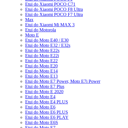
Etui do Xiaomi POCO C71
Etui do Xiaomi POCO F8 Ultra
Etui do Xiaomi POCO F7 Ultra
Max
Etui do Xiaomi Mi MAX 3
Etui do Motorola
Moto E
Etui do Moto E40 / E30
Etui do Moto E32 / E32s
Etui do Moto E22s
Etui do Moto E22i
Etui do Moto E22
Etui do Moto E20
Etui do Moto E14
Etui do Moto E13
Etui do Moto E7 Power, Moto E7i Power
Etui do Moto E7 Plus
Etui do Moto E 2020
Etui do Moto E4
Etui do Moto E4 PLUS
Etui do Moto E6
Etui do Moto E6 PLUS
Etui do Moto E6 PLAY
Etui do Moto E6S
Etui do Moto E7