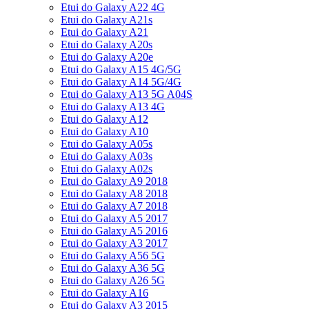
Etui do Galaxy A22 4G
Etui do Galaxy A21s
Etui do Galaxy A21
Etui do Galaxy A20s
Etui do Galaxy A20e
Etui do Galaxy A15 4G/5G
Etui do Galaxy A14 5G/4G
Etui do Galaxy A13 5G A04S
Etui do Galaxy A13 4G
Etui do Galaxy A12
Etui do Galaxy A10
Etui do Galaxy A05s
Etui do Galaxy A03s
Etui do Galaxy A02s
Etui do Galaxy A9 2018
Etui do Galaxy A8 2018
Etui do Galaxy A7 2018
Etui do Galaxy A5 2017
Etui do Galaxy A5 2016
Etui do Galaxy A3 2017
Etui do Galaxy A56 5G
Etui do Galaxy A36 5G
Etui do Galaxy A26 5G
Etui do Galaxy A16
Etui do Galaxy A3 2015