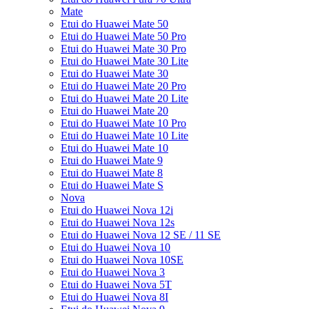
Mate
Etui do Huawei Mate 50
Etui do Huawei Mate 50 Pro
Etui do Huawei Mate 30 Pro
Etui do Huawei Mate 30 Lite
Etui do Huawei Mate 30
Etui do Huawei Mate 20 Pro
Etui do Huawei Mate 20 Lite
Etui do Huawei Mate 20
Etui do Huawei Mate 10 Pro
Etui do Huawei Mate 10 Lite
Etui do Huawei Mate 10
Etui do Huawei Mate 9
Etui do Huawei Mate 8
Etui do Huawei Mate S
Nova
Etui do Huawei Nova 12i
Etui do Huawei Nova 12s
Etui do Huawei Nova 12 SE / 11 SE
Etui do Huawei Nova 10
Etui do Huawei Nova 10SE
Etui do Huawei Nova 3
Etui do Huawei Nova 5T
Etui do Huawei Nova 8I