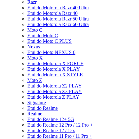
Razr
Etui do Motorola Razr 40 Ultra
Etui do Motorola Razr 40
Etui do Motorola Razr 50 Ultra
Etui do Motorola Razr 60 Ultra
Moto C
Etui do Moto C
Etui do Moto C PLUS
Nexus
Etui do Moto NEXUS 6
Moto X
Etui do Motorola X FORCE
Etui do Motorola X PLAY
Etui do Motorola X STYLE
Moto Z
Etui do Motorola Z2 PLAY
Etui do Motorola Z3 PLAY
Etui do Motorola Z PLAY
Signature
Etui do Realme
Realme
Etui do Realme 12+ 5G
Etui do Realme 12 Pro / 12 Pro +
Etui do Realme 12 / 12x
Etui do Realme 11 Pro / 11 Pro +