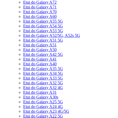
Etui do Galaxy A72
Etui do Galaxy A71
Etui do Galaxy A70
Etui do Galaxy A60
Etui do Galaxy A55 5G
Etui do Galaxy A54 5G
Etui do Galaxy A53 5G
Etui do Galaxy A52/5G, A52s 5G
Etui do Galaxy A51 5G
Etui do Galaxy A51
Etui do Galaxy A50
Etui do Galaxy A42 5G
Etui do Galaxy A41
Etui do Galaxy A40
Etui do Galaxy A35 5G
Etui do Galaxy A34 5G
Etui do Galaxy A33 5G
Etui do Galaxy A32 5G
Etui do Galaxy A32 4G
Etui do Galaxy A31
Etui do Galaxy A30s
Etui do Galaxy A25 5G
Etui do Galaxy A24 4G
Etui do Galaxy A23 4G/5G
Etui do Galaxy A22 5G