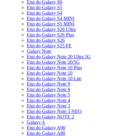
Etui do Galaxy S6
Etui do Galaxy S5
Etui do Galaxy S4
Etui do Galaxy S4 MINI
Etui do Galaxy S5 MINI
Etui do Galaxy S26 Ultra
Etui do Galaxy S26 Plus
Etui do Galaxy S26
Etui do Galaxy S25 FE
Galaxy Note
Etui do Galaxy Note 20 Ultra 5G
Etui do Galaxy Note 20/5G
Etui do Galaxy Note 10 Plus
Etui do Galaxy Note 10
Etui do Galaxy Note 10 Lite
Etui do Galaxy Note 9
Etui do Galaxy Note 8
Etui do Galaxy Note 5
Etui do Galaxy Note 4
Etui do Galaxy Note 3
Etui do Galaxy Note 3 NEO
Etui do Galaxy NOTE 2
Galaxy A
Etui do Galaxy A90
Etui do Galaxy A80