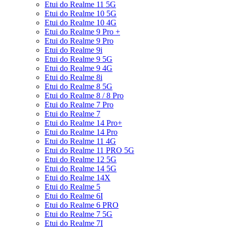
Etui do Realme 11 5G
Etui do Realme 10 5G
Etui do Realme 10 4G
Etui do Realme 9 Pro +
Etui do Realme 9 Pro
Etui do Realme 9i
Etui do Realme 9 5G
Etui do Realme 9 4G
Etui do Realme 8i
Etui do Realme 8 5G
Etui do Realme 8 / 8 Pro
Etui do Realme 7 Pro
Etui do Realme 7
Etui do Realme 14 Pro+
Etui do Realme 14 Pro
Etui do Realme 11 4G
Etui do Realme 11 PRO 5G
Etui do Realme 12 5G
Etui do Realme 14 5G
Etui do Realme 14X
Etui do Realme 5
Etui do Realme 6I
Etui do Realme 6 PRO
Etui do Realme 7 5G
Etui do Realme 7I