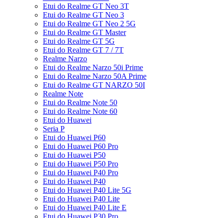
Etui do Realme GT Neo 3T
Etui do Realme GT Neo 3
Etui do Realme GT Neo 2 5G
Etui do Realme GT Master
Etui do Realme GT 5G
Etui do Realme GT 7 / 7T
Realme Narzo
Etui do Realme Narzo 50i Prime
Etui do Realme Narzo 50A Prime
Etui do Realme GT NARZO 50I
Realme Note
Etui do Realme Note 50
Etui do Realme Note 60
Etui do Huawei
Seria P
Etui do Huawei P60
Etui do Huawei P60 Pro
Etui do Huawei P50
Etui do Huawei P50 Pro
Etui do Huawei P40 Pro
Etui do Huawei P40
Etui do Huawei P40 Lite 5G
Etui do Huawei P40 Lite
Etui do Huawei P40 Lite E
Etui do Huawei P30 Pro