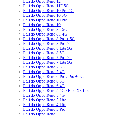
Etui do Oppo Reno 12
Etui do Oppo Reno 11F 5G
Etui do Oppo Reno 10 Pro 5G
Etui do Oppo Reno 10 5G
Etui do Oppo Reno 10 Pro
Etui do Oppo Reno 10
Etui do Oppo Reno 8T 5G
Etui do Oppo Reno 8T 4G
Etui do Oppo Reno 8 Pro + 5G
Etui do Oppo Reno 8 Pro 5G
Etui do Oppo Reno 8 Lite 5G
Etui do Oppo Reno 8 5G
Etui do Oppo Reno 7 Pro 5G
Etui do Oppo Reno 7 Lite 5G
Etui do Oppo Reno 7 5G
Etui do Oppo Reno 7 4G
Etui do Oppo Reno 6 Pro / Pro + 5G
Etui do Oppo Reno 6 5G
Etui do Oppo Reno 6 4G
Etui do Oppo Reno 5 5G / Find X3 Lite
Etui do Oppo Reno 5 4G
Etui do Oppo Reno 5 Lite
Etui do Oppo Reno 4 Lite
Etui do Oppo Reno 3 Pro
Etui do Oppo Reno 3