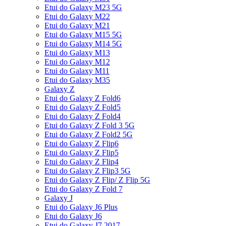
Etui do Galaxy M23 5G
Etui do Galaxy M22
Etui do Galaxy M21
Etui do Galaxy M15 5G
Etui do Galaxy M14 5G
Etui do Galaxy M13
Etui do Galaxy M12
Etui do Galaxy M11
Etui do Galaxy M35
Galaxy Z
Etui do Galaxy Z Fold6
Etui do Galaxy Z Fold5
Etui do Galaxy Z Fold4
Etui do Galaxy Z Fold 3 5G
Etui do Galaxy Z Fold2 5G
Etui do Galaxy Z Flip6
Etui do Galaxy Z Flip5
Etui do Galaxy Z Flip4
Etui do Galaxy Z Flip3 5G
Etui do Galaxy Z Flip/ Z Flip 5G
Etui do Galaxy Z Fold 7
Galaxy J
Etui do Galaxy J6 Plus
Etui do Galaxy J6
Etui do Galaxy J7 2017