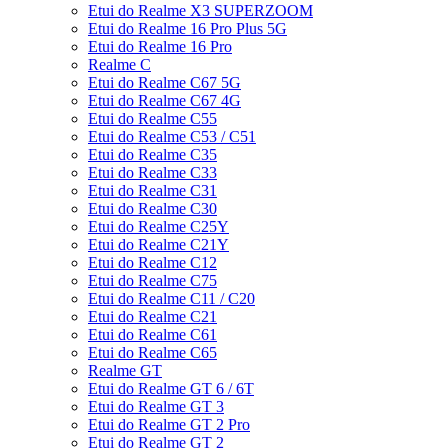
Etui do Realme X3 SUPERZOOM
Etui do Realme 16 Pro Plus 5G
Etui do Realme 16 Pro
Realme C
Etui do Realme C67 5G
Etui do Realme C67 4G
Etui do Realme C55
Etui do Realme C53 / C51
Etui do Realme C35
Etui do Realme C33
Etui do Realme C31
Etui do Realme C30
Etui do Realme C25Y
Etui do Realme C21Y
Etui do Realme C12
Etui do Realme C75
Etui do Realme C11 / C20
Etui do Realme C21
Etui do Realme C61
Etui do Realme C65
Realme GT
Etui do Realme GT 6 / 6T
Etui do Realme GT 3
Etui do Realme GT 2 Pro
Etui do Realme GT 2