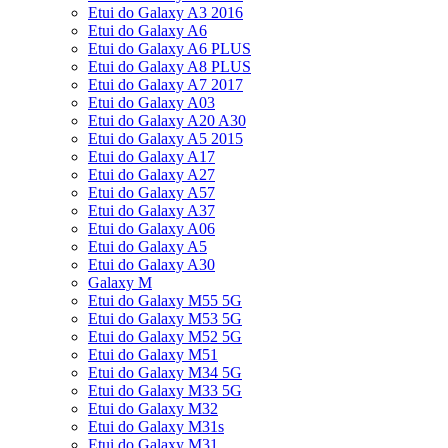
Etui do Galaxy A3 2016
Etui do Galaxy A6
Etui do Galaxy A6 PLUS
Etui do Galaxy A8 PLUS
Etui do Galaxy A7 2017
Etui do Galaxy A03
Etui do Galaxy A20 A30
Etui do Galaxy A5 2015
Etui do Galaxy A17
Etui do Galaxy A27
Etui do Galaxy A57
Etui do Galaxy A37
Etui do Galaxy A06
Etui do Galaxy A5
Etui do Galaxy A30
Galaxy M
Etui do Galaxy M55 5G
Etui do Galaxy M53 5G
Etui do Galaxy M52 5G
Etui do Galaxy M51
Etui do Galaxy M34 5G
Etui do Galaxy M33 5G
Etui do Galaxy M32
Etui do Galaxy M31s
Etui do Galaxy M31