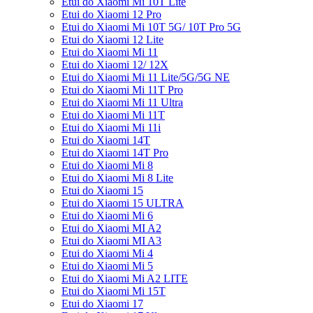
Etui do Xiaomi Mi 10T Lite
Etui do Xiaomi 12 Pro
Etui do Xiaomi Mi 10T 5G/ 10T Pro 5G
Etui do Xiaomi 12 Lite
Etui do Xiaomi Mi 11
Etui do Xiaomi 12/ 12X
Etui do Xiaomi Mi 11 Lite/5G/5G NE
Etui do Xiaomi Mi 11T Pro
Etui do Xiaomi Mi 11 Ultra
Etui do Xiaomi Mi 11T
Etui do Xiaomi Mi 11i
Etui do Xiaomi 14T
Etui do Xiaomi 14T Pro
Etui do Xiaomi Mi 8
Etui do Xiaomi Mi 8 Lite
Etui do Xiaomi 15
Etui do Xiaomi 15 ULTRA
Etui do Xiaomi Mi 6
Etui do Xiaomi MI A2
Etui do Xiaomi MI A3
Etui do Xiaomi Mi 4
Etui do Xiaomi Mi 5
Etui do Xiaomi Mi A2 LITE
Etui do Xiaomi Mi 15T
Etui do Xiaomi 17