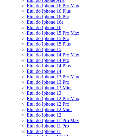
Etui do Iphone AIR
Etui do Iphone 16 Pro Max
Etui do Iphone 16 Plus
Etui do Iphone 16 Pro
Etui do Iphone 16e
Etui do Iphone 16
Etui do Iphone 15 Pro Max
Etui do Iphone 15 Pro
Etui do Iphone 15 Plus
Etui do Iphone 15
Etui do Iphone 14 Pro Max
Etui do Iphone 14 Pro
Etui do Iphone 14 Plus
Etui do Iphone 14
Etui do Iphone 13 Pro Max
Etui do Iphone 13 Pro
Etui do Iphone 13 Mini
Etui do Iphone 13
Etui do Iphone 12 Pro Max
Etui do Iphone 12 Pro
Etui do Iphone 12 Mini
Etui do Iphone 12
Etui do Iphone 11 Pro Max
Etui do Iphone 11 Pro
Etui do Iphone 11