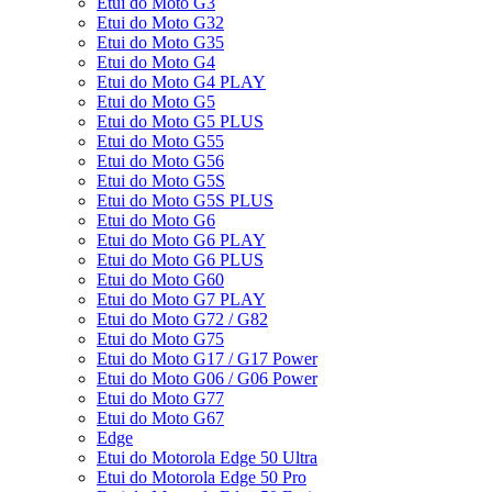
Etui do Moto G3
Etui do Moto G32
Etui do Moto G35
Etui do Moto G4
Etui do Moto G4 PLAY
Etui do Moto G5
Etui do Moto G5 PLUS
Etui do Moto G55
Etui do Moto G56
Etui do Moto G5S
Etui do Moto G5S PLUS
Etui do Moto G6
Etui do Moto G6 PLAY
Etui do Moto G6 PLUS
Etui do Moto G60
Etui do Moto G7 PLAY
Etui do Moto G72 / G82
Etui do Moto G75
Etui do Moto G17 / G17 Power
Etui do Moto G06 / G06 Power
Etui do Moto G77
Etui do Moto G67
Edge
Etui do Motorola Edge 50 Ultra
Etui do Motorola Edge 50 Pro