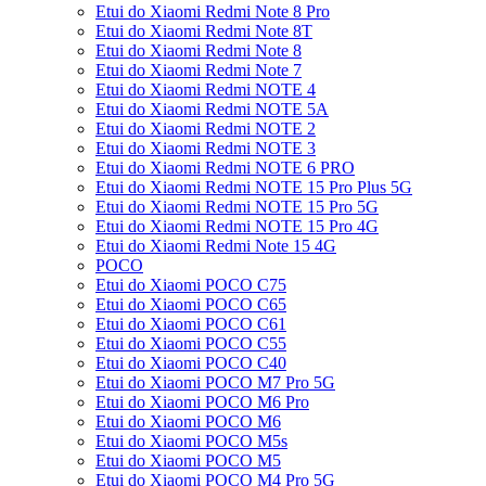
Etui do Xiaomi Redmi Note 8 Pro
Etui do Xiaomi Redmi Note 8T
Etui do Xiaomi Redmi Note 8
Etui do Xiaomi Redmi Note 7
Etui do Xiaomi Redmi NOTE 4
Etui do Xiaomi Redmi NOTE 5A
Etui do Xiaomi Redmi NOTE 2
Etui do Xiaomi Redmi NOTE 3
Etui do Xiaomi Redmi NOTE 6 PRO
Etui do Xiaomi Redmi NOTE 15 Pro Plus 5G
Etui do Xiaomi Redmi NOTE 15 Pro 5G
Etui do Xiaomi Redmi NOTE 15 Pro 4G
Etui do Xiaomi Redmi Note 15 4G
POCO
Etui do Xiaomi POCO C75
Etui do Xiaomi POCO C65
Etui do Xiaomi POCO C61
Etui do Xiaomi POCO C55
Etui do Xiaomi POCO C40
Etui do Xiaomi POCO M7 Pro 5G
Etui do Xiaomi POCO M6 Pro
Etui do Xiaomi POCO M6
Etui do Xiaomi POCO M5s
Etui do Xiaomi POCO M5
Etui do Xiaomi POCO M4 Pro 5G