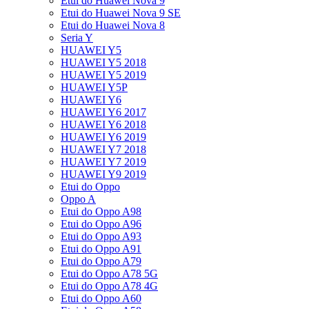
Etui do Huawei Nova 9
Etui do Huawei Nova 9 SE
Etui do Huawei Nova 8
Seria Y
HUAWEI Y5
HUAWEI Y5 2018
HUAWEI Y5 2019
HUAWEI Y5P
HUAWEI Y6
HUAWEI Y6 2017
HUAWEI Y6 2018
HUAWEI Y6 2019
HUAWEI Y7 2018
HUAWEI Y7 2019
HUAWEI Y9 2019
Etui do Oppo
Oppo A
Etui do Oppo A98
Etui do Oppo A96
Etui do Oppo A93
Etui do Oppo A91
Etui do Oppo A79
Etui do Oppo A78 5G
Etui do Oppo A78 4G
Etui do Oppo A60