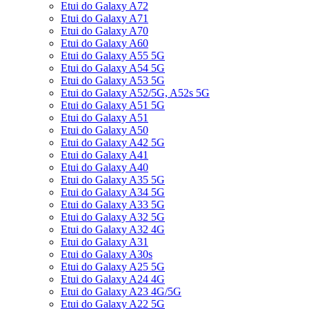
Etui do Galaxy A72
Etui do Galaxy A71
Etui do Galaxy A70
Etui do Galaxy A60
Etui do Galaxy A55 5G
Etui do Galaxy A54 5G
Etui do Galaxy A53 5G
Etui do Galaxy A52/5G, A52s 5G
Etui do Galaxy A51 5G
Etui do Galaxy A51
Etui do Galaxy A50
Etui do Galaxy A42 5G
Etui do Galaxy A41
Etui do Galaxy A40
Etui do Galaxy A35 5G
Etui do Galaxy A34 5G
Etui do Galaxy A33 5G
Etui do Galaxy A32 5G
Etui do Galaxy A32 4G
Etui do Galaxy A31
Etui do Galaxy A30s
Etui do Galaxy A25 5G
Etui do Galaxy A24 4G
Etui do Galaxy A23 4G/5G
Etui do Galaxy A22 5G