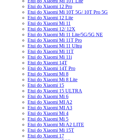
Etui do Xiaomi Mi 10T Lite
Etui do Xiaomi 12 Pro
Etui do Xiaomi Mi 10T 5G/ 10T Pro 5G
Etui do Xiaomi 12 Lite
Etui do Xiaomi Mi 11
Etui do Xiaomi 12/ 12X
Etui do Xiaomi Mi 11 Lite/5G/5G NE
Etui do Xiaomi Mi 11T Pro
Etui do Xiaomi Mi 11 Ultra
Etui do Xiaomi Mi 11T
Etui do Xiaomi Mi 11i
Etui do Xiaomi 14T
Etui do Xiaomi 14T Pro
Etui do Xiaomi Mi 8
Etui do Xiaomi Mi 8 Lite
Etui do Xiaomi 15
Etui do Xiaomi 15 ULTRA
Etui do Xiaomi Mi 6
Etui do Xiaomi MI A2
Etui do Xiaomi MI A3
Etui do Xiaomi Mi 4
Etui do Xiaomi Mi 5
Etui do Xiaomi Mi A2 LITE
Etui do Xiaomi Mi 15T
Etui do Xiaomi 17