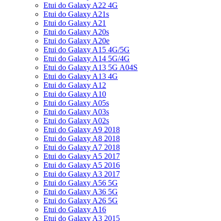
Etui do Galaxy A22 4G
Etui do Galaxy A21s
Etui do Galaxy A21
Etui do Galaxy A20s
Etui do Galaxy A20e
Etui do Galaxy A15 4G/5G
Etui do Galaxy A14 5G/4G
Etui do Galaxy A13 5G A04S
Etui do Galaxy A13 4G
Etui do Galaxy A12
Etui do Galaxy A10
Etui do Galaxy A05s
Etui do Galaxy A03s
Etui do Galaxy A02s
Etui do Galaxy A9 2018
Etui do Galaxy A8 2018
Etui do Galaxy A7 2018
Etui do Galaxy A5 2017
Etui do Galaxy A5 2016
Etui do Galaxy A3 2017
Etui do Galaxy A56 5G
Etui do Galaxy A36 5G
Etui do Galaxy A26 5G
Etui do Galaxy A16
Etui do Galaxy A3 2015