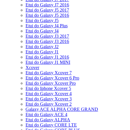
Etui do Galaxy J7 2016
Etui do Galaxy J5 2017
Etui do Galaxy J5 2016
Etui do Galaxy J5
Etui do Galaxy J4 Plus
Etui do Galaxy J4
Etui do Galaxy J3 2017
Etui do Galaxy J3 2016
Etui do Galaxy J2
Etui do Galaxy J1
Etui do Galaxy J1 2016
Etui do Galaxy J1 MINI
Xcover
Etui do Galaxy Xcover 7
Etui do Galaxy Xcover 6 Pro
Etui do Galaxy Xcover Pro
Etui do Iphone Xcover 5
Etui do Galaxy Xcover 4
Etui do Galaxy Xcover 3
Etui do Galaxy Xcover 2
Galaxy ACE ALPHA CORE GRAND
Etui do Galaxy ACE 4
Etui do Galaxy ALPHA
Etui do Galaxy CORE LTE