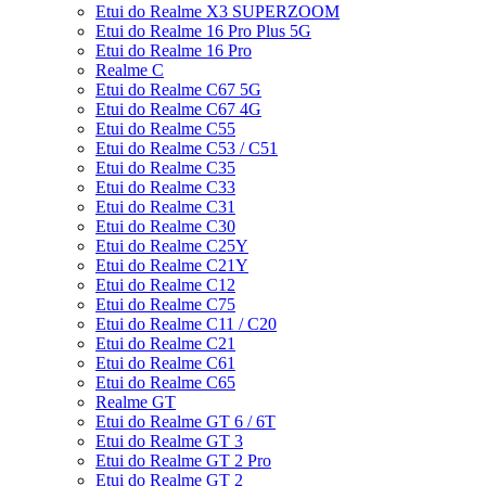
Etui do Realme X3 SUPERZOOM
Etui do Realme 16 Pro Plus 5G
Etui do Realme 16 Pro
Realme C
Etui do Realme C67 5G
Etui do Realme C67 4G
Etui do Realme C55
Etui do Realme C53 / C51
Etui do Realme C35
Etui do Realme C33
Etui do Realme C31
Etui do Realme C30
Etui do Realme C25Y
Etui do Realme C21Y
Etui do Realme C12
Etui do Realme C75
Etui do Realme C11 / C20
Etui do Realme C21
Etui do Realme C61
Etui do Realme C65
Realme GT
Etui do Realme GT 6 / 6T
Etui do Realme GT 3
Etui do Realme GT 2 Pro
Etui do Realme GT 2