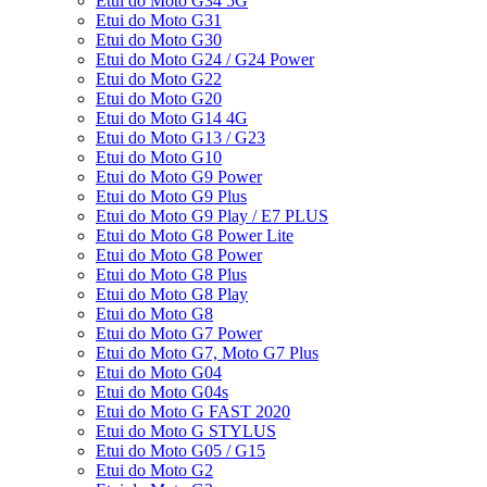
Etui do Moto G34 5G
Etui do Moto G31
Etui do Moto G30
Etui do Moto G24 / G24 Power
Etui do Moto G22
Etui do Moto G20
Etui do Moto G14 4G
Etui do Moto G13 / G23
Etui do Moto G10
Etui do Moto G9 Power
Etui do Moto G9 Plus
Etui do Moto G9 Play / E7 PLUS
Etui do Moto G8 Power Lite
Etui do Moto G8 Power
Etui do Moto G8 Plus
Etui do Moto G8 Play
Etui do Moto G8
Etui do Moto G7 Power
Etui do Moto G7, Moto G7 Plus
Etui do Moto G04
Etui do Moto G04s
Etui do Moto G FAST 2020
Etui do Moto G STYLUS
Etui do Moto G05 / G15
Etui do Moto G2