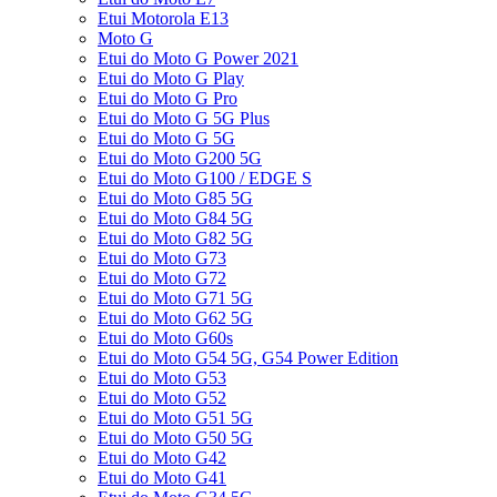
Etui Motorola E13
Moto G
Etui do Moto G Power 2021
Etui do Moto G Play
Etui do Moto G Pro
Etui do Moto G 5G Plus
Etui do Moto G 5G
Etui do Moto G200 5G
Etui do Moto G100 / EDGE S
Etui do Moto G85 5G
Etui do Moto G84 5G
Etui do Moto G82 5G
Etui do Moto G73
Etui do Moto G72
Etui do Moto G71 5G
Etui do Moto G62 5G
Etui do Moto G60s
Etui do Moto G54 5G, G54 Power Edition
Etui do Moto G53
Etui do Moto G52
Etui do Moto G51 5G
Etui do Moto G50 5G
Etui do Moto G42
Etui do Moto G41