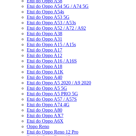
Etui do Oppo A58
Etui do Oppo A54 5G / A74 5G
Etui do Oppo A54s
Etui do Oppo A53 5G
Etui do Oppo A53 / A53s
Etui do Oppo A52 / A72 / A92
Etui do Oppo A38
Etui do Oppo A31
Etui do Oppo A15 / A15s
Etui do Oppo A17
Etui do Oppo A12
Etui do Oppo A16 / A16S
Etui do Oppo A18
Etui do Oppo A1K
Etui do Oppo A40
Etui do Oppo A5 2020 / A9 2020
Etui do Oppo A5 5G
Etui do Oppo A5 PRO 5G
Etui do Oppo A57 / A57S
Etui do Oppo A74 4G
Etui do Oppo A80
Etui do Oppo AX7
Etui do Oppo A6X
Oppo Reno
Etui do Oppo Reno 12 Pro