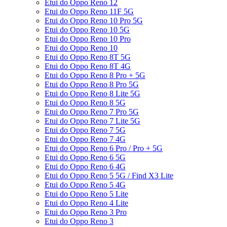
Etui do Oppo Reno 12
Etui do Oppo Reno 11F 5G
Etui do Oppo Reno 10 Pro 5G
Etui do Oppo Reno 10 5G
Etui do Oppo Reno 10 Pro
Etui do Oppo Reno 10
Etui do Oppo Reno 8T 5G
Etui do Oppo Reno 8T 4G
Etui do Oppo Reno 8 Pro + 5G
Etui do Oppo Reno 8 Pro 5G
Etui do Oppo Reno 8 Lite 5G
Etui do Oppo Reno 8 5G
Etui do Oppo Reno 7 Pro 5G
Etui do Oppo Reno 7 Lite 5G
Etui do Oppo Reno 7 5G
Etui do Oppo Reno 7 4G
Etui do Oppo Reno 6 Pro / Pro + 5G
Etui do Oppo Reno 6 5G
Etui do Oppo Reno 6 4G
Etui do Oppo Reno 5 5G / Find X3 Lite
Etui do Oppo Reno 5 4G
Etui do Oppo Reno 5 Lite
Etui do Oppo Reno 4 Lite
Etui do Oppo Reno 3 Pro
Etui do Oppo Reno 3