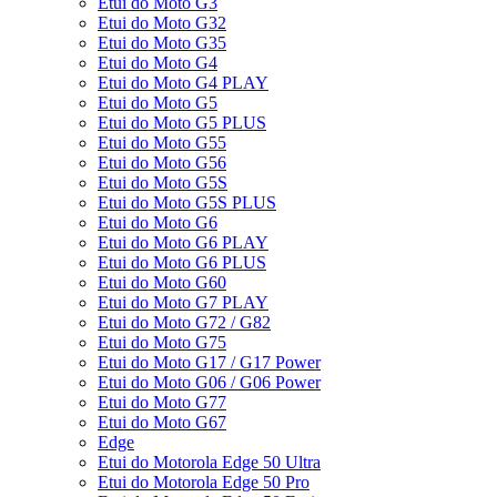
Etui do Moto G3
Etui do Moto G32
Etui do Moto G35
Etui do Moto G4
Etui do Moto G4 PLAY
Etui do Moto G5
Etui do Moto G5 PLUS
Etui do Moto G55
Etui do Moto G56
Etui do Moto G5S
Etui do Moto G5S PLUS
Etui do Moto G6
Etui do Moto G6 PLAY
Etui do Moto G6 PLUS
Etui do Moto G60
Etui do Moto G7 PLAY
Etui do Moto G72 / G82
Etui do Moto G75
Etui do Moto G17 / G17 Power
Etui do Moto G06 / G06 Power
Etui do Moto G77
Etui do Moto G67
Edge
Etui do Motorola Edge 50 Ultra
Etui do Motorola Edge 50 Pro