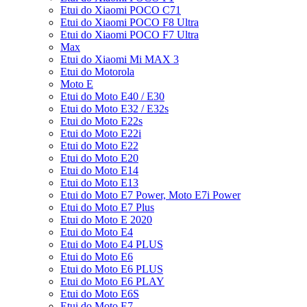
Etui do Xiaomi POCO C71
Etui do Xiaomi POCO F8 Ultra
Etui do Xiaomi POCO F7 Ultra
Max
Etui do Xiaomi Mi MAX 3
Etui do Motorola
Moto E
Etui do Moto E40 / E30
Etui do Moto E32 / E32s
Etui do Moto E22s
Etui do Moto E22i
Etui do Moto E22
Etui do Moto E20
Etui do Moto E14
Etui do Moto E13
Etui do Moto E7 Power, Moto E7i Power
Etui do Moto E7 Plus
Etui do Moto E 2020
Etui do Moto E4
Etui do Moto E4 PLUS
Etui do Moto E6
Etui do Moto E6 PLUS
Etui do Moto E6 PLAY
Etui do Moto E6S
Etui do Moto E7