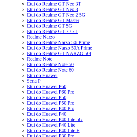
Etui do Realme GT Neo 3T
Etui do Realme GT Neo 3
Etui do Realme GT Neo 2 5G
Etui do Realme GT Master
Etui do Realme GT 5G
Etui do Realme GT 7 / 7T
Realme Narzo
Etui do Realme Narzo 50i Prime
Etui do Realme Narzo 50A Prime
Etui do Realme GT NARZO 50I
Realme Note
Etui do Realme Note 50
Etui do Realme Note 60
Etui do Huawei
Seria P
Etui do Huawei P60
Etui do Huawei P60 Pro
Etui do Huawei P50
Etui do Huawei P50 Pro
Etui do Huawei P40 Pro
Etui do Huawei P40
Etui do Huawei P40 Lite 5G
Etui do Huawei P40 Lite
Etui do Huawei P40 Lite E
Etui do Huawei P30 Pro