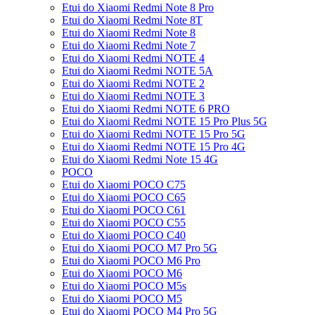
Etui do Xiaomi Redmi Note 8 Pro
Etui do Xiaomi Redmi Note 8T
Etui do Xiaomi Redmi Note 8
Etui do Xiaomi Redmi Note 7
Etui do Xiaomi Redmi NOTE 4
Etui do Xiaomi Redmi NOTE 5A
Etui do Xiaomi Redmi NOTE 2
Etui do Xiaomi Redmi NOTE 3
Etui do Xiaomi Redmi NOTE 6 PRO
Etui do Xiaomi Redmi NOTE 15 Pro Plus 5G
Etui do Xiaomi Redmi NOTE 15 Pro 5G
Etui do Xiaomi Redmi NOTE 15 Pro 4G
Etui do Xiaomi Redmi Note 15 4G
POCO
Etui do Xiaomi POCO C75
Etui do Xiaomi POCO C65
Etui do Xiaomi POCO C61
Etui do Xiaomi POCO C55
Etui do Xiaomi POCO C40
Etui do Xiaomi POCO M7 Pro 5G
Etui do Xiaomi POCO M6 Pro
Etui do Xiaomi POCO M6
Etui do Xiaomi POCO M5s
Etui do Xiaomi POCO M5
Etui do Xiaomi POCO M4 Pro 5G