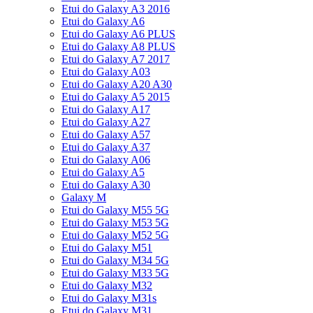
Etui do Galaxy A3 2016
Etui do Galaxy A6
Etui do Galaxy A6 PLUS
Etui do Galaxy A8 PLUS
Etui do Galaxy A7 2017
Etui do Galaxy A03
Etui do Galaxy A20 A30
Etui do Galaxy A5 2015
Etui do Galaxy A17
Etui do Galaxy A27
Etui do Galaxy A57
Etui do Galaxy A37
Etui do Galaxy A06
Etui do Galaxy A5
Etui do Galaxy A30
Galaxy M
Etui do Galaxy M55 5G
Etui do Galaxy M53 5G
Etui do Galaxy M52 5G
Etui do Galaxy M51
Etui do Galaxy M34 5G
Etui do Galaxy M33 5G
Etui do Galaxy M32
Etui do Galaxy M31s
Etui do Galaxy M31