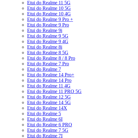
Etui do Realme 11 5G
Etui do Realme 10 5G
Etui do Realme 10 4G
Etui do Realme 9 Pro +
Etui do Realme 9 Pro
Etui do Realme 9i
Etui do Realme 9 5G
Etui do Realme 9 4G
Etui do Realme 8i
Etui do Realme 8 5G
Etui do Realme 8 / 8 Pro
Etui do Realme 7 Pro
Etui do Realme 7
Etui do Realme 14 Pro+
Etui do Realme 14 Pro
Etui do Realme 11 4G
Etui do Realme 11 PRO 5G
Etui do Realme 12 5G
Etui do Realme 14 5G
Etui do Realme 14X
Etui do Realme 5
Etui do Realme 6I
Etui do Realme 6 PRO
Etui do Realme 7 5G
Etui do Realme 7I