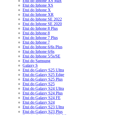
Etui do Iphone XS Max
Etui do Iphone XS
Etui do Iphone X
Etui do Iphone XR
Etui do Iphone SE 2022
Etui do Iphone SE 2020
Etui do Iphone 8 Plus
Etui do Iphone 8
Etui do Iphone 7 Plus
Etui do Iphone 7
Etui do Iphone 6/6s Plus
Etui do Iphone 6/6s
Etui do Iphone 5/5s/SE
Etui do Samsung
Galaxy S
Etui do Galaxy S25 Ultra
Etui do Galaxy S25 Edge
Etui do Galaxy S25 Plus
Etui do Galaxy S25
Etui do Galaxy S24 Ultra
Etui do Galaxy S24 Plus
Etui do Galaxy S24 FE
Etui do Galaxy S24
Etui do Galaxy S23 Ultra
Etui do Galaxy S23 Plus