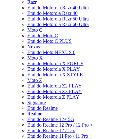
Razr
Etui do Motorola Razr 40 Ultra
Etui do Motorola Razr 40
Etui do Motorola Razr 50 Ultra
Etui do Motorola Razr 60 Ultra
Moto C
Etui do Moto C
Etui do Moto C PLUS
Nexus
Etui do Moto NEXUS 6
Moto X
Etui do Motorola X FORCE
Etui do Motorola X PLAY
Etui do Motorola X STYLE
Moto Z
Etui do Motorola Z2 PLAY
Etui do Motorola Z3 PLAY
Etui do Motorola Z PLAY
Signature
Etui do Realme
Realme
Etui do Realme 12+ 5G
Etui do Realme 12 Pro / 12 Pro +
Etui do Realme 12 / 12x
Etui do Realme 11 Pro / 11 Pro +