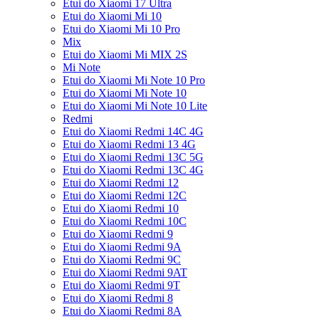
Etui do Xiaomi 17 Ultra
Etui do Xiaomi Mi 10
Etui do Xiaomi Mi 10 Pro
Mix
Etui do Xiaomi Mi MIX 2S
Mi Note
Etui do Xiaomi Mi Note 10 Pro
Etui do Xiaomi Mi Note 10
Etui do Xiaomi Mi Note 10 Lite
Redmi
Etui do Xiaomi Redmi 14C 4G
Etui do Xiaomi Redmi 13 4G
Etui do Xiaomi Redmi 13C 5G
Etui do Xiaomi Redmi 13C 4G
Etui do Xiaomi Redmi 12
Etui do Xiaomi Redmi 12C
Etui do Xiaomi Redmi 10
Etui do Xiaomi Redmi 10C
Etui do Xiaomi Redmi 9
Etui do Xiaomi Redmi 9A
Etui do Xiaomi Redmi 9C
Etui do Xiaomi Redmi 9AT
Etui do Xiaomi Redmi 9T
Etui do Xiaomi Redmi 8
Etui do Xiaomi Redmi 8A