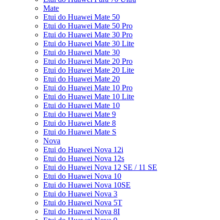
Mate
Etui do Huawei Mate 50
Etui do Huawei Mate 50 Pro
Etui do Huawei Mate 30 Pro
Etui do Huawei Mate 30 Lite
Etui do Huawei Mate 30
Etui do Huawei Mate 20 Pro
Etui do Huawei Mate 20 Lite
Etui do Huawei Mate 20
Etui do Huawei Mate 10 Pro
Etui do Huawei Mate 10 Lite
Etui do Huawei Mate 10
Etui do Huawei Mate 9
Etui do Huawei Mate 8
Etui do Huawei Mate S
Nova
Etui do Huawei Nova 12i
Etui do Huawei Nova 12s
Etui do Huawei Nova 12 SE / 11 SE
Etui do Huawei Nova 10
Etui do Huawei Nova 10SE
Etui do Huawei Nova 3
Etui do Huawei Nova 5T
Etui do Huawei Nova 8I