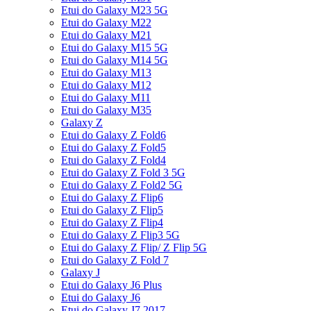
Etui do Galaxy M23 5G
Etui do Galaxy M22
Etui do Galaxy M21
Etui do Galaxy M15 5G
Etui do Galaxy M14 5G
Etui do Galaxy M13
Etui do Galaxy M12
Etui do Galaxy M11
Etui do Galaxy M35
Galaxy Z
Etui do Galaxy Z Fold6
Etui do Galaxy Z Fold5
Etui do Galaxy Z Fold4
Etui do Galaxy Z Fold 3 5G
Etui do Galaxy Z Fold2 5G
Etui do Galaxy Z Flip6
Etui do Galaxy Z Flip5
Etui do Galaxy Z Flip4
Etui do Galaxy Z Flip3 5G
Etui do Galaxy Z Flip/ Z Flip 5G
Etui do Galaxy Z Fold 7
Galaxy J
Etui do Galaxy J6 Plus
Etui do Galaxy J6
Etui do Galaxy J7 2017