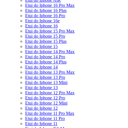
Etui do Iphone AIR
Etui do Iphone 16 Pro Max
Etui do Iphone 16 Plus
Etui do Iphone 16 Pro
Etui do Iphone 16e
Etui do Iphone 16
Etui do Iphone 15 Pro Max
Etui do Iphone 15 Pro
Etui do Iphone 15 Plus
Etui do Iphone 15
Etui do Iphone 14 Pro Max
Etui do Iphone 14 Pro
Etui do Iphone 14 Plus
Etui do Iphone 14
Etui do Iphone 13 Pro Max
Etui do Iphone 13 Pro
Etui do Iphone 13 Mini
Etui do Iphone 13
Etui do Iphone 12 Pro Max
Etui do Iphone 12 Pro
Etui do Iphone 12 Mini
Etui do Iphone 12
Etui do Iphone 11 Pro Max
Etui do Iphone 11 Pro
Etui do Iphone 11