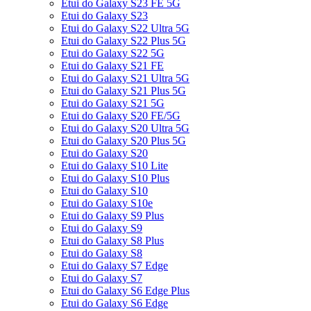
Etui do Galaxy S23 FE 5G
Etui do Galaxy S23
Etui do Galaxy S22 Ultra 5G
Etui do Galaxy S22 Plus 5G
Etui do Galaxy S22 5G
Etui do Galaxy S21 FE
Etui do Galaxy S21 Ultra 5G
Etui do Galaxy S21 Plus 5G
Etui do Galaxy S21 5G
Etui do Galaxy S20 FE/5G
Etui do Galaxy S20 Ultra 5G
Etui do Galaxy S20 Plus 5G
Etui do Galaxy S20
Etui do Galaxy S10 Lite
Etui do Galaxy S10 Plus
Etui do Galaxy S10
Etui do Galaxy S10e
Etui do Galaxy S9 Plus
Etui do Galaxy S9
Etui do Galaxy S8 Plus
Etui do Galaxy S8
Etui do Galaxy S7 Edge
Etui do Galaxy S7
Etui do Galaxy S6 Edge Plus
Etui do Galaxy S6 Edge