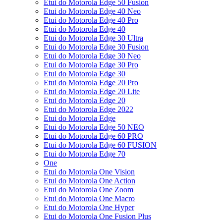
Etui do Motorola Edge 50 Fusion
Etui do Motorola Edge 40 Neo
Etui do Motorola Edge 40 Pro
Etui do Motorola Edge 40
Etui do Motorola Edge 30 Ultra
Etui do Motorola Edge 30 Fusion
Etui do Motorola Edge 30 Neo
Etui do Motorola Edge 30 Pro
Etui do Motorola Edge 30
Etui do Motorola Edge 20 Pro
Etui do Motorola Edge 20 Lite
Etui do Motorola Edge 20
Etui do Motorola Edge 2022
Etui do Motorola Edge
Etui do Motorola Edge 50 NEO
Etui do Motorola Edge 60 PRO
Etui do Motorola Edge 60 FUSION
Etui do Motorola Edge 70
One
Etui do Motorola One Vision
Etui do Motorola One Action
Etui do Motorola One Zoom
Etui do Motorola One Macro
Etui do Motorola One Hyper
Etui do Motorola One Fusion Plus