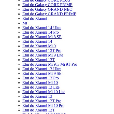
Etui do Galaxy CORE PLUS
Etui do Galaxy CORE PRIME
Etui do Galaxy GRAND NEO
Etui do Galaxy GRAND PRIME
Etui do Xiaomi
Mi
Etui do Xiaomi 14 Ultra
Etui do Xiaomi 14 Pro
Etui do Xiaomi Mi 8 SE
Etui do Xiaomi 14
Etui do Xiaomi Mi 9
Etui do Xiaomi 13T Pro
Etui do Xiaomi Mi 9 Lite
Etui do Xiaomi 13T
Etui do Xiaomi Mi 9T/ Mi 9T Pro
Etui do Xiaomi 13 Ultra
Etui do Xiaomi Mi 9 SE
Etui do Xiaomi 13 Pro
Etui do Xiaomi Mi 10
Etui do Xiaomi 13 Lite
Etui do Xiaomi Mi 10 Lite
Etui do Xiaomi 13
Etui do Xiaomi 12T Pro
Etui do Xiaomi Mi 10 Pro
Etui do Xiaomi 12T