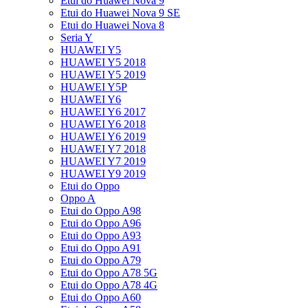
Etui do Huawei Nova 9
Etui do Huawei Nova 9 SE
Etui do Huawei Nova 8
Seria Y
HUAWEI Y5
HUAWEI Y5 2018
HUAWEI Y5 2019
HUAWEI Y5P
HUAWEI Y6
HUAWEI Y6 2017
HUAWEI Y6 2018
HUAWEI Y6 2019
HUAWEI Y7 2018
HUAWEI Y7 2019
HUAWEI Y9 2019
Etui do Oppo
Oppo A
Etui do Oppo A98
Etui do Oppo A96
Etui do Oppo A93
Etui do Oppo A91
Etui do Oppo A79
Etui do Oppo A78 5G
Etui do Oppo A78 4G
Etui do Oppo A60