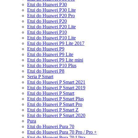
Etui do Huawei P30
Etui do Huawei P30 Lite
Etui do Huawei P20 Pro
Etui do Huawei P20
Etui do Huawei P20 Lite
Etui do Huawei P10
Etui do Huawei P10 Lite
Etui do Huawei P9 Lite 2017
Etui do Huawei P9
Etui do Huawei P9 Lite
Etui do Huawei P9 Lite mini
Etui do Huawei P10 Plus
Etui do Huawei P8
Seria P Smart
Etui do Huawei P Smart 2021
Etui do Huawei P Smart 2019
Etui do Huawei P Smart
Etui do Huawei P Smart Plus
Etui do Huawei P Smart Pro
Etui do Huawei P Smart Z
Etui do Huawei P Smart 2020
Pura
Etui do Huawei Pura 70
Etui do Huawei Pura 70 Pro / Pro +
Etui do Huawei Pura 70 Ultra