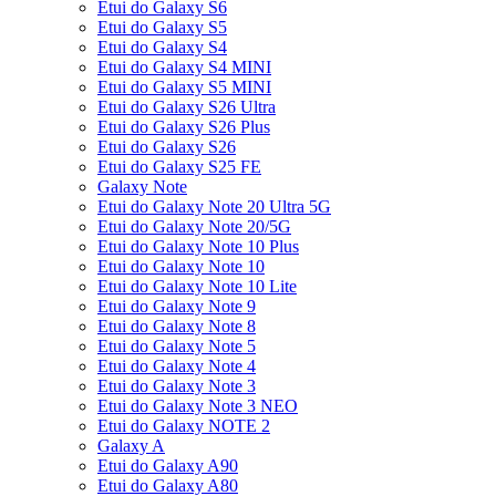
Etui do Galaxy S6
Etui do Galaxy S5
Etui do Galaxy S4
Etui do Galaxy S4 MINI
Etui do Galaxy S5 MINI
Etui do Galaxy S26 Ultra
Etui do Galaxy S26 Plus
Etui do Galaxy S26
Etui do Galaxy S25 FE
Galaxy Note
Etui do Galaxy Note 20 Ultra 5G
Etui do Galaxy Note 20/5G
Etui do Galaxy Note 10 Plus
Etui do Galaxy Note 10
Etui do Galaxy Note 10 Lite
Etui do Galaxy Note 9
Etui do Galaxy Note 8
Etui do Galaxy Note 5
Etui do Galaxy Note 4
Etui do Galaxy Note 3
Etui do Galaxy Note 3 NEO
Etui do Galaxy NOTE 2
Galaxy A
Etui do Galaxy A90
Etui do Galaxy A80