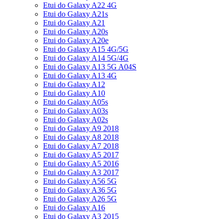
Etui do Galaxy A22 4G
Etui do Galaxy A21s
Etui do Galaxy A21
Etui do Galaxy A20s
Etui do Galaxy A20e
Etui do Galaxy A15 4G/5G
Etui do Galaxy A14 5G/4G
Etui do Galaxy A13 5G A04S
Etui do Galaxy A13 4G
Etui do Galaxy A12
Etui do Galaxy A10
Etui do Galaxy A05s
Etui do Galaxy A03s
Etui do Galaxy A02s
Etui do Galaxy A9 2018
Etui do Galaxy A8 2018
Etui do Galaxy A7 2018
Etui do Galaxy A5 2017
Etui do Galaxy A5 2016
Etui do Galaxy A3 2017
Etui do Galaxy A56 5G
Etui do Galaxy A36 5G
Etui do Galaxy A26 5G
Etui do Galaxy A16
Etui do Galaxy A3 2015