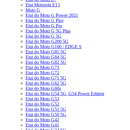
Etui Motorola E13
Moto G
Etui do Moto G Power 2021
Etui do Moto G Play
Etui do Moto G Pro
Etui do Moto G 5G Plus
Etui do Moto G 5G
Etui do Moto G200 5G
Etui do Moto G100 / EDGE S
Etui do Moto G85 5G
Etui do Moto G84 5G
Etui do Moto G82 5G
Etui do Moto G73
Etui do Moto G72
Etui do Moto G71 5G
Etui do Moto G62 5G
Etui do Moto G60s
Etui do Moto G54 5G, G54 Power Edition
Etui do Moto G53
Etui do Moto G52
Etui do Moto G51 5G
Etui do Moto G50 5G
Etui do Moto G42
Etui do Moto G41