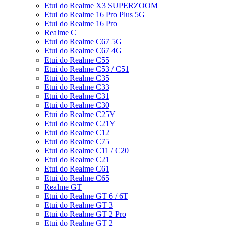
Etui do Realme X3 SUPERZOOM
Etui do Realme 16 Pro Plus 5G
Etui do Realme 16 Pro
Realme C
Etui do Realme C67 5G
Etui do Realme C67 4G
Etui do Realme C55
Etui do Realme C53 / C51
Etui do Realme C35
Etui do Realme C33
Etui do Realme C31
Etui do Realme C30
Etui do Realme C25Y
Etui do Realme C21Y
Etui do Realme C12
Etui do Realme C75
Etui do Realme C11 / C20
Etui do Realme C21
Etui do Realme C61
Etui do Realme C65
Realme GT
Etui do Realme GT 6 / 6T
Etui do Realme GT 3
Etui do Realme GT 2 Pro
Etui do Realme GT 2