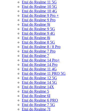
Etui do Realme 11 5G
Etui do Realme 10 5G
Etui do Realme 10 4G
Etui do Realme 9 Pro +
Etui do Realme 9 Pro
Etui do Realme 9i
Etui do Realme 9 5G
Etui do Realme 9 4G
Etui do Realme 8i
Etui do Realme 8 5G
Etui do Realme 8 / 8 Pro
Etui do Realme 7 Pro
Etui do Realme 7
Etui do Realme 14 Pro+
Etui do Realme 14 Pro
Etui do Realme 11 4G
Etui do Realme 11 PRO 5G
Etui do Realme 12 5G
Etui do Realme 14 5G
Etui do Realme 14X
Etui do Realme 5
Etui do Realme 6I
Etui do Realme 6 PRO
Etui do Realme 7 5G
Etui do Realme 7I