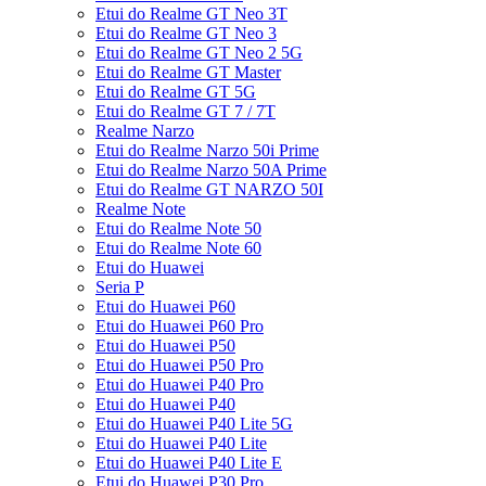
Etui do Realme GT Neo 3T
Etui do Realme GT Neo 3
Etui do Realme GT Neo 2 5G
Etui do Realme GT Master
Etui do Realme GT 5G
Etui do Realme GT 7 / 7T
Realme Narzo
Etui do Realme Narzo 50i Prime
Etui do Realme Narzo 50A Prime
Etui do Realme GT NARZO 50I
Realme Note
Etui do Realme Note 50
Etui do Realme Note 60
Etui do Huawei
Seria P
Etui do Huawei P60
Etui do Huawei P60 Pro
Etui do Huawei P50
Etui do Huawei P50 Pro
Etui do Huawei P40 Pro
Etui do Huawei P40
Etui do Huawei P40 Lite 5G
Etui do Huawei P40 Lite
Etui do Huawei P40 Lite E
Etui do Huawei P30 Pro