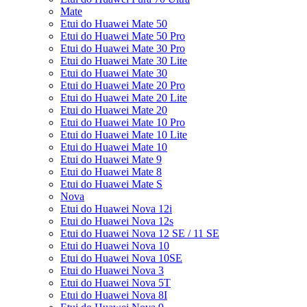
Mate
Etui do Huawei Mate 50
Etui do Huawei Mate 50 Pro
Etui do Huawei Mate 30 Pro
Etui do Huawei Mate 30 Lite
Etui do Huawei Mate 30
Etui do Huawei Mate 20 Pro
Etui do Huawei Mate 20 Lite
Etui do Huawei Mate 20
Etui do Huawei Mate 10 Pro
Etui do Huawei Mate 10 Lite
Etui do Huawei Mate 10
Etui do Huawei Mate 9
Etui do Huawei Mate 8
Etui do Huawei Mate S
Nova
Etui do Huawei Nova 12i
Etui do Huawei Nova 12s
Etui do Huawei Nova 12 SE / 11 SE
Etui do Huawei Nova 10
Etui do Huawei Nova 10SE
Etui do Huawei Nova 3
Etui do Huawei Nova 5T
Etui do Huawei Nova 8I