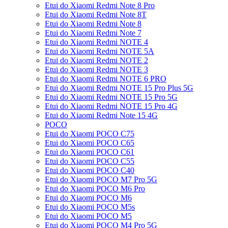
Etui do Xiaomi Redmi Note 8 Pro
Etui do Xiaomi Redmi Note 8T
Etui do Xiaomi Redmi Note 8
Etui do Xiaomi Redmi Note 7
Etui do Xiaomi Redmi NOTE 4
Etui do Xiaomi Redmi NOTE 5A
Etui do Xiaomi Redmi NOTE 2
Etui do Xiaomi Redmi NOTE 3
Etui do Xiaomi Redmi NOTE 6 PRO
Etui do Xiaomi Redmi NOTE 15 Pro Plus 5G
Etui do Xiaomi Redmi NOTE 15 Pro 5G
Etui do Xiaomi Redmi NOTE 15 Pro 4G
Etui do Xiaomi Redmi Note 15 4G
POCO
Etui do Xiaomi POCO C75
Etui do Xiaomi POCO C65
Etui do Xiaomi POCO C61
Etui do Xiaomi POCO C55
Etui do Xiaomi POCO C40
Etui do Xiaomi POCO M7 Pro 5G
Etui do Xiaomi POCO M6 Pro
Etui do Xiaomi POCO M6
Etui do Xiaomi POCO M5s
Etui do Xiaomi POCO M5
Etui do Xiaomi POCO M4 Pro 5G