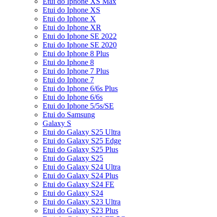
Etui do Iphone XS Max
Etui do Iphone XS
Etui do Iphone X
Etui do Iphone XR
Etui do Iphone SE 2022
Etui do Iphone SE 2020
Etui do Iphone 8 Plus
Etui do Iphone 8
Etui do Iphone 7 Plus
Etui do Iphone 7
Etui do Iphone 6/6s Plus
Etui do Iphone 6/6s
Etui do Iphone 5/5s/SE
Etui do Samsung
Galaxy S
Etui do Galaxy S25 Ultra
Etui do Galaxy S25 Edge
Etui do Galaxy S25 Plus
Etui do Galaxy S25
Etui do Galaxy S24 Ultra
Etui do Galaxy S24 Plus
Etui do Galaxy S24 FE
Etui do Galaxy S24
Etui do Galaxy S23 Ultra
Etui do Galaxy S23 Plus