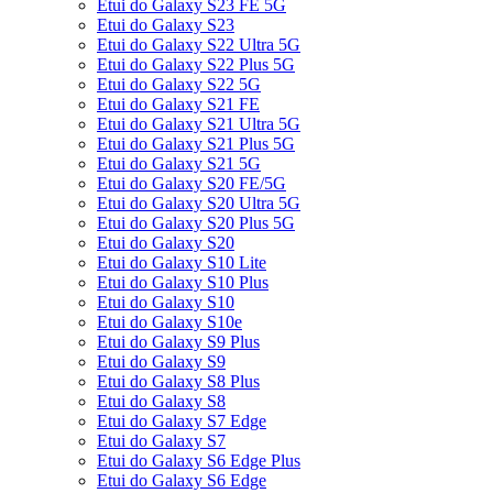
Etui do Galaxy S23 FE 5G
Etui do Galaxy S23
Etui do Galaxy S22 Ultra 5G
Etui do Galaxy S22 Plus 5G
Etui do Galaxy S22 5G
Etui do Galaxy S21 FE
Etui do Galaxy S21 Ultra 5G
Etui do Galaxy S21 Plus 5G
Etui do Galaxy S21 5G
Etui do Galaxy S20 FE/5G
Etui do Galaxy S20 Ultra 5G
Etui do Galaxy S20 Plus 5G
Etui do Galaxy S20
Etui do Galaxy S10 Lite
Etui do Galaxy S10 Plus
Etui do Galaxy S10
Etui do Galaxy S10e
Etui do Galaxy S9 Plus
Etui do Galaxy S9
Etui do Galaxy S8 Plus
Etui do Galaxy S8
Etui do Galaxy S7 Edge
Etui do Galaxy S7
Etui do Galaxy S6 Edge Plus
Etui do Galaxy S6 Edge