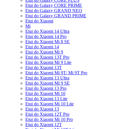
Etui do Galaxy CORE PLUS
Etui do Galaxy CORE PRIME
Etui do Galaxy GRAND NEO
Etui do Galaxy GRAND PRIME
Etui do Xiaomi
Mi
Etui do Xiaomi 14 Ultra
Etui do Xiaomi 14 Pro
Etui do Xiaomi Mi 8 SE
Etui do Xiaomi 14
Etui do Xiaomi Mi 9
Etui do Xiaomi 13T Pro
Etui do Xiaomi Mi 9 Lite
Etui do Xiaomi 13T
Etui do Xiaomi Mi 9T/ Mi 9T Pro
Etui do Xiaomi 13 Ultra
Etui do Xiaomi Mi 9 SE
Etui do Xiaomi 13 Pro
Etui do Xiaomi Mi 10
Etui do Xiaomi 13 Lite
Etui do Xiaomi Mi 10 Lite
Etui do Xiaomi 13
Etui do Xiaomi 12T Pro
Etui do Xiaomi Mi 10 Pro
Etui do Xiaomi 12T