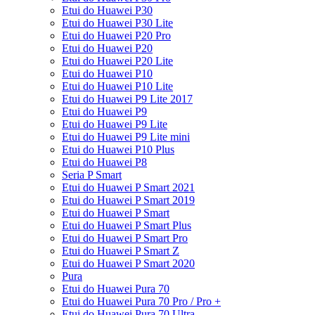
Etui do Huawei P30
Etui do Huawei P30 Lite
Etui do Huawei P20 Pro
Etui do Huawei P20
Etui do Huawei P20 Lite
Etui do Huawei P10
Etui do Huawei P10 Lite
Etui do Huawei P9 Lite 2017
Etui do Huawei P9
Etui do Huawei P9 Lite
Etui do Huawei P9 Lite mini
Etui do Huawei P10 Plus
Etui do Huawei P8
Seria P Smart
Etui do Huawei P Smart 2021
Etui do Huawei P Smart 2019
Etui do Huawei P Smart
Etui do Huawei P Smart Plus
Etui do Huawei P Smart Pro
Etui do Huawei P Smart Z
Etui do Huawei P Smart 2020
Pura
Etui do Huawei Pura 70
Etui do Huawei Pura 70 Pro / Pro +
Etui do Huawei Pura 70 Ultra