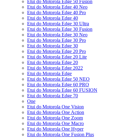
Etui do Motorola Edge 50 Fusion
Etui do Motorola Edge 40 Neo
Etui do Motorola Edge 40 Pro
Etui do Motorola Edge 40
Etui do Motorola Edge 30 Ultra
Etui do Motorola Edge 30 Fusion
Etui do Motorola Edge 30 Neo
Etui do Motorola Edge 30 Pro
Etui do Motorola Edge 30
Etui do Motorola Edge 20 Pro
Etui do Motorola Edge 20 Lite
Etui do Motorola Edge 20
Etui do Motorola Edge 2022
Etui do Motorola Edge
Etui do Motorola Edge 50 NEO
Etui do Motorola Edge 60 PRO
Etui do Motorola Edge 60 FUSION
Etui do Motorola Edge 70
One
Etui do Motorola One Vision
Etui do Motorola One Action
Etui do Motorola One Zoom
Etui do Motorola One Macro
Etui do Motorola One Hyper
Etui do Motorola One Fusion Plus