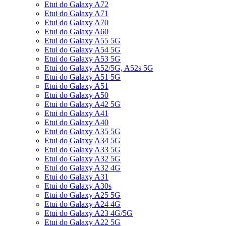
Etui do Galaxy A72
Etui do Galaxy A71
Etui do Galaxy A70
Etui do Galaxy A60
Etui do Galaxy A55 5G
Etui do Galaxy A54 5G
Etui do Galaxy A53 5G
Etui do Galaxy A52/5G, A52s 5G
Etui do Galaxy A51 5G
Etui do Galaxy A51
Etui do Galaxy A50
Etui do Galaxy A42 5G
Etui do Galaxy A41
Etui do Galaxy A40
Etui do Galaxy A35 5G
Etui do Galaxy A34 5G
Etui do Galaxy A33 5G
Etui do Galaxy A32 5G
Etui do Galaxy A32 4G
Etui do Galaxy A31
Etui do Galaxy A30s
Etui do Galaxy A25 5G
Etui do Galaxy A24 4G
Etui do Galaxy A23 4G/5G
Etui do Galaxy A22 5G