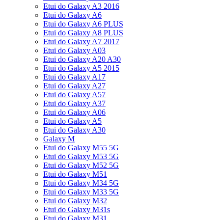
Etui do Galaxy A3 2016
Etui do Galaxy A6
Etui do Galaxy A6 PLUS
Etui do Galaxy A8 PLUS
Etui do Galaxy A7 2017
Etui do Galaxy A03
Etui do Galaxy A20 A30
Etui do Galaxy A5 2015
Etui do Galaxy A17
Etui do Galaxy A27
Etui do Galaxy A57
Etui do Galaxy A37
Etui do Galaxy A06
Etui do Galaxy A5
Etui do Galaxy A30
Galaxy M
Etui do Galaxy M55 5G
Etui do Galaxy M53 5G
Etui do Galaxy M52 5G
Etui do Galaxy M51
Etui do Galaxy M34 5G
Etui do Galaxy M33 5G
Etui do Galaxy M32
Etui do Galaxy M31s
Etui do Galaxy M31