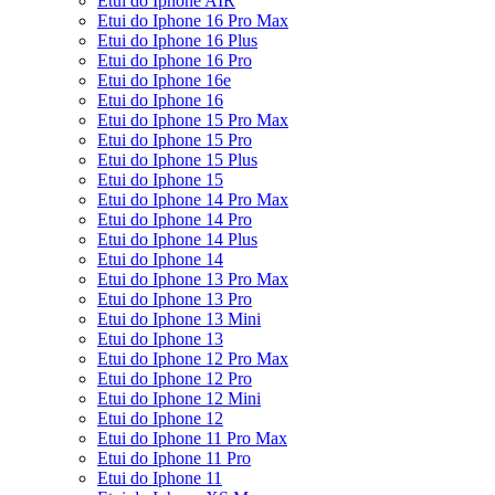
Etui do Iphone AIR
Etui do Iphone 16 Pro Max
Etui do Iphone 16 Plus
Etui do Iphone 16 Pro
Etui do Iphone 16e
Etui do Iphone 16
Etui do Iphone 15 Pro Max
Etui do Iphone 15 Pro
Etui do Iphone 15 Plus
Etui do Iphone 15
Etui do Iphone 14 Pro Max
Etui do Iphone 14 Pro
Etui do Iphone 14 Plus
Etui do Iphone 14
Etui do Iphone 13 Pro Max
Etui do Iphone 13 Pro
Etui do Iphone 13 Mini
Etui do Iphone 13
Etui do Iphone 12 Pro Max
Etui do Iphone 12 Pro
Etui do Iphone 12 Mini
Etui do Iphone 12
Etui do Iphone 11 Pro Max
Etui do Iphone 11 Pro
Etui do Iphone 11