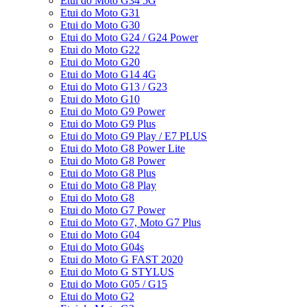
Etui do Moto G34 5G
Etui do Moto G31
Etui do Moto G30
Etui do Moto G24 / G24 Power
Etui do Moto G22
Etui do Moto G20
Etui do Moto G14 4G
Etui do Moto G13 / G23
Etui do Moto G10
Etui do Moto G9 Power
Etui do Moto G9 Plus
Etui do Moto G9 Play / E7 PLUS
Etui do Moto G8 Power Lite
Etui do Moto G8 Power
Etui do Moto G8 Plus
Etui do Moto G8 Play
Etui do Moto G8
Etui do Moto G7 Power
Etui do Moto G7, Moto G7 Plus
Etui do Moto G04
Etui do Moto G04s
Etui do Moto G FAST 2020
Etui do Moto G STYLUS
Etui do Moto G05 / G15
Etui do Moto G2