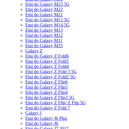
Etui do Galaxy M23 5G
Etui do Galaxy M22
Etui do Galaxy M21
Etui do Galaxy M15 5G
Etui do Galaxy M14 5G
Etui do Galaxy M13
Etui do Galaxy M12
Etui do Galaxy M11
Etui do Galaxy M35
Galaxy Z
Etui do Galaxy Z Fold6
Etui do Galaxy Z Fold5
Etui do Galaxy Z Fold4
Etui do Galaxy Z Fold 3 5G
Etui do Galaxy Z Fold2 5G
Etui do Galaxy Z Flip6
Etui do Galaxy Z Flip5
Etui do Galaxy Z Flip4
Etui do Galaxy Z Flip3 5G
Etui do Galaxy Z Flip/ Z Flip 5G
Etui do Galaxy Z Fold 7
Galaxy J
Etui do Galaxy J6 Plus
Etui do Galaxy J6
Etui do Galaxy J7 2017