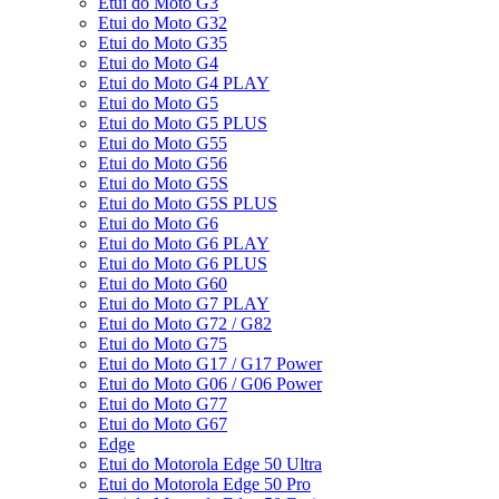
Etui do Moto G3
Etui do Moto G32
Etui do Moto G35
Etui do Moto G4
Etui do Moto G4 PLAY
Etui do Moto G5
Etui do Moto G5 PLUS
Etui do Moto G55
Etui do Moto G56
Etui do Moto G5S
Etui do Moto G5S PLUS
Etui do Moto G6
Etui do Moto G6 PLAY
Etui do Moto G6 PLUS
Etui do Moto G60
Etui do Moto G7 PLAY
Etui do Moto G72 / G82
Etui do Moto G75
Etui do Moto G17 / G17 Power
Etui do Moto G06 / G06 Power
Etui do Moto G77
Etui do Moto G67
Edge
Etui do Motorola Edge 50 Ultra
Etui do Motorola Edge 50 Pro