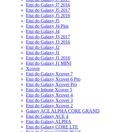
Etui do Galaxy J7 2016
Etui do Galaxy J5 2017
Etui do Galaxy J5 2016
Etui do Galaxy J5
Etui do Galaxy J4 Plus
Etui do Galaxy J4
Etui do Galaxy J3 2017
Etui do Galaxy J3 2016
Etui do Galaxy J2
Etui do Galaxy J1
Etui do Galaxy J1 2016
Etui do Galaxy J1 MINI
Xcover
Etui do Galaxy Xcover 7
Etui do Galaxy Xcover 6 Pro
Etui do Galaxy Xcover Pro
Etui do Iphone Xcover 5
Etui do Galaxy Xcover 4
Etui do Galaxy Xcover 3
Etui do Galaxy Xcover 2
Galaxy ACE ALPHA CORE GRAND
Etui do Galaxy ACE 4
Etui do Galaxy ALPHA
Etui do Galaxy CORE LTE