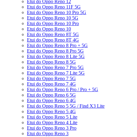
Etui do Oppo Reno 12
Etui do Oppo Reno 11F 5G
Etui do Oppo Reno 10 Pro 5G
Etui do Oppo Reno 10 5G
Etui do Oppo Reno 10 Pro
Etui do Oppo Reno 10
Etui do Oppo Reno 8T 5G
Etui do Oppo Reno 8T 4G
Etui do Oppo Reno 8 Pro + 5G
Etui do Oppo Reno 8 Pro 5G
Etui do Oppo Reno 8 Lite 5G
Etui do Oppo Reno 8 5G
Etui do Oppo Reno 7 Pro 5G
Etui do Oppo Reno 7 Lite 5G
Etui do Oppo Reno 7 5G
Etui do Oppo Reno 7 4G
Etui do Oppo Reno 6 Pro / Pro + 5G
Etui do Oppo Reno 6 5G
Etui do Oppo Reno 6 4G
Etui do Oppo Reno 5 5G / Find X3 Lite
Etui do Oppo Reno 5 4G
Etui do Oppo Reno 5 Lite
Etui do Oppo Reno 4 Lite
Etui do Oppo Reno 3 Pro
Etui do Oppo Reno 3