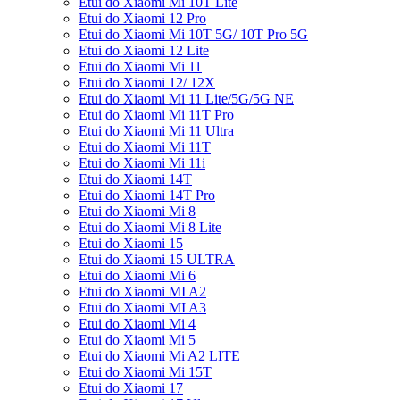
Etui do Xiaomi Mi 10T Lite
Etui do Xiaomi 12 Pro
Etui do Xiaomi Mi 10T 5G/ 10T Pro 5G
Etui do Xiaomi 12 Lite
Etui do Xiaomi Mi 11
Etui do Xiaomi 12/ 12X
Etui do Xiaomi Mi 11 Lite/5G/5G NE
Etui do Xiaomi Mi 11T Pro
Etui do Xiaomi Mi 11 Ultra
Etui do Xiaomi Mi 11T
Etui do Xiaomi Mi 11i
Etui do Xiaomi 14T
Etui do Xiaomi 14T Pro
Etui do Xiaomi Mi 8
Etui do Xiaomi Mi 8 Lite
Etui do Xiaomi 15
Etui do Xiaomi 15 ULTRA
Etui do Xiaomi Mi 6
Etui do Xiaomi MI A2
Etui do Xiaomi MI A3
Etui do Xiaomi Mi 4
Etui do Xiaomi Mi 5
Etui do Xiaomi Mi A2 LITE
Etui do Xiaomi Mi 15T
Etui do Xiaomi 17