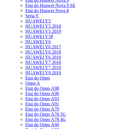
Etui do Huawei Nova 9
Etui do Huawei Nova 9 SE
Etui do Huawei Nova 8
Seria Y
HUAWEI Y5
HUAWEI Y5 2018
HUAWEI Y5 2019
HUAWEI Y5P
HUAWEI Y6
HUAWEI Y6 2017
HUAWEI Y6 2018
HUAWEI Y6 2019
HUAWEI Y7 2018
HUAWEI Y7 2019
HUAWEI Y9 2019
Etui do Oppo
Oppo A
Etui do Oppo A98
Etui do Oppo A96
Etui do Oppo A93
Etui do Oppo A91
Etui do Oppo A79
Etui do Oppo A78 5G
Etui do Oppo A78 4G
Etui do Oppo A60