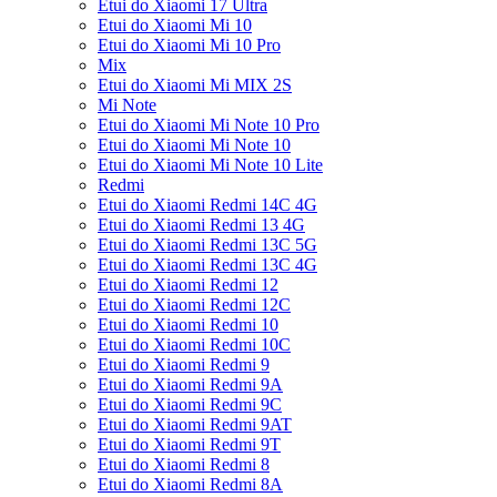
Etui do Xiaomi 17 Ultra
Etui do Xiaomi Mi 10
Etui do Xiaomi Mi 10 Pro
Mix
Etui do Xiaomi Mi MIX 2S
Mi Note
Etui do Xiaomi Mi Note 10 Pro
Etui do Xiaomi Mi Note 10
Etui do Xiaomi Mi Note 10 Lite
Redmi
Etui do Xiaomi Redmi 14C 4G
Etui do Xiaomi Redmi 13 4G
Etui do Xiaomi Redmi 13C 5G
Etui do Xiaomi Redmi 13C 4G
Etui do Xiaomi Redmi 12
Etui do Xiaomi Redmi 12C
Etui do Xiaomi Redmi 10
Etui do Xiaomi Redmi 10C
Etui do Xiaomi Redmi 9
Etui do Xiaomi Redmi 9A
Etui do Xiaomi Redmi 9C
Etui do Xiaomi Redmi 9AT
Etui do Xiaomi Redmi 9T
Etui do Xiaomi Redmi 8
Etui do Xiaomi Redmi 8A