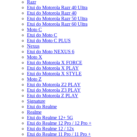
Razr
Etui do Motorola Razr 40 Ultra
Etui do Motorola Razr 40
Etui do Motorola Razr 50 Ultra
Etui do Motorola Razr 60 Ultra
Moto C
Etui do Moto C
Etui do Moto C PLUS
Nexus
Etui do Moto NEXUS 6
Moto X
Etui do Motorola X FORCE
Etui do Motorola X PLAY
Etui do Motorola X STYLE
Moto Z
Etui do Motorola Z2 PLAY
Etui do Motorola Z3 PLAY
Etui do Motorola Z PLAY
Signature
Etui do Realme
Realme
Etui do Realme 12+ 5G
Etui do Realme 12 Pro / 12 Pro +
Etui do Realme 12 / 12x
Etui do Realme 11 Pro / 11 Pro +