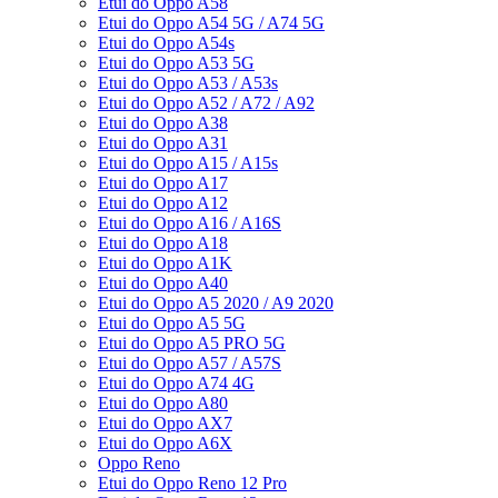
Etui do Oppo A58
Etui do Oppo A54 5G / A74 5G
Etui do Oppo A54s
Etui do Oppo A53 5G
Etui do Oppo A53 / A53s
Etui do Oppo A52 / A72 / A92
Etui do Oppo A38
Etui do Oppo A31
Etui do Oppo A15 / A15s
Etui do Oppo A17
Etui do Oppo A12
Etui do Oppo A16 / A16S
Etui do Oppo A18
Etui do Oppo A1K
Etui do Oppo A40
Etui do Oppo A5 2020 / A9 2020
Etui do Oppo A5 5G
Etui do Oppo A5 PRO 5G
Etui do Oppo A57 / A57S
Etui do Oppo A74 4G
Etui do Oppo A80
Etui do Oppo AX7
Etui do Oppo A6X
Oppo Reno
Etui do Oppo Reno 12 Pro