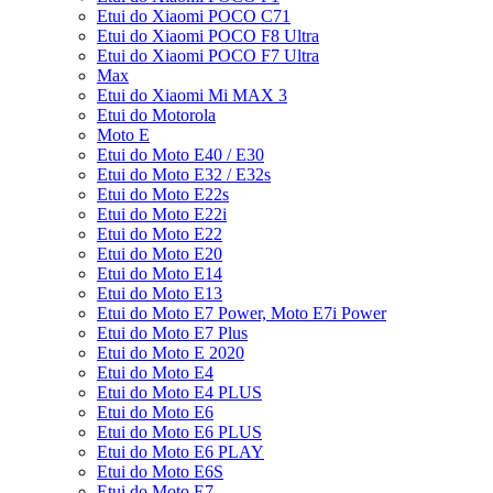
Etui do Xiaomi POCO C71
Etui do Xiaomi POCO F8 Ultra
Etui do Xiaomi POCO F7 Ultra
Max
Etui do Xiaomi Mi MAX 3
Etui do Motorola
Moto E
Etui do Moto E40 / E30
Etui do Moto E32 / E32s
Etui do Moto E22s
Etui do Moto E22i
Etui do Moto E22
Etui do Moto E20
Etui do Moto E14
Etui do Moto E13
Etui do Moto E7 Power, Moto E7i Power
Etui do Moto E7 Plus
Etui do Moto E 2020
Etui do Moto E4
Etui do Moto E4 PLUS
Etui do Moto E6
Etui do Moto E6 PLUS
Etui do Moto E6 PLAY
Etui do Moto E6S
Etui do Moto E7