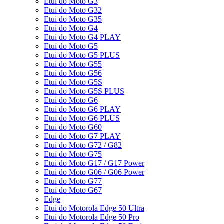
Etui do Moto G3
Etui do Moto G32
Etui do Moto G35
Etui do Moto G4
Etui do Moto G4 PLAY
Etui do Moto G5
Etui do Moto G5 PLUS
Etui do Moto G55
Etui do Moto G56
Etui do Moto G5S
Etui do Moto G5S PLUS
Etui do Moto G6
Etui do Moto G6 PLAY
Etui do Moto G6 PLUS
Etui do Moto G60
Etui do Moto G7 PLAY
Etui do Moto G72 / G82
Etui do Moto G75
Etui do Moto G17 / G17 Power
Etui do Moto G06 / G06 Power
Etui do Moto G77
Etui do Moto G67
Edge
Etui do Motorola Edge 50 Ultra
Etui do Motorola Edge 50 Pro