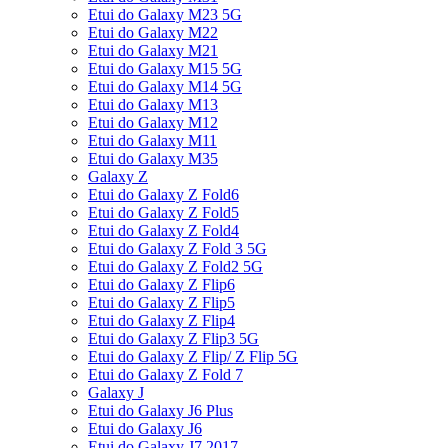
Etui do Galaxy M23 5G
Etui do Galaxy M22
Etui do Galaxy M21
Etui do Galaxy M15 5G
Etui do Galaxy M14 5G
Etui do Galaxy M13
Etui do Galaxy M12
Etui do Galaxy M11
Etui do Galaxy M35
Galaxy Z
Etui do Galaxy Z Fold6
Etui do Galaxy Z Fold5
Etui do Galaxy Z Fold4
Etui do Galaxy Z Fold 3 5G
Etui do Galaxy Z Fold2 5G
Etui do Galaxy Z Flip6
Etui do Galaxy Z Flip5
Etui do Galaxy Z Flip4
Etui do Galaxy Z Flip3 5G
Etui do Galaxy Z Flip/ Z Flip 5G
Etui do Galaxy Z Fold 7
Galaxy J
Etui do Galaxy J6 Plus
Etui do Galaxy J6
Etui do Galaxy J7 2017