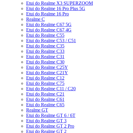
Etui do Realme X3 SUPERZOOM
Etui do Realme 16 Pro Plus 5G
Etui do Realme 16 Pro
Realme C
Etui do Realme C67 5G
Etui do Realme C67 4G
Etui do Realme C55
Etui do Realme C53 / C51
Etui do Realme C35
Etui do Realme C33
Etui do Realme C31
Etui do Realme C30
Etui do Realme C25Y
Etui do Realme C21Y
Etui do Realme C12
Etui do Realme C75
Etui do Realme C11 / C20
Etui do Realme C21
Etui do Realme C61
Etui do Realme C65
Realme GT
Etui do Realme GT 6 / 6T
Etui do Realme GT 3
Etui do Realme GT 2 Pro
Etui do Realme GT 2