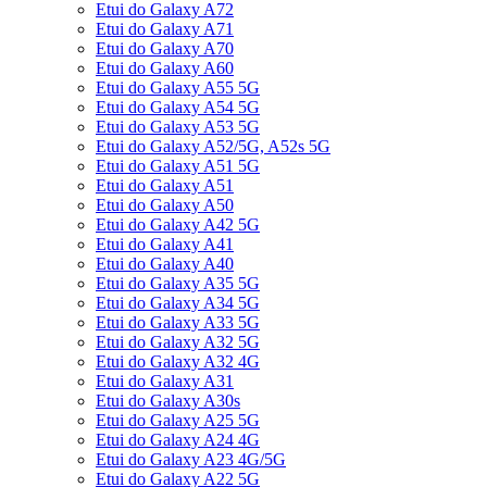
Etui do Galaxy A72
Etui do Galaxy A71
Etui do Galaxy A70
Etui do Galaxy A60
Etui do Galaxy A55 5G
Etui do Galaxy A54 5G
Etui do Galaxy A53 5G
Etui do Galaxy A52/5G, A52s 5G
Etui do Galaxy A51 5G
Etui do Galaxy A51
Etui do Galaxy A50
Etui do Galaxy A42 5G
Etui do Galaxy A41
Etui do Galaxy A40
Etui do Galaxy A35 5G
Etui do Galaxy A34 5G
Etui do Galaxy A33 5G
Etui do Galaxy A32 5G
Etui do Galaxy A32 4G
Etui do Galaxy A31
Etui do Galaxy A30s
Etui do Galaxy A25 5G
Etui do Galaxy A24 4G
Etui do Galaxy A23 4G/5G
Etui do Galaxy A22 5G