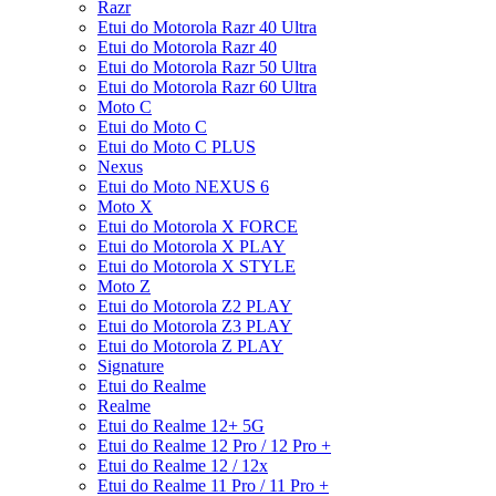
Razr
Etui do Motorola Razr 40 Ultra
Etui do Motorola Razr 40
Etui do Motorola Razr 50 Ultra
Etui do Motorola Razr 60 Ultra
Moto C
Etui do Moto C
Etui do Moto C PLUS
Nexus
Etui do Moto NEXUS 6
Moto X
Etui do Motorola X FORCE
Etui do Motorola X PLAY
Etui do Motorola X STYLE
Moto Z
Etui do Motorola Z2 PLAY
Etui do Motorola Z3 PLAY
Etui do Motorola Z PLAY
Signature
Etui do Realme
Realme
Etui do Realme 12+ 5G
Etui do Realme 12 Pro / 12 Pro +
Etui do Realme 12 / 12x
Etui do Realme 11 Pro / 11 Pro +