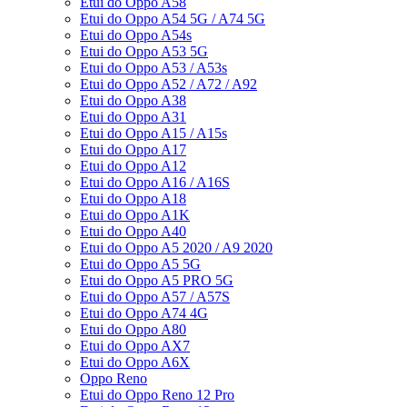
Etui do Oppo A58
Etui do Oppo A54 5G / A74 5G
Etui do Oppo A54s
Etui do Oppo A53 5G
Etui do Oppo A53 / A53s
Etui do Oppo A52 / A72 / A92
Etui do Oppo A38
Etui do Oppo A31
Etui do Oppo A15 / A15s
Etui do Oppo A17
Etui do Oppo A12
Etui do Oppo A16 / A16S
Etui do Oppo A18
Etui do Oppo A1K
Etui do Oppo A40
Etui do Oppo A5 2020 / A9 2020
Etui do Oppo A5 5G
Etui do Oppo A5 PRO 5G
Etui do Oppo A57 / A57S
Etui do Oppo A74 4G
Etui do Oppo A80
Etui do Oppo AX7
Etui do Oppo A6X
Oppo Reno
Etui do Oppo Reno 12 Pro