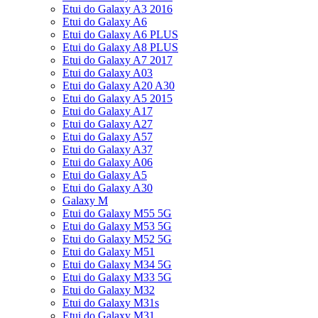
Etui do Galaxy A3 2016
Etui do Galaxy A6
Etui do Galaxy A6 PLUS
Etui do Galaxy A8 PLUS
Etui do Galaxy A7 2017
Etui do Galaxy A03
Etui do Galaxy A20 A30
Etui do Galaxy A5 2015
Etui do Galaxy A17
Etui do Galaxy A27
Etui do Galaxy A57
Etui do Galaxy A37
Etui do Galaxy A06
Etui do Galaxy A5
Etui do Galaxy A30
Galaxy M
Etui do Galaxy M55 5G
Etui do Galaxy M53 5G
Etui do Galaxy M52 5G
Etui do Galaxy M51
Etui do Galaxy M34 5G
Etui do Galaxy M33 5G
Etui do Galaxy M32
Etui do Galaxy M31s
Etui do Galaxy M31