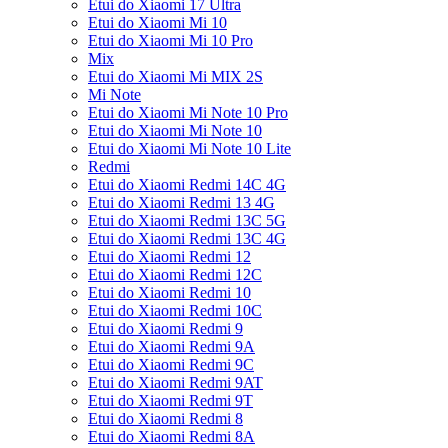
Etui do Xiaomi 17 Ultra
Etui do Xiaomi Mi 10
Etui do Xiaomi Mi 10 Pro
Mix
Etui do Xiaomi Mi MIX 2S
Mi Note
Etui do Xiaomi Mi Note 10 Pro
Etui do Xiaomi Mi Note 10
Etui do Xiaomi Mi Note 10 Lite
Redmi
Etui do Xiaomi Redmi 14C 4G
Etui do Xiaomi Redmi 13 4G
Etui do Xiaomi Redmi 13C 5G
Etui do Xiaomi Redmi 13C 4G
Etui do Xiaomi Redmi 12
Etui do Xiaomi Redmi 12C
Etui do Xiaomi Redmi 10
Etui do Xiaomi Redmi 10C
Etui do Xiaomi Redmi 9
Etui do Xiaomi Redmi 9A
Etui do Xiaomi Redmi 9C
Etui do Xiaomi Redmi 9AT
Etui do Xiaomi Redmi 9T
Etui do Xiaomi Redmi 8
Etui do Xiaomi Redmi 8A