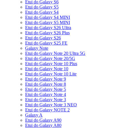
Etui do Galaxy S6
Etui do Galaxy S5
Etui do Galaxy S4
Etui do Galaxy S4 MINI
Etui do Galaxy S5 MINI
Etui do Galaxy S26 Ultra
Etui do Galaxy S26 Plus
Etui do Galaxy S26
Etui do Galaxy S25 FE
Galaxy Note
Etui do Galaxy Note 20 Ultra 5G
Etui do Galaxy Note 20/5G
Etui do Galaxy Note 10 Plus
Etui do Galaxy Note 10
Etui do Galaxy Note 10 Lite
Etui do Galaxy Note 9
Etui do Galaxy Note 8
Etui do Galaxy Note 5
Etui do Galaxy Note 4
Etui do Galaxy Note 3
Etui do Galaxy Note 3 NEO
Etui do Galaxy NOTE 2
Galaxy A
Etui do Galaxy A90
Etui do Galaxy A80