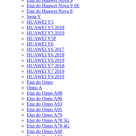
Etui do Huawei Nova 9
Etui do Huawei Nova 9 SE
Etui do Huawei Nova 8
Seria Y
HUAWEI Y5
HUAWEI Y5 2018
HUAWEI Y5 2019
HUAWEI Y5P
HUAWEI Y6
HUAWEI Y6 2017
HUAWEI Y6 2018
HUAWEI Y6 2019
HUAWEI Y7 2018
HUAWEI Y7 2019
HUAWEI Y9 2019
Etui do Oppo
Oppo A
Etui do Oppo A98
Etui do Oppo A96
Etui do Oppo A93
Etui do Oppo A91
Etui do Oppo A79
Etui do Oppo A78 5G
Etui do Oppo A78 4G
Etui do Oppo A60