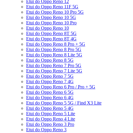
Etui do Oppo Reno 12
Etui do Oppo Reno 11F 5G
Etui do Oppo Reno 10 Pro 5G
Etui do Oppo Reno 10 5G
Etui do Oppo Reno 10 Pro
Etui do Oppo Reno 10
Etui do Oppo Reno 8T 5G
Etui do Oppo Reno 8T 4G
Etui do Oppo Reno 8 Pro + 5G
Etui do Oppo Reno 8 Pro 5G
Etui do Oppo Reno 8 Lite 5G
Etui do Oppo Reno 8 5G
Etui do Oppo Reno 7 Pro 5G
Etui do Oppo Reno 7 Lite 5G
Etui do Oppo Reno 7 5G
Etui do Oppo Reno 7 4G
Etui do Oppo Reno 6 Pro / Pro + 5G
Etui do Oppo Reno 6 5G
Etui do Oppo Reno 6 4G
Etui do Oppo Reno 5 5G / Find X3 Lite
Etui do Oppo Reno 5 4G
Etui do Oppo Reno 5 Lite
Etui do Oppo Reno 4 Lite
Etui do Oppo Reno 3 Pro
Etui do Oppo Reno 3