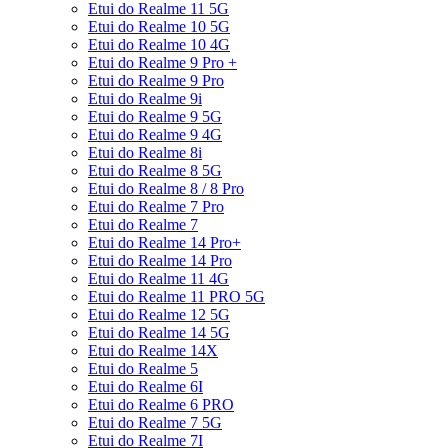
Etui do Realme 11 5G
Etui do Realme 10 5G
Etui do Realme 10 4G
Etui do Realme 9 Pro +
Etui do Realme 9 Pro
Etui do Realme 9i
Etui do Realme 9 5G
Etui do Realme 9 4G
Etui do Realme 8i
Etui do Realme 8 5G
Etui do Realme 8 / 8 Pro
Etui do Realme 7 Pro
Etui do Realme 7
Etui do Realme 14 Pro+
Etui do Realme 14 Pro
Etui do Realme 11 4G
Etui do Realme 11 PRO 5G
Etui do Realme 12 5G
Etui do Realme 14 5G
Etui do Realme 14X
Etui do Realme 5
Etui do Realme 6I
Etui do Realme 6 PRO
Etui do Realme 7 5G
Etui do Realme 7I