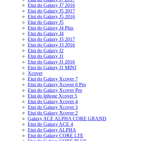
Etui do Galaxy J7 2016
Etui do Galaxy J5 2017
Etui do Galaxy J5 2016
Etui do Galaxy J5
Etui do Galaxy J4 Plus
Etui do Galaxy J4
Etui do Galaxy J3 2017
Etui do Galaxy J3 2016
Etui do Galaxy J2
Etui do Galaxy J1
Etui do Galaxy J1 2016
Etui do Galaxy J1 MINI
Xcover
Etui do Galaxy Xcover 7
Etui do Galaxy Xcover 6 Pro
Etui do Galaxy Xcover Pro
Etui do Iphone Xcover 5
Etui do Galaxy Xcover 4
Etui do Galaxy Xcover 3
Etui do Galaxy Xcover 2
Galaxy ACE ALPHA CORE GRAND
Etui do Galaxy ACE 4
Etui do Galaxy ALPHA
Etui do Galaxy CORE LTE