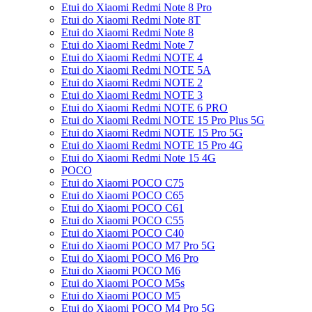
Etui do Xiaomi Redmi Note 8 Pro
Etui do Xiaomi Redmi Note 8T
Etui do Xiaomi Redmi Note 8
Etui do Xiaomi Redmi Note 7
Etui do Xiaomi Redmi NOTE 4
Etui do Xiaomi Redmi NOTE 5A
Etui do Xiaomi Redmi NOTE 2
Etui do Xiaomi Redmi NOTE 3
Etui do Xiaomi Redmi NOTE 6 PRO
Etui do Xiaomi Redmi NOTE 15 Pro Plus 5G
Etui do Xiaomi Redmi NOTE 15 Pro 5G
Etui do Xiaomi Redmi NOTE 15 Pro 4G
Etui do Xiaomi Redmi Note 15 4G
POCO
Etui do Xiaomi POCO C75
Etui do Xiaomi POCO C65
Etui do Xiaomi POCO C61
Etui do Xiaomi POCO C55
Etui do Xiaomi POCO C40
Etui do Xiaomi POCO M7 Pro 5G
Etui do Xiaomi POCO M6 Pro
Etui do Xiaomi POCO M6
Etui do Xiaomi POCO M5s
Etui do Xiaomi POCO M5
Etui do Xiaomi POCO M4 Pro 5G