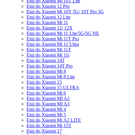
Etui do Xiaomi Mi 10T Lite
Etui do Xiaomi 12 Pro
Etui do Xiaomi Mi 10T 5G/ 10T Pro 5G
Etui do Xiaomi 12 Lite
Etui do Xiaomi Mi 11
Etui do Xiaomi 12/ 12X
Etui do Xiaomi Mi 11 Lite/5G/5G NE
Etui do Xiaomi Mi 11T Pro
Etui do Xiaomi Mi 11 Ultra
Etui do Xiaomi Mi 11T
Etui do Xiaomi Mi 11i
Etui do Xiaomi 14T
Etui do Xiaomi 14T Pro
Etui do Xiaomi Mi 8
Etui do Xiaomi Mi 8 Lite
Etui do Xiaomi 15
Etui do Xiaomi 15 ULTRA
Etui do Xiaomi Mi 6
Etui do Xiaomi MI A2
Etui do Xiaomi MI A3
Etui do Xiaomi Mi 4
Etui do Xiaomi Mi 5
Etui do Xiaomi Mi A2 LITE
Etui do Xiaomi Mi 15T
Etui do Xiaomi 17