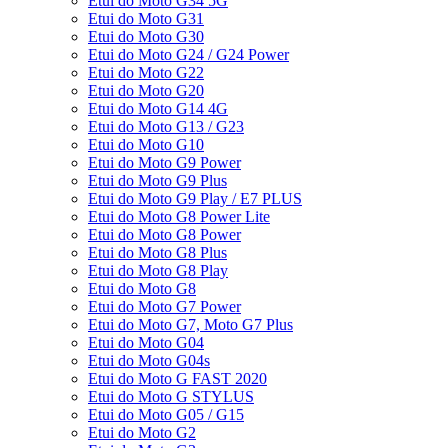
Etui do Moto G34 5G
Etui do Moto G31
Etui do Moto G30
Etui do Moto G24 / G24 Power
Etui do Moto G22
Etui do Moto G20
Etui do Moto G14 4G
Etui do Moto G13 / G23
Etui do Moto G10
Etui do Moto G9 Power
Etui do Moto G9 Plus
Etui do Moto G9 Play / E7 PLUS
Etui do Moto G8 Power Lite
Etui do Moto G8 Power
Etui do Moto G8 Plus
Etui do Moto G8 Play
Etui do Moto G8
Etui do Moto G7 Power
Etui do Moto G7, Moto G7 Plus
Etui do Moto G04
Etui do Moto G04s
Etui do Moto G FAST 2020
Etui do Moto G STYLUS
Etui do Moto G05 / G15
Etui do Moto G2