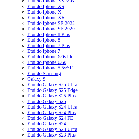
Etui do Iphone XS Max
Etui do Iphone XS
Etui do Iphone X
Etui do Iphone XR
Etui do Iphone SE 2022
Etui do Iphone SE 2020
Etui do Iphone 8 Plus
Etui do Iphone 8
Etui do Iphone 7 Plus
Etui do Iphone 7
Etui do Iphone 6/6s Plus
Etui do Iphone 6/6s
Etui do Iphone 5/5s/SE
Etui do Samsung
Galaxy S
Etui do Galaxy S25 Ultra
Etui do Galaxy S25 Edge
Etui do Galaxy S25 Plus
Etui do Galaxy S25
Etui do Galaxy S24 Ultra
Etui do Galaxy S24 Plus
Etui do Galaxy S24 FE
Etui do Galaxy S24
Etui do Galaxy S23 Ultra
Etui do Galaxy S23 Plus