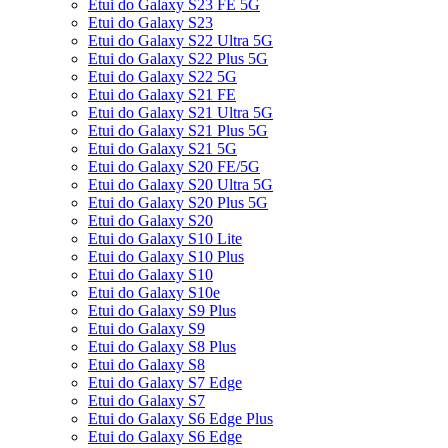
Etui do Galaxy S23 FE 5G
Etui do Galaxy S23
Etui do Galaxy S22 Ultra 5G
Etui do Galaxy S22 Plus 5G
Etui do Galaxy S22 5G
Etui do Galaxy S21 FE
Etui do Galaxy S21 Ultra 5G
Etui do Galaxy S21 Plus 5G
Etui do Galaxy S21 5G
Etui do Galaxy S20 FE/5G
Etui do Galaxy S20 Ultra 5G
Etui do Galaxy S20 Plus 5G
Etui do Galaxy S20
Etui do Galaxy S10 Lite
Etui do Galaxy S10 Plus
Etui do Galaxy S10
Etui do Galaxy S10e
Etui do Galaxy S9 Plus
Etui do Galaxy S9
Etui do Galaxy S8 Plus
Etui do Galaxy S8
Etui do Galaxy S7 Edge
Etui do Galaxy S7
Etui do Galaxy S6 Edge Plus
Etui do Galaxy S6 Edge