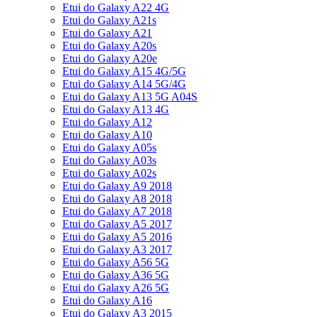
Etui do Galaxy A22 4G
Etui do Galaxy A21s
Etui do Galaxy A21
Etui do Galaxy A20s
Etui do Galaxy A20e
Etui do Galaxy A15 4G/5G
Etui do Galaxy A14 5G/4G
Etui do Galaxy A13 5G A04S
Etui do Galaxy A13 4G
Etui do Galaxy A12
Etui do Galaxy A10
Etui do Galaxy A05s
Etui do Galaxy A03s
Etui do Galaxy A02s
Etui do Galaxy A9 2018
Etui do Galaxy A8 2018
Etui do Galaxy A7 2018
Etui do Galaxy A5 2017
Etui do Galaxy A5 2016
Etui do Galaxy A3 2017
Etui do Galaxy A56 5G
Etui do Galaxy A36 5G
Etui do Galaxy A26 5G
Etui do Galaxy A16
Etui do Galaxy A3 2015