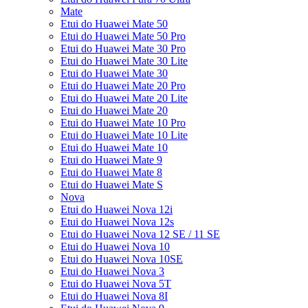
Mate
Etui do Huawei Mate 50
Etui do Huawei Mate 50 Pro
Etui do Huawei Mate 30 Pro
Etui do Huawei Mate 30 Lite
Etui do Huawei Mate 30
Etui do Huawei Mate 20 Pro
Etui do Huawei Mate 20 Lite
Etui do Huawei Mate 20
Etui do Huawei Mate 10 Pro
Etui do Huawei Mate 10 Lite
Etui do Huawei Mate 10
Etui do Huawei Mate 9
Etui do Huawei Mate 8
Etui do Huawei Mate S
Nova
Etui do Huawei Nova 12i
Etui do Huawei Nova 12s
Etui do Huawei Nova 12 SE / 11 SE
Etui do Huawei Nova 10
Etui do Huawei Nova 10SE
Etui do Huawei Nova 3
Etui do Huawei Nova 5T
Etui do Huawei Nova 8I