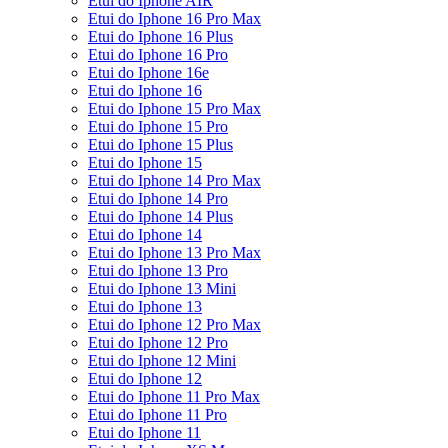
Etui do Iphone AIR
Etui do Iphone 16 Pro Max
Etui do Iphone 16 Plus
Etui do Iphone 16 Pro
Etui do Iphone 16e
Etui do Iphone 16
Etui do Iphone 15 Pro Max
Etui do Iphone 15 Pro
Etui do Iphone 15 Plus
Etui do Iphone 15
Etui do Iphone 14 Pro Max
Etui do Iphone 14 Pro
Etui do Iphone 14 Plus
Etui do Iphone 14
Etui do Iphone 13 Pro Max
Etui do Iphone 13 Pro
Etui do Iphone 13 Mini
Etui do Iphone 13
Etui do Iphone 12 Pro Max
Etui do Iphone 12 Pro
Etui do Iphone 12 Mini
Etui do Iphone 12
Etui do Iphone 11 Pro Max
Etui do Iphone 11 Pro
Etui do Iphone 11