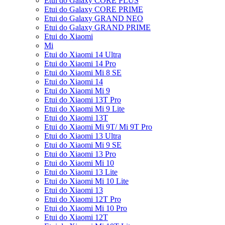
Etui do Galaxy CORE PLUS
Etui do Galaxy CORE PRIME
Etui do Galaxy GRAND NEO
Etui do Galaxy GRAND PRIME
Etui do Xiaomi
Mi
Etui do Xiaomi 14 Ultra
Etui do Xiaomi 14 Pro
Etui do Xiaomi Mi 8 SE
Etui do Xiaomi 14
Etui do Xiaomi Mi 9
Etui do Xiaomi 13T Pro
Etui do Xiaomi Mi 9 Lite
Etui do Xiaomi 13T
Etui do Xiaomi Mi 9T/ Mi 9T Pro
Etui do Xiaomi 13 Ultra
Etui do Xiaomi Mi 9 SE
Etui do Xiaomi 13 Pro
Etui do Xiaomi Mi 10
Etui do Xiaomi 13 Lite
Etui do Xiaomi Mi 10 Lite
Etui do Xiaomi 13
Etui do Xiaomi 12T Pro
Etui do Xiaomi Mi 10 Pro
Etui do Xiaomi 12T