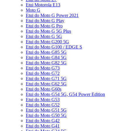
Etui Motorola E13
Moto G
Etui do Moto G Power 2021
Etui do Moto G Play
Etui do Moto G Pro
Etui do Moto G 5G Plus
Etui do Moto G 5G
Etui do Moto G200 5G
Etui do Moto G100 / EDGE S
Etui do Moto G85 5G
Etui do Moto G84 5G
Etui do Moto G82 5G
Etui do Moto G73
Etui do Moto G72
Etui do Moto G71 5G
Etui do Moto G62 5G
Etui do Moto G60s
Etui do Moto G54 5G, G54 Power Edition
Etui do Moto G53
Etui do Moto G52
Etui do Moto G51 5G
Etui do Moto G50 5G
Etui do Moto G42
Etui do Moto G41