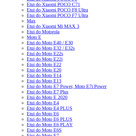
Etui do Xiaomi POCO C71
Etui do Xiaomi POCO F8 Ultra
Etui do Xiaomi POCO F7 Ultra
Max
Etui do Xiaomi Mi MAX 3
Etui do Motorola
Moto E
Etui do Moto E40 / E30
Etui do Moto E32 / E32s
Etui do Moto E22s
Etui do Moto E22i
Etui do Moto E22
Etui do Moto E20
Etui do Moto E14
Etui do Moto E13
Etui do Moto E7 Power, Moto E7i Power
Etui do Moto E7 Plus
Etui do Moto E 2020
Etui do Moto E4
Etui do Moto E4 PLUS
Etui do Moto E6
Etui do Moto E6 PLUS
Etui do Moto E6 PLAY
Etui do Moto E6S
Etui do Moto E7