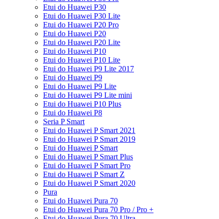
Etui do Huawei P30
Etui do Huawei P30 Lite
Etui do Huawei P20 Pro
Etui do Huawei P20
Etui do Huawei P20 Lite
Etui do Huawei P10
Etui do Huawei P10 Lite
Etui do Huawei P9 Lite 2017
Etui do Huawei P9
Etui do Huawei P9 Lite
Etui do Huawei P9 Lite mini
Etui do Huawei P10 Plus
Etui do Huawei P8
Seria P Smart
Etui do Huawei P Smart 2021
Etui do Huawei P Smart 2019
Etui do Huawei P Smart
Etui do Huawei P Smart Plus
Etui do Huawei P Smart Pro
Etui do Huawei P Smart Z
Etui do Huawei P Smart 2020
Pura
Etui do Huawei Pura 70
Etui do Huawei Pura 70 Pro / Pro +
Etui do Huawei Pura 70 Ultra