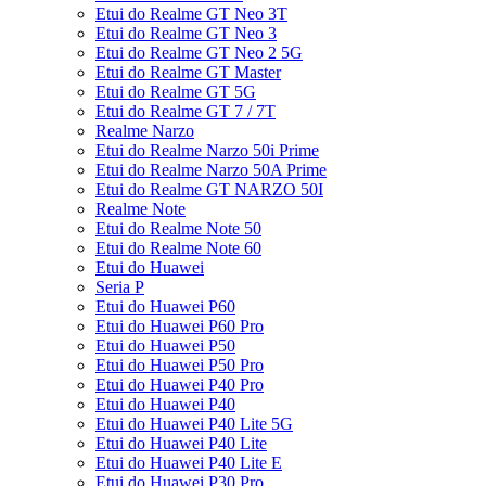
Etui do Realme GT Neo 3T
Etui do Realme GT Neo 3
Etui do Realme GT Neo 2 5G
Etui do Realme GT Master
Etui do Realme GT 5G
Etui do Realme GT 7 / 7T
Realme Narzo
Etui do Realme Narzo 50i Prime
Etui do Realme Narzo 50A Prime
Etui do Realme GT NARZO 50I
Realme Note
Etui do Realme Note 50
Etui do Realme Note 60
Etui do Huawei
Seria P
Etui do Huawei P60
Etui do Huawei P60 Pro
Etui do Huawei P50
Etui do Huawei P50 Pro
Etui do Huawei P40 Pro
Etui do Huawei P40
Etui do Huawei P40 Lite 5G
Etui do Huawei P40 Lite
Etui do Huawei P40 Lite E
Etui do Huawei P30 Pro