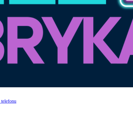
telefonu