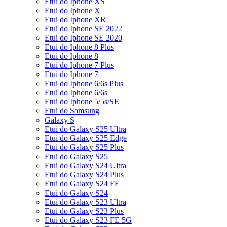
Etui do Iphone XS
Etui do Iphone X
Etui do Iphone XR
Etui do Iphone SE 2022
Etui do Iphone SE 2020
Etui do Iphone 8 Plus
Etui do Iphone 8
Etui do Iphone 7 Plus
Etui do Iphone 7
Etui do Iphone 6/6s Plus
Etui do Iphone 6/6s
Etui do Iphone 5/5s/SE
Etui do Samsung
Galaxy S
Etui do Galaxy S25 Ultra
Etui do Galaxy S25 Edge
Etui do Galaxy S25 Plus
Etui do Galaxy S25
Etui do Galaxy S24 Ultra
Etui do Galaxy S24 Plus
Etui do Galaxy S24 FE
Etui do Galaxy S24
Etui do Galaxy S23 Ultra
Etui do Galaxy S23 Plus
Etui do Galaxy S23 FE 5G