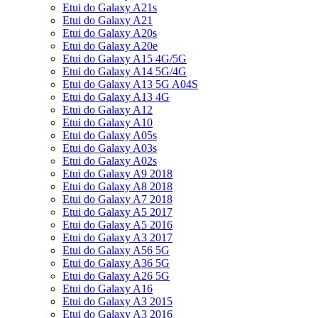
Etui do Galaxy A21s
Etui do Galaxy A21
Etui do Galaxy A20s
Etui do Galaxy A20e
Etui do Galaxy A15 4G/5G
Etui do Galaxy A14 5G/4G
Etui do Galaxy A13 5G A04S
Etui do Galaxy A13 4G
Etui do Galaxy A12
Etui do Galaxy A10
Etui do Galaxy A05s
Etui do Galaxy A03s
Etui do Galaxy A02s
Etui do Galaxy A9 2018
Etui do Galaxy A8 2018
Etui do Galaxy A7 2018
Etui do Galaxy A5 2017
Etui do Galaxy A5 2016
Etui do Galaxy A3 2017
Etui do Galaxy A56 5G
Etui do Galaxy A36 5G
Etui do Galaxy A26 5G
Etui do Galaxy A16
Etui do Galaxy A3 2015
Etui do Galaxy A3 2016