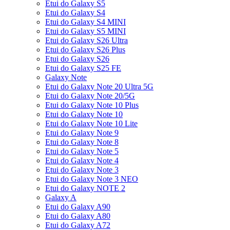
Etui do Galaxy S5
Etui do Galaxy S4
Etui do Galaxy S4 MINI
Etui do Galaxy S5 MINI
Etui do Galaxy S26 Ultra
Etui do Galaxy S26 Plus
Etui do Galaxy S26
Etui do Galaxy S25 FE
Galaxy Note
Etui do Galaxy Note 20 Ultra 5G
Etui do Galaxy Note 20/5G
Etui do Galaxy Note 10 Plus
Etui do Galaxy Note 10
Etui do Galaxy Note 10 Lite
Etui do Galaxy Note 9
Etui do Galaxy Note 8
Etui do Galaxy Note 5
Etui do Galaxy Note 4
Etui do Galaxy Note 3
Etui do Galaxy Note 3 NEO
Etui do Galaxy NOTE 2
Galaxy A
Etui do Galaxy A90
Etui do Galaxy A80
Etui do Galaxy A72