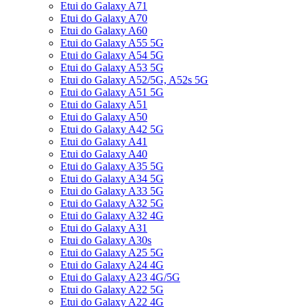
Etui do Galaxy A71
Etui do Galaxy A70
Etui do Galaxy A60
Etui do Galaxy A55 5G
Etui do Galaxy A54 5G
Etui do Galaxy A53 5G
Etui do Galaxy A52/5G, A52s 5G
Etui do Galaxy A51 5G
Etui do Galaxy A51
Etui do Galaxy A50
Etui do Galaxy A42 5G
Etui do Galaxy A41
Etui do Galaxy A40
Etui do Galaxy A35 5G
Etui do Galaxy A34 5G
Etui do Galaxy A33 5G
Etui do Galaxy A32 5G
Etui do Galaxy A32 4G
Etui do Galaxy A31
Etui do Galaxy A30s
Etui do Galaxy A25 5G
Etui do Galaxy A24 4G
Etui do Galaxy A23 4G/5G
Etui do Galaxy A22 5G
Etui do Galaxy A22 4G