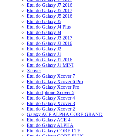
Etui do Galaxy J7 2016
Etui do Galaxy J5 2017
Etui do Galaxy J5 2016
Etui do Galaxy J5
Etui do Galaxy J4 Plus
Etui do Galaxy J4
Etui do Galaxy J3 2017
Etui do Galaxy J3 2016
Etui do Galaxy J2
Etui do Galaxy J1
Etui do Galaxy J1 2016
Etui do Galaxy J1 MINI
Xcover
Etui do Galaxy Xcover 7
Etui do Galaxy Xcover 6 Pro
Etui do Galaxy Xcover Pro
Etui do Iphone Xcover 5
Etui do Galaxy Xcover 4
Etui do Galaxy Xcover 3
Etui do Galaxy Xcover 2
Galaxy ACE ALPHA CORE GRAND
Etui do Galaxy ACE 4
Etui do Galaxy ALPHA
Etui do Galaxy CORE LTE