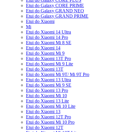
Etui do Galaxy CORE PLUS
Etui do Galaxy CORE PRIME
Etui do Galaxy GRAND NEO
Etui do Galaxy GRAND PRIME
Etui do Xiaomi
Mi
Etui do Xiaomi 14 Ultra
Etui do Xiaomi 14 Pro
Etui do Xiaomi Mi 8 SE
Etui do Xiaomi 14
Etui do Xiaomi Mi 9
Etui do Xiaomi 13T Pro
Etui do Xiaomi Mi 9 Lite
Etui do Xiaomi 13T
Etui do Xiaomi Mi 9T/ Mi 9T Pro
Etui do Xiaomi 13 Ultra
Etui do Xiaomi Mi 9 SE
Etui do Xiaomi 13 Pro
Etui do Xiaomi Mi 10
Etui do Xiaomi 13 Lite
Etui do Xiaomi Mi 10 Lite
Etui do Xiaomi 13
Etui do Xiaomi 12T Pro
Etui do Xiaomi Mi 10 Pro
Etui do Xiaomi 12T