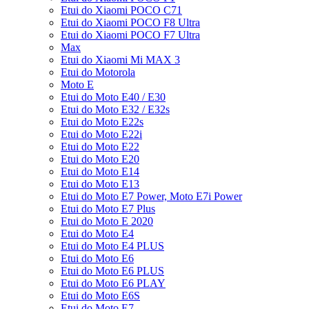
Etui do Xiaomi POCO C71
Etui do Xiaomi POCO F8 Ultra
Etui do Xiaomi POCO F7 Ultra
Max
Etui do Xiaomi Mi MAX 3
Etui do Motorola
Moto E
Etui do Moto E40 / E30
Etui do Moto E32 / E32s
Etui do Moto E22s
Etui do Moto E22i
Etui do Moto E22
Etui do Moto E20
Etui do Moto E14
Etui do Moto E13
Etui do Moto E7 Power, Moto E7i Power
Etui do Moto E7 Plus
Etui do Moto E 2020
Etui do Moto E4
Etui do Moto E4 PLUS
Etui do Moto E6
Etui do Moto E6 PLUS
Etui do Moto E6 PLAY
Etui do Moto E6S
Etui do Moto E7