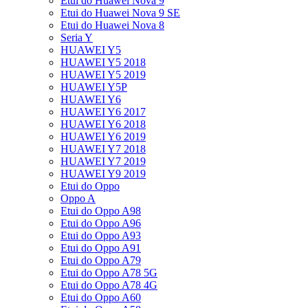
Etui do Huawei Nova 9
Etui do Huawei Nova 9 SE
Etui do Huawei Nova 8
Seria Y
HUAWEI Y5
HUAWEI Y5 2018
HUAWEI Y5 2019
HUAWEI Y5P
HUAWEI Y6
HUAWEI Y6 2017
HUAWEI Y6 2018
HUAWEI Y6 2019
HUAWEI Y7 2018
HUAWEI Y7 2019
HUAWEI Y9 2019
Etui do Oppo
Oppo A
Etui do Oppo A98
Etui do Oppo A96
Etui do Oppo A93
Etui do Oppo A91
Etui do Oppo A79
Etui do Oppo A78 5G
Etui do Oppo A78 4G
Etui do Oppo A60