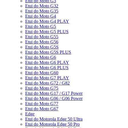
Etui do Moto G3
Etui do Moto G32
Etui do Moto G35
Etui do Moto G4
Etui do Moto G4 PLAY
Etui do Moto G5
Etui do Moto G5 PLUS
Etui do Moto G55
Etui do Moto G56
Etui do Moto G5S
Etui do Moto G5S PLUS
Etui do Moto G6
Etui do Moto G6 PLAY
Etui do Moto G6 PLUS
Etui do Moto G60
Etui do Moto G7 PLAY
Etui do Moto G72 / G82
Etui do Moto G75
Etui do Moto G17 / G17 Power
Etui do Moto G06 / G06 Power
Etui do Moto G77
Etui do Moto G67
Edge
Etui do Motorola Edge 50 Ultra
Etui do Motorola Edge 50 Pro