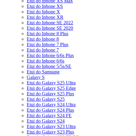
Etui do Iphone XS Max
Etui do Iphone XS
Etui do Iphone X
Etui do Iphone XR
Etui do Iphone SE 2022
Etui do Iphone SE 2020
Etui do Iphone 8 Plus
Etui do Iphone 8
Etui do Iphone 7 Plus
Etui do Iphone 7
Etui do Iphone 6/6s Plus
Etui do Iphone 6/6s
Etui do Iphone 5/5s/SE
Etui do Samsung
Galaxy S
Etui do Galaxy S25 Ultra
Etui do Galaxy S25 Edge
Etui do Galaxy S25 Plus
Etui do Galaxy S25
Etui do Galaxy S24 Ultra
Etui do Galaxy S24 Plus
Etui do Galaxy S24 FE
Etui do Galaxy S24
Etui do Galaxy S23 Ultra
Etui do Galaxy S23 Plus