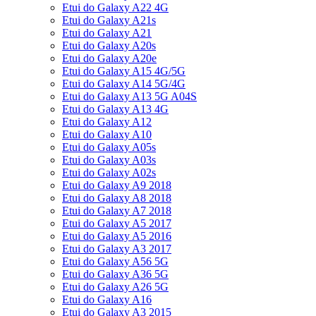
Etui do Galaxy A22 4G
Etui do Galaxy A21s
Etui do Galaxy A21
Etui do Galaxy A20s
Etui do Galaxy A20e
Etui do Galaxy A15 4G/5G
Etui do Galaxy A14 5G/4G
Etui do Galaxy A13 5G A04S
Etui do Galaxy A13 4G
Etui do Galaxy A12
Etui do Galaxy A10
Etui do Galaxy A05s
Etui do Galaxy A03s
Etui do Galaxy A02s
Etui do Galaxy A9 2018
Etui do Galaxy A8 2018
Etui do Galaxy A7 2018
Etui do Galaxy A5 2017
Etui do Galaxy A5 2016
Etui do Galaxy A3 2017
Etui do Galaxy A56 5G
Etui do Galaxy A36 5G
Etui do Galaxy A26 5G
Etui do Galaxy A16
Etui do Galaxy A3 2015