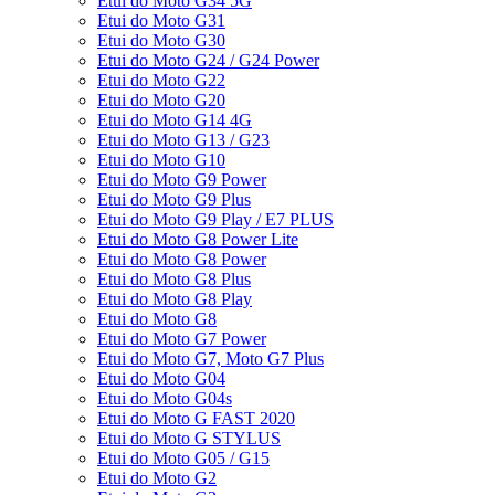
Etui do Moto G34 5G
Etui do Moto G31
Etui do Moto G30
Etui do Moto G24 / G24 Power
Etui do Moto G22
Etui do Moto G20
Etui do Moto G14 4G
Etui do Moto G13 / G23
Etui do Moto G10
Etui do Moto G9 Power
Etui do Moto G9 Plus
Etui do Moto G9 Play / E7 PLUS
Etui do Moto G8 Power Lite
Etui do Moto G8 Power
Etui do Moto G8 Plus
Etui do Moto G8 Play
Etui do Moto G8
Etui do Moto G7 Power
Etui do Moto G7, Moto G7 Plus
Etui do Moto G04
Etui do Moto G04s
Etui do Moto G FAST 2020
Etui do Moto G STYLUS
Etui do Moto G05 / G15
Etui do Moto G2