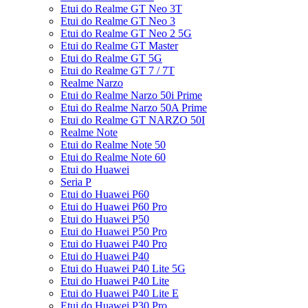
Etui do Realme GT Neo 3T
Etui do Realme GT Neo 3
Etui do Realme GT Neo 2 5G
Etui do Realme GT Master
Etui do Realme GT 5G
Etui do Realme GT 7 / 7T
Realme Narzo
Etui do Realme Narzo 50i Prime
Etui do Realme Narzo 50A Prime
Etui do Realme GT NARZO 50I
Realme Note
Etui do Realme Note 50
Etui do Realme Note 60
Etui do Huawei
Seria P
Etui do Huawei P60
Etui do Huawei P60 Pro
Etui do Huawei P50
Etui do Huawei P50 Pro
Etui do Huawei P40 Pro
Etui do Huawei P40
Etui do Huawei P40 Lite 5G
Etui do Huawei P40 Lite
Etui do Huawei P40 Lite E
Etui do Huawei P30 Pro