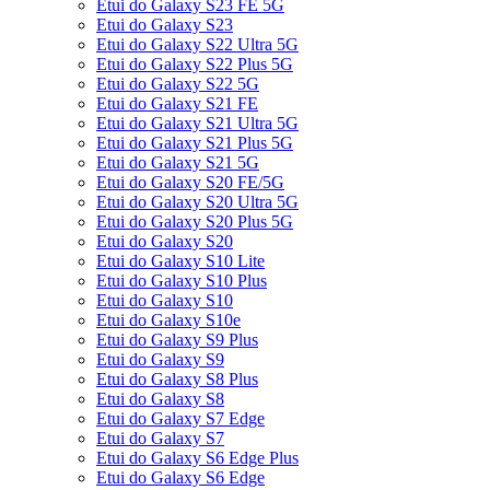
Etui do Galaxy S23 FE 5G
Etui do Galaxy S23
Etui do Galaxy S22 Ultra 5G
Etui do Galaxy S22 Plus 5G
Etui do Galaxy S22 5G
Etui do Galaxy S21 FE
Etui do Galaxy S21 Ultra 5G
Etui do Galaxy S21 Plus 5G
Etui do Galaxy S21 5G
Etui do Galaxy S20 FE/5G
Etui do Galaxy S20 Ultra 5G
Etui do Galaxy S20 Plus 5G
Etui do Galaxy S20
Etui do Galaxy S10 Lite
Etui do Galaxy S10 Plus
Etui do Galaxy S10
Etui do Galaxy S10e
Etui do Galaxy S9 Plus
Etui do Galaxy S9
Etui do Galaxy S8 Plus
Etui do Galaxy S8
Etui do Galaxy S7 Edge
Etui do Galaxy S7
Etui do Galaxy S6 Edge Plus
Etui do Galaxy S6 Edge