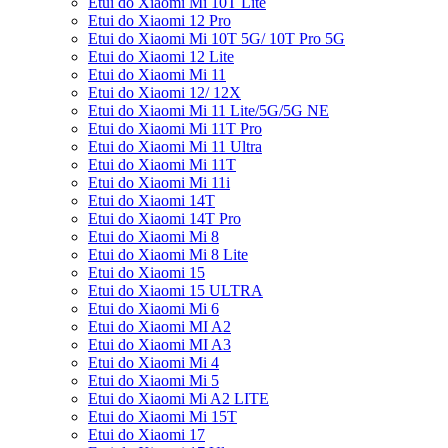
Etui do Xiaomi Mi 10T Lite
Etui do Xiaomi 12 Pro
Etui do Xiaomi Mi 10T 5G/ 10T Pro 5G
Etui do Xiaomi 12 Lite
Etui do Xiaomi Mi 11
Etui do Xiaomi 12/ 12X
Etui do Xiaomi Mi 11 Lite/5G/5G NE
Etui do Xiaomi Mi 11T Pro
Etui do Xiaomi Mi 11 Ultra
Etui do Xiaomi Mi 11T
Etui do Xiaomi Mi 11i
Etui do Xiaomi 14T
Etui do Xiaomi 14T Pro
Etui do Xiaomi Mi 8
Etui do Xiaomi Mi 8 Lite
Etui do Xiaomi 15
Etui do Xiaomi 15 ULTRA
Etui do Xiaomi Mi 6
Etui do Xiaomi MI A2
Etui do Xiaomi MI A3
Etui do Xiaomi Mi 4
Etui do Xiaomi Mi 5
Etui do Xiaomi Mi A2 LITE
Etui do Xiaomi Mi 15T
Etui do Xiaomi 17