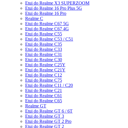
Etui do Realme X3 SUPERZOOM
Etui do Realme 16 Pro Plus 5G
Etui do Realme 16 Pro
Realme C
Etui do Realme C67 5G
Etui do Realme C67 4G
Etui do Realme C55
Etui do Realme C53 / C51
Etui do Realme C35
Etui do Realme C33
Etui do Realme C31
Etui do Realme C30
Etui do Realme C25Y
Etui do Realme C21Y
Etui do Realme C12
Etui do Realme C75
Etui do Realme C11 / C20
Etui do Realme C21
Etui do Realme C61
Etui do Realme C65
Realme GT
Etui do Realme GT 6 / 6T
Etui do Realme GT 3
Etui do Realme GT 2 Pro
Etui do Realme GT 2