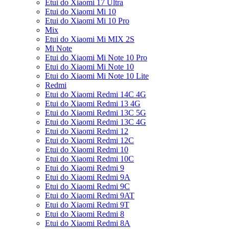
Etui do Xiaomi 17 Ultra
Etui do Xiaomi Mi 10
Etui do Xiaomi Mi 10 Pro
Mix
Etui do Xiaomi Mi MIX 2S
Mi Note
Etui do Xiaomi Mi Note 10 Pro
Etui do Xiaomi Mi Note 10
Etui do Xiaomi Mi Note 10 Lite
Redmi
Etui do Xiaomi Redmi 14C 4G
Etui do Xiaomi Redmi 13 4G
Etui do Xiaomi Redmi 13C 5G
Etui do Xiaomi Redmi 13C 4G
Etui do Xiaomi Redmi 12
Etui do Xiaomi Redmi 12C
Etui do Xiaomi Redmi 10
Etui do Xiaomi Redmi 10C
Etui do Xiaomi Redmi 9
Etui do Xiaomi Redmi 9A
Etui do Xiaomi Redmi 9C
Etui do Xiaomi Redmi 9AT
Etui do Xiaomi Redmi 9T
Etui do Xiaomi Redmi 8
Etui do Xiaomi Redmi 8A