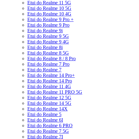
Etui do Realme 11 5G
Etui do Realme 10 5G
Etui do Realme 10 4G
Etui do Realme 9 Pro +
Etui do Realme 9 Pro
Etui do Realme 9i
Etui do Realme 9 5G
Etui do Realme 9 4G
Etui do Realme 8i
Etui do Realme 8 5G
Etui do Realme 8 / 8 Pro
Etui do Realme 7 Pro
Etui do Realme 7
Etui do Realme 14 Pro+
Etui do Realme 14 Pro
Etui do Realme 11 4G
Etui do Realme 11 PRO 5G
Etui do Realme 12 5G
Etui do Realme 14 5G
Etui do Realme 14X
Etui do Realme 5
Etui do Realme 6I
Etui do Realme 6 PRO
Etui do Realme 7 5G
Etui do Realme 7I