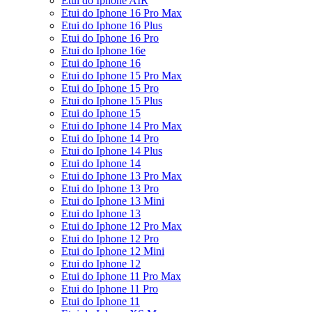
Etui do Iphone AIR
Etui do Iphone 16 Pro Max
Etui do Iphone 16 Plus
Etui do Iphone 16 Pro
Etui do Iphone 16e
Etui do Iphone 16
Etui do Iphone 15 Pro Max
Etui do Iphone 15 Pro
Etui do Iphone 15 Plus
Etui do Iphone 15
Etui do Iphone 14 Pro Max
Etui do Iphone 14 Pro
Etui do Iphone 14 Plus
Etui do Iphone 14
Etui do Iphone 13 Pro Max
Etui do Iphone 13 Pro
Etui do Iphone 13 Mini
Etui do Iphone 13
Etui do Iphone 12 Pro Max
Etui do Iphone 12 Pro
Etui do Iphone 12 Mini
Etui do Iphone 12
Etui do Iphone 11 Pro Max
Etui do Iphone 11 Pro
Etui do Iphone 11