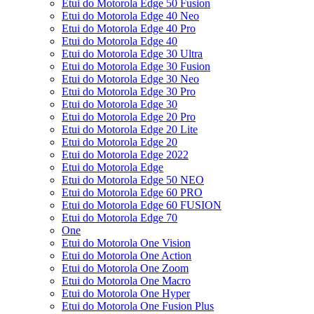
Etui do Motorola Edge 50 Fusion
Etui do Motorola Edge 40 Neo
Etui do Motorola Edge 40 Pro
Etui do Motorola Edge 40
Etui do Motorola Edge 30 Ultra
Etui do Motorola Edge 30 Fusion
Etui do Motorola Edge 30 Neo
Etui do Motorola Edge 30 Pro
Etui do Motorola Edge 30
Etui do Motorola Edge 20 Pro
Etui do Motorola Edge 20 Lite
Etui do Motorola Edge 20
Etui do Motorola Edge 2022
Etui do Motorola Edge
Etui do Motorola Edge 50 NEO
Etui do Motorola Edge 60 PRO
Etui do Motorola Edge 60 FUSION
Etui do Motorola Edge 70
One
Etui do Motorola One Vision
Etui do Motorola One Action
Etui do Motorola One Zoom
Etui do Motorola One Macro
Etui do Motorola One Hyper
Etui do Motorola One Fusion Plus