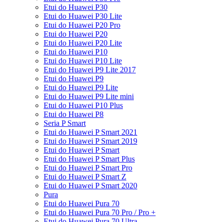
Etui do Huawei P30
Etui do Huawei P30 Lite
Etui do Huawei P20 Pro
Etui do Huawei P20
Etui do Huawei P20 Lite
Etui do Huawei P10
Etui do Huawei P10 Lite
Etui do Huawei P9 Lite 2017
Etui do Huawei P9
Etui do Huawei P9 Lite
Etui do Huawei P9 Lite mini
Etui do Huawei P10 Plus
Etui do Huawei P8
Seria P Smart
Etui do Huawei P Smart 2021
Etui do Huawei P Smart 2019
Etui do Huawei P Smart
Etui do Huawei P Smart Plus
Etui do Huawei P Smart Pro
Etui do Huawei P Smart Z
Etui do Huawei P Smart 2020
Pura
Etui do Huawei Pura 70
Etui do Huawei Pura 70 Pro / Pro +
Etui do Huawei Pura 70 Ultra