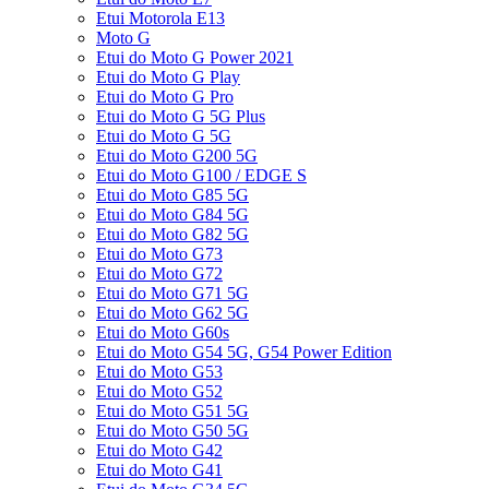
Etui Motorola E13
Moto G
Etui do Moto G Power 2021
Etui do Moto G Play
Etui do Moto G Pro
Etui do Moto G 5G Plus
Etui do Moto G 5G
Etui do Moto G200 5G
Etui do Moto G100 / EDGE S
Etui do Moto G85 5G
Etui do Moto G84 5G
Etui do Moto G82 5G
Etui do Moto G73
Etui do Moto G72
Etui do Moto G71 5G
Etui do Moto G62 5G
Etui do Moto G60s
Etui do Moto G54 5G, G54 Power Edition
Etui do Moto G53
Etui do Moto G52
Etui do Moto G51 5G
Etui do Moto G50 5G
Etui do Moto G42
Etui do Moto G41