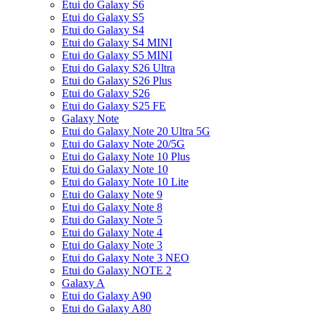
Etui do Galaxy S6
Etui do Galaxy S5
Etui do Galaxy S4
Etui do Galaxy S4 MINI
Etui do Galaxy S5 MINI
Etui do Galaxy S26 Ultra
Etui do Galaxy S26 Plus
Etui do Galaxy S26
Etui do Galaxy S25 FE
Galaxy Note
Etui do Galaxy Note 20 Ultra 5G
Etui do Galaxy Note 20/5G
Etui do Galaxy Note 10 Plus
Etui do Galaxy Note 10
Etui do Galaxy Note 10 Lite
Etui do Galaxy Note 9
Etui do Galaxy Note 8
Etui do Galaxy Note 5
Etui do Galaxy Note 4
Etui do Galaxy Note 3
Etui do Galaxy Note 3 NEO
Etui do Galaxy NOTE 2
Galaxy A
Etui do Galaxy A90
Etui do Galaxy A80