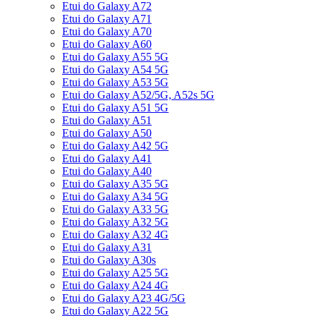
Etui do Galaxy A72
Etui do Galaxy A71
Etui do Galaxy A70
Etui do Galaxy A60
Etui do Galaxy A55 5G
Etui do Galaxy A54 5G
Etui do Galaxy A53 5G
Etui do Galaxy A52/5G, A52s 5G
Etui do Galaxy A51 5G
Etui do Galaxy A51
Etui do Galaxy A50
Etui do Galaxy A42 5G
Etui do Galaxy A41
Etui do Galaxy A40
Etui do Galaxy A35 5G
Etui do Galaxy A34 5G
Etui do Galaxy A33 5G
Etui do Galaxy A32 5G
Etui do Galaxy A32 4G
Etui do Galaxy A31
Etui do Galaxy A30s
Etui do Galaxy A25 5G
Etui do Galaxy A24 4G
Etui do Galaxy A23 4G/5G
Etui do Galaxy A22 5G