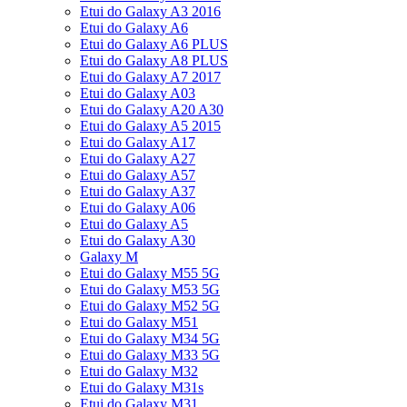
Etui do Galaxy A3 2016
Etui do Galaxy A6
Etui do Galaxy A6 PLUS
Etui do Galaxy A8 PLUS
Etui do Galaxy A7 2017
Etui do Galaxy A03
Etui do Galaxy A20 A30
Etui do Galaxy A5 2015
Etui do Galaxy A17
Etui do Galaxy A27
Etui do Galaxy A57
Etui do Galaxy A37
Etui do Galaxy A06
Etui do Galaxy A5
Etui do Galaxy A30
Galaxy M
Etui do Galaxy M55 5G
Etui do Galaxy M53 5G
Etui do Galaxy M52 5G
Etui do Galaxy M51
Etui do Galaxy M34 5G
Etui do Galaxy M33 5G
Etui do Galaxy M32
Etui do Galaxy M31s
Etui do Galaxy M31