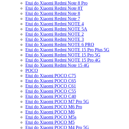
Etui do Xiaomi Redmi Note 8 Pro
Etui do Xiaomi Redmi Note 8T
Etui do Xiaomi Redmi Note 8
Etui do Xiaomi Redmi Note 7
Etui do Xiaomi Redmi NOTE 4
Etui do Xiaomi Redmi NOTE 5A
Etui do Xiaomi Redmi NOTE 2
Etui do Xiaomi Redmi NOTE 3
Etui do Xiaomi Redmi NOTE 6 PRO
Etui do Xiaomi Redmi NOTE 15 Pro Plus 5G
Etui do Xiaomi Redmi NOTE 15 Pro 5G
Etui do Xiaomi Redmi NOTE 15 Pro 4G
Etui do Xiaomi Redmi Note 15 4G
POCO
Etui do Xiaomi POCO C75
Etui do Xiaomi POCO C65
Etui do Xiaomi POCO C61
Etui do Xiaomi POCO C55
Etui do Xiaomi POCO C40
Etui do Xiaomi POCO M7 Pro 5G
Etui do Xiaomi POCO M6 Pro
Etui do Xiaomi POCO M6
Etui do Xiaomi POCO M5s
Etui do Xiaomi POCO M5
Etui do Xiaomi POCO M4 Pro 5G