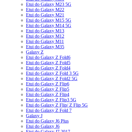
Etui do Galaxy M23 5G
Etui do Galaxy M22
Etui do Galaxy M21
Etui do Galaxy M15 5G
Etui do Galaxy M14 5G
Etui do Galaxy M13
Etui do Galaxy M12
Etui do Galaxy M11
Etui do Galaxy M35
Galaxy Z
Etui do Galaxy Z Fold6
Etui do Galaxy Z Fold5
Etui do Galaxy Z Fold4
Etui do Galaxy Z Fold 3 5G
Etui do Galaxy Z Fold2 5G
Etui do Galaxy Z Flip6
Etui do Galaxy Z Flip5
Etui do Galaxy Z Flip4
Etui do Galaxy Z Flip3 5G
Etui do Galaxy Z Flip/ Z Flip 5G
Etui do Galaxy Z Fold 7
Galaxy J
Etui do Galaxy J6 Plus
Etui do Galaxy J6
Etui do Galaxy J7 2017