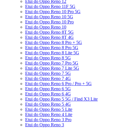
Etui do Oppo Reno 12
Etui do Oppo Reno 11F 5G
Etui do Oppo Reno 10 Pro 5G
Etui do Oppo Reno 10 5G
Etui do Oppo Reno 10 Pro
Etui do Oppo Reno 10
Etui do Oppo Reno 8T 5G
Etui do Oppo Reno 8T 4G
Etui do Oppo Reno 8 Pro + 5G
Etui do Oppo Reno 8 Pro 5G
Etui do Oppo Reno 8 Lite 5G
Etui do Oppo Reno 8 5G
Etui do Oppo Reno 7 Pro 5G
Etui do Oppo Reno 7 Lite 5G
Etui do Oppo Reno 7 5G
Etui do Oppo Reno 7 4G
Etui do Oppo Reno 6 Pro / Pro + 5G
Etui do Oppo Reno 6 5G
Etui do Oppo Reno 6 4G
Etui do Oppo Reno 5 5G / Find X3 Lite
Etui do Oppo Reno 5 4G
Etui do Oppo Reno 5 Lite
Etui do Oppo Reno 4 Lite
Etui do Oppo Reno 3 Pro
Etui do Oppo Reno 3