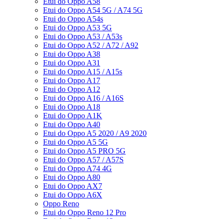
Etui do Oppo A58
Etui do Oppo A54 5G / A74 5G
Etui do Oppo A54s
Etui do Oppo A53 5G
Etui do Oppo A53 / A53s
Etui do Oppo A52 / A72 / A92
Etui do Oppo A38
Etui do Oppo A31
Etui do Oppo A15 / A15s
Etui do Oppo A17
Etui do Oppo A12
Etui do Oppo A16 / A16S
Etui do Oppo A18
Etui do Oppo A1K
Etui do Oppo A40
Etui do Oppo A5 2020 / A9 2020
Etui do Oppo A5 5G
Etui do Oppo A5 PRO 5G
Etui do Oppo A57 / A57S
Etui do Oppo A74 4G
Etui do Oppo A80
Etui do Oppo AX7
Etui do Oppo A6X
Oppo Reno
Etui do Oppo Reno 12 Pro