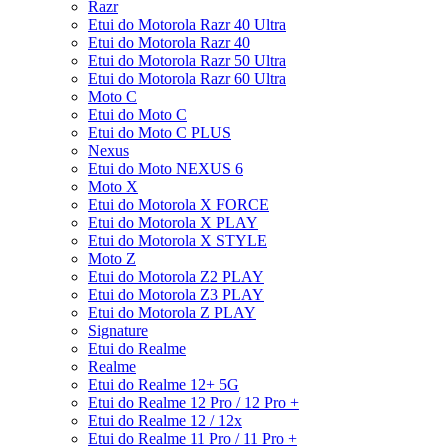
Razr
Etui do Motorola Razr 40 Ultra
Etui do Motorola Razr 40
Etui do Motorola Razr 50 Ultra
Etui do Motorola Razr 60 Ultra
Moto C
Etui do Moto C
Etui do Moto C PLUS
Nexus
Etui do Moto NEXUS 6
Moto X
Etui do Motorola X FORCE
Etui do Motorola X PLAY
Etui do Motorola X STYLE
Moto Z
Etui do Motorola Z2 PLAY
Etui do Motorola Z3 PLAY
Etui do Motorola Z PLAY
Signature
Etui do Realme
Realme
Etui do Realme 12+ 5G
Etui do Realme 12 Pro / 12 Pro +
Etui do Realme 12 / 12x
Etui do Realme 11 Pro / 11 Pro +