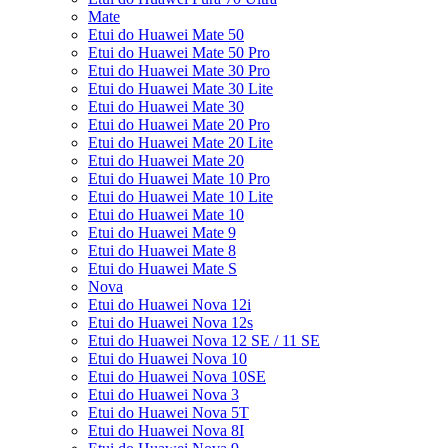
Mate
Etui do Huawei Mate 50
Etui do Huawei Mate 50 Pro
Etui do Huawei Mate 30 Pro
Etui do Huawei Mate 30 Lite
Etui do Huawei Mate 30
Etui do Huawei Mate 20 Pro
Etui do Huawei Mate 20 Lite
Etui do Huawei Mate 20
Etui do Huawei Mate 10 Pro
Etui do Huawei Mate 10 Lite
Etui do Huawei Mate 10
Etui do Huawei Mate 9
Etui do Huawei Mate 8
Etui do Huawei Mate S
Nova
Etui do Huawei Nova 12i
Etui do Huawei Nova 12s
Etui do Huawei Nova 12 SE / 11 SE
Etui do Huawei Nova 10
Etui do Huawei Nova 10SE
Etui do Huawei Nova 3
Etui do Huawei Nova 5T
Etui do Huawei Nova 8I