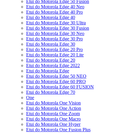
Etui do Motorola Edge 50 Fusion
Etui do Motorola Edge 40 Neo
Etui do Motorola Edge 40 Pro
Etui do Motorola Edge 40
Etui do Motorola Edge 30 Ultra
Etui do Motorola Edge 30 Fusion
Etui do Motorola Edge 30 Neo
Etui do Motorola Edge 30 Pro
Etui do Motorola Edge 30
Etui do Motorola Edge 20 Pro
Etui do Motorola Edge 20 Lite
Etui do Motorola Edge 20
Etui do Motorola Edge 2022
Etui do Motorola Edge
Etui do Motorola Edge 50 NEO
Etui do Motorola Edge 60 PRO
Etui do Motorola Edge 60 FUSION
Etui do Motorola Edge 70
One
Etui do Motorola One Vision
Etui do Motorola One Action
Etui do Motorola One Zoom
Etui do Motorola One Macro
Etui do Motorola One Hyper
Etui do Motorola One Fusion Plus