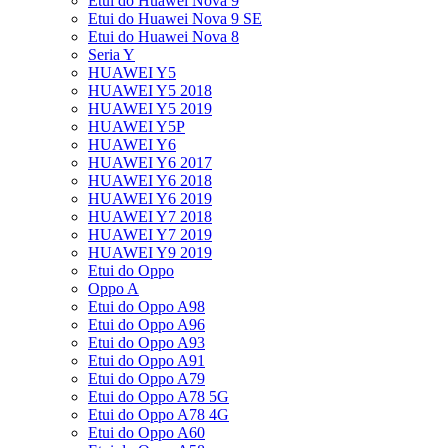
Etui do Huawei Nova 9
Etui do Huawei Nova 9 SE
Etui do Huawei Nova 8
Seria Y
HUAWEI Y5
HUAWEI Y5 2018
HUAWEI Y5 2019
HUAWEI Y5P
HUAWEI Y6
HUAWEI Y6 2017
HUAWEI Y6 2018
HUAWEI Y6 2019
HUAWEI Y7 2018
HUAWEI Y7 2019
HUAWEI Y9 2019
Etui do Oppo
Oppo A
Etui do Oppo A98
Etui do Oppo A96
Etui do Oppo A93
Etui do Oppo A91
Etui do Oppo A79
Etui do Oppo A78 5G
Etui do Oppo A78 4G
Etui do Oppo A60