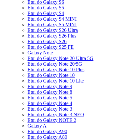
Etui do Galaxy S6
Etui do Galaxy S5
Etui do Galaxy S4
Etui do Galaxy S4 MINI
Etui do Galaxy S5 MINI
Etui do Galaxy S26 Ultra
Etui do Galaxy S26 Plus
Etui do Galaxy S26
Etui do Galaxy S25 FE
Galaxy Note
Etui do Galaxy Note 20 Ultra 5G
Etui do Galaxy Note 20/5G
Etui do Galaxy Note 10 Plus
Etui do Galaxy Note 10
Etui do Galaxy Note 10 Lite
Etui do Galaxy Note 9
Etui do Galaxy Note 8
Etui do Galaxy Note 5
Etui do Galaxy Note 4
Etui do Galaxy Note 3
Etui do Galaxy Note 3 NEO
Etui do Galaxy NOTE 2
Galaxy A
Etui do Galaxy A90
Etui do Galaxy A80