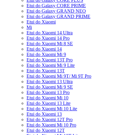
Etui do Galaxy CORE PLUS
Etui do Galaxy CORE PRIME
Etui do Galaxy GRAND NEO
Etui do Galaxy GRAND PRIME
Etui do Xiaomi
Mi
Etui do Xiaomi 14 Ultra
Etui do Xiaomi 14 Pro
Etui do Xiaomi Mi 8 SE
Etui do Xiaomi 14
Etui do Xiaomi Mi 9
Etui do Xiaomi 13T Pro
Etui do Xiaomi Mi 9 Lite
Etui do Xiaomi 13T
Etui do Xiaomi Mi 9T/ Mi 9T Pro
Etui do Xiaomi 13 Ultra
Etui do Xiaomi Mi 9 SE
Etui do Xiaomi 13 Pro
Etui do Xiaomi Mi 10
Etui do Xiaomi 13 Lite
Etui do Xiaomi Mi 10 Lite
Etui do Xiaomi 13
Etui do Xiaomi 12T Pro
Etui do Xiaomi Mi 10 Pro
Etui do Xiaomi 12T