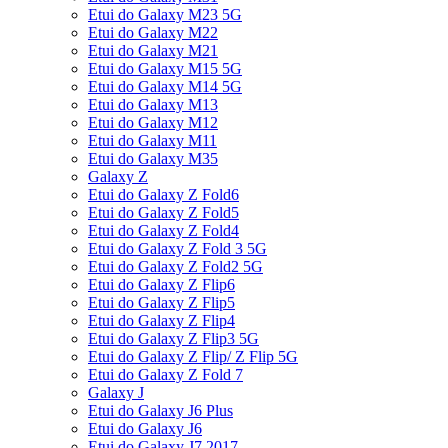
Etui do Galaxy M23 5G
Etui do Galaxy M22
Etui do Galaxy M21
Etui do Galaxy M15 5G
Etui do Galaxy M14 5G
Etui do Galaxy M13
Etui do Galaxy M12
Etui do Galaxy M11
Etui do Galaxy M35
Galaxy Z
Etui do Galaxy Z Fold6
Etui do Galaxy Z Fold5
Etui do Galaxy Z Fold4
Etui do Galaxy Z Fold 3 5G
Etui do Galaxy Z Fold2 5G
Etui do Galaxy Z Flip6
Etui do Galaxy Z Flip5
Etui do Galaxy Z Flip4
Etui do Galaxy Z Flip3 5G
Etui do Galaxy Z Flip/ Z Flip 5G
Etui do Galaxy Z Fold 7
Galaxy J
Etui do Galaxy J6 Plus
Etui do Galaxy J6
Etui do Galaxy J7 2017