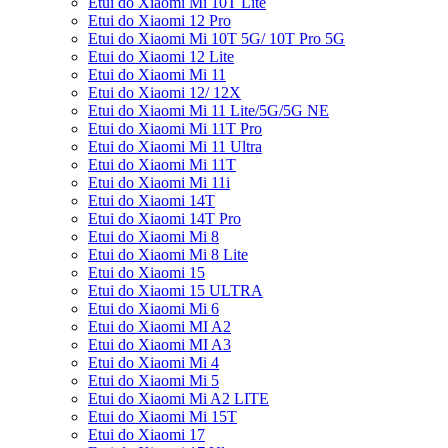
Etui do Xiaomi Mi 10T Lite
Etui do Xiaomi 12 Pro
Etui do Xiaomi Mi 10T 5G/ 10T Pro 5G
Etui do Xiaomi 12 Lite
Etui do Xiaomi Mi 11
Etui do Xiaomi 12/ 12X
Etui do Xiaomi Mi 11 Lite/5G/5G NE
Etui do Xiaomi Mi 11T Pro
Etui do Xiaomi Mi 11 Ultra
Etui do Xiaomi Mi 11T
Etui do Xiaomi Mi 11i
Etui do Xiaomi 14T
Etui do Xiaomi 14T Pro
Etui do Xiaomi Mi 8
Etui do Xiaomi Mi 8 Lite
Etui do Xiaomi 15
Etui do Xiaomi 15 ULTRA
Etui do Xiaomi Mi 6
Etui do Xiaomi MI A2
Etui do Xiaomi MI A3
Etui do Xiaomi Mi 4
Etui do Xiaomi Mi 5
Etui do Xiaomi Mi A2 LITE
Etui do Xiaomi Mi 15T
Etui do Xiaomi 17