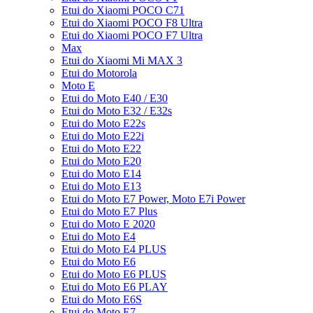
Etui do Xiaomi POCO C71
Etui do Xiaomi POCO F8 Ultra
Etui do Xiaomi POCO F7 Ultra
Max
Etui do Xiaomi Mi MAX 3
Etui do Motorola
Moto E
Etui do Moto E40 / E30
Etui do Moto E32 / E32s
Etui do Moto E22s
Etui do Moto E22i
Etui do Moto E22
Etui do Moto E20
Etui do Moto E14
Etui do Moto E13
Etui do Moto E7 Power, Moto E7i Power
Etui do Moto E7 Plus
Etui do Moto E 2020
Etui do Moto E4
Etui do Moto E4 PLUS
Etui do Moto E6
Etui do Moto E6 PLUS
Etui do Moto E6 PLAY
Etui do Moto E6S
Etui do Moto E7