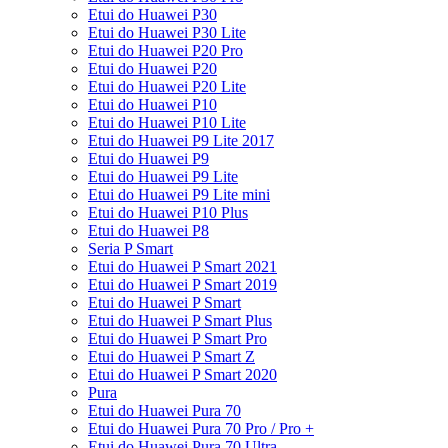
Etui do Huawei P30
Etui do Huawei P30 Lite
Etui do Huawei P20 Pro
Etui do Huawei P20
Etui do Huawei P20 Lite
Etui do Huawei P10
Etui do Huawei P10 Lite
Etui do Huawei P9 Lite 2017
Etui do Huawei P9
Etui do Huawei P9 Lite
Etui do Huawei P9 Lite mini
Etui do Huawei P10 Plus
Etui do Huawei P8
Seria P Smart
Etui do Huawei P Smart 2021
Etui do Huawei P Smart 2019
Etui do Huawei P Smart
Etui do Huawei P Smart Plus
Etui do Huawei P Smart Pro
Etui do Huawei P Smart Z
Etui do Huawei P Smart 2020
Pura
Etui do Huawei Pura 70
Etui do Huawei Pura 70 Pro / Pro +
Etui do Huawei Pura 70 Ultra