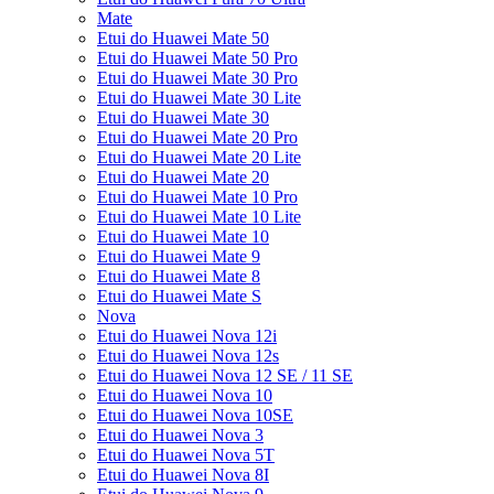
Mate
Etui do Huawei Mate 50
Etui do Huawei Mate 50 Pro
Etui do Huawei Mate 30 Pro
Etui do Huawei Mate 30 Lite
Etui do Huawei Mate 30
Etui do Huawei Mate 20 Pro
Etui do Huawei Mate 20 Lite
Etui do Huawei Mate 20
Etui do Huawei Mate 10 Pro
Etui do Huawei Mate 10 Lite
Etui do Huawei Mate 10
Etui do Huawei Mate 9
Etui do Huawei Mate 8
Etui do Huawei Mate S
Nova
Etui do Huawei Nova 12i
Etui do Huawei Nova 12s
Etui do Huawei Nova 12 SE / 11 SE
Etui do Huawei Nova 10
Etui do Huawei Nova 10SE
Etui do Huawei Nova 3
Etui do Huawei Nova 5T
Etui do Huawei Nova 8I