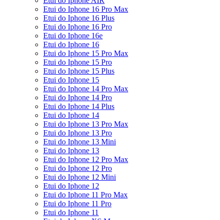
Etui do Iphone AIR
Etui do Iphone 16 Pro Max
Etui do Iphone 16 Plus
Etui do Iphone 16 Pro
Etui do Iphone 16e
Etui do Iphone 16
Etui do Iphone 15 Pro Max
Etui do Iphone 15 Pro
Etui do Iphone 15 Plus
Etui do Iphone 15
Etui do Iphone 14 Pro Max
Etui do Iphone 14 Pro
Etui do Iphone 14 Plus
Etui do Iphone 14
Etui do Iphone 13 Pro Max
Etui do Iphone 13 Pro
Etui do Iphone 13 Mini
Etui do Iphone 13
Etui do Iphone 12 Pro Max
Etui do Iphone 12 Pro
Etui do Iphone 12 Mini
Etui do Iphone 12
Etui do Iphone 11 Pro Max
Etui do Iphone 11 Pro
Etui do Iphone 11