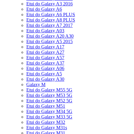
Etui do Galaxy A3 2016
Etui do Galaxy A6
Etui do Galaxy A6 PLUS
Etui do Galaxy A8 PLUS
Etui do Galaxy A7 2017
Etui do Galaxy A03
Etui do Galaxy A20 A30
Etui do Galaxy A5 2015
Etui do Galaxy A17
Etui do Galaxy A27
Etui do Galaxy A57
Etui do Galaxy A37
Etui do Galaxy A06
Etui do Galaxy A5
Etui do Galaxy A30
Galaxy M
Etui do Galaxy M55 5G
Etui do Galaxy M53 5G
Etui do Galaxy M52 5G
Etui do Galaxy M51
Etui do Galaxy M34 5G
Etui do Galaxy M33 5G
Etui do Galaxy M32
Etui do Galaxy M31s
Etui do Galaxy M31