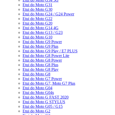
Etui do Moto G34 5G
Etui do Moto G31
Etui do Moto G30
Etui do Moto G24 / G24 Power
Etui do Moto G22
Etui do Moto G20
Etui do Moto G14 4G
Etui do Moto G13 / G23
Etui do Moto G10
Etui do Moto G9 Power
Etui do Moto G9 Plus
Etui do Moto G9 Play / E7 PLUS
Etui do Moto G8 Power Lite
Etui do Moto G8 Power
Etui do Moto G8 Plus
Etui do Moto G8 Play
Etui do Moto G8
Etui do Moto G7 Power
Etui do Moto G7, Moto G7 Plus
Etui do Moto G04
Etui do Moto G04s
Etui do Moto G FAST 2020
Etui do Moto G STYLUS
Etui do Moto G05 / G15
Etui do Moto G2