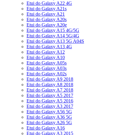
Etui do Galaxy A22 4G
Etui do Galaxy A21s
Etui do Galaxy A21
Etui do Galaxy A20s
Etui do Galaxy A20e
Etui do Galaxy A15 4G/5G
Etui do Galaxy A14 5G/4G
Etui do Galaxy A13 5G A04S
Etui do Galaxy A13 4G
Etui do Galaxy A12
Etui do Galaxy A10
Etui do Galaxy A05s
Etui do Galaxy A03s
Etui do Galaxy A02s
Etui do Galaxy A9 2018
Etui do Galaxy A8 2018
Etui do Galaxy A7 2018
Etui do Galaxy A5 2017
Etui do Galaxy A5 2016
Etui do Galaxy A3 2017
Etui do Galaxy A56 5G
Etui do Galaxy A36 5G
Etui do Galaxy A26 5G
Etui do Galaxy A16
Etui do Galaxy A3 2015