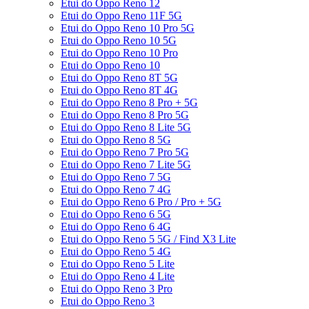
Etui do Oppo Reno 12
Etui do Oppo Reno 11F 5G
Etui do Oppo Reno 10 Pro 5G
Etui do Oppo Reno 10 5G
Etui do Oppo Reno 10 Pro
Etui do Oppo Reno 10
Etui do Oppo Reno 8T 5G
Etui do Oppo Reno 8T 4G
Etui do Oppo Reno 8 Pro + 5G
Etui do Oppo Reno 8 Pro 5G
Etui do Oppo Reno 8 Lite 5G
Etui do Oppo Reno 8 5G
Etui do Oppo Reno 7 Pro 5G
Etui do Oppo Reno 7 Lite 5G
Etui do Oppo Reno 7 5G
Etui do Oppo Reno 7 4G
Etui do Oppo Reno 6 Pro / Pro + 5G
Etui do Oppo Reno 6 5G
Etui do Oppo Reno 6 4G
Etui do Oppo Reno 5 5G / Find X3 Lite
Etui do Oppo Reno 5 4G
Etui do Oppo Reno 5 Lite
Etui do Oppo Reno 4 Lite
Etui do Oppo Reno 3 Pro
Etui do Oppo Reno 3