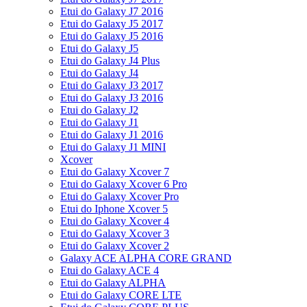
Etui do Galaxy J7 2016
Etui do Galaxy J5 2017
Etui do Galaxy J5 2016
Etui do Galaxy J5
Etui do Galaxy J4 Plus
Etui do Galaxy J4
Etui do Galaxy J3 2017
Etui do Galaxy J3 2016
Etui do Galaxy J2
Etui do Galaxy J1
Etui do Galaxy J1 2016
Etui do Galaxy J1 MINI
Xcover
Etui do Galaxy Xcover 7
Etui do Galaxy Xcover 6 Pro
Etui do Galaxy Xcover Pro
Etui do Iphone Xcover 5
Etui do Galaxy Xcover 4
Etui do Galaxy Xcover 3
Etui do Galaxy Xcover 2
Galaxy ACE ALPHA CORE GRAND
Etui do Galaxy ACE 4
Etui do Galaxy ALPHA
Etui do Galaxy CORE LTE