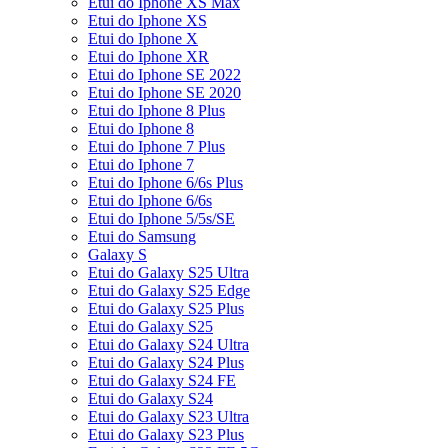
Etui do Iphone XS Max
Etui do Iphone XS
Etui do Iphone X
Etui do Iphone XR
Etui do Iphone SE 2022
Etui do Iphone SE 2020
Etui do Iphone 8 Plus
Etui do Iphone 8
Etui do Iphone 7 Plus
Etui do Iphone 7
Etui do Iphone 6/6s Plus
Etui do Iphone 6/6s
Etui do Iphone 5/5s/SE
Etui do Samsung
Galaxy S
Etui do Galaxy S25 Ultra
Etui do Galaxy S25 Edge
Etui do Galaxy S25 Plus
Etui do Galaxy S25
Etui do Galaxy S24 Ultra
Etui do Galaxy S24 Plus
Etui do Galaxy S24 FE
Etui do Galaxy S24
Etui do Galaxy S23 Ultra
Etui do Galaxy S23 Plus