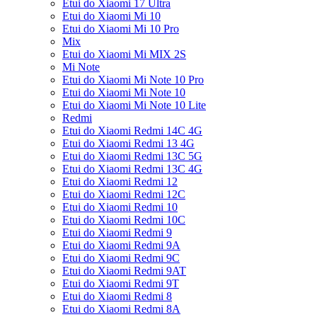
Etui do Xiaomi 17 Ultra
Etui do Xiaomi Mi 10
Etui do Xiaomi Mi 10 Pro
Mix
Etui do Xiaomi Mi MIX 2S
Mi Note
Etui do Xiaomi Mi Note 10 Pro
Etui do Xiaomi Mi Note 10
Etui do Xiaomi Mi Note 10 Lite
Redmi
Etui do Xiaomi Redmi 14C 4G
Etui do Xiaomi Redmi 13 4G
Etui do Xiaomi Redmi 13C 5G
Etui do Xiaomi Redmi 13C 4G
Etui do Xiaomi Redmi 12
Etui do Xiaomi Redmi 12C
Etui do Xiaomi Redmi 10
Etui do Xiaomi Redmi 10C
Etui do Xiaomi Redmi 9
Etui do Xiaomi Redmi 9A
Etui do Xiaomi Redmi 9C
Etui do Xiaomi Redmi 9AT
Etui do Xiaomi Redmi 9T
Etui do Xiaomi Redmi 8
Etui do Xiaomi Redmi 8A