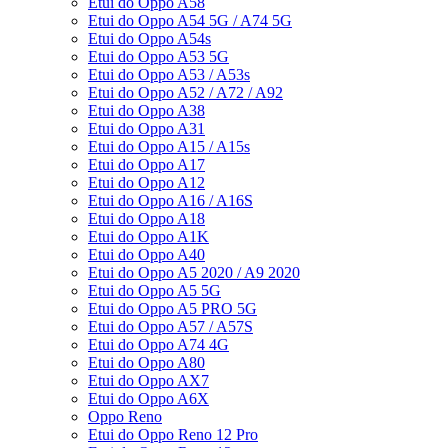
Etui do Oppo A58
Etui do Oppo A54 5G / A74 5G
Etui do Oppo A54s
Etui do Oppo A53 5G
Etui do Oppo A53 / A53s
Etui do Oppo A52 / A72 / A92
Etui do Oppo A38
Etui do Oppo A31
Etui do Oppo A15 / A15s
Etui do Oppo A17
Etui do Oppo A12
Etui do Oppo A16 / A16S
Etui do Oppo A18
Etui do Oppo A1K
Etui do Oppo A40
Etui do Oppo A5 2020 / A9 2020
Etui do Oppo A5 5G
Etui do Oppo A5 PRO 5G
Etui do Oppo A57 / A57S
Etui do Oppo A74 4G
Etui do Oppo A80
Etui do Oppo AX7
Etui do Oppo A6X
Oppo Reno
Etui do Oppo Reno 12 Pro