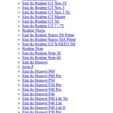
Etui do Realme GT Neo 3T
Etui do Realme GT Neo 3
Etui do Realme GT Neo 2 5G
Etui do Realme GT Master
Etui do Realme GT 5G
Etui do Realme GT 7 / 7T
Realme Narzo
Etui do Realme Narzo 50i Prime
Etui do Realme Narzo 50A Prime
Etui do Realme GT NARZO 50I
Realme Note
Etui do Realme Note 50
Etui do Realme Note 60
Etui do Huawei
Seria P
Etui do Huawei P60
Etui do Huawei P60 Pro
Etui do Huawei P50
Etui do Huawei P50 Pro
Etui do Huawei P40 Pro
Etui do Huawei P40
Etui do Huawei P40 Lite 5G
Etui do Huawei P40 Lite
Etui do Huawei P40 Lite E
Etui do Huawei P30 Pro