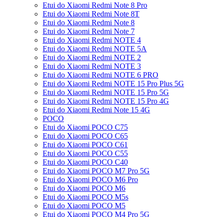
Etui do Xiaomi Redmi Note 8 Pro
Etui do Xiaomi Redmi Note 8T
Etui do Xiaomi Redmi Note 8
Etui do Xiaomi Redmi Note 7
Etui do Xiaomi Redmi NOTE 4
Etui do Xiaomi Redmi NOTE 5A
Etui do Xiaomi Redmi NOTE 2
Etui do Xiaomi Redmi NOTE 3
Etui do Xiaomi Redmi NOTE 6 PRO
Etui do Xiaomi Redmi NOTE 15 Pro Plus 5G
Etui do Xiaomi Redmi NOTE 15 Pro 5G
Etui do Xiaomi Redmi NOTE 15 Pro 4G
Etui do Xiaomi Redmi Note 15 4G
POCO
Etui do Xiaomi POCO C75
Etui do Xiaomi POCO C65
Etui do Xiaomi POCO C61
Etui do Xiaomi POCO C55
Etui do Xiaomi POCO C40
Etui do Xiaomi POCO M7 Pro 5G
Etui do Xiaomi POCO M6 Pro
Etui do Xiaomi POCO M6
Etui do Xiaomi POCO M5s
Etui do Xiaomi POCO M5
Etui do Xiaomi POCO M4 Pro 5G