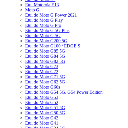
Etui Motorola E13
Moto G
Etui do Moto G Power 2021
Etui do Moto G Play
Etui do Moto G Pro
Etui do Moto G 5G Plus
Etui do Moto G 5G
Etui do Moto G200 5G
Etui do Moto G100 / EDGE S
Etui do Moto G85 5G
Etui do Moto G84 5G
Etui do Moto G82 5G
Etui do Moto G73
Etui do Moto G72
Etui do Moto G71 5G
Etui do Moto G62 5G
Etui do Moto G60s
Etui do Moto G54 5G, G54 Power Edition
Etui do Moto G53
Etui do Moto G52
Etui do Moto G51 5G
Etui do Moto G50 5G
Etui do Moto G42
Etui do Moto G41