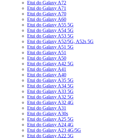
Etui do Galaxy A72
Etui do Galaxy A71
Etui do Galaxy A70
Etui do Galaxy A60
Etui do Galaxy A55 5G
Etui do Galaxy A54 5G
Etui do Galaxy A53 5G
Etui do Galaxy A52/5G, A52s 5G
Etui do Galaxy A51 5G
Etui do Galaxy A51
Etui do Galaxy A50
Etui do Galaxy A42 5G
Etui do Galaxy A41
Etui do Galaxy A40
Etui do Galaxy A35 5G
Etui do Galaxy A34 5G
Etui do Galaxy A33 5G
Etui do Galaxy A32 5G
Etui do Galaxy A32 4G
Etui do Galaxy A31
Etui do Galaxy A30s
Etui do Galaxy A25 5G
Etui do Galaxy A24 4G
Etui do Galaxy A23 4G/5G
Etui do Galaxy A22 5G