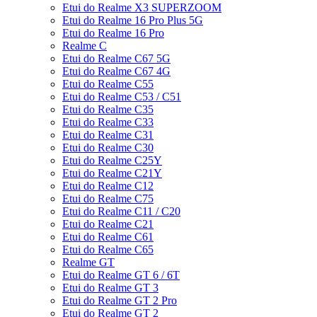
Etui do Realme X3 SUPERZOOM
Etui do Realme 16 Pro Plus 5G
Etui do Realme 16 Pro
Realme C
Etui do Realme C67 5G
Etui do Realme C67 4G
Etui do Realme C55
Etui do Realme C53 / C51
Etui do Realme C35
Etui do Realme C33
Etui do Realme C31
Etui do Realme C30
Etui do Realme C25Y
Etui do Realme C21Y
Etui do Realme C12
Etui do Realme C75
Etui do Realme C11 / C20
Etui do Realme C21
Etui do Realme C61
Etui do Realme C65
Realme GT
Etui do Realme GT 6 / 6T
Etui do Realme GT 3
Etui do Realme GT 2 Pro
Etui do Realme GT 2