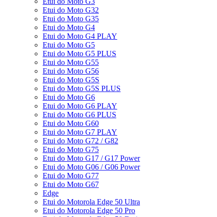
Etui do Moto G3
Etui do Moto G32
Etui do Moto G35
Etui do Moto G4
Etui do Moto G4 PLAY
Etui do Moto G5
Etui do Moto G5 PLUS
Etui do Moto G55
Etui do Moto G56
Etui do Moto G5S
Etui do Moto G5S PLUS
Etui do Moto G6
Etui do Moto G6 PLAY
Etui do Moto G6 PLUS
Etui do Moto G60
Etui do Moto G7 PLAY
Etui do Moto G72 / G82
Etui do Moto G75
Etui do Moto G17 / G17 Power
Etui do Moto G06 / G06 Power
Etui do Moto G77
Etui do Moto G67
Edge
Etui do Motorola Edge 50 Ultra
Etui do Motorola Edge 50 Pro