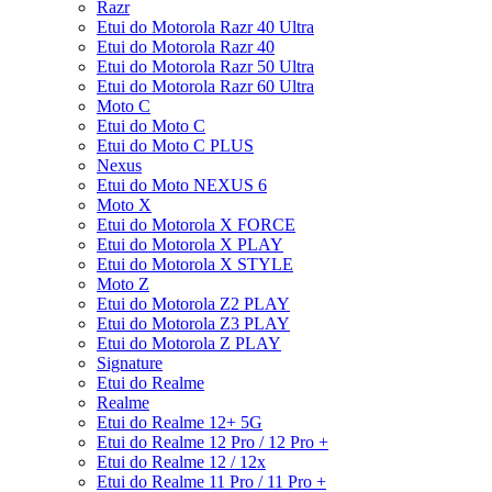
Razr
Etui do Motorola Razr 40 Ultra
Etui do Motorola Razr 40
Etui do Motorola Razr 50 Ultra
Etui do Motorola Razr 60 Ultra
Moto C
Etui do Moto C
Etui do Moto C PLUS
Nexus
Etui do Moto NEXUS 6
Moto X
Etui do Motorola X FORCE
Etui do Motorola X PLAY
Etui do Motorola X STYLE
Moto Z
Etui do Motorola Z2 PLAY
Etui do Motorola Z3 PLAY
Etui do Motorola Z PLAY
Signature
Etui do Realme
Realme
Etui do Realme 12+ 5G
Etui do Realme 12 Pro / 12 Pro +
Etui do Realme 12 / 12x
Etui do Realme 11 Pro / 11 Pro +