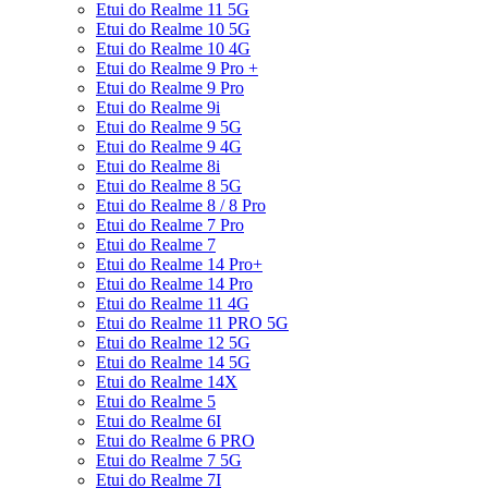
Etui do Realme 11 5G
Etui do Realme 10 5G
Etui do Realme 10 4G
Etui do Realme 9 Pro +
Etui do Realme 9 Pro
Etui do Realme 9i
Etui do Realme 9 5G
Etui do Realme 9 4G
Etui do Realme 8i
Etui do Realme 8 5G
Etui do Realme 8 / 8 Pro
Etui do Realme 7 Pro
Etui do Realme 7
Etui do Realme 14 Pro+
Etui do Realme 14 Pro
Etui do Realme 11 4G
Etui do Realme 11 PRO 5G
Etui do Realme 12 5G
Etui do Realme 14 5G
Etui do Realme 14X
Etui do Realme 5
Etui do Realme 6I
Etui do Realme 6 PRO
Etui do Realme 7 5G
Etui do Realme 7I