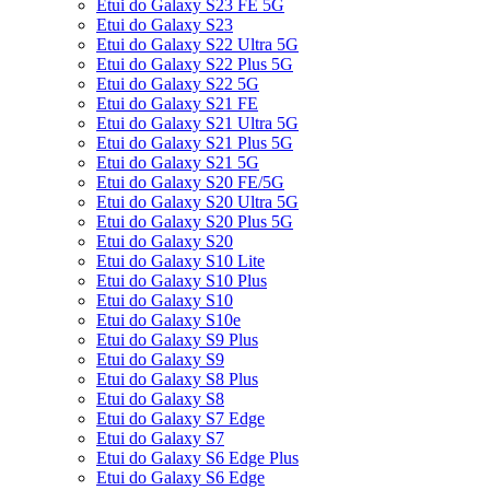
Etui do Galaxy S23 FE 5G
Etui do Galaxy S23
Etui do Galaxy S22 Ultra 5G
Etui do Galaxy S22 Plus 5G
Etui do Galaxy S22 5G
Etui do Galaxy S21 FE
Etui do Galaxy S21 Ultra 5G
Etui do Galaxy S21 Plus 5G
Etui do Galaxy S21 5G
Etui do Galaxy S20 FE/5G
Etui do Galaxy S20 Ultra 5G
Etui do Galaxy S20 Plus 5G
Etui do Galaxy S20
Etui do Galaxy S10 Lite
Etui do Galaxy S10 Plus
Etui do Galaxy S10
Etui do Galaxy S10e
Etui do Galaxy S9 Plus
Etui do Galaxy S9
Etui do Galaxy S8 Plus
Etui do Galaxy S8
Etui do Galaxy S7 Edge
Etui do Galaxy S7
Etui do Galaxy S6 Edge Plus
Etui do Galaxy S6 Edge