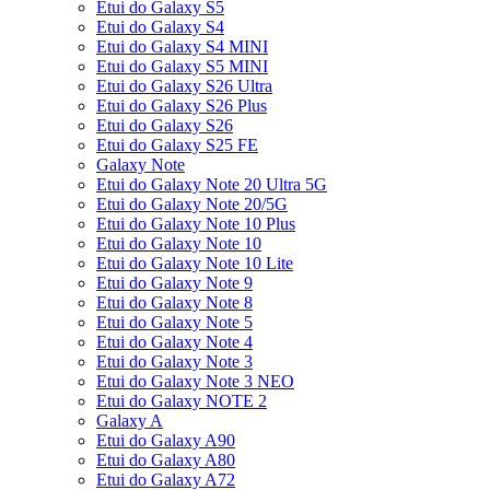
Etui do Galaxy S5
Etui do Galaxy S4
Etui do Galaxy S4 MINI
Etui do Galaxy S5 MINI
Etui do Galaxy S26 Ultra
Etui do Galaxy S26 Plus
Etui do Galaxy S26
Etui do Galaxy S25 FE
Galaxy Note
Etui do Galaxy Note 20 Ultra 5G
Etui do Galaxy Note 20/5G
Etui do Galaxy Note 10 Plus
Etui do Galaxy Note 10
Etui do Galaxy Note 10 Lite
Etui do Galaxy Note 9
Etui do Galaxy Note 8
Etui do Galaxy Note 5
Etui do Galaxy Note 4
Etui do Galaxy Note 3
Etui do Galaxy Note 3 NEO
Etui do Galaxy NOTE 2
Galaxy A
Etui do Galaxy A90
Etui do Galaxy A80
Etui do Galaxy A72