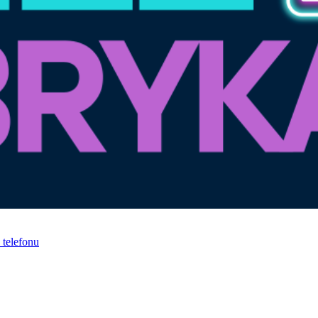
telefonu