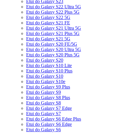
Etui do Galaxy S23
Etui do Galaxy S22 Ultra 5G
Etui do Galaxy S22 Plus 5G
Etui do Galaxy S22 5G
Etui do Galaxy S21 FE
Etui do Galaxy S21 Ultra 5G
Etui do Galaxy S21 Plus 5G
Etui do Galaxy S21 5G
Etui do Galaxy S20 FE/5G
Etui do Galaxy S20 Ultra 5G
Etui do Galaxy S20 Plus 5G
Etui do Galaxy S20
Etui do Galaxy S10 Lite
Etui do Galaxy S10 Plus
Etui do Galaxy S10
Etui do Galaxy S10e
Etui do Galaxy S9 Plus
Etui do Galaxy S9
Etui do Galaxy S8 Plus
Etui do Galaxy S8
Etui do Galaxy S7 Edge
Etui do Galaxy S7
Etui do Galaxy S6 Edge Plus
Etui do Galaxy S6 Edge
Etui do Galaxy S6