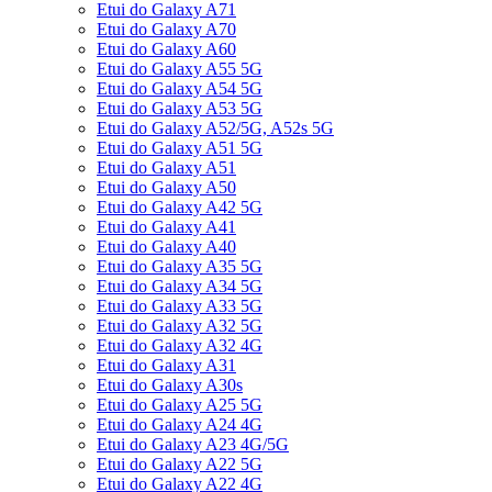
Etui do Galaxy A71
Etui do Galaxy A70
Etui do Galaxy A60
Etui do Galaxy A55 5G
Etui do Galaxy A54 5G
Etui do Galaxy A53 5G
Etui do Galaxy A52/5G, A52s 5G
Etui do Galaxy A51 5G
Etui do Galaxy A51
Etui do Galaxy A50
Etui do Galaxy A42 5G
Etui do Galaxy A41
Etui do Galaxy A40
Etui do Galaxy A35 5G
Etui do Galaxy A34 5G
Etui do Galaxy A33 5G
Etui do Galaxy A32 5G
Etui do Galaxy A32 4G
Etui do Galaxy A31
Etui do Galaxy A30s
Etui do Galaxy A25 5G
Etui do Galaxy A24 4G
Etui do Galaxy A23 4G/5G
Etui do Galaxy A22 5G
Etui do Galaxy A22 4G