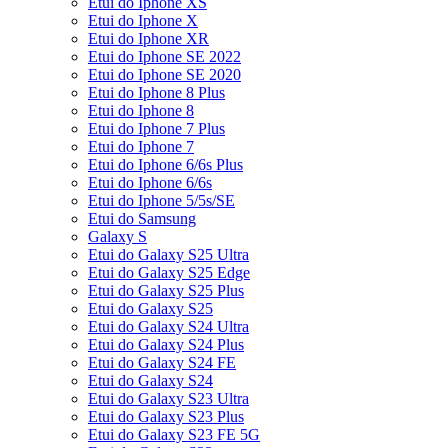
Etui do Iphone XS
Etui do Iphone X
Etui do Iphone XR
Etui do Iphone SE 2022
Etui do Iphone SE 2020
Etui do Iphone 8 Plus
Etui do Iphone 8
Etui do Iphone 7 Plus
Etui do Iphone 7
Etui do Iphone 6/6s Plus
Etui do Iphone 6/6s
Etui do Iphone 5/5s/SE
Etui do Samsung
Galaxy S
Etui do Galaxy S25 Ultra
Etui do Galaxy S25 Edge
Etui do Galaxy S25 Plus
Etui do Galaxy S25
Etui do Galaxy S24 Ultra
Etui do Galaxy S24 Plus
Etui do Galaxy S24 FE
Etui do Galaxy S24
Etui do Galaxy S23 Ultra
Etui do Galaxy S23 Plus
Etui do Galaxy S23 FE 5G