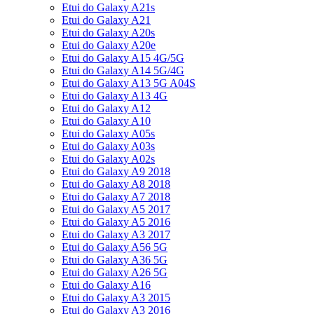
Etui do Galaxy A21s
Etui do Galaxy A21
Etui do Galaxy A20s
Etui do Galaxy A20e
Etui do Galaxy A15 4G/5G
Etui do Galaxy A14 5G/4G
Etui do Galaxy A13 5G A04S
Etui do Galaxy A13 4G
Etui do Galaxy A12
Etui do Galaxy A10
Etui do Galaxy A05s
Etui do Galaxy A03s
Etui do Galaxy A02s
Etui do Galaxy A9 2018
Etui do Galaxy A8 2018
Etui do Galaxy A7 2018
Etui do Galaxy A5 2017
Etui do Galaxy A5 2016
Etui do Galaxy A3 2017
Etui do Galaxy A56 5G
Etui do Galaxy A36 5G
Etui do Galaxy A26 5G
Etui do Galaxy A16
Etui do Galaxy A3 2015
Etui do Galaxy A3 2016