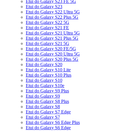
Etui do Galaxy S23 FE 5G
Etui do Galaxy S23
Etui do Galaxy S22 Ultra 5G
Etui do Galaxy S22 Plus 5G
Etui do Galaxy S22 5G
Etui do Galaxy S21 FE
Etui do Galaxy S21 Ultra 5G
Etui do Galaxy S21 Plus 5G
Etui do Galaxy S21 5G
Etui do Galaxy S20 FE/5G
Etui do Galaxy S20 Ultra 5G
Etui do Galaxy S20 Plus 5G
Etui do Galaxy S20
Etui do Galaxy S10 Lite
Etui do Galaxy S10 Plus
Etui do Galaxy S10
Etui do Galaxy S10e
Etui do Galaxy S9 Plus
Etui do Galaxy S9
Etui do Galaxy S8 Plus
Etui do Galaxy S8
Etui do Galaxy S7 Edge
Etui do Galaxy S7
Etui do Galaxy S6 Edge Plus
Etui do Galaxy S6 Edge