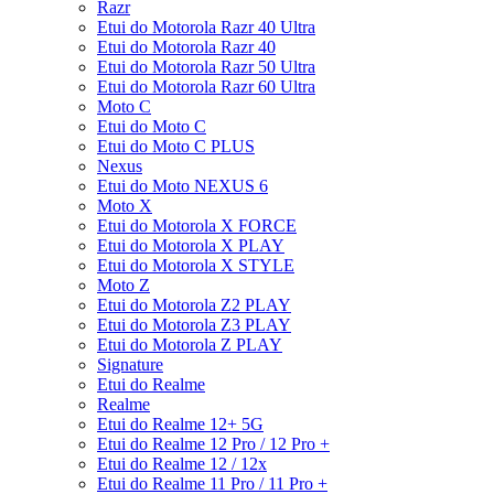
Razr
Etui do Motorola Razr 40 Ultra
Etui do Motorola Razr 40
Etui do Motorola Razr 50 Ultra
Etui do Motorola Razr 60 Ultra
Moto C
Etui do Moto C
Etui do Moto C PLUS
Nexus
Etui do Moto NEXUS 6
Moto X
Etui do Motorola X FORCE
Etui do Motorola X PLAY
Etui do Motorola X STYLE
Moto Z
Etui do Motorola Z2 PLAY
Etui do Motorola Z3 PLAY
Etui do Motorola Z PLAY
Signature
Etui do Realme
Realme
Etui do Realme 12+ 5G
Etui do Realme 12 Pro / 12 Pro +
Etui do Realme 12 / 12x
Etui do Realme 11 Pro / 11 Pro +