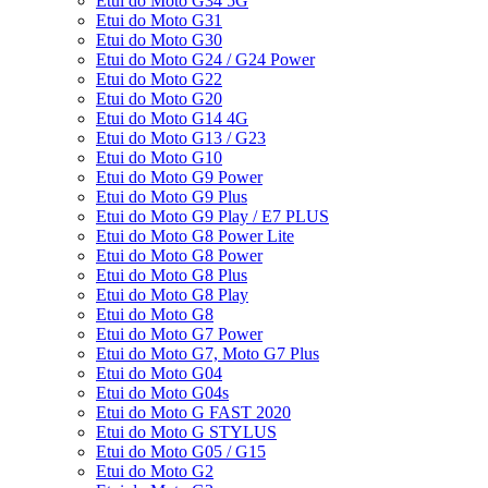
Etui do Moto G34 5G
Etui do Moto G31
Etui do Moto G30
Etui do Moto G24 / G24 Power
Etui do Moto G22
Etui do Moto G20
Etui do Moto G14 4G
Etui do Moto G13 / G23
Etui do Moto G10
Etui do Moto G9 Power
Etui do Moto G9 Plus
Etui do Moto G9 Play / E7 PLUS
Etui do Moto G8 Power Lite
Etui do Moto G8 Power
Etui do Moto G8 Plus
Etui do Moto G8 Play
Etui do Moto G8
Etui do Moto G7 Power
Etui do Moto G7, Moto G7 Plus
Etui do Moto G04
Etui do Moto G04s
Etui do Moto G FAST 2020
Etui do Moto G STYLUS
Etui do Moto G05 / G15
Etui do Moto G2