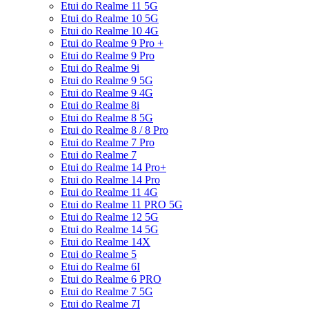
Etui do Realme 11 5G
Etui do Realme 10 5G
Etui do Realme 10 4G
Etui do Realme 9 Pro +
Etui do Realme 9 Pro
Etui do Realme 9i
Etui do Realme 9 5G
Etui do Realme 9 4G
Etui do Realme 8i
Etui do Realme 8 5G
Etui do Realme 8 / 8 Pro
Etui do Realme 7 Pro
Etui do Realme 7
Etui do Realme 14 Pro+
Etui do Realme 14 Pro
Etui do Realme 11 4G
Etui do Realme 11 PRO 5G
Etui do Realme 12 5G
Etui do Realme 14 5G
Etui do Realme 14X
Etui do Realme 5
Etui do Realme 6I
Etui do Realme 6 PRO
Etui do Realme 7 5G
Etui do Realme 7I