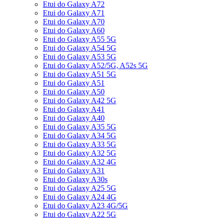
Etui do Galaxy A72
Etui do Galaxy A71
Etui do Galaxy A70
Etui do Galaxy A60
Etui do Galaxy A55 5G
Etui do Galaxy A54 5G
Etui do Galaxy A53 5G
Etui do Galaxy A52/5G, A52s 5G
Etui do Galaxy A51 5G
Etui do Galaxy A51
Etui do Galaxy A50
Etui do Galaxy A42 5G
Etui do Galaxy A41
Etui do Galaxy A40
Etui do Galaxy A35 5G
Etui do Galaxy A34 5G
Etui do Galaxy A33 5G
Etui do Galaxy A32 5G
Etui do Galaxy A32 4G
Etui do Galaxy A31
Etui do Galaxy A30s
Etui do Galaxy A25 5G
Etui do Galaxy A24 4G
Etui do Galaxy A23 4G/5G
Etui do Galaxy A22 5G