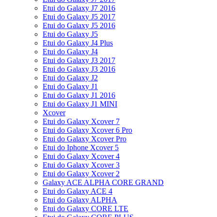
Etui do Galaxy J7 2016
Etui do Galaxy J5 2017
Etui do Galaxy J5 2016
Etui do Galaxy J5
Etui do Galaxy J4 Plus
Etui do Galaxy J4
Etui do Galaxy J3 2017
Etui do Galaxy J3 2016
Etui do Galaxy J2
Etui do Galaxy J1
Etui do Galaxy J1 2016
Etui do Galaxy J1 MINI
Xcover
Etui do Galaxy Xcover 7
Etui do Galaxy Xcover 6 Pro
Etui do Galaxy Xcover Pro
Etui do Iphone Xcover 5
Etui do Galaxy Xcover 4
Etui do Galaxy Xcover 3
Etui do Galaxy Xcover 2
Galaxy ACE ALPHA CORE GRAND
Etui do Galaxy ACE 4
Etui do Galaxy ALPHA
Etui do Galaxy CORE LTE