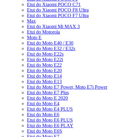
Etui do Xiaomi POCO C71
Etui do Xiaomi POCO F8 Ultra
Etui do Xiaomi POCO F7 Ultra
Max
Etui do Xiaomi Mi MAX 3
Etui do Motorola
Moto E
Etui do Moto E40 / E30
Etui do Moto E32 / E32s
Etui do Moto E22s
Etui do Moto E22i
Etui do Moto E22
Etui do Moto E20
Etui do Moto E14
Etui do Moto E13
Etui do Moto E7 Power, Moto E7i Power
Etui do Moto E7 Plus
Etui do Moto E 2020
Etui do Moto E4
Etui do Moto E4 PLUS
Etui do Moto E6
Etui do Moto E6 PLUS
Etui do Moto E6 PLAY
Etui do Moto E6S
Etui do Moto E7