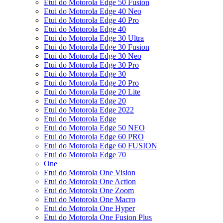
Etui do Motorola Edge 50 Fusion
Etui do Motorola Edge 40 Neo
Etui do Motorola Edge 40 Pro
Etui do Motorola Edge 40
Etui do Motorola Edge 30 Ultra
Etui do Motorola Edge 30 Fusion
Etui do Motorola Edge 30 Neo
Etui do Motorola Edge 30 Pro
Etui do Motorola Edge 30
Etui do Motorola Edge 20 Pro
Etui do Motorola Edge 20 Lite
Etui do Motorola Edge 20
Etui do Motorola Edge 2022
Etui do Motorola Edge
Etui do Motorola Edge 50 NEO
Etui do Motorola Edge 60 PRO
Etui do Motorola Edge 60 FUSION
Etui do Motorola Edge 70
One
Etui do Motorola One Vision
Etui do Motorola One Action
Etui do Motorola One Zoom
Etui do Motorola One Macro
Etui do Motorola One Hyper
Etui do Motorola One Fusion Plus