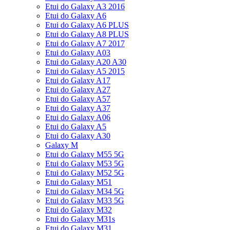
Etui do Galaxy A3 2016
Etui do Galaxy A6
Etui do Galaxy A6 PLUS
Etui do Galaxy A8 PLUS
Etui do Galaxy A7 2017
Etui do Galaxy A03
Etui do Galaxy A20 A30
Etui do Galaxy A5 2015
Etui do Galaxy A17
Etui do Galaxy A27
Etui do Galaxy A57
Etui do Galaxy A37
Etui do Galaxy A06
Etui do Galaxy A5
Etui do Galaxy A30
Galaxy M
Etui do Galaxy M55 5G
Etui do Galaxy M53 5G
Etui do Galaxy M52 5G
Etui do Galaxy M51
Etui do Galaxy M34 5G
Etui do Galaxy M33 5G
Etui do Galaxy M32
Etui do Galaxy M31s
Etui do Galaxy M31