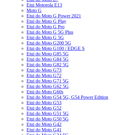
Etui Motorola E13
Moto G
Etui do Moto G Power 2021
Etui do Moto G Play
Etui do Moto G Pro
Etui do Moto G 5G Plus
Etui do Moto G 5G
Etui do Moto G200 5G
Etui do Moto G100 / EDGE S
Etui do Moto G85 5G
Etui do Moto G84 5G
Etui do Moto G82 5G
Etui do Moto G73
Etui do Moto G72
Etui do Moto G71 5G
Etui do Moto G62 5G
Etui do Moto G60s
Etui do Moto G54 5G, G54 Power Edition
Etui do Moto G53
Etui do Moto G52
Etui do Moto G51 5G
Etui do Moto G50 5G
Etui do Moto G42
Etui do Moto G41