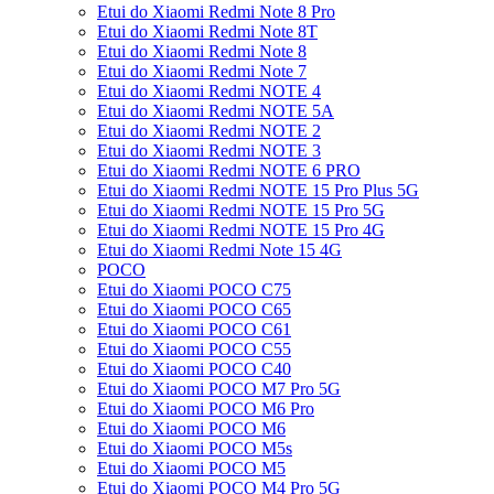
Etui do Xiaomi Redmi Note 8 Pro
Etui do Xiaomi Redmi Note 8T
Etui do Xiaomi Redmi Note 8
Etui do Xiaomi Redmi Note 7
Etui do Xiaomi Redmi NOTE 4
Etui do Xiaomi Redmi NOTE 5A
Etui do Xiaomi Redmi NOTE 2
Etui do Xiaomi Redmi NOTE 3
Etui do Xiaomi Redmi NOTE 6 PRO
Etui do Xiaomi Redmi NOTE 15 Pro Plus 5G
Etui do Xiaomi Redmi NOTE 15 Pro 5G
Etui do Xiaomi Redmi NOTE 15 Pro 4G
Etui do Xiaomi Redmi Note 15 4G
POCO
Etui do Xiaomi POCO C75
Etui do Xiaomi POCO C65
Etui do Xiaomi POCO C61
Etui do Xiaomi POCO C55
Etui do Xiaomi POCO C40
Etui do Xiaomi POCO M7 Pro 5G
Etui do Xiaomi POCO M6 Pro
Etui do Xiaomi POCO M6
Etui do Xiaomi POCO M5s
Etui do Xiaomi POCO M5
Etui do Xiaomi POCO M4 Pro 5G