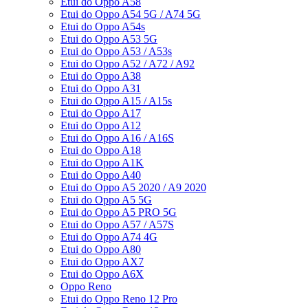
Etui do Oppo A58
Etui do Oppo A54 5G / A74 5G
Etui do Oppo A54s
Etui do Oppo A53 5G
Etui do Oppo A53 / A53s
Etui do Oppo A52 / A72 / A92
Etui do Oppo A38
Etui do Oppo A31
Etui do Oppo A15 / A15s
Etui do Oppo A17
Etui do Oppo A12
Etui do Oppo A16 / A16S
Etui do Oppo A18
Etui do Oppo A1K
Etui do Oppo A40
Etui do Oppo A5 2020 / A9 2020
Etui do Oppo A5 5G
Etui do Oppo A5 PRO 5G
Etui do Oppo A57 / A57S
Etui do Oppo A74 4G
Etui do Oppo A80
Etui do Oppo AX7
Etui do Oppo A6X
Oppo Reno
Etui do Oppo Reno 12 Pro