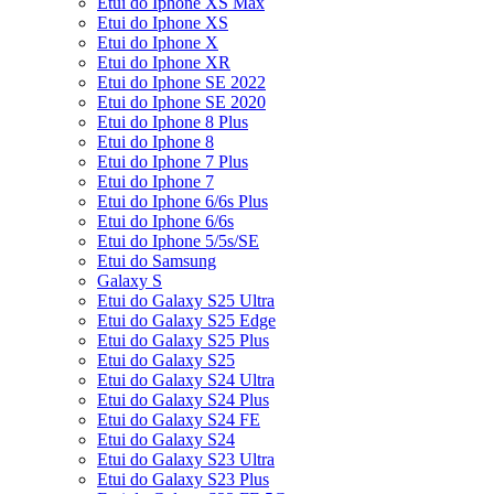
Etui do Iphone XS Max
Etui do Iphone XS
Etui do Iphone X
Etui do Iphone XR
Etui do Iphone SE 2022
Etui do Iphone SE 2020
Etui do Iphone 8 Plus
Etui do Iphone 8
Etui do Iphone 7 Plus
Etui do Iphone 7
Etui do Iphone 6/6s Plus
Etui do Iphone 6/6s
Etui do Iphone 5/5s/SE
Etui do Samsung
Galaxy S
Etui do Galaxy S25 Ultra
Etui do Galaxy S25 Edge
Etui do Galaxy S25 Plus
Etui do Galaxy S25
Etui do Galaxy S24 Ultra
Etui do Galaxy S24 Plus
Etui do Galaxy S24 FE
Etui do Galaxy S24
Etui do Galaxy S23 Ultra
Etui do Galaxy S23 Plus