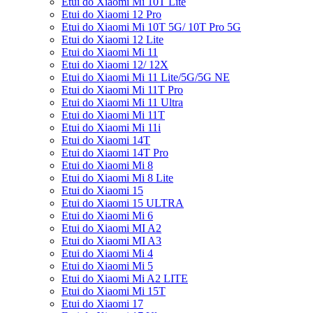
Etui do Xiaomi Mi 10T Lite
Etui do Xiaomi 12 Pro
Etui do Xiaomi Mi 10T 5G/ 10T Pro 5G
Etui do Xiaomi 12 Lite
Etui do Xiaomi Mi 11
Etui do Xiaomi 12/ 12X
Etui do Xiaomi Mi 11 Lite/5G/5G NE
Etui do Xiaomi Mi 11T Pro
Etui do Xiaomi Mi 11 Ultra
Etui do Xiaomi Mi 11T
Etui do Xiaomi Mi 11i
Etui do Xiaomi 14T
Etui do Xiaomi 14T Pro
Etui do Xiaomi Mi 8
Etui do Xiaomi Mi 8 Lite
Etui do Xiaomi 15
Etui do Xiaomi 15 ULTRA
Etui do Xiaomi Mi 6
Etui do Xiaomi MI A2
Etui do Xiaomi MI A3
Etui do Xiaomi Mi 4
Etui do Xiaomi Mi 5
Etui do Xiaomi Mi A2 LITE
Etui do Xiaomi Mi 15T
Etui do Xiaomi 17