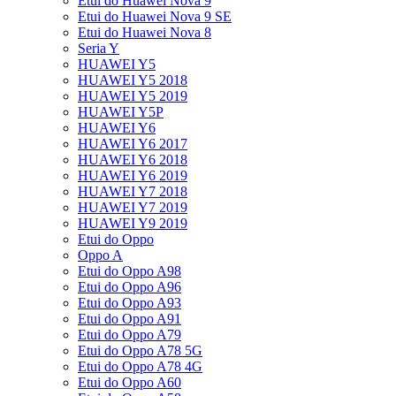
Etui do Huawei Nova 9
Etui do Huawei Nova 9 SE
Etui do Huawei Nova 8
Seria Y
HUAWEI Y5
HUAWEI Y5 2018
HUAWEI Y5 2019
HUAWEI Y5P
HUAWEI Y6
HUAWEI Y6 2017
HUAWEI Y6 2018
HUAWEI Y6 2019
HUAWEI Y7 2018
HUAWEI Y7 2019
HUAWEI Y9 2019
Etui do Oppo
Oppo A
Etui do Oppo A98
Etui do Oppo A96
Etui do Oppo A93
Etui do Oppo A91
Etui do Oppo A79
Etui do Oppo A78 5G
Etui do Oppo A78 4G
Etui do Oppo A60