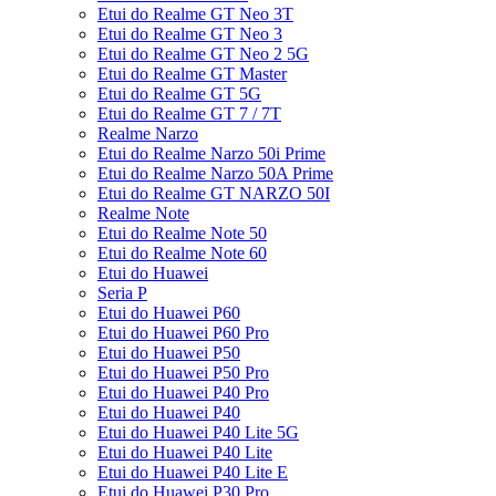
Etui do Realme GT Neo 3T
Etui do Realme GT Neo 3
Etui do Realme GT Neo 2 5G
Etui do Realme GT Master
Etui do Realme GT 5G
Etui do Realme GT 7 / 7T
Realme Narzo
Etui do Realme Narzo 50i Prime
Etui do Realme Narzo 50A Prime
Etui do Realme GT NARZO 50I
Realme Note
Etui do Realme Note 50
Etui do Realme Note 60
Etui do Huawei
Seria P
Etui do Huawei P60
Etui do Huawei P60 Pro
Etui do Huawei P50
Etui do Huawei P50 Pro
Etui do Huawei P40 Pro
Etui do Huawei P40
Etui do Huawei P40 Lite 5G
Etui do Huawei P40 Lite
Etui do Huawei P40 Lite E
Etui do Huawei P30 Pro