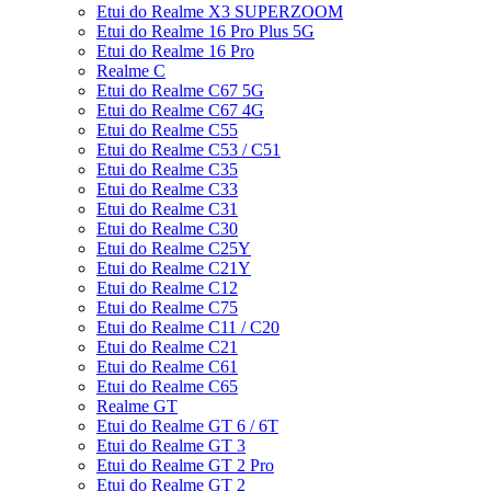
Etui do Realme X3 SUPERZOOM
Etui do Realme 16 Pro Plus 5G
Etui do Realme 16 Pro
Realme C
Etui do Realme C67 5G
Etui do Realme C67 4G
Etui do Realme C55
Etui do Realme C53 / C51
Etui do Realme C35
Etui do Realme C33
Etui do Realme C31
Etui do Realme C30
Etui do Realme C25Y
Etui do Realme C21Y
Etui do Realme C12
Etui do Realme C75
Etui do Realme C11 / C20
Etui do Realme C21
Etui do Realme C61
Etui do Realme C65
Realme GT
Etui do Realme GT 6 / 6T
Etui do Realme GT 3
Etui do Realme GT 2 Pro
Etui do Realme GT 2