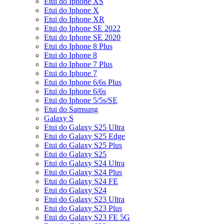
Etui do Iphone XS
Etui do Iphone X
Etui do Iphone XR
Etui do Iphone SE 2022
Etui do Iphone SE 2020
Etui do Iphone 8 Plus
Etui do Iphone 8
Etui do Iphone 7 Plus
Etui do Iphone 7
Etui do Iphone 6/6s Plus
Etui do Iphone 6/6s
Etui do Iphone 5/5s/SE
Etui do Samsung
Galaxy S
Etui do Galaxy S25 Ultra
Etui do Galaxy S25 Edge
Etui do Galaxy S25 Plus
Etui do Galaxy S25
Etui do Galaxy S24 Ultra
Etui do Galaxy S24 Plus
Etui do Galaxy S24 FE
Etui do Galaxy S24
Etui do Galaxy S23 Ultra
Etui do Galaxy S23 Plus
Etui do Galaxy S23 FE 5G