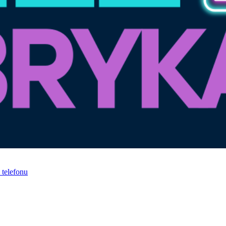
telefonu