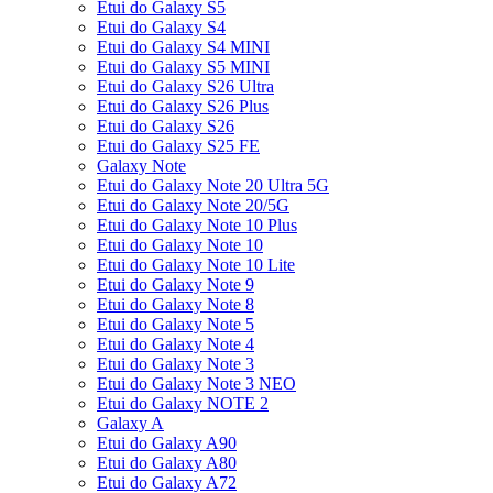
Etui do Galaxy S5
Etui do Galaxy S4
Etui do Galaxy S4 MINI
Etui do Galaxy S5 MINI
Etui do Galaxy S26 Ultra
Etui do Galaxy S26 Plus
Etui do Galaxy S26
Etui do Galaxy S25 FE
Galaxy Note
Etui do Galaxy Note 20 Ultra 5G
Etui do Galaxy Note 20/5G
Etui do Galaxy Note 10 Plus
Etui do Galaxy Note 10
Etui do Galaxy Note 10 Lite
Etui do Galaxy Note 9
Etui do Galaxy Note 8
Etui do Galaxy Note 5
Etui do Galaxy Note 4
Etui do Galaxy Note 3
Etui do Galaxy Note 3 NEO
Etui do Galaxy NOTE 2
Galaxy A
Etui do Galaxy A90
Etui do Galaxy A80
Etui do Galaxy A72