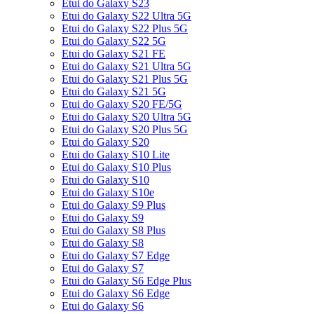
Etui do Galaxy S23
Etui do Galaxy S22 Ultra 5G
Etui do Galaxy S22 Plus 5G
Etui do Galaxy S22 5G
Etui do Galaxy S21 FE
Etui do Galaxy S21 Ultra 5G
Etui do Galaxy S21 Plus 5G
Etui do Galaxy S21 5G
Etui do Galaxy S20 FE/5G
Etui do Galaxy S20 Ultra 5G
Etui do Galaxy S20 Plus 5G
Etui do Galaxy S20
Etui do Galaxy S10 Lite
Etui do Galaxy S10 Plus
Etui do Galaxy S10
Etui do Galaxy S10e
Etui do Galaxy S9 Plus
Etui do Galaxy S9
Etui do Galaxy S8 Plus
Etui do Galaxy S8
Etui do Galaxy S7 Edge
Etui do Galaxy S7
Etui do Galaxy S6 Edge Plus
Etui do Galaxy S6 Edge
Etui do Galaxy S6