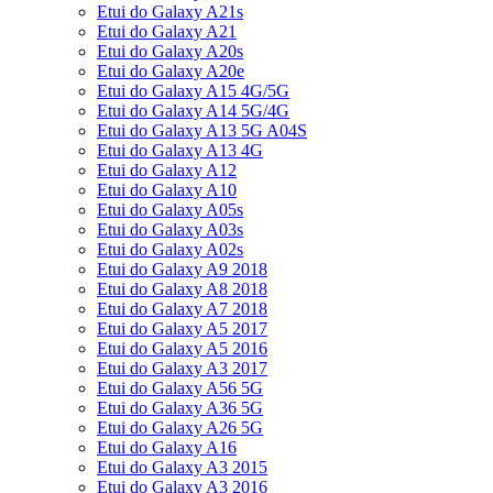
Etui do Galaxy A21s
Etui do Galaxy A21
Etui do Galaxy A20s
Etui do Galaxy A20e
Etui do Galaxy A15 4G/5G
Etui do Galaxy A14 5G/4G
Etui do Galaxy A13 5G A04S
Etui do Galaxy A13 4G
Etui do Galaxy A12
Etui do Galaxy A10
Etui do Galaxy A05s
Etui do Galaxy A03s
Etui do Galaxy A02s
Etui do Galaxy A9 2018
Etui do Galaxy A8 2018
Etui do Galaxy A7 2018
Etui do Galaxy A5 2017
Etui do Galaxy A5 2016
Etui do Galaxy A3 2017
Etui do Galaxy A56 5G
Etui do Galaxy A36 5G
Etui do Galaxy A26 5G
Etui do Galaxy A16
Etui do Galaxy A3 2015
Etui do Galaxy A3 2016