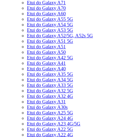
Etui do Galaxy A71
Etui do Galaxy A70
Etui do Galaxy A60
Etui do Galaxy A55 5G
Etui do Galaxy A54 5G
Etui do Galaxy A53 5G
Etui do Galaxy A52/5G, A52s 5G
Etui do Galaxy A51 5G
Etui do Galaxy A51
Etui do Galaxy A50
Etui do Galaxy A42 5G
Etui do Galaxy A41
Etui do Galaxy A40
Etui do Galaxy A35 5G
Etui do Galaxy A34 5G
Etui do Galaxy A33 5G
Etui do Galaxy A32 5G
Etui do Galaxy A32 4G
Etui do Galaxy A31
Etui do Galaxy A30s
Etui do Galaxy A25 5G
Etui do Galaxy A24 4G
Etui do Galaxy A23 4G/5G
Etui do Galaxy A22 5G
Etui do Galaxy A22 4G