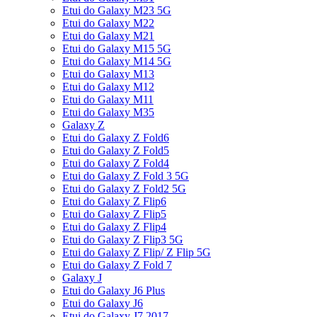
Etui do Galaxy M23 5G
Etui do Galaxy M22
Etui do Galaxy M21
Etui do Galaxy M15 5G
Etui do Galaxy M14 5G
Etui do Galaxy M13
Etui do Galaxy M12
Etui do Galaxy M11
Etui do Galaxy M35
Galaxy Z
Etui do Galaxy Z Fold6
Etui do Galaxy Z Fold5
Etui do Galaxy Z Fold4
Etui do Galaxy Z Fold 3 5G
Etui do Galaxy Z Fold2 5G
Etui do Galaxy Z Flip6
Etui do Galaxy Z Flip5
Etui do Galaxy Z Flip4
Etui do Galaxy Z Flip3 5G
Etui do Galaxy Z Flip/ Z Flip 5G
Etui do Galaxy Z Fold 7
Galaxy J
Etui do Galaxy J6 Plus
Etui do Galaxy J6
Etui do Galaxy J7 2017