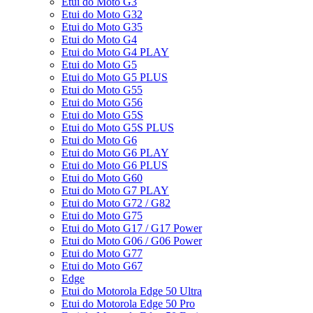
Etui do Moto G3
Etui do Moto G32
Etui do Moto G35
Etui do Moto G4
Etui do Moto G4 PLAY
Etui do Moto G5
Etui do Moto G5 PLUS
Etui do Moto G55
Etui do Moto G56
Etui do Moto G5S
Etui do Moto G5S PLUS
Etui do Moto G6
Etui do Moto G6 PLAY
Etui do Moto G6 PLUS
Etui do Moto G60
Etui do Moto G7 PLAY
Etui do Moto G72 / G82
Etui do Moto G75
Etui do Moto G17 / G17 Power
Etui do Moto G06 / G06 Power
Etui do Moto G77
Etui do Moto G67
Edge
Etui do Motorola Edge 50 Ultra
Etui do Motorola Edge 50 Pro