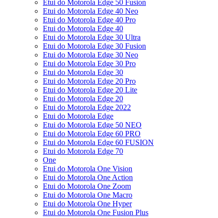
Etui do Motorola Edge 50 Fusion
Etui do Motorola Edge 40 Neo
Etui do Motorola Edge 40 Pro
Etui do Motorola Edge 40
Etui do Motorola Edge 30 Ultra
Etui do Motorola Edge 30 Fusion
Etui do Motorola Edge 30 Neo
Etui do Motorola Edge 30 Pro
Etui do Motorola Edge 30
Etui do Motorola Edge 20 Pro
Etui do Motorola Edge 20 Lite
Etui do Motorola Edge 20
Etui do Motorola Edge 2022
Etui do Motorola Edge
Etui do Motorola Edge 50 NEO
Etui do Motorola Edge 60 PRO
Etui do Motorola Edge 60 FUSION
Etui do Motorola Edge 70
One
Etui do Motorola One Vision
Etui do Motorola One Action
Etui do Motorola One Zoom
Etui do Motorola One Macro
Etui do Motorola One Hyper
Etui do Motorola One Fusion Plus