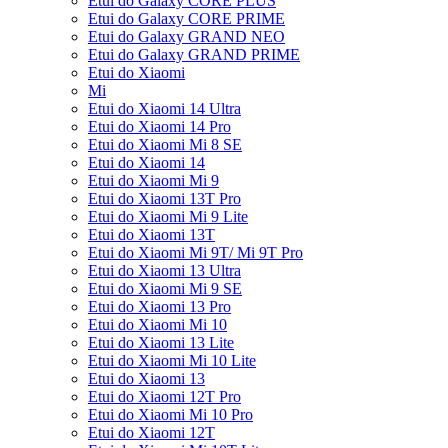
Etui do Galaxy CORE PLUS
Etui do Galaxy CORE PRIME
Etui do Galaxy GRAND NEO
Etui do Galaxy GRAND PRIME
Etui do Xiaomi
Mi
Etui do Xiaomi 14 Ultra
Etui do Xiaomi 14 Pro
Etui do Xiaomi Mi 8 SE
Etui do Xiaomi 14
Etui do Xiaomi Mi 9
Etui do Xiaomi 13T Pro
Etui do Xiaomi Mi 9 Lite
Etui do Xiaomi 13T
Etui do Xiaomi Mi 9T/ Mi 9T Pro
Etui do Xiaomi 13 Ultra
Etui do Xiaomi Mi 9 SE
Etui do Xiaomi 13 Pro
Etui do Xiaomi Mi 10
Etui do Xiaomi 13 Lite
Etui do Xiaomi Mi 10 Lite
Etui do Xiaomi 13
Etui do Xiaomi 12T Pro
Etui do Xiaomi Mi 10 Pro
Etui do Xiaomi 12T