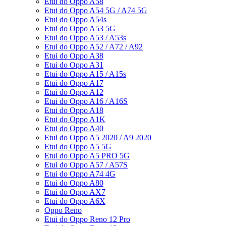
Etui do Oppo A58
Etui do Oppo A54 5G / A74 5G
Etui do Oppo A54s
Etui do Oppo A53 5G
Etui do Oppo A53 / A53s
Etui do Oppo A52 / A72 / A92
Etui do Oppo A38
Etui do Oppo A31
Etui do Oppo A15 / A15s
Etui do Oppo A17
Etui do Oppo A12
Etui do Oppo A16 / A16S
Etui do Oppo A18
Etui do Oppo A1K
Etui do Oppo A40
Etui do Oppo A5 2020 / A9 2020
Etui do Oppo A5 5G
Etui do Oppo A5 PRO 5G
Etui do Oppo A57 / A57S
Etui do Oppo A74 4G
Etui do Oppo A80
Etui do Oppo AX7
Etui do Oppo A6X
Oppo Reno
Etui do Oppo Reno 12 Pro