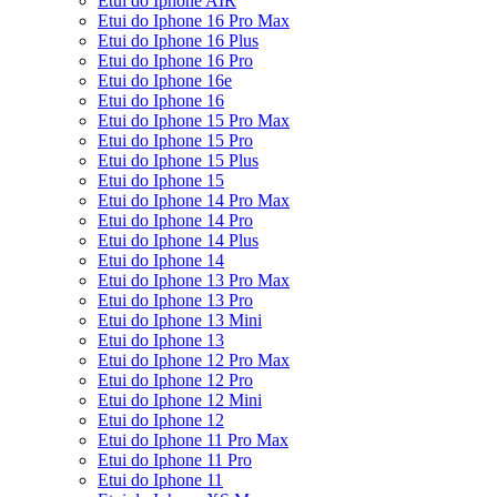
Etui do Iphone AIR
Etui do Iphone 16 Pro Max
Etui do Iphone 16 Plus
Etui do Iphone 16 Pro
Etui do Iphone 16e
Etui do Iphone 16
Etui do Iphone 15 Pro Max
Etui do Iphone 15 Pro
Etui do Iphone 15 Plus
Etui do Iphone 15
Etui do Iphone 14 Pro Max
Etui do Iphone 14 Pro
Etui do Iphone 14 Plus
Etui do Iphone 14
Etui do Iphone 13 Pro Max
Etui do Iphone 13 Pro
Etui do Iphone 13 Mini
Etui do Iphone 13
Etui do Iphone 12 Pro Max
Etui do Iphone 12 Pro
Etui do Iphone 12 Mini
Etui do Iphone 12
Etui do Iphone 11 Pro Max
Etui do Iphone 11 Pro
Etui do Iphone 11