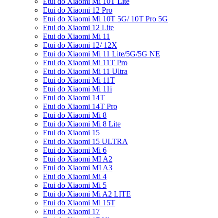
Etui do Xiaomi Mi 10T Lite
Etui do Xiaomi 12 Pro
Etui do Xiaomi Mi 10T 5G/ 10T Pro 5G
Etui do Xiaomi 12 Lite
Etui do Xiaomi Mi 11
Etui do Xiaomi 12/ 12X
Etui do Xiaomi Mi 11 Lite/5G/5G NE
Etui do Xiaomi Mi 11T Pro
Etui do Xiaomi Mi 11 Ultra
Etui do Xiaomi Mi 11T
Etui do Xiaomi Mi 11i
Etui do Xiaomi 14T
Etui do Xiaomi 14T Pro
Etui do Xiaomi Mi 8
Etui do Xiaomi Mi 8 Lite
Etui do Xiaomi 15
Etui do Xiaomi 15 ULTRA
Etui do Xiaomi Mi 6
Etui do Xiaomi MI A2
Etui do Xiaomi MI A3
Etui do Xiaomi Mi 4
Etui do Xiaomi Mi 5
Etui do Xiaomi Mi A2 LITE
Etui do Xiaomi Mi 15T
Etui do Xiaomi 17