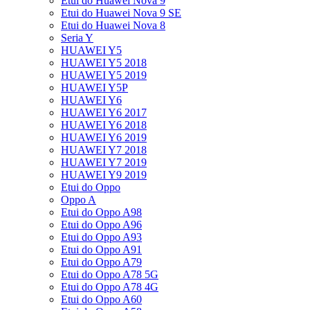
Etui do Huawei Nova 9
Etui do Huawei Nova 9 SE
Etui do Huawei Nova 8
Seria Y
HUAWEI Y5
HUAWEI Y5 2018
HUAWEI Y5 2019
HUAWEI Y5P
HUAWEI Y6
HUAWEI Y6 2017
HUAWEI Y6 2018
HUAWEI Y6 2019
HUAWEI Y7 2018
HUAWEI Y7 2019
HUAWEI Y9 2019
Etui do Oppo
Oppo A
Etui do Oppo A98
Etui do Oppo A96
Etui do Oppo A93
Etui do Oppo A91
Etui do Oppo A79
Etui do Oppo A78 5G
Etui do Oppo A78 4G
Etui do Oppo A60