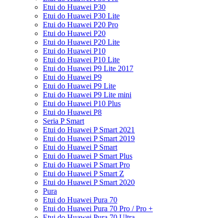
Etui do Huawei P30
Etui do Huawei P30 Lite
Etui do Huawei P20 Pro
Etui do Huawei P20
Etui do Huawei P20 Lite
Etui do Huawei P10
Etui do Huawei P10 Lite
Etui do Huawei P9 Lite 2017
Etui do Huawei P9
Etui do Huawei P9 Lite
Etui do Huawei P9 Lite mini
Etui do Huawei P10 Plus
Etui do Huawei P8
Seria P Smart
Etui do Huawei P Smart 2021
Etui do Huawei P Smart 2019
Etui do Huawei P Smart
Etui do Huawei P Smart Plus
Etui do Huawei P Smart Pro
Etui do Huawei P Smart Z
Etui do Huawei P Smart 2020
Pura
Etui do Huawei Pura 70
Etui do Huawei Pura 70 Pro / Pro +
Etui do Huawei Pura 70 Ultra