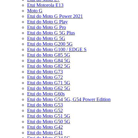
Etui Motorola E13
Moto G
Etui do Moto G Power 2021
Etui do Moto G Play
Etui do Moto G Pro
Etui do Moto G 5G Plus
Etui do Moto G 5G
Etui do Moto G200 5G
Etui do Moto G100 / EDGE S
Etui do Moto G85 5G
Etui do Moto G84 5G
Etui do Moto G82 5G
Etui do Moto G73
Etui do Moto G72
Etui do Moto G71 5G
Etui do Moto G62 5G
Etui do Moto G60s
Etui do Moto G54 5G, G54 Power Edition
Etui do Moto G53
Etui do Moto G52
Etui do Moto G51 5G
Etui do Moto G50 5G
Etui do Moto G42
Etui do Moto G41