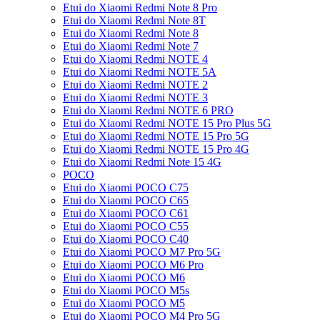
Etui do Xiaomi Redmi Note 8 Pro
Etui do Xiaomi Redmi Note 8T
Etui do Xiaomi Redmi Note 8
Etui do Xiaomi Redmi Note 7
Etui do Xiaomi Redmi NOTE 4
Etui do Xiaomi Redmi NOTE 5A
Etui do Xiaomi Redmi NOTE 2
Etui do Xiaomi Redmi NOTE 3
Etui do Xiaomi Redmi NOTE 6 PRO
Etui do Xiaomi Redmi NOTE 15 Pro Plus 5G
Etui do Xiaomi Redmi NOTE 15 Pro 5G
Etui do Xiaomi Redmi NOTE 15 Pro 4G
Etui do Xiaomi Redmi Note 15 4G
POCO
Etui do Xiaomi POCO C75
Etui do Xiaomi POCO C65
Etui do Xiaomi POCO C61
Etui do Xiaomi POCO C55
Etui do Xiaomi POCO C40
Etui do Xiaomi POCO M7 Pro 5G
Etui do Xiaomi POCO M6 Pro
Etui do Xiaomi POCO M6
Etui do Xiaomi POCO M5s
Etui do Xiaomi POCO M5
Etui do Xiaomi POCO M4 Pro 5G