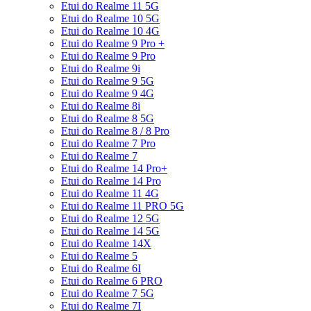
Etui do Realme 11 5G
Etui do Realme 10 5G
Etui do Realme 10 4G
Etui do Realme 9 Pro +
Etui do Realme 9 Pro
Etui do Realme 9i
Etui do Realme 9 5G
Etui do Realme 9 4G
Etui do Realme 8i
Etui do Realme 8 5G
Etui do Realme 8 / 8 Pro
Etui do Realme 7 Pro
Etui do Realme 7
Etui do Realme 14 Pro+
Etui do Realme 14 Pro
Etui do Realme 11 4G
Etui do Realme 11 PRO 5G
Etui do Realme 12 5G
Etui do Realme 14 5G
Etui do Realme 14X
Etui do Realme 5
Etui do Realme 6I
Etui do Realme 6 PRO
Etui do Realme 7 5G
Etui do Realme 7I