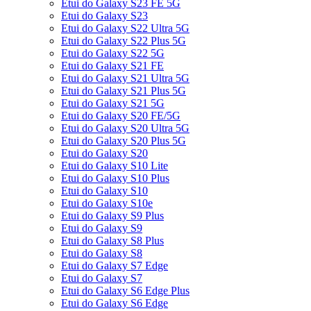
Etui do Galaxy S23 FE 5G
Etui do Galaxy S23
Etui do Galaxy S22 Ultra 5G
Etui do Galaxy S22 Plus 5G
Etui do Galaxy S22 5G
Etui do Galaxy S21 FE
Etui do Galaxy S21 Ultra 5G
Etui do Galaxy S21 Plus 5G
Etui do Galaxy S21 5G
Etui do Galaxy S20 FE/5G
Etui do Galaxy S20 Ultra 5G
Etui do Galaxy S20 Plus 5G
Etui do Galaxy S20
Etui do Galaxy S10 Lite
Etui do Galaxy S10 Plus
Etui do Galaxy S10
Etui do Galaxy S10e
Etui do Galaxy S9 Plus
Etui do Galaxy S9
Etui do Galaxy S8 Plus
Etui do Galaxy S8
Etui do Galaxy S7 Edge
Etui do Galaxy S7
Etui do Galaxy S6 Edge Plus
Etui do Galaxy S6 Edge