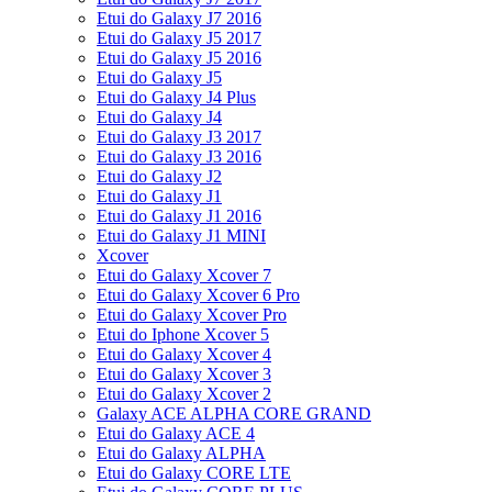
Etui do Galaxy J7 2016
Etui do Galaxy J5 2017
Etui do Galaxy J5 2016
Etui do Galaxy J5
Etui do Galaxy J4 Plus
Etui do Galaxy J4
Etui do Galaxy J3 2017
Etui do Galaxy J3 2016
Etui do Galaxy J2
Etui do Galaxy J1
Etui do Galaxy J1 2016
Etui do Galaxy J1 MINI
Xcover
Etui do Galaxy Xcover 7
Etui do Galaxy Xcover 6 Pro
Etui do Galaxy Xcover Pro
Etui do Iphone Xcover 5
Etui do Galaxy Xcover 4
Etui do Galaxy Xcover 3
Etui do Galaxy Xcover 2
Galaxy ACE ALPHA CORE GRAND
Etui do Galaxy ACE 4
Etui do Galaxy ALPHA
Etui do Galaxy CORE LTE