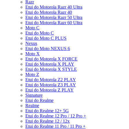
Razr
Etui do Motorola Razr 40 Ultra
Etui do Motorola Razr 40
Etui do Motorola Razr 50 Ultra
Etui do Motorola Razr 60 Ultra
Moto C
Etui do Moto C
Etui do Moto C PLUS
Nexus
Etui do Moto NEXUS 6
Moto X
Etui do Motorola X FORCE
Etui do Motorola X PLAY
Etui do Motorola X STYLE
Moto Z
Etui do Motorola Z2 PLAY
Etui do Motorola Z3 PLAY
Etui do Motorola Z PLAY
Signature
Etui do Realme
Realme
Etui do Realme 12+ 5G
Etui do Realme 12 Pro / 12 Pro +
Etui do Realme 12 / 12x
Etui do Realme 11 Pro / 11 Pro +