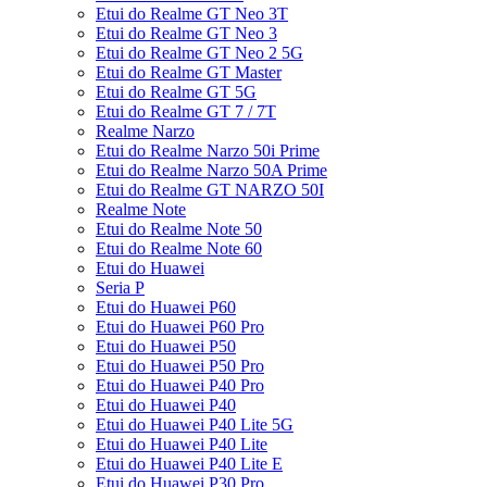
Etui do Realme GT Neo 3T
Etui do Realme GT Neo 3
Etui do Realme GT Neo 2 5G
Etui do Realme GT Master
Etui do Realme GT 5G
Etui do Realme GT 7 / 7T
Realme Narzo
Etui do Realme Narzo 50i Prime
Etui do Realme Narzo 50A Prime
Etui do Realme GT NARZO 50I
Realme Note
Etui do Realme Note 50
Etui do Realme Note 60
Etui do Huawei
Seria P
Etui do Huawei P60
Etui do Huawei P60 Pro
Etui do Huawei P50
Etui do Huawei P50 Pro
Etui do Huawei P40 Pro
Etui do Huawei P40
Etui do Huawei P40 Lite 5G
Etui do Huawei P40 Lite
Etui do Huawei P40 Lite E
Etui do Huawei P30 Pro