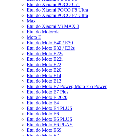
Etui do Xiaomi POCO C71
Etui do Xiaomi POCO F8 Ultra
Etui do Xiaomi POCO F7 Ultra
Max
Etui do Xiaomi Mi MAX 3
Etui do Motorola
Moto E
Etui do Moto E40 / E30
Etui do Moto E32 / E32s
Etui do Moto E22s
Etui do Moto E22i
Etui do Moto E22
Etui do Moto E20
Etui do Moto E14
Etui do Moto E13
Etui do Moto E7 Power, Moto E7i Power
Etui do Moto E7 Plus
Etui do Moto E 2020
Etui do Moto E4
Etui do Moto E4 PLUS
Etui do Moto E6
Etui do Moto E6 PLUS
Etui do Moto E6 PLAY
Etui do Moto E6S
Etui do Moto E7