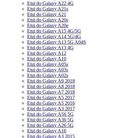
Etui do Galaxy A22 4G
Etui do Galaxy A21s
Etui do Galaxy A21
Etui do Galaxy A20s
Etui do Galaxy A20e
Etui do Galaxy A15 4G/5G
Etui do Galaxy A14 5G/4G
Etui do Galaxy A13 5G A04S
Etui do Galaxy A13 4G
Etui do Galaxy A12
Etui do Galaxy A10
Etui do Galaxy A05s
Etui do Galaxy A03s
Etui do Galaxy A02s
Etui do Galaxy A9 2018
Etui do Galaxy A8 2018
Etui do Galaxy A7 2018
Etui do Galaxy A5 2017
Etui do Galaxy A5 2016
Etui do Galaxy A3 2017
Etui do Galaxy A56 5G
Etui do Galaxy A36 5G
Etui do Galaxy A26 5G
Etui do Galaxy A16
Etui do Galaxy A3 2015