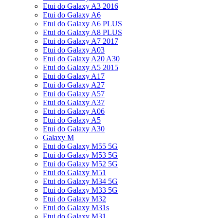
Etui do Galaxy A3 2016
Etui do Galaxy A6
Etui do Galaxy A6 PLUS
Etui do Galaxy A8 PLUS
Etui do Galaxy A7 2017
Etui do Galaxy A03
Etui do Galaxy A20 A30
Etui do Galaxy A5 2015
Etui do Galaxy A17
Etui do Galaxy A27
Etui do Galaxy A57
Etui do Galaxy A37
Etui do Galaxy A06
Etui do Galaxy A5
Etui do Galaxy A30
Galaxy M
Etui do Galaxy M55 5G
Etui do Galaxy M53 5G
Etui do Galaxy M52 5G
Etui do Galaxy M51
Etui do Galaxy M34 5G
Etui do Galaxy M33 5G
Etui do Galaxy M32
Etui do Galaxy M31s
Etui do Galaxy M31