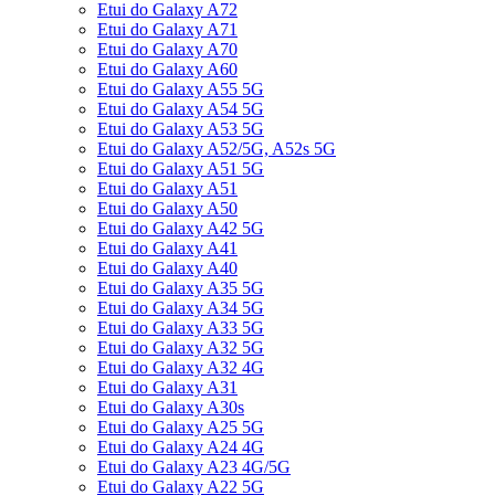
Etui do Galaxy A72
Etui do Galaxy A71
Etui do Galaxy A70
Etui do Galaxy A60
Etui do Galaxy A55 5G
Etui do Galaxy A54 5G
Etui do Galaxy A53 5G
Etui do Galaxy A52/5G, A52s 5G
Etui do Galaxy A51 5G
Etui do Galaxy A51
Etui do Galaxy A50
Etui do Galaxy A42 5G
Etui do Galaxy A41
Etui do Galaxy A40
Etui do Galaxy A35 5G
Etui do Galaxy A34 5G
Etui do Galaxy A33 5G
Etui do Galaxy A32 5G
Etui do Galaxy A32 4G
Etui do Galaxy A31
Etui do Galaxy A30s
Etui do Galaxy A25 5G
Etui do Galaxy A24 4G
Etui do Galaxy A23 4G/5G
Etui do Galaxy A22 5G