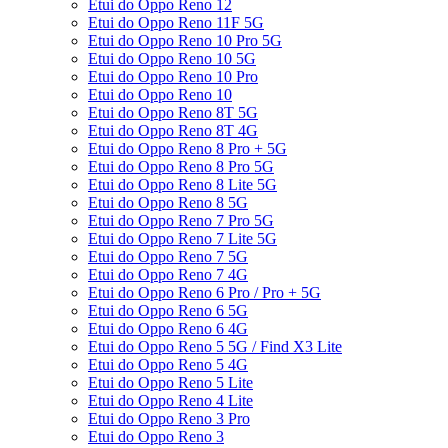
Etui do Oppo Reno 12
Etui do Oppo Reno 11F 5G
Etui do Oppo Reno 10 Pro 5G
Etui do Oppo Reno 10 5G
Etui do Oppo Reno 10 Pro
Etui do Oppo Reno 10
Etui do Oppo Reno 8T 5G
Etui do Oppo Reno 8T 4G
Etui do Oppo Reno 8 Pro + 5G
Etui do Oppo Reno 8 Pro 5G
Etui do Oppo Reno 8 Lite 5G
Etui do Oppo Reno 8 5G
Etui do Oppo Reno 7 Pro 5G
Etui do Oppo Reno 7 Lite 5G
Etui do Oppo Reno 7 5G
Etui do Oppo Reno 7 4G
Etui do Oppo Reno 6 Pro / Pro + 5G
Etui do Oppo Reno 6 5G
Etui do Oppo Reno 6 4G
Etui do Oppo Reno 5 5G / Find X3 Lite
Etui do Oppo Reno 5 4G
Etui do Oppo Reno 5 Lite
Etui do Oppo Reno 4 Lite
Etui do Oppo Reno 3 Pro
Etui do Oppo Reno 3