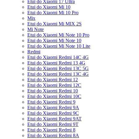
Etui do Xiaomi 17 Ultra
Etui do Xiaomi Mi 10
Etui do Xiaomi Mi 10 Pro
Mix
Etui do Xiaomi Mi MIX 2S
Mi Note
Etui do Xiaomi Mi Note 10 Pro
Etui do Xiaomi Mi Note 10
Etui do Xiaomi Mi Note 10 Lite
Redmi
Etui do Xiaomi Redmi 14C 4G
Etui do Xiaomi Redmi 13 4G
Etui do Xiaomi Redmi 13C 5G
Etui do Xiaomi Redmi 13C 4G
Etui do Xiaomi Redmi 12
Etui do Xiaomi Redmi 12C
Etui do Xiaomi Redmi 10
Etui do Xiaomi Redmi 10C
Etui do Xiaomi Redmi 9
Etui do Xiaomi Redmi 9A
Etui do Xiaomi Redmi 9C
Etui do Xiaomi Redmi 9AT
Etui do Xiaomi Redmi 9T
Etui do Xiaomi Redmi 8
Etui do Xiaomi Redmi 8A