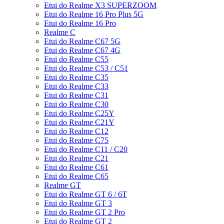
Etui do Realme X3 SUPERZOOM
Etui do Realme 16 Pro Plus 5G
Etui do Realme 16 Pro
Realme C
Etui do Realme C67 5G
Etui do Realme C67 4G
Etui do Realme C55
Etui do Realme C53 / C51
Etui do Realme C35
Etui do Realme C33
Etui do Realme C31
Etui do Realme C30
Etui do Realme C25Y
Etui do Realme C21Y
Etui do Realme C12
Etui do Realme C75
Etui do Realme C11 / C20
Etui do Realme C21
Etui do Realme C61
Etui do Realme C65
Realme GT
Etui do Realme GT 6 / 6T
Etui do Realme GT 3
Etui do Realme GT 2 Pro
Etui do Realme GT 2