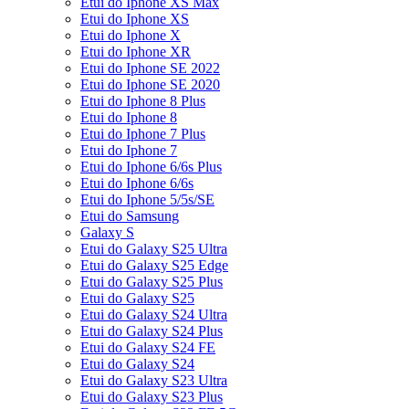
Etui do Iphone XS Max
Etui do Iphone XS
Etui do Iphone X
Etui do Iphone XR
Etui do Iphone SE 2022
Etui do Iphone SE 2020
Etui do Iphone 8 Plus
Etui do Iphone 8
Etui do Iphone 7 Plus
Etui do Iphone 7
Etui do Iphone 6/6s Plus
Etui do Iphone 6/6s
Etui do Iphone 5/5s/SE
Etui do Samsung
Galaxy S
Etui do Galaxy S25 Ultra
Etui do Galaxy S25 Edge
Etui do Galaxy S25 Plus
Etui do Galaxy S25
Etui do Galaxy S24 Ultra
Etui do Galaxy S24 Plus
Etui do Galaxy S24 FE
Etui do Galaxy S24
Etui do Galaxy S23 Ultra
Etui do Galaxy S23 Plus