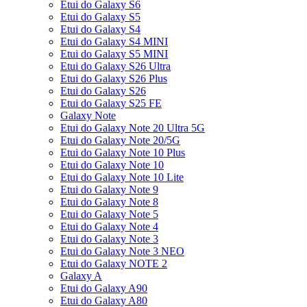
Etui do Galaxy S6
Etui do Galaxy S5
Etui do Galaxy S4
Etui do Galaxy S4 MINI
Etui do Galaxy S5 MINI
Etui do Galaxy S26 Ultra
Etui do Galaxy S26 Plus
Etui do Galaxy S26
Etui do Galaxy S25 FE
Galaxy Note
Etui do Galaxy Note 20 Ultra 5G
Etui do Galaxy Note 20/5G
Etui do Galaxy Note 10 Plus
Etui do Galaxy Note 10
Etui do Galaxy Note 10 Lite
Etui do Galaxy Note 9
Etui do Galaxy Note 8
Etui do Galaxy Note 5
Etui do Galaxy Note 4
Etui do Galaxy Note 3
Etui do Galaxy Note 3 NEO
Etui do Galaxy NOTE 2
Galaxy A
Etui do Galaxy A90
Etui do Galaxy A80