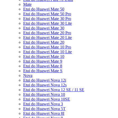
Mate
Etui do Huawei Mate 50
Etui do Huawei Mate 50 Pro
Etui do Huawei Mate 30 Pro
Etui do Huawei Mate 30 Lite
Etui do Huawei Mate 30
Etui do Huawei Mate 20 Pro
Etui do Huawei Mate 20 Lite
Etui do Huawei Mate 20
Etui do Huawei Mate 10 Pro
Etui do Huawei Mate 10 Lite
Etui do Huawei Mate 10
Etui do Huawei Mate 9
Etui do Huawei Mate 8
Etui do Huawei Mate S
Nova
Etui do Huawei Nova 12i
Etui do Huawei Nova 12s
Etui do Huawei Nova 12 SE / 11 SE
Etui do Huawei Nova 10
Etui do Huawei Nova 10SE
Etui do Huawei Nova 3
Etui do Huawei Nova 5T
Etui do Huawei Nova 8I