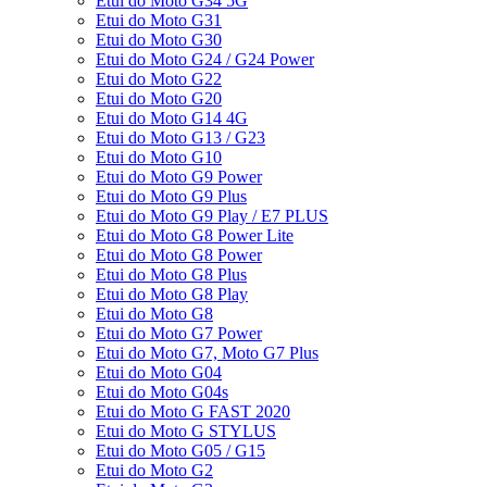
Etui do Moto G34 5G
Etui do Moto G31
Etui do Moto G30
Etui do Moto G24 / G24 Power
Etui do Moto G22
Etui do Moto G20
Etui do Moto G14 4G
Etui do Moto G13 / G23
Etui do Moto G10
Etui do Moto G9 Power
Etui do Moto G9 Plus
Etui do Moto G9 Play / E7 PLUS
Etui do Moto G8 Power Lite
Etui do Moto G8 Power
Etui do Moto G8 Plus
Etui do Moto G8 Play
Etui do Moto G8
Etui do Moto G7 Power
Etui do Moto G7, Moto G7 Plus
Etui do Moto G04
Etui do Moto G04s
Etui do Moto G FAST 2020
Etui do Moto G STYLUS
Etui do Moto G05 / G15
Etui do Moto G2