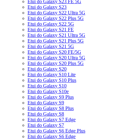
Etui do Galaxy S23 FE 5G
Etui do Galaxy S23
Etui do Galaxy S22 Ultra 5G
Etui do Galaxy S22 Plus 5G
Etui do Galaxy S22 5G
Etui do Galaxy S21 FE
Etui do Galaxy S21 Ultra 5G
Etui do Galaxy S21 Plus 5G
Etui do Galaxy S21 5G
Etui do Galaxy S20 FE/5G
Etui do Galaxy S20 Ultra 5G
Etui do Galaxy S20 Plus 5G
Etui do Galaxy S20
Etui do Galaxy S10 Lite
Etui do Galaxy S10 Plus
Etui do Galaxy S10
Etui do Galaxy S10e
Etui do Galaxy S9 Plus
Etui do Galaxy S9
Etui do Galaxy S8 Plus
Etui do Galaxy S8
Etui do Galaxy S7 Edge
Etui do Galaxy S7
Etui do Galaxy S6 Edge Plus
Etui do Galaxy S6 Edge