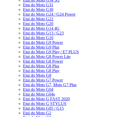
Etui do Moto G34 5G
Etui do Moto G31
Etui do Moto G30
Etui do Moto G24 / G24 Power
Etui do Moto G22
Etui do Moto G20
Etui do Moto G14 4G
Etui do Moto G13 / G23
Etui do Moto G10
Etui do Moto G9 Power
Etui do Moto G9 Plus
Etui do Moto G9 Play / E7 PLUS
Etui do Moto G8 Power Lite
Etui do Moto G8 Power
Etui do Moto G8 Plus
Etui do Moto G8 Play
Etui do Moto G8
Etui do Moto G7 Power
Etui do Moto G7, Moto G7 Plus
Etui do Moto G04
Etui do Moto G04s
Etui do Moto G FAST 2020
Etui do Moto G STYLUS
Etui do Moto G05 / G15
Etui do Moto G2