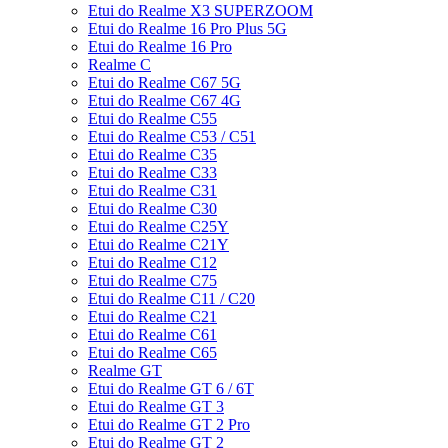
Etui do Realme X3 SUPERZOOM
Etui do Realme 16 Pro Plus 5G
Etui do Realme 16 Pro
Realme C
Etui do Realme C67 5G
Etui do Realme C67 4G
Etui do Realme C55
Etui do Realme C53 / C51
Etui do Realme C35
Etui do Realme C33
Etui do Realme C31
Etui do Realme C30
Etui do Realme C25Y
Etui do Realme C21Y
Etui do Realme C12
Etui do Realme C75
Etui do Realme C11 / C20
Etui do Realme C21
Etui do Realme C61
Etui do Realme C65
Realme GT
Etui do Realme GT 6 / 6T
Etui do Realme GT 3
Etui do Realme GT 2 Pro
Etui do Realme GT 2