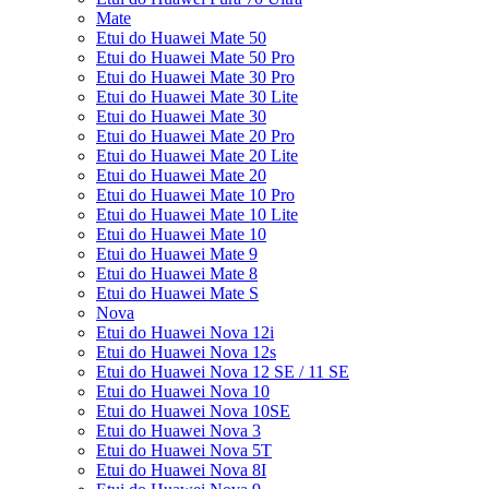
Mate
Etui do Huawei Mate 50
Etui do Huawei Mate 50 Pro
Etui do Huawei Mate 30 Pro
Etui do Huawei Mate 30 Lite
Etui do Huawei Mate 30
Etui do Huawei Mate 20 Pro
Etui do Huawei Mate 20 Lite
Etui do Huawei Mate 20
Etui do Huawei Mate 10 Pro
Etui do Huawei Mate 10 Lite
Etui do Huawei Mate 10
Etui do Huawei Mate 9
Etui do Huawei Mate 8
Etui do Huawei Mate S
Nova
Etui do Huawei Nova 12i
Etui do Huawei Nova 12s
Etui do Huawei Nova 12 SE / 11 SE
Etui do Huawei Nova 10
Etui do Huawei Nova 10SE
Etui do Huawei Nova 3
Etui do Huawei Nova 5T
Etui do Huawei Nova 8I