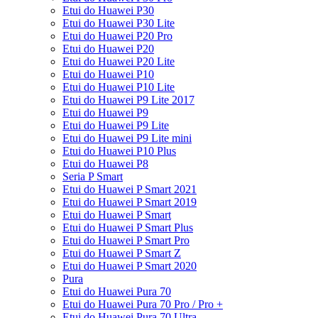
Etui do Huawei P30
Etui do Huawei P30 Lite
Etui do Huawei P20 Pro
Etui do Huawei P20
Etui do Huawei P20 Lite
Etui do Huawei P10
Etui do Huawei P10 Lite
Etui do Huawei P9 Lite 2017
Etui do Huawei P9
Etui do Huawei P9 Lite
Etui do Huawei P9 Lite mini
Etui do Huawei P10 Plus
Etui do Huawei P8
Seria P Smart
Etui do Huawei P Smart 2021
Etui do Huawei P Smart 2019
Etui do Huawei P Smart
Etui do Huawei P Smart Plus
Etui do Huawei P Smart Pro
Etui do Huawei P Smart Z
Etui do Huawei P Smart 2020
Pura
Etui do Huawei Pura 70
Etui do Huawei Pura 70 Pro / Pro +
Etui do Huawei Pura 70 Ultra