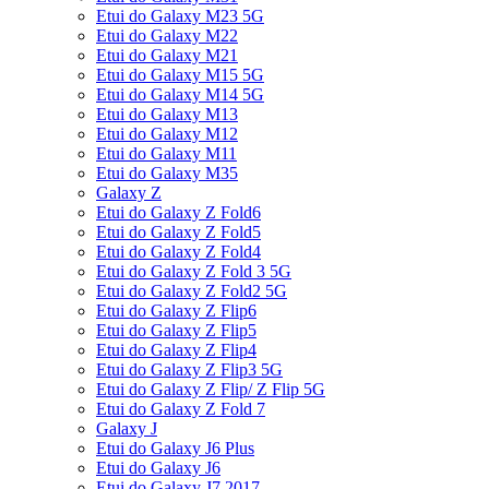
Etui do Galaxy M23 5G
Etui do Galaxy M22
Etui do Galaxy M21
Etui do Galaxy M15 5G
Etui do Galaxy M14 5G
Etui do Galaxy M13
Etui do Galaxy M12
Etui do Galaxy M11
Etui do Galaxy M35
Galaxy Z
Etui do Galaxy Z Fold6
Etui do Galaxy Z Fold5
Etui do Galaxy Z Fold4
Etui do Galaxy Z Fold 3 5G
Etui do Galaxy Z Fold2 5G
Etui do Galaxy Z Flip6
Etui do Galaxy Z Flip5
Etui do Galaxy Z Flip4
Etui do Galaxy Z Flip3 5G
Etui do Galaxy Z Flip/ Z Flip 5G
Etui do Galaxy Z Fold 7
Galaxy J
Etui do Galaxy J6 Plus
Etui do Galaxy J6
Etui do Galaxy J7 2017