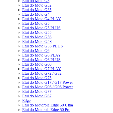
Etui do Moto G3
Etui do Moto G32
Etui do Moto G35
Etui do Moto G4
Etui do Moto G4 PLAY
Etui do Moto G5
Etui do Moto G5 PLUS
Etui do Moto G55
Etui do Moto G56
Etui do Moto G5S
Etui do Moto G5S PLUS
Etui do Moto G6
Etui do Moto G6 PLAY
Etui do Moto G6 PLUS
Etui do Moto G60
Etui do Moto G7 PLAY
Etui do Moto G72 / G82
Etui do Moto G75
Etui do Moto G17 / G17 Power
Etui do Moto G06 / G06 Power
Etui do Moto G77
Etui do Moto G67
Edge
Etui do Motorola Edge 50 Ultra
Etui do Motorola Edge 50 Pro