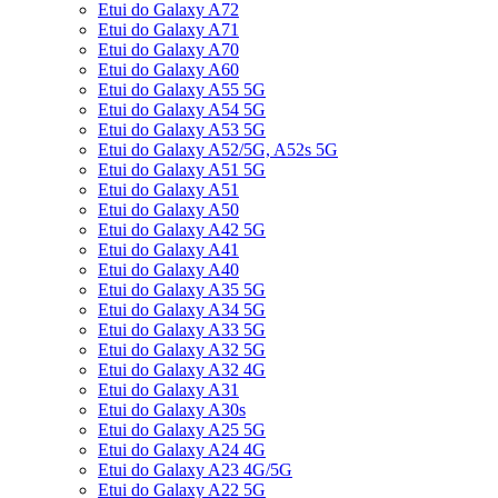
Etui do Galaxy A72
Etui do Galaxy A71
Etui do Galaxy A70
Etui do Galaxy A60
Etui do Galaxy A55 5G
Etui do Galaxy A54 5G
Etui do Galaxy A53 5G
Etui do Galaxy A52/5G, A52s 5G
Etui do Galaxy A51 5G
Etui do Galaxy A51
Etui do Galaxy A50
Etui do Galaxy A42 5G
Etui do Galaxy A41
Etui do Galaxy A40
Etui do Galaxy A35 5G
Etui do Galaxy A34 5G
Etui do Galaxy A33 5G
Etui do Galaxy A32 5G
Etui do Galaxy A32 4G
Etui do Galaxy A31
Etui do Galaxy A30s
Etui do Galaxy A25 5G
Etui do Galaxy A24 4G
Etui do Galaxy A23 4G/5G
Etui do Galaxy A22 5G