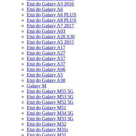
Etui do Galaxy A3 2016
Etui do Galaxy A6
Etui do Galaxy A6 PLUS
Etui do Galaxy A8 PLUS
Etui do Galaxy A7 2017
Etui do Galaxy A03
Etui do Galaxy A20 A30
Etui do Galaxy A5 2015
Etui do Galaxy A17
Etui do Galaxy A27
Etui do Galaxy A57
Etui do Galaxy A37
Etui do Galaxy A06
Etui do Galaxy A5
Etui do Galaxy A30
Galaxy M
Etui do Galaxy M55 5G
Etui do Galaxy M53 5G
Etui do Galaxy M52 5G
Etui do Galaxy M51
Etui do Galaxy M34 5G
Etui do Galaxy M33 5G
Etui do Galaxy M32
Etui do Galaxy M31s
Etui do Galaxy M31