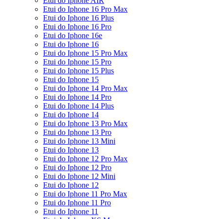
Etui do Iphone AIR
Etui do Iphone 16 Pro Max
Etui do Iphone 16 Plus
Etui do Iphone 16 Pro
Etui do Iphone 16e
Etui do Iphone 16
Etui do Iphone 15 Pro Max
Etui do Iphone 15 Pro
Etui do Iphone 15 Plus
Etui do Iphone 15
Etui do Iphone 14 Pro Max
Etui do Iphone 14 Pro
Etui do Iphone 14 Plus
Etui do Iphone 14
Etui do Iphone 13 Pro Max
Etui do Iphone 13 Pro
Etui do Iphone 13 Mini
Etui do Iphone 13
Etui do Iphone 12 Pro Max
Etui do Iphone 12 Pro
Etui do Iphone 12 Mini
Etui do Iphone 12
Etui do Iphone 11 Pro Max
Etui do Iphone 11 Pro
Etui do Iphone 11