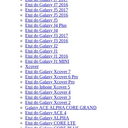
Etui do Galaxy J7 2016
Etui do Galaxy J5 2017
Etui do Galaxy J5 2016
Etui do Galaxy J5
Etui do Galaxy J4 Plus
Etui do Galaxy J4
Etui do Galaxy J3 2017
Etui do Galaxy J3 2016
Etui do Galaxy J2
Etui do Galaxy J1
Etui do Galaxy J1 2016
Etui do Galaxy J1 MINI
Xcover
Etui do Galaxy Xcover 7
Etui do Galaxy Xcover 6 Pro
Etui do Galaxy Xcover Pro
Etui do Iphone Xcover 5
Etui do Galaxy Xcover 4
Etui do Galaxy Xcover 3
Etui do Galaxy Xcover 2
Galaxy ACE ALPHA CORE GRAND
Etui do Galaxy ACE 4
Etui do Galaxy ALPHA
Etui do Galaxy CORE LTE