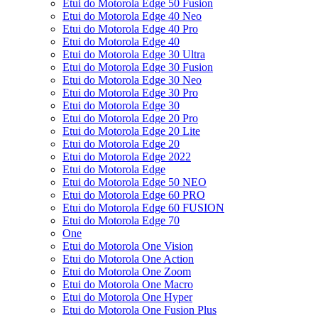
Etui do Motorola Edge 50 Fusion
Etui do Motorola Edge 40 Neo
Etui do Motorola Edge 40 Pro
Etui do Motorola Edge 40
Etui do Motorola Edge 30 Ultra
Etui do Motorola Edge 30 Fusion
Etui do Motorola Edge 30 Neo
Etui do Motorola Edge 30 Pro
Etui do Motorola Edge 30
Etui do Motorola Edge 20 Pro
Etui do Motorola Edge 20 Lite
Etui do Motorola Edge 20
Etui do Motorola Edge 2022
Etui do Motorola Edge
Etui do Motorola Edge 50 NEO
Etui do Motorola Edge 60 PRO
Etui do Motorola Edge 60 FUSION
Etui do Motorola Edge 70
One
Etui do Motorola One Vision
Etui do Motorola One Action
Etui do Motorola One Zoom
Etui do Motorola One Macro
Etui do Motorola One Hyper
Etui do Motorola One Fusion Plus