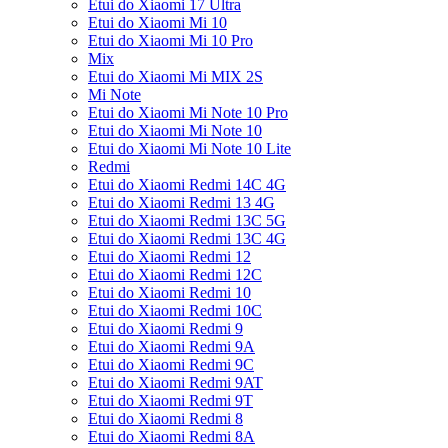
Etui do Xiaomi 17 Ultra
Etui do Xiaomi Mi 10
Etui do Xiaomi Mi 10 Pro
Mix
Etui do Xiaomi Mi MIX 2S
Mi Note
Etui do Xiaomi Mi Note 10 Pro
Etui do Xiaomi Mi Note 10
Etui do Xiaomi Mi Note 10 Lite
Redmi
Etui do Xiaomi Redmi 14C 4G
Etui do Xiaomi Redmi 13 4G
Etui do Xiaomi Redmi 13C 5G
Etui do Xiaomi Redmi 13C 4G
Etui do Xiaomi Redmi 12
Etui do Xiaomi Redmi 12C
Etui do Xiaomi Redmi 10
Etui do Xiaomi Redmi 10C
Etui do Xiaomi Redmi 9
Etui do Xiaomi Redmi 9A
Etui do Xiaomi Redmi 9C
Etui do Xiaomi Redmi 9AT
Etui do Xiaomi Redmi 9T
Etui do Xiaomi Redmi 8
Etui do Xiaomi Redmi 8A