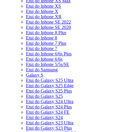
Etui do Iphone XS Max
Etui do Iphone XS
Etui do Iphone X
Etui do Iphone XR
Etui do Iphone SE 2022
Etui do Iphone SE 2020
Etui do Iphone 8 Plus
Etui do Iphone 8
Etui do Iphone 7 Plus
Etui do Iphone 7
Etui do Iphone 6/6s Plus
Etui do Iphone 6/6s
Etui do Iphone 5/5s/SE
Etui do Samsung
Galaxy S
Etui do Galaxy S25 Ultra
Etui do Galaxy S25 Edge
Etui do Galaxy S25 Plus
Etui do Galaxy S25
Etui do Galaxy S24 Ultra
Etui do Galaxy S24 Plus
Etui do Galaxy S24 FE
Etui do Galaxy S24
Etui do Galaxy S23 Ultra
Etui do Galaxy S23 Plus