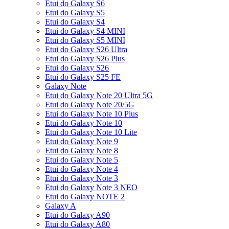
Etui do Galaxy S6
Etui do Galaxy S5
Etui do Galaxy S4
Etui do Galaxy S4 MINI
Etui do Galaxy S5 MINI
Etui do Galaxy S26 Ultra
Etui do Galaxy S26 Plus
Etui do Galaxy S26
Etui do Galaxy S25 FE
Galaxy Note
Etui do Galaxy Note 20 Ultra 5G
Etui do Galaxy Note 20/5G
Etui do Galaxy Note 10 Plus
Etui do Galaxy Note 10
Etui do Galaxy Note 10 Lite
Etui do Galaxy Note 9
Etui do Galaxy Note 8
Etui do Galaxy Note 5
Etui do Galaxy Note 4
Etui do Galaxy Note 3
Etui do Galaxy Note 3 NEO
Etui do Galaxy NOTE 2
Galaxy A
Etui do Galaxy A90
Etui do Galaxy A80