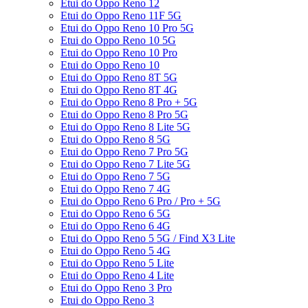
Etui do Oppo Reno 12
Etui do Oppo Reno 11F 5G
Etui do Oppo Reno 10 Pro 5G
Etui do Oppo Reno 10 5G
Etui do Oppo Reno 10 Pro
Etui do Oppo Reno 10
Etui do Oppo Reno 8T 5G
Etui do Oppo Reno 8T 4G
Etui do Oppo Reno 8 Pro + 5G
Etui do Oppo Reno 8 Pro 5G
Etui do Oppo Reno 8 Lite 5G
Etui do Oppo Reno 8 5G
Etui do Oppo Reno 7 Pro 5G
Etui do Oppo Reno 7 Lite 5G
Etui do Oppo Reno 7 5G
Etui do Oppo Reno 7 4G
Etui do Oppo Reno 6 Pro / Pro + 5G
Etui do Oppo Reno 6 5G
Etui do Oppo Reno 6 4G
Etui do Oppo Reno 5 5G / Find X3 Lite
Etui do Oppo Reno 5 4G
Etui do Oppo Reno 5 Lite
Etui do Oppo Reno 4 Lite
Etui do Oppo Reno 3 Pro
Etui do Oppo Reno 3