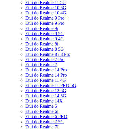
Etui do Realme 11 5G
Etui do Realme 10 5G
Etui do Realme 10 4G
Etui do Realme 9 Pro +
Etui do Realme 9 Pro
Etui do Realme 9i
Etui do Realme 9 5G
Etui do Realme 9 4G
Etui do Realme 8i
Etui do Realme 8 5G
Etui do Realme 8 / 8 Pro
Etui do Realme 7 Pro
Etui do Realme 7
Etui do Realme 14 Pro+
Etui do Realme 14 Pro
Etui do Realme 11 4G
Etui do Realme 11 PRO 5G
Etui do Realme 12 5G
Etui do Realme 14 5G
Etui do Realme 14X
Etui do Realme 5
Etui do Realme 6I
Etui do Realme 6 PRO
Etui do Realme 7 5G
Etui do Realme 7I