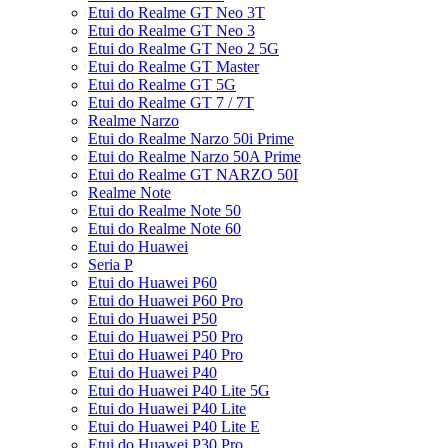
Etui do Realme GT Neo 3T
Etui do Realme GT Neo 3
Etui do Realme GT Neo 2 5G
Etui do Realme GT Master
Etui do Realme GT 5G
Etui do Realme GT 7 / 7T
Realme Narzo
Etui do Realme Narzo 50i Prime
Etui do Realme Narzo 50A Prime
Etui do Realme GT NARZO 50I
Realme Note
Etui do Realme Note 50
Etui do Realme Note 60
Etui do Huawei
Seria P
Etui do Huawei P60
Etui do Huawei P60 Pro
Etui do Huawei P50
Etui do Huawei P50 Pro
Etui do Huawei P40 Pro
Etui do Huawei P40
Etui do Huawei P40 Lite 5G
Etui do Huawei P40 Lite
Etui do Huawei P40 Lite E
Etui do Huawei P30 Pro