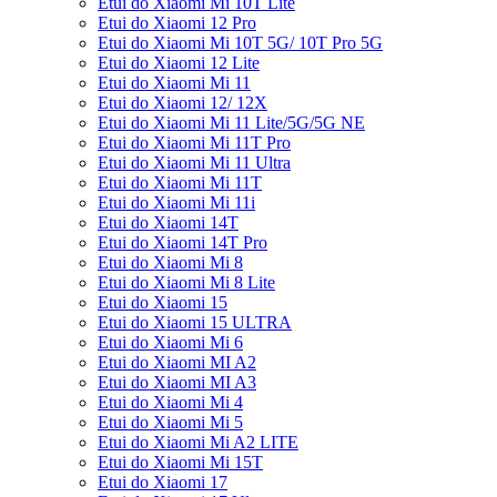
Etui do Xiaomi Mi 10T Lite
Etui do Xiaomi 12 Pro
Etui do Xiaomi Mi 10T 5G/ 10T Pro 5G
Etui do Xiaomi 12 Lite
Etui do Xiaomi Mi 11
Etui do Xiaomi 12/ 12X
Etui do Xiaomi Mi 11 Lite/5G/5G NE
Etui do Xiaomi Mi 11T Pro
Etui do Xiaomi Mi 11 Ultra
Etui do Xiaomi Mi 11T
Etui do Xiaomi Mi 11i
Etui do Xiaomi 14T
Etui do Xiaomi 14T Pro
Etui do Xiaomi Mi 8
Etui do Xiaomi Mi 8 Lite
Etui do Xiaomi 15
Etui do Xiaomi 15 ULTRA
Etui do Xiaomi Mi 6
Etui do Xiaomi MI A2
Etui do Xiaomi MI A3
Etui do Xiaomi Mi 4
Etui do Xiaomi Mi 5
Etui do Xiaomi Mi A2 LITE
Etui do Xiaomi Mi 15T
Etui do Xiaomi 17