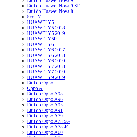
Etui do Huawei Nova 9
Etui do Huawei Nova 9 SE
Etui do Huawei Nova 8
Seria Y
HUAWEI Y5
HUAWEI Y5 2018
HUAWEI Y5 2019
HUAWEI Y5P
HUAWEI Y6
HUAWEI Y6 2017
HUAWEI Y6 2018
HUAWEI Y6 2019
HUAWEI Y7 2018
HUAWEI Y7 2019
HUAWEI Y9 2019
Etui do Oppo
Oppo A
Etui do Oppo A98
Etui do Oppo A96
Etui do Oppo A93
Etui do Oppo A91
Etui do Oppo A79
Etui do Oppo A78 5G
Etui do Oppo A78 4G
Etui do Oppo A60