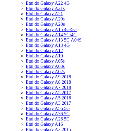
Etui do Galaxy A22 4G
Etui do Galaxy A21s
Etui do Galaxy A21
Etui do Galaxy A20s
Etui do Galaxy A20e
Etui do Galaxy A15 4G/5G
Etui do Galaxy A14 5G/4G
Etui do Galaxy A13 5G A04S
Etui do Galaxy A13 4G
Etui do Galaxy A12
Etui do Galaxy A10
Etui do Galaxy A05s
Etui do Galaxy A03s
Etui do Galaxy A02s
Etui do Galaxy A9 2018
Etui do Galaxy A8 2018
Etui do Galaxy A7 2018
Etui do Galaxy A5 2017
Etui do Galaxy A5 2016
Etui do Galaxy A3 2017
Etui do Galaxy A56 5G
Etui do Galaxy A36 5G
Etui do Galaxy A26 5G
Etui do Galaxy A16
Etui do Galaxy A3 2015