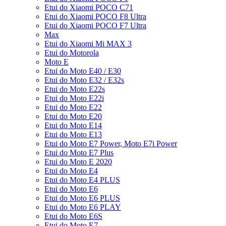
Etui do Xiaomi POCO C71
Etui do Xiaomi POCO F8 Ultra
Etui do Xiaomi POCO F7 Ultra
Max
Etui do Xiaomi Mi MAX 3
Etui do Motorola
Moto E
Etui do Moto E40 / E30
Etui do Moto E32 / E32s
Etui do Moto E22s
Etui do Moto E22i
Etui do Moto E22
Etui do Moto E20
Etui do Moto E14
Etui do Moto E13
Etui do Moto E7 Power, Moto E7i Power
Etui do Moto E7 Plus
Etui do Moto E 2020
Etui do Moto E4
Etui do Moto E4 PLUS
Etui do Moto E6
Etui do Moto E6 PLUS
Etui do Moto E6 PLAY
Etui do Moto E6S
Etui do Moto E7