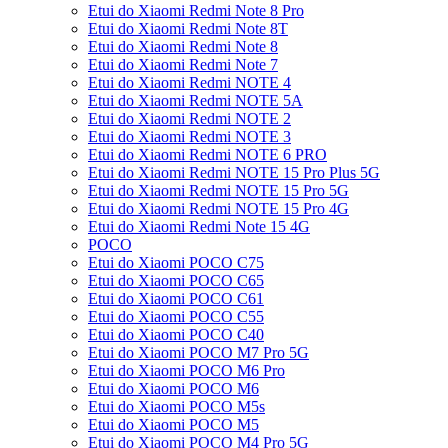
Etui do Xiaomi Redmi Note 8 Pro
Etui do Xiaomi Redmi Note 8T
Etui do Xiaomi Redmi Note 8
Etui do Xiaomi Redmi Note 7
Etui do Xiaomi Redmi NOTE 4
Etui do Xiaomi Redmi NOTE 5A
Etui do Xiaomi Redmi NOTE 2
Etui do Xiaomi Redmi NOTE 3
Etui do Xiaomi Redmi NOTE 6 PRO
Etui do Xiaomi Redmi NOTE 15 Pro Plus 5G
Etui do Xiaomi Redmi NOTE 15 Pro 5G
Etui do Xiaomi Redmi NOTE 15 Pro 4G
Etui do Xiaomi Redmi Note 15 4G
POCO
Etui do Xiaomi POCO C75
Etui do Xiaomi POCO C65
Etui do Xiaomi POCO C61
Etui do Xiaomi POCO C55
Etui do Xiaomi POCO C40
Etui do Xiaomi POCO M7 Pro 5G
Etui do Xiaomi POCO M6 Pro
Etui do Xiaomi POCO M6
Etui do Xiaomi POCO M5s
Etui do Xiaomi POCO M5
Etui do Xiaomi POCO M4 Pro 5G