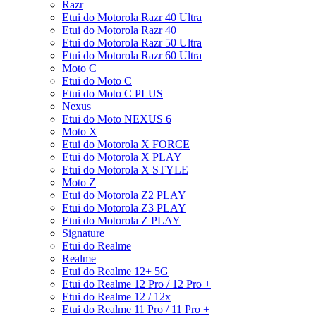
Razr
Etui do Motorola Razr 40 Ultra
Etui do Motorola Razr 40
Etui do Motorola Razr 50 Ultra
Etui do Motorola Razr 60 Ultra
Moto C
Etui do Moto C
Etui do Moto C PLUS
Nexus
Etui do Moto NEXUS 6
Moto X
Etui do Motorola X FORCE
Etui do Motorola X PLAY
Etui do Motorola X STYLE
Moto Z
Etui do Motorola Z2 PLAY
Etui do Motorola Z3 PLAY
Etui do Motorola Z PLAY
Signature
Etui do Realme
Realme
Etui do Realme 12+ 5G
Etui do Realme 12 Pro / 12 Pro +
Etui do Realme 12 / 12x
Etui do Realme 11 Pro / 11 Pro +