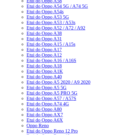
Etui do Oppo A58
Etui do Oppo A54 5G / A74 5G
Etui do Oppo A54s
Etui do Oppo A53 5G
Etui do Oppo A53 / A53s
Etui do Oppo A52 / A72 / A92
Etui do Oppo A38
Etui do Oppo A31
Etui do Oppo A15 / A15s
Etui do Oppo A17
Etui do Oppo A12
Etui do Oppo A16 / A16S
Etui do Oppo A18
Etui do Oppo A1K
Etui do Oppo A40
Etui do Oppo A5 2020 / A9 2020
Etui do Oppo A5 5G
Etui do Oppo A5 PRO 5G
Etui do Oppo A57 / A57S
Etui do Oppo A74 4G
Etui do Oppo A80
Etui do Oppo AX7
Etui do Oppo A6X
Oppo Reno
Etui do Oppo Reno 12 Pro