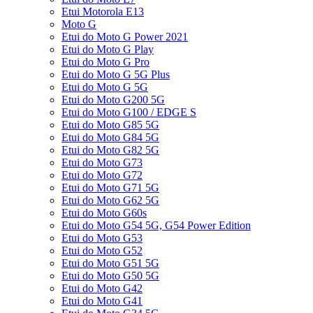
Etui Motorola E13
Moto G
Etui do Moto G Power 2021
Etui do Moto G Play
Etui do Moto G Pro
Etui do Moto G 5G Plus
Etui do Moto G 5G
Etui do Moto G200 5G
Etui do Moto G100 / EDGE S
Etui do Moto G85 5G
Etui do Moto G84 5G
Etui do Moto G82 5G
Etui do Moto G73
Etui do Moto G72
Etui do Moto G71 5G
Etui do Moto G62 5G
Etui do Moto G60s
Etui do Moto G54 5G, G54 Power Edition
Etui do Moto G53
Etui do Moto G52
Etui do Moto G51 5G
Etui do Moto G50 5G
Etui do Moto G42
Etui do Moto G41