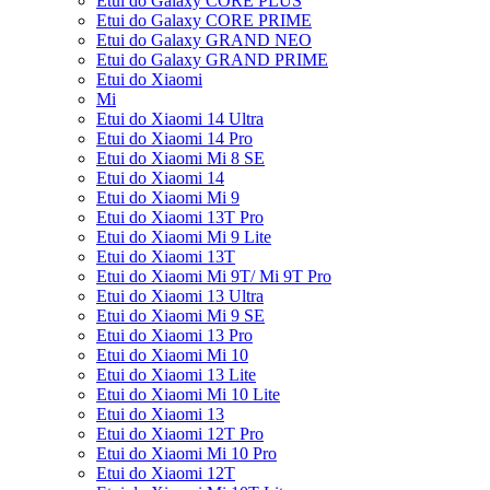
Etui do Galaxy CORE PLUS
Etui do Galaxy CORE PRIME
Etui do Galaxy GRAND NEO
Etui do Galaxy GRAND PRIME
Etui do Xiaomi
Mi
Etui do Xiaomi 14 Ultra
Etui do Xiaomi 14 Pro
Etui do Xiaomi Mi 8 SE
Etui do Xiaomi 14
Etui do Xiaomi Mi 9
Etui do Xiaomi 13T Pro
Etui do Xiaomi Mi 9 Lite
Etui do Xiaomi 13T
Etui do Xiaomi Mi 9T/ Mi 9T Pro
Etui do Xiaomi 13 Ultra
Etui do Xiaomi Mi 9 SE
Etui do Xiaomi 13 Pro
Etui do Xiaomi Mi 10
Etui do Xiaomi 13 Lite
Etui do Xiaomi Mi 10 Lite
Etui do Xiaomi 13
Etui do Xiaomi 12T Pro
Etui do Xiaomi Mi 10 Pro
Etui do Xiaomi 12T