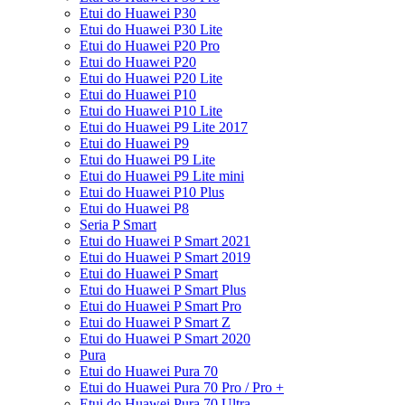
Etui do Huawei P30
Etui do Huawei P30 Lite
Etui do Huawei P20 Pro
Etui do Huawei P20
Etui do Huawei P20 Lite
Etui do Huawei P10
Etui do Huawei P10 Lite
Etui do Huawei P9 Lite 2017
Etui do Huawei P9
Etui do Huawei P9 Lite
Etui do Huawei P9 Lite mini
Etui do Huawei P10 Plus
Etui do Huawei P8
Seria P Smart
Etui do Huawei P Smart 2021
Etui do Huawei P Smart 2019
Etui do Huawei P Smart
Etui do Huawei P Smart Plus
Etui do Huawei P Smart Pro
Etui do Huawei P Smart Z
Etui do Huawei P Smart 2020
Pura
Etui do Huawei Pura 70
Etui do Huawei Pura 70 Pro / Pro +
Etui do Huawei Pura 70 Ultra