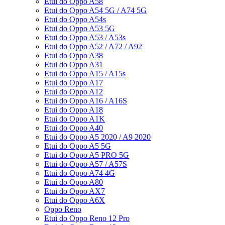
Etui do Oppo A58
Etui do Oppo A54 5G / A74 5G
Etui do Oppo A54s
Etui do Oppo A53 5G
Etui do Oppo A53 / A53s
Etui do Oppo A52 / A72 / A92
Etui do Oppo A38
Etui do Oppo A31
Etui do Oppo A15 / A15s
Etui do Oppo A17
Etui do Oppo A12
Etui do Oppo A16 / A16S
Etui do Oppo A18
Etui do Oppo A1K
Etui do Oppo A40
Etui do Oppo A5 2020 / A9 2020
Etui do Oppo A5 5G
Etui do Oppo A5 PRO 5G
Etui do Oppo A57 / A57S
Etui do Oppo A74 4G
Etui do Oppo A80
Etui do Oppo AX7
Etui do Oppo A6X
Oppo Reno
Etui do Oppo Reno 12 Pro