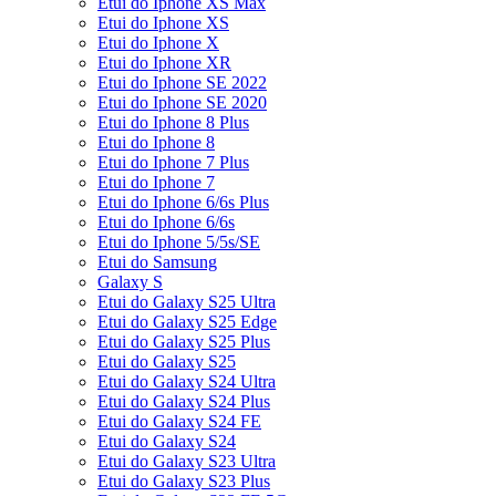
Etui do Iphone XS Max
Etui do Iphone XS
Etui do Iphone X
Etui do Iphone XR
Etui do Iphone SE 2022
Etui do Iphone SE 2020
Etui do Iphone 8 Plus
Etui do Iphone 8
Etui do Iphone 7 Plus
Etui do Iphone 7
Etui do Iphone 6/6s Plus
Etui do Iphone 6/6s
Etui do Iphone 5/5s/SE
Etui do Samsung
Galaxy S
Etui do Galaxy S25 Ultra
Etui do Galaxy S25 Edge
Etui do Galaxy S25 Plus
Etui do Galaxy S25
Etui do Galaxy S24 Ultra
Etui do Galaxy S24 Plus
Etui do Galaxy S24 FE
Etui do Galaxy S24
Etui do Galaxy S23 Ultra
Etui do Galaxy S23 Plus