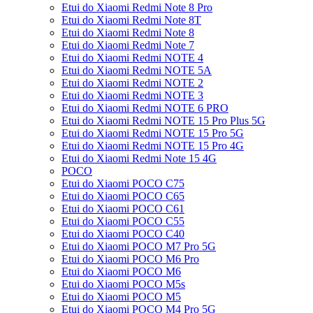
Etui do Xiaomi Redmi Note 8 Pro
Etui do Xiaomi Redmi Note 8T
Etui do Xiaomi Redmi Note 8
Etui do Xiaomi Redmi Note 7
Etui do Xiaomi Redmi NOTE 4
Etui do Xiaomi Redmi NOTE 5A
Etui do Xiaomi Redmi NOTE 2
Etui do Xiaomi Redmi NOTE 3
Etui do Xiaomi Redmi NOTE 6 PRO
Etui do Xiaomi Redmi NOTE 15 Pro Plus 5G
Etui do Xiaomi Redmi NOTE 15 Pro 5G
Etui do Xiaomi Redmi NOTE 15 Pro 4G
Etui do Xiaomi Redmi Note 15 4G
POCO
Etui do Xiaomi POCO C75
Etui do Xiaomi POCO C65
Etui do Xiaomi POCO C61
Etui do Xiaomi POCO C55
Etui do Xiaomi POCO C40
Etui do Xiaomi POCO M7 Pro 5G
Etui do Xiaomi POCO M6 Pro
Etui do Xiaomi POCO M6
Etui do Xiaomi POCO M5s
Etui do Xiaomi POCO M5
Etui do Xiaomi POCO M4 Pro 5G