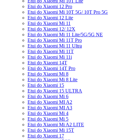
Etui do Xiaomi Mi 10T Lite
Etui do Xiaomi 12 Pro
Etui do Xiaomi Mi 10T 5G/ 10T Pro 5G
Etui do Xiaomi 12 Lite
Etui do Xiaomi Mi 11
Etui do Xiaomi 12/ 12X
Etui do Xiaomi Mi 11 Lite/5G/5G NE
Etui do Xiaomi Mi 11T Pro
Etui do Xiaomi Mi 11 Ultra
Etui do Xiaomi Mi 11T
Etui do Xiaomi Mi 11i
Etui do Xiaomi 14T
Etui do Xiaomi 14T Pro
Etui do Xiaomi Mi 8
Etui do Xiaomi Mi 8 Lite
Etui do Xiaomi 15
Etui do Xiaomi 15 ULTRA
Etui do Xiaomi Mi 6
Etui do Xiaomi MI A2
Etui do Xiaomi MI A3
Etui do Xiaomi Mi 4
Etui do Xiaomi Mi 5
Etui do Xiaomi Mi A2 LITE
Etui do Xiaomi Mi 15T
Etui do Xiaomi 17