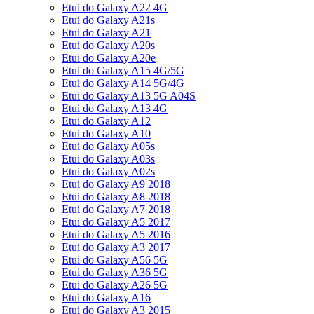
Etui do Galaxy A22 4G
Etui do Galaxy A21s
Etui do Galaxy A21
Etui do Galaxy A20s
Etui do Galaxy A20e
Etui do Galaxy A15 4G/5G
Etui do Galaxy A14 5G/4G
Etui do Galaxy A13 5G A04S
Etui do Galaxy A13 4G
Etui do Galaxy A12
Etui do Galaxy A10
Etui do Galaxy A05s
Etui do Galaxy A03s
Etui do Galaxy A02s
Etui do Galaxy A9 2018
Etui do Galaxy A8 2018
Etui do Galaxy A7 2018
Etui do Galaxy A5 2017
Etui do Galaxy A5 2016
Etui do Galaxy A3 2017
Etui do Galaxy A56 5G
Etui do Galaxy A36 5G
Etui do Galaxy A26 5G
Etui do Galaxy A16
Etui do Galaxy A3 2015