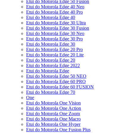
Etui do Motorola Edge 50 Fusion
Etui do Motorola Edge 40 Neo
Etui do Motorola Edge 40 Pro
Etui do Motorola Edge 40
Etui do Motorola Edge 30 Ultra
Etui do Motorola Edge 30 Fusion
Etui do Motorola Edge 30 Neo
Etui do Motorola Edge 30 Pro
Etui do Motorola Edge 30
Etui do Motorola Edge 20 Pro
Etui do Motorola Edge 20 Lite
Etui do Motorola Edge 20
Etui do Motorola Edge 2022
Etui do Motorola Edge
Etui do Motorola Edge 50 NEO
Etui do Motorola Edge 60 PRO
Etui do Motorola Edge 60 FUSION
Etui do Motorola Edge 70
One
Etui do Motorola One Vision
Etui do Motorola One Action
Etui do Motorola One Zoom
Etui do Motorola One Macro
Etui do Motorola One Hyper
Etui do Motorola One Fusion Plus