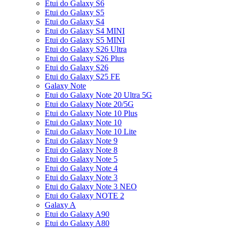
Etui do Galaxy S6
Etui do Galaxy S5
Etui do Galaxy S4
Etui do Galaxy S4 MINI
Etui do Galaxy S5 MINI
Etui do Galaxy S26 Ultra
Etui do Galaxy S26 Plus
Etui do Galaxy S26
Etui do Galaxy S25 FE
Galaxy Note
Etui do Galaxy Note 20 Ultra 5G
Etui do Galaxy Note 20/5G
Etui do Galaxy Note 10 Plus
Etui do Galaxy Note 10
Etui do Galaxy Note 10 Lite
Etui do Galaxy Note 9
Etui do Galaxy Note 8
Etui do Galaxy Note 5
Etui do Galaxy Note 4
Etui do Galaxy Note 3
Etui do Galaxy Note 3 NEO
Etui do Galaxy NOTE 2
Galaxy A
Etui do Galaxy A90
Etui do Galaxy A80