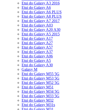
Etui do Galaxy A3 2016
Etui do Galaxy A6
Etui do Galaxy A6 PLUS
Etui do Galaxy A8 PLUS
Etui do Galaxy A7 2017
Etui do Galaxy A03
Etui do Galaxy A20 A30
Etui do Galaxy A5 2015
Etui do Galaxy A17
Etui do Galaxy A27
Etui do Galaxy A57
Etui do Galaxy A37
Etui do Galaxy A06
Etui do Galaxy A5
Etui do Galaxy A30
Galaxy M
Etui do Galaxy M55 5G
Etui do Galaxy M53 5G
Etui do Galaxy M52 5G
Etui do Galaxy M51
Etui do Galaxy M34 5G
Etui do Galaxy M33 5G
Etui do Galaxy M32
Etui do Galaxy M31s
Etui do Galaxy M31