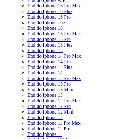
Etui do Iphone AIR
Etui do Iphone 16 Pro Max
Etui do Iphone 16 Plus
Etui do Iphone 16 Pro
Etui do Iphone 16e
Etui do Iphone 16
Etui do Iphone 15 Pro Max
Etui do Iphone 15 Pro
Etui do Iphone 15 Plus
Etui do Iphone 15
Etui do Iphone 14 Pro Max
Etui do Iphone 14 Pro
Etui do Iphone 14 Plus
Etui do Iphone 14
Etui do Iphone 13 Pro Max
Etui do Iphone 13 Pro
Etui do Iphone 13 Mini
Etui do Iphone 13
Etui do Iphone 12 Pro Max
Etui do Iphone 12 Pro
Etui do Iphone 12 Mini
Etui do Iphone 12
Etui do Iphone 11 Pro Max
Etui do Iphone 11 Pro
Etui do Iphone 11