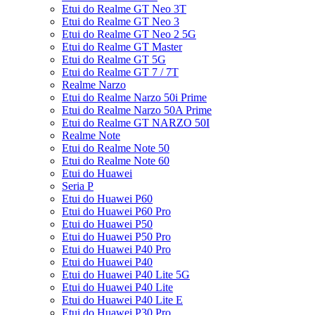
Etui do Realme GT Neo 3T
Etui do Realme GT Neo 3
Etui do Realme GT Neo 2 5G
Etui do Realme GT Master
Etui do Realme GT 5G
Etui do Realme GT 7 / 7T
Realme Narzo
Etui do Realme Narzo 50i Prime
Etui do Realme Narzo 50A Prime
Etui do Realme GT NARZO 50I
Realme Note
Etui do Realme Note 50
Etui do Realme Note 60
Etui do Huawei
Seria P
Etui do Huawei P60
Etui do Huawei P60 Pro
Etui do Huawei P50
Etui do Huawei P50 Pro
Etui do Huawei P40 Pro
Etui do Huawei P40
Etui do Huawei P40 Lite 5G
Etui do Huawei P40 Lite
Etui do Huawei P40 Lite E
Etui do Huawei P30 Pro