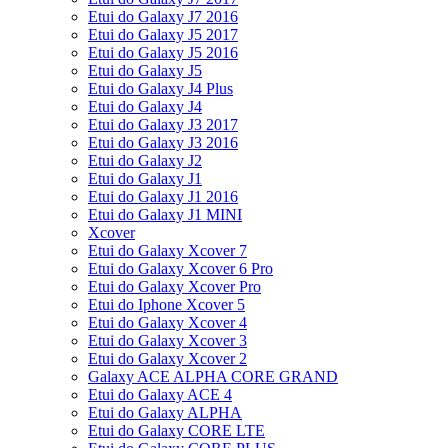
Etui do Galaxy J7 2016
Etui do Galaxy J5 2017
Etui do Galaxy J5 2016
Etui do Galaxy J5
Etui do Galaxy J4 Plus
Etui do Galaxy J4
Etui do Galaxy J3 2017
Etui do Galaxy J3 2016
Etui do Galaxy J2
Etui do Galaxy J1
Etui do Galaxy J1 2016
Etui do Galaxy J1 MINI
Xcover
Etui do Galaxy Xcover 7
Etui do Galaxy Xcover 6 Pro
Etui do Galaxy Xcover Pro
Etui do Iphone Xcover 5
Etui do Galaxy Xcover 4
Etui do Galaxy Xcover 3
Etui do Galaxy Xcover 2
Galaxy ACE ALPHA CORE GRAND
Etui do Galaxy ACE 4
Etui do Galaxy ALPHA
Etui do Galaxy CORE LTE