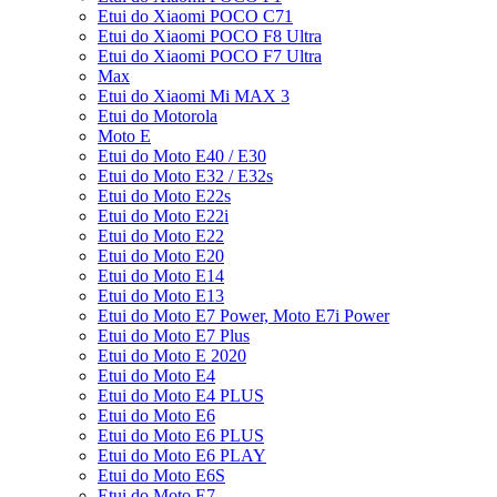
Etui do Xiaomi POCO C71
Etui do Xiaomi POCO F8 Ultra
Etui do Xiaomi POCO F7 Ultra
Max
Etui do Xiaomi Mi MAX 3
Etui do Motorola
Moto E
Etui do Moto E40 / E30
Etui do Moto E32 / E32s
Etui do Moto E22s
Etui do Moto E22i
Etui do Moto E22
Etui do Moto E20
Etui do Moto E14
Etui do Moto E13
Etui do Moto E7 Power, Moto E7i Power
Etui do Moto E7 Plus
Etui do Moto E 2020
Etui do Moto E4
Etui do Moto E4 PLUS
Etui do Moto E6
Etui do Moto E6 PLUS
Etui do Moto E6 PLAY
Etui do Moto E6S
Etui do Moto E7