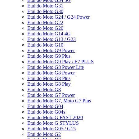
Etui do Moto G34 5G
Etui do Moto G31
Etui do Moto G30
Etui do Moto G24 / G24 Power
Etui do Moto G22
Etui do Moto G20
Etui do Moto G14 4G
Etui do Moto G13 / G23
Etui do Moto G10
Etui do Moto G9 Power
Etui do Moto G9 Plus
Etui do Moto G9 Play / E7 PLUS
Etui do Moto G8 Power Lite
Etui do Moto G8 Power
Etui do Moto G8 Plus
Etui do Moto G8 Play
Etui do Moto G8
Etui do Moto G7 Power
Etui do Moto G7, Moto G7 Plus
Etui do Moto G04
Etui do Moto G04s
Etui do Moto G FAST 2020
Etui do Moto G STYLUS
Etui do Moto G05 / G15
Etui do Moto G2