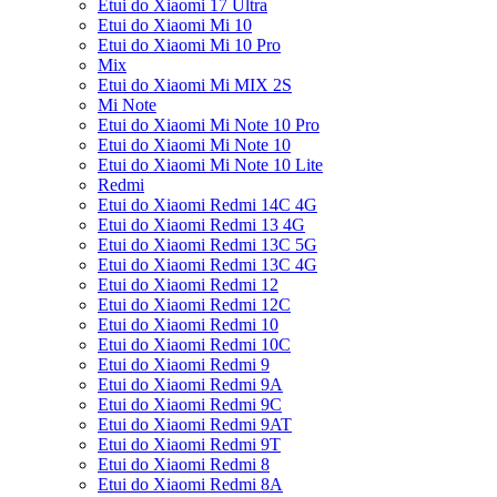
Etui do Xiaomi 17 Ultra
Etui do Xiaomi Mi 10
Etui do Xiaomi Mi 10 Pro
Mix
Etui do Xiaomi Mi MIX 2S
Mi Note
Etui do Xiaomi Mi Note 10 Pro
Etui do Xiaomi Mi Note 10
Etui do Xiaomi Mi Note 10 Lite
Redmi
Etui do Xiaomi Redmi 14C 4G
Etui do Xiaomi Redmi 13 4G
Etui do Xiaomi Redmi 13C 5G
Etui do Xiaomi Redmi 13C 4G
Etui do Xiaomi Redmi 12
Etui do Xiaomi Redmi 12C
Etui do Xiaomi Redmi 10
Etui do Xiaomi Redmi 10C
Etui do Xiaomi Redmi 9
Etui do Xiaomi Redmi 9A
Etui do Xiaomi Redmi 9C
Etui do Xiaomi Redmi 9AT
Etui do Xiaomi Redmi 9T
Etui do Xiaomi Redmi 8
Etui do Xiaomi Redmi 8A