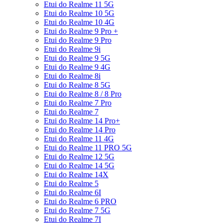
Etui do Realme 11 5G
Etui do Realme 10 5G
Etui do Realme 10 4G
Etui do Realme 9 Pro +
Etui do Realme 9 Pro
Etui do Realme 9i
Etui do Realme 9 5G
Etui do Realme 9 4G
Etui do Realme 8i
Etui do Realme 8 5G
Etui do Realme 8 / 8 Pro
Etui do Realme 7 Pro
Etui do Realme 7
Etui do Realme 14 Pro+
Etui do Realme 14 Pro
Etui do Realme 11 4G
Etui do Realme 11 PRO 5G
Etui do Realme 12 5G
Etui do Realme 14 5G
Etui do Realme 14X
Etui do Realme 5
Etui do Realme 6I
Etui do Realme 6 PRO
Etui do Realme 7 5G
Etui do Realme 7I