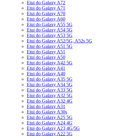
Etui do Galaxy A72
Etui do Galaxy A71
Etui do Galaxy A70
Etui do Galaxy A60
Etui do Galaxy A55 5G
Etui do Galaxy A54 5G
Etui do Galaxy A53 5G
Etui do Galaxy A52/5G, A52s 5G
Etui do Galaxy A51 5G
Etui do Galaxy A51
Etui do Galaxy A50
Etui do Galaxy A42 5G
Etui do Galaxy A41
Etui do Galaxy A40
Etui do Galaxy A35 5G
Etui do Galaxy A34 5G
Etui do Galaxy A33 5G
Etui do Galaxy A32 5G
Etui do Galaxy A32 4G
Etui do Galaxy A31
Etui do Galaxy A30s
Etui do Galaxy A25 5G
Etui do Galaxy A24 4G
Etui do Galaxy A23 4G/5G
Etui do Galaxy A22 5G