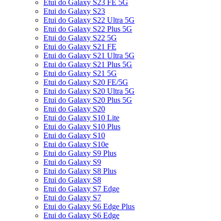
Etui do Galaxy S23 FE 5G
Etui do Galaxy S23
Etui do Galaxy S22 Ultra 5G
Etui do Galaxy S22 Plus 5G
Etui do Galaxy S22 5G
Etui do Galaxy S21 FE
Etui do Galaxy S21 Ultra 5G
Etui do Galaxy S21 Plus 5G
Etui do Galaxy S21 5G
Etui do Galaxy S20 FE/5G
Etui do Galaxy S20 Ultra 5G
Etui do Galaxy S20 Plus 5G
Etui do Galaxy S20
Etui do Galaxy S10 Lite
Etui do Galaxy S10 Plus
Etui do Galaxy S10
Etui do Galaxy S10e
Etui do Galaxy S9 Plus
Etui do Galaxy S9
Etui do Galaxy S8 Plus
Etui do Galaxy S8
Etui do Galaxy S7 Edge
Etui do Galaxy S7
Etui do Galaxy S6 Edge Plus
Etui do Galaxy S6 Edge