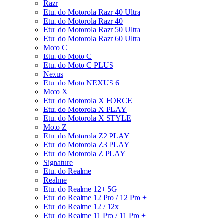
Razr
Etui do Motorola Razr 40 Ultra
Etui do Motorola Razr 40
Etui do Motorola Razr 50 Ultra
Etui do Motorola Razr 60 Ultra
Moto C
Etui do Moto C
Etui do Moto C PLUS
Nexus
Etui do Moto NEXUS 6
Moto X
Etui do Motorola X FORCE
Etui do Motorola X PLAY
Etui do Motorola X STYLE
Moto Z
Etui do Motorola Z2 PLAY
Etui do Motorola Z3 PLAY
Etui do Motorola Z PLAY
Signature
Etui do Realme
Realme
Etui do Realme 12+ 5G
Etui do Realme 12 Pro / 12 Pro +
Etui do Realme 12 / 12x
Etui do Realme 11 Pro / 11 Pro +