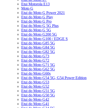
Etui Motorola E13
Moto G
Etui do Moto G Power 2021
Etui do Moto G Play
Etui do Moto G Pro
Etui do Moto G 5G Plus
Etui do Moto G 5G
Etui do Moto G200 5G
Etui do Moto G100 / EDGE S
Etui do Moto G85 5G
Etui do Moto G84 5G
Etui do Moto G82 5G
Etui do Moto G73
Etui do Moto G72
Etui do Moto G71 5G
Etui do Moto G62 5G
Etui do Moto G60s
Etui do Moto G54 5G, G54 Power Edition
Etui do Moto G53
Etui do Moto G52
Etui do Moto G51 5G
Etui do Moto G50 5G
Etui do Moto G42
Etui do Moto G41