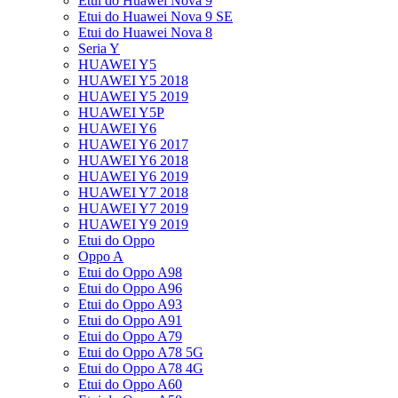
Etui do Huawei Nova 9
Etui do Huawei Nova 9 SE
Etui do Huawei Nova 8
Seria Y
HUAWEI Y5
HUAWEI Y5 2018
HUAWEI Y5 2019
HUAWEI Y5P
HUAWEI Y6
HUAWEI Y6 2017
HUAWEI Y6 2018
HUAWEI Y6 2019
HUAWEI Y7 2018
HUAWEI Y7 2019
HUAWEI Y9 2019
Etui do Oppo
Oppo A
Etui do Oppo A98
Etui do Oppo A96
Etui do Oppo A93
Etui do Oppo A91
Etui do Oppo A79
Etui do Oppo A78 5G
Etui do Oppo A78 4G
Etui do Oppo A60