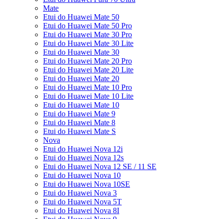
Mate
Etui do Huawei Mate 50
Etui do Huawei Mate 50 Pro
Etui do Huawei Mate 30 Pro
Etui do Huawei Mate 30 Lite
Etui do Huawei Mate 30
Etui do Huawei Mate 20 Pro
Etui do Huawei Mate 20 Lite
Etui do Huawei Mate 20
Etui do Huawei Mate 10 Pro
Etui do Huawei Mate 10 Lite
Etui do Huawei Mate 10
Etui do Huawei Mate 9
Etui do Huawei Mate 8
Etui do Huawei Mate S
Nova
Etui do Huawei Nova 12i
Etui do Huawei Nova 12s
Etui do Huawei Nova 12 SE / 11 SE
Etui do Huawei Nova 10
Etui do Huawei Nova 10SE
Etui do Huawei Nova 3
Etui do Huawei Nova 5T
Etui do Huawei Nova 8I