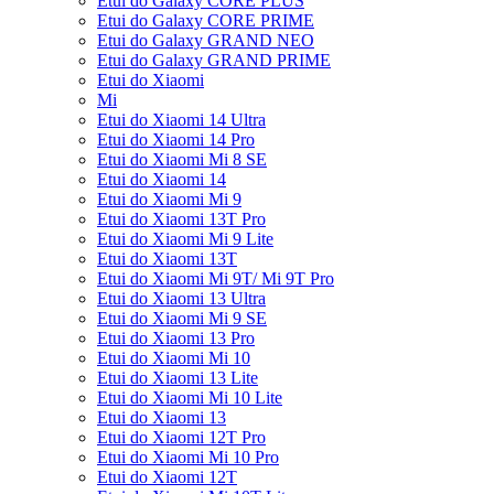
Etui do Galaxy CORE PLUS
Etui do Galaxy CORE PRIME
Etui do Galaxy GRAND NEO
Etui do Galaxy GRAND PRIME
Etui do Xiaomi
Mi
Etui do Xiaomi 14 Ultra
Etui do Xiaomi 14 Pro
Etui do Xiaomi Mi 8 SE
Etui do Xiaomi 14
Etui do Xiaomi Mi 9
Etui do Xiaomi 13T Pro
Etui do Xiaomi Mi 9 Lite
Etui do Xiaomi 13T
Etui do Xiaomi Mi 9T/ Mi 9T Pro
Etui do Xiaomi 13 Ultra
Etui do Xiaomi Mi 9 SE
Etui do Xiaomi 13 Pro
Etui do Xiaomi Mi 10
Etui do Xiaomi 13 Lite
Etui do Xiaomi Mi 10 Lite
Etui do Xiaomi 13
Etui do Xiaomi 12T Pro
Etui do Xiaomi Mi 10 Pro
Etui do Xiaomi 12T