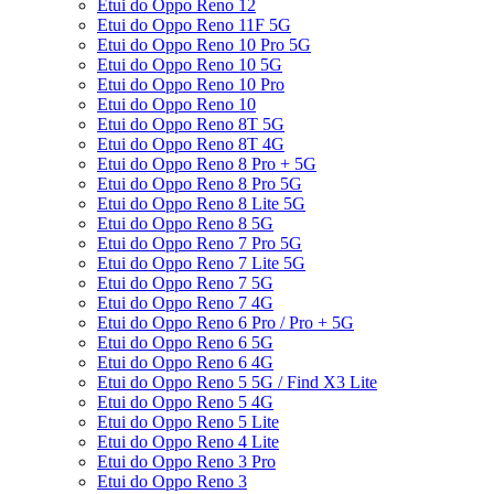
Etui do Oppo Reno 12
Etui do Oppo Reno 11F 5G
Etui do Oppo Reno 10 Pro 5G
Etui do Oppo Reno 10 5G
Etui do Oppo Reno 10 Pro
Etui do Oppo Reno 10
Etui do Oppo Reno 8T 5G
Etui do Oppo Reno 8T 4G
Etui do Oppo Reno 8 Pro + 5G
Etui do Oppo Reno 8 Pro 5G
Etui do Oppo Reno 8 Lite 5G
Etui do Oppo Reno 8 5G
Etui do Oppo Reno 7 Pro 5G
Etui do Oppo Reno 7 Lite 5G
Etui do Oppo Reno 7 5G
Etui do Oppo Reno 7 4G
Etui do Oppo Reno 6 Pro / Pro + 5G
Etui do Oppo Reno 6 5G
Etui do Oppo Reno 6 4G
Etui do Oppo Reno 5 5G / Find X3 Lite
Etui do Oppo Reno 5 4G
Etui do Oppo Reno 5 Lite
Etui do Oppo Reno 4 Lite
Etui do Oppo Reno 3 Pro
Etui do Oppo Reno 3