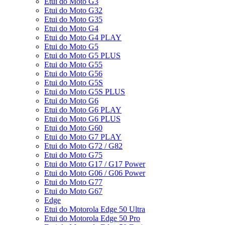
Etui do Moto G3
Etui do Moto G32
Etui do Moto G35
Etui do Moto G4
Etui do Moto G4 PLAY
Etui do Moto G5
Etui do Moto G5 PLUS
Etui do Moto G55
Etui do Moto G56
Etui do Moto G5S
Etui do Moto G5S PLUS
Etui do Moto G6
Etui do Moto G6 PLAY
Etui do Moto G6 PLUS
Etui do Moto G60
Etui do Moto G7 PLAY
Etui do Moto G72 / G82
Etui do Moto G75
Etui do Moto G17 / G17 Power
Etui do Moto G06 / G06 Power
Etui do Moto G77
Etui do Moto G67
Edge
Etui do Motorola Edge 50 Ultra
Etui do Motorola Edge 50 Pro