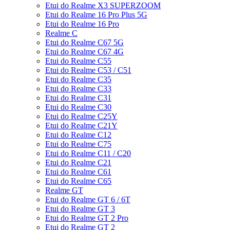
Etui do Realme X3 SUPERZOOM
Etui do Realme 16 Pro Plus 5G
Etui do Realme 16 Pro
Realme C
Etui do Realme C67 5G
Etui do Realme C67 4G
Etui do Realme C55
Etui do Realme C53 / C51
Etui do Realme C35
Etui do Realme C33
Etui do Realme C31
Etui do Realme C30
Etui do Realme C25Y
Etui do Realme C21Y
Etui do Realme C12
Etui do Realme C75
Etui do Realme C11 / C20
Etui do Realme C21
Etui do Realme C61
Etui do Realme C65
Realme GT
Etui do Realme GT 6 / 6T
Etui do Realme GT 3
Etui do Realme GT 2 Pro
Etui do Realme GT 2