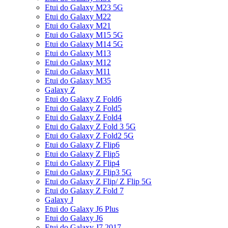
Etui do Galaxy M23 5G
Etui do Galaxy M22
Etui do Galaxy M21
Etui do Galaxy M15 5G
Etui do Galaxy M14 5G
Etui do Galaxy M13
Etui do Galaxy M12
Etui do Galaxy M11
Etui do Galaxy M35
Galaxy Z
Etui do Galaxy Z Fold6
Etui do Galaxy Z Fold5
Etui do Galaxy Z Fold4
Etui do Galaxy Z Fold 3 5G
Etui do Galaxy Z Fold2 5G
Etui do Galaxy Z Flip6
Etui do Galaxy Z Flip5
Etui do Galaxy Z Flip4
Etui do Galaxy Z Flip3 5G
Etui do Galaxy Z Flip/ Z Flip 5G
Etui do Galaxy Z Fold 7
Galaxy J
Etui do Galaxy J6 Plus
Etui do Galaxy J6
Etui do Galaxy J7 2017