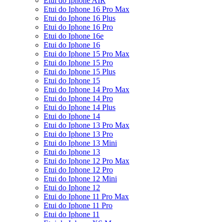
Etui do Iphone AIR
Etui do Iphone 16 Pro Max
Etui do Iphone 16 Plus
Etui do Iphone 16 Pro
Etui do Iphone 16e
Etui do Iphone 16
Etui do Iphone 15 Pro Max
Etui do Iphone 15 Pro
Etui do Iphone 15 Plus
Etui do Iphone 15
Etui do Iphone 14 Pro Max
Etui do Iphone 14 Pro
Etui do Iphone 14 Plus
Etui do Iphone 14
Etui do Iphone 13 Pro Max
Etui do Iphone 13 Pro
Etui do Iphone 13 Mini
Etui do Iphone 13
Etui do Iphone 12 Pro Max
Etui do Iphone 12 Pro
Etui do Iphone 12 Mini
Etui do Iphone 12
Etui do Iphone 11 Pro Max
Etui do Iphone 11 Pro
Etui do Iphone 11