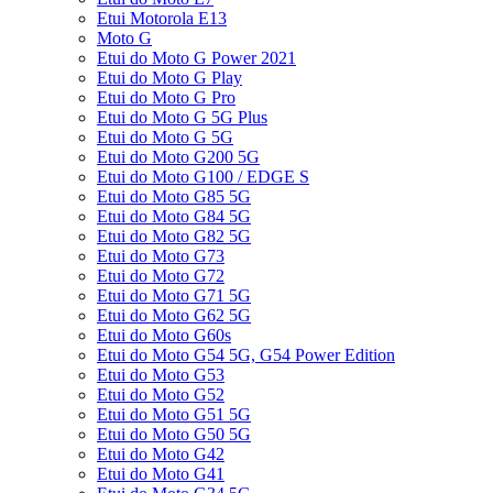
Etui Motorola E13
Moto G
Etui do Moto G Power 2021
Etui do Moto G Play
Etui do Moto G Pro
Etui do Moto G 5G Plus
Etui do Moto G 5G
Etui do Moto G200 5G
Etui do Moto G100 / EDGE S
Etui do Moto G85 5G
Etui do Moto G84 5G
Etui do Moto G82 5G
Etui do Moto G73
Etui do Moto G72
Etui do Moto G71 5G
Etui do Moto G62 5G
Etui do Moto G60s
Etui do Moto G54 5G, G54 Power Edition
Etui do Moto G53
Etui do Moto G52
Etui do Moto G51 5G
Etui do Moto G50 5G
Etui do Moto G42
Etui do Moto G41