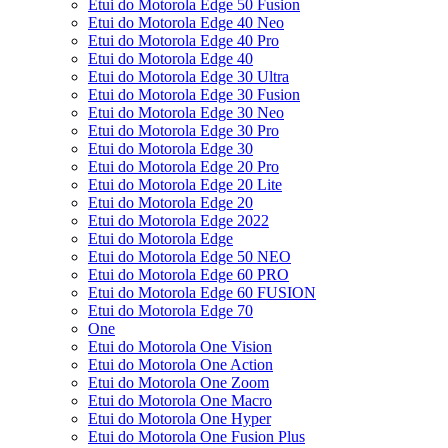
Etui do Motorola Edge 50 Fusion
Etui do Motorola Edge 40 Neo
Etui do Motorola Edge 40 Pro
Etui do Motorola Edge 40
Etui do Motorola Edge 30 Ultra
Etui do Motorola Edge 30 Fusion
Etui do Motorola Edge 30 Neo
Etui do Motorola Edge 30 Pro
Etui do Motorola Edge 30
Etui do Motorola Edge 20 Pro
Etui do Motorola Edge 20 Lite
Etui do Motorola Edge 20
Etui do Motorola Edge 2022
Etui do Motorola Edge
Etui do Motorola Edge 50 NEO
Etui do Motorola Edge 60 PRO
Etui do Motorola Edge 60 FUSION
Etui do Motorola Edge 70
One
Etui do Motorola One Vision
Etui do Motorola One Action
Etui do Motorola One Zoom
Etui do Motorola One Macro
Etui do Motorola One Hyper
Etui do Motorola One Fusion Plus