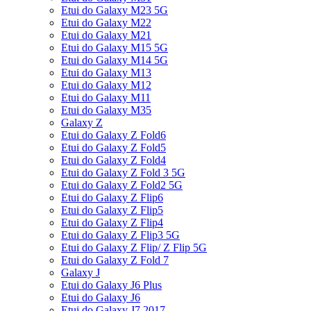
Etui do Galaxy M23 5G
Etui do Galaxy M22
Etui do Galaxy M21
Etui do Galaxy M15 5G
Etui do Galaxy M14 5G
Etui do Galaxy M13
Etui do Galaxy M12
Etui do Galaxy M11
Etui do Galaxy M35
Galaxy Z
Etui do Galaxy Z Fold6
Etui do Galaxy Z Fold5
Etui do Galaxy Z Fold4
Etui do Galaxy Z Fold 3 5G
Etui do Galaxy Z Fold2 5G
Etui do Galaxy Z Flip6
Etui do Galaxy Z Flip5
Etui do Galaxy Z Flip4
Etui do Galaxy Z Flip3 5G
Etui do Galaxy Z Flip/ Z Flip 5G
Etui do Galaxy Z Fold 7
Galaxy J
Etui do Galaxy J6 Plus
Etui do Galaxy J6
Etui do Galaxy J7 2017