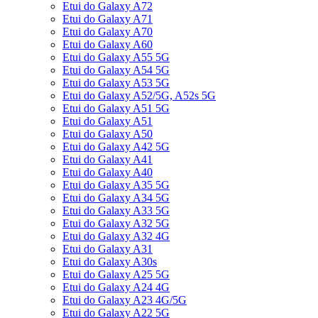
Etui do Galaxy A72
Etui do Galaxy A71
Etui do Galaxy A70
Etui do Galaxy A60
Etui do Galaxy A55 5G
Etui do Galaxy A54 5G
Etui do Galaxy A53 5G
Etui do Galaxy A52/5G, A52s 5G
Etui do Galaxy A51 5G
Etui do Galaxy A51
Etui do Galaxy A50
Etui do Galaxy A42 5G
Etui do Galaxy A41
Etui do Galaxy A40
Etui do Galaxy A35 5G
Etui do Galaxy A34 5G
Etui do Galaxy A33 5G
Etui do Galaxy A32 5G
Etui do Galaxy A32 4G
Etui do Galaxy A31
Etui do Galaxy A30s
Etui do Galaxy A25 5G
Etui do Galaxy A24 4G
Etui do Galaxy A23 4G/5G
Etui do Galaxy A22 5G