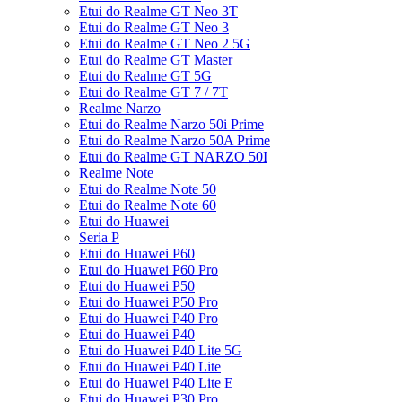
Etui do Realme GT Neo 3T
Etui do Realme GT Neo 3
Etui do Realme GT Neo 2 5G
Etui do Realme GT Master
Etui do Realme GT 5G
Etui do Realme GT 7 / 7T
Realme Narzo
Etui do Realme Narzo 50i Prime
Etui do Realme Narzo 50A Prime
Etui do Realme GT NARZO 50I
Realme Note
Etui do Realme Note 50
Etui do Realme Note 60
Etui do Huawei
Seria P
Etui do Huawei P60
Etui do Huawei P60 Pro
Etui do Huawei P50
Etui do Huawei P50 Pro
Etui do Huawei P40 Pro
Etui do Huawei P40
Etui do Huawei P40 Lite 5G
Etui do Huawei P40 Lite
Etui do Huawei P40 Lite E
Etui do Huawei P30 Pro