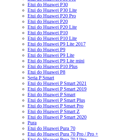
Etui do Huawei P30
Etui do Huawei P30 Lite
Etui do Huawei P20 Pro
Etui do Huawei P20
Etui do Huawei P20 Lite
Etui do Huawei P10
Etui do Huawei P10 Lite
Etui do Huawei P9 Lite 2017
Etui do Huawei P9
Etui do Huawei P9 Lite
Etui do Huawei P9 Lite mini
Etui do Huawei P10 Plus
Etui do Huawei P8
Seria P Smart
Etui do Huawei P Smart 2021
Etui do Huawei P Smart 2019
Etui do Huawei P Smart
Etui do Huawei P Smart Plus
Etui do Huawei P Smart Pro
Etui do Huawei P Smart Z
Etui do Huawei P Smart 2020
Pura
Etui do Huawei Pura 70
Etui do Huawei Pura 70 Pro / Pro +
Etui do Huawei Pura 70 Ultra