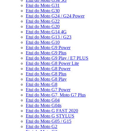
Etui do Moto G34 5G
Etui do Moto G31
Etui do Moto G30
Etui do Moto G24 / G24 Power
Etui do Moto G22
Etui do Moto G20
Etui do Moto G14 4G
Etui do Moto G13 / G23
Etui do Moto G10
Etui do Moto G9 Power
Etui do Moto G9 Plus
Etui do Moto G9 Play / E7 PLUS
Etui do Moto G8 Power Lite
Etui do Moto G8 Power
Etui do Moto G8 Plus
Etui do Moto G8 Play
Etui do Moto G8
Etui do Moto G7 Power
Etui do Moto G7, Moto G7 Plus
Etui do Moto G04
Etui do Moto G04s
Etui do Moto G FAST 2020
Etui do Moto G STYLUS
Etui do Moto G05 / G15
Etui do Moto G2