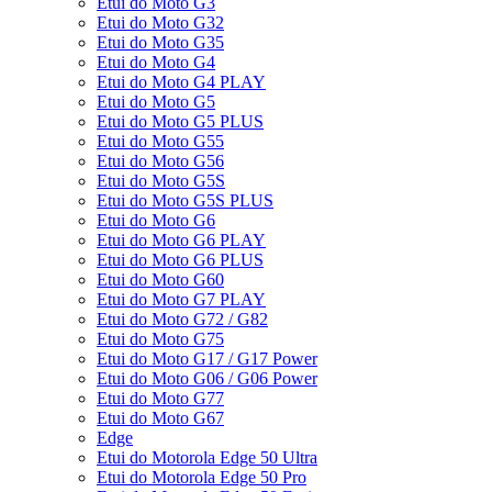
Etui do Moto G3
Etui do Moto G32
Etui do Moto G35
Etui do Moto G4
Etui do Moto G4 PLAY
Etui do Moto G5
Etui do Moto G5 PLUS
Etui do Moto G55
Etui do Moto G56
Etui do Moto G5S
Etui do Moto G5S PLUS
Etui do Moto G6
Etui do Moto G6 PLAY
Etui do Moto G6 PLUS
Etui do Moto G60
Etui do Moto G7 PLAY
Etui do Moto G72 / G82
Etui do Moto G75
Etui do Moto G17 / G17 Power
Etui do Moto G06 / G06 Power
Etui do Moto G77
Etui do Moto G67
Edge
Etui do Motorola Edge 50 Ultra
Etui do Motorola Edge 50 Pro