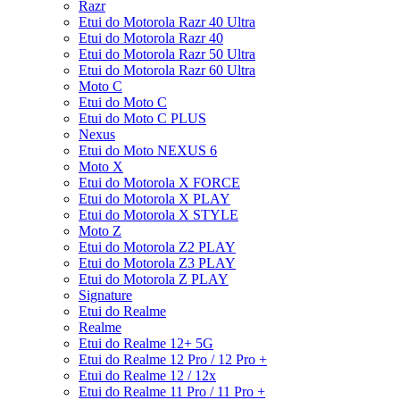
Razr
Etui do Motorola Razr 40 Ultra
Etui do Motorola Razr 40
Etui do Motorola Razr 50 Ultra
Etui do Motorola Razr 60 Ultra
Moto C
Etui do Moto C
Etui do Moto C PLUS
Nexus
Etui do Moto NEXUS 6
Moto X
Etui do Motorola X FORCE
Etui do Motorola X PLAY
Etui do Motorola X STYLE
Moto Z
Etui do Motorola Z2 PLAY
Etui do Motorola Z3 PLAY
Etui do Motorola Z PLAY
Signature
Etui do Realme
Realme
Etui do Realme 12+ 5G
Etui do Realme 12 Pro / 12 Pro +
Etui do Realme 12 / 12x
Etui do Realme 11 Pro / 11 Pro +