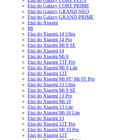
Etui do Galaxy CORE PLUS
Etui do Galaxy CORE PRIME
Etui do Galaxy GRAND NEO
Etui do Galaxy GRAND PRIME
Etui do Xiaomi
Mi
Etui do Xiaomi 14 Ultra
Etui do Xiaomi 14 Pro
Etui do Xiaomi Mi 8 SE
Etui do Xiaomi 14
Etui do Xiaomi Mi 9
Etui do Xiaomi 13T Pro
Etui do Xiaomi Mi 9 Lite
Etui do Xiaomi 13T
Etui do Xiaomi Mi 9T/ Mi 9T Pro
Etui do Xiaomi 13 Ultra
Etui do Xiaomi Mi 9 SE
Etui do Xiaomi 13 Pro
Etui do Xiaomi Mi 10
Etui do Xiaomi 13 Lite
Etui do Xiaomi Mi 10 Lite
Etui do Xiaomi 13
Etui do Xiaomi 12T Pro
Etui do Xiaomi Mi 10 Pro
Etui do Xiaomi 12T