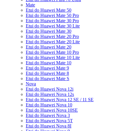
Mate
Etui do Huawei Mate 50
Etui do Huawei Mate 50 Pro
Etui do Huawei Mate 30 Pro
Etui do Huawei Mate 30 Lite
Etui do Huawei Mate 30
Etui do Huawei Mate 20 Pro
Etui do Huawei Mate 20 Lite
Etui do Huawei Mate 20
Etui do Huawei Mate 10 Pro
Etui do Huawei Mate 10 Lite
Etui do Huawei Mate 10
Etui do Huawei Mate 9
Etui do Huawei Mate 8
Etui do Huawei Mate S
Nova
Etui do Huawei Nova 12i
Etui do Huawei Nova 12s
Etui do Huawei Nova 12 SE / 11 SE
Etui do Huawei Nova 10
Etui do Huawei Nova 10SE
Etui do Huawei Nova 3
Etui do Huawei Nova 5T
Etui do Huawei Nova 8I