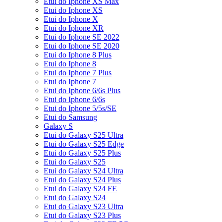
Etui do Iphone XS Max
Etui do Iphone XS
Etui do Iphone X
Etui do Iphone XR
Etui do Iphone SE 2022
Etui do Iphone SE 2020
Etui do Iphone 8 Plus
Etui do Iphone 8
Etui do Iphone 7 Plus
Etui do Iphone 7
Etui do Iphone 6/6s Plus
Etui do Iphone 6/6s
Etui do Iphone 5/5s/SE
Etui do Samsung
Galaxy S
Etui do Galaxy S25 Ultra
Etui do Galaxy S25 Edge
Etui do Galaxy S25 Plus
Etui do Galaxy S25
Etui do Galaxy S24 Ultra
Etui do Galaxy S24 Plus
Etui do Galaxy S24 FE
Etui do Galaxy S24
Etui do Galaxy S23 Ultra
Etui do Galaxy S23 Plus