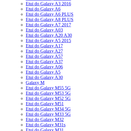
Etui do Galaxy A3 2016
Etui do Galaxy A6
Etui do Galaxy A6 PLUS
Etui do Galaxy A8 PLUS
Etui do Galaxy A7 2017
Etui do Galaxy A03
Etui do Galaxy A20 A30
Etui do Galaxy A5 2015
Etui do Galaxy A17
Etui do Galaxy A27
Etui do Galaxy A57
Etui do Galaxy A37
Etui do Galaxy A06
Etui do Galaxy A5
Etui do Galaxy A30
Galaxy M
Etui do Galaxy M55 5G
Etui do Galaxy M53 5G
Etui do Galaxy M52 5G
Etui do Galaxy M51
Etui do Galaxy M34 5G
Etui do Galaxy M33 5G
Etui do Galaxy M32
Etui do Galaxy M31s
Etui do Galaxy M31