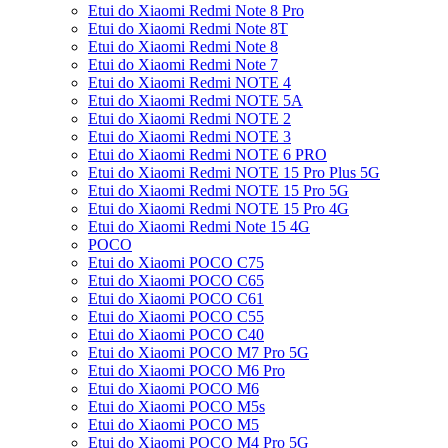
Etui do Xiaomi Redmi Note 8 Pro
Etui do Xiaomi Redmi Note 8T
Etui do Xiaomi Redmi Note 8
Etui do Xiaomi Redmi Note 7
Etui do Xiaomi Redmi NOTE 4
Etui do Xiaomi Redmi NOTE 5A
Etui do Xiaomi Redmi NOTE 2
Etui do Xiaomi Redmi NOTE 3
Etui do Xiaomi Redmi NOTE 6 PRO
Etui do Xiaomi Redmi NOTE 15 Pro Plus 5G
Etui do Xiaomi Redmi NOTE 15 Pro 5G
Etui do Xiaomi Redmi NOTE 15 Pro 4G
Etui do Xiaomi Redmi Note 15 4G
POCO
Etui do Xiaomi POCO C75
Etui do Xiaomi POCO C65
Etui do Xiaomi POCO C61
Etui do Xiaomi POCO C55
Etui do Xiaomi POCO C40
Etui do Xiaomi POCO M7 Pro 5G
Etui do Xiaomi POCO M6 Pro
Etui do Xiaomi POCO M6
Etui do Xiaomi POCO M5s
Etui do Xiaomi POCO M5
Etui do Xiaomi POCO M4 Pro 5G