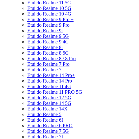
Etui do Realme 11 5G
Etui do Realme 10 5G
Etui do Realme 10 4G
Etui do Realme 9 Pro +
Etui do Realme 9 Pro
Etui do Realme 9i
Etui do Realme 9 5G
Etui do Realme 9 4G
Etui do Realme 8i
Etui do Realme 8 5G
Etui do Realme 8 / 8 Pro
Etui do Realme 7 Pro
Etui do Realme 7
Etui do Realme 14 Pro+
Etui do Realme 14 Pro
Etui do Realme 11 4G
Etui do Realme 11 PRO 5G
Etui do Realme 12 5G
Etui do Realme 14 5G
Etui do Realme 14X
Etui do Realme 5
Etui do Realme 6I
Etui do Realme 6 PRO
Etui do Realme 7 5G
Etui do Realme 7I