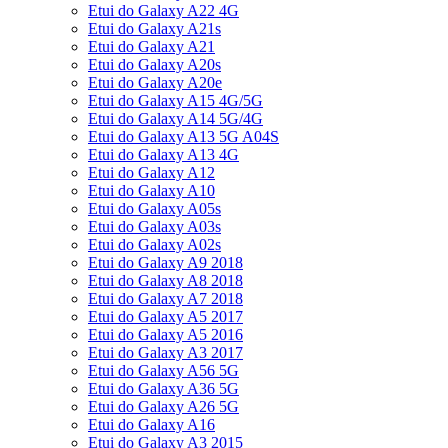
Etui do Galaxy A22 4G
Etui do Galaxy A21s
Etui do Galaxy A21
Etui do Galaxy A20s
Etui do Galaxy A20e
Etui do Galaxy A15 4G/5G
Etui do Galaxy A14 5G/4G
Etui do Galaxy A13 5G A04S
Etui do Galaxy A13 4G
Etui do Galaxy A12
Etui do Galaxy A10
Etui do Galaxy A05s
Etui do Galaxy A03s
Etui do Galaxy A02s
Etui do Galaxy A9 2018
Etui do Galaxy A8 2018
Etui do Galaxy A7 2018
Etui do Galaxy A5 2017
Etui do Galaxy A5 2016
Etui do Galaxy A3 2017
Etui do Galaxy A56 5G
Etui do Galaxy A36 5G
Etui do Galaxy A26 5G
Etui do Galaxy A16
Etui do Galaxy A3 2015