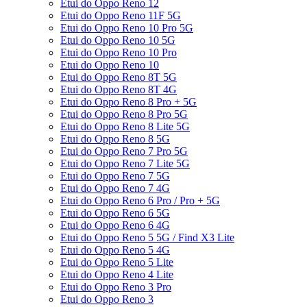
Etui do Oppo Reno 12
Etui do Oppo Reno 11F 5G
Etui do Oppo Reno 10 Pro 5G
Etui do Oppo Reno 10 5G
Etui do Oppo Reno 10 Pro
Etui do Oppo Reno 10
Etui do Oppo Reno 8T 5G
Etui do Oppo Reno 8T 4G
Etui do Oppo Reno 8 Pro + 5G
Etui do Oppo Reno 8 Pro 5G
Etui do Oppo Reno 8 Lite 5G
Etui do Oppo Reno 8 5G
Etui do Oppo Reno 7 Pro 5G
Etui do Oppo Reno 7 Lite 5G
Etui do Oppo Reno 7 5G
Etui do Oppo Reno 7 4G
Etui do Oppo Reno 6 Pro / Pro + 5G
Etui do Oppo Reno 6 5G
Etui do Oppo Reno 6 4G
Etui do Oppo Reno 5 5G / Find X3 Lite
Etui do Oppo Reno 5 4G
Etui do Oppo Reno 5 Lite
Etui do Oppo Reno 4 Lite
Etui do Oppo Reno 3 Pro
Etui do Oppo Reno 3