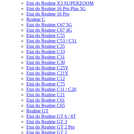
Etui do Realme X3 SUPERZOOM
Etui do Realme 16 Pro Plus 5G
Etui do Realme 16 Pro
Realme C
Etui do Realme C67 5G
Etui do Realme C67 4G
Etui do Realme C55
Etui do Realme C53 / C51
Etui do Realme C35
Etui do Realme C33
Etui do Realme C31
Etui do Realme C30
Etui do Realme C25Y
Etui do Realme C21Y
Etui do Realme C12
Etui do Realme C75
Etui do Realme C11 / C20
Etui do Realme C21
Etui do Realme C61
Etui do Realme C65
Realme GT
Etui do Realme GT 6 / 6T
Etui do Realme GT 3
Etui do Realme GT 2 Pro
Etui do Realme GT 2