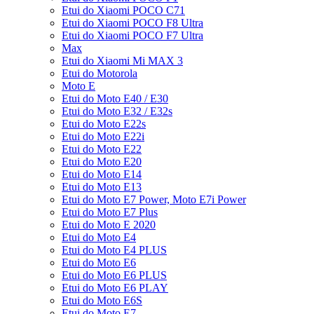
Etui do Xiaomi POCO C71
Etui do Xiaomi POCO F8 Ultra
Etui do Xiaomi POCO F7 Ultra
Max
Etui do Xiaomi Mi MAX 3
Etui do Motorola
Moto E
Etui do Moto E40 / E30
Etui do Moto E32 / E32s
Etui do Moto E22s
Etui do Moto E22i
Etui do Moto E22
Etui do Moto E20
Etui do Moto E14
Etui do Moto E13
Etui do Moto E7 Power, Moto E7i Power
Etui do Moto E7 Plus
Etui do Moto E 2020
Etui do Moto E4
Etui do Moto E4 PLUS
Etui do Moto E6
Etui do Moto E6 PLUS
Etui do Moto E6 PLAY
Etui do Moto E6S
Etui do Moto E7