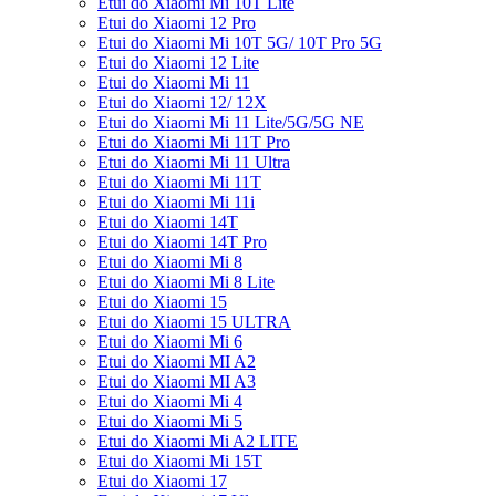
Etui do Xiaomi Mi 10T Lite
Etui do Xiaomi 12 Pro
Etui do Xiaomi Mi 10T 5G/ 10T Pro 5G
Etui do Xiaomi 12 Lite
Etui do Xiaomi Mi 11
Etui do Xiaomi 12/ 12X
Etui do Xiaomi Mi 11 Lite/5G/5G NE
Etui do Xiaomi Mi 11T Pro
Etui do Xiaomi Mi 11 Ultra
Etui do Xiaomi Mi 11T
Etui do Xiaomi Mi 11i
Etui do Xiaomi 14T
Etui do Xiaomi 14T Pro
Etui do Xiaomi Mi 8
Etui do Xiaomi Mi 8 Lite
Etui do Xiaomi 15
Etui do Xiaomi 15 ULTRA
Etui do Xiaomi Mi 6
Etui do Xiaomi MI A2
Etui do Xiaomi MI A3
Etui do Xiaomi Mi 4
Etui do Xiaomi Mi 5
Etui do Xiaomi Mi A2 LITE
Etui do Xiaomi Mi 15T
Etui do Xiaomi 17