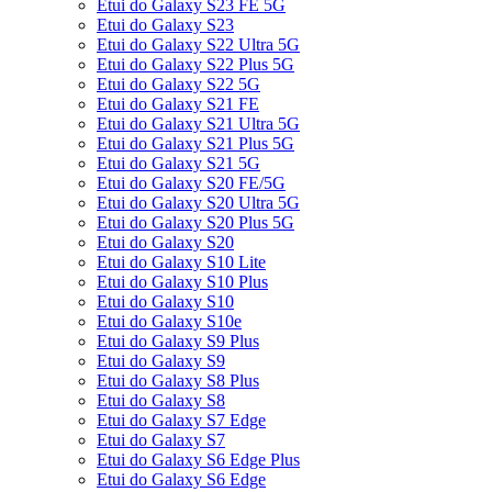
Etui do Galaxy S23 FE 5G
Etui do Galaxy S23
Etui do Galaxy S22 Ultra 5G
Etui do Galaxy S22 Plus 5G
Etui do Galaxy S22 5G
Etui do Galaxy S21 FE
Etui do Galaxy S21 Ultra 5G
Etui do Galaxy S21 Plus 5G
Etui do Galaxy S21 5G
Etui do Galaxy S20 FE/5G
Etui do Galaxy S20 Ultra 5G
Etui do Galaxy S20 Plus 5G
Etui do Galaxy S20
Etui do Galaxy S10 Lite
Etui do Galaxy S10 Plus
Etui do Galaxy S10
Etui do Galaxy S10e
Etui do Galaxy S9 Plus
Etui do Galaxy S9
Etui do Galaxy S8 Plus
Etui do Galaxy S8
Etui do Galaxy S7 Edge
Etui do Galaxy S7
Etui do Galaxy S6 Edge Plus
Etui do Galaxy S6 Edge