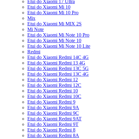
Etui do Xiaomi 17 Ultra
Etui do Xiaomi Mi 10
Etui do Xiaomi Mi 10 Pro
Mix
Etui do Xiaomi Mi MIX 2S
Mi Note
Etui do Xiaomi Mi Note 10 Pro
Etui do Xiaomi Mi Note 10
Etui do Xiaomi Mi Note 10 Lite
Redmi
Etui do Xiaomi Redmi 14C 4G
Etui do Xiaomi Redmi 13 4G
Etui do Xiaomi Redmi 13C 5G
Etui do Xiaomi Redmi 13C 4G
Etui do Xiaomi Redmi 12
Etui do Xiaomi Redmi 12C
Etui do Xiaomi Redmi 10
Etui do Xiaomi Redmi 10C
Etui do Xiaomi Redmi 9
Etui do Xiaomi Redmi 9A
Etui do Xiaomi Redmi 9C
Etui do Xiaomi Redmi 9AT
Etui do Xiaomi Redmi 9T
Etui do Xiaomi Redmi 8
Etui do Xiaomi Redmi 8A