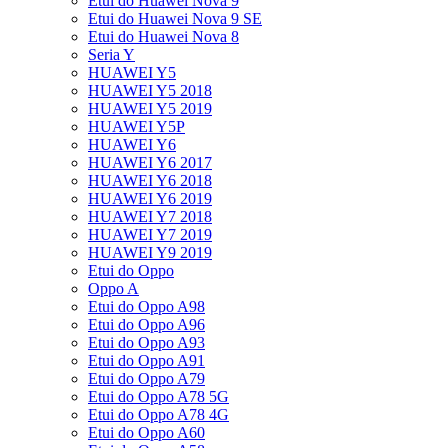
Etui do Huawei Nova 9
Etui do Huawei Nova 9 SE
Etui do Huawei Nova 8
Seria Y
HUAWEI Y5
HUAWEI Y5 2018
HUAWEI Y5 2019
HUAWEI Y5P
HUAWEI Y6
HUAWEI Y6 2017
HUAWEI Y6 2018
HUAWEI Y6 2019
HUAWEI Y7 2018
HUAWEI Y7 2019
HUAWEI Y9 2019
Etui do Oppo
Oppo A
Etui do Oppo A98
Etui do Oppo A96
Etui do Oppo A93
Etui do Oppo A91
Etui do Oppo A79
Etui do Oppo A78 5G
Etui do Oppo A78 4G
Etui do Oppo A60