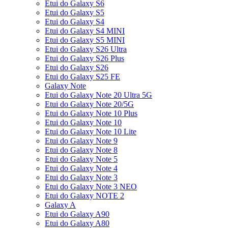
Etui do Galaxy S6
Etui do Galaxy S5
Etui do Galaxy S4
Etui do Galaxy S4 MINI
Etui do Galaxy S5 MINI
Etui do Galaxy S26 Ultra
Etui do Galaxy S26 Plus
Etui do Galaxy S26
Etui do Galaxy S25 FE
Galaxy Note
Etui do Galaxy Note 20 Ultra 5G
Etui do Galaxy Note 20/5G
Etui do Galaxy Note 10 Plus
Etui do Galaxy Note 10
Etui do Galaxy Note 10 Lite
Etui do Galaxy Note 9
Etui do Galaxy Note 8
Etui do Galaxy Note 5
Etui do Galaxy Note 4
Etui do Galaxy Note 3
Etui do Galaxy Note 3 NEO
Etui do Galaxy NOTE 2
Galaxy A
Etui do Galaxy A90
Etui do Galaxy A80