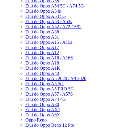
Etui do Oppo A58
Etui do Oppo A54 5G / A74 5G
Etui do Oppo A54s
Etui do Oppo A53 5G
Etui do Oppo A53 / A53s
Etui do Oppo A52 / A72 / A92
Etui do Oppo A38
Etui do Oppo A31
Etui do Oppo A15 / A15s
Etui do Oppo A17
Etui do Oppo A12
Etui do Oppo A16 / A16S
Etui do Oppo A18
Etui do Oppo A1K
Etui do Oppo A40
Etui do Oppo A5 2020 / A9 2020
Etui do Oppo A5 5G
Etui do Oppo A5 PRO 5G
Etui do Oppo A57 / A57S
Etui do Oppo A74 4G
Etui do Oppo A80
Etui do Oppo AX7
Etui do Oppo A6X
Oppo Reno
Etui do Oppo Reno 12 Pro