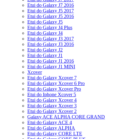
Etui do Galaxy J7 2016
Etui do Galaxy J5 2017
Etui do Galaxy J5 2016
Etui do Galaxy J5
Etui do Galaxy J4 Plus
Etui do Galaxy J4
Etui do Galaxy J3 2017
Etui do Galaxy J3 2016
Etui do Galaxy J2
Etui do Galaxy J1
Etui do Galaxy J1 2016
Etui do Galaxy J1 MINI
Xcover
Etui do Galaxy Xcover 7
Etui do Galaxy Xcover 6 Pro
Etui do Galaxy Xcover Pro
Etui do Iphone Xcover 5
Etui do Galaxy Xcover 4
Etui do Galaxy Xcover 3
Etui do Galaxy Xcover 2
Galaxy ACE ALPHA CORE GRAND
Etui do Galaxy ACE 4
Etui do Galaxy ALPHA
Etui do Galaxy CORE LTE