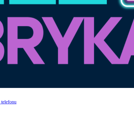
telefonu