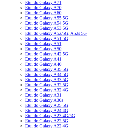
Etui do Galaxy A71
Etui do Galaxy A70
Etui do Galaxy A60
Etui do Galaxy A55 5G
Etui do Galaxy A54 5G
Etui do Galaxy A53 5G
Etui do Galaxy A52/5G, A52s 5G
Etui do Galaxy A51 5G
Etui do Galaxy A51
Etui do Galaxy A50
Etui do Galaxy A42 5G
Etui do Galaxy A41
Etui do Galaxy A40
Etui do Galaxy A35 5G
Etui do Galaxy A34 5G
Etui do Galaxy A33 5G
Etui do Galaxy A32 5G
Etui do Galaxy A32 4G
Etui do Galaxy A31
Etui do Galaxy A30s
Etui do Galaxy A25 5G
Etui do Galaxy A24 4G
Etui do Galaxy A23 4G/5G
Etui do Galaxy A22 5G
Etui do Galaxy A22 4G