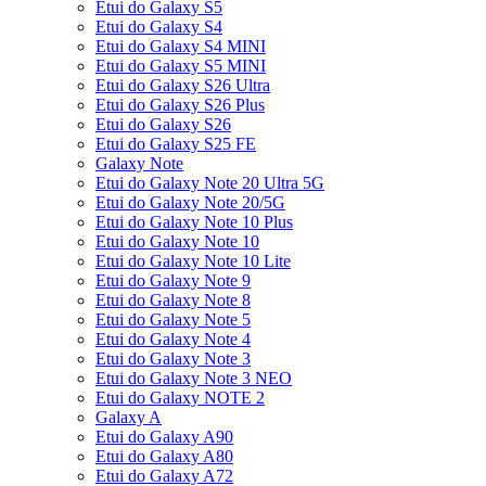
Etui do Galaxy S5
Etui do Galaxy S4
Etui do Galaxy S4 MINI
Etui do Galaxy S5 MINI
Etui do Galaxy S26 Ultra
Etui do Galaxy S26 Plus
Etui do Galaxy S26
Etui do Galaxy S25 FE
Galaxy Note
Etui do Galaxy Note 20 Ultra 5G
Etui do Galaxy Note 20/5G
Etui do Galaxy Note 10 Plus
Etui do Galaxy Note 10
Etui do Galaxy Note 10 Lite
Etui do Galaxy Note 9
Etui do Galaxy Note 8
Etui do Galaxy Note 5
Etui do Galaxy Note 4
Etui do Galaxy Note 3
Etui do Galaxy Note 3 NEO
Etui do Galaxy NOTE 2
Galaxy A
Etui do Galaxy A90
Etui do Galaxy A80
Etui do Galaxy A72