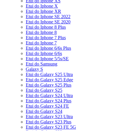
Etui do Iphone XS
Etui do Iphone X
Etui do Iphone XR
Etui do Iphone SE 2022
Etui do Iphone SE 2020
Etui do Iphone 8 Plus
Etui do Iphone 8
Etui do Iphone 7 Plus
Etui do Iphone 7
Etui do Iphone 6/6s Plus
Etui do Iphone 6/6s
Etui do Iphone 5/5s/SE
Etui do Samsung
Galaxy S
Etui do Galaxy S25 Ultra
Etui do Galaxy S25 Edge
Etui do Galaxy S25 Plus
Etui do Galaxy S25
Etui do Galaxy S24 Ultra
Etui do Galaxy S24 Plus
Etui do Galaxy S24 FE
Etui do Galaxy S24
Etui do Galaxy S23 Ultra
Etui do Galaxy S23 Plus
Etui do Galaxy S23 FE 5G