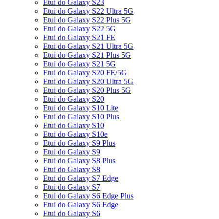
Etui do Galaxy S23
Etui do Galaxy S22 Ultra 5G
Etui do Galaxy S22 Plus 5G
Etui do Galaxy S22 5G
Etui do Galaxy S21 FE
Etui do Galaxy S21 Ultra 5G
Etui do Galaxy S21 Plus 5G
Etui do Galaxy S21 5G
Etui do Galaxy S20 FE/5G
Etui do Galaxy S20 Ultra 5G
Etui do Galaxy S20 Plus 5G
Etui do Galaxy S20
Etui do Galaxy S10 Lite
Etui do Galaxy S10 Plus
Etui do Galaxy S10
Etui do Galaxy S10e
Etui do Galaxy S9 Plus
Etui do Galaxy S9
Etui do Galaxy S8 Plus
Etui do Galaxy S8
Etui do Galaxy S7 Edge
Etui do Galaxy S7
Etui do Galaxy S6 Edge Plus
Etui do Galaxy S6 Edge
Etui do Galaxy S6