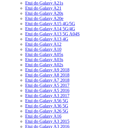
Etui do Galaxy A21s
Etui do Galaxy A21
Etui do Galaxy A20s
Etui do Galaxy A20e
Etui do Galaxy A15 4G/5G
Etui do Galaxy A14 5G/4G
Etui do Galaxy A13 5G A04S
Etui do Galaxy A13 4G
Etui do Galaxy A12
Etui do Galaxy A10
Etui do Galaxy A05s
Etui do Galaxy A03s
Etui do Galaxy A02s
Etui do Galaxy A9 2018
Etui do Galaxy A8 2018
Etui do Galaxy A7 2018
Etui do Galaxy A5 2017
Etui do Galaxy A5 2016
Etui do Galaxy A3 2017
Etui do Galaxy A56 5G
Etui do Galaxy A36 5G
Etui do Galaxy A26 5G
Etui do Galaxy A16
Etui do Galaxy A3 2015
Etui do Galaxy A3 2016