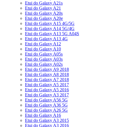
Etui do Galaxy A21s
Etui do Galaxy A21
Etui do Galaxy A20s
Etui do Galaxy A20e
Etui do Galaxy A15 4G/5G
Etui do Galaxy A14 5G/4G
Etui do Galaxy A13 5G A04S
Etui do Galaxy A13 4G
Etui do Galaxy A12
Etui do Galaxy A10
Etui do Galaxy A05s
Etui do Galaxy A03s
Etui do Galaxy A02s
Etui do Galaxy A9 2018
Etui do Galaxy A8 2018
Etui do Galaxy A7 2018
Etui do Galaxy A5 2017
Etui do Galaxy A5 2016
Etui do Galaxy A3 2017
Etui do Galaxy A56 5G
Etui do Galaxy A36 5G
Etui do Galaxy A26 5G
Etui do Galaxy A16
Etui do Galaxy A3 2015
Etui do Galaxy A3 2016