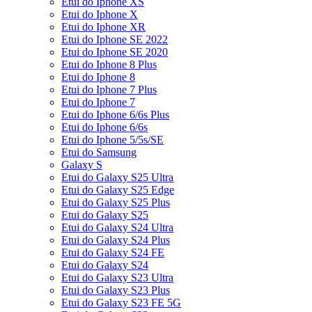
Etui do Iphone XS
Etui do Iphone X
Etui do Iphone XR
Etui do Iphone SE 2022
Etui do Iphone SE 2020
Etui do Iphone 8 Plus
Etui do Iphone 8
Etui do Iphone 7 Plus
Etui do Iphone 7
Etui do Iphone 6/6s Plus
Etui do Iphone 6/6s
Etui do Iphone 5/5s/SE
Etui do Samsung
Galaxy S
Etui do Galaxy S25 Ultra
Etui do Galaxy S25 Edge
Etui do Galaxy S25 Plus
Etui do Galaxy S25
Etui do Galaxy S24 Ultra
Etui do Galaxy S24 Plus
Etui do Galaxy S24 FE
Etui do Galaxy S24
Etui do Galaxy S23 Ultra
Etui do Galaxy S23 Plus
Etui do Galaxy S23 FE 5G