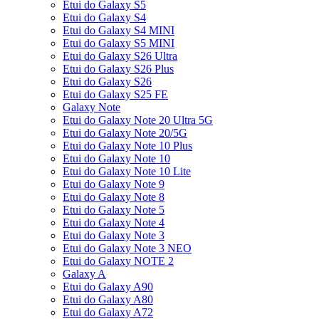
Etui do Galaxy S5
Etui do Galaxy S4
Etui do Galaxy S4 MINI
Etui do Galaxy S5 MINI
Etui do Galaxy S26 Ultra
Etui do Galaxy S26 Plus
Etui do Galaxy S26
Etui do Galaxy S25 FE
Galaxy Note
Etui do Galaxy Note 20 Ultra 5G
Etui do Galaxy Note 20/5G
Etui do Galaxy Note 10 Plus
Etui do Galaxy Note 10
Etui do Galaxy Note 10 Lite
Etui do Galaxy Note 9
Etui do Galaxy Note 8
Etui do Galaxy Note 5
Etui do Galaxy Note 4
Etui do Galaxy Note 3
Etui do Galaxy Note 3 NEO
Etui do Galaxy NOTE 2
Galaxy A
Etui do Galaxy A90
Etui do Galaxy A80
Etui do Galaxy A72