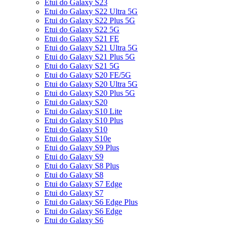
Etui do Galaxy S23
Etui do Galaxy S22 Ultra 5G
Etui do Galaxy S22 Plus 5G
Etui do Galaxy S22 5G
Etui do Galaxy S21 FE
Etui do Galaxy S21 Ultra 5G
Etui do Galaxy S21 Plus 5G
Etui do Galaxy S21 5G
Etui do Galaxy S20 FE/5G
Etui do Galaxy S20 Ultra 5G
Etui do Galaxy S20 Plus 5G
Etui do Galaxy S20
Etui do Galaxy S10 Lite
Etui do Galaxy S10 Plus
Etui do Galaxy S10
Etui do Galaxy S10e
Etui do Galaxy S9 Plus
Etui do Galaxy S9
Etui do Galaxy S8 Plus
Etui do Galaxy S8
Etui do Galaxy S7 Edge
Etui do Galaxy S7
Etui do Galaxy S6 Edge Plus
Etui do Galaxy S6 Edge
Etui do Galaxy S6