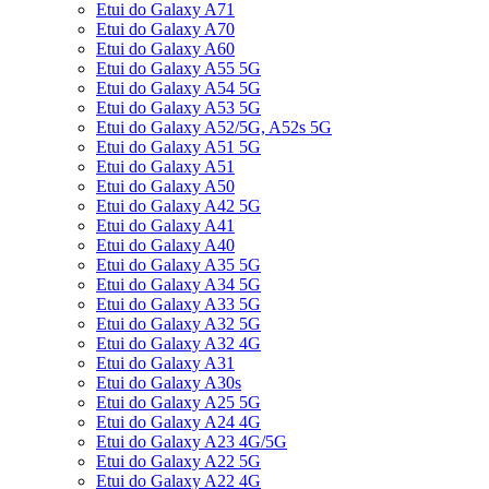
Etui do Galaxy A71
Etui do Galaxy A70
Etui do Galaxy A60
Etui do Galaxy A55 5G
Etui do Galaxy A54 5G
Etui do Galaxy A53 5G
Etui do Galaxy A52/5G, A52s 5G
Etui do Galaxy A51 5G
Etui do Galaxy A51
Etui do Galaxy A50
Etui do Galaxy A42 5G
Etui do Galaxy A41
Etui do Galaxy A40
Etui do Galaxy A35 5G
Etui do Galaxy A34 5G
Etui do Galaxy A33 5G
Etui do Galaxy A32 5G
Etui do Galaxy A32 4G
Etui do Galaxy A31
Etui do Galaxy A30s
Etui do Galaxy A25 5G
Etui do Galaxy A24 4G
Etui do Galaxy A23 4G/5G
Etui do Galaxy A22 5G
Etui do Galaxy A22 4G