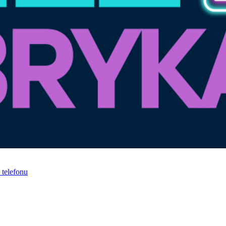
telefonu