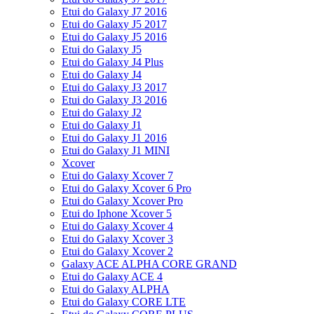
Etui do Galaxy J7 2016
Etui do Galaxy J5 2017
Etui do Galaxy J5 2016
Etui do Galaxy J5
Etui do Galaxy J4 Plus
Etui do Galaxy J4
Etui do Galaxy J3 2017
Etui do Galaxy J3 2016
Etui do Galaxy J2
Etui do Galaxy J1
Etui do Galaxy J1 2016
Etui do Galaxy J1 MINI
Xcover
Etui do Galaxy Xcover 7
Etui do Galaxy Xcover 6 Pro
Etui do Galaxy Xcover Pro
Etui do Iphone Xcover 5
Etui do Galaxy Xcover 4
Etui do Galaxy Xcover 3
Etui do Galaxy Xcover 2
Galaxy ACE ALPHA CORE GRAND
Etui do Galaxy ACE 4
Etui do Galaxy ALPHA
Etui do Galaxy CORE LTE