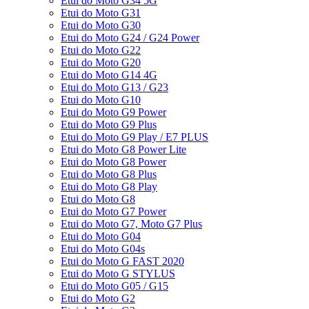
Etui do Moto G34 5G
Etui do Moto G31
Etui do Moto G30
Etui do Moto G24 / G24 Power
Etui do Moto G22
Etui do Moto G20
Etui do Moto G14 4G
Etui do Moto G13 / G23
Etui do Moto G10
Etui do Moto G9 Power
Etui do Moto G9 Plus
Etui do Moto G9 Play / E7 PLUS
Etui do Moto G8 Power Lite
Etui do Moto G8 Power
Etui do Moto G8 Plus
Etui do Moto G8 Play
Etui do Moto G8
Etui do Moto G7 Power
Etui do Moto G7, Moto G7 Plus
Etui do Moto G04
Etui do Moto G04s
Etui do Moto G FAST 2020
Etui do Moto G STYLUS
Etui do Moto G05 / G15
Etui do Moto G2