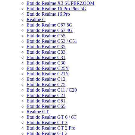
Etui do Realme X3 SUPERZOOM
Etui do Realme 16 Pro Plus 5G
Etui do Realme 16 Pro
Realme C
Etui do Realme C67 5G
Etui do Realme C67 4G
Etui do Realme C55
Etui do Realme C53 / C51
Etui do Realme C35
Etui do Realme C33
Etui do Realme C31
Etui do Realme C30
Etui do Realme C25Y
Etui do Realme C21Y
Etui do Realme C12
Etui do Realme C75
Etui do Realme C11 / C20
Etui do Realme C21
Etui do Realme C61
Etui do Realme C65
Realme GT
Etui do Realme GT 6 / 6T
Etui do Realme GT 3
Etui do Realme GT 2 Pro
Etui do Realme GT 2