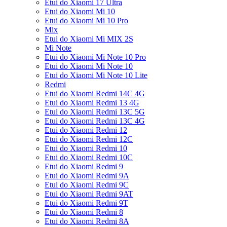
Etui do Xiaomi 17 Ultra
Etui do Xiaomi Mi 10
Etui do Xiaomi Mi 10 Pro
Mix
Etui do Xiaomi Mi MIX 2S
Mi Note
Etui do Xiaomi Mi Note 10 Pro
Etui do Xiaomi Mi Note 10
Etui do Xiaomi Mi Note 10 Lite
Redmi
Etui do Xiaomi Redmi 14C 4G
Etui do Xiaomi Redmi 13 4G
Etui do Xiaomi Redmi 13C 5G
Etui do Xiaomi Redmi 13C 4G
Etui do Xiaomi Redmi 12
Etui do Xiaomi Redmi 12C
Etui do Xiaomi Redmi 10
Etui do Xiaomi Redmi 10C
Etui do Xiaomi Redmi 9
Etui do Xiaomi Redmi 9A
Etui do Xiaomi Redmi 9C
Etui do Xiaomi Redmi 9AT
Etui do Xiaomi Redmi 9T
Etui do Xiaomi Redmi 8
Etui do Xiaomi Redmi 8A