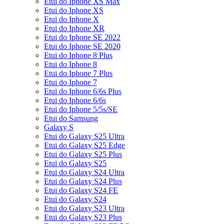
Etui do Iphone XS Max
Etui do Iphone XS
Etui do Iphone X
Etui do Iphone XR
Etui do Iphone SE 2022
Etui do Iphone SE 2020
Etui do Iphone 8 Plus
Etui do Iphone 8
Etui do Iphone 7 Plus
Etui do Iphone 7
Etui do Iphone 6/6s Plus
Etui do Iphone 6/6s
Etui do Iphone 5/5s/SE
Etui do Samsung
Galaxy S
Etui do Galaxy S25 Ultra
Etui do Galaxy S25 Edge
Etui do Galaxy S25 Plus
Etui do Galaxy S25
Etui do Galaxy S24 Ultra
Etui do Galaxy S24 Plus
Etui do Galaxy S24 FE
Etui do Galaxy S24
Etui do Galaxy S23 Ultra
Etui do Galaxy S23 Plus