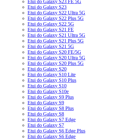
Etui do Galaxy S23 FE 5G
Etui do Galaxy S23
Etui do Galaxy S22 Ultra 5G
Etui do Galaxy S22 Plus 5G
Etui do Galaxy S22 5G
Etui do Galaxy S21 FE
Etui do Galaxy S21 Ultra 5G
Etui do Galaxy S21 Plus 5G
Etui do Galaxy S21 5G
Etui do Galaxy S20 FE/5G
Etui do Galaxy S20 Ultra 5G
Etui do Galaxy S20 Plus 5G
Etui do Galaxy S20
Etui do Galaxy S10 Lite
Etui do Galaxy S10 Plus
Etui do Galaxy S10
Etui do Galaxy S10e
Etui do Galaxy S9 Plus
Etui do Galaxy S9
Etui do Galaxy S8 Plus
Etui do Galaxy S8
Etui do Galaxy S7 Edge
Etui do Galaxy S7
Etui do Galaxy S6 Edge Plus
Etui do Galaxy S6 Edge