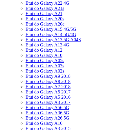
Etui do Galaxy A22 4G
Etui do Galaxy A21s
Etui do Galaxy A21
Etui do Galaxy A20s
Etui do Galaxy A20e
Etui do Galaxy A15 4G/5G
Etui do Galaxy A14 5G/4G
Etui do Galaxy A13 5G A04S
Etui do Galaxy A13 4G
Etui do Galaxy A12
Etui do Galaxy A10
Etui do Galaxy A05s
Etui do Galaxy A03s
Etui do Galaxy A02s
Etui do Galaxy A9 2018
Etui do Galaxy A8 2018
Etui do Galaxy A7 2018
Etui do Galaxy A5 2017
Etui do Galaxy A5 2016
Etui do Galaxy A3 2017
Etui do Galaxy A56 5G
Etui do Galaxy A36 5G
Etui do Galaxy A26 5G
Etui do Galaxy A16
Etui do Galaxy A3 2015