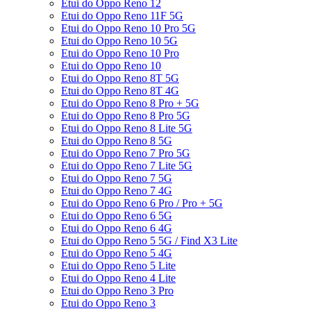
Etui do Oppo Reno 12
Etui do Oppo Reno 11F 5G
Etui do Oppo Reno 10 Pro 5G
Etui do Oppo Reno 10 5G
Etui do Oppo Reno 10 Pro
Etui do Oppo Reno 10
Etui do Oppo Reno 8T 5G
Etui do Oppo Reno 8T 4G
Etui do Oppo Reno 8 Pro + 5G
Etui do Oppo Reno 8 Pro 5G
Etui do Oppo Reno 8 Lite 5G
Etui do Oppo Reno 8 5G
Etui do Oppo Reno 7 Pro 5G
Etui do Oppo Reno 7 Lite 5G
Etui do Oppo Reno 7 5G
Etui do Oppo Reno 7 4G
Etui do Oppo Reno 6 Pro / Pro + 5G
Etui do Oppo Reno 6 5G
Etui do Oppo Reno 6 4G
Etui do Oppo Reno 5 5G / Find X3 Lite
Etui do Oppo Reno 5 4G
Etui do Oppo Reno 5 Lite
Etui do Oppo Reno 4 Lite
Etui do Oppo Reno 3 Pro
Etui do Oppo Reno 3