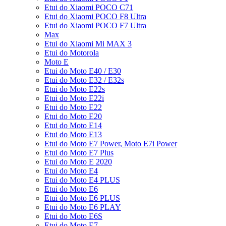
Etui do Xiaomi POCO C71
Etui do Xiaomi POCO F8 Ultra
Etui do Xiaomi POCO F7 Ultra
Max
Etui do Xiaomi Mi MAX 3
Etui do Motorola
Moto E
Etui do Moto E40 / E30
Etui do Moto E32 / E32s
Etui do Moto E22s
Etui do Moto E22i
Etui do Moto E22
Etui do Moto E20
Etui do Moto E14
Etui do Moto E13
Etui do Moto E7 Power, Moto E7i Power
Etui do Moto E7 Plus
Etui do Moto E 2020
Etui do Moto E4
Etui do Moto E4 PLUS
Etui do Moto E6
Etui do Moto E6 PLUS
Etui do Moto E6 PLAY
Etui do Moto E6S
Etui do Moto E7