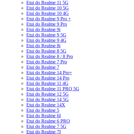
Etui do Realme 11 5G
Etui do Realme 10 5G
Etui do Realme 10 4G
Etui do Realme 9 Pro +
Etui do Realme 9 Pro
Etui do Realme 9i
Etui do Realme 9 5G
Etui do Realme 9 4G
Etui do Realme 8i
Etui do Realme 8 5G
Etui do Realme 8 / 8 Pro
Etui do Realme 7 Pro
Etui do Realme 7
Etui do Realme 14 Pro+
Etui do Realme 14 Pro
Etui do Realme 11 4G
Etui do Realme 11 PRO 5G
Etui do Realme 12 5G
Etui do Realme 14 5G
Etui do Realme 14X
Etui do Realme 5
Etui do Realme 6I
Etui do Realme 6 PRO
Etui do Realme 7 5G
Etui do Realme 7I