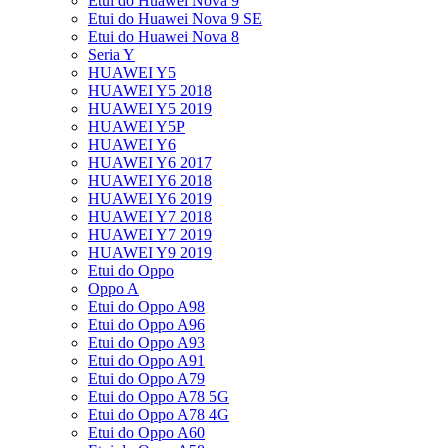
Etui do Huawei Nova 9
Etui do Huawei Nova 9 SE
Etui do Huawei Nova 8
Seria Y
HUAWEI Y5
HUAWEI Y5 2018
HUAWEI Y5 2019
HUAWEI Y5P
HUAWEI Y6
HUAWEI Y6 2017
HUAWEI Y6 2018
HUAWEI Y6 2019
HUAWEI Y7 2018
HUAWEI Y7 2019
HUAWEI Y9 2019
Etui do Oppo
Oppo A
Etui do Oppo A98
Etui do Oppo A96
Etui do Oppo A93
Etui do Oppo A91
Etui do Oppo A79
Etui do Oppo A78 5G
Etui do Oppo A78 4G
Etui do Oppo A60