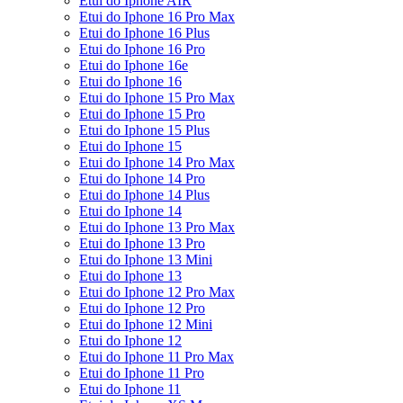
Etui do Iphone AIR
Etui do Iphone 16 Pro Max
Etui do Iphone 16 Plus
Etui do Iphone 16 Pro
Etui do Iphone 16e
Etui do Iphone 16
Etui do Iphone 15 Pro Max
Etui do Iphone 15 Pro
Etui do Iphone 15 Plus
Etui do Iphone 15
Etui do Iphone 14 Pro Max
Etui do Iphone 14 Pro
Etui do Iphone 14 Plus
Etui do Iphone 14
Etui do Iphone 13 Pro Max
Etui do Iphone 13 Pro
Etui do Iphone 13 Mini
Etui do Iphone 13
Etui do Iphone 12 Pro Max
Etui do Iphone 12 Pro
Etui do Iphone 12 Mini
Etui do Iphone 12
Etui do Iphone 11 Pro Max
Etui do Iphone 11 Pro
Etui do Iphone 11