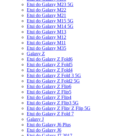
Etui do Galaxy M23 5G
Etui do Galaxy M22
Etui do Galaxy M21
Etui do Galaxy M15 5G
Etui do Galaxy M14 5G
Etui do Galaxy M13
Etui do Galaxy M12
Etui do Galaxy M11
Etui do Galaxy M35
Galaxy Z
Etui do Galaxy Z Fold6
Etui do Galaxy Z Fold5
Etui do Galaxy Z Fold4
Etui do Galaxy Z Fold 3 5G
Etui do Galaxy Z Fold2 5G
Etui do Galaxy Z Flip6
Etui do Galaxy Z Flip5
Etui do Galaxy Z Flip4
Etui do Galaxy Z Flip3 5G
Etui do Galaxy Z Flip/ Z Flip 5G
Etui do Galaxy Z Fold 7
Galaxy J
Etui do Galaxy J6 Plus
Etui do Galaxy J6
Etui do Galaxy J7 2017