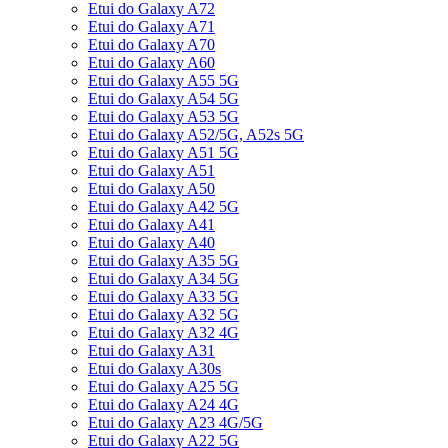
Etui do Galaxy A72
Etui do Galaxy A71
Etui do Galaxy A70
Etui do Galaxy A60
Etui do Galaxy A55 5G
Etui do Galaxy A54 5G
Etui do Galaxy A53 5G
Etui do Galaxy A52/5G, A52s 5G
Etui do Galaxy A51 5G
Etui do Galaxy A51
Etui do Galaxy A50
Etui do Galaxy A42 5G
Etui do Galaxy A41
Etui do Galaxy A40
Etui do Galaxy A35 5G
Etui do Galaxy A34 5G
Etui do Galaxy A33 5G
Etui do Galaxy A32 5G
Etui do Galaxy A32 4G
Etui do Galaxy A31
Etui do Galaxy A30s
Etui do Galaxy A25 5G
Etui do Galaxy A24 4G
Etui do Galaxy A23 4G/5G
Etui do Galaxy A22 5G