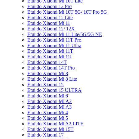
Etui do Xiaomi Mi 10T Lite
Etui do Xiaomi 12 Pro
Etui do Xiaomi Mi 10T 5G/ 10T Pro 5G
Etui do Xiaomi 12 Lite
Etui do Xiaomi Mi 11
Etui do Xiaomi 12/ 12X
Etui do Xiaomi Mi 11 Lite/5G/5G NE
Etui do Xiaomi Mi 11T Pro
Etui do Xiaomi Mi 11 Ultra
Etui do Xiaomi Mi 11T
Etui do Xiaomi Mi 11i
Etui do Xiaomi 14T
Etui do Xiaomi 14T Pro
Etui do Xiaomi Mi 8
Etui do Xiaomi Mi 8 Lite
Etui do Xiaomi 15
Etui do Xiaomi 15 ULTRA
Etui do Xiaomi Mi 6
Etui do Xiaomi MI A2
Etui do Xiaomi MI A3
Etui do Xiaomi Mi 4
Etui do Xiaomi Mi 5
Etui do Xiaomi Mi A2 LITE
Etui do Xiaomi Mi 15T
Etui do Xiaomi 17