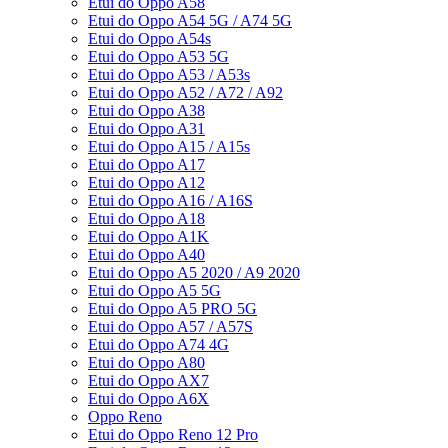
Etui do Oppo A58
Etui do Oppo A54 5G / A74 5G
Etui do Oppo A54s
Etui do Oppo A53 5G
Etui do Oppo A53 / A53s
Etui do Oppo A52 / A72 / A92
Etui do Oppo A38
Etui do Oppo A31
Etui do Oppo A15 / A15s
Etui do Oppo A17
Etui do Oppo A12
Etui do Oppo A16 / A16S
Etui do Oppo A18
Etui do Oppo A1K
Etui do Oppo A40
Etui do Oppo A5 2020 / A9 2020
Etui do Oppo A5 5G
Etui do Oppo A5 PRO 5G
Etui do Oppo A57 / A57S
Etui do Oppo A74 4G
Etui do Oppo A80
Etui do Oppo AX7
Etui do Oppo A6X
Oppo Reno
Etui do Oppo Reno 12 Pro