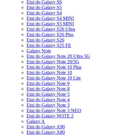
Etui do Galaxy S6
Etui do Galaxy S5
Etui do Galaxy S4
Etui do Galaxy S4 MINI
Etui do Galaxy S5 MINI
Etui do Galaxy S26 Ultra
Etui do Galaxy S26 Plus
Etui do Galaxy S26
Etui do Galaxy S25 FE
Galaxy Note
Etui do Galaxy Note 20 Ultra 5G
Etui do Galaxy Note 20/5G
Etui do Galaxy Note 10 Plus
Etui do Galaxy Note 10
Etui do Galaxy Note 10 Lite
Etui do Galaxy Note 9
Etui do Galaxy Note 8
Etui do Galaxy Note 5
Etui do Galaxy Note 4
Etui do Galaxy Note 3
Etui do Galaxy Note 3 NEO
Etui do Galaxy NOTE 2
Galaxy A
Etui do Galaxy A90
Etui do Galaxy A80