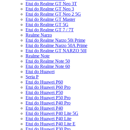
Etui do Realme GT Neo 3T
Etui do Realme GT Neo 3
Etui do Realme GT Neo 2 5G
Etui do Realme GT Master
Etui do Realme GT 5G
Etui do Realme GT 7 / 7T
Realme Narzo
Etui do Realme Narzo 50i Prime
Etui do Realme Narzo 50A Prime
Etui do Realme GT NARZO 50I
Realme Note
Etui do Realme Note 50
Etui do Realme Note 60
Etui do Huawei
Seria P
Etui do Huawei P60
Etui do Huawei P60 Pro
Etui do Huawei P50
Etui do Huawei P50 Pro
Etui do Huawei P40 Pro
Etui do Huawei P40
Etui do Huawei P40 Lite 5G
Etui do Huawei P40 Lite
Etui do Huawei P40 Lite E
Etui do Huawei P30 Pro