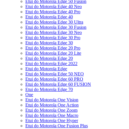
Etui do Motorola Edge 50 Fusion
Etui do Motorola Edge 40 Neo
Etui do Motorola Edge 40 Pro
Etui do Motorola Edge 40
Etui do Motorola Edge 30 Ultra
Etui do Motorola Edge 30 Fusion
Etui do Motorola Edge 30 Neo
Etui do Motorola Edge 30 Pro
Etui do Motorola Edge 30
Etui do Motorola Edge 20 Pro
Etui do Motorola Edge 20 Lite
Etui do Motorola Edge 20
Etui do Motorola Edge 2022
Etui do Motorola Edge
Etui do Motorola Edge 50 NEO
Etui do Motorola Edge 60 PRO
Etui do Motorola Edge 60 FUSION
Etui do Motorola Edge 70
One
Etui do Motorola One Vision
Etui do Motorola One Action
Etui do Motorola One Zoom
Etui do Motorola One Macro
Etui do Motorola One Hyper
Etui do Motorola One Fusion Plus