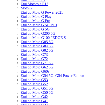
Etui Motorola E13
Moto G
Etui do Moto G Power 2021
Etui do Moto G Play
Etui do Moto G Pro
Etui do Moto G 5G Plus
Etui do Moto G 5G
Etui do Moto G200 5G
Etui do Moto G100 / EDGE S
Etui do Moto G85 5G
Etui do Moto G84 5G
Etui do Moto G82 5G
Etui do Moto G73
Etui do Moto G72
Etui do Moto G71 5G
Etui do Moto G62 5G
Etui do Moto G60s
Etui do Moto G54 5G, G54 Power Edition
Etui do Moto G53
Etui do Moto G52
Etui do Moto G51 5G
Etui do Moto G50 5G
Etui do Moto G42
Etui do Moto G41