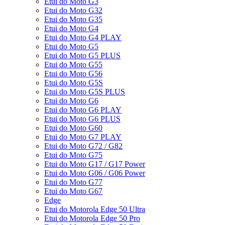
Etui do Moto G3
Etui do Moto G32
Etui do Moto G35
Etui do Moto G4
Etui do Moto G4 PLAY
Etui do Moto G5
Etui do Moto G5 PLUS
Etui do Moto G55
Etui do Moto G56
Etui do Moto G5S
Etui do Moto G5S PLUS
Etui do Moto G6
Etui do Moto G6 PLAY
Etui do Moto G6 PLUS
Etui do Moto G60
Etui do Moto G7 PLAY
Etui do Moto G72 / G82
Etui do Moto G75
Etui do Moto G17 / G17 Power
Etui do Moto G06 / G06 Power
Etui do Moto G77
Etui do Moto G67
Edge
Etui do Motorola Edge 50 Ultra
Etui do Motorola Edge 50 Pro