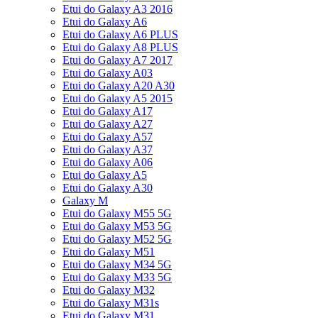
Etui do Galaxy A3 2016
Etui do Galaxy A6
Etui do Galaxy A6 PLUS
Etui do Galaxy A8 PLUS
Etui do Galaxy A7 2017
Etui do Galaxy A03
Etui do Galaxy A20 A30
Etui do Galaxy A5 2015
Etui do Galaxy A17
Etui do Galaxy A27
Etui do Galaxy A57
Etui do Galaxy A37
Etui do Galaxy A06
Etui do Galaxy A5
Etui do Galaxy A30
Galaxy M
Etui do Galaxy M55 5G
Etui do Galaxy M53 5G
Etui do Galaxy M52 5G
Etui do Galaxy M51
Etui do Galaxy M34 5G
Etui do Galaxy M33 5G
Etui do Galaxy M32
Etui do Galaxy M31s
Etui do Galaxy M31