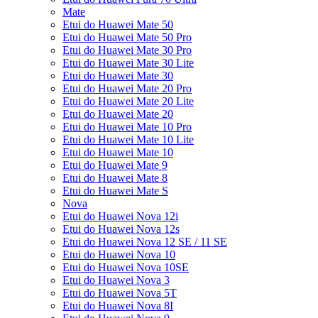
Mate
Etui do Huawei Mate 50
Etui do Huawei Mate 50 Pro
Etui do Huawei Mate 30 Pro
Etui do Huawei Mate 30 Lite
Etui do Huawei Mate 30
Etui do Huawei Mate 20 Pro
Etui do Huawei Mate 20 Lite
Etui do Huawei Mate 20
Etui do Huawei Mate 10 Pro
Etui do Huawei Mate 10 Lite
Etui do Huawei Mate 10
Etui do Huawei Mate 9
Etui do Huawei Mate 8
Etui do Huawei Mate S
Nova
Etui do Huawei Nova 12i
Etui do Huawei Nova 12s
Etui do Huawei Nova 12 SE / 11 SE
Etui do Huawei Nova 10
Etui do Huawei Nova 10SE
Etui do Huawei Nova 3
Etui do Huawei Nova 5T
Etui do Huawei Nova 8I