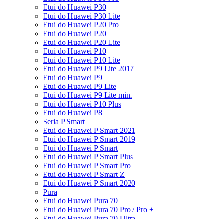
Etui do Huawei P30
Etui do Huawei P30 Lite
Etui do Huawei P20 Pro
Etui do Huawei P20
Etui do Huawei P20 Lite
Etui do Huawei P10
Etui do Huawei P10 Lite
Etui do Huawei P9 Lite 2017
Etui do Huawei P9
Etui do Huawei P9 Lite
Etui do Huawei P9 Lite mini
Etui do Huawei P10 Plus
Etui do Huawei P8
Seria P Smart
Etui do Huawei P Smart 2021
Etui do Huawei P Smart 2019
Etui do Huawei P Smart
Etui do Huawei P Smart Plus
Etui do Huawei P Smart Pro
Etui do Huawei P Smart Z
Etui do Huawei P Smart 2020
Pura
Etui do Huawei Pura 70
Etui do Huawei Pura 70 Pro / Pro +
Etui do Huawei Pura 70 Ultra