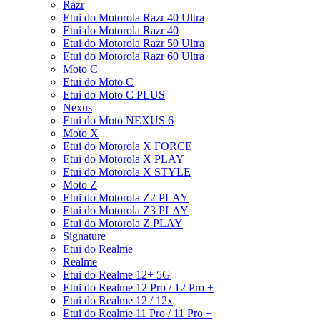
Razr
Etui do Motorola Razr 40 Ultra
Etui do Motorola Razr 40
Etui do Motorola Razr 50 Ultra
Etui do Motorola Razr 60 Ultra
Moto C
Etui do Moto C
Etui do Moto C PLUS
Nexus
Etui do Moto NEXUS 6
Moto X
Etui do Motorola X FORCE
Etui do Motorola X PLAY
Etui do Motorola X STYLE
Moto Z
Etui do Motorola Z2 PLAY
Etui do Motorola Z3 PLAY
Etui do Motorola Z PLAY
Signature
Etui do Realme
Realme
Etui do Realme 12+ 5G
Etui do Realme 12 Pro / 12 Pro +
Etui do Realme 12 / 12x
Etui do Realme 11 Pro / 11 Pro +