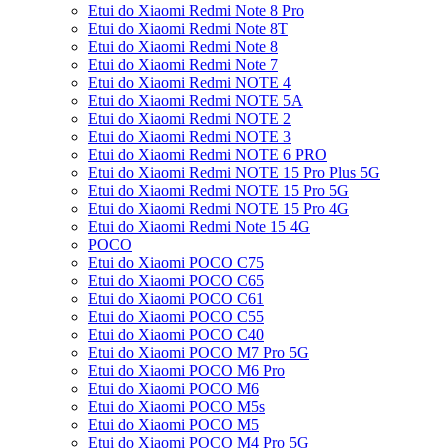
Etui do Xiaomi Redmi Note 8 Pro
Etui do Xiaomi Redmi Note 8T
Etui do Xiaomi Redmi Note 8
Etui do Xiaomi Redmi Note 7
Etui do Xiaomi Redmi NOTE 4
Etui do Xiaomi Redmi NOTE 5A
Etui do Xiaomi Redmi NOTE 2
Etui do Xiaomi Redmi NOTE 3
Etui do Xiaomi Redmi NOTE 6 PRO
Etui do Xiaomi Redmi NOTE 15 Pro Plus 5G
Etui do Xiaomi Redmi NOTE 15 Pro 5G
Etui do Xiaomi Redmi NOTE 15 Pro 4G
Etui do Xiaomi Redmi Note 15 4G
POCO
Etui do Xiaomi POCO C75
Etui do Xiaomi POCO C65
Etui do Xiaomi POCO C61
Etui do Xiaomi POCO C55
Etui do Xiaomi POCO C40
Etui do Xiaomi POCO M7 Pro 5G
Etui do Xiaomi POCO M6 Pro
Etui do Xiaomi POCO M6
Etui do Xiaomi POCO M5s
Etui do Xiaomi POCO M5
Etui do Xiaomi POCO M4 Pro 5G