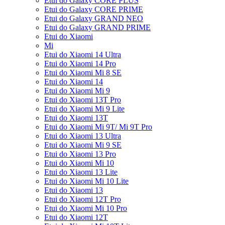
Etui do Galaxy CORE PLUS
Etui do Galaxy CORE PRIME
Etui do Galaxy GRAND NEO
Etui do Galaxy GRAND PRIME
Etui do Xiaomi
Mi
Etui do Xiaomi 14 Ultra
Etui do Xiaomi 14 Pro
Etui do Xiaomi Mi 8 SE
Etui do Xiaomi 14
Etui do Xiaomi Mi 9
Etui do Xiaomi 13T Pro
Etui do Xiaomi Mi 9 Lite
Etui do Xiaomi 13T
Etui do Xiaomi Mi 9T/ Mi 9T Pro
Etui do Xiaomi 13 Ultra
Etui do Xiaomi Mi 9 SE
Etui do Xiaomi 13 Pro
Etui do Xiaomi Mi 10
Etui do Xiaomi 13 Lite
Etui do Xiaomi Mi 10 Lite
Etui do Xiaomi 13
Etui do Xiaomi 12T Pro
Etui do Xiaomi Mi 10 Pro
Etui do Xiaomi 12T