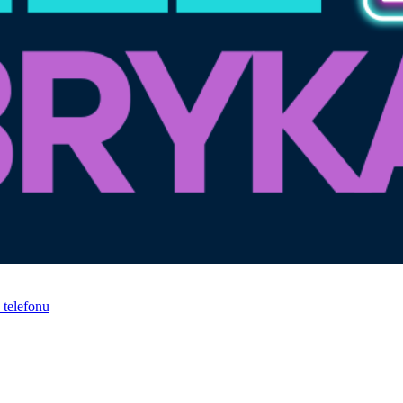
telefonu