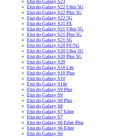
Etui do Galaxy S23
Etui do Galaxy S22 Ultra 5G
Etui do Galaxy S22 Plus 5G
Etui do Galaxy S22 5G
Etui do Galaxy S21 FE
Etui do Galaxy S21 Ultra 5G
Etui do Galaxy S21 Plus 5G
Etui do Galaxy S21 5G
Etui do Galaxy S20 FE/5G
Etui do Galaxy S20 Ultra 5G
Etui do Galaxy S20 Plus 5G
Etui do Galaxy S20
Etui do Galaxy S10 Lite
Etui do Galaxy S10 Plus
Etui do Galaxy S10
Etui do Galaxy S10e
Etui do Galaxy S9 Plus
Etui do Galaxy S9
Etui do Galaxy S8 Plus
Etui do Galaxy S8
Etui do Galaxy S7 Edge
Etui do Galaxy S7
Etui do Galaxy S6 Edge Plus
Etui do Galaxy S6 Edge
Etui do Galaxy S6