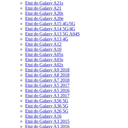
Etui do Galaxy A21s
Etui do Galaxy A21
Etui do Galaxy A20s
Etui do Galaxy A20e
Etui do Galaxy A15 4G/5G
Etui do Galaxy A14 5G/4G
Etui do Galaxy A13 5G A04S
Etui do Galaxy A13 4G
Etui do Galaxy A12
Etui do Galaxy A10
Etui do Galaxy A05s
Etui do Galaxy A03s
Etui do Galaxy A02s
Etui do Galaxy A9 2018
Etui do Galaxy A8 2018
Etui do Galaxy A7 2018
Etui do Galaxy A5 2017
Etui do Galaxy A5 2016
Etui do Galaxy A3 2017
Etui do Galaxy A56 5G
Etui do Galaxy A36 5G
Etui do Galaxy A26 5G
Etui do Galaxy A16
Etui do Galaxy A3 2015
Etui do Galaxy A3 2016