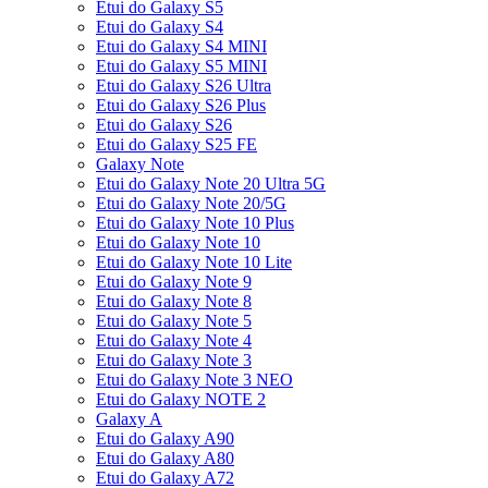
Etui do Galaxy S5
Etui do Galaxy S4
Etui do Galaxy S4 MINI
Etui do Galaxy S5 MINI
Etui do Galaxy S26 Ultra
Etui do Galaxy S26 Plus
Etui do Galaxy S26
Etui do Galaxy S25 FE
Galaxy Note
Etui do Galaxy Note 20 Ultra 5G
Etui do Galaxy Note 20/5G
Etui do Galaxy Note 10 Plus
Etui do Galaxy Note 10
Etui do Galaxy Note 10 Lite
Etui do Galaxy Note 9
Etui do Galaxy Note 8
Etui do Galaxy Note 5
Etui do Galaxy Note 4
Etui do Galaxy Note 3
Etui do Galaxy Note 3 NEO
Etui do Galaxy NOTE 2
Galaxy A
Etui do Galaxy A90
Etui do Galaxy A80
Etui do Galaxy A72