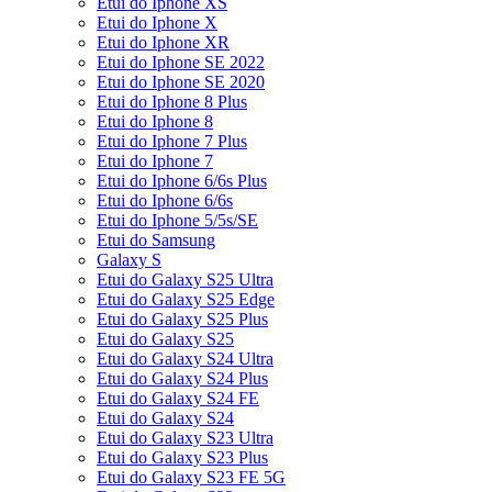
Etui do Iphone XS
Etui do Iphone X
Etui do Iphone XR
Etui do Iphone SE 2022
Etui do Iphone SE 2020
Etui do Iphone 8 Plus
Etui do Iphone 8
Etui do Iphone 7 Plus
Etui do Iphone 7
Etui do Iphone 6/6s Plus
Etui do Iphone 6/6s
Etui do Iphone 5/5s/SE
Etui do Samsung
Galaxy S
Etui do Galaxy S25 Ultra
Etui do Galaxy S25 Edge
Etui do Galaxy S25 Plus
Etui do Galaxy S25
Etui do Galaxy S24 Ultra
Etui do Galaxy S24 Plus
Etui do Galaxy S24 FE
Etui do Galaxy S24
Etui do Galaxy S23 Ultra
Etui do Galaxy S23 Plus
Etui do Galaxy S23 FE 5G