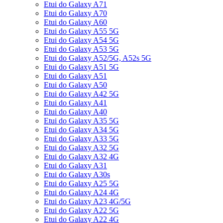
Etui do Galaxy A71
Etui do Galaxy A70
Etui do Galaxy A60
Etui do Galaxy A55 5G
Etui do Galaxy A54 5G
Etui do Galaxy A53 5G
Etui do Galaxy A52/5G, A52s 5G
Etui do Galaxy A51 5G
Etui do Galaxy A51
Etui do Galaxy A50
Etui do Galaxy A42 5G
Etui do Galaxy A41
Etui do Galaxy A40
Etui do Galaxy A35 5G
Etui do Galaxy A34 5G
Etui do Galaxy A33 5G
Etui do Galaxy A32 5G
Etui do Galaxy A32 4G
Etui do Galaxy A31
Etui do Galaxy A30s
Etui do Galaxy A25 5G
Etui do Galaxy A24 4G
Etui do Galaxy A23 4G/5G
Etui do Galaxy A22 5G
Etui do Galaxy A22 4G