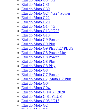
Etui do Moto G34 5G
Etui do Moto G31
Etui do Moto G30
Etui do Moto G24 / G24 Power
Etui do Moto G22
Etui do Moto G20
Etui do Moto G14 4G
Etui do Moto G13 / G23
Etui do Moto G10
Etui do Moto G9 Power
Etui do Moto G9 Plus
Etui do Moto G9 Play / E7 PLUS
Etui do Moto G8 Power Lite
Etui do Moto G8 Power
Etui do Moto G8 Plus
Etui do Moto G8 Play
Etui do Moto G8
Etui do Moto G7 Power
Etui do Moto G7, Moto G7 Plus
Etui do Moto G04
Etui do Moto G04s
Etui do Moto G FAST 2020
Etui do Moto G STYLUS
Etui do Moto G05 / G15
Etui do Moto G2