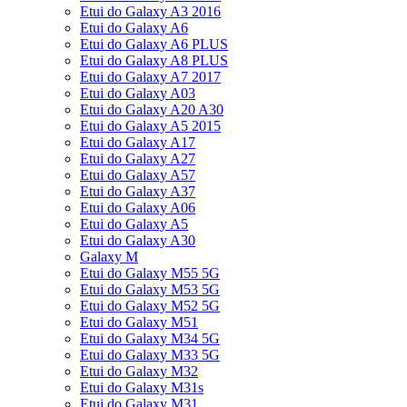
Etui do Galaxy A3 2016
Etui do Galaxy A6
Etui do Galaxy A6 PLUS
Etui do Galaxy A8 PLUS
Etui do Galaxy A7 2017
Etui do Galaxy A03
Etui do Galaxy A20 A30
Etui do Galaxy A5 2015
Etui do Galaxy A17
Etui do Galaxy A27
Etui do Galaxy A57
Etui do Galaxy A37
Etui do Galaxy A06
Etui do Galaxy A5
Etui do Galaxy A30
Galaxy M
Etui do Galaxy M55 5G
Etui do Galaxy M53 5G
Etui do Galaxy M52 5G
Etui do Galaxy M51
Etui do Galaxy M34 5G
Etui do Galaxy M33 5G
Etui do Galaxy M32
Etui do Galaxy M31s
Etui do Galaxy M31