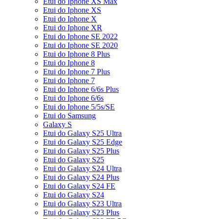
Etui do Iphone XS Max
Etui do Iphone XS
Etui do Iphone X
Etui do Iphone XR
Etui do Iphone SE 2022
Etui do Iphone SE 2020
Etui do Iphone 8 Plus
Etui do Iphone 8
Etui do Iphone 7 Plus
Etui do Iphone 7
Etui do Iphone 6/6s Plus
Etui do Iphone 6/6s
Etui do Iphone 5/5s/SE
Etui do Samsung
Galaxy S
Etui do Galaxy S25 Ultra
Etui do Galaxy S25 Edge
Etui do Galaxy S25 Plus
Etui do Galaxy S25
Etui do Galaxy S24 Ultra
Etui do Galaxy S24 Plus
Etui do Galaxy S24 FE
Etui do Galaxy S24
Etui do Galaxy S23 Ultra
Etui do Galaxy S23 Plus