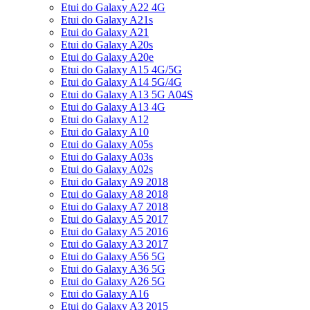
Etui do Galaxy A22 4G
Etui do Galaxy A21s
Etui do Galaxy A21
Etui do Galaxy A20s
Etui do Galaxy A20e
Etui do Galaxy A15 4G/5G
Etui do Galaxy A14 5G/4G
Etui do Galaxy A13 5G A04S
Etui do Galaxy A13 4G
Etui do Galaxy A12
Etui do Galaxy A10
Etui do Galaxy A05s
Etui do Galaxy A03s
Etui do Galaxy A02s
Etui do Galaxy A9 2018
Etui do Galaxy A8 2018
Etui do Galaxy A7 2018
Etui do Galaxy A5 2017
Etui do Galaxy A5 2016
Etui do Galaxy A3 2017
Etui do Galaxy A56 5G
Etui do Galaxy A36 5G
Etui do Galaxy A26 5G
Etui do Galaxy A16
Etui do Galaxy A3 2015