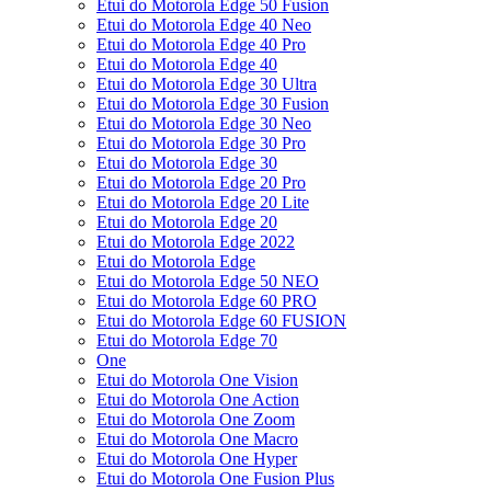
Etui do Motorola Edge 50 Fusion
Etui do Motorola Edge 40 Neo
Etui do Motorola Edge 40 Pro
Etui do Motorola Edge 40
Etui do Motorola Edge 30 Ultra
Etui do Motorola Edge 30 Fusion
Etui do Motorola Edge 30 Neo
Etui do Motorola Edge 30 Pro
Etui do Motorola Edge 30
Etui do Motorola Edge 20 Pro
Etui do Motorola Edge 20 Lite
Etui do Motorola Edge 20
Etui do Motorola Edge 2022
Etui do Motorola Edge
Etui do Motorola Edge 50 NEO
Etui do Motorola Edge 60 PRO
Etui do Motorola Edge 60 FUSION
Etui do Motorola Edge 70
One
Etui do Motorola One Vision
Etui do Motorola One Action
Etui do Motorola One Zoom
Etui do Motorola One Macro
Etui do Motorola One Hyper
Etui do Motorola One Fusion Plus