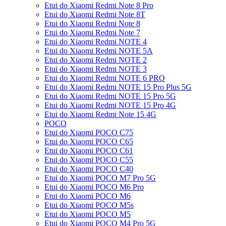
Etui do Xiaomi Redmi Note 8 Pro
Etui do Xiaomi Redmi Note 8T
Etui do Xiaomi Redmi Note 8
Etui do Xiaomi Redmi Note 7
Etui do Xiaomi Redmi NOTE 4
Etui do Xiaomi Redmi NOTE 5A
Etui do Xiaomi Redmi NOTE 2
Etui do Xiaomi Redmi NOTE 3
Etui do Xiaomi Redmi NOTE 6 PRO
Etui do Xiaomi Redmi NOTE 15 Pro Plus 5G
Etui do Xiaomi Redmi NOTE 15 Pro 5G
Etui do Xiaomi Redmi NOTE 15 Pro 4G
Etui do Xiaomi Redmi Note 15 4G
POCO
Etui do Xiaomi POCO C75
Etui do Xiaomi POCO C65
Etui do Xiaomi POCO C61
Etui do Xiaomi POCO C55
Etui do Xiaomi POCO C40
Etui do Xiaomi POCO M7 Pro 5G
Etui do Xiaomi POCO M6 Pro
Etui do Xiaomi POCO M6
Etui do Xiaomi POCO M5s
Etui do Xiaomi POCO M5
Etui do Xiaomi POCO M4 Pro 5G