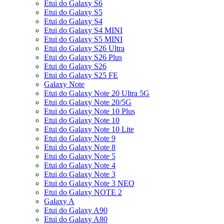
Etui do Galaxy S6
Etui do Galaxy S5
Etui do Galaxy S4
Etui do Galaxy S4 MINI
Etui do Galaxy S5 MINI
Etui do Galaxy S26 Ultra
Etui do Galaxy S26 Plus
Etui do Galaxy S26
Etui do Galaxy S25 FE
Galaxy Note
Etui do Galaxy Note 20 Ultra 5G
Etui do Galaxy Note 20/5G
Etui do Galaxy Note 10 Plus
Etui do Galaxy Note 10
Etui do Galaxy Note 10 Lite
Etui do Galaxy Note 9
Etui do Galaxy Note 8
Etui do Galaxy Note 5
Etui do Galaxy Note 4
Etui do Galaxy Note 3
Etui do Galaxy Note 3 NEO
Etui do Galaxy NOTE 2
Galaxy A
Etui do Galaxy A90
Etui do Galaxy A80