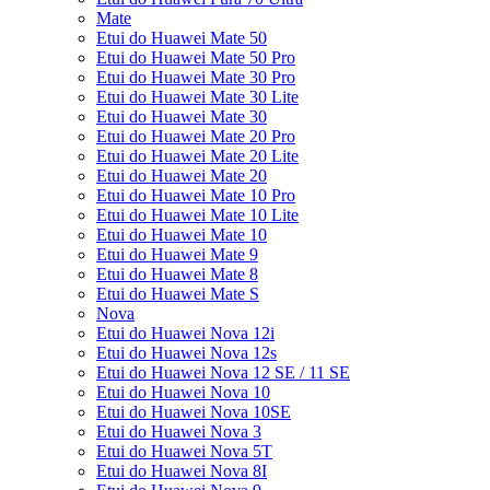
Mate
Etui do Huawei Mate 50
Etui do Huawei Mate 50 Pro
Etui do Huawei Mate 30 Pro
Etui do Huawei Mate 30 Lite
Etui do Huawei Mate 30
Etui do Huawei Mate 20 Pro
Etui do Huawei Mate 20 Lite
Etui do Huawei Mate 20
Etui do Huawei Mate 10 Pro
Etui do Huawei Mate 10 Lite
Etui do Huawei Mate 10
Etui do Huawei Mate 9
Etui do Huawei Mate 8
Etui do Huawei Mate S
Nova
Etui do Huawei Nova 12i
Etui do Huawei Nova 12s
Etui do Huawei Nova 12 SE / 11 SE
Etui do Huawei Nova 10
Etui do Huawei Nova 10SE
Etui do Huawei Nova 3
Etui do Huawei Nova 5T
Etui do Huawei Nova 8I