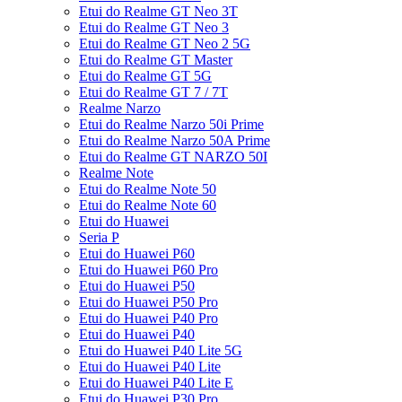
Etui do Realme GT Neo 3T
Etui do Realme GT Neo 3
Etui do Realme GT Neo 2 5G
Etui do Realme GT Master
Etui do Realme GT 5G
Etui do Realme GT 7 / 7T
Realme Narzo
Etui do Realme Narzo 50i Prime
Etui do Realme Narzo 50A Prime
Etui do Realme GT NARZO 50I
Realme Note
Etui do Realme Note 50
Etui do Realme Note 60
Etui do Huawei
Seria P
Etui do Huawei P60
Etui do Huawei P60 Pro
Etui do Huawei P50
Etui do Huawei P50 Pro
Etui do Huawei P40 Pro
Etui do Huawei P40
Etui do Huawei P40 Lite 5G
Etui do Huawei P40 Lite
Etui do Huawei P40 Lite E
Etui do Huawei P30 Pro