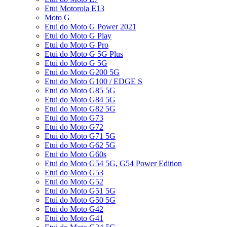
Etui Motorola E13
Moto G
Etui do Moto G Power 2021
Etui do Moto G Play
Etui do Moto G Pro
Etui do Moto G 5G Plus
Etui do Moto G 5G
Etui do Moto G200 5G
Etui do Moto G100 / EDGE S
Etui do Moto G85 5G
Etui do Moto G84 5G
Etui do Moto G82 5G
Etui do Moto G73
Etui do Moto G72
Etui do Moto G71 5G
Etui do Moto G62 5G
Etui do Moto G60s
Etui do Moto G54 5G, G54 Power Edition
Etui do Moto G53
Etui do Moto G52
Etui do Moto G51 5G
Etui do Moto G50 5G
Etui do Moto G42
Etui do Moto G41