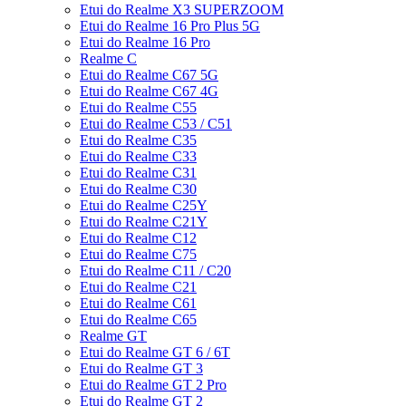
Etui do Realme X3 SUPERZOOM
Etui do Realme 16 Pro Plus 5G
Etui do Realme 16 Pro
Realme C
Etui do Realme C67 5G
Etui do Realme C67 4G
Etui do Realme C55
Etui do Realme C53 / C51
Etui do Realme C35
Etui do Realme C33
Etui do Realme C31
Etui do Realme C30
Etui do Realme C25Y
Etui do Realme C21Y
Etui do Realme C12
Etui do Realme C75
Etui do Realme C11 / C20
Etui do Realme C21
Etui do Realme C61
Etui do Realme C65
Realme GT
Etui do Realme GT 6 / 6T
Etui do Realme GT 3
Etui do Realme GT 2 Pro
Etui do Realme GT 2