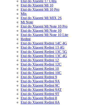
Etui do Xiaomi 17 Ultra
Etui do Xiaomi Mi 10
Etui do Xiaomi Mi 10 Pro
Mix
Etui do Xiaomi Mi MIX 2S
Mi Note
Etui do Xiaomi Mi Note 10 Pro
Etui do Xiaomi Mi Note 10
Etui do Xiaomi Mi Note 10 Lite
Redmi
Etui do Xiaomi Redmi 14C 4G
Etui do Xiaomi Redmi 13 4G
Etui do Xiaomi Redmi 13C 5G
Etui do Xiaomi Redmi 13C 4G
Etui do Xiaomi Redmi 12
Etui do Xiaomi Redmi 12C
Etui do Xiaomi Redmi 10
Etui do Xiaomi Redmi 10C
Etui do Xiaomi Redmi 9
Etui do Xiaomi Redmi 9A
Etui do Xiaomi Redmi 9C
Etui do Xiaomi Redmi 9AT
Etui do Xiaomi Redmi 9T
Etui do Xiaomi Redmi 8
Etui do Xiaomi Redmi 8A