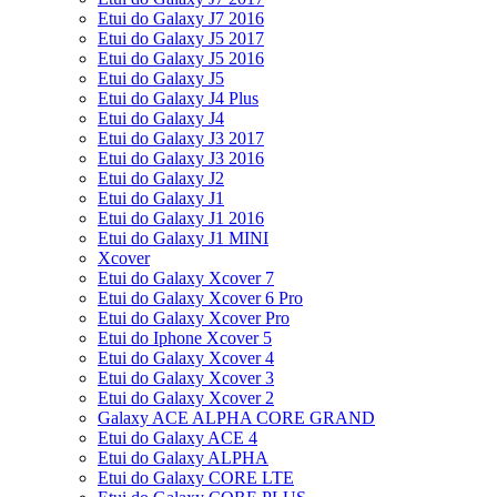
Etui do Galaxy J7 2016
Etui do Galaxy J5 2017
Etui do Galaxy J5 2016
Etui do Galaxy J5
Etui do Galaxy J4 Plus
Etui do Galaxy J4
Etui do Galaxy J3 2017
Etui do Galaxy J3 2016
Etui do Galaxy J2
Etui do Galaxy J1
Etui do Galaxy J1 2016
Etui do Galaxy J1 MINI
Xcover
Etui do Galaxy Xcover 7
Etui do Galaxy Xcover 6 Pro
Etui do Galaxy Xcover Pro
Etui do Iphone Xcover 5
Etui do Galaxy Xcover 4
Etui do Galaxy Xcover 3
Etui do Galaxy Xcover 2
Galaxy ACE ALPHA CORE GRAND
Etui do Galaxy ACE 4
Etui do Galaxy ALPHA
Etui do Galaxy CORE LTE