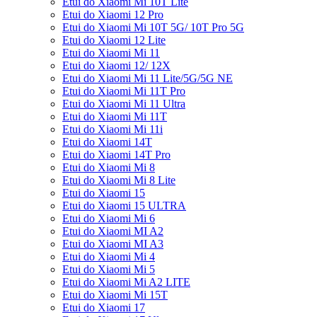
Etui do Xiaomi Mi 10T Lite
Etui do Xiaomi 12 Pro
Etui do Xiaomi Mi 10T 5G/ 10T Pro 5G
Etui do Xiaomi 12 Lite
Etui do Xiaomi Mi 11
Etui do Xiaomi 12/ 12X
Etui do Xiaomi Mi 11 Lite/5G/5G NE
Etui do Xiaomi Mi 11T Pro
Etui do Xiaomi Mi 11 Ultra
Etui do Xiaomi Mi 11T
Etui do Xiaomi Mi 11i
Etui do Xiaomi 14T
Etui do Xiaomi 14T Pro
Etui do Xiaomi Mi 8
Etui do Xiaomi Mi 8 Lite
Etui do Xiaomi 15
Etui do Xiaomi 15 ULTRA
Etui do Xiaomi Mi 6
Etui do Xiaomi MI A2
Etui do Xiaomi MI A3
Etui do Xiaomi Mi 4
Etui do Xiaomi Mi 5
Etui do Xiaomi Mi A2 LITE
Etui do Xiaomi Mi 15T
Etui do Xiaomi 17