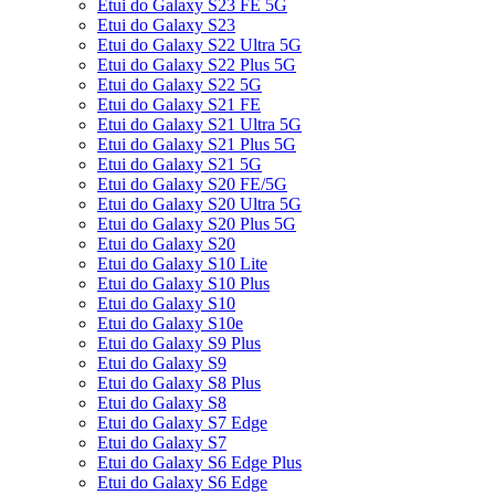
Etui do Galaxy S23 FE 5G
Etui do Galaxy S23
Etui do Galaxy S22 Ultra 5G
Etui do Galaxy S22 Plus 5G
Etui do Galaxy S22 5G
Etui do Galaxy S21 FE
Etui do Galaxy S21 Ultra 5G
Etui do Galaxy S21 Plus 5G
Etui do Galaxy S21 5G
Etui do Galaxy S20 FE/5G
Etui do Galaxy S20 Ultra 5G
Etui do Galaxy S20 Plus 5G
Etui do Galaxy S20
Etui do Galaxy S10 Lite
Etui do Galaxy S10 Plus
Etui do Galaxy S10
Etui do Galaxy S10e
Etui do Galaxy S9 Plus
Etui do Galaxy S9
Etui do Galaxy S8 Plus
Etui do Galaxy S8
Etui do Galaxy S7 Edge
Etui do Galaxy S7
Etui do Galaxy S6 Edge Plus
Etui do Galaxy S6 Edge