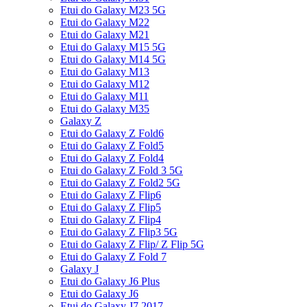
Etui do Galaxy M23 5G
Etui do Galaxy M22
Etui do Galaxy M21
Etui do Galaxy M15 5G
Etui do Galaxy M14 5G
Etui do Galaxy M13
Etui do Galaxy M12
Etui do Galaxy M11
Etui do Galaxy M35
Galaxy Z
Etui do Galaxy Z Fold6
Etui do Galaxy Z Fold5
Etui do Galaxy Z Fold4
Etui do Galaxy Z Fold 3 5G
Etui do Galaxy Z Fold2 5G
Etui do Galaxy Z Flip6
Etui do Galaxy Z Flip5
Etui do Galaxy Z Flip4
Etui do Galaxy Z Flip3 5G
Etui do Galaxy Z Flip/ Z Flip 5G
Etui do Galaxy Z Fold 7
Galaxy J
Etui do Galaxy J6 Plus
Etui do Galaxy J6
Etui do Galaxy J7 2017