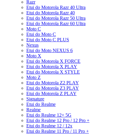
Razr
Etui do Motorola Razr 40 Ultra
Etui do Motorola Razr 40
Etui do Motorola Razr 50 Ultra
Etui do Motorola Razr 60 Ultra
Moto C
Etui do Moto C
Etui do Moto C PLUS
Nexus
Etui do Moto NEXUS 6
Moto X
Etui do Motorola X FORCE
Etui do Motorola X PLAY
Etui do Motorola X STYLE
Moto Z
Etui do Motorola Z2 PLAY
Etui do Motorola Z3 PLAY
Etui do Motorola Z PLAY
Signature
Etui do Realme
Realme
Etui do Realme 12+ 5G
Etui do Realme 12 Pro / 12 Pro +
Etui do Realme 12 / 12x
Etui do Realme 11 Pro / 11 Pro +