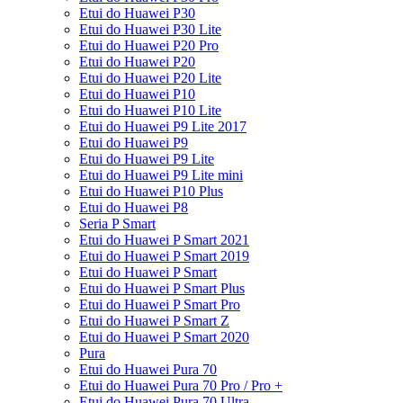
Etui do Huawei P30
Etui do Huawei P30 Lite
Etui do Huawei P20 Pro
Etui do Huawei P20
Etui do Huawei P20 Lite
Etui do Huawei P10
Etui do Huawei P10 Lite
Etui do Huawei P9 Lite 2017
Etui do Huawei P9
Etui do Huawei P9 Lite
Etui do Huawei P9 Lite mini
Etui do Huawei P10 Plus
Etui do Huawei P8
Seria P Smart
Etui do Huawei P Smart 2021
Etui do Huawei P Smart 2019
Etui do Huawei P Smart
Etui do Huawei P Smart Plus
Etui do Huawei P Smart Pro
Etui do Huawei P Smart Z
Etui do Huawei P Smart 2020
Pura
Etui do Huawei Pura 70
Etui do Huawei Pura 70 Pro / Pro +
Etui do Huawei Pura 70 Ultra