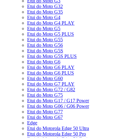
Etui do Moto G3
Etui do Moto G32
Etui do Moto G35
Etui do Moto G4
Etui do Moto G4 PLAY
Etui do Moto G5
Etui do Moto G5 PLUS
Etui do Moto G55
Etui do Moto G56
Etui do Moto G5S
Etui do Moto G5S PLUS
Etui do Moto G6
Etui do Moto G6 PLAY
Etui do Moto G6 PLUS
Etui do Moto G60
Etui do Moto G7 PLAY
Etui do Moto G72 / G82
Etui do Moto G75
Etui do Moto G17 / G17 Power
Etui do Moto G06 / G06 Power
Etui do Moto G77
Etui do Moto G67
Edge
Etui do Motorola Edge 50 Ultra
Etui do Motorola Edge 50 Pro