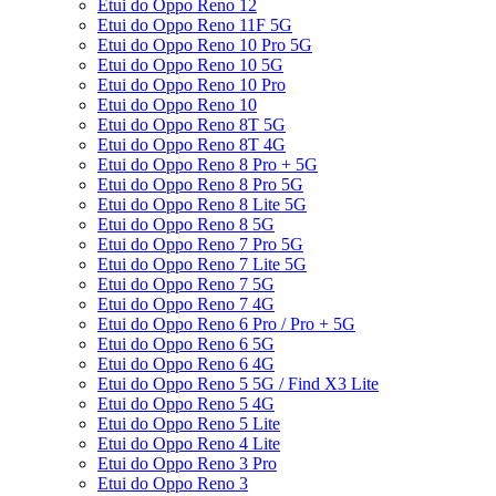
Etui do Oppo Reno 12
Etui do Oppo Reno 11F 5G
Etui do Oppo Reno 10 Pro 5G
Etui do Oppo Reno 10 5G
Etui do Oppo Reno 10 Pro
Etui do Oppo Reno 10
Etui do Oppo Reno 8T 5G
Etui do Oppo Reno 8T 4G
Etui do Oppo Reno 8 Pro + 5G
Etui do Oppo Reno 8 Pro 5G
Etui do Oppo Reno 8 Lite 5G
Etui do Oppo Reno 8 5G
Etui do Oppo Reno 7 Pro 5G
Etui do Oppo Reno 7 Lite 5G
Etui do Oppo Reno 7 5G
Etui do Oppo Reno 7 4G
Etui do Oppo Reno 6 Pro / Pro + 5G
Etui do Oppo Reno 6 5G
Etui do Oppo Reno 6 4G
Etui do Oppo Reno 5 5G / Find X3 Lite
Etui do Oppo Reno 5 4G
Etui do Oppo Reno 5 Lite
Etui do Oppo Reno 4 Lite
Etui do Oppo Reno 3 Pro
Etui do Oppo Reno 3