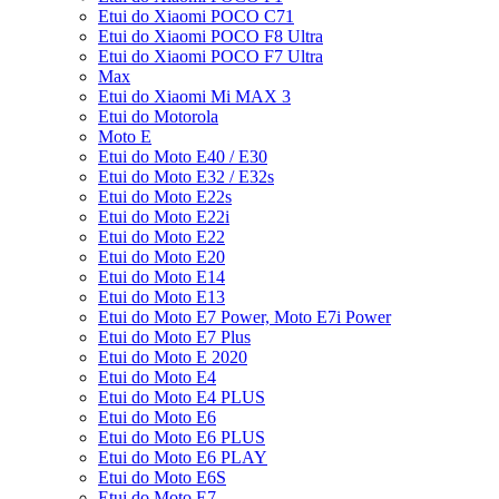
Etui do Xiaomi POCO C71
Etui do Xiaomi POCO F8 Ultra
Etui do Xiaomi POCO F7 Ultra
Max
Etui do Xiaomi Mi MAX 3
Etui do Motorola
Moto E
Etui do Moto E40 / E30
Etui do Moto E32 / E32s
Etui do Moto E22s
Etui do Moto E22i
Etui do Moto E22
Etui do Moto E20
Etui do Moto E14
Etui do Moto E13
Etui do Moto E7 Power, Moto E7i Power
Etui do Moto E7 Plus
Etui do Moto E 2020
Etui do Moto E4
Etui do Moto E4 PLUS
Etui do Moto E6
Etui do Moto E6 PLUS
Etui do Moto E6 PLAY
Etui do Moto E6S
Etui do Moto E7