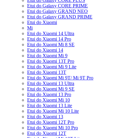
Etui do Galaxy CORE PLUS
Etui do Galaxy CORE PRIME
Etui do Galaxy GRAND NEO
Etui do Galaxy GRAND PRIME
Etui do Xiaomi
Mi
Etui do Xiaomi 14 Ultra
Etui do Xiaomi 14 Pro
Etui do Xiaomi Mi 8 SE
Etui do Xiaomi 14
Etui do Xiaomi Mi 9
Etui do Xiaomi 13T Pro
Etui do Xiaomi Mi 9 Lite
Etui do Xiaomi 13T
Etui do Xiaomi Mi 9T/ Mi 9T Pro
Etui do Xiaomi 13 Ultra
Etui do Xiaomi Mi 9 SE
Etui do Xiaomi 13 Pro
Etui do Xiaomi Mi 10
Etui do Xiaomi 13 Lite
Etui do Xiaomi Mi 10 Lite
Etui do Xiaomi 13
Etui do Xiaomi 12T Pro
Etui do Xiaomi Mi 10 Pro
Etui do Xiaomi 12T