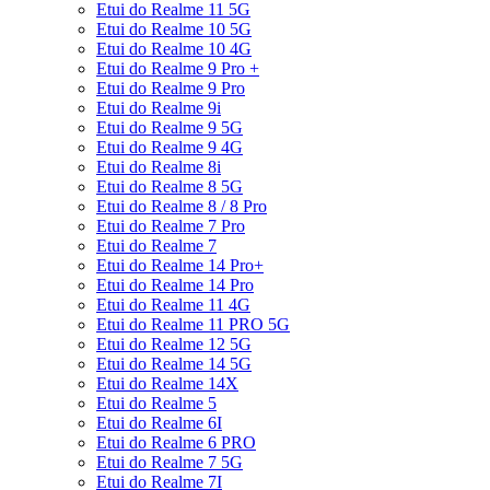
Etui do Realme 11 5G
Etui do Realme 10 5G
Etui do Realme 10 4G
Etui do Realme 9 Pro +
Etui do Realme 9 Pro
Etui do Realme 9i
Etui do Realme 9 5G
Etui do Realme 9 4G
Etui do Realme 8i
Etui do Realme 8 5G
Etui do Realme 8 / 8 Pro
Etui do Realme 7 Pro
Etui do Realme 7
Etui do Realme 14 Pro+
Etui do Realme 14 Pro
Etui do Realme 11 4G
Etui do Realme 11 PRO 5G
Etui do Realme 12 5G
Etui do Realme 14 5G
Etui do Realme 14X
Etui do Realme 5
Etui do Realme 6I
Etui do Realme 6 PRO
Etui do Realme 7 5G
Etui do Realme 7I