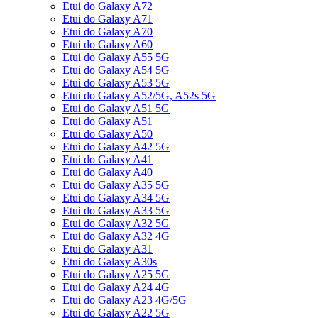
Etui do Galaxy A72
Etui do Galaxy A71
Etui do Galaxy A70
Etui do Galaxy A60
Etui do Galaxy A55 5G
Etui do Galaxy A54 5G
Etui do Galaxy A53 5G
Etui do Galaxy A52/5G, A52s 5G
Etui do Galaxy A51 5G
Etui do Galaxy A51
Etui do Galaxy A50
Etui do Galaxy A42 5G
Etui do Galaxy A41
Etui do Galaxy A40
Etui do Galaxy A35 5G
Etui do Galaxy A34 5G
Etui do Galaxy A33 5G
Etui do Galaxy A32 5G
Etui do Galaxy A32 4G
Etui do Galaxy A31
Etui do Galaxy A30s
Etui do Galaxy A25 5G
Etui do Galaxy A24 4G
Etui do Galaxy A23 4G/5G
Etui do Galaxy A22 5G