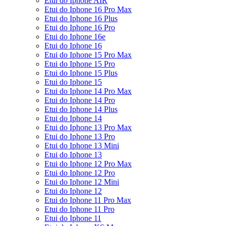
Etui do Iphone AIR
Etui do Iphone 16 Pro Max
Etui do Iphone 16 Plus
Etui do Iphone 16 Pro
Etui do Iphone 16e
Etui do Iphone 16
Etui do Iphone 15 Pro Max
Etui do Iphone 15 Pro
Etui do Iphone 15 Plus
Etui do Iphone 15
Etui do Iphone 14 Pro Max
Etui do Iphone 14 Pro
Etui do Iphone 14 Plus
Etui do Iphone 14
Etui do Iphone 13 Pro Max
Etui do Iphone 13 Pro
Etui do Iphone 13 Mini
Etui do Iphone 13
Etui do Iphone 12 Pro Max
Etui do Iphone 12 Pro
Etui do Iphone 12 Mini
Etui do Iphone 12
Etui do Iphone 11 Pro Max
Etui do Iphone 11 Pro
Etui do Iphone 11