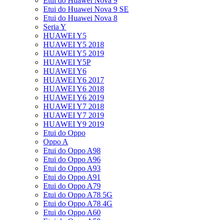
Etui do Huawei Nova 9
Etui do Huawei Nova 9 SE
Etui do Huawei Nova 8
Seria Y
HUAWEI Y5
HUAWEI Y5 2018
HUAWEI Y5 2019
HUAWEI Y5P
HUAWEI Y6
HUAWEI Y6 2017
HUAWEI Y6 2018
HUAWEI Y6 2019
HUAWEI Y7 2018
HUAWEI Y7 2019
HUAWEI Y9 2019
Etui do Oppo
Oppo A
Etui do Oppo A98
Etui do Oppo A96
Etui do Oppo A93
Etui do Oppo A91
Etui do Oppo A79
Etui do Oppo A78 5G
Etui do Oppo A78 4G
Etui do Oppo A60