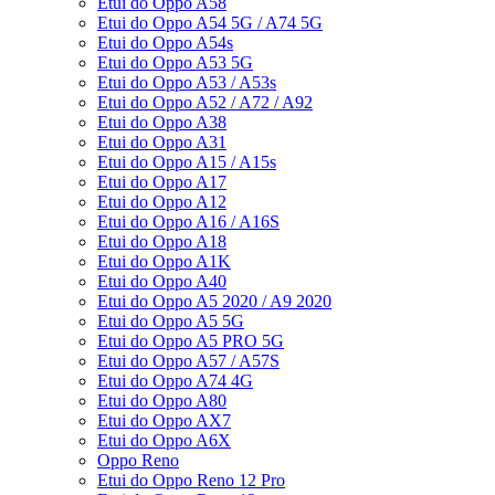
Etui do Oppo A58
Etui do Oppo A54 5G / A74 5G
Etui do Oppo A54s
Etui do Oppo A53 5G
Etui do Oppo A53 / A53s
Etui do Oppo A52 / A72 / A92
Etui do Oppo A38
Etui do Oppo A31
Etui do Oppo A15 / A15s
Etui do Oppo A17
Etui do Oppo A12
Etui do Oppo A16 / A16S
Etui do Oppo A18
Etui do Oppo A1K
Etui do Oppo A40
Etui do Oppo A5 2020 / A9 2020
Etui do Oppo A5 5G
Etui do Oppo A5 PRO 5G
Etui do Oppo A57 / A57S
Etui do Oppo A74 4G
Etui do Oppo A80
Etui do Oppo AX7
Etui do Oppo A6X
Oppo Reno
Etui do Oppo Reno 12 Pro