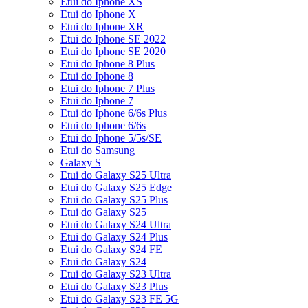
Etui do Iphone XS
Etui do Iphone X
Etui do Iphone XR
Etui do Iphone SE 2022
Etui do Iphone SE 2020
Etui do Iphone 8 Plus
Etui do Iphone 8
Etui do Iphone 7 Plus
Etui do Iphone 7
Etui do Iphone 6/6s Plus
Etui do Iphone 6/6s
Etui do Iphone 5/5s/SE
Etui do Samsung
Galaxy S
Etui do Galaxy S25 Ultra
Etui do Galaxy S25 Edge
Etui do Galaxy S25 Plus
Etui do Galaxy S25
Etui do Galaxy S24 Ultra
Etui do Galaxy S24 Plus
Etui do Galaxy S24 FE
Etui do Galaxy S24
Etui do Galaxy S23 Ultra
Etui do Galaxy S23 Plus
Etui do Galaxy S23 FE 5G