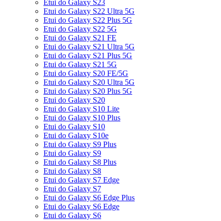
Etui do Galaxy S23
Etui do Galaxy S22 Ultra 5G
Etui do Galaxy S22 Plus 5G
Etui do Galaxy S22 5G
Etui do Galaxy S21 FE
Etui do Galaxy S21 Ultra 5G
Etui do Galaxy S21 Plus 5G
Etui do Galaxy S21 5G
Etui do Galaxy S20 FE/5G
Etui do Galaxy S20 Ultra 5G
Etui do Galaxy S20 Plus 5G
Etui do Galaxy S20
Etui do Galaxy S10 Lite
Etui do Galaxy S10 Plus
Etui do Galaxy S10
Etui do Galaxy S10e
Etui do Galaxy S9 Plus
Etui do Galaxy S9
Etui do Galaxy S8 Plus
Etui do Galaxy S8
Etui do Galaxy S7 Edge
Etui do Galaxy S7
Etui do Galaxy S6 Edge Plus
Etui do Galaxy S6 Edge
Etui do Galaxy S6