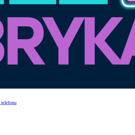
telefonu