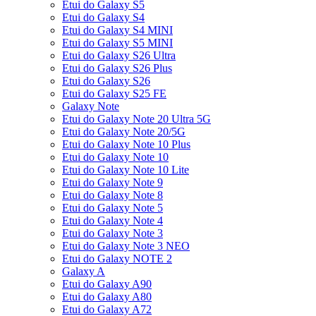
Etui do Galaxy S5
Etui do Galaxy S4
Etui do Galaxy S4 MINI
Etui do Galaxy S5 MINI
Etui do Galaxy S26 Ultra
Etui do Galaxy S26 Plus
Etui do Galaxy S26
Etui do Galaxy S25 FE
Galaxy Note
Etui do Galaxy Note 20 Ultra 5G
Etui do Galaxy Note 20/5G
Etui do Galaxy Note 10 Plus
Etui do Galaxy Note 10
Etui do Galaxy Note 10 Lite
Etui do Galaxy Note 9
Etui do Galaxy Note 8
Etui do Galaxy Note 5
Etui do Galaxy Note 4
Etui do Galaxy Note 3
Etui do Galaxy Note 3 NEO
Etui do Galaxy NOTE 2
Galaxy A
Etui do Galaxy A90
Etui do Galaxy A80
Etui do Galaxy A72