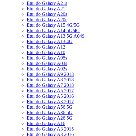
Etui do Galaxy A21s
Etui do Galaxy A21
Etui do Galaxy A20s
Etui do Galaxy A20e
Etui do Galaxy A15 4G/5G
Etui do Galaxy A14 5G/4G
Etui do Galaxy A13 5G A04S
Etui do Galaxy A13 4G
Etui do Galaxy A12
Etui do Galaxy A10
Etui do Galaxy A05s
Etui do Galaxy A03s
Etui do Galaxy A02s
Etui do Galaxy A9 2018
Etui do Galaxy A8 2018
Etui do Galaxy A7 2018
Etui do Galaxy A5 2017
Etui do Galaxy A5 2016
Etui do Galaxy A3 2017
Etui do Galaxy A56 5G
Etui do Galaxy A36 5G
Etui do Galaxy A26 5G
Etui do Galaxy A16
Etui do Galaxy A3 2015
Etui do Galaxy A3 2016