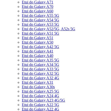
Etui do Galaxy A71
Etui do Galaxy A70
Etui do Galaxy A60
Etui do Galaxy A55 5G
Etui do Galaxy A54 5G
Etui do Galaxy A53 5G
Etui do Galaxy A52/5G, A52s 5G
Etui do Galaxy A51 5G
Etui do Galaxy A51
Etui do Galaxy A50
Etui do Galaxy A42 5G
Etui do Galaxy A41
Etui do Galaxy A40
Etui do Galaxy A35 5G
Etui do Galaxy A34 5G
Etui do Galaxy A33 5G
Etui do Galaxy A32 5G
Etui do Galaxy A32 4G
Etui do Galaxy A31
Etui do Galaxy A30s
Etui do Galaxy A25 5G
Etui do Galaxy A24 4G
Etui do Galaxy A23 4G/5G
Etui do Galaxy A22 5G
Etui do Galaxy A22 4G