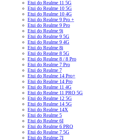
Etui do Realme 11 5G
Etui do Realme 10 5G
Etui do Realme 10 4G
Etui do Realme 9 Pro +
Etui do Realme 9 Pro
Etui do Realme 9i
Etui do Realme 9 5G
Etui do Realme 9 4G
Etui do Realme 8i
Etui do Realme 8 5G
Etui do Realme 8 / 8 Pro
Etui do Realme 7 Pro
Etui do Realme 7
Etui do Realme 14 Pro+
Etui do Realme 14 Pro
Etui do Realme 11 4G
Etui do Realme 11 PRO 5G
Etui do Realme 12 5G
Etui do Realme 14 5G
Etui do Realme 14X
Etui do Realme 5
Etui do Realme 6I
Etui do Realme 6 PRO
Etui do Realme 7 5G
Etui do Realme 7I