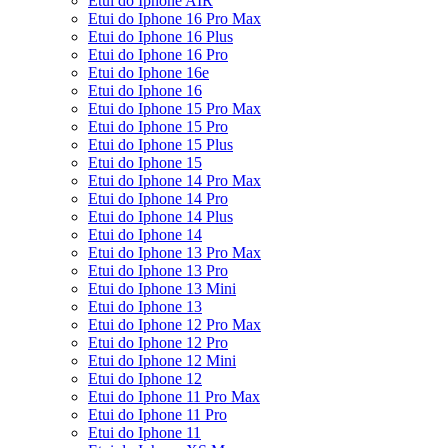
Etui do Iphone AIR
Etui do Iphone 16 Pro Max
Etui do Iphone 16 Plus
Etui do Iphone 16 Pro
Etui do Iphone 16e
Etui do Iphone 16
Etui do Iphone 15 Pro Max
Etui do Iphone 15 Pro
Etui do Iphone 15 Plus
Etui do Iphone 15
Etui do Iphone 14 Pro Max
Etui do Iphone 14 Pro
Etui do Iphone 14 Plus
Etui do Iphone 14
Etui do Iphone 13 Pro Max
Etui do Iphone 13 Pro
Etui do Iphone 13 Mini
Etui do Iphone 13
Etui do Iphone 12 Pro Max
Etui do Iphone 12 Pro
Etui do Iphone 12 Mini
Etui do Iphone 12
Etui do Iphone 11 Pro Max
Etui do Iphone 11 Pro
Etui do Iphone 11