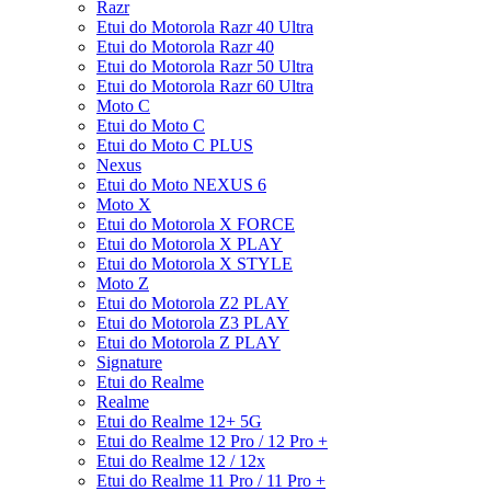
Razr
Etui do Motorola Razr 40 Ultra
Etui do Motorola Razr 40
Etui do Motorola Razr 50 Ultra
Etui do Motorola Razr 60 Ultra
Moto C
Etui do Moto C
Etui do Moto C PLUS
Nexus
Etui do Moto NEXUS 6
Moto X
Etui do Motorola X FORCE
Etui do Motorola X PLAY
Etui do Motorola X STYLE
Moto Z
Etui do Motorola Z2 PLAY
Etui do Motorola Z3 PLAY
Etui do Motorola Z PLAY
Signature
Etui do Realme
Realme
Etui do Realme 12+ 5G
Etui do Realme 12 Pro / 12 Pro +
Etui do Realme 12 / 12x
Etui do Realme 11 Pro / 11 Pro +