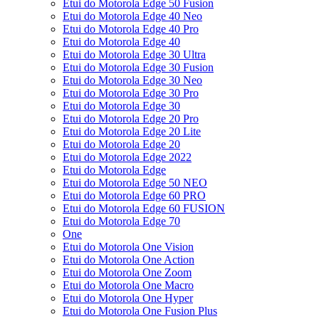
Etui do Motorola Edge 50 Fusion
Etui do Motorola Edge 40 Neo
Etui do Motorola Edge 40 Pro
Etui do Motorola Edge 40
Etui do Motorola Edge 30 Ultra
Etui do Motorola Edge 30 Fusion
Etui do Motorola Edge 30 Neo
Etui do Motorola Edge 30 Pro
Etui do Motorola Edge 30
Etui do Motorola Edge 20 Pro
Etui do Motorola Edge 20 Lite
Etui do Motorola Edge 20
Etui do Motorola Edge 2022
Etui do Motorola Edge
Etui do Motorola Edge 50 NEO
Etui do Motorola Edge 60 PRO
Etui do Motorola Edge 60 FUSION
Etui do Motorola Edge 70
One
Etui do Motorola One Vision
Etui do Motorola One Action
Etui do Motorola One Zoom
Etui do Motorola One Macro
Etui do Motorola One Hyper
Etui do Motorola One Fusion Plus