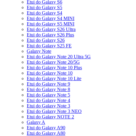
Etui do Galaxy S6
Etui do Galaxy S5
Etui do Galaxy S4
Etui do Galaxy S4 MINI
Etui do Galaxy S5 MINI
Etui do Galaxy S26 Ultra
Etui do Galaxy S26 Plus
Etui do Galaxy S26
Etui do Galaxy S25 FE
Galaxy Note
Etui do Galaxy Note 20 Ultra 5G
Etui do Galaxy Note 20/5G
Etui do Galaxy Note 10 Plus
Etui do Galaxy Note 10
Etui do Galaxy Note 10 Lite
Etui do Galaxy Note 9
Etui do Galaxy Note 8
Etui do Galaxy Note 5
Etui do Galaxy Note 4
Etui do Galaxy Note 3
Etui do Galaxy Note 3 NEO
Etui do Galaxy NOTE 2
Galaxy A
Etui do Galaxy A90
Etui do Galaxy A80