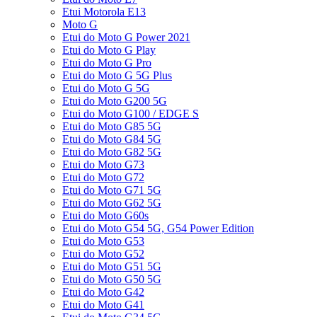
Etui Motorola E13
Moto G
Etui do Moto G Power 2021
Etui do Moto G Play
Etui do Moto G Pro
Etui do Moto G 5G Plus
Etui do Moto G 5G
Etui do Moto G200 5G
Etui do Moto G100 / EDGE S
Etui do Moto G85 5G
Etui do Moto G84 5G
Etui do Moto G82 5G
Etui do Moto G73
Etui do Moto G72
Etui do Moto G71 5G
Etui do Moto G62 5G
Etui do Moto G60s
Etui do Moto G54 5G, G54 Power Edition
Etui do Moto G53
Etui do Moto G52
Etui do Moto G51 5G
Etui do Moto G50 5G
Etui do Moto G42
Etui do Moto G41