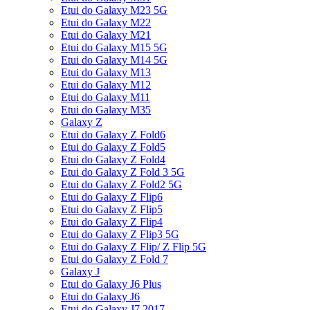
Etui do Galaxy M23 5G
Etui do Galaxy M22
Etui do Galaxy M21
Etui do Galaxy M15 5G
Etui do Galaxy M14 5G
Etui do Galaxy M13
Etui do Galaxy M12
Etui do Galaxy M11
Etui do Galaxy M35
Galaxy Z
Etui do Galaxy Z Fold6
Etui do Galaxy Z Fold5
Etui do Galaxy Z Fold4
Etui do Galaxy Z Fold 3 5G
Etui do Galaxy Z Fold2 5G
Etui do Galaxy Z Flip6
Etui do Galaxy Z Flip5
Etui do Galaxy Z Flip4
Etui do Galaxy Z Flip3 5G
Etui do Galaxy Z Flip/ Z Flip 5G
Etui do Galaxy Z Fold 7
Galaxy J
Etui do Galaxy J6 Plus
Etui do Galaxy J6
Etui do Galaxy J7 2017