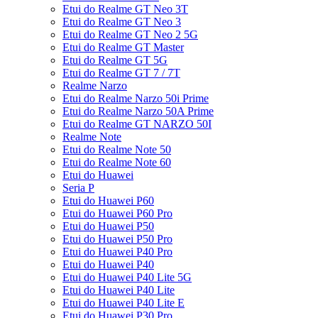
Etui do Realme GT Neo 3T
Etui do Realme GT Neo 3
Etui do Realme GT Neo 2 5G
Etui do Realme GT Master
Etui do Realme GT 5G
Etui do Realme GT 7 / 7T
Realme Narzo
Etui do Realme Narzo 50i Prime
Etui do Realme Narzo 50A Prime
Etui do Realme GT NARZO 50I
Realme Note
Etui do Realme Note 50
Etui do Realme Note 60
Etui do Huawei
Seria P
Etui do Huawei P60
Etui do Huawei P60 Pro
Etui do Huawei P50
Etui do Huawei P50 Pro
Etui do Huawei P40 Pro
Etui do Huawei P40
Etui do Huawei P40 Lite 5G
Etui do Huawei P40 Lite
Etui do Huawei P40 Lite E
Etui do Huawei P30 Pro