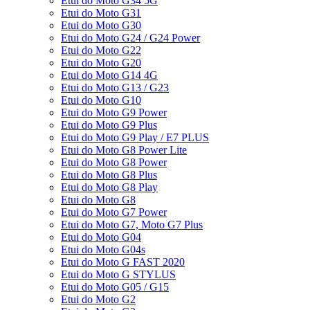
Etui do Moto G34 5G
Etui do Moto G31
Etui do Moto G30
Etui do Moto G24 / G24 Power
Etui do Moto G22
Etui do Moto G20
Etui do Moto G14 4G
Etui do Moto G13 / G23
Etui do Moto G10
Etui do Moto G9 Power
Etui do Moto G9 Plus
Etui do Moto G9 Play / E7 PLUS
Etui do Moto G8 Power Lite
Etui do Moto G8 Power
Etui do Moto G8 Plus
Etui do Moto G8 Play
Etui do Moto G8
Etui do Moto G7 Power
Etui do Moto G7, Moto G7 Plus
Etui do Moto G04
Etui do Moto G04s
Etui do Moto G FAST 2020
Etui do Moto G STYLUS
Etui do Moto G05 / G15
Etui do Moto G2