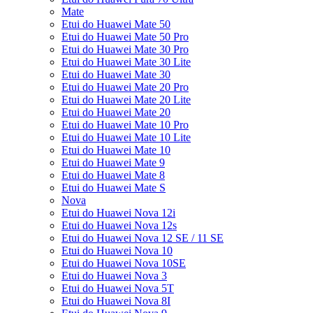
Mate
Etui do Huawei Mate 50
Etui do Huawei Mate 50 Pro
Etui do Huawei Mate 30 Pro
Etui do Huawei Mate 30 Lite
Etui do Huawei Mate 30
Etui do Huawei Mate 20 Pro
Etui do Huawei Mate 20 Lite
Etui do Huawei Mate 20
Etui do Huawei Mate 10 Pro
Etui do Huawei Mate 10 Lite
Etui do Huawei Mate 10
Etui do Huawei Mate 9
Etui do Huawei Mate 8
Etui do Huawei Mate S
Nova
Etui do Huawei Nova 12i
Etui do Huawei Nova 12s
Etui do Huawei Nova 12 SE / 11 SE
Etui do Huawei Nova 10
Etui do Huawei Nova 10SE
Etui do Huawei Nova 3
Etui do Huawei Nova 5T
Etui do Huawei Nova 8I