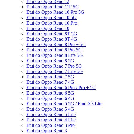
Etui do Oppo Reno 12
Etui do Oppo Reno 11F 5G
Etui do Oppo Reno 10 Pro 5G
Etui do Oppo Reno 10 5G
Etui do Oppo Reno 10 Pro
Etui do Oppo Reno 10
Etui do Oppo Reno 8T 5G
Etui do Oppo Reno 8T 4G
Etui do Oppo Reno 8 Pro + 5G
Etui do Oppo Reno 8 Pro 5G
Etui do Oppo Reno 8 Lite 5G
Etui do Oppo Reno 8 5G
Etui do Oppo Reno 7 Pro 5G
Etui do Oppo Reno 7 Lite 5G
Etui do Oppo Reno 7 5G
Etui do Oppo Reno 7 4G
Etui do Oppo Reno 6 Pro / Pro + 5G
Etui do Oppo Reno 6 5G
Etui do Oppo Reno 6 4G
Etui do Oppo Reno 5 5G / Find X3 Lite
Etui do Oppo Reno 5 4G
Etui do Oppo Reno 5 Lite
Etui do Oppo Reno 4 Lite
Etui do Oppo Reno 3 Pro
Etui do Oppo Reno 3