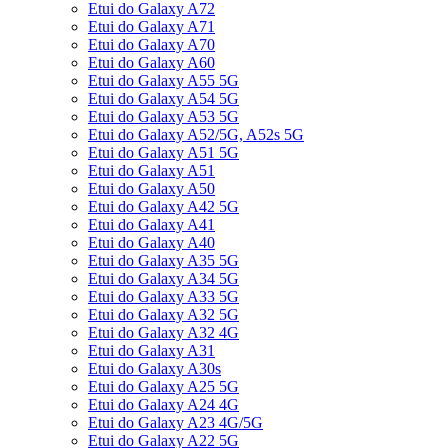
Etui do Galaxy A72
Etui do Galaxy A71
Etui do Galaxy A70
Etui do Galaxy A60
Etui do Galaxy A55 5G
Etui do Galaxy A54 5G
Etui do Galaxy A53 5G
Etui do Galaxy A52/5G, A52s 5G
Etui do Galaxy A51 5G
Etui do Galaxy A51
Etui do Galaxy A50
Etui do Galaxy A42 5G
Etui do Galaxy A41
Etui do Galaxy A40
Etui do Galaxy A35 5G
Etui do Galaxy A34 5G
Etui do Galaxy A33 5G
Etui do Galaxy A32 5G
Etui do Galaxy A32 4G
Etui do Galaxy A31
Etui do Galaxy A30s
Etui do Galaxy A25 5G
Etui do Galaxy A24 4G
Etui do Galaxy A23 4G/5G
Etui do Galaxy A22 5G