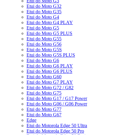
Etui do Moto G3
Etui do Moto G32
Etui do Moto G35
Etui do Moto G4
Etui do Moto G4 PLAY
Etui do Moto G5
Etui do Moto G5 PLUS
Etui do Moto G55
Etui do Moto G56
Etui do Moto G5S
Etui do Moto G5S PLUS
Etui do Moto G6
Etui do Moto G6 PLAY
Etui do Moto G6 PLUS
Etui do Moto G60
Etui do Moto G7 PLAY
Etui do Moto G72 / G82
Etui do Moto G75
Etui do Moto G17 / G17 Power
Etui do Moto G06 / G06 Power
Etui do Moto G77
Etui do Moto G67
Edge
Etui do Motorola Edge 50 Ultra
Etui do Motorola Edge 50 Pro