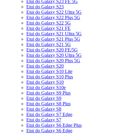
Etui do Galaxy S23 FE 5G
Etui do Galaxy S23
Etui do Galaxy S22 Ultra 5G
Etui do Galaxy S22 Plus 5G
Etui do Galaxy S22 5G
Etui do Galaxy S21 FE
Etui do Galaxy S21 Ultra 5G
Etui do Galaxy S21 Plus 5G
Etui do Galaxy S21 5G
Etui do Galaxy S20 FE/5G
Etui do Galaxy S20 Ultra 5G
Etui do Galaxy S20 Plus 5G
Etui do Galaxy S20
Etui do Galaxy S10 Lite
Etui do Galaxy S10 Plus
Etui do Galaxy S10
Etui do Galaxy S10e
Etui do Galaxy S9 Plus
Etui do Galaxy S9
Etui do Galaxy S8 Plus
Etui do Galaxy S8
Etui do Galaxy S7 Edge
Etui do Galaxy S7
Etui do Galaxy S6 Edge Plus
Etui do Galaxy S6 Edge