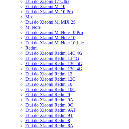
Etui do Xiaomi 17 Ultra
Etui do Xiaomi Mi 10
Etui do Xiaomi Mi 10 Pro
Mix
Etui do Xiaomi Mi MIX 2S
Mi Note
Etui do Xiaomi Mi Note 10 Pro
Etui do Xiaomi Mi Note 10
Etui do Xiaomi Mi Note 10 Lite
Redmi
Etui do Xiaomi Redmi 14C 4G
Etui do Xiaomi Redmi 13 4G
Etui do Xiaomi Redmi 13C 5G
Etui do Xiaomi Redmi 13C 4G
Etui do Xiaomi Redmi 12
Etui do Xiaomi Redmi 12C
Etui do Xiaomi Redmi 10
Etui do Xiaomi Redmi 10C
Etui do Xiaomi Redmi 9
Etui do Xiaomi Redmi 9A
Etui do Xiaomi Redmi 9C
Etui do Xiaomi Redmi 9AT
Etui do Xiaomi Redmi 9T
Etui do Xiaomi Redmi 8
Etui do Xiaomi Redmi 8A