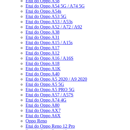
Etui do Oppo A58
Etui do Oppo A54 5G / A74 5G
Etui do Oppo A54s
Etui do Oppo A53 5G
Etui do Oppo A53 / A53s
Etui do Oppo A52 / A72 / A92
Etui do Oppo A38
Etui do Oppo A31
Etui do Oppo A15 / A15s
Etui do Oppo A17
Etui do Oppo A12
Etui do Oppo A16 / A16S
Etui do Oppo A18
Etui do Oppo A1K
Etui do Oppo A40
Etui do Oppo A5 2020 / A9 2020
Etui do Oppo A5 5G
Etui do Oppo A5 PRO 5G
Etui do Oppo A57 / A57S
Etui do Oppo A74 4G
Etui do Oppo A80
Etui do Oppo AX7
Etui do Oppo A6X
Oppo Reno
Etui do Oppo Reno 12 Pro