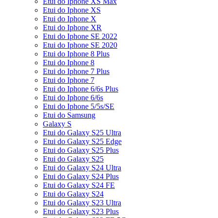
Etui do Iphone XS Max
Etui do Iphone XS
Etui do Iphone X
Etui do Iphone XR
Etui do Iphone SE 2022
Etui do Iphone SE 2020
Etui do Iphone 8 Plus
Etui do Iphone 8
Etui do Iphone 7 Plus
Etui do Iphone 7
Etui do Iphone 6/6s Plus
Etui do Iphone 6/6s
Etui do Iphone 5/5s/SE
Etui do Samsung
Galaxy S
Etui do Galaxy S25 Ultra
Etui do Galaxy S25 Edge
Etui do Galaxy S25 Plus
Etui do Galaxy S25
Etui do Galaxy S24 Ultra
Etui do Galaxy S24 Plus
Etui do Galaxy S24 FE
Etui do Galaxy S24
Etui do Galaxy S23 Ultra
Etui do Galaxy S23 Plus