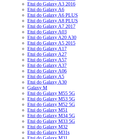
Etui do Galaxy A3 2016
Etui do Galaxy A6
Etui do Galaxy A6 PLUS
Etui do Galaxy A8 PLUS
Etui do Galaxy A7 2017
Etui do Galaxy A03
Etui do Galaxy A20 A30
Etui do Galaxy A5 2015
Etui do Galaxy A17
Etui do Galaxy A27
Etui do Galaxy A57
Etui do Galaxy A37
Etui do Galaxy A06
Etui do Galaxy A5
Etui do Galaxy A30
Galaxy M
Etui do Galaxy M55 5G
Etui do Galaxy M53 5G
Etui do Galaxy M52 5G
Etui do Galaxy M51
Etui do Galaxy M34 5G
Etui do Galaxy M33 5G
Etui do Galaxy M32
Etui do Galaxy M31s
Etui do Galaxy M31