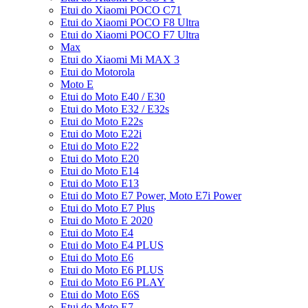
Etui do Xiaomi POCO C71
Etui do Xiaomi POCO F8 Ultra
Etui do Xiaomi POCO F7 Ultra
Max
Etui do Xiaomi Mi MAX 3
Etui do Motorola
Moto E
Etui do Moto E40 / E30
Etui do Moto E32 / E32s
Etui do Moto E22s
Etui do Moto E22i
Etui do Moto E22
Etui do Moto E20
Etui do Moto E14
Etui do Moto E13
Etui do Moto E7 Power, Moto E7i Power
Etui do Moto E7 Plus
Etui do Moto E 2020
Etui do Moto E4
Etui do Moto E4 PLUS
Etui do Moto E6
Etui do Moto E6 PLUS
Etui do Moto E6 PLAY
Etui do Moto E6S
Etui do Moto E7