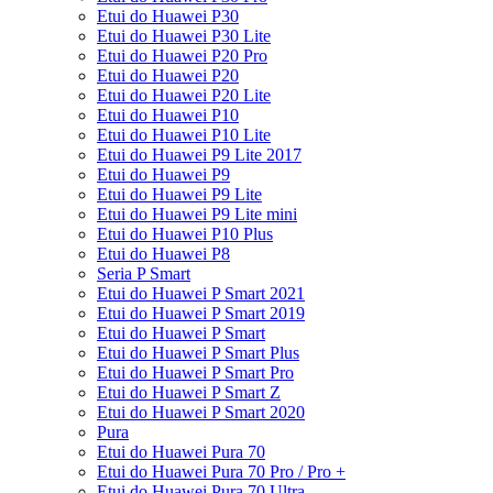
Etui do Huawei P30
Etui do Huawei P30 Lite
Etui do Huawei P20 Pro
Etui do Huawei P20
Etui do Huawei P20 Lite
Etui do Huawei P10
Etui do Huawei P10 Lite
Etui do Huawei P9 Lite 2017
Etui do Huawei P9
Etui do Huawei P9 Lite
Etui do Huawei P9 Lite mini
Etui do Huawei P10 Plus
Etui do Huawei P8
Seria P Smart
Etui do Huawei P Smart 2021
Etui do Huawei P Smart 2019
Etui do Huawei P Smart
Etui do Huawei P Smart Plus
Etui do Huawei P Smart Pro
Etui do Huawei P Smart Z
Etui do Huawei P Smart 2020
Pura
Etui do Huawei Pura 70
Etui do Huawei Pura 70 Pro / Pro +
Etui do Huawei Pura 70 Ultra