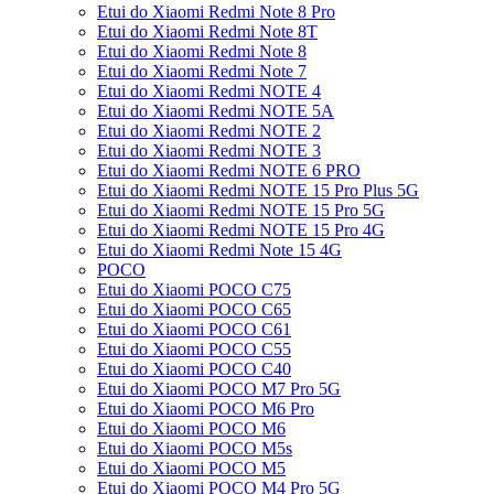
Etui do Xiaomi Redmi Note 8 Pro
Etui do Xiaomi Redmi Note 8T
Etui do Xiaomi Redmi Note 8
Etui do Xiaomi Redmi Note 7
Etui do Xiaomi Redmi NOTE 4
Etui do Xiaomi Redmi NOTE 5A
Etui do Xiaomi Redmi NOTE 2
Etui do Xiaomi Redmi NOTE 3
Etui do Xiaomi Redmi NOTE 6 PRO
Etui do Xiaomi Redmi NOTE 15 Pro Plus 5G
Etui do Xiaomi Redmi NOTE 15 Pro 5G
Etui do Xiaomi Redmi NOTE 15 Pro 4G
Etui do Xiaomi Redmi Note 15 4G
POCO
Etui do Xiaomi POCO C75
Etui do Xiaomi POCO C65
Etui do Xiaomi POCO C61
Etui do Xiaomi POCO C55
Etui do Xiaomi POCO C40
Etui do Xiaomi POCO M7 Pro 5G
Etui do Xiaomi POCO M6 Pro
Etui do Xiaomi POCO M6
Etui do Xiaomi POCO M5s
Etui do Xiaomi POCO M5
Etui do Xiaomi POCO M4 Pro 5G