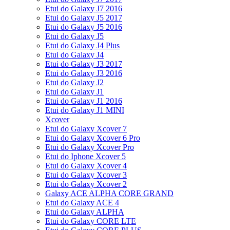
Etui do Galaxy J7 2016
Etui do Galaxy J5 2017
Etui do Galaxy J5 2016
Etui do Galaxy J5
Etui do Galaxy J4 Plus
Etui do Galaxy J4
Etui do Galaxy J3 2017
Etui do Galaxy J3 2016
Etui do Galaxy J2
Etui do Galaxy J1
Etui do Galaxy J1 2016
Etui do Galaxy J1 MINI
Xcover
Etui do Galaxy Xcover 7
Etui do Galaxy Xcover 6 Pro
Etui do Galaxy Xcover Pro
Etui do Iphone Xcover 5
Etui do Galaxy Xcover 4
Etui do Galaxy Xcover 3
Etui do Galaxy Xcover 2
Galaxy ACE ALPHA CORE GRAND
Etui do Galaxy ACE 4
Etui do Galaxy ALPHA
Etui do Galaxy CORE LTE