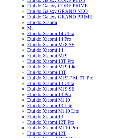
Etui do Galaxy CORE PLUS
Etui do Galaxy CORE PRIME
Etui do Galaxy GRAND NEO
Etui do Galaxy GRAND PRIME
Etui do Xiaomi
Mi
Etui do Xiaomi 14 Ultra
Etui do Xiaomi 14 Pro
Etui do Xiaomi Mi 8 SE
Etui do Xiaomi 14
Etui do Xiaomi Mi 9
Etui do Xiaomi 13T Pro
Etui do Xiaomi Mi 9 Lite
Etui do Xiaomi 13T
Etui do Xiaomi Mi 9T/ Mi 9T Pro
Etui do Xiaomi 13 Ultra
Etui do Xiaomi Mi 9 SE
Etui do Xiaomi 13 Pro
Etui do Xiaomi Mi 10
Etui do Xiaomi 13 Lite
Etui do Xiaomi Mi 10 Lite
Etui do Xiaomi 13
Etui do Xiaomi 12T Pro
Etui do Xiaomi Mi 10 Pro
Etui do Xiaomi 12T