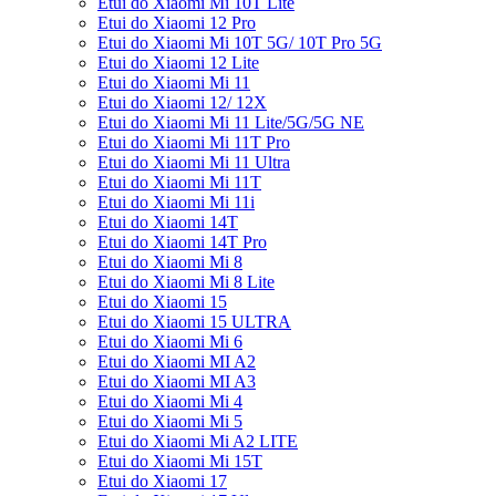
Etui do Xiaomi Mi 10T Lite
Etui do Xiaomi 12 Pro
Etui do Xiaomi Mi 10T 5G/ 10T Pro 5G
Etui do Xiaomi 12 Lite
Etui do Xiaomi Mi 11
Etui do Xiaomi 12/ 12X
Etui do Xiaomi Mi 11 Lite/5G/5G NE
Etui do Xiaomi Mi 11T Pro
Etui do Xiaomi Mi 11 Ultra
Etui do Xiaomi Mi 11T
Etui do Xiaomi Mi 11i
Etui do Xiaomi 14T
Etui do Xiaomi 14T Pro
Etui do Xiaomi Mi 8
Etui do Xiaomi Mi 8 Lite
Etui do Xiaomi 15
Etui do Xiaomi 15 ULTRA
Etui do Xiaomi Mi 6
Etui do Xiaomi MI A2
Etui do Xiaomi MI A3
Etui do Xiaomi Mi 4
Etui do Xiaomi Mi 5
Etui do Xiaomi Mi A2 LITE
Etui do Xiaomi Mi 15T
Etui do Xiaomi 17