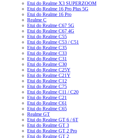
Etui do Realme X3 SUPERZOOM
Etui do Realme 16 Pro Plus 5G
Etui do Realme 16 Pro
Realme C
Etui do Realme C67 5G
Etui do Realme C67 4G
Etui do Realme C55
Etui do Realme C53 / C51
Etui do Realme C35
Etui do Realme C33
Etui do Realme C31
Etui do Realme C30
Etui do Realme C25Y
Etui do Realme C21Y
Etui do Realme C12
Etui do Realme C75
Etui do Realme C11 / C20
Etui do Realme C21
Etui do Realme C61
Etui do Realme C65
Realme GT
Etui do Realme GT 6 / 6T
Etui do Realme GT 3
Etui do Realme GT 2 Pro
Etui do Realme GT 2