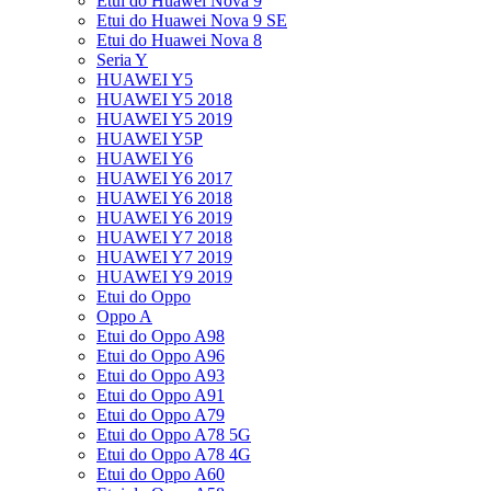
Etui do Huawei Nova 9
Etui do Huawei Nova 9 SE
Etui do Huawei Nova 8
Seria Y
HUAWEI Y5
HUAWEI Y5 2018
HUAWEI Y5 2019
HUAWEI Y5P
HUAWEI Y6
HUAWEI Y6 2017
HUAWEI Y6 2018
HUAWEI Y6 2019
HUAWEI Y7 2018
HUAWEI Y7 2019
HUAWEI Y9 2019
Etui do Oppo
Oppo A
Etui do Oppo A98
Etui do Oppo A96
Etui do Oppo A93
Etui do Oppo A91
Etui do Oppo A79
Etui do Oppo A78 5G
Etui do Oppo A78 4G
Etui do Oppo A60