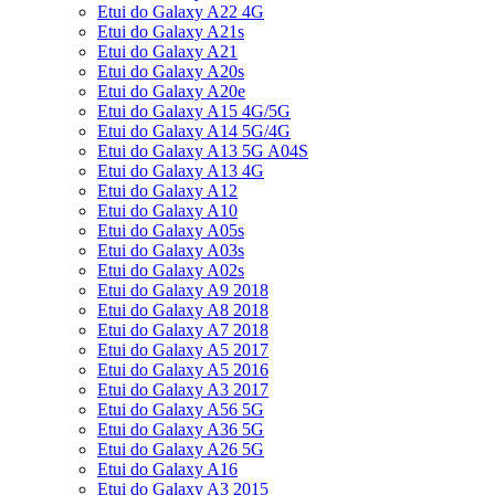
Etui do Galaxy A22 4G
Etui do Galaxy A21s
Etui do Galaxy A21
Etui do Galaxy A20s
Etui do Galaxy A20e
Etui do Galaxy A15 4G/5G
Etui do Galaxy A14 5G/4G
Etui do Galaxy A13 5G A04S
Etui do Galaxy A13 4G
Etui do Galaxy A12
Etui do Galaxy A10
Etui do Galaxy A05s
Etui do Galaxy A03s
Etui do Galaxy A02s
Etui do Galaxy A9 2018
Etui do Galaxy A8 2018
Etui do Galaxy A7 2018
Etui do Galaxy A5 2017
Etui do Galaxy A5 2016
Etui do Galaxy A3 2017
Etui do Galaxy A56 5G
Etui do Galaxy A36 5G
Etui do Galaxy A26 5G
Etui do Galaxy A16
Etui do Galaxy A3 2015