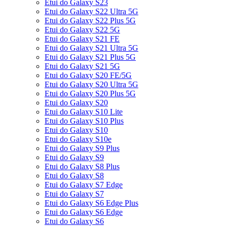
Etui do Galaxy S23
Etui do Galaxy S22 Ultra 5G
Etui do Galaxy S22 Plus 5G
Etui do Galaxy S22 5G
Etui do Galaxy S21 FE
Etui do Galaxy S21 Ultra 5G
Etui do Galaxy S21 Plus 5G
Etui do Galaxy S21 5G
Etui do Galaxy S20 FE/5G
Etui do Galaxy S20 Ultra 5G
Etui do Galaxy S20 Plus 5G
Etui do Galaxy S20
Etui do Galaxy S10 Lite
Etui do Galaxy S10 Plus
Etui do Galaxy S10
Etui do Galaxy S10e
Etui do Galaxy S9 Plus
Etui do Galaxy S9
Etui do Galaxy S8 Plus
Etui do Galaxy S8
Etui do Galaxy S7 Edge
Etui do Galaxy S7
Etui do Galaxy S6 Edge Plus
Etui do Galaxy S6 Edge
Etui do Galaxy S6