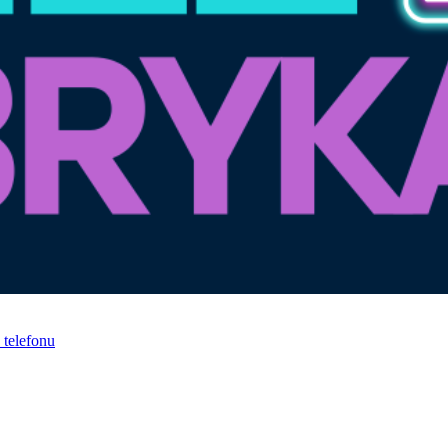
telefonu