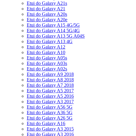
Etui do Galaxy A21s
Etui do Galaxy A21
Etui do Galaxy A20s
Etui do Galaxy A20e
Etui do Galaxy A15 4G/5G
Etui do Galaxy A14 5G/4G
Etui do Galaxy A13 5G A04S
Etui do Galaxy A13 4G
Etui do Galaxy A12
Etui do Galaxy A10
Etui do Galaxy A05s
Etui do Galaxy A03s
Etui do Galaxy A02s
Etui do Galaxy A9 2018
Etui do Galaxy A8 2018
Etui do Galaxy A7 2018
Etui do Galaxy A5 2017
Etui do Galaxy A5 2016
Etui do Galaxy A3 2017
Etui do Galaxy A56 5G
Etui do Galaxy A36 5G
Etui do Galaxy A26 5G
Etui do Galaxy A16
Etui do Galaxy A3 2015
Etui do Galaxy A3 2016