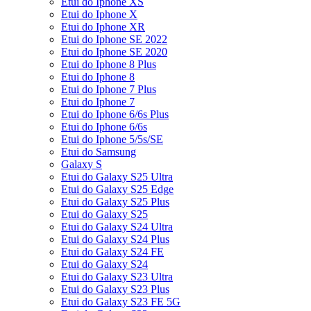
Etui do Iphone XS
Etui do Iphone X
Etui do Iphone XR
Etui do Iphone SE 2022
Etui do Iphone SE 2020
Etui do Iphone 8 Plus
Etui do Iphone 8
Etui do Iphone 7 Plus
Etui do Iphone 7
Etui do Iphone 6/6s Plus
Etui do Iphone 6/6s
Etui do Iphone 5/5s/SE
Etui do Samsung
Galaxy S
Etui do Galaxy S25 Ultra
Etui do Galaxy S25 Edge
Etui do Galaxy S25 Plus
Etui do Galaxy S25
Etui do Galaxy S24 Ultra
Etui do Galaxy S24 Plus
Etui do Galaxy S24 FE
Etui do Galaxy S24
Etui do Galaxy S23 Ultra
Etui do Galaxy S23 Plus
Etui do Galaxy S23 FE 5G