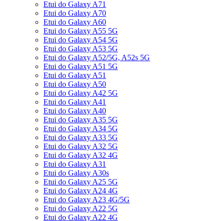
Etui do Galaxy A71
Etui do Galaxy A70
Etui do Galaxy A60
Etui do Galaxy A55 5G
Etui do Galaxy A54 5G
Etui do Galaxy A53 5G
Etui do Galaxy A52/5G, A52s 5G
Etui do Galaxy A51 5G
Etui do Galaxy A51
Etui do Galaxy A50
Etui do Galaxy A42 5G
Etui do Galaxy A41
Etui do Galaxy A40
Etui do Galaxy A35 5G
Etui do Galaxy A34 5G
Etui do Galaxy A33 5G
Etui do Galaxy A32 5G
Etui do Galaxy A32 4G
Etui do Galaxy A31
Etui do Galaxy A30s
Etui do Galaxy A25 5G
Etui do Galaxy A24 4G
Etui do Galaxy A23 4G/5G
Etui do Galaxy A22 5G
Etui do Galaxy A22 4G