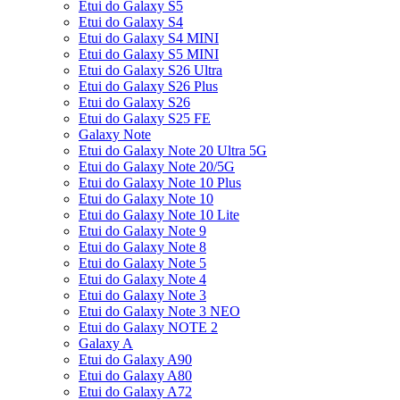
Etui do Galaxy S5
Etui do Galaxy S4
Etui do Galaxy S4 MINI
Etui do Galaxy S5 MINI
Etui do Galaxy S26 Ultra
Etui do Galaxy S26 Plus
Etui do Galaxy S26
Etui do Galaxy S25 FE
Galaxy Note
Etui do Galaxy Note 20 Ultra 5G
Etui do Galaxy Note 20/5G
Etui do Galaxy Note 10 Plus
Etui do Galaxy Note 10
Etui do Galaxy Note 10 Lite
Etui do Galaxy Note 9
Etui do Galaxy Note 8
Etui do Galaxy Note 5
Etui do Galaxy Note 4
Etui do Galaxy Note 3
Etui do Galaxy Note 3 NEO
Etui do Galaxy NOTE 2
Galaxy A
Etui do Galaxy A90
Etui do Galaxy A80
Etui do Galaxy A72