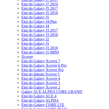
Etui do Galaxy J7 2016
Etui do Galaxy J5 2017
Etui do Galaxy J5 2016
Etui do Galaxy J5
Etui do Galaxy J4 Plus
Etui do Galaxy J4
Etui do Galaxy J3 2017
Etui do Galaxy J3 2016
Etui do Galaxy J2
Etui do Galaxy J1
Etui do Galaxy J1 2016
Etui do Galaxy J1 MINI
Xcover
Etui do Galaxy Xcover 7
Etui do Galaxy Xcover 6 Pro
Etui do Galaxy Xcover Pro
Etui do Iphone Xcover 5
Etui do Galaxy Xcover 4
Etui do Galaxy Xcover 3
Etui do Galaxy Xcover 2
Galaxy ACE ALPHA CORE GRAND
Etui do Galaxy ACE 4
Etui do Galaxy ALPHA
Etui do Galaxy CORE LTE