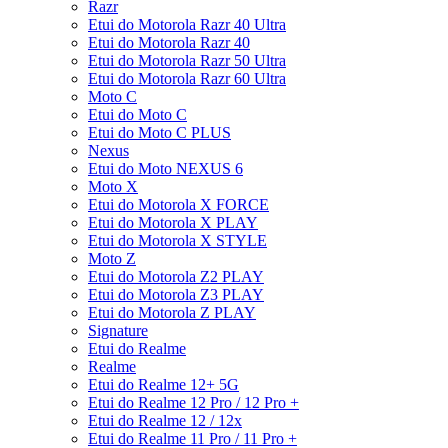
Razr
Etui do Motorola Razr 40 Ultra
Etui do Motorola Razr 40
Etui do Motorola Razr 50 Ultra
Etui do Motorola Razr 60 Ultra
Moto C
Etui do Moto C
Etui do Moto C PLUS
Nexus
Etui do Moto NEXUS 6
Moto X
Etui do Motorola X FORCE
Etui do Motorola X PLAY
Etui do Motorola X STYLE
Moto Z
Etui do Motorola Z2 PLAY
Etui do Motorola Z3 PLAY
Etui do Motorola Z PLAY
Signature
Etui do Realme
Realme
Etui do Realme 12+ 5G
Etui do Realme 12 Pro / 12 Pro +
Etui do Realme 12 / 12x
Etui do Realme 11 Pro / 11 Pro +