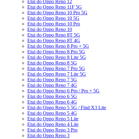
Etui do Oppo Reno 12
Etui do Oppo Reno 11F 5G
Etui do Oppo Reno 10 Pro 5G
Etui do Oppo Reno 10 5G
Etui do Oppo Reno 10 Pro
Etui do Oppo Reno 10
Etui do Oppo Reno 8T 5G
Etui do Oppo Reno 8T 4G
Etui do Oppo Reno 8 Pro + 5G
Etui do Oppo Reno 8 Pro 5G
Etui do Oppo Reno 8 Lite 5G
Etui do Oppo Reno 8 5G
Etui do Oppo Reno 7 Pro 5G
Etui do Oppo Reno 7 Lite 5G
Etui do Oppo Reno 7 5G
Etui do Oppo Reno 7 4G
Etui do Oppo Reno 6 Pro / Pro + 5G
Etui do Oppo Reno 6 5G
Etui do Oppo Reno 6 4G
Etui do Oppo Reno 5 5G / Find X3 Lite
Etui do Oppo Reno 5 4G
Etui do Oppo Reno 5 Lite
Etui do Oppo Reno 4 Lite
Etui do Oppo Reno 3 Pro
Etui do Oppo Reno 3