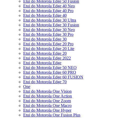
Etui do Motorola Edge 50 Fusion
Etui do Motorola Edge 40 Neo
Etui do Motorola Edge 40 Pro
Etui do Motorola Edge 40
Etui do Motorola Edge 30 Ultra
Etui do Motorola Edge 30 Fusion
Etui do Motorola Edge 30 Neo
Etui do Motorola Edge 30 Pro
Etui do Motorola Edge 30
Etui do Motorola Edge 20 Pro
Etui do Motorola Edge 20 Lite
Etui do Motorola Edge 20
Etui do Motorola Edge 2022
Etui do Motorola Edge
Etui do Motorola Edge 50 NEO
Etui do Motorola Edge 60 PRO
Etui do Motorola Edge 60 FUSION
Etui do Motorola Edge 70
One
Etui do Motorola One Vision
Etui do Motorola One Action
Etui do Motorola One Zoom
Etui do Motorola One Macro
Etui do Motorola One Hyper
Etui do Motorola One Fusion Plus