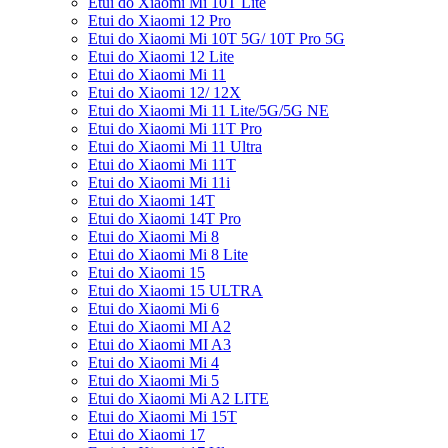
Etui do Xiaomi Mi 10T Lite
Etui do Xiaomi 12 Pro
Etui do Xiaomi Mi 10T 5G/ 10T Pro 5G
Etui do Xiaomi 12 Lite
Etui do Xiaomi Mi 11
Etui do Xiaomi 12/ 12X
Etui do Xiaomi Mi 11 Lite/5G/5G NE
Etui do Xiaomi Mi 11T Pro
Etui do Xiaomi Mi 11 Ultra
Etui do Xiaomi Mi 11T
Etui do Xiaomi Mi 11i
Etui do Xiaomi 14T
Etui do Xiaomi 14T Pro
Etui do Xiaomi Mi 8
Etui do Xiaomi Mi 8 Lite
Etui do Xiaomi 15
Etui do Xiaomi 15 ULTRA
Etui do Xiaomi Mi 6
Etui do Xiaomi MI A2
Etui do Xiaomi MI A3
Etui do Xiaomi Mi 4
Etui do Xiaomi Mi 5
Etui do Xiaomi Mi A2 LITE
Etui do Xiaomi Mi 15T
Etui do Xiaomi 17