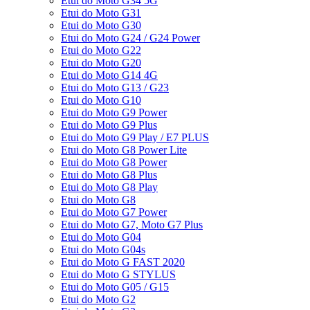
Etui do Moto G34 5G
Etui do Moto G31
Etui do Moto G30
Etui do Moto G24 / G24 Power
Etui do Moto G22
Etui do Moto G20
Etui do Moto G14 4G
Etui do Moto G13 / G23
Etui do Moto G10
Etui do Moto G9 Power
Etui do Moto G9 Plus
Etui do Moto G9 Play / E7 PLUS
Etui do Moto G8 Power Lite
Etui do Moto G8 Power
Etui do Moto G8 Plus
Etui do Moto G8 Play
Etui do Moto G8
Etui do Moto G7 Power
Etui do Moto G7, Moto G7 Plus
Etui do Moto G04
Etui do Moto G04s
Etui do Moto G FAST 2020
Etui do Moto G STYLUS
Etui do Moto G05 / G15
Etui do Moto G2