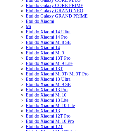
Etui do Galaxy CORE PLUS
Etui do Galaxy CORE PRIME
Etui do Galaxy GRAND NEO
Etui do Galaxy GRAND PRIME
Etui do Xiaomi
Mi
Etui do Xiaomi 14 Ultra
Etui do Xiaomi 14 Pro
Etui do Xiaomi Mi 8 SE
Etui do Xiaomi 14
Etui do Xiaomi Mi 9
Etui do Xiaomi 13T Pro
Etui do Xiaomi Mi 9 Lite
Etui do Xiaomi 13T
Etui do Xiaomi Mi 9T/ Mi 9T Pro
Etui do Xiaomi 13 Ultra
Etui do Xiaomi Mi 9 SE
Etui do Xiaomi 13 Pro
Etui do Xiaomi Mi 10
Etui do Xiaomi 13 Lite
Etui do Xiaomi Mi 10 Lite
Etui do Xiaomi 13
Etui do Xiaomi 12T Pro
Etui do Xiaomi Mi 10 Pro
Etui do Xiaomi 12T