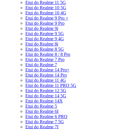
Etui do Realme 11 5G
Etui do Realme 10 5G
Etui do Realme 10 4G
Etui do Realme 9 Pro +
Etui do Realme 9 Pro
Etui do Realme 9i
Etui do Realme 9 5G
Etui do Realme 9 4G
Etui do Realme 8i
Etui do Realme 8 5G
Etui do Realme 8 / 8 Pro
Etui do Realme 7 Pro
Etui do Realme 7
Etui do Realme 14 Pro+
Etui do Realme 14 Pro
Etui do Realme 11 4G
Etui do Realme 11 PRO 5G
Etui do Realme 12 5G
Etui do Realme 14 5G
Etui do Realme 14X
Etui do Realme 5
Etui do Realme 6I
Etui do Realme 6 PRO
Etui do Realme 7 5G
Etui do Realme 7I