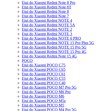
Etui do Xiaomi Redmi Note 8 Pro
Etui do Xiaomi Redmi Note 8T
Etui do Xiaomi Redmi Note 8
Etui do Xiaomi Redmi Note 7
Etui do Xiaomi Redmi NOTE 4
Etui do Xiaomi Redmi NOTE 5A
Etui do Xiaomi Redmi NOTE 2
Etui do Xiaomi Redmi NOTE 3
Etui do Xiaomi Redmi NOTE 6 PRO
Etui do Xiaomi Redmi NOTE 15 Pro Plus 5G
Etui do Xiaomi Redmi NOTE 15 Pro 5G
Etui do Xiaomi Redmi NOTE 15 Pro 4G
Etui do Xiaomi Redmi Note 15 4G
POCO
Etui do Xiaomi POCO C75
Etui do Xiaomi POCO C65
Etui do Xiaomi POCO C61
Etui do Xiaomi POCO C55
Etui do Xiaomi POCO C40
Etui do Xiaomi POCO M7 Pro 5G
Etui do Xiaomi POCO M6 Pro
Etui do Xiaomi POCO M6
Etui do Xiaomi POCO M5s
Etui do Xiaomi POCO M5
Etui do Xiaomi POCO M4 Pro 5G