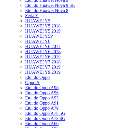
Etui do Huawei Nova 9
Etui do Huawei Nova 9 SE
Etui do Huawei Nova 8
Seria Y
HUAWEI Y5
HUAWEI Y5 2018
HUAWEI Y5 2019
HUAWEI Y5P
HUAWEI Y6
HUAWEI Y6 2017
HUAWEI Y6 2018
HUAWEI Y6 2019
HUAWEI Y7 2018
HUAWEI Y7 2019
HUAWEI Y9 2019
Etui do Oppo
Oppo A
Etui do Oppo A98
Etui do Oppo A96
Etui do Oppo A93
Etui do Oppo A91
Etui do Oppo A79
Etui do Oppo A78 5G
Etui do Oppo A78 4G
Etui do Oppo A60