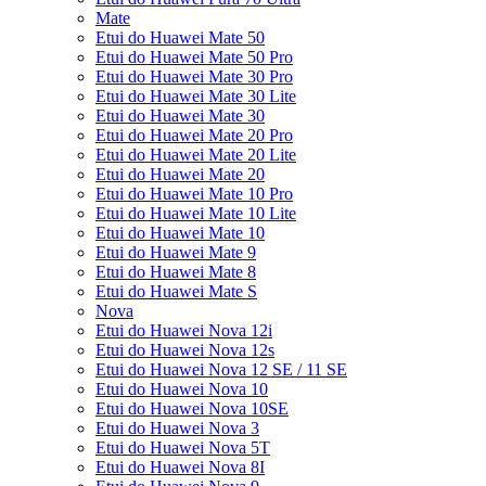
Mate
Etui do Huawei Mate 50
Etui do Huawei Mate 50 Pro
Etui do Huawei Mate 30 Pro
Etui do Huawei Mate 30 Lite
Etui do Huawei Mate 30
Etui do Huawei Mate 20 Pro
Etui do Huawei Mate 20 Lite
Etui do Huawei Mate 20
Etui do Huawei Mate 10 Pro
Etui do Huawei Mate 10 Lite
Etui do Huawei Mate 10
Etui do Huawei Mate 9
Etui do Huawei Mate 8
Etui do Huawei Mate S
Nova
Etui do Huawei Nova 12i
Etui do Huawei Nova 12s
Etui do Huawei Nova 12 SE / 11 SE
Etui do Huawei Nova 10
Etui do Huawei Nova 10SE
Etui do Huawei Nova 3
Etui do Huawei Nova 5T
Etui do Huawei Nova 8I