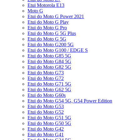
Etui Motorola E13
Moto G
Etui do Moto G Power 2021
Etui do Moto G Play
Etui do Moto G Pro
Etui do Moto G 5G Plus
Etui do Moto G 5G
Etui do Moto G200 5G
Etui do Moto G100 / EDGE S
Etui do Moto G85 5G
Etui do Moto G84 5G
Etui do Moto G82 5G
Etui do Moto G73
Etui do Moto G72
Etui do Moto G71 5G
Etui do Moto G62 5G
Etui do Moto G60s
Etui do Moto G54 5G, G54 Power Edition
Etui do Moto G53
Etui do Moto G52
Etui do Moto G51 5G
Etui do Moto G50 5G
Etui do Moto G42
Etui do Moto G41