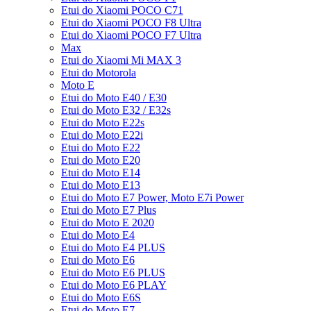
Etui do Xiaomi POCO C71
Etui do Xiaomi POCO F8 Ultra
Etui do Xiaomi POCO F7 Ultra
Max
Etui do Xiaomi Mi MAX 3
Etui do Motorola
Moto E
Etui do Moto E40 / E30
Etui do Moto E32 / E32s
Etui do Moto E22s
Etui do Moto E22i
Etui do Moto E22
Etui do Moto E20
Etui do Moto E14
Etui do Moto E13
Etui do Moto E7 Power, Moto E7i Power
Etui do Moto E7 Plus
Etui do Moto E 2020
Etui do Moto E4
Etui do Moto E4 PLUS
Etui do Moto E6
Etui do Moto E6 PLUS
Etui do Moto E6 PLAY
Etui do Moto E6S
Etui do Moto E7