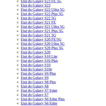
Etui do Galaxy S23 FE 5G
Etui do Galaxy S23
Etui do Galaxy S22 Ultra 5G
Etui do Galaxy S22 Plus 5G
Etui do Galaxy S22 5G
Etui do Galaxy S21 FE
Etui do Galaxy S21 Ultra 5G
Etui do Galaxy S21 Plus 5G
Etui do Galaxy S21 5G
Etui do Galaxy S20 FE/5G
Etui do Galaxy S20 Ultra 5G
Etui do Galaxy S20 Plus 5G
Etui do Galaxy S20
Etui do Galaxy S10 Lite
Etui do Galaxy S10 Plus
Etui do Galaxy S10
Etui do Galaxy S10e
Etui do Galaxy S9 Plus
Etui do Galaxy S9
Etui do Galaxy S8 Plus
Etui do Galaxy S8
Etui do Galaxy S7 Edge
Etui do Galaxy S7
Etui do Galaxy S6 Edge Plus
Etui do Galaxy S6 Edge