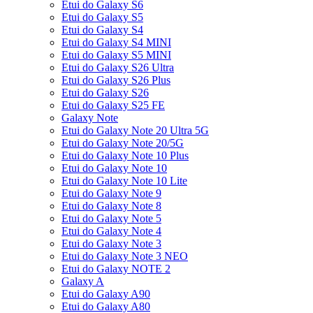
Etui do Galaxy S6
Etui do Galaxy S5
Etui do Galaxy S4
Etui do Galaxy S4 MINI
Etui do Galaxy S5 MINI
Etui do Galaxy S26 Ultra
Etui do Galaxy S26 Plus
Etui do Galaxy S26
Etui do Galaxy S25 FE
Galaxy Note
Etui do Galaxy Note 20 Ultra 5G
Etui do Galaxy Note 20/5G
Etui do Galaxy Note 10 Plus
Etui do Galaxy Note 10
Etui do Galaxy Note 10 Lite
Etui do Galaxy Note 9
Etui do Galaxy Note 8
Etui do Galaxy Note 5
Etui do Galaxy Note 4
Etui do Galaxy Note 3
Etui do Galaxy Note 3 NEO
Etui do Galaxy NOTE 2
Galaxy A
Etui do Galaxy A90
Etui do Galaxy A80