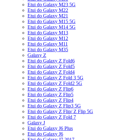
Etui do Galaxy M23 5G
Etui do Galaxy M22
Etui do Galaxy M21
Etui do Galaxy M15 5G
Etui do Galaxy M14 5G
Etui do Galaxy M13
Etui do Galaxy M12
Etui do Galaxy M11
Etui do Galaxy M35
Galaxy Z
Etui do Galaxy Z Fold6
Etui do Galaxy Z Fold5
Etui do Galaxy Z Fold4
Etui do Galaxy Z Fold 3 5G
Etui do Galaxy Z Fold2 5G
Etui do Galaxy Z Flip6
Etui do Galaxy Z Flip5
Etui do Galaxy Z Flip4
Etui do Galaxy Z Flip3 5G
Etui do Galaxy Z Flip/ Z Flip 5G
Etui do Galaxy Z Fold 7
Galaxy J
Etui do Galaxy J6 Plus
Etui do Galaxy J6
Etui do Galaxy J7 2017