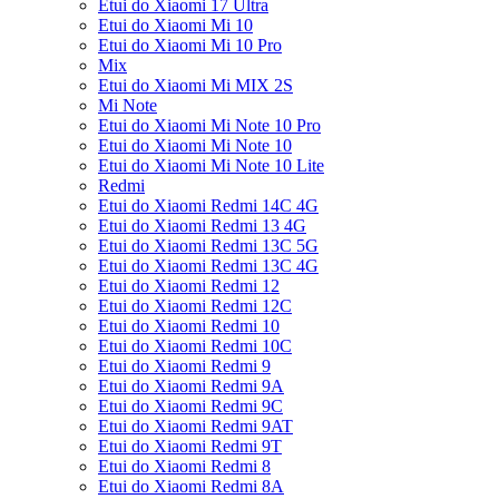
Etui do Xiaomi 17 Ultra
Etui do Xiaomi Mi 10
Etui do Xiaomi Mi 10 Pro
Mix
Etui do Xiaomi Mi MIX 2S
Mi Note
Etui do Xiaomi Mi Note 10 Pro
Etui do Xiaomi Mi Note 10
Etui do Xiaomi Mi Note 10 Lite
Redmi
Etui do Xiaomi Redmi 14C 4G
Etui do Xiaomi Redmi 13 4G
Etui do Xiaomi Redmi 13C 5G
Etui do Xiaomi Redmi 13C 4G
Etui do Xiaomi Redmi 12
Etui do Xiaomi Redmi 12C
Etui do Xiaomi Redmi 10
Etui do Xiaomi Redmi 10C
Etui do Xiaomi Redmi 9
Etui do Xiaomi Redmi 9A
Etui do Xiaomi Redmi 9C
Etui do Xiaomi Redmi 9AT
Etui do Xiaomi Redmi 9T
Etui do Xiaomi Redmi 8
Etui do Xiaomi Redmi 8A