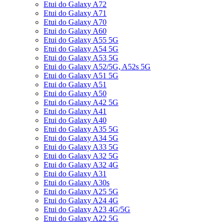
Etui do Galaxy A72
Etui do Galaxy A71
Etui do Galaxy A70
Etui do Galaxy A60
Etui do Galaxy A55 5G
Etui do Galaxy A54 5G
Etui do Galaxy A53 5G
Etui do Galaxy A52/5G, A52s 5G
Etui do Galaxy A51 5G
Etui do Galaxy A51
Etui do Galaxy A50
Etui do Galaxy A42 5G
Etui do Galaxy A41
Etui do Galaxy A40
Etui do Galaxy A35 5G
Etui do Galaxy A34 5G
Etui do Galaxy A33 5G
Etui do Galaxy A32 5G
Etui do Galaxy A32 4G
Etui do Galaxy A31
Etui do Galaxy A30s
Etui do Galaxy A25 5G
Etui do Galaxy A24 4G
Etui do Galaxy A23 4G/5G
Etui do Galaxy A22 5G