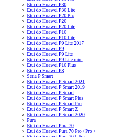
Etui do Huawei P30
Etui do Huawei P30 Lite
Etui do Huawei P20 Pro
Etui do Huawei P20
Etui do Huawei P20 Lite
Etui do Huawei P10
Etui do Huawei P10 Lite
Etui do Huawei P9 Lite 2017
Etui do Huawei P9
Etui do Huawei P9 Lite
Etui do Huawei P9 Lite mini
Etui do Huawei P10 Plus
Etui do Huawei P8
Seria P Smart
Etui do Huawei P Smart 2021
Etui do Huawei P Smart 2019
Etui do Huawei P Smart
Etui do Huawei P Smart Plus
Etui do Huawei P Smart Pro
Etui do Huawei P Smart Z
Etui do Huawei P Smart 2020
Pura
Etui do Huawei Pura 70
Etui do Huawei Pura 70 Pro / Pro +
Etui do Huawei Pura 70 Ultra