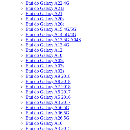
Etui do Galaxy A22 4G
Etui do Galaxy A21s
Etui do Galaxy A21
Etui do Galaxy A20s
Etui do Galaxy A20e
Etui do Galaxy A15 4G/5G
Etui do Galaxy A14 5G/4G
Etui do Galaxy A13 5G A04S
Etui do Galaxy A13 4G
Etui do Galaxy A12
Etui do Galaxy A10
Etui do Galaxy A05s
Etui do Galaxy A03s
Etui do Galaxy A02s
Etui do Galaxy A9 2018
Etui do Galaxy A8 2018
Etui do Galaxy A7 2018
Etui do Galaxy A5 2017
Etui do Galaxy A5 2016
Etui do Galaxy A3 2017
Etui do Galaxy A56 5G
Etui do Galaxy A36 5G
Etui do Galaxy A26 5G
Etui do Galaxy A16
Etui do Galaxy A3 2015