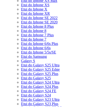
Etui do Iphone XS Max
Etui do Iphone XS
Etui do Iphone X
Etui do Iphone XR
Etui do Iphone SE 2022
Etui do Iphone SE 2020
Etui do Iphone 8 Plus
Etui do Iphone 8
Etui do Iphone 7 Plus
Etui do Iphone 7
Etui do Iphone 6/6s Plus
Etui do Iphone 6/6s
Etui do Iphone 5/5s/SE
Etui do Samsung
Galaxy S
Etui do Galaxy S25 Ultra
Etui do Galaxy S25 Edge
Etui do Galaxy S25 Plus
Etui do Galaxy S25
Etui do Galaxy S24 Ultra
Etui do Galaxy S24 Plus
Etui do Galaxy S24 FE
Etui do Galaxy S24
Etui do Galaxy S23 Ultra
Etui do Galaxy S23 Plus