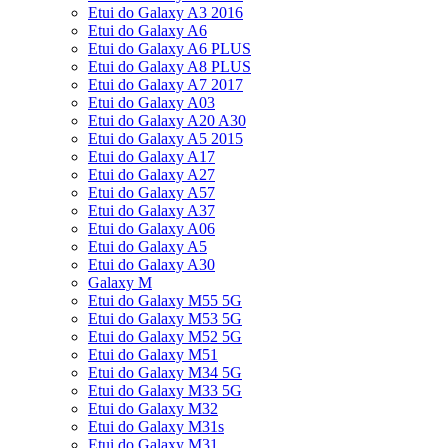
Etui do Galaxy A3 2016
Etui do Galaxy A6
Etui do Galaxy A6 PLUS
Etui do Galaxy A8 PLUS
Etui do Galaxy A7 2017
Etui do Galaxy A03
Etui do Galaxy A20 A30
Etui do Galaxy A5 2015
Etui do Galaxy A17
Etui do Galaxy A27
Etui do Galaxy A57
Etui do Galaxy A37
Etui do Galaxy A06
Etui do Galaxy A5
Etui do Galaxy A30
Galaxy M
Etui do Galaxy M55 5G
Etui do Galaxy M53 5G
Etui do Galaxy M52 5G
Etui do Galaxy M51
Etui do Galaxy M34 5G
Etui do Galaxy M33 5G
Etui do Galaxy M32
Etui do Galaxy M31s
Etui do Galaxy M31