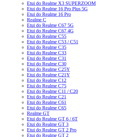
Etui do Realme X3 SUPERZOOM
Etui do Realme 16 Pro Plus 5G
Etui do Realme 16 Pro
Realme C
Etui do Realme C67 5G
Etui do Realme C67 4G
Etui do Realme C55
Etui do Realme C53 / C51
Etui do Realme C35
Etui do Realme C33
Etui do Realme C31
Etui do Realme C30
Etui do Realme C25Y
Etui do Realme C21Y
Etui do Realme C12
Etui do Realme C75
Etui do Realme C11 / C20
Etui do Realme C21
Etui do Realme C61
Etui do Realme C65
Realme GT
Etui do Realme GT 6 / 6T
Etui do Realme GT 3
Etui do Realme GT 2 Pro
Etui do Realme GT 2