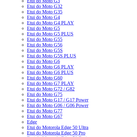
Etui do Moto G3
Etui do Moto G32
Etui do Moto G35
Etui do Moto G4
Etui do Moto G4 PLAY
Etui do Moto G5
Etui do Moto G5 PLUS
Etui do Moto G55
Etui do Moto G56
Etui do Moto G5S
Etui do Moto G5S PLUS
Etui do Moto G6
Etui do Moto G6 PLAY
Etui do Moto G6 PLUS
Etui do Moto G60
Etui do Moto G7 PLAY
Etui do Moto G72 / G82
Etui do Moto G75
Etui do Moto G17 / G17 Power
Etui do Moto G06 / G06 Power
Etui do Moto G77
Etui do Moto G67
Edge
Etui do Motorola Edge 50 Ultra
Etui do Motorola Edge 50 Pro