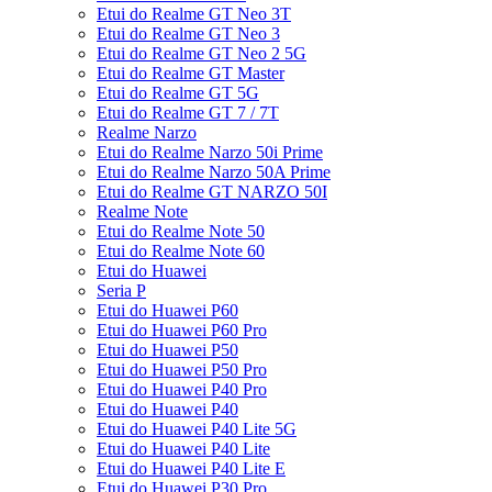
Etui do Realme GT Neo 3T
Etui do Realme GT Neo 3
Etui do Realme GT Neo 2 5G
Etui do Realme GT Master
Etui do Realme GT 5G
Etui do Realme GT 7 / 7T
Realme Narzo
Etui do Realme Narzo 50i Prime
Etui do Realme Narzo 50A Prime
Etui do Realme GT NARZO 50I
Realme Note
Etui do Realme Note 50
Etui do Realme Note 60
Etui do Huawei
Seria P
Etui do Huawei P60
Etui do Huawei P60 Pro
Etui do Huawei P50
Etui do Huawei P50 Pro
Etui do Huawei P40 Pro
Etui do Huawei P40
Etui do Huawei P40 Lite 5G
Etui do Huawei P40 Lite
Etui do Huawei P40 Lite E
Etui do Huawei P30 Pro