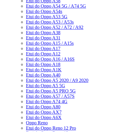
Etui do Oppo A58
Etui do Oppo A54 5G / A74 5G
Etui do Oppo A54s
Etui do Oppo A53 5G
Etui do Oppo A53 / A53s
Etui do Oppo A52 / A72 / A92
Etui do Oppo A38
Etui do Oppo A31
Etui do Oppo A15 / A15s
Etui do Oppo A17
Etui do Oppo A12
Etui do Oppo A16 / A16S
Etui do Oppo A18
Etui do Oppo A1K
Etui do Oppo A40
Etui do Oppo A5 2020 / A9 2020
Etui do Oppo A5 5G
Etui do Oppo A5 PRO 5G
Etui do Oppo A57 / A57S
Etui do Oppo A74 4G
Etui do Oppo A80
Etui do Oppo AX7
Etui do Oppo A6X
Oppo Reno
Etui do Oppo Reno 12 Pro