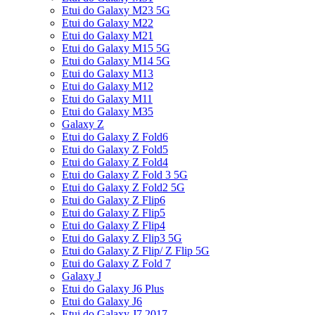
Etui do Galaxy M23 5G
Etui do Galaxy M22
Etui do Galaxy M21
Etui do Galaxy M15 5G
Etui do Galaxy M14 5G
Etui do Galaxy M13
Etui do Galaxy M12
Etui do Galaxy M11
Etui do Galaxy M35
Galaxy Z
Etui do Galaxy Z Fold6
Etui do Galaxy Z Fold5
Etui do Galaxy Z Fold4
Etui do Galaxy Z Fold 3 5G
Etui do Galaxy Z Fold2 5G
Etui do Galaxy Z Flip6
Etui do Galaxy Z Flip5
Etui do Galaxy Z Flip4
Etui do Galaxy Z Flip3 5G
Etui do Galaxy Z Flip/ Z Flip 5G
Etui do Galaxy Z Fold 7
Galaxy J
Etui do Galaxy J6 Plus
Etui do Galaxy J6
Etui do Galaxy J7 2017