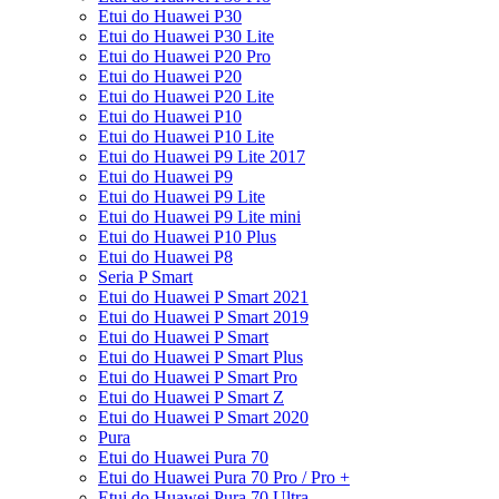
Etui do Huawei P30
Etui do Huawei P30 Lite
Etui do Huawei P20 Pro
Etui do Huawei P20
Etui do Huawei P20 Lite
Etui do Huawei P10
Etui do Huawei P10 Lite
Etui do Huawei P9 Lite 2017
Etui do Huawei P9
Etui do Huawei P9 Lite
Etui do Huawei P9 Lite mini
Etui do Huawei P10 Plus
Etui do Huawei P8
Seria P Smart
Etui do Huawei P Smart 2021
Etui do Huawei P Smart 2019
Etui do Huawei P Smart
Etui do Huawei P Smart Plus
Etui do Huawei P Smart Pro
Etui do Huawei P Smart Z
Etui do Huawei P Smart 2020
Pura
Etui do Huawei Pura 70
Etui do Huawei Pura 70 Pro / Pro +
Etui do Huawei Pura 70 Ultra