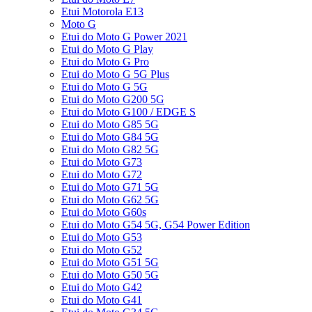
Etui Motorola E13
Moto G
Etui do Moto G Power 2021
Etui do Moto G Play
Etui do Moto G Pro
Etui do Moto G 5G Plus
Etui do Moto G 5G
Etui do Moto G200 5G
Etui do Moto G100 / EDGE S
Etui do Moto G85 5G
Etui do Moto G84 5G
Etui do Moto G82 5G
Etui do Moto G73
Etui do Moto G72
Etui do Moto G71 5G
Etui do Moto G62 5G
Etui do Moto G60s
Etui do Moto G54 5G, G54 Power Edition
Etui do Moto G53
Etui do Moto G52
Etui do Moto G51 5G
Etui do Moto G50 5G
Etui do Moto G42
Etui do Moto G41