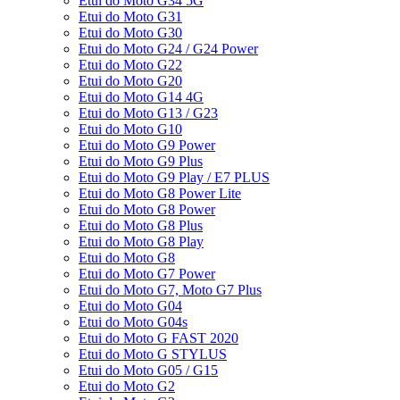
Etui do Moto G34 5G
Etui do Moto G31
Etui do Moto G30
Etui do Moto G24 / G24 Power
Etui do Moto G22
Etui do Moto G20
Etui do Moto G14 4G
Etui do Moto G13 / G23
Etui do Moto G10
Etui do Moto G9 Power
Etui do Moto G9 Plus
Etui do Moto G9 Play / E7 PLUS
Etui do Moto G8 Power Lite
Etui do Moto G8 Power
Etui do Moto G8 Plus
Etui do Moto G8 Play
Etui do Moto G8
Etui do Moto G7 Power
Etui do Moto G7, Moto G7 Plus
Etui do Moto G04
Etui do Moto G04s
Etui do Moto G FAST 2020
Etui do Moto G STYLUS
Etui do Moto G05 / G15
Etui do Moto G2