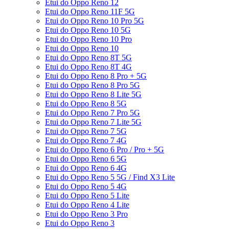
Etui do Oppo Reno 12
Etui do Oppo Reno 11F 5G
Etui do Oppo Reno 10 Pro 5G
Etui do Oppo Reno 10 5G
Etui do Oppo Reno 10 Pro
Etui do Oppo Reno 10
Etui do Oppo Reno 8T 5G
Etui do Oppo Reno 8T 4G
Etui do Oppo Reno 8 Pro + 5G
Etui do Oppo Reno 8 Pro 5G
Etui do Oppo Reno 8 Lite 5G
Etui do Oppo Reno 8 5G
Etui do Oppo Reno 7 Pro 5G
Etui do Oppo Reno 7 Lite 5G
Etui do Oppo Reno 7 5G
Etui do Oppo Reno 7 4G
Etui do Oppo Reno 6 Pro / Pro + 5G
Etui do Oppo Reno 6 5G
Etui do Oppo Reno 6 4G
Etui do Oppo Reno 5 5G / Find X3 Lite
Etui do Oppo Reno 5 4G
Etui do Oppo Reno 5 Lite
Etui do Oppo Reno 4 Lite
Etui do Oppo Reno 3 Pro
Etui do Oppo Reno 3