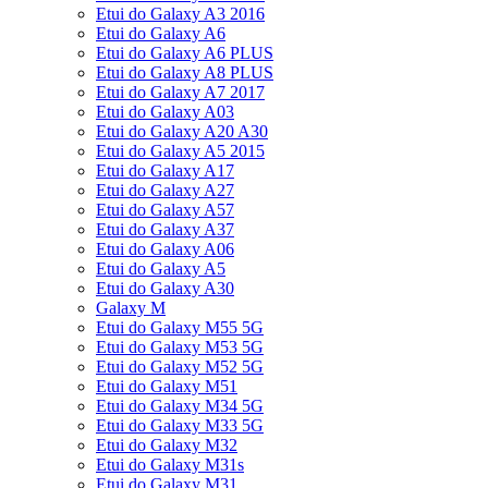
Etui do Galaxy A3 2016
Etui do Galaxy A6
Etui do Galaxy A6 PLUS
Etui do Galaxy A8 PLUS
Etui do Galaxy A7 2017
Etui do Galaxy A03
Etui do Galaxy A20 A30
Etui do Galaxy A5 2015
Etui do Galaxy A17
Etui do Galaxy A27
Etui do Galaxy A57
Etui do Galaxy A37
Etui do Galaxy A06
Etui do Galaxy A5
Etui do Galaxy A30
Galaxy M
Etui do Galaxy M55 5G
Etui do Galaxy M53 5G
Etui do Galaxy M52 5G
Etui do Galaxy M51
Etui do Galaxy M34 5G
Etui do Galaxy M33 5G
Etui do Galaxy M32
Etui do Galaxy M31s
Etui do Galaxy M31