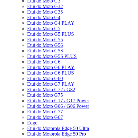
Etui do Moto G3
Etui do Moto G32
Etui do Moto G35
Etui do Moto G4
Etui do Moto G4 PLAY
Etui do Moto G5
Etui do Moto G5 PLUS
Etui do Moto G55
Etui do Moto G56
Etui do Moto G5S
Etui do Moto G5S PLUS
Etui do Moto G6
Etui do Moto G6 PLAY
Etui do Moto G6 PLUS
Etui do Moto G60
Etui do Moto G7 PLAY
Etui do Moto G72 / G82
Etui do Moto G75
Etui do Moto G17 / G17 Power
Etui do Moto G06 / G06 Power
Etui do Moto G77
Etui do Moto G67
Edge
Etui do Motorola Edge 50 Ultra
Etui do Motorola Edge 50 Pro