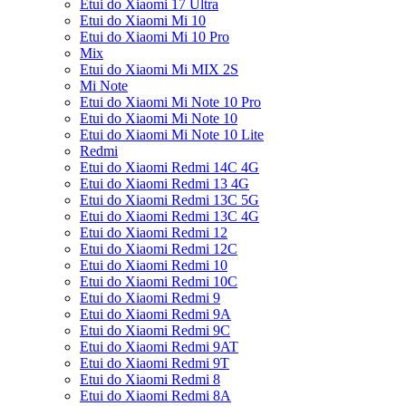
Etui do Xiaomi 17 Ultra
Etui do Xiaomi Mi 10
Etui do Xiaomi Mi 10 Pro
Mix
Etui do Xiaomi Mi MIX 2S
Mi Note
Etui do Xiaomi Mi Note 10 Pro
Etui do Xiaomi Mi Note 10
Etui do Xiaomi Mi Note 10 Lite
Redmi
Etui do Xiaomi Redmi 14C 4G
Etui do Xiaomi Redmi 13 4G
Etui do Xiaomi Redmi 13C 5G
Etui do Xiaomi Redmi 13C 4G
Etui do Xiaomi Redmi 12
Etui do Xiaomi Redmi 12C
Etui do Xiaomi Redmi 10
Etui do Xiaomi Redmi 10C
Etui do Xiaomi Redmi 9
Etui do Xiaomi Redmi 9A
Etui do Xiaomi Redmi 9C
Etui do Xiaomi Redmi 9AT
Etui do Xiaomi Redmi 9T
Etui do Xiaomi Redmi 8
Etui do Xiaomi Redmi 8A