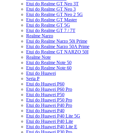
Etui do Realme GT Neo 3T
Etui do Realme GT Neo 3
Etui do Realme GT Neo 2 5G
Etui do Realme GT Master
Etui do Realme GT 5G
Etui do Realme GT 7 / 7T
Realme Narzo
Etui do Realme Narzo 50i Prime
Etui do Realme Narzo 50A Prime
Etui do Realme GT NARZO 50I
Realme Note
Etui do Realme Note 50
Etui do Realme Note 60
Etui do Huawei
Seria P
Etui do Huawei P60
Etui do Huawei P60 Pro
Etui do Huawei P50
Etui do Huawei P50 Pro
Etui do Huawei P40 Pro
Etui do Huawei P40
Etui do Huawei P40 Lite 5G
Etui do Huawei P40 Lite
Etui do Huawei P40 Lite E
Etui do Huawei P30 Pro