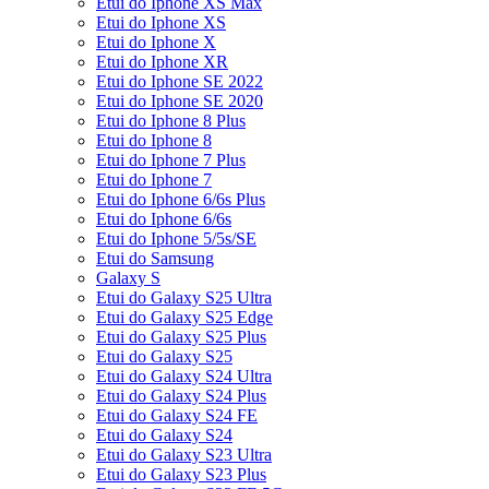
Etui do Iphone XS Max
Etui do Iphone XS
Etui do Iphone X
Etui do Iphone XR
Etui do Iphone SE 2022
Etui do Iphone SE 2020
Etui do Iphone 8 Plus
Etui do Iphone 8
Etui do Iphone 7 Plus
Etui do Iphone 7
Etui do Iphone 6/6s Plus
Etui do Iphone 6/6s
Etui do Iphone 5/5s/SE
Etui do Samsung
Galaxy S
Etui do Galaxy S25 Ultra
Etui do Galaxy S25 Edge
Etui do Galaxy S25 Plus
Etui do Galaxy S25
Etui do Galaxy S24 Ultra
Etui do Galaxy S24 Plus
Etui do Galaxy S24 FE
Etui do Galaxy S24
Etui do Galaxy S23 Ultra
Etui do Galaxy S23 Plus