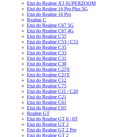
Etui do Realme X3 SUPERZOOM
Etui do Realme 16 Pro Plus 5G
Etui do Realme 16 Pro
Realme C
Etui do Realme C67 5G
Etui do Realme C67 4G
Etui do Realme C55
Etui do Realme C53 / C51
Etui do Realme C35
Etui do Realme C33
Etui do Realme C31
Etui do Realme C30
Etui do Realme C25Y
Etui do Realme C21Y
Etui do Realme C12
Etui do Realme C75
Etui do Realme C11 / C20
Etui do Realme C21
Etui do Realme C61
Etui do Realme C65
Realme GT
Etui do Realme GT 6 / 6T
Etui do Realme GT 3
Etui do Realme GT 2 Pro
Etui do Realme GT 2