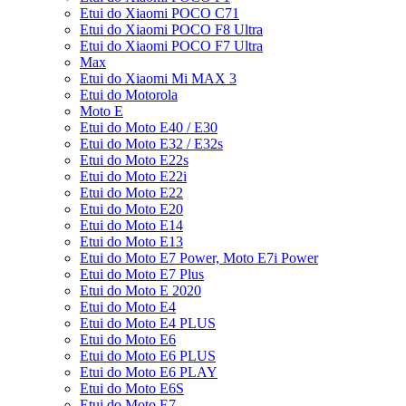
Etui do Xiaomi POCO C71
Etui do Xiaomi POCO F8 Ultra
Etui do Xiaomi POCO F7 Ultra
Max
Etui do Xiaomi Mi MAX 3
Etui do Motorola
Moto E
Etui do Moto E40 / E30
Etui do Moto E32 / E32s
Etui do Moto E22s
Etui do Moto E22i
Etui do Moto E22
Etui do Moto E20
Etui do Moto E14
Etui do Moto E13
Etui do Moto E7 Power, Moto E7i Power
Etui do Moto E7 Plus
Etui do Moto E 2020
Etui do Moto E4
Etui do Moto E4 PLUS
Etui do Moto E6
Etui do Moto E6 PLUS
Etui do Moto E6 PLAY
Etui do Moto E6S
Etui do Moto E7