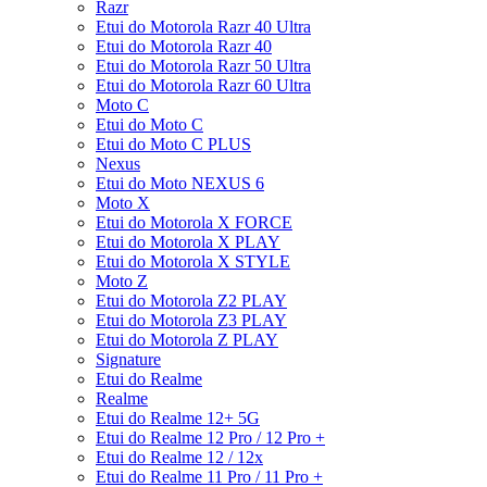
Razr
Etui do Motorola Razr 40 Ultra
Etui do Motorola Razr 40
Etui do Motorola Razr 50 Ultra
Etui do Motorola Razr 60 Ultra
Moto C
Etui do Moto C
Etui do Moto C PLUS
Nexus
Etui do Moto NEXUS 6
Moto X
Etui do Motorola X FORCE
Etui do Motorola X PLAY
Etui do Motorola X STYLE
Moto Z
Etui do Motorola Z2 PLAY
Etui do Motorola Z3 PLAY
Etui do Motorola Z PLAY
Signature
Etui do Realme
Realme
Etui do Realme 12+ 5G
Etui do Realme 12 Pro / 12 Pro +
Etui do Realme 12 / 12x
Etui do Realme 11 Pro / 11 Pro +