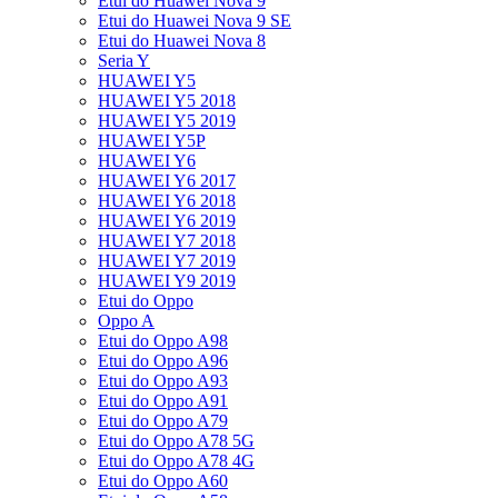
Etui do Huawei Nova 9
Etui do Huawei Nova 9 SE
Etui do Huawei Nova 8
Seria Y
HUAWEI Y5
HUAWEI Y5 2018
HUAWEI Y5 2019
HUAWEI Y5P
HUAWEI Y6
HUAWEI Y6 2017
HUAWEI Y6 2018
HUAWEI Y6 2019
HUAWEI Y7 2018
HUAWEI Y7 2019
HUAWEI Y9 2019
Etui do Oppo
Oppo A
Etui do Oppo A98
Etui do Oppo A96
Etui do Oppo A93
Etui do Oppo A91
Etui do Oppo A79
Etui do Oppo A78 5G
Etui do Oppo A78 4G
Etui do Oppo A60