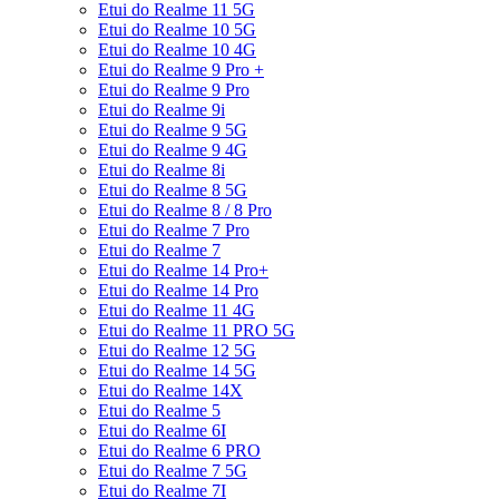
Etui do Realme 11 5G
Etui do Realme 10 5G
Etui do Realme 10 4G
Etui do Realme 9 Pro +
Etui do Realme 9 Pro
Etui do Realme 9i
Etui do Realme 9 5G
Etui do Realme 9 4G
Etui do Realme 8i
Etui do Realme 8 5G
Etui do Realme 8 / 8 Pro
Etui do Realme 7 Pro
Etui do Realme 7
Etui do Realme 14 Pro+
Etui do Realme 14 Pro
Etui do Realme 11 4G
Etui do Realme 11 PRO 5G
Etui do Realme 12 5G
Etui do Realme 14 5G
Etui do Realme 14X
Etui do Realme 5
Etui do Realme 6I
Etui do Realme 6 PRO
Etui do Realme 7 5G
Etui do Realme 7I