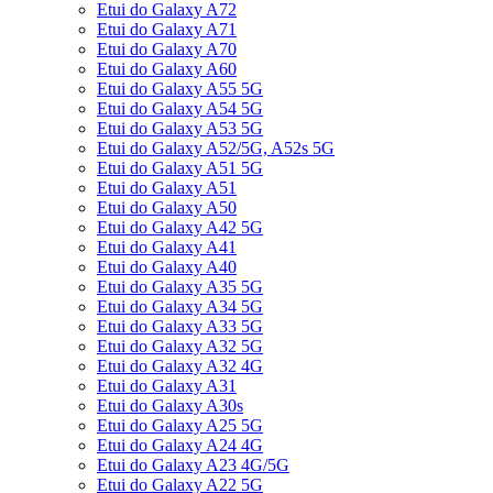
Etui do Galaxy A72
Etui do Galaxy A71
Etui do Galaxy A70
Etui do Galaxy A60
Etui do Galaxy A55 5G
Etui do Galaxy A54 5G
Etui do Galaxy A53 5G
Etui do Galaxy A52/5G, A52s 5G
Etui do Galaxy A51 5G
Etui do Galaxy A51
Etui do Galaxy A50
Etui do Galaxy A42 5G
Etui do Galaxy A41
Etui do Galaxy A40
Etui do Galaxy A35 5G
Etui do Galaxy A34 5G
Etui do Galaxy A33 5G
Etui do Galaxy A32 5G
Etui do Galaxy A32 4G
Etui do Galaxy A31
Etui do Galaxy A30s
Etui do Galaxy A25 5G
Etui do Galaxy A24 4G
Etui do Galaxy A23 4G/5G
Etui do Galaxy A22 5G