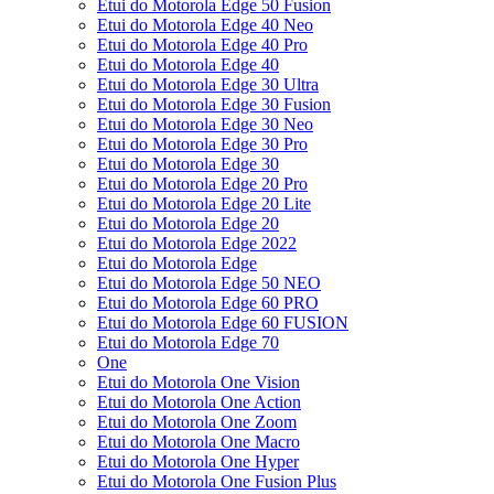
Etui do Motorola Edge 50 Fusion
Etui do Motorola Edge 40 Neo
Etui do Motorola Edge 40 Pro
Etui do Motorola Edge 40
Etui do Motorola Edge 30 Ultra
Etui do Motorola Edge 30 Fusion
Etui do Motorola Edge 30 Neo
Etui do Motorola Edge 30 Pro
Etui do Motorola Edge 30
Etui do Motorola Edge 20 Pro
Etui do Motorola Edge 20 Lite
Etui do Motorola Edge 20
Etui do Motorola Edge 2022
Etui do Motorola Edge
Etui do Motorola Edge 50 NEO
Etui do Motorola Edge 60 PRO
Etui do Motorola Edge 60 FUSION
Etui do Motorola Edge 70
One
Etui do Motorola One Vision
Etui do Motorola One Action
Etui do Motorola One Zoom
Etui do Motorola One Macro
Etui do Motorola One Hyper
Etui do Motorola One Fusion Plus