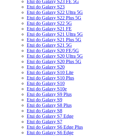
Etui do Galaxy S23 FE 5G
Etui do Galaxy S23
Etui do Galaxy S22 Ultra 5G
Etui do Galaxy S22 Plus 5G
Etui do Galaxy S22 5G
Etui do Galaxy S21 FE
Etui do Galaxy S21 Ultra 5G
Etui do Galaxy S21 Plus 5G
Etui do Galaxy S21 5G
Etui do Galaxy S20 FE/5G
Etui do Galaxy S20 Ultra 5G
Etui do Galaxy S20 Plus 5G
Etui do Galaxy S20
Etui do Galaxy S10 Lite
Etui do Galaxy S10 Plus
Etui do Galaxy S10
Etui do Galaxy S10e
Etui do Galaxy S9 Plus
Etui do Galaxy S9
Etui do Galaxy S8 Plus
Etui do Galaxy S8
Etui do Galaxy S7 Edge
Etui do Galaxy S7
Etui do Galaxy S6 Edge Plus
Etui do Galaxy S6 Edge