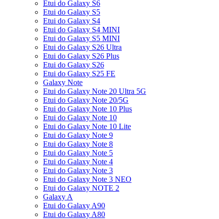
Etui do Galaxy S6
Etui do Galaxy S5
Etui do Galaxy S4
Etui do Galaxy S4 MINI
Etui do Galaxy S5 MINI
Etui do Galaxy S26 Ultra
Etui do Galaxy S26 Plus
Etui do Galaxy S26
Etui do Galaxy S25 FE
Galaxy Note
Etui do Galaxy Note 20 Ultra 5G
Etui do Galaxy Note 20/5G
Etui do Galaxy Note 10 Plus
Etui do Galaxy Note 10
Etui do Galaxy Note 10 Lite
Etui do Galaxy Note 9
Etui do Galaxy Note 8
Etui do Galaxy Note 5
Etui do Galaxy Note 4
Etui do Galaxy Note 3
Etui do Galaxy Note 3 NEO
Etui do Galaxy NOTE 2
Galaxy A
Etui do Galaxy A90
Etui do Galaxy A80