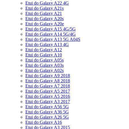
Etui do Galaxy A22 4G
Etui do Galaxy A21s
Etui do Galaxy A21
Etui do Galaxy A20s
Etui do Galaxy A20e
Etui do Galaxy A15 4G/5G
Etui do Galaxy A14 5G/4G
Etui do Galaxy A13 5G A04S
Etui do Galaxy A13 4G
Etui do Galaxy A12
Etui do Galaxy A10
Etui do Galaxy A05s
Etui do Galaxy A03s
Etui do Galaxy A02s
Etui do Galaxy A9 2018
Etui do Galaxy A8 2018
Etui do Galaxy A7 2018
Etui do Galaxy A5 2017
Etui do Galaxy A5 2016
Etui do Galaxy A3 2017
Etui do Galaxy A56 5G
Etui do Galaxy A36 5G
Etui do Galaxy A26 5G
Etui do Galaxy A16
Etui do Galaxy A3 2015