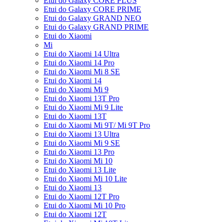
Etui do Galaxy CORE PLUS
Etui do Galaxy CORE PRIME
Etui do Galaxy GRAND NEO
Etui do Galaxy GRAND PRIME
Etui do Xiaomi
Mi
Etui do Xiaomi 14 Ultra
Etui do Xiaomi 14 Pro
Etui do Xiaomi Mi 8 SE
Etui do Xiaomi 14
Etui do Xiaomi Mi 9
Etui do Xiaomi 13T Pro
Etui do Xiaomi Mi 9 Lite
Etui do Xiaomi 13T
Etui do Xiaomi Mi 9T/ Mi 9T Pro
Etui do Xiaomi 13 Ultra
Etui do Xiaomi Mi 9 SE
Etui do Xiaomi 13 Pro
Etui do Xiaomi Mi 10
Etui do Xiaomi 13 Lite
Etui do Xiaomi Mi 10 Lite
Etui do Xiaomi 13
Etui do Xiaomi 12T Pro
Etui do Xiaomi Mi 10 Pro
Etui do Xiaomi 12T