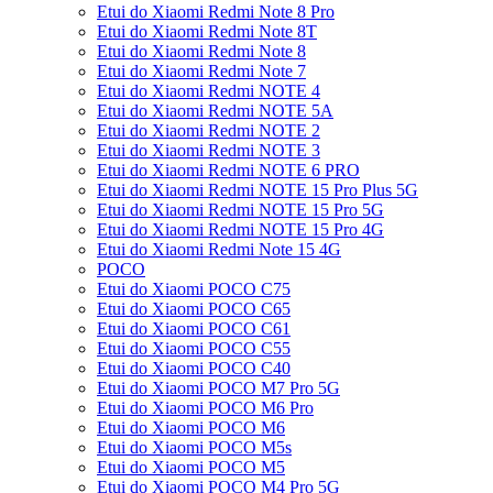
Etui do Xiaomi Redmi Note 8 Pro
Etui do Xiaomi Redmi Note 8T
Etui do Xiaomi Redmi Note 8
Etui do Xiaomi Redmi Note 7
Etui do Xiaomi Redmi NOTE 4
Etui do Xiaomi Redmi NOTE 5A
Etui do Xiaomi Redmi NOTE 2
Etui do Xiaomi Redmi NOTE 3
Etui do Xiaomi Redmi NOTE 6 PRO
Etui do Xiaomi Redmi NOTE 15 Pro Plus 5G
Etui do Xiaomi Redmi NOTE 15 Pro 5G
Etui do Xiaomi Redmi NOTE 15 Pro 4G
Etui do Xiaomi Redmi Note 15 4G
POCO
Etui do Xiaomi POCO C75
Etui do Xiaomi POCO C65
Etui do Xiaomi POCO C61
Etui do Xiaomi POCO C55
Etui do Xiaomi POCO C40
Etui do Xiaomi POCO M7 Pro 5G
Etui do Xiaomi POCO M6 Pro
Etui do Xiaomi POCO M6
Etui do Xiaomi POCO M5s
Etui do Xiaomi POCO M5
Etui do Xiaomi POCO M4 Pro 5G