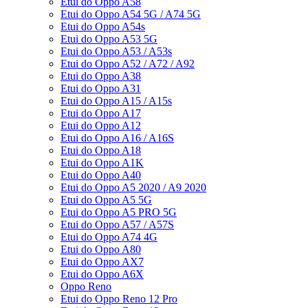
Etui do Oppo A58
Etui do Oppo A54 5G / A74 5G
Etui do Oppo A54s
Etui do Oppo A53 5G
Etui do Oppo A53 / A53s
Etui do Oppo A52 / A72 / A92
Etui do Oppo A38
Etui do Oppo A31
Etui do Oppo A15 / A15s
Etui do Oppo A17
Etui do Oppo A12
Etui do Oppo A16 / A16S
Etui do Oppo A18
Etui do Oppo A1K
Etui do Oppo A40
Etui do Oppo A5 2020 / A9 2020
Etui do Oppo A5 5G
Etui do Oppo A5 PRO 5G
Etui do Oppo A57 / A57S
Etui do Oppo A74 4G
Etui do Oppo A80
Etui do Oppo AX7
Etui do Oppo A6X
Oppo Reno
Etui do Oppo Reno 12 Pro