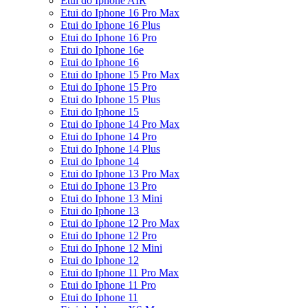
Etui do Iphone AIR
Etui do Iphone 16 Pro Max
Etui do Iphone 16 Plus
Etui do Iphone 16 Pro
Etui do Iphone 16e
Etui do Iphone 16
Etui do Iphone 15 Pro Max
Etui do Iphone 15 Pro
Etui do Iphone 15 Plus
Etui do Iphone 15
Etui do Iphone 14 Pro Max
Etui do Iphone 14 Pro
Etui do Iphone 14 Plus
Etui do Iphone 14
Etui do Iphone 13 Pro Max
Etui do Iphone 13 Pro
Etui do Iphone 13 Mini
Etui do Iphone 13
Etui do Iphone 12 Pro Max
Etui do Iphone 12 Pro
Etui do Iphone 12 Mini
Etui do Iphone 12
Etui do Iphone 11 Pro Max
Etui do Iphone 11 Pro
Etui do Iphone 11