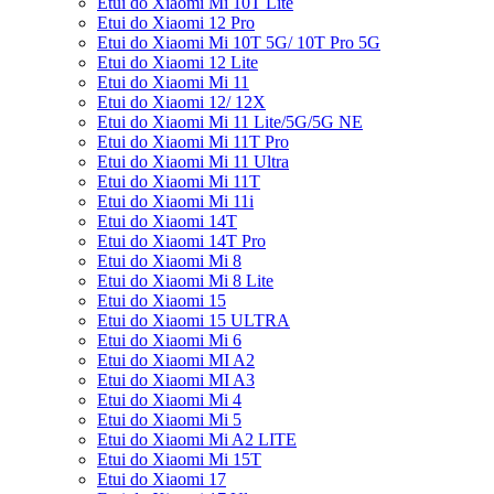
Etui do Xiaomi Mi 10T Lite
Etui do Xiaomi 12 Pro
Etui do Xiaomi Mi 10T 5G/ 10T Pro 5G
Etui do Xiaomi 12 Lite
Etui do Xiaomi Mi 11
Etui do Xiaomi 12/ 12X
Etui do Xiaomi Mi 11 Lite/5G/5G NE
Etui do Xiaomi Mi 11T Pro
Etui do Xiaomi Mi 11 Ultra
Etui do Xiaomi Mi 11T
Etui do Xiaomi Mi 11i
Etui do Xiaomi 14T
Etui do Xiaomi 14T Pro
Etui do Xiaomi Mi 8
Etui do Xiaomi Mi 8 Lite
Etui do Xiaomi 15
Etui do Xiaomi 15 ULTRA
Etui do Xiaomi Mi 6
Etui do Xiaomi MI A2
Etui do Xiaomi MI A3
Etui do Xiaomi Mi 4
Etui do Xiaomi Mi 5
Etui do Xiaomi Mi A2 LITE
Etui do Xiaomi Mi 15T
Etui do Xiaomi 17