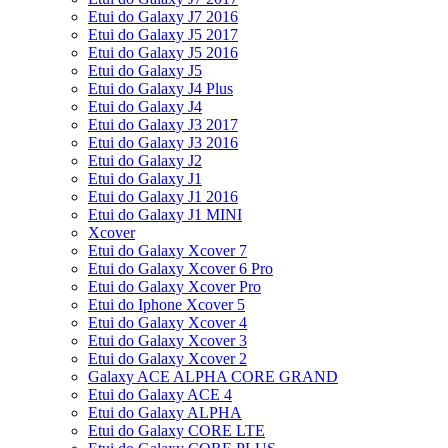
Etui do Galaxy J7 2016
Etui do Galaxy J5 2017
Etui do Galaxy J5 2016
Etui do Galaxy J5
Etui do Galaxy J4 Plus
Etui do Galaxy J4
Etui do Galaxy J3 2017
Etui do Galaxy J3 2016
Etui do Galaxy J2
Etui do Galaxy J1
Etui do Galaxy J1 2016
Etui do Galaxy J1 MINI
Xcover
Etui do Galaxy Xcover 7
Etui do Galaxy Xcover 6 Pro
Etui do Galaxy Xcover Pro
Etui do Iphone Xcover 5
Etui do Galaxy Xcover 4
Etui do Galaxy Xcover 3
Etui do Galaxy Xcover 2
Galaxy ACE ALPHA CORE GRAND
Etui do Galaxy ACE 4
Etui do Galaxy ALPHA
Etui do Galaxy CORE LTE