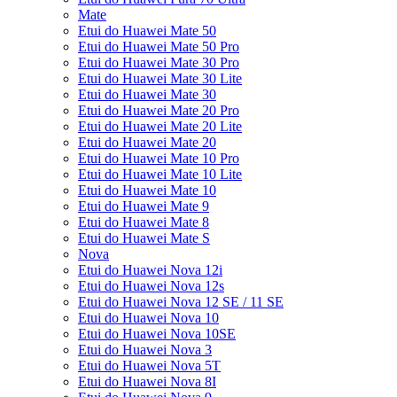
Mate
Etui do Huawei Mate 50
Etui do Huawei Mate 50 Pro
Etui do Huawei Mate 30 Pro
Etui do Huawei Mate 30 Lite
Etui do Huawei Mate 30
Etui do Huawei Mate 20 Pro
Etui do Huawei Mate 20 Lite
Etui do Huawei Mate 20
Etui do Huawei Mate 10 Pro
Etui do Huawei Mate 10 Lite
Etui do Huawei Mate 10
Etui do Huawei Mate 9
Etui do Huawei Mate 8
Etui do Huawei Mate S
Nova
Etui do Huawei Nova 12i
Etui do Huawei Nova 12s
Etui do Huawei Nova 12 SE / 11 SE
Etui do Huawei Nova 10
Etui do Huawei Nova 10SE
Etui do Huawei Nova 3
Etui do Huawei Nova 5T
Etui do Huawei Nova 8I