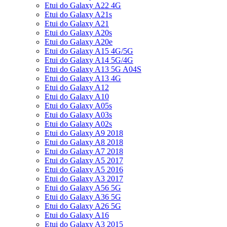
Etui do Galaxy A22 4G
Etui do Galaxy A21s
Etui do Galaxy A21
Etui do Galaxy A20s
Etui do Galaxy A20e
Etui do Galaxy A15 4G/5G
Etui do Galaxy A14 5G/4G
Etui do Galaxy A13 5G A04S
Etui do Galaxy A13 4G
Etui do Galaxy A12
Etui do Galaxy A10
Etui do Galaxy A05s
Etui do Galaxy A03s
Etui do Galaxy A02s
Etui do Galaxy A9 2018
Etui do Galaxy A8 2018
Etui do Galaxy A7 2018
Etui do Galaxy A5 2017
Etui do Galaxy A5 2016
Etui do Galaxy A3 2017
Etui do Galaxy A56 5G
Etui do Galaxy A36 5G
Etui do Galaxy A26 5G
Etui do Galaxy A16
Etui do Galaxy A3 2015