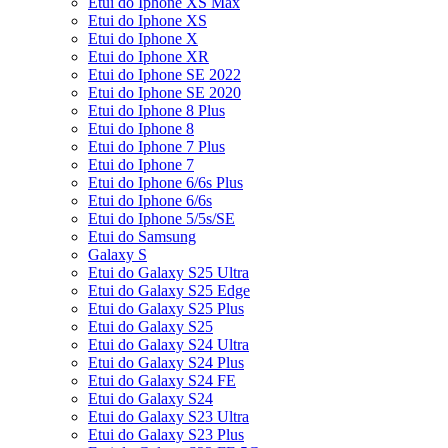
Etui do Iphone XS Max
Etui do Iphone XS
Etui do Iphone X
Etui do Iphone XR
Etui do Iphone SE 2022
Etui do Iphone SE 2020
Etui do Iphone 8 Plus
Etui do Iphone 8
Etui do Iphone 7 Plus
Etui do Iphone 7
Etui do Iphone 6/6s Plus
Etui do Iphone 6/6s
Etui do Iphone 5/5s/SE
Etui do Samsung
Galaxy S
Etui do Galaxy S25 Ultra
Etui do Galaxy S25 Edge
Etui do Galaxy S25 Plus
Etui do Galaxy S25
Etui do Galaxy S24 Ultra
Etui do Galaxy S24 Plus
Etui do Galaxy S24 FE
Etui do Galaxy S24
Etui do Galaxy S23 Ultra
Etui do Galaxy S23 Plus