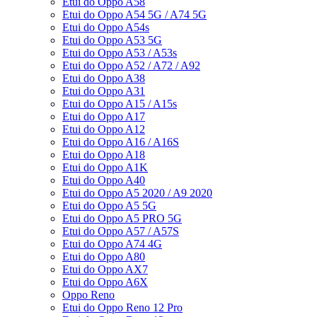
Etui do Oppo A58
Etui do Oppo A54 5G / A74 5G
Etui do Oppo A54s
Etui do Oppo A53 5G
Etui do Oppo A53 / A53s
Etui do Oppo A52 / A72 / A92
Etui do Oppo A38
Etui do Oppo A31
Etui do Oppo A15 / A15s
Etui do Oppo A17
Etui do Oppo A12
Etui do Oppo A16 / A16S
Etui do Oppo A18
Etui do Oppo A1K
Etui do Oppo A40
Etui do Oppo A5 2020 / A9 2020
Etui do Oppo A5 5G
Etui do Oppo A5 PRO 5G
Etui do Oppo A57 / A57S
Etui do Oppo A74 4G
Etui do Oppo A80
Etui do Oppo AX7
Etui do Oppo A6X
Oppo Reno
Etui do Oppo Reno 12 Pro