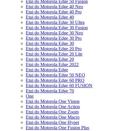
Etui do Motorola Edge 50 Fusion
Etui do Motorola Edge 40 Neo
Etui do Motorola Edge 40 Pro
Etui do Motorola Edge 40
Etui do Motorola Edge 30 Ultra
Etui do Motorola Edge 30 Fusion
Etui do Motorola Edge 30 Neo
Etui do Motorola Edge 30 Pro
Etui do Motorola Edge 30
Etui do Motorola Edge 20 Pro
Etui do Motorola Edge 20 Lite
Etui do Motorola Edge 20
Etui do Motorola Edge 2022
Etui do Motorola Edge
Etui do Motorola Edge 50 NEO
Etui do Motorola Edge 60 PRO
Etui do Motorola Edge 60 FUSION
Etui do Motorola Edge 70
One
Etui do Motorola One Vision
Etui do Motorola One Action
Etui do Motorola One Zoom
Etui do Motorola One Macro
Etui do Motorola One Hyper
Etui do Motorola One Fusion Plus