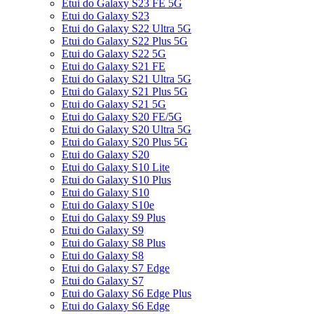
Etui do Galaxy S23 FE 5G
Etui do Galaxy S23
Etui do Galaxy S22 Ultra 5G
Etui do Galaxy S22 Plus 5G
Etui do Galaxy S22 5G
Etui do Galaxy S21 FE
Etui do Galaxy S21 Ultra 5G
Etui do Galaxy S21 Plus 5G
Etui do Galaxy S21 5G
Etui do Galaxy S20 FE/5G
Etui do Galaxy S20 Ultra 5G
Etui do Galaxy S20 Plus 5G
Etui do Galaxy S20
Etui do Galaxy S10 Lite
Etui do Galaxy S10 Plus
Etui do Galaxy S10
Etui do Galaxy S10e
Etui do Galaxy S9 Plus
Etui do Galaxy S9
Etui do Galaxy S8 Plus
Etui do Galaxy S8
Etui do Galaxy S7 Edge
Etui do Galaxy S7
Etui do Galaxy S6 Edge Plus
Etui do Galaxy S6 Edge