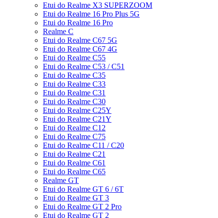
Etui do Realme X3 SUPERZOOM
Etui do Realme 16 Pro Plus 5G
Etui do Realme 16 Pro
Realme C
Etui do Realme C67 5G
Etui do Realme C67 4G
Etui do Realme C55
Etui do Realme C53 / C51
Etui do Realme C35
Etui do Realme C33
Etui do Realme C31
Etui do Realme C30
Etui do Realme C25Y
Etui do Realme C21Y
Etui do Realme C12
Etui do Realme C75
Etui do Realme C11 / C20
Etui do Realme C21
Etui do Realme C61
Etui do Realme C65
Realme GT
Etui do Realme GT 6 / 6T
Etui do Realme GT 3
Etui do Realme GT 2 Pro
Etui do Realme GT 2