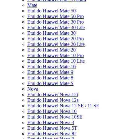
Mate
Etui do Huawei Mate 50
Etui do Huawei Mate 50 Pro
Etui do Huawei Mate 30 Pro
Etui do Huawei Mate 30 Lite
Etui do Huawei Mate 30
Etui do Huawei Mate 20 Pro
Etui do Huawei Mate 20 Lite
Etui do Huawei Mate 20
Etui do Huawei Mate 10 Pro
Etui do Huawei Mate 10 Lite
Etui do Huawei Mate 10
Etui do Huawei Mate 9
Etui do Huawei Mate 8
Etui do Huawei Mate S
Nova
Etui do Huawei Nova 12i
Etui do Huawei Nova 12s
Etui do Huawei Nova 12 SE / 11 SE
Etui do Huawei Nova 10
Etui do Huawei Nova 10SE
Etui do Huawei Nova 3
Etui do Huawei Nova 5T
Etui do Huawei Nova 8I