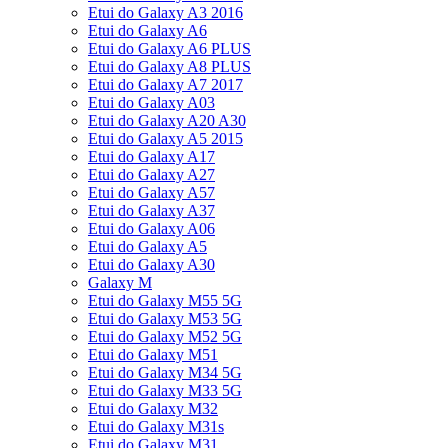
Etui do Galaxy A3 2016
Etui do Galaxy A6
Etui do Galaxy A6 PLUS
Etui do Galaxy A8 PLUS
Etui do Galaxy A7 2017
Etui do Galaxy A03
Etui do Galaxy A20 A30
Etui do Galaxy A5 2015
Etui do Galaxy A17
Etui do Galaxy A27
Etui do Galaxy A57
Etui do Galaxy A37
Etui do Galaxy A06
Etui do Galaxy A5
Etui do Galaxy A30
Galaxy M
Etui do Galaxy M55 5G
Etui do Galaxy M53 5G
Etui do Galaxy M52 5G
Etui do Galaxy M51
Etui do Galaxy M34 5G
Etui do Galaxy M33 5G
Etui do Galaxy M32
Etui do Galaxy M31s
Etui do Galaxy M31