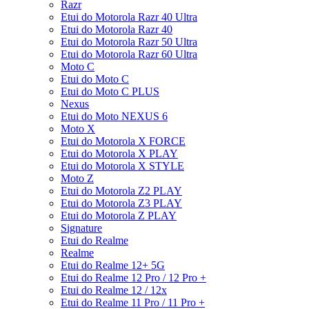
Razr
Etui do Motorola Razr 40 Ultra
Etui do Motorola Razr 40
Etui do Motorola Razr 50 Ultra
Etui do Motorola Razr 60 Ultra
Moto C
Etui do Moto C
Etui do Moto C PLUS
Nexus
Etui do Moto NEXUS 6
Moto X
Etui do Motorola X FORCE
Etui do Motorola X PLAY
Etui do Motorola X STYLE
Moto Z
Etui do Motorola Z2 PLAY
Etui do Motorola Z3 PLAY
Etui do Motorola Z PLAY
Signature
Etui do Realme
Realme
Etui do Realme 12+ 5G
Etui do Realme 12 Pro / 12 Pro +
Etui do Realme 12 / 12x
Etui do Realme 11 Pro / 11 Pro +