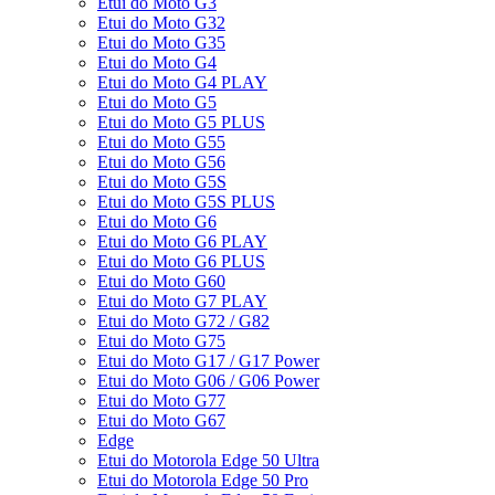
Etui do Moto G3
Etui do Moto G32
Etui do Moto G35
Etui do Moto G4
Etui do Moto G4 PLAY
Etui do Moto G5
Etui do Moto G5 PLUS
Etui do Moto G55
Etui do Moto G56
Etui do Moto G5S
Etui do Moto G5S PLUS
Etui do Moto G6
Etui do Moto G6 PLAY
Etui do Moto G6 PLUS
Etui do Moto G60
Etui do Moto G7 PLAY
Etui do Moto G72 / G82
Etui do Moto G75
Etui do Moto G17 / G17 Power
Etui do Moto G06 / G06 Power
Etui do Moto G77
Etui do Moto G67
Edge
Etui do Motorola Edge 50 Ultra
Etui do Motorola Edge 50 Pro