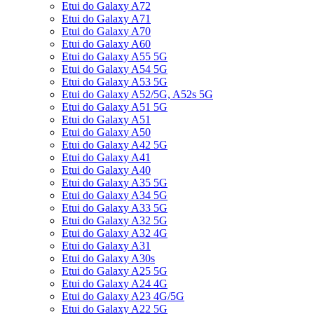
Etui do Galaxy A72
Etui do Galaxy A71
Etui do Galaxy A70
Etui do Galaxy A60
Etui do Galaxy A55 5G
Etui do Galaxy A54 5G
Etui do Galaxy A53 5G
Etui do Galaxy A52/5G, A52s 5G
Etui do Galaxy A51 5G
Etui do Galaxy A51
Etui do Galaxy A50
Etui do Galaxy A42 5G
Etui do Galaxy A41
Etui do Galaxy A40
Etui do Galaxy A35 5G
Etui do Galaxy A34 5G
Etui do Galaxy A33 5G
Etui do Galaxy A32 5G
Etui do Galaxy A32 4G
Etui do Galaxy A31
Etui do Galaxy A30s
Etui do Galaxy A25 5G
Etui do Galaxy A24 4G
Etui do Galaxy A23 4G/5G
Etui do Galaxy A22 5G