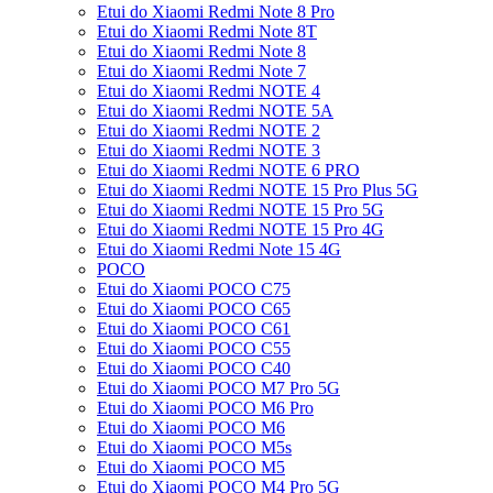
Etui do Xiaomi Redmi Note 8 Pro
Etui do Xiaomi Redmi Note 8T
Etui do Xiaomi Redmi Note 8
Etui do Xiaomi Redmi Note 7
Etui do Xiaomi Redmi NOTE 4
Etui do Xiaomi Redmi NOTE 5A
Etui do Xiaomi Redmi NOTE 2
Etui do Xiaomi Redmi NOTE 3
Etui do Xiaomi Redmi NOTE 6 PRO
Etui do Xiaomi Redmi NOTE 15 Pro Plus 5G
Etui do Xiaomi Redmi NOTE 15 Pro 5G
Etui do Xiaomi Redmi NOTE 15 Pro 4G
Etui do Xiaomi Redmi Note 15 4G
POCO
Etui do Xiaomi POCO C75
Etui do Xiaomi POCO C65
Etui do Xiaomi POCO C61
Etui do Xiaomi POCO C55
Etui do Xiaomi POCO C40
Etui do Xiaomi POCO M7 Pro 5G
Etui do Xiaomi POCO M6 Pro
Etui do Xiaomi POCO M6
Etui do Xiaomi POCO M5s
Etui do Xiaomi POCO M5
Etui do Xiaomi POCO M4 Pro 5G