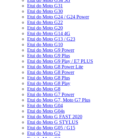
Etui do Moto G34 5G
Etui do Moto G31
Etui do Moto G30
Etui do Moto G24 / G24 Power
Etui do Moto G22
Etui do Moto G20
Etui do Moto G14 4G
Etui do Moto G13 / G23
Etui do Moto G10
Etui do Moto G9 Power
Etui do Moto G9 Plus
Etui do Moto G9 Play / E7 PLUS
Etui do Moto G8 Power Lite
Etui do Moto G8 Power
Etui do Moto G8 Plus
Etui do Moto G8 Play
Etui do Moto G8
Etui do Moto G7 Power
Etui do Moto G7, Moto G7 Plus
Etui do Moto G04
Etui do Moto G04s
Etui do Moto G FAST 2020
Etui do Moto G STYLUS
Etui do Moto G05 / G15
Etui do Moto G2