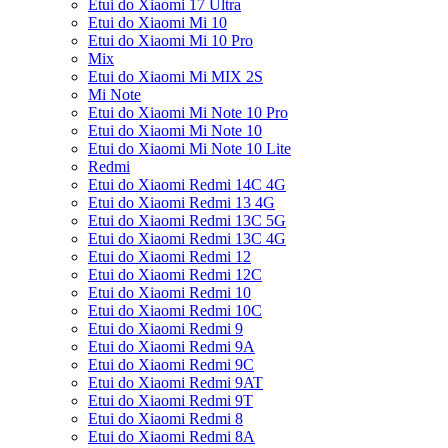
Etui do Xiaomi 17 Ultra
Etui do Xiaomi Mi 10
Etui do Xiaomi Mi 10 Pro
Mix
Etui do Xiaomi Mi MIX 2S
Mi Note
Etui do Xiaomi Mi Note 10 Pro
Etui do Xiaomi Mi Note 10
Etui do Xiaomi Mi Note 10 Lite
Redmi
Etui do Xiaomi Redmi 14C 4G
Etui do Xiaomi Redmi 13 4G
Etui do Xiaomi Redmi 13C 5G
Etui do Xiaomi Redmi 13C 4G
Etui do Xiaomi Redmi 12
Etui do Xiaomi Redmi 12C
Etui do Xiaomi Redmi 10
Etui do Xiaomi Redmi 10C
Etui do Xiaomi Redmi 9
Etui do Xiaomi Redmi 9A
Etui do Xiaomi Redmi 9C
Etui do Xiaomi Redmi 9AT
Etui do Xiaomi Redmi 9T
Etui do Xiaomi Redmi 8
Etui do Xiaomi Redmi 8A