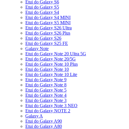
Etui do Galaxy S6
Etui do Galaxy S5
Etui do Galaxy S4
Etui do Galaxy S4 MINI
Etui do Galaxy S5 MINI
Etui do Galaxy S26 Ultra
Etui do Galaxy S26 Plus
Etui do Galaxy S26
Etui do Galaxy S25 FE
Galaxy Note
Etui do Galaxy Note 20 Ultra 5G
Etui do Galaxy Note 20/5G
Etui do Galaxy Note 10 Plus
Etui do Galaxy Note 10
Etui do Galaxy Note 10 Lite
Etui do Galaxy Note 9
Etui do Galaxy Note 8
Etui do Galaxy Note 5
Etui do Galaxy Note 4
Etui do Galaxy Note 3
Etui do Galaxy Note 3 NEO
Etui do Galaxy NOTE 2
Galaxy A
Etui do Galaxy A90
Etui do Galaxy A80