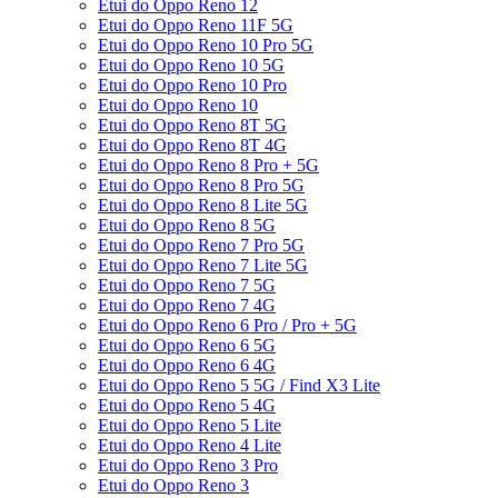
Etui do Oppo Reno 12
Etui do Oppo Reno 11F 5G
Etui do Oppo Reno 10 Pro 5G
Etui do Oppo Reno 10 5G
Etui do Oppo Reno 10 Pro
Etui do Oppo Reno 10
Etui do Oppo Reno 8T 5G
Etui do Oppo Reno 8T 4G
Etui do Oppo Reno 8 Pro + 5G
Etui do Oppo Reno 8 Pro 5G
Etui do Oppo Reno 8 Lite 5G
Etui do Oppo Reno 8 5G
Etui do Oppo Reno 7 Pro 5G
Etui do Oppo Reno 7 Lite 5G
Etui do Oppo Reno 7 5G
Etui do Oppo Reno 7 4G
Etui do Oppo Reno 6 Pro / Pro + 5G
Etui do Oppo Reno 6 5G
Etui do Oppo Reno 6 4G
Etui do Oppo Reno 5 5G / Find X3 Lite
Etui do Oppo Reno 5 4G
Etui do Oppo Reno 5 Lite
Etui do Oppo Reno 4 Lite
Etui do Oppo Reno 3 Pro
Etui do Oppo Reno 3