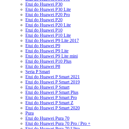
Etui do Huawei P30
Etui do Huawei P30 Lite
Etui do Huawei P20 Pro
Etui do Huawei P20
Etui do Huawei P20 Lite
Etui do Huawei P10
Etui do Huawei P10 Lite
Etui do Huawei P9 Lite 2017
Etui do Huawei P9
Etui do Huawei P9 Lite
Etui do Huawei P9 Lite mini
Etui do Huawei P10 Plus
Etui do Huawei P8
Seria P Smart
Etui do Huawei P Smart 2021
Etui do Huawei P Smart 2019
Etui do Huawei P Smart
Etui do Huawei P Smart Plus
Etui do Huawei P Smart Pro
Etui do Huawei P Smart Z
Etui do Huawei P Smart 2020
Pura
Etui do Huawei Pura 70
Etui do Huawei Pura 70 Pro / Pro +
Etui do Huawei Pura 70 Ultra