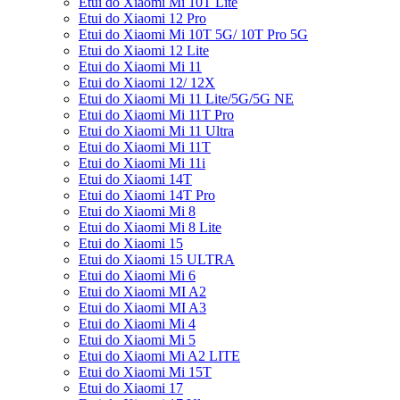
Etui do Xiaomi Mi 10T Lite
Etui do Xiaomi 12 Pro
Etui do Xiaomi Mi 10T 5G/ 10T Pro 5G
Etui do Xiaomi 12 Lite
Etui do Xiaomi Mi 11
Etui do Xiaomi 12/ 12X
Etui do Xiaomi Mi 11 Lite/5G/5G NE
Etui do Xiaomi Mi 11T Pro
Etui do Xiaomi Mi 11 Ultra
Etui do Xiaomi Mi 11T
Etui do Xiaomi Mi 11i
Etui do Xiaomi 14T
Etui do Xiaomi 14T Pro
Etui do Xiaomi Mi 8
Etui do Xiaomi Mi 8 Lite
Etui do Xiaomi 15
Etui do Xiaomi 15 ULTRA
Etui do Xiaomi Mi 6
Etui do Xiaomi MI A2
Etui do Xiaomi MI A3
Etui do Xiaomi Mi 4
Etui do Xiaomi Mi 5
Etui do Xiaomi Mi A2 LITE
Etui do Xiaomi Mi 15T
Etui do Xiaomi 17