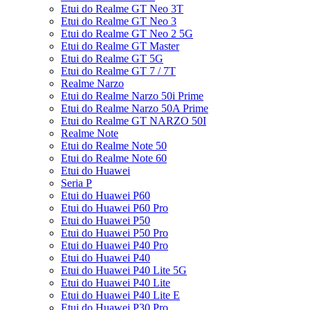
Etui do Realme GT Neo 3T
Etui do Realme GT Neo 3
Etui do Realme GT Neo 2 5G
Etui do Realme GT Master
Etui do Realme GT 5G
Etui do Realme GT 7 / 7T
Realme Narzo
Etui do Realme Narzo 50i Prime
Etui do Realme Narzo 50A Prime
Etui do Realme GT NARZO 50I
Realme Note
Etui do Realme Note 50
Etui do Realme Note 60
Etui do Huawei
Seria P
Etui do Huawei P60
Etui do Huawei P60 Pro
Etui do Huawei P50
Etui do Huawei P50 Pro
Etui do Huawei P40 Pro
Etui do Huawei P40
Etui do Huawei P40 Lite 5G
Etui do Huawei P40 Lite
Etui do Huawei P40 Lite E
Etui do Huawei P30 Pro