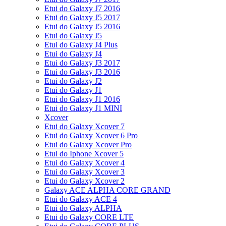
Etui do Galaxy J7 2016
Etui do Galaxy J5 2017
Etui do Galaxy J5 2016
Etui do Galaxy J5
Etui do Galaxy J4 Plus
Etui do Galaxy J4
Etui do Galaxy J3 2017
Etui do Galaxy J3 2016
Etui do Galaxy J2
Etui do Galaxy J1
Etui do Galaxy J1 2016
Etui do Galaxy J1 MINI
Xcover
Etui do Galaxy Xcover 7
Etui do Galaxy Xcover 6 Pro
Etui do Galaxy Xcover Pro
Etui do Iphone Xcover 5
Etui do Galaxy Xcover 4
Etui do Galaxy Xcover 3
Etui do Galaxy Xcover 2
Galaxy ACE ALPHA CORE GRAND
Etui do Galaxy ACE 4
Etui do Galaxy ALPHA
Etui do Galaxy CORE LTE