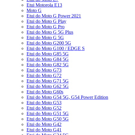
Etui Motorola E13
Moto G
Etui do Moto G Power 2021
Etui do Moto G Play
Etui do Moto G Pro
Etui do Moto G 5G Plus
Etui do Moto G 5G
Etui do Moto G200 5G
Etui do Moto G100 / EDGE S
Etui do Moto G85 5G
Etui do Moto G84 5G
Etui do Moto G82 5G
Etui do Moto G73
Etui do Moto G72
Etui do Moto G71 5G
Etui do Moto G62 5G
Etui do Moto G60s
Etui do Moto G54 5G, G54 Power Edition
Etui do Moto G53
Etui do Moto G52
Etui do Moto G51 5G
Etui do Moto G50 5G
Etui do Moto G42
Etui do Moto G41