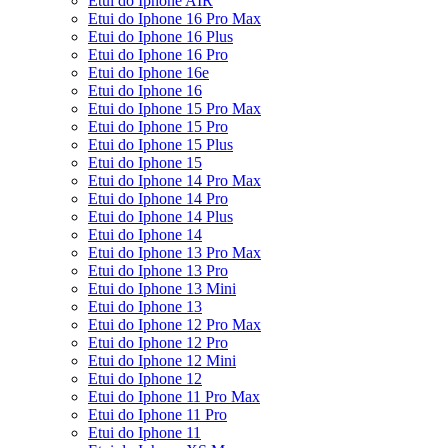
Etui do Iphone AIR
Etui do Iphone 16 Pro Max
Etui do Iphone 16 Plus
Etui do Iphone 16 Pro
Etui do Iphone 16e
Etui do Iphone 16
Etui do Iphone 15 Pro Max
Etui do Iphone 15 Pro
Etui do Iphone 15 Plus
Etui do Iphone 15
Etui do Iphone 14 Pro Max
Etui do Iphone 14 Pro
Etui do Iphone 14 Plus
Etui do Iphone 14
Etui do Iphone 13 Pro Max
Etui do Iphone 13 Pro
Etui do Iphone 13 Mini
Etui do Iphone 13
Etui do Iphone 12 Pro Max
Etui do Iphone 12 Pro
Etui do Iphone 12 Mini
Etui do Iphone 12
Etui do Iphone 11 Pro Max
Etui do Iphone 11 Pro
Etui do Iphone 11