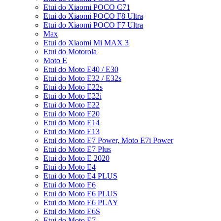
Etui do Xiaomi POCO C71
Etui do Xiaomi POCO F8 Ultra
Etui do Xiaomi POCO F7 Ultra
Max
Etui do Xiaomi Mi MAX 3
Etui do Motorola
Moto E
Etui do Moto E40 / E30
Etui do Moto E32 / E32s
Etui do Moto E22s
Etui do Moto E22i
Etui do Moto E22
Etui do Moto E20
Etui do Moto E14
Etui do Moto E13
Etui do Moto E7 Power, Moto E7i Power
Etui do Moto E7 Plus
Etui do Moto E 2020
Etui do Moto E4
Etui do Moto E4 PLUS
Etui do Moto E6
Etui do Moto E6 PLUS
Etui do Moto E6 PLAY
Etui do Moto E6S
Etui do Moto E7