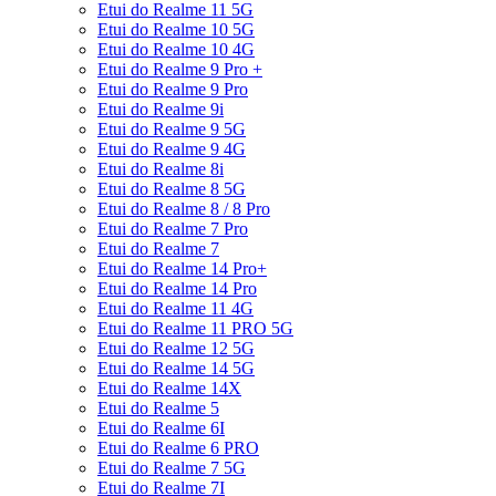
Etui do Realme 11 5G
Etui do Realme 10 5G
Etui do Realme 10 4G
Etui do Realme 9 Pro +
Etui do Realme 9 Pro
Etui do Realme 9i
Etui do Realme 9 5G
Etui do Realme 9 4G
Etui do Realme 8i
Etui do Realme 8 5G
Etui do Realme 8 / 8 Pro
Etui do Realme 7 Pro
Etui do Realme 7
Etui do Realme 14 Pro+
Etui do Realme 14 Pro
Etui do Realme 11 4G
Etui do Realme 11 PRO 5G
Etui do Realme 12 5G
Etui do Realme 14 5G
Etui do Realme 14X
Etui do Realme 5
Etui do Realme 6I
Etui do Realme 6 PRO
Etui do Realme 7 5G
Etui do Realme 7I