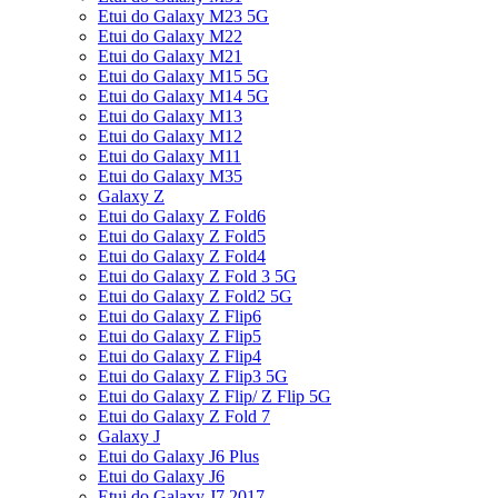
Etui do Galaxy M23 5G
Etui do Galaxy M22
Etui do Galaxy M21
Etui do Galaxy M15 5G
Etui do Galaxy M14 5G
Etui do Galaxy M13
Etui do Galaxy M12
Etui do Galaxy M11
Etui do Galaxy M35
Galaxy Z
Etui do Galaxy Z Fold6
Etui do Galaxy Z Fold5
Etui do Galaxy Z Fold4
Etui do Galaxy Z Fold 3 5G
Etui do Galaxy Z Fold2 5G
Etui do Galaxy Z Flip6
Etui do Galaxy Z Flip5
Etui do Galaxy Z Flip4
Etui do Galaxy Z Flip3 5G
Etui do Galaxy Z Flip/ Z Flip 5G
Etui do Galaxy Z Fold 7
Galaxy J
Etui do Galaxy J6 Plus
Etui do Galaxy J6
Etui do Galaxy J7 2017