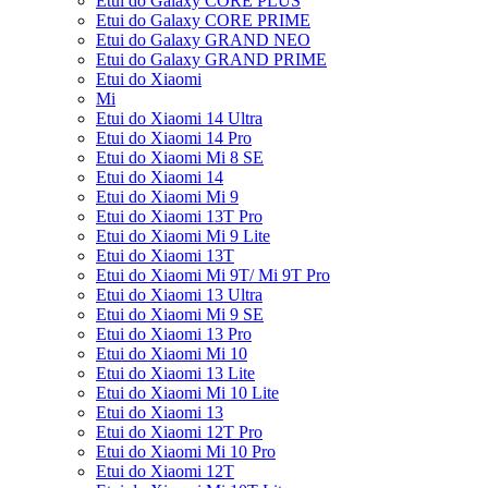
Etui do Galaxy CORE PLUS
Etui do Galaxy CORE PRIME
Etui do Galaxy GRAND NEO
Etui do Galaxy GRAND PRIME
Etui do Xiaomi
Mi
Etui do Xiaomi 14 Ultra
Etui do Xiaomi 14 Pro
Etui do Xiaomi Mi 8 SE
Etui do Xiaomi 14
Etui do Xiaomi Mi 9
Etui do Xiaomi 13T Pro
Etui do Xiaomi Mi 9 Lite
Etui do Xiaomi 13T
Etui do Xiaomi Mi 9T/ Mi 9T Pro
Etui do Xiaomi 13 Ultra
Etui do Xiaomi Mi 9 SE
Etui do Xiaomi 13 Pro
Etui do Xiaomi Mi 10
Etui do Xiaomi 13 Lite
Etui do Xiaomi Mi 10 Lite
Etui do Xiaomi 13
Etui do Xiaomi 12T Pro
Etui do Xiaomi Mi 10 Pro
Etui do Xiaomi 12T