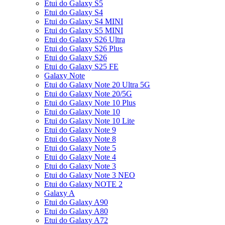
Etui do Galaxy S5
Etui do Galaxy S4
Etui do Galaxy S4 MINI
Etui do Galaxy S5 MINI
Etui do Galaxy S26 Ultra
Etui do Galaxy S26 Plus
Etui do Galaxy S26
Etui do Galaxy S25 FE
Galaxy Note
Etui do Galaxy Note 20 Ultra 5G
Etui do Galaxy Note 20/5G
Etui do Galaxy Note 10 Plus
Etui do Galaxy Note 10
Etui do Galaxy Note 10 Lite
Etui do Galaxy Note 9
Etui do Galaxy Note 8
Etui do Galaxy Note 5
Etui do Galaxy Note 4
Etui do Galaxy Note 3
Etui do Galaxy Note 3 NEO
Etui do Galaxy NOTE 2
Galaxy A
Etui do Galaxy A90
Etui do Galaxy A80
Etui do Galaxy A72