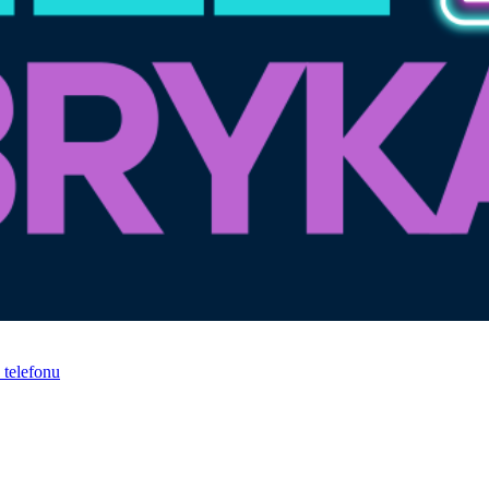
telefonu