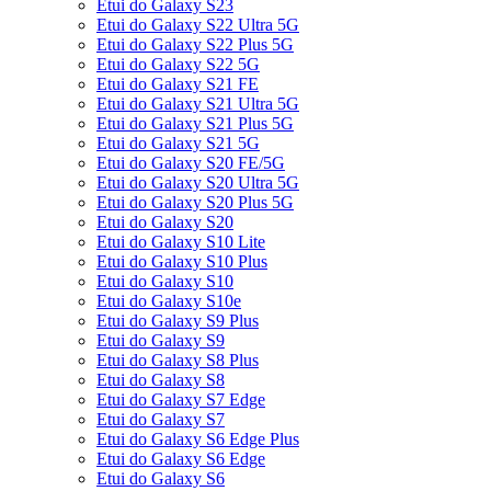
Etui do Galaxy S23
Etui do Galaxy S22 Ultra 5G
Etui do Galaxy S22 Plus 5G
Etui do Galaxy S22 5G
Etui do Galaxy S21 FE
Etui do Galaxy S21 Ultra 5G
Etui do Galaxy S21 Plus 5G
Etui do Galaxy S21 5G
Etui do Galaxy S20 FE/5G
Etui do Galaxy S20 Ultra 5G
Etui do Galaxy S20 Plus 5G
Etui do Galaxy S20
Etui do Galaxy S10 Lite
Etui do Galaxy S10 Plus
Etui do Galaxy S10
Etui do Galaxy S10e
Etui do Galaxy S9 Plus
Etui do Galaxy S9
Etui do Galaxy S8 Plus
Etui do Galaxy S8
Etui do Galaxy S7 Edge
Etui do Galaxy S7
Etui do Galaxy S6 Edge Plus
Etui do Galaxy S6 Edge
Etui do Galaxy S6