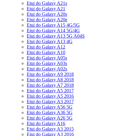
Etui do Galaxy A21s
Etui do Galaxy A21
Etui do Galaxy A20s
Etui do Galaxy A20e
Etui do Galaxy A15 4G/5G
Etui do Galaxy A14 5G/4G
Etui do Galaxy A13 5G A04S
Etui do Galaxy A13 4G
Etui do Galaxy A12
Etui do Galaxy A10
Etui do Galaxy A05s
Etui do Galaxy A03s
Etui do Galaxy A02s
Etui do Galaxy A9 2018
Etui do Galaxy A8 2018
Etui do Galaxy A7 2018
Etui do Galaxy A5 2017
Etui do Galaxy A5 2016
Etui do Galaxy A3 2017
Etui do Galaxy A56 5G
Etui do Galaxy A36 5G
Etui do Galaxy A26 5G
Etui do Galaxy A16
Etui do Galaxy A3 2015
Etui do Galaxy A3 2016