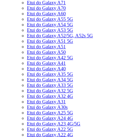
Etui do Galaxy A71
Etui do Galaxy A70
Etui do Galaxy A60
Etui do Galaxy A55 5G
Etui do Galaxy A54 5G
Etui do Galaxy A53 5G
Etui do Galaxy A52/5G, A52s 5G
Etui do Galaxy A51 5G
Etui do Galaxy A51
Etui do Galaxy A50
Etui do Galaxy A42 5G
Etui do Galaxy A41
Etui do Galaxy A40
Etui do Galaxy A35 5G
Etui do Galaxy A34 5G
Etui do Galaxy A33 5G
Etui do Galaxy A32 5G
Etui do Galaxy A32 4G
Etui do Galaxy A31
Etui do Galaxy A30s
Etui do Galaxy A25 5G
Etui do Galaxy A24 4G
Etui do Galaxy A23 4G/5G
Etui do Galaxy A22 5G
Etui do Galaxy A22 4G