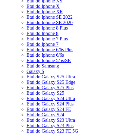
Etui do Iphone XS
Etui do Iphone X
Etui do Iphone XR
Etui do Iphone SE 2022
Etui do Iphone SE 2020
Etui do Iphone 8 Plus
Etui do Iphone 8
Etui do Iphone 7 Plus
Etui do Iphone 7
Etui do Iphone 6/6s Plus
Etui do Iphone 6/6s
Etui do Iphone 5/5s/SE
Etui do Samsung
Galaxy S
Etui do Galaxy S25 Ultra
Etui do Galaxy S25 Edge
Etui do Galaxy S25 Plus
Etui do Galaxy S25
Etui do Galaxy S24 Ultra
Etui do Galaxy S24 Plus
Etui do Galaxy S24 FE
Etui do Galaxy S24
Etui do Galaxy S23 Ultra
Etui do Galaxy S23 Plus
Etui do Galaxy S23 FE 5G