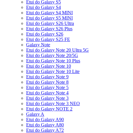
Etui do Galaxy S5
Etui do Galaxy S4
Etui do Galaxy S4 MINI
Etui do Galaxy S5 MINI
Etui do Galaxy S26 Ultra
Etui do Galaxy S26 Plus
Etui do Galaxy S26
Etui do Galaxy S25 FE
Galaxy Note
Etui do Galaxy Note 20 Ultra 5G
Etui do Galaxy Note 20/5G
Etui do Galaxy Note 10 Plus
Etui do Galaxy Note 10
Etui do Galaxy Note 10 Lite
Etui do Galaxy Note 9
Etui do Galaxy Note 8
Etui do Galaxy Note 5
Etui do Galaxy Note 4
Etui do Galaxy Note 3
Etui do Galaxy Note 3 NEO
Etui do Galaxy NOTE 2
Galaxy A
Etui do Galaxy A90
Etui do Galaxy A80
Etui do Galaxy A72