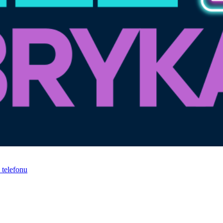
telefonu