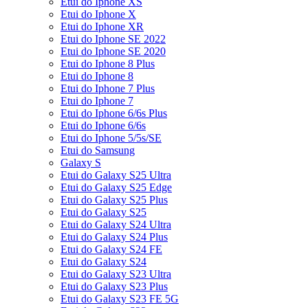
Etui do Iphone XS
Etui do Iphone X
Etui do Iphone XR
Etui do Iphone SE 2022
Etui do Iphone SE 2020
Etui do Iphone 8 Plus
Etui do Iphone 8
Etui do Iphone 7 Plus
Etui do Iphone 7
Etui do Iphone 6/6s Plus
Etui do Iphone 6/6s
Etui do Iphone 5/5s/SE
Etui do Samsung
Galaxy S
Etui do Galaxy S25 Ultra
Etui do Galaxy S25 Edge
Etui do Galaxy S25 Plus
Etui do Galaxy S25
Etui do Galaxy S24 Ultra
Etui do Galaxy S24 Plus
Etui do Galaxy S24 FE
Etui do Galaxy S24
Etui do Galaxy S23 Ultra
Etui do Galaxy S23 Plus
Etui do Galaxy S23 FE 5G