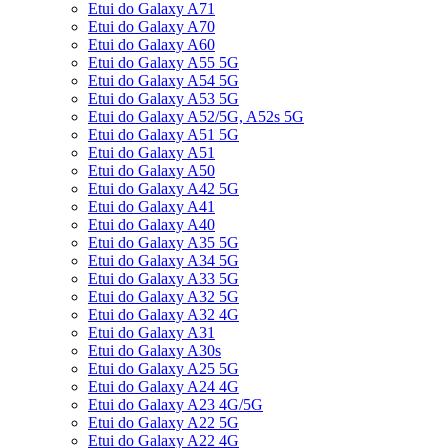
Etui do Galaxy A71
Etui do Galaxy A70
Etui do Galaxy A60
Etui do Galaxy A55 5G
Etui do Galaxy A54 5G
Etui do Galaxy A53 5G
Etui do Galaxy A52/5G, A52s 5G
Etui do Galaxy A51 5G
Etui do Galaxy A51
Etui do Galaxy A50
Etui do Galaxy A42 5G
Etui do Galaxy A41
Etui do Galaxy A40
Etui do Galaxy A35 5G
Etui do Galaxy A34 5G
Etui do Galaxy A33 5G
Etui do Galaxy A32 5G
Etui do Galaxy A32 4G
Etui do Galaxy A31
Etui do Galaxy A30s
Etui do Galaxy A25 5G
Etui do Galaxy A24 4G
Etui do Galaxy A23 4G/5G
Etui do Galaxy A22 5G
Etui do Galaxy A22 4G