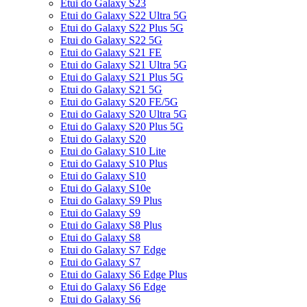
Etui do Galaxy S23
Etui do Galaxy S22 Ultra 5G
Etui do Galaxy S22 Plus 5G
Etui do Galaxy S22 5G
Etui do Galaxy S21 FE
Etui do Galaxy S21 Ultra 5G
Etui do Galaxy S21 Plus 5G
Etui do Galaxy S21 5G
Etui do Galaxy S20 FE/5G
Etui do Galaxy S20 Ultra 5G
Etui do Galaxy S20 Plus 5G
Etui do Galaxy S20
Etui do Galaxy S10 Lite
Etui do Galaxy S10 Plus
Etui do Galaxy S10
Etui do Galaxy S10e
Etui do Galaxy S9 Plus
Etui do Galaxy S9
Etui do Galaxy S8 Plus
Etui do Galaxy S8
Etui do Galaxy S7 Edge
Etui do Galaxy S7
Etui do Galaxy S6 Edge Plus
Etui do Galaxy S6 Edge
Etui do Galaxy S6