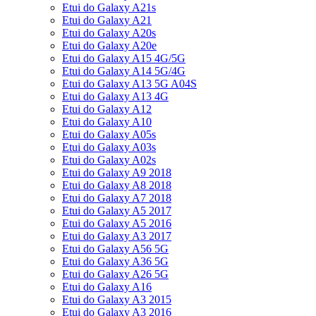
Etui do Galaxy A21s
Etui do Galaxy A21
Etui do Galaxy A20s
Etui do Galaxy A20e
Etui do Galaxy A15 4G/5G
Etui do Galaxy A14 5G/4G
Etui do Galaxy A13 5G A04S
Etui do Galaxy A13 4G
Etui do Galaxy A12
Etui do Galaxy A10
Etui do Galaxy A05s
Etui do Galaxy A03s
Etui do Galaxy A02s
Etui do Galaxy A9 2018
Etui do Galaxy A8 2018
Etui do Galaxy A7 2018
Etui do Galaxy A5 2017
Etui do Galaxy A5 2016
Etui do Galaxy A3 2017
Etui do Galaxy A56 5G
Etui do Galaxy A36 5G
Etui do Galaxy A26 5G
Etui do Galaxy A16
Etui do Galaxy A3 2015
Etui do Galaxy A3 2016