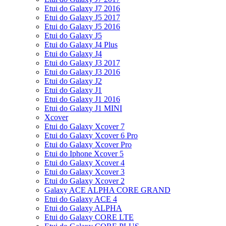
Etui do Galaxy J7 2016
Etui do Galaxy J5 2017
Etui do Galaxy J5 2016
Etui do Galaxy J5
Etui do Galaxy J4 Plus
Etui do Galaxy J4
Etui do Galaxy J3 2017
Etui do Galaxy J3 2016
Etui do Galaxy J2
Etui do Galaxy J1
Etui do Galaxy J1 2016
Etui do Galaxy J1 MINI
Xcover
Etui do Galaxy Xcover 7
Etui do Galaxy Xcover 6 Pro
Etui do Galaxy Xcover Pro
Etui do Iphone Xcover 5
Etui do Galaxy Xcover 4
Etui do Galaxy Xcover 3
Etui do Galaxy Xcover 2
Galaxy ACE ALPHA CORE GRAND
Etui do Galaxy ACE 4
Etui do Galaxy ALPHA
Etui do Galaxy CORE LTE