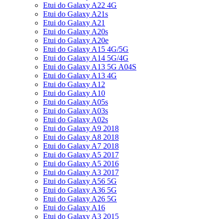
Etui do Galaxy A22 4G
Etui do Galaxy A21s
Etui do Galaxy A21
Etui do Galaxy A20s
Etui do Galaxy A20e
Etui do Galaxy A15 4G/5G
Etui do Galaxy A14 5G/4G
Etui do Galaxy A13 5G A04S
Etui do Galaxy A13 4G
Etui do Galaxy A12
Etui do Galaxy A10
Etui do Galaxy A05s
Etui do Galaxy A03s
Etui do Galaxy A02s
Etui do Galaxy A9 2018
Etui do Galaxy A8 2018
Etui do Galaxy A7 2018
Etui do Galaxy A5 2017
Etui do Galaxy A5 2016
Etui do Galaxy A3 2017
Etui do Galaxy A56 5G
Etui do Galaxy A36 5G
Etui do Galaxy A26 5G
Etui do Galaxy A16
Etui do Galaxy A3 2015