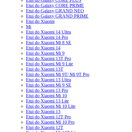
Etui do Galaxy CORE PLUS
Etui do Galaxy CORE PRIME
Etui do Galaxy GRAND NEO
Etui do Galaxy GRAND PRIME
Etui do Xiaomi
Mi
Etui do Xiaomi 14 Ultra
Etui do Xiaomi 14 Pro
Etui do Xiaomi Mi 8 SE
Etui do Xiaomi 14
Etui do Xiaomi Mi 9
Etui do Xiaomi 13T Pro
Etui do Xiaomi Mi 9 Lite
Etui do Xiaomi 13T
Etui do Xiaomi Mi 9T/ Mi 9T Pro
Etui do Xiaomi 13 Ultra
Etui do Xiaomi Mi 9 SE
Etui do Xiaomi 13 Pro
Etui do Xiaomi Mi 10
Etui do Xiaomi 13 Lite
Etui do Xiaomi Mi 10 Lite
Etui do Xiaomi 13
Etui do Xiaomi 12T Pro
Etui do Xiaomi Mi 10 Pro
Etui do Xiaomi 12T