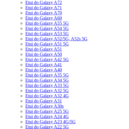
Etui do Galaxy A72
Etui do Galaxy A71
Etui do Galaxy A70
Etui do Galaxy A60
Etui do Galaxy A55 5G
Etui do Galaxy A54 5G
Etui do Galaxy A53 5G
Etui do Galaxy A52/5G, A52s 5G
Etui do Galaxy A51 5G
Etui do Galaxy A51
Etui do Galaxy A50
Etui do Galaxy A42 5G
Etui do Galaxy A41
Etui do Galaxy A40
Etui do Galaxy A35 5G
Etui do Galaxy A34 5G
Etui do Galaxy A33 5G
Etui do Galaxy A32 5G
Etui do Galaxy A32 4G
Etui do Galaxy A31
Etui do Galaxy A30s
Etui do Galaxy A25 5G
Etui do Galaxy A24 4G
Etui do Galaxy A23 4G/5G
Etui do Galaxy A22 5G