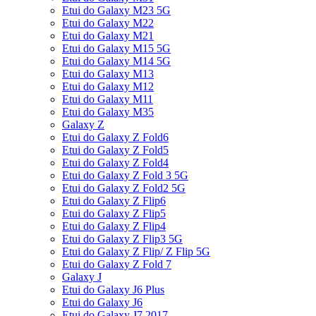
Etui do Galaxy M23 5G
Etui do Galaxy M22
Etui do Galaxy M21
Etui do Galaxy M15 5G
Etui do Galaxy M14 5G
Etui do Galaxy M13
Etui do Galaxy M12
Etui do Galaxy M11
Etui do Galaxy M35
Galaxy Z
Etui do Galaxy Z Fold6
Etui do Galaxy Z Fold5
Etui do Galaxy Z Fold4
Etui do Galaxy Z Fold 3 5G
Etui do Galaxy Z Fold2 5G
Etui do Galaxy Z Flip6
Etui do Galaxy Z Flip5
Etui do Galaxy Z Flip4
Etui do Galaxy Z Flip3 5G
Etui do Galaxy Z Flip/ Z Flip 5G
Etui do Galaxy Z Fold 7
Galaxy J
Etui do Galaxy J6 Plus
Etui do Galaxy J6
Etui do Galaxy J7 2017