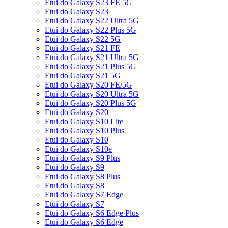
Etui do Galaxy S23 FE 5G
Etui do Galaxy S23
Etui do Galaxy S22 Ultra 5G
Etui do Galaxy S22 Plus 5G
Etui do Galaxy S22 5G
Etui do Galaxy S21 FE
Etui do Galaxy S21 Ultra 5G
Etui do Galaxy S21 Plus 5G
Etui do Galaxy S21 5G
Etui do Galaxy S20 FE/5G
Etui do Galaxy S20 Ultra 5G
Etui do Galaxy S20 Plus 5G
Etui do Galaxy S20
Etui do Galaxy S10 Lite
Etui do Galaxy S10 Plus
Etui do Galaxy S10
Etui do Galaxy S10e
Etui do Galaxy S9 Plus
Etui do Galaxy S9
Etui do Galaxy S8 Plus
Etui do Galaxy S8
Etui do Galaxy S7 Edge
Etui do Galaxy S7
Etui do Galaxy S6 Edge Plus
Etui do Galaxy S6 Edge