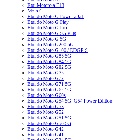
Etui Motorola E13
Moto G
Etui do Moto G Power 2021
Etui do Moto G Play
Etui do Moto G Pro
Etui do Moto G 5G Plus
Etui do Moto G 5G
Etui do Moto G200 5G
Etui do Moto G100 / EDGE S
Etui do Moto G85 5G
Etui do Moto G84 5G
Etui do Moto G82 5G
Etui do Moto G73
Etui do Moto G72
Etui do Moto G71 5G
Etui do Moto G62 5G
Etui do Moto G60s
Etui do Moto G54 5G, G54 Power Edition
Etui do Moto G53
Etui do Moto G52
Etui do Moto G51 5G
Etui do Moto G50 5G
Etui do Moto G42
Etui do Moto G41