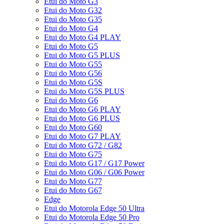
Etui do Moto G3
Etui do Moto G32
Etui do Moto G35
Etui do Moto G4
Etui do Moto G4 PLAY
Etui do Moto G5
Etui do Moto G5 PLUS
Etui do Moto G55
Etui do Moto G56
Etui do Moto G5S
Etui do Moto G5S PLUS
Etui do Moto G6
Etui do Moto G6 PLAY
Etui do Moto G6 PLUS
Etui do Moto G60
Etui do Moto G7 PLAY
Etui do Moto G72 / G82
Etui do Moto G75
Etui do Moto G17 / G17 Power
Etui do Moto G06 / G06 Power
Etui do Moto G77
Etui do Moto G67
Edge
Etui do Motorola Edge 50 Ultra
Etui do Motorola Edge 50 Pro