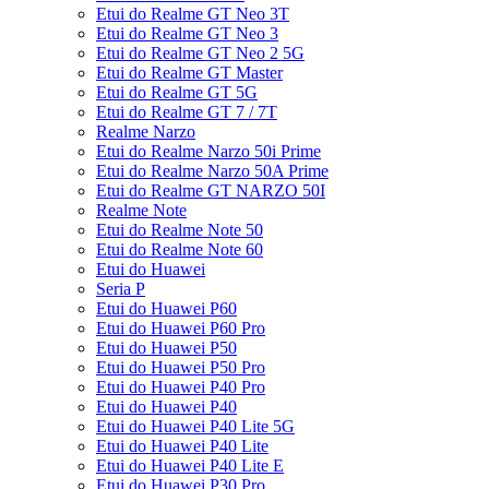
Etui do Realme GT Neo 3T
Etui do Realme GT Neo 3
Etui do Realme GT Neo 2 5G
Etui do Realme GT Master
Etui do Realme GT 5G
Etui do Realme GT 7 / 7T
Realme Narzo
Etui do Realme Narzo 50i Prime
Etui do Realme Narzo 50A Prime
Etui do Realme GT NARZO 50I
Realme Note
Etui do Realme Note 50
Etui do Realme Note 60
Etui do Huawei
Seria P
Etui do Huawei P60
Etui do Huawei P60 Pro
Etui do Huawei P50
Etui do Huawei P50 Pro
Etui do Huawei P40 Pro
Etui do Huawei P40
Etui do Huawei P40 Lite 5G
Etui do Huawei P40 Lite
Etui do Huawei P40 Lite E
Etui do Huawei P30 Pro