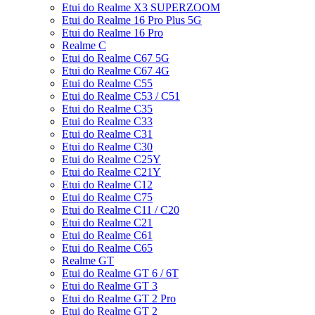
Etui do Realme X3 SUPERZOOM
Etui do Realme 16 Pro Plus 5G
Etui do Realme 16 Pro
Realme C
Etui do Realme C67 5G
Etui do Realme C67 4G
Etui do Realme C55
Etui do Realme C53 / C51
Etui do Realme C35
Etui do Realme C33
Etui do Realme C31
Etui do Realme C30
Etui do Realme C25Y
Etui do Realme C21Y
Etui do Realme C12
Etui do Realme C75
Etui do Realme C11 / C20
Etui do Realme C21
Etui do Realme C61
Etui do Realme C65
Realme GT
Etui do Realme GT 6 / 6T
Etui do Realme GT 3
Etui do Realme GT 2 Pro
Etui do Realme GT 2