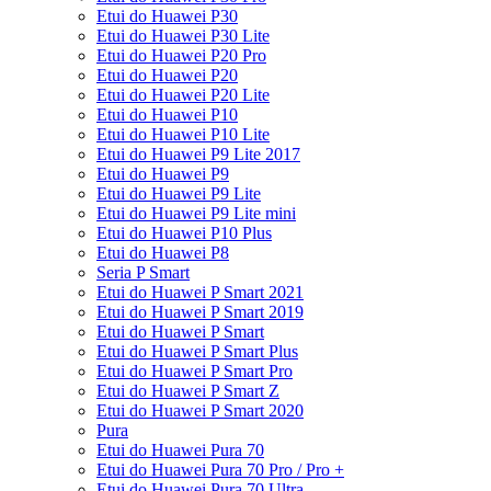
Etui do Huawei P30
Etui do Huawei P30 Lite
Etui do Huawei P20 Pro
Etui do Huawei P20
Etui do Huawei P20 Lite
Etui do Huawei P10
Etui do Huawei P10 Lite
Etui do Huawei P9 Lite 2017
Etui do Huawei P9
Etui do Huawei P9 Lite
Etui do Huawei P9 Lite mini
Etui do Huawei P10 Plus
Etui do Huawei P8
Seria P Smart
Etui do Huawei P Smart 2021
Etui do Huawei P Smart 2019
Etui do Huawei P Smart
Etui do Huawei P Smart Plus
Etui do Huawei P Smart Pro
Etui do Huawei P Smart Z
Etui do Huawei P Smart 2020
Pura
Etui do Huawei Pura 70
Etui do Huawei Pura 70 Pro / Pro +
Etui do Huawei Pura 70 Ultra