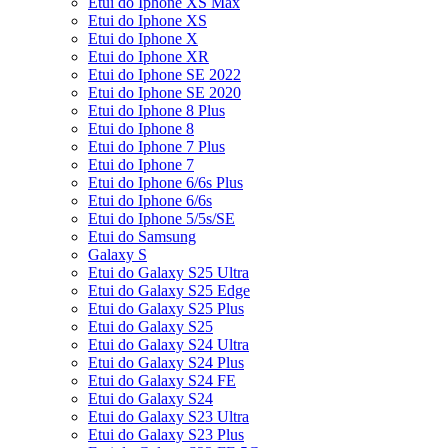
Etui do Iphone XS Max
Etui do Iphone XS
Etui do Iphone X
Etui do Iphone XR
Etui do Iphone SE 2022
Etui do Iphone SE 2020
Etui do Iphone 8 Plus
Etui do Iphone 8
Etui do Iphone 7 Plus
Etui do Iphone 7
Etui do Iphone 6/6s Plus
Etui do Iphone 6/6s
Etui do Iphone 5/5s/SE
Etui do Samsung
Galaxy S
Etui do Galaxy S25 Ultra
Etui do Galaxy S25 Edge
Etui do Galaxy S25 Plus
Etui do Galaxy S25
Etui do Galaxy S24 Ultra
Etui do Galaxy S24 Plus
Etui do Galaxy S24 FE
Etui do Galaxy S24
Etui do Galaxy S23 Ultra
Etui do Galaxy S23 Plus