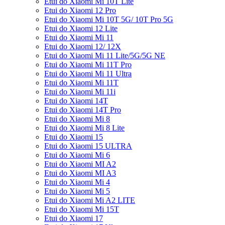
Etui do Xiaomi Mi 10T Lite
Etui do Xiaomi 12 Pro
Etui do Xiaomi Mi 10T 5G/ 10T Pro 5G
Etui do Xiaomi 12 Lite
Etui do Xiaomi Mi 11
Etui do Xiaomi 12/ 12X
Etui do Xiaomi Mi 11 Lite/5G/5G NE
Etui do Xiaomi Mi 11T Pro
Etui do Xiaomi Mi 11 Ultra
Etui do Xiaomi Mi 11T
Etui do Xiaomi Mi 11i
Etui do Xiaomi 14T
Etui do Xiaomi 14T Pro
Etui do Xiaomi Mi 8
Etui do Xiaomi Mi 8 Lite
Etui do Xiaomi 15
Etui do Xiaomi 15 ULTRA
Etui do Xiaomi Mi 6
Etui do Xiaomi MI A2
Etui do Xiaomi MI A3
Etui do Xiaomi Mi 4
Etui do Xiaomi Mi 5
Etui do Xiaomi Mi A2 LITE
Etui do Xiaomi Mi 15T
Etui do Xiaomi 17