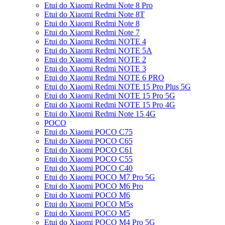
Etui do Xiaomi Redmi Note 8 Pro
Etui do Xiaomi Redmi Note 8T
Etui do Xiaomi Redmi Note 8
Etui do Xiaomi Redmi Note 7
Etui do Xiaomi Redmi NOTE 4
Etui do Xiaomi Redmi NOTE 5A
Etui do Xiaomi Redmi NOTE 2
Etui do Xiaomi Redmi NOTE 3
Etui do Xiaomi Redmi NOTE 6 PRO
Etui do Xiaomi Redmi NOTE 15 Pro Plus 5G
Etui do Xiaomi Redmi NOTE 15 Pro 5G
Etui do Xiaomi Redmi NOTE 15 Pro 4G
Etui do Xiaomi Redmi Note 15 4G
POCO
Etui do Xiaomi POCO C75
Etui do Xiaomi POCO C65
Etui do Xiaomi POCO C61
Etui do Xiaomi POCO C55
Etui do Xiaomi POCO C40
Etui do Xiaomi POCO M7 Pro 5G
Etui do Xiaomi POCO M6 Pro
Etui do Xiaomi POCO M6
Etui do Xiaomi POCO M5s
Etui do Xiaomi POCO M5
Etui do Xiaomi POCO M4 Pro 5G