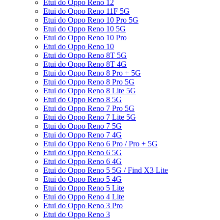
Etui do Oppo Reno 12
Etui do Oppo Reno 11F 5G
Etui do Oppo Reno 10 Pro 5G
Etui do Oppo Reno 10 5G
Etui do Oppo Reno 10 Pro
Etui do Oppo Reno 10
Etui do Oppo Reno 8T 5G
Etui do Oppo Reno 8T 4G
Etui do Oppo Reno 8 Pro + 5G
Etui do Oppo Reno 8 Pro 5G
Etui do Oppo Reno 8 Lite 5G
Etui do Oppo Reno 8 5G
Etui do Oppo Reno 7 Pro 5G
Etui do Oppo Reno 7 Lite 5G
Etui do Oppo Reno 7 5G
Etui do Oppo Reno 7 4G
Etui do Oppo Reno 6 Pro / Pro + 5G
Etui do Oppo Reno 6 5G
Etui do Oppo Reno 6 4G
Etui do Oppo Reno 5 5G / Find X3 Lite
Etui do Oppo Reno 5 4G
Etui do Oppo Reno 5 Lite
Etui do Oppo Reno 4 Lite
Etui do Oppo Reno 3 Pro
Etui do Oppo Reno 3