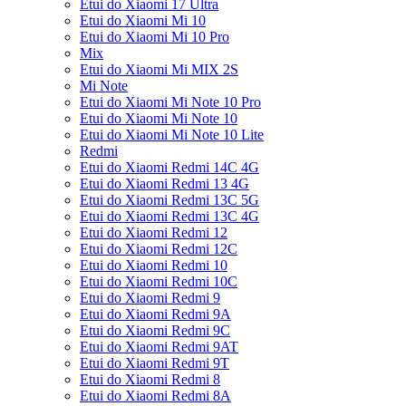
Etui do Xiaomi 17 Ultra
Etui do Xiaomi Mi 10
Etui do Xiaomi Mi 10 Pro
Mix
Etui do Xiaomi Mi MIX 2S
Mi Note
Etui do Xiaomi Mi Note 10 Pro
Etui do Xiaomi Mi Note 10
Etui do Xiaomi Mi Note 10 Lite
Redmi
Etui do Xiaomi Redmi 14C 4G
Etui do Xiaomi Redmi 13 4G
Etui do Xiaomi Redmi 13C 5G
Etui do Xiaomi Redmi 13C 4G
Etui do Xiaomi Redmi 12
Etui do Xiaomi Redmi 12C
Etui do Xiaomi Redmi 10
Etui do Xiaomi Redmi 10C
Etui do Xiaomi Redmi 9
Etui do Xiaomi Redmi 9A
Etui do Xiaomi Redmi 9C
Etui do Xiaomi Redmi 9AT
Etui do Xiaomi Redmi 9T
Etui do Xiaomi Redmi 8
Etui do Xiaomi Redmi 8A