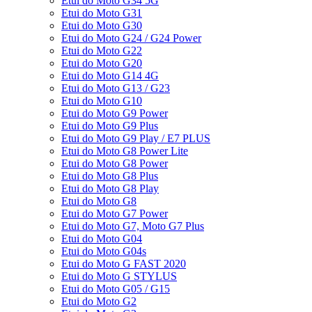
Etui do Moto G34 5G
Etui do Moto G31
Etui do Moto G30
Etui do Moto G24 / G24 Power
Etui do Moto G22
Etui do Moto G20
Etui do Moto G14 4G
Etui do Moto G13 / G23
Etui do Moto G10
Etui do Moto G9 Power
Etui do Moto G9 Plus
Etui do Moto G9 Play / E7 PLUS
Etui do Moto G8 Power Lite
Etui do Moto G8 Power
Etui do Moto G8 Plus
Etui do Moto G8 Play
Etui do Moto G8
Etui do Moto G7 Power
Etui do Moto G7, Moto G7 Plus
Etui do Moto G04
Etui do Moto G04s
Etui do Moto G FAST 2020
Etui do Moto G STYLUS
Etui do Moto G05 / G15
Etui do Moto G2