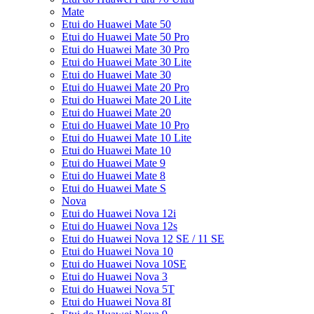
Mate
Etui do Huawei Mate 50
Etui do Huawei Mate 50 Pro
Etui do Huawei Mate 30 Pro
Etui do Huawei Mate 30 Lite
Etui do Huawei Mate 30
Etui do Huawei Mate 20 Pro
Etui do Huawei Mate 20 Lite
Etui do Huawei Mate 20
Etui do Huawei Mate 10 Pro
Etui do Huawei Mate 10 Lite
Etui do Huawei Mate 10
Etui do Huawei Mate 9
Etui do Huawei Mate 8
Etui do Huawei Mate S
Nova
Etui do Huawei Nova 12i
Etui do Huawei Nova 12s
Etui do Huawei Nova 12 SE / 11 SE
Etui do Huawei Nova 10
Etui do Huawei Nova 10SE
Etui do Huawei Nova 3
Etui do Huawei Nova 5T
Etui do Huawei Nova 8I