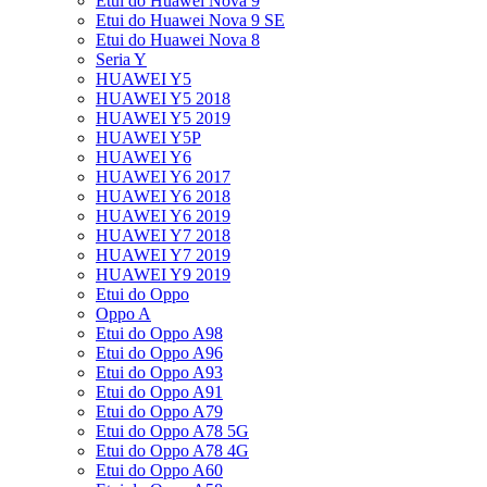
Etui do Huawei Nova 9
Etui do Huawei Nova 9 SE
Etui do Huawei Nova 8
Seria Y
HUAWEI Y5
HUAWEI Y5 2018
HUAWEI Y5 2019
HUAWEI Y5P
HUAWEI Y6
HUAWEI Y6 2017
HUAWEI Y6 2018
HUAWEI Y6 2019
HUAWEI Y7 2018
HUAWEI Y7 2019
HUAWEI Y9 2019
Etui do Oppo
Oppo A
Etui do Oppo A98
Etui do Oppo A96
Etui do Oppo A93
Etui do Oppo A91
Etui do Oppo A79
Etui do Oppo A78 5G
Etui do Oppo A78 4G
Etui do Oppo A60