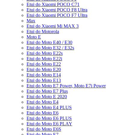
Etui do Xiaomi POCO C71
Etui do Xiaomi POCO F8 Ultra
Etui do Xiaomi POCO F7 Ultra
Max
Etui do Xiaomi Mi MAX 3
Etui do Motorola
Moto E
Etui do Moto E40 / E30
Etui do Moto E32 / E32s
Etui do Moto E22s
Etui do Moto E22i
Etui do Moto E22
Etui do Moto E20
Etui do Moto E14
Etui do Moto E13
Etui do Moto E7 Power, Moto E7i Power
Etui do Moto E7 Plus
Etui do Moto E 2020
Etui do Moto E4
Etui do Moto E4 PLUS
Etui do Moto E6
Etui do Moto E6 PLUS
Etui do Moto E6 PLAY
Etui do Moto E6S
Etui do Moto E7