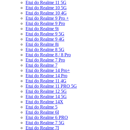
Etui do Realme 11 5G
Etui do Realme 10 5G
Etui do Realme 10 4G
Etui do Realme 9 Pro +
Etui do Realme 9 Pro
Etui do Realme 9i
Etui do Realme 9 5G
Etui do Realme 9 4G
Etui do Realme 8i
Etui do Realme 8 5G
Etui do Realme 8 / 8 Pro
Etui do Realme 7 Pro
Etui do Realme 7
Etui do Realme 14 Pro+
Etui do Realme 14 Pro
Etui do Realme 11 4G
Etui do Realme 11 PRO 5G
Etui do Realme 12 5G
Etui do Realme 14 5G
Etui do Realme 14X
Etui do Realme 5
Etui do Realme 6I
Etui do Realme 6 PRO
Etui do Realme 7 5G
Etui do Realme 7I