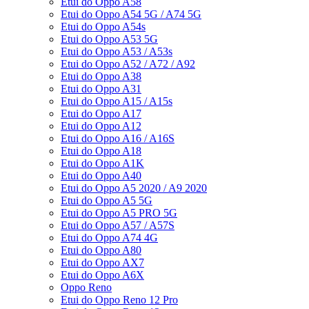
Etui do Oppo A58
Etui do Oppo A54 5G / A74 5G
Etui do Oppo A54s
Etui do Oppo A53 5G
Etui do Oppo A53 / A53s
Etui do Oppo A52 / A72 / A92
Etui do Oppo A38
Etui do Oppo A31
Etui do Oppo A15 / A15s
Etui do Oppo A17
Etui do Oppo A12
Etui do Oppo A16 / A16S
Etui do Oppo A18
Etui do Oppo A1K
Etui do Oppo A40
Etui do Oppo A5 2020 / A9 2020
Etui do Oppo A5 5G
Etui do Oppo A5 PRO 5G
Etui do Oppo A57 / A57S
Etui do Oppo A74 4G
Etui do Oppo A80
Etui do Oppo AX7
Etui do Oppo A6X
Oppo Reno
Etui do Oppo Reno 12 Pro