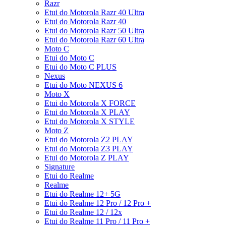
Razr
Etui do Motorola Razr 40 Ultra
Etui do Motorola Razr 40
Etui do Motorola Razr 50 Ultra
Etui do Motorola Razr 60 Ultra
Moto C
Etui do Moto C
Etui do Moto C PLUS
Nexus
Etui do Moto NEXUS 6
Moto X
Etui do Motorola X FORCE
Etui do Motorola X PLAY
Etui do Motorola X STYLE
Moto Z
Etui do Motorola Z2 PLAY
Etui do Motorola Z3 PLAY
Etui do Motorola Z PLAY
Signature
Etui do Realme
Realme
Etui do Realme 12+ 5G
Etui do Realme 12 Pro / 12 Pro +
Etui do Realme 12 / 12x
Etui do Realme 11 Pro / 11 Pro +