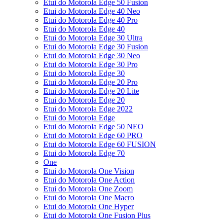
Etui do Motorola Edge 50 Fusion
Etui do Motorola Edge 40 Neo
Etui do Motorola Edge 40 Pro
Etui do Motorola Edge 40
Etui do Motorola Edge 30 Ultra
Etui do Motorola Edge 30 Fusion
Etui do Motorola Edge 30 Neo
Etui do Motorola Edge 30 Pro
Etui do Motorola Edge 30
Etui do Motorola Edge 20 Pro
Etui do Motorola Edge 20 Lite
Etui do Motorola Edge 20
Etui do Motorola Edge 2022
Etui do Motorola Edge
Etui do Motorola Edge 50 NEO
Etui do Motorola Edge 60 PRO
Etui do Motorola Edge 60 FUSION
Etui do Motorola Edge 70
One
Etui do Motorola One Vision
Etui do Motorola One Action
Etui do Motorola One Zoom
Etui do Motorola One Macro
Etui do Motorola One Hyper
Etui do Motorola One Fusion Plus