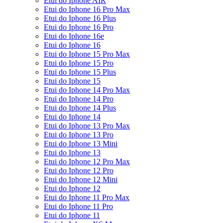
Etui do Iphone AIR
Etui do Iphone 16 Pro Max
Etui do Iphone 16 Plus
Etui do Iphone 16 Pro
Etui do Iphone 16e
Etui do Iphone 16
Etui do Iphone 15 Pro Max
Etui do Iphone 15 Pro
Etui do Iphone 15 Plus
Etui do Iphone 15
Etui do Iphone 14 Pro Max
Etui do Iphone 14 Pro
Etui do Iphone 14 Plus
Etui do Iphone 14
Etui do Iphone 13 Pro Max
Etui do Iphone 13 Pro
Etui do Iphone 13 Mini
Etui do Iphone 13
Etui do Iphone 12 Pro Max
Etui do Iphone 12 Pro
Etui do Iphone 12 Mini
Etui do Iphone 12
Etui do Iphone 11 Pro Max
Etui do Iphone 11 Pro
Etui do Iphone 11