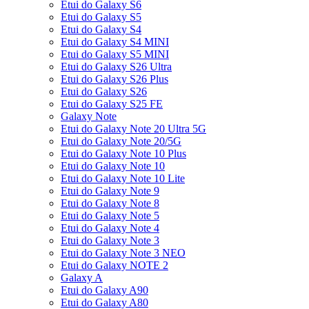
Etui do Galaxy S6
Etui do Galaxy S5
Etui do Galaxy S4
Etui do Galaxy S4 MINI
Etui do Galaxy S5 MINI
Etui do Galaxy S26 Ultra
Etui do Galaxy S26 Plus
Etui do Galaxy S26
Etui do Galaxy S25 FE
Galaxy Note
Etui do Galaxy Note 20 Ultra 5G
Etui do Galaxy Note 20/5G
Etui do Galaxy Note 10 Plus
Etui do Galaxy Note 10
Etui do Galaxy Note 10 Lite
Etui do Galaxy Note 9
Etui do Galaxy Note 8
Etui do Galaxy Note 5
Etui do Galaxy Note 4
Etui do Galaxy Note 3
Etui do Galaxy Note 3 NEO
Etui do Galaxy NOTE 2
Galaxy A
Etui do Galaxy A90
Etui do Galaxy A80