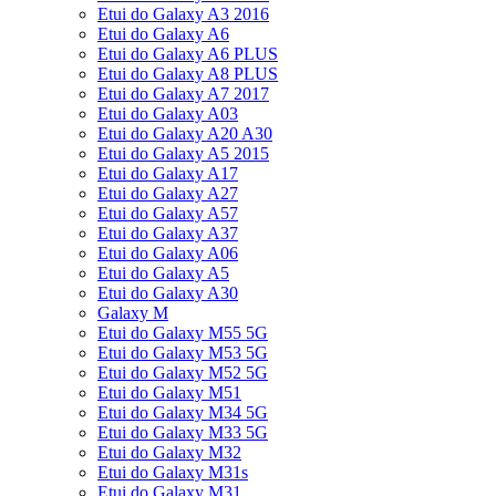
Etui do Galaxy A3 2016
Etui do Galaxy A6
Etui do Galaxy A6 PLUS
Etui do Galaxy A8 PLUS
Etui do Galaxy A7 2017
Etui do Galaxy A03
Etui do Galaxy A20 A30
Etui do Galaxy A5 2015
Etui do Galaxy A17
Etui do Galaxy A27
Etui do Galaxy A57
Etui do Galaxy A37
Etui do Galaxy A06
Etui do Galaxy A5
Etui do Galaxy A30
Galaxy M
Etui do Galaxy M55 5G
Etui do Galaxy M53 5G
Etui do Galaxy M52 5G
Etui do Galaxy M51
Etui do Galaxy M34 5G
Etui do Galaxy M33 5G
Etui do Galaxy M32
Etui do Galaxy M31s
Etui do Galaxy M31