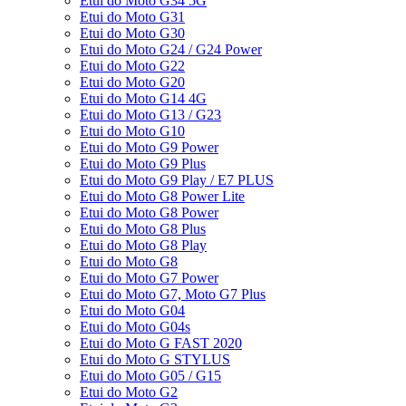
Etui do Moto G34 5G
Etui do Moto G31
Etui do Moto G30
Etui do Moto G24 / G24 Power
Etui do Moto G22
Etui do Moto G20
Etui do Moto G14 4G
Etui do Moto G13 / G23
Etui do Moto G10
Etui do Moto G9 Power
Etui do Moto G9 Plus
Etui do Moto G9 Play / E7 PLUS
Etui do Moto G8 Power Lite
Etui do Moto G8 Power
Etui do Moto G8 Plus
Etui do Moto G8 Play
Etui do Moto G8
Etui do Moto G7 Power
Etui do Moto G7, Moto G7 Plus
Etui do Moto G04
Etui do Moto G04s
Etui do Moto G FAST 2020
Etui do Moto G STYLUS
Etui do Moto G05 / G15
Etui do Moto G2