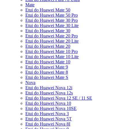
Mate
Etui do Huawei Mate 50
Etui do Huawei Mate 50 Pro
Etui do Huawei Mate 30 Pro
Etui do Huawei Mate 30 Lite
Etui do Huawei Mate 30
Etui do Huawei Mate 20 Pro
Etui do Huawei Mate 20 Lite
Etui do Huawei Mate 20
Etui do Huawei Mate 10 Pro
Etui do Huawei Mate 10 Lite
Etui do Huawei Mate 10
Etui do Huawei Mate 9
Etui do Huawei Mate 8
Etui do Huawei Mate S
Nova
Etui do Huawei Nova 12i
Etui do Huawei Nova 12s
Etui do Huawei Nova 12 SE / 11 SE
Etui do Huawei Nova 10
Etui do Huawei Nova 10SE
Etui do Huawei Nova 3
Etui do Huawei Nova 5T
Etui do Huawei Nova 8I