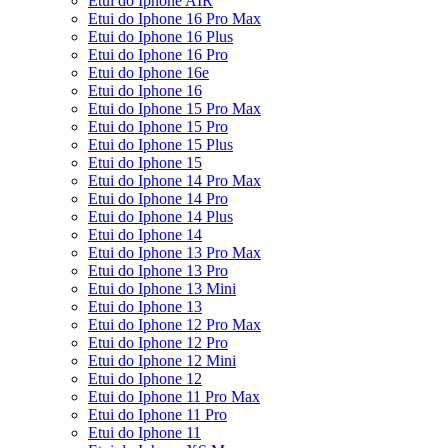
Etui do Iphone AIR
Etui do Iphone 16 Pro Max
Etui do Iphone 16 Plus
Etui do Iphone 16 Pro
Etui do Iphone 16e
Etui do Iphone 16
Etui do Iphone 15 Pro Max
Etui do Iphone 15 Pro
Etui do Iphone 15 Plus
Etui do Iphone 15
Etui do Iphone 14 Pro Max
Etui do Iphone 14 Pro
Etui do Iphone 14 Plus
Etui do Iphone 14
Etui do Iphone 13 Pro Max
Etui do Iphone 13 Pro
Etui do Iphone 13 Mini
Etui do Iphone 13
Etui do Iphone 12 Pro Max
Etui do Iphone 12 Pro
Etui do Iphone 12 Mini
Etui do Iphone 12
Etui do Iphone 11 Pro Max
Etui do Iphone 11 Pro
Etui do Iphone 11