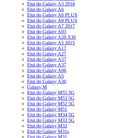
Etui do Galaxy A3 2016
Etui do Galaxy A6
Etui do Galaxy A6 PLUS
Etui do Galaxy A8 PLUS
Etui do Galaxy A7 2017
Etui do Galaxy A03
Etui do Galaxy A20 A30
Etui do Galaxy A5 2015
Etui do Galaxy A17
Etui do Galaxy A27
Etui do Galaxy A57
Etui do Galaxy A37
Etui do Galaxy A06
Etui do Galaxy A5
Etui do Galaxy A30
Galaxy M
Etui do Galaxy M55 5G
Etui do Galaxy M53 5G
Etui do Galaxy M52 5G
Etui do Galaxy M51
Etui do Galaxy M34 5G
Etui do Galaxy M33 5G
Etui do Galaxy M32
Etui do Galaxy M31s
Etui do Galaxy M31