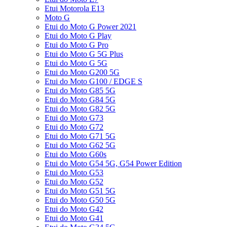
Etui Motorola E13
Moto G
Etui do Moto G Power 2021
Etui do Moto G Play
Etui do Moto G Pro
Etui do Moto G 5G Plus
Etui do Moto G 5G
Etui do Moto G200 5G
Etui do Moto G100 / EDGE S
Etui do Moto G85 5G
Etui do Moto G84 5G
Etui do Moto G82 5G
Etui do Moto G73
Etui do Moto G72
Etui do Moto G71 5G
Etui do Moto G62 5G
Etui do Moto G60s
Etui do Moto G54 5G, G54 Power Edition
Etui do Moto G53
Etui do Moto G52
Etui do Moto G51 5G
Etui do Moto G50 5G
Etui do Moto G42
Etui do Moto G41