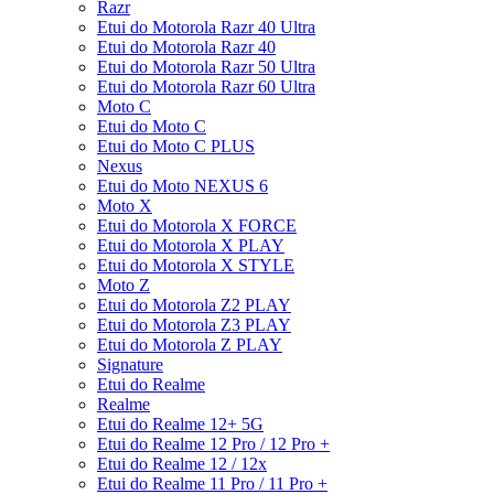
Razr
Etui do Motorola Razr 40 Ultra
Etui do Motorola Razr 40
Etui do Motorola Razr 50 Ultra
Etui do Motorola Razr 60 Ultra
Moto C
Etui do Moto C
Etui do Moto C PLUS
Nexus
Etui do Moto NEXUS 6
Moto X
Etui do Motorola X FORCE
Etui do Motorola X PLAY
Etui do Motorola X STYLE
Moto Z
Etui do Motorola Z2 PLAY
Etui do Motorola Z3 PLAY
Etui do Motorola Z PLAY
Signature
Etui do Realme
Realme
Etui do Realme 12+ 5G
Etui do Realme 12 Pro / 12 Pro +
Etui do Realme 12 / 12x
Etui do Realme 11 Pro / 11 Pro +