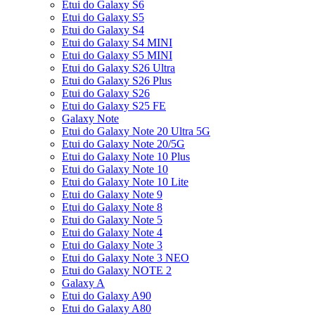
Etui do Galaxy S6
Etui do Galaxy S5
Etui do Galaxy S4
Etui do Galaxy S4 MINI
Etui do Galaxy S5 MINI
Etui do Galaxy S26 Ultra
Etui do Galaxy S26 Plus
Etui do Galaxy S26
Etui do Galaxy S25 FE
Galaxy Note
Etui do Galaxy Note 20 Ultra 5G
Etui do Galaxy Note 20/5G
Etui do Galaxy Note 10 Plus
Etui do Galaxy Note 10
Etui do Galaxy Note 10 Lite
Etui do Galaxy Note 9
Etui do Galaxy Note 8
Etui do Galaxy Note 5
Etui do Galaxy Note 4
Etui do Galaxy Note 3
Etui do Galaxy Note 3 NEO
Etui do Galaxy NOTE 2
Galaxy A
Etui do Galaxy A90
Etui do Galaxy A80