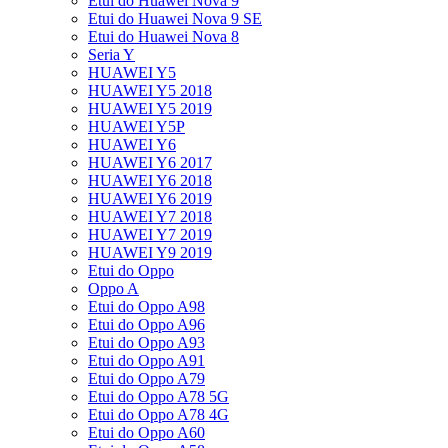
Etui do Huawei Nova 9
Etui do Huawei Nova 9 SE
Etui do Huawei Nova 8
Seria Y
HUAWEI Y5
HUAWEI Y5 2018
HUAWEI Y5 2019
HUAWEI Y5P
HUAWEI Y6
HUAWEI Y6 2017
HUAWEI Y6 2018
HUAWEI Y6 2019
HUAWEI Y7 2018
HUAWEI Y7 2019
HUAWEI Y9 2019
Etui do Oppo
Oppo A
Etui do Oppo A98
Etui do Oppo A96
Etui do Oppo A93
Etui do Oppo A91
Etui do Oppo A79
Etui do Oppo A78 5G
Etui do Oppo A78 4G
Etui do Oppo A60