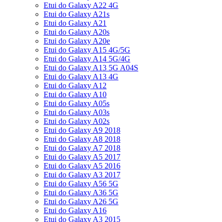
Etui do Galaxy A22 4G
Etui do Galaxy A21s
Etui do Galaxy A21
Etui do Galaxy A20s
Etui do Galaxy A20e
Etui do Galaxy A15 4G/5G
Etui do Galaxy A14 5G/4G
Etui do Galaxy A13 5G A04S
Etui do Galaxy A13 4G
Etui do Galaxy A12
Etui do Galaxy A10
Etui do Galaxy A05s
Etui do Galaxy A03s
Etui do Galaxy A02s
Etui do Galaxy A9 2018
Etui do Galaxy A8 2018
Etui do Galaxy A7 2018
Etui do Galaxy A5 2017
Etui do Galaxy A5 2016
Etui do Galaxy A3 2017
Etui do Galaxy A56 5G
Etui do Galaxy A36 5G
Etui do Galaxy A26 5G
Etui do Galaxy A16
Etui do Galaxy A3 2015