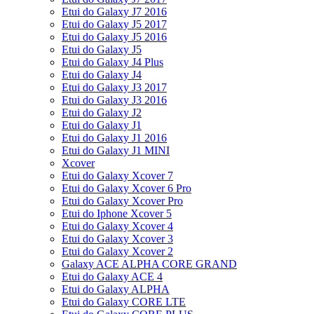
Etui do Galaxy J7 2016
Etui do Galaxy J5 2017
Etui do Galaxy J5 2016
Etui do Galaxy J5
Etui do Galaxy J4 Plus
Etui do Galaxy J4
Etui do Galaxy J3 2017
Etui do Galaxy J3 2016
Etui do Galaxy J2
Etui do Galaxy J1
Etui do Galaxy J1 2016
Etui do Galaxy J1 MINI
Xcover
Etui do Galaxy Xcover 7
Etui do Galaxy Xcover 6 Pro
Etui do Galaxy Xcover Pro
Etui do Iphone Xcover 5
Etui do Galaxy Xcover 4
Etui do Galaxy Xcover 3
Etui do Galaxy Xcover 2
Galaxy ACE ALPHA CORE GRAND
Etui do Galaxy ACE 4
Etui do Galaxy ALPHA
Etui do Galaxy CORE LTE