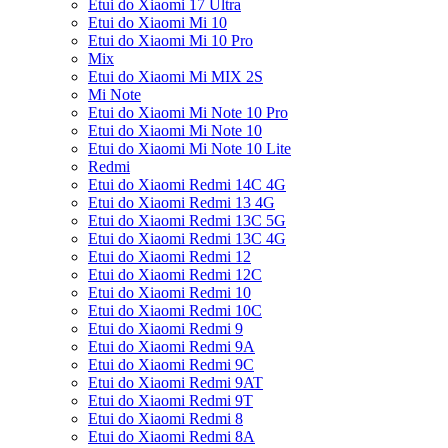
Etui do Xiaomi 17 Ultra
Etui do Xiaomi Mi 10
Etui do Xiaomi Mi 10 Pro
Mix
Etui do Xiaomi Mi MIX 2S
Mi Note
Etui do Xiaomi Mi Note 10 Pro
Etui do Xiaomi Mi Note 10
Etui do Xiaomi Mi Note 10 Lite
Redmi
Etui do Xiaomi Redmi 14C 4G
Etui do Xiaomi Redmi 13 4G
Etui do Xiaomi Redmi 13C 5G
Etui do Xiaomi Redmi 13C 4G
Etui do Xiaomi Redmi 12
Etui do Xiaomi Redmi 12C
Etui do Xiaomi Redmi 10
Etui do Xiaomi Redmi 10C
Etui do Xiaomi Redmi 9
Etui do Xiaomi Redmi 9A
Etui do Xiaomi Redmi 9C
Etui do Xiaomi Redmi 9AT
Etui do Xiaomi Redmi 9T
Etui do Xiaomi Redmi 8
Etui do Xiaomi Redmi 8A