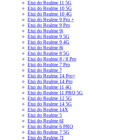
Etui do Realme 11 5G
Etui do Realme 10 5G
Etui do Realme 10 4G
Etui do Realme 9 Pro +
Etui do Realme 9 Pro
Etui do Realme 9i
Etui do Realme 9 5G
Etui do Realme 9 4G
Etui do Realme 8i
Etui do Realme 8 5G
Etui do Realme 8 / 8 Pro
Etui do Realme 7 Pro
Etui do Realme 7
Etui do Realme 14 Pro+
Etui do Realme 14 Pro
Etui do Realme 11 4G
Etui do Realme 11 PRO 5G
Etui do Realme 12 5G
Etui do Realme 14 5G
Etui do Realme 14X
Etui do Realme 5
Etui do Realme 6I
Etui do Realme 6 PRO
Etui do Realme 7 5G
Etui do Realme 7I