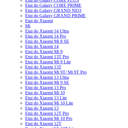
Etui do Galaxy CORE PLUS
Etui do Galaxy CORE PRIME
Etui do Galaxy GRAND NEO
Etui do Galaxy GRAND PRIME
Etui do Xiaomi
Mi
Etui do Xiaomi 14 Ultra
Etui do Xiaomi 14 Pro
Etui do Xiaomi Mi 8 SE
Etui do Xiaomi 14
Etui do Xiaomi Mi 9
Etui do Xiaomi 13T Pro
Etui do Xiaomi Mi 9 Lite
Etui do Xiaomi 13T
Etui do Xiaomi Mi 9T/ Mi 9T Pro
Etui do Xiaomi 13 Ultra
Etui do Xiaomi Mi 9 SE
Etui do Xiaomi 13 Pro
Etui do Xiaomi Mi 10
Etui do Xiaomi 13 Lite
Etui do Xiaomi Mi 10 Lite
Etui do Xiaomi 13
Etui do Xiaomi 12T Pro
Etui do Xiaomi Mi 10 Pro
Etui do Xiaomi 12T