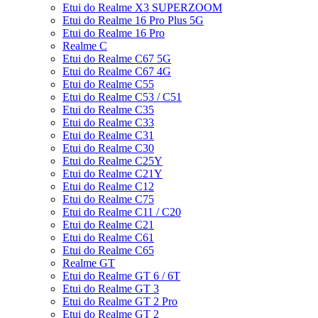
Etui do Realme X3 SUPERZOOM
Etui do Realme 16 Pro Plus 5G
Etui do Realme 16 Pro
Realme C
Etui do Realme C67 5G
Etui do Realme C67 4G
Etui do Realme C55
Etui do Realme C53 / C51
Etui do Realme C35
Etui do Realme C33
Etui do Realme C31
Etui do Realme C30
Etui do Realme C25Y
Etui do Realme C21Y
Etui do Realme C12
Etui do Realme C75
Etui do Realme C11 / C20
Etui do Realme C21
Etui do Realme C61
Etui do Realme C65
Realme GT
Etui do Realme GT 6 / 6T
Etui do Realme GT 3
Etui do Realme GT 2 Pro
Etui do Realme GT 2