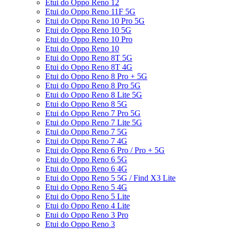
Etui do Oppo Reno 12
Etui do Oppo Reno 11F 5G
Etui do Oppo Reno 10 Pro 5G
Etui do Oppo Reno 10 5G
Etui do Oppo Reno 10 Pro
Etui do Oppo Reno 10
Etui do Oppo Reno 8T 5G
Etui do Oppo Reno 8T 4G
Etui do Oppo Reno 8 Pro + 5G
Etui do Oppo Reno 8 Pro 5G
Etui do Oppo Reno 8 Lite 5G
Etui do Oppo Reno 8 5G
Etui do Oppo Reno 7 Pro 5G
Etui do Oppo Reno 7 Lite 5G
Etui do Oppo Reno 7 5G
Etui do Oppo Reno 7 4G
Etui do Oppo Reno 6 Pro / Pro + 5G
Etui do Oppo Reno 6 5G
Etui do Oppo Reno 6 4G
Etui do Oppo Reno 5 5G / Find X3 Lite
Etui do Oppo Reno 5 4G
Etui do Oppo Reno 5 Lite
Etui do Oppo Reno 4 Lite
Etui do Oppo Reno 3 Pro
Etui do Oppo Reno 3