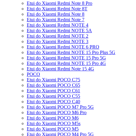
Etui do Xiaomi Redmi Note 8 Pro
Etui do Xiaomi Redmi Note 8T
Etui do Xiaomi Redmi Note 8
Etui do Xiaomi Redmi Note 7
Etui do Xiaomi Redmi NOTE 4
Etui do Xiaomi Redmi NOTE 5A
Etui do Xiaomi Redmi NOTE 2
Etui do Xiaomi Redmi NOTE 3
Etui do Xiaomi Redmi NOTE 6 PRO
Etui do Xiaomi Redmi NOTE 15 Pro Plus 5G
Etui do Xiaomi Redmi NOTE 15 Pro 5G
Etui do Xiaomi Redmi NOTE 15 Pro 4G
Etui do Xiaomi Redmi Note 15 4G
POCO
Etui do Xiaomi POCO C75
Etui do Xiaomi POCO C65
Etui do Xiaomi POCO C61
Etui do Xiaomi POCO C55
Etui do Xiaomi POCO C40
Etui do Xiaomi POCO M7 Pro 5G
Etui do Xiaomi POCO M6 Pro
Etui do Xiaomi POCO M6
Etui do Xiaomi POCO M5s
Etui do Xiaomi POCO M5
Etui do Xiaomi POCO M4 Pro 5G