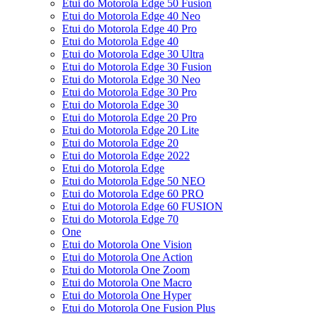
Etui do Motorola Edge 50 Fusion
Etui do Motorola Edge 40 Neo
Etui do Motorola Edge 40 Pro
Etui do Motorola Edge 40
Etui do Motorola Edge 30 Ultra
Etui do Motorola Edge 30 Fusion
Etui do Motorola Edge 30 Neo
Etui do Motorola Edge 30 Pro
Etui do Motorola Edge 30
Etui do Motorola Edge 20 Pro
Etui do Motorola Edge 20 Lite
Etui do Motorola Edge 20
Etui do Motorola Edge 2022
Etui do Motorola Edge
Etui do Motorola Edge 50 NEO
Etui do Motorola Edge 60 PRO
Etui do Motorola Edge 60 FUSION
Etui do Motorola Edge 70
One
Etui do Motorola One Vision
Etui do Motorola One Action
Etui do Motorola One Zoom
Etui do Motorola One Macro
Etui do Motorola One Hyper
Etui do Motorola One Fusion Plus