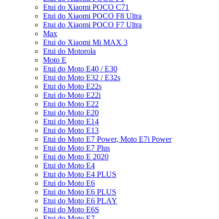
Etui do Xiaomi POCO C71
Etui do Xiaomi POCO F8 Ultra
Etui do Xiaomi POCO F7 Ultra
Max
Etui do Xiaomi Mi MAX 3
Etui do Motorola
Moto E
Etui do Moto E40 / E30
Etui do Moto E32 / E32s
Etui do Moto E22s
Etui do Moto E22i
Etui do Moto E22
Etui do Moto E20
Etui do Moto E14
Etui do Moto E13
Etui do Moto E7 Power, Moto E7i Power
Etui do Moto E7 Plus
Etui do Moto E 2020
Etui do Moto E4
Etui do Moto E4 PLUS
Etui do Moto E6
Etui do Moto E6 PLUS
Etui do Moto E6 PLAY
Etui do Moto E6S
Etui do Moto E7