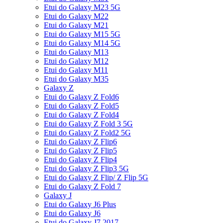
Etui do Galaxy M23 5G
Etui do Galaxy M22
Etui do Galaxy M21
Etui do Galaxy M15 5G
Etui do Galaxy M14 5G
Etui do Galaxy M13
Etui do Galaxy M12
Etui do Galaxy M11
Etui do Galaxy M35
Galaxy Z
Etui do Galaxy Z Fold6
Etui do Galaxy Z Fold5
Etui do Galaxy Z Fold4
Etui do Galaxy Z Fold 3 5G
Etui do Galaxy Z Fold2 5G
Etui do Galaxy Z Flip6
Etui do Galaxy Z Flip5
Etui do Galaxy Z Flip4
Etui do Galaxy Z Flip3 5G
Etui do Galaxy Z Flip/ Z Flip 5G
Etui do Galaxy Z Fold 7
Galaxy J
Etui do Galaxy J6 Plus
Etui do Galaxy J6
Etui do Galaxy J7 2017