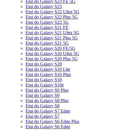
Etui do Galaxy S23 FE 5G
Etui do Galaxy S23
Etui do Galaxy S22 Ultra 5G
Etui do Galaxy S22 Plus 5G
Etui do Galaxy S22 5G
Etui do Galaxy S21 FE
Etui do Galaxy S21 Ultra 5G
Etui do Galaxy S21 Plus 5G
Etui do Galaxy S21 5G
Etui do Galaxy S20 FE/5G
Etui do Galaxy S20 Ultra 5G
Etui do Galaxy S20 Plus 5G
Etui do Galaxy S20
Etui do Galaxy S10 Lite
Etui do Galaxy S10 Plus
Etui do Galaxy S10
Etui do Galaxy S10e
Etui do Galaxy S9 Plus
Etui do Galaxy S9
Etui do Galaxy S8 Plus
Etui do Galaxy S8
Etui do Galaxy S7 Edge
Etui do Galaxy S7
Etui do Galaxy S6 Edge Plus
Etui do Galaxy S6 Edge