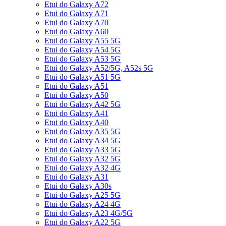
Etui do Galaxy A72
Etui do Galaxy A71
Etui do Galaxy A70
Etui do Galaxy A60
Etui do Galaxy A55 5G
Etui do Galaxy A54 5G
Etui do Galaxy A53 5G
Etui do Galaxy A52/5G, A52s 5G
Etui do Galaxy A51 5G
Etui do Galaxy A51
Etui do Galaxy A50
Etui do Galaxy A42 5G
Etui do Galaxy A41
Etui do Galaxy A40
Etui do Galaxy A35 5G
Etui do Galaxy A34 5G
Etui do Galaxy A33 5G
Etui do Galaxy A32 5G
Etui do Galaxy A32 4G
Etui do Galaxy A31
Etui do Galaxy A30s
Etui do Galaxy A25 5G
Etui do Galaxy A24 4G
Etui do Galaxy A23 4G/5G
Etui do Galaxy A22 5G