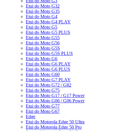
Etui do Moto G3
Etui do Moto G32
Etui do Moto G35
Etui do Moto G4
Etui do Moto G4 PLAY
Etui do Moto G5
Etui do Moto G5 PLUS
Etui do Moto G55
Etui do Moto G56
Etui do Moto G5S
Etui do Moto G5S PLUS
Etui do Moto G6
Etui do Moto G6 PLAY
Etui do Moto G6 PLUS
Etui do Moto G60
Etui do Moto G7 PLAY
Etui do Moto G72 / G82
Etui do Moto G75
Etui do Moto G17 / G17 Power
Etui do Moto G06 / G06 Power
Etui do Moto G77
Etui do Moto G67
Edge
Etui do Motorola Edge 50 Ultra
Etui do Motorola Edge 50 Pro