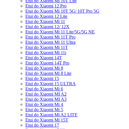
Etui do Xiaomi Mi 10T Lite
Etui do Xiaomi 12 Pro
Etui do Xiaomi Mi 10T 5G/ 10T Pro 5G
Etui do Xiaomi 12 Lite
Etui do Xiaomi Mi 11
Etui do Xiaomi 12/ 12X
Etui do Xiaomi Mi 11 Lite/5G/5G NE
Etui do Xiaomi Mi 11T Pro
Etui do Xiaomi Mi 11 Ultra
Etui do Xiaomi Mi 11T
Etui do Xiaomi Mi 11i
Etui do Xiaomi 14T
Etui do Xiaomi 14T Pro
Etui do Xiaomi Mi 8
Etui do Xiaomi Mi 8 Lite
Etui do Xiaomi 15
Etui do Xiaomi 15 ULTRA
Etui do Xiaomi Mi 6
Etui do Xiaomi MI A2
Etui do Xiaomi MI A3
Etui do Xiaomi Mi 4
Etui do Xiaomi Mi 5
Etui do Xiaomi Mi A2 LITE
Etui do Xiaomi Mi 15T
Etui do Xiaomi 17