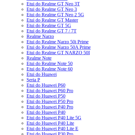
Etui do Realme GT Neo 3T
Etui do Realme GT Neo 3
Etui do Realme GT Neo 2 5G
Etui do Realme GT Master
Etui do Realme GT 5G
Etui do Realme GT 7 / 7T
Realme Narzo
Etui do Realme Narzo 50i Prime
Etui do Realme Narzo 50A Prime
Etui do Realme GT NARZO 50I
Realme Note
Etui do Realme Note 50
Etui do Realme Note 60
Etui do Huawei
Seria P
Etui do Huawei P60
Etui do Huawei P60 Pro
Etui do Huawei P50
Etui do Huawei P50 Pro
Etui do Huawei P40 Pro
Etui do Huawei P40
Etui do Huawei P40 Lite 5G
Etui do Huawei P40 Lite
Etui do Huawei P40 Lite E
Etui do Huawei P30 Pro