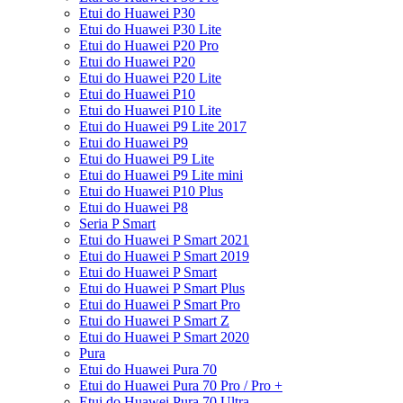
Etui do Huawei P30
Etui do Huawei P30 Lite
Etui do Huawei P20 Pro
Etui do Huawei P20
Etui do Huawei P20 Lite
Etui do Huawei P10
Etui do Huawei P10 Lite
Etui do Huawei P9 Lite 2017
Etui do Huawei P9
Etui do Huawei P9 Lite
Etui do Huawei P9 Lite mini
Etui do Huawei P10 Plus
Etui do Huawei P8
Seria P Smart
Etui do Huawei P Smart 2021
Etui do Huawei P Smart 2019
Etui do Huawei P Smart
Etui do Huawei P Smart Plus
Etui do Huawei P Smart Pro
Etui do Huawei P Smart Z
Etui do Huawei P Smart 2020
Pura
Etui do Huawei Pura 70
Etui do Huawei Pura 70 Pro / Pro +
Etui do Huawei Pura 70 Ultra