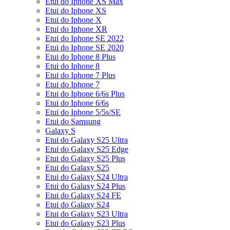
Etui do Iphone XS Max
Etui do Iphone XS
Etui do Iphone X
Etui do Iphone XR
Etui do Iphone SE 2022
Etui do Iphone SE 2020
Etui do Iphone 8 Plus
Etui do Iphone 8
Etui do Iphone 7 Plus
Etui do Iphone 7
Etui do Iphone 6/6s Plus
Etui do Iphone 6/6s
Etui do Iphone 5/5s/SE
Etui do Samsung
Galaxy S
Etui do Galaxy S25 Ultra
Etui do Galaxy S25 Edge
Etui do Galaxy S25 Plus
Etui do Galaxy S25
Etui do Galaxy S24 Ultra
Etui do Galaxy S24 Plus
Etui do Galaxy S24 FE
Etui do Galaxy S24
Etui do Galaxy S23 Ultra
Etui do Galaxy S23 Plus