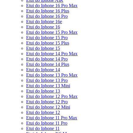
Etui do Iphone AIR
Etui do Iphone 16 Pro Max
Etui do Iphone 16 Plus
Etui do Iphone 16 Pro
Etui do Iphone 16e
Etui do Iphone 16
Etui do Iphone 15 Pro Max
Etui do Iphone 15 Pro
Etui do Iphone 15 Plus
Etui do Iphone 15
Etui do Iphone 14 Pro Max
Etui do Iphone 14 Pro
Etui do Iphone 14 Plus
Etui do Iphone 14
Etui do Iphone 13 Pro Max
Etui do Iphone 13 Pro
Etui do Iphone 13 Mini
Etui do Iphone 13
Etui do Iphone 12 Pro Max
Etui do Iphone 12 Pro
Etui do Iphone 12 Mini
Etui do Iphone 12
Etui do Iphone 11 Pro Max
Etui do Iphone 11 Pro
Etui do Iphone 11