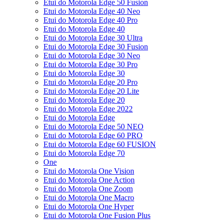
Etui do Motorola Edge 50 Fusion
Etui do Motorola Edge 40 Neo
Etui do Motorola Edge 40 Pro
Etui do Motorola Edge 40
Etui do Motorola Edge 30 Ultra
Etui do Motorola Edge 30 Fusion
Etui do Motorola Edge 30 Neo
Etui do Motorola Edge 30 Pro
Etui do Motorola Edge 30
Etui do Motorola Edge 20 Pro
Etui do Motorola Edge 20 Lite
Etui do Motorola Edge 20
Etui do Motorola Edge 2022
Etui do Motorola Edge
Etui do Motorola Edge 50 NEO
Etui do Motorola Edge 60 PRO
Etui do Motorola Edge 60 FUSION
Etui do Motorola Edge 70
One
Etui do Motorola One Vision
Etui do Motorola One Action
Etui do Motorola One Zoom
Etui do Motorola One Macro
Etui do Motorola One Hyper
Etui do Motorola One Fusion Plus