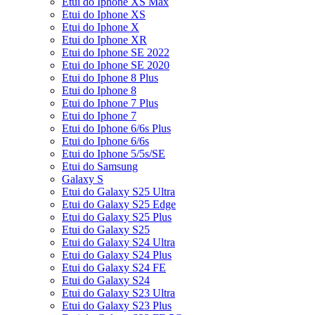
Etui do Iphone XS Max
Etui do Iphone XS
Etui do Iphone X
Etui do Iphone XR
Etui do Iphone SE 2022
Etui do Iphone SE 2020
Etui do Iphone 8 Plus
Etui do Iphone 8
Etui do Iphone 7 Plus
Etui do Iphone 7
Etui do Iphone 6/6s Plus
Etui do Iphone 6/6s
Etui do Iphone 5/5s/SE
Etui do Samsung
Galaxy S
Etui do Galaxy S25 Ultra
Etui do Galaxy S25 Edge
Etui do Galaxy S25 Plus
Etui do Galaxy S25
Etui do Galaxy S24 Ultra
Etui do Galaxy S24 Plus
Etui do Galaxy S24 FE
Etui do Galaxy S24
Etui do Galaxy S23 Ultra
Etui do Galaxy S23 Plus