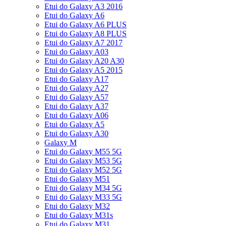
Etui do Galaxy A3 2016
Etui do Galaxy A6
Etui do Galaxy A6 PLUS
Etui do Galaxy A8 PLUS
Etui do Galaxy A7 2017
Etui do Galaxy A03
Etui do Galaxy A20 A30
Etui do Galaxy A5 2015
Etui do Galaxy A17
Etui do Galaxy A27
Etui do Galaxy A57
Etui do Galaxy A37
Etui do Galaxy A06
Etui do Galaxy A5
Etui do Galaxy A30
Galaxy M
Etui do Galaxy M55 5G
Etui do Galaxy M53 5G
Etui do Galaxy M52 5G
Etui do Galaxy M51
Etui do Galaxy M34 5G
Etui do Galaxy M33 5G
Etui do Galaxy M32
Etui do Galaxy M31s
Etui do Galaxy M31