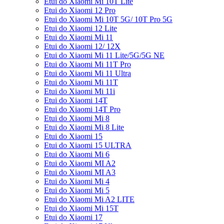
Etui do Xiaomi Mi 10T Lite
Etui do Xiaomi 12 Pro
Etui do Xiaomi Mi 10T 5G/ 10T Pro 5G
Etui do Xiaomi 12 Lite
Etui do Xiaomi Mi 11
Etui do Xiaomi 12/ 12X
Etui do Xiaomi Mi 11 Lite/5G/5G NE
Etui do Xiaomi Mi 11T Pro
Etui do Xiaomi Mi 11 Ultra
Etui do Xiaomi Mi 11T
Etui do Xiaomi Mi 11i
Etui do Xiaomi 14T
Etui do Xiaomi 14T Pro
Etui do Xiaomi Mi 8
Etui do Xiaomi Mi 8 Lite
Etui do Xiaomi 15
Etui do Xiaomi 15 ULTRA
Etui do Xiaomi Mi 6
Etui do Xiaomi MI A2
Etui do Xiaomi MI A3
Etui do Xiaomi Mi 4
Etui do Xiaomi Mi 5
Etui do Xiaomi Mi A2 LITE
Etui do Xiaomi Mi 15T
Etui do Xiaomi 17