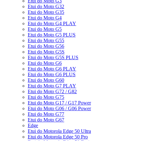
Etui do Moto G3
Etui do Moto G32
Etui do Moto G35
Etui do Moto G4
Etui do Moto G4 PLAY
Etui do Moto G5
Etui do Moto G5 PLUS
Etui do Moto G55
Etui do Moto G56
Etui do Moto G5S
Etui do Moto G5S PLUS
Etui do Moto G6
Etui do Moto G6 PLAY
Etui do Moto G6 PLUS
Etui do Moto G60
Etui do Moto G7 PLAY
Etui do Moto G72 / G82
Etui do Moto G75
Etui do Moto G17 / G17 Power
Etui do Moto G06 / G06 Power
Etui do Moto G77
Etui do Moto G67
Edge
Etui do Motorola Edge 50 Ultra
Etui do Motorola Edge 50 Pro