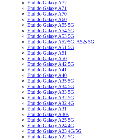
Etui do Galaxy A72
Etui do Galaxy A71
Etui do Galaxy A70
Etui do Galaxy A60
Etui do Galaxy A55 5G
Etui do Galaxy A54 5G
Etui do Galaxy A53 5G
Etui do Galaxy A52/5G, A52s 5G
Etui do Galaxy A51 5G
Etui do Galaxy A51
Etui do Galaxy A50
Etui do Galaxy A42 5G
Etui do Galaxy A41
Etui do Galaxy A40
Etui do Galaxy A35 5G
Etui do Galaxy A34 5G
Etui do Galaxy A33 5G
Etui do Galaxy A32 5G
Etui do Galaxy A32 4G
Etui do Galaxy A31
Etui do Galaxy A30s
Etui do Galaxy A25 5G
Etui do Galaxy A24 4G
Etui do Galaxy A23 4G/5G
Etui do Galaxy A22 5G