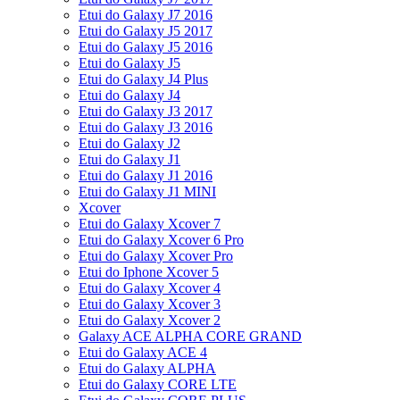
Etui do Galaxy J7 2016
Etui do Galaxy J5 2017
Etui do Galaxy J5 2016
Etui do Galaxy J5
Etui do Galaxy J4 Plus
Etui do Galaxy J4
Etui do Galaxy J3 2017
Etui do Galaxy J3 2016
Etui do Galaxy J2
Etui do Galaxy J1
Etui do Galaxy J1 2016
Etui do Galaxy J1 MINI
Xcover
Etui do Galaxy Xcover 7
Etui do Galaxy Xcover 6 Pro
Etui do Galaxy Xcover Pro
Etui do Iphone Xcover 5
Etui do Galaxy Xcover 4
Etui do Galaxy Xcover 3
Etui do Galaxy Xcover 2
Galaxy ACE ALPHA CORE GRAND
Etui do Galaxy ACE 4
Etui do Galaxy ALPHA
Etui do Galaxy CORE LTE