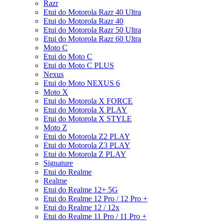
Razr
Etui do Motorola Razr 40 Ultra
Etui do Motorola Razr 40
Etui do Motorola Razr 50 Ultra
Etui do Motorola Razr 60 Ultra
Moto C
Etui do Moto C
Etui do Moto C PLUS
Nexus
Etui do Moto NEXUS 6
Moto X
Etui do Motorola X FORCE
Etui do Motorola X PLAY
Etui do Motorola X STYLE
Moto Z
Etui do Motorola Z2 PLAY
Etui do Motorola Z3 PLAY
Etui do Motorola Z PLAY
Signature
Etui do Realme
Realme
Etui do Realme 12+ 5G
Etui do Realme 12 Pro / 12 Pro +
Etui do Realme 12 / 12x
Etui do Realme 11 Pro / 11 Pro +