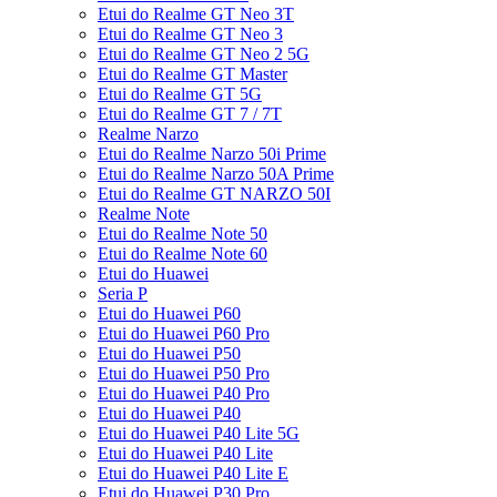
Etui do Realme GT Neo 3T
Etui do Realme GT Neo 3
Etui do Realme GT Neo 2 5G
Etui do Realme GT Master
Etui do Realme GT 5G
Etui do Realme GT 7 / 7T
Realme Narzo
Etui do Realme Narzo 50i Prime
Etui do Realme Narzo 50A Prime
Etui do Realme GT NARZO 50I
Realme Note
Etui do Realme Note 50
Etui do Realme Note 60
Etui do Huawei
Seria P
Etui do Huawei P60
Etui do Huawei P60 Pro
Etui do Huawei P50
Etui do Huawei P50 Pro
Etui do Huawei P40 Pro
Etui do Huawei P40
Etui do Huawei P40 Lite 5G
Etui do Huawei P40 Lite
Etui do Huawei P40 Lite E
Etui do Huawei P30 Pro