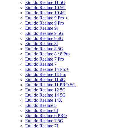
Etui do Realme 11 5G
Etui do Realme 10 5G
Etui do Realme 10 4G
Etui do Realme 9 Pro +
Etui do Realme 9 Pro
Etui do Realme 9i
Etui do Realme 9 5G
Etui do Realme 9 4G
Etui do Realme 8i
Etui do Realme 8 5G
Etui do Realme 8 / 8 Pro
Etui do Realme 7 Pro
Etui do Realme 7
Etui do Realme 14 Pro+
Etui do Realme 14 Pro
Etui do Realme 11 4G
Etui do Realme 11 PRO 5G
Etui do Realme 12 5G
Etui do Realme 14 5G
Etui do Realme 14X
Etui do Realme 5
Etui do Realme 6I
Etui do Realme 6 PRO
Etui do Realme 7 5G
Etui do Realme 7I