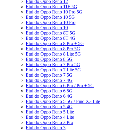
Etui do Oppo Reno 12
Etui do Oppo Reno 11F 5G
Etui do Oppo Reno 10 Pro 5G
Etui do Oppo Reno 10 5G
Etui do Oppo Reno 10 Pro
Etui do Oppo Reno 10
Etui do Oppo Reno 8T 5G
Etui do Oppo Reno 8T 4G
Etui do Oppo Reno 8 Pro + 5G
Etui do Oppo Reno 8 Pro 5G
Etui do Oppo Reno 8 Lite 5G
Etui do Oppo Reno 8 5G
Etui do Oppo Reno 7 Pro 5G
Etui do Oppo Reno 7 Lite 5G
Etui do Oppo Reno 7 5G
Etui do Oppo Reno 7 4G
Etui do Oppo Reno 6 Pro / Pro + 5G
Etui do Oppo Reno 6 5G
Etui do Oppo Reno 6 4G
Etui do Oppo Reno 5 5G / Find X3 Lite
Etui do Oppo Reno 5 4G
Etui do Oppo Reno 5 Lite
Etui do Oppo Reno 4 Lite
Etui do Oppo Reno 3 Pro
Etui do Oppo Reno 3