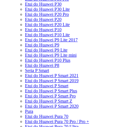
Etui do Huawei P30
Etui do Huawei P30 Lite
Etui do Huawei P20 Pro
Etui do Huawei P20
Etui do Huawei P20 Lite
Etui do Huawei P10
Etui do Huawei P10 Lite
Etui do Huawei P9 Lite 2017
Etui do Huawei P9
Etui do Huawei P9 Lite
Etui do Huawei P9 Lite mini
Etui do Huawei P10 Plus
Etui do Huawei P8
Seria P Smart
Etui do Huawei P Smart 2021
Etui do Huawei P Smart 2019
Etui do Huawei P Smart
Etui do Huawei P Smart Plus
Etui do Huawei P Smart Pro
Etui do Huawei P Smart Z
Etui do Huawei P Smart 2020
Pura
Etui do Huawei Pura 70
Etui do Huawei Pura 70 Pro / Pro +
Etui do Huawei Pura 70 Ultra