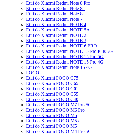
Etui do Xiaomi Redmi Note 8 Pro
Etui do Xiaomi Redmi Note 8T
Etui do Xiaomi Redmi Note 8
Etui do Xiaomi Redmi Note 7
Etui do Xiaomi Redmi NOTE 4
Etui do Xiaomi Redmi NOTE 5A
Etui do Xiaomi Redmi NOTE 2
Etui do Xiaomi Redmi NOTE 3
Etui do Xiaomi Redmi NOTE 6 PRO
Etui do Xiaomi Redmi NOTE 15 Pro Plus 5G
Etui do Xiaomi Redmi NOTE 15 Pro 5G
Etui do Xiaomi Redmi NOTE 15 Pro 4G
Etui do Xiaomi Redmi Note 15 4G
POCO
Etui do Xiaomi POCO C75
Etui do Xiaomi POCO C65
Etui do Xiaomi POCO C61
Etui do Xiaomi POCO C55
Etui do Xiaomi POCO C40
Etui do Xiaomi POCO M7 Pro 5G
Etui do Xiaomi POCO M6 Pro
Etui do Xiaomi POCO M6
Etui do Xiaomi POCO M5s
Etui do Xiaomi POCO M5
Etui do Xiaomi POCO M4 Pro 5G