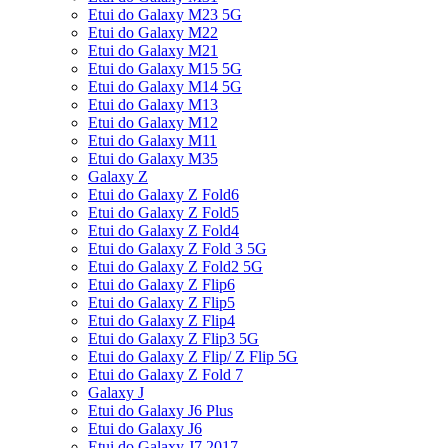
Etui do Galaxy M23 5G
Etui do Galaxy M22
Etui do Galaxy M21
Etui do Galaxy M15 5G
Etui do Galaxy M14 5G
Etui do Galaxy M13
Etui do Galaxy M12
Etui do Galaxy M11
Etui do Galaxy M35
Galaxy Z
Etui do Galaxy Z Fold6
Etui do Galaxy Z Fold5
Etui do Galaxy Z Fold4
Etui do Galaxy Z Fold 3 5G
Etui do Galaxy Z Fold2 5G
Etui do Galaxy Z Flip6
Etui do Galaxy Z Flip5
Etui do Galaxy Z Flip4
Etui do Galaxy Z Flip3 5G
Etui do Galaxy Z Flip/ Z Flip 5G
Etui do Galaxy Z Fold 7
Galaxy J
Etui do Galaxy J6 Plus
Etui do Galaxy J6
Etui do Galaxy J7 2017