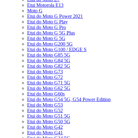
Etui Motorola E13
Moto G
Etui do Moto G Power 2021
Etui do Moto G Play
Etui do Moto G Pro
Etui do Moto G 5G Plus
Etui do Moto G 5G
Etui do Moto G200 5G
Etui do Moto G100 / EDGE S
Etui do Moto G85 5G
Etui do Moto G84 5G
Etui do Moto G82 5G
Etui do Moto G73
Etui do Moto G72
Etui do Moto G71 5G
Etui do Moto G62 5G
Etui do Moto G60s
Etui do Moto G54 5G, G54 Power Edition
Etui do Moto G53
Etui do Moto G52
Etui do Moto G51 5G
Etui do Moto G50 5G
Etui do Moto G42
Etui do Moto G41