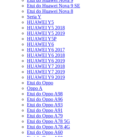
Etui do Huawei Nova 9
Etui do Huawei Nova 9 SE
Etui do Huawei Nova 8
Seria Y
HUAWEI Y5
HUAWEI Y5 2018
HUAWEI Y5 2019
HUAWEI Y5P
HUAWEI Y6
HUAWEI Y6 2017
HUAWEI Y6 2018
HUAWEI Y6 2019
HUAWEI Y7 2018
HUAWEI Y7 2019
HUAWEI Y9 2019
Etui do Oppo
Oppo A
Etui do Oppo A98
Etui do Oppo A96
Etui do Oppo A93
Etui do Oppo A91
Etui do Oppo A79
Etui do Oppo A78 5G
Etui do Oppo A78 4G
Etui do Oppo A60