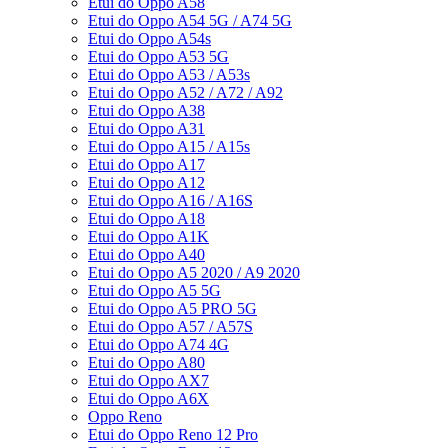
Etui do Oppo A58
Etui do Oppo A54 5G / A74 5G
Etui do Oppo A54s
Etui do Oppo A53 5G
Etui do Oppo A53 / A53s
Etui do Oppo A52 / A72 / A92
Etui do Oppo A38
Etui do Oppo A31
Etui do Oppo A15 / A15s
Etui do Oppo A17
Etui do Oppo A12
Etui do Oppo A16 / A16S
Etui do Oppo A18
Etui do Oppo A1K
Etui do Oppo A40
Etui do Oppo A5 2020 / A9 2020
Etui do Oppo A5 5G
Etui do Oppo A5 PRO 5G
Etui do Oppo A57 / A57S
Etui do Oppo A74 4G
Etui do Oppo A80
Etui do Oppo AX7
Etui do Oppo A6X
Oppo Reno
Etui do Oppo Reno 12 Pro