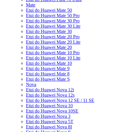
Mate
Etui do Huawei Mate 50
Etui do Huawei Mate 50 Pro
Etui do Huawei Mate 30 Pro
Etui do Huawei Mate 30 Lite
Etui do Huawei Mate 30
Etui do Huawei Mate 20 Pro
Etui do Huawei Mate 20 Lite
Etui do Huawei Mate 20
Etui do Huawei Mate 10 Pro
Etui do Huawei Mate 10 Lite
Etui do Huawei Mate 10
Etui do Huawei Mate 9
Etui do Huawei Mate 8
Etui do Huawei Mate S
Nova
Etui do Huawei Nova 12i
Etui do Huawei Nova 12s
Etui do Huawei Nova 12 SE / 11 SE
Etui do Huawei Nova 10
Etui do Huawei Nova 10SE
Etui do Huawei Nova 3
Etui do Huawei Nova 5T
Etui do Huawei Nova 8I