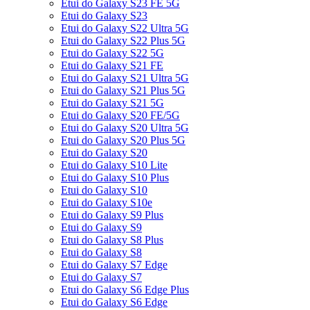
Etui do Galaxy S23 FE 5G
Etui do Galaxy S23
Etui do Galaxy S22 Ultra 5G
Etui do Galaxy S22 Plus 5G
Etui do Galaxy S22 5G
Etui do Galaxy S21 FE
Etui do Galaxy S21 Ultra 5G
Etui do Galaxy S21 Plus 5G
Etui do Galaxy S21 5G
Etui do Galaxy S20 FE/5G
Etui do Galaxy S20 Ultra 5G
Etui do Galaxy S20 Plus 5G
Etui do Galaxy S20
Etui do Galaxy S10 Lite
Etui do Galaxy S10 Plus
Etui do Galaxy S10
Etui do Galaxy S10e
Etui do Galaxy S9 Plus
Etui do Galaxy S9
Etui do Galaxy S8 Plus
Etui do Galaxy S8
Etui do Galaxy S7 Edge
Etui do Galaxy S7
Etui do Galaxy S6 Edge Plus
Etui do Galaxy S6 Edge