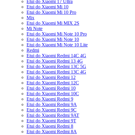
Etui do Xiaomi 17 Ultra
Etui do Xiaomi Mi 10
Etui do Xiaomi Mi 10 Pro
Mix
Etui do Xiaomi Mi MIX 2S
Mi Note
Etui do Xiaomi Mi Note 10 Pro
Etui do Xiaomi Mi Note 10
Etui do Xiaomi Mi Note 10 Lite
Redmi
Etui do Xiaomi Redmi 14C 4G
Etui do Xiaomi Redmi 13 4G
Etui do Xiaomi Redmi 13C 5G
Etui do Xiaomi Redmi 13C 4G
Etui do Xiaomi Redmi 12
Etui do Xiaomi Redmi 12C
Etui do Xiaomi Redmi 10
Etui do Xiaomi Redmi 10C
Etui do Xiaomi Redmi 9
Etui do Xiaomi Redmi 9A
Etui do Xiaomi Redmi 9C
Etui do Xiaomi Redmi 9AT
Etui do Xiaomi Redmi 9T
Etui do Xiaomi Redmi 8
Etui do Xiaomi Redmi 8A