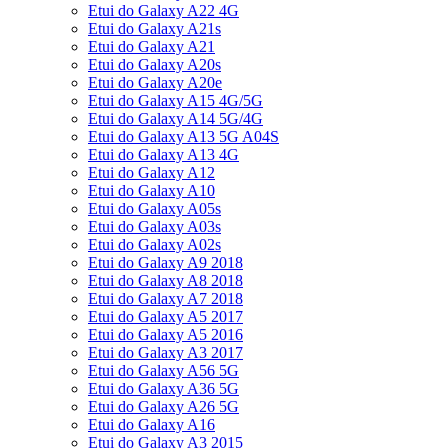
Etui do Galaxy A22 4G
Etui do Galaxy A21s
Etui do Galaxy A21
Etui do Galaxy A20s
Etui do Galaxy A20e
Etui do Galaxy A15 4G/5G
Etui do Galaxy A14 5G/4G
Etui do Galaxy A13 5G A04S
Etui do Galaxy A13 4G
Etui do Galaxy A12
Etui do Galaxy A10
Etui do Galaxy A05s
Etui do Galaxy A03s
Etui do Galaxy A02s
Etui do Galaxy A9 2018
Etui do Galaxy A8 2018
Etui do Galaxy A7 2018
Etui do Galaxy A5 2017
Etui do Galaxy A5 2016
Etui do Galaxy A3 2017
Etui do Galaxy A56 5G
Etui do Galaxy A36 5G
Etui do Galaxy A26 5G
Etui do Galaxy A16
Etui do Galaxy A3 2015