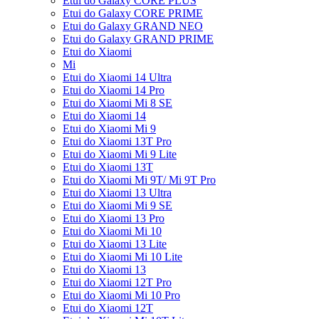
Etui do Galaxy CORE PLUS
Etui do Galaxy CORE PRIME
Etui do Galaxy GRAND NEO
Etui do Galaxy GRAND PRIME
Etui do Xiaomi
Mi
Etui do Xiaomi 14 Ultra
Etui do Xiaomi 14 Pro
Etui do Xiaomi Mi 8 SE
Etui do Xiaomi 14
Etui do Xiaomi Mi 9
Etui do Xiaomi 13T Pro
Etui do Xiaomi Mi 9 Lite
Etui do Xiaomi 13T
Etui do Xiaomi Mi 9T/ Mi 9T Pro
Etui do Xiaomi 13 Ultra
Etui do Xiaomi Mi 9 SE
Etui do Xiaomi 13 Pro
Etui do Xiaomi Mi 10
Etui do Xiaomi 13 Lite
Etui do Xiaomi Mi 10 Lite
Etui do Xiaomi 13
Etui do Xiaomi 12T Pro
Etui do Xiaomi Mi 10 Pro
Etui do Xiaomi 12T