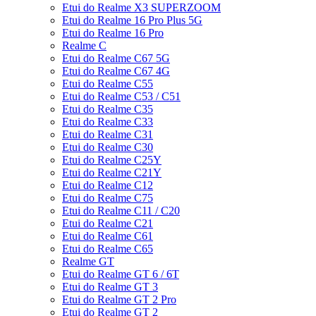
Etui do Realme X3 SUPERZOOM
Etui do Realme 16 Pro Plus 5G
Etui do Realme 16 Pro
Realme C
Etui do Realme C67 5G
Etui do Realme C67 4G
Etui do Realme C55
Etui do Realme C53 / C51
Etui do Realme C35
Etui do Realme C33
Etui do Realme C31
Etui do Realme C30
Etui do Realme C25Y
Etui do Realme C21Y
Etui do Realme C12
Etui do Realme C75
Etui do Realme C11 / C20
Etui do Realme C21
Etui do Realme C61
Etui do Realme C65
Realme GT
Etui do Realme GT 6 / 6T
Etui do Realme GT 3
Etui do Realme GT 2 Pro
Etui do Realme GT 2