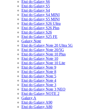
Etui do Galaxy S6
Etui do Galaxy S5
Etui do Galaxy S4
Etui do Galaxy S4 MINI
Etui do Galaxy S5 MINI
Etui do Galaxy S26 Ultra
Etui do Galaxy S26 Plus
Etui do Galaxy S26
Etui do Galaxy S25 FE
Galaxy Note
Etui do Galaxy Note 20 Ultra 5G
Etui do Galaxy Note 20/5G
Etui do Galaxy Note 10 Plus
Etui do Galaxy Note 10
Etui do Galaxy Note 10 Lite
Etui do Galaxy Note 9
Etui do Galaxy Note 8
Etui do Galaxy Note 5
Etui do Galaxy Note 4
Etui do Galaxy Note 3
Etui do Galaxy Note 3 NEO
Etui do Galaxy NOTE 2
Galaxy A
Etui do Galaxy A90
Etui do Galaxy A80