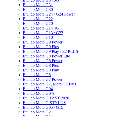
Etui do Moto G34 5G
Etui do Moto G31
Etui do Moto G30
Etui do Moto G24 / G24 Power
Etui do Moto G22
Etui do Moto G20
Etui do Moto G14 4G
Etui do Moto G13 / G23
Etui do Moto G10
Etui do Moto G9 Power
Etui do Moto G9 Plus
Etui do Moto G9 Play / E7 PLUS
Etui do Moto G8 Power Lite
Etui do Moto G8 Power
Etui do Moto G8 Plus
Etui do Moto G8 Play
Etui do Moto G8
Etui do Moto G7 Power
Etui do Moto G7, Moto G7 Plus
Etui do Moto G04
Etui do Moto G04s
Etui do Moto G FAST 2020
Etui do Moto G STYLUS
Etui do Moto G05 / G15
Etui do Moto G2