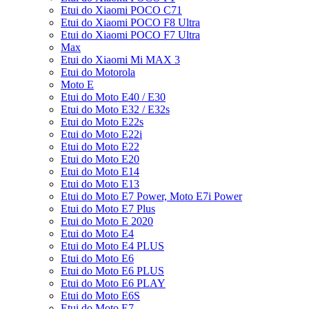
Etui do Xiaomi POCO C71
Etui do Xiaomi POCO F8 Ultra
Etui do Xiaomi POCO F7 Ultra
Max
Etui do Xiaomi Mi MAX 3
Etui do Motorola
Moto E
Etui do Moto E40 / E30
Etui do Moto E32 / E32s
Etui do Moto E22s
Etui do Moto E22i
Etui do Moto E22
Etui do Moto E20
Etui do Moto E14
Etui do Moto E13
Etui do Moto E7 Power, Moto E7i Power
Etui do Moto E7 Plus
Etui do Moto E 2020
Etui do Moto E4
Etui do Moto E4 PLUS
Etui do Moto E6
Etui do Moto E6 PLUS
Etui do Moto E6 PLAY
Etui do Moto E6S
Etui do Moto E7