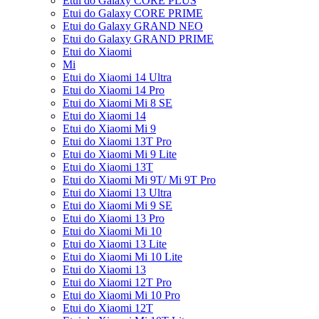
Etui do Galaxy CORE PLUS
Etui do Galaxy CORE PRIME
Etui do Galaxy GRAND NEO
Etui do Galaxy GRAND PRIME
Etui do Xiaomi
Mi
Etui do Xiaomi 14 Ultra
Etui do Xiaomi 14 Pro
Etui do Xiaomi Mi 8 SE
Etui do Xiaomi 14
Etui do Xiaomi Mi 9
Etui do Xiaomi 13T Pro
Etui do Xiaomi Mi 9 Lite
Etui do Xiaomi 13T
Etui do Xiaomi Mi 9T/ Mi 9T Pro
Etui do Xiaomi 13 Ultra
Etui do Xiaomi Mi 9 SE
Etui do Xiaomi 13 Pro
Etui do Xiaomi Mi 10
Etui do Xiaomi 13 Lite
Etui do Xiaomi Mi 10 Lite
Etui do Xiaomi 13
Etui do Xiaomi 12T Pro
Etui do Xiaomi Mi 10 Pro
Etui do Xiaomi 12T