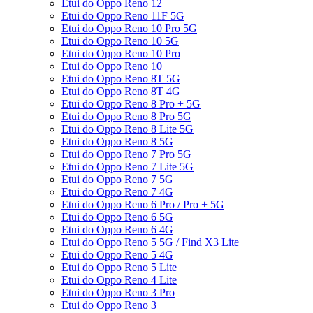
Etui do Oppo Reno 12
Etui do Oppo Reno 11F 5G
Etui do Oppo Reno 10 Pro 5G
Etui do Oppo Reno 10 5G
Etui do Oppo Reno 10 Pro
Etui do Oppo Reno 10
Etui do Oppo Reno 8T 5G
Etui do Oppo Reno 8T 4G
Etui do Oppo Reno 8 Pro + 5G
Etui do Oppo Reno 8 Pro 5G
Etui do Oppo Reno 8 Lite 5G
Etui do Oppo Reno 8 5G
Etui do Oppo Reno 7 Pro 5G
Etui do Oppo Reno 7 Lite 5G
Etui do Oppo Reno 7 5G
Etui do Oppo Reno 7 4G
Etui do Oppo Reno 6 Pro / Pro + 5G
Etui do Oppo Reno 6 5G
Etui do Oppo Reno 6 4G
Etui do Oppo Reno 5 5G / Find X3 Lite
Etui do Oppo Reno 5 4G
Etui do Oppo Reno 5 Lite
Etui do Oppo Reno 4 Lite
Etui do Oppo Reno 3 Pro
Etui do Oppo Reno 3