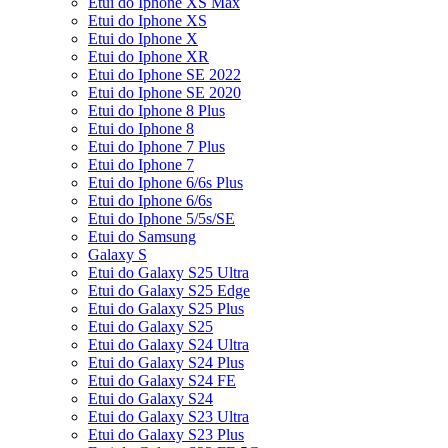
Etui do Iphone XS Max
Etui do Iphone XS
Etui do Iphone X
Etui do Iphone XR
Etui do Iphone SE 2022
Etui do Iphone SE 2020
Etui do Iphone 8 Plus
Etui do Iphone 8
Etui do Iphone 7 Plus
Etui do Iphone 7
Etui do Iphone 6/6s Plus
Etui do Iphone 6/6s
Etui do Iphone 5/5s/SE
Etui do Samsung
Galaxy S
Etui do Galaxy S25 Ultra
Etui do Galaxy S25 Edge
Etui do Galaxy S25 Plus
Etui do Galaxy S25
Etui do Galaxy S24 Ultra
Etui do Galaxy S24 Plus
Etui do Galaxy S24 FE
Etui do Galaxy S24
Etui do Galaxy S23 Ultra
Etui do Galaxy S23 Plus