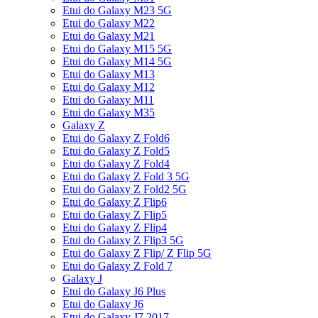
Etui do Galaxy M23 5G
Etui do Galaxy M22
Etui do Galaxy M21
Etui do Galaxy M15 5G
Etui do Galaxy M14 5G
Etui do Galaxy M13
Etui do Galaxy M12
Etui do Galaxy M11
Etui do Galaxy M35
Galaxy Z
Etui do Galaxy Z Fold6
Etui do Galaxy Z Fold5
Etui do Galaxy Z Fold4
Etui do Galaxy Z Fold 3 5G
Etui do Galaxy Z Fold2 5G
Etui do Galaxy Z Flip6
Etui do Galaxy Z Flip5
Etui do Galaxy Z Flip4
Etui do Galaxy Z Flip3 5G
Etui do Galaxy Z Flip/ Z Flip 5G
Etui do Galaxy Z Fold 7
Galaxy J
Etui do Galaxy J6 Plus
Etui do Galaxy J6
Etui do Galaxy J7 2017