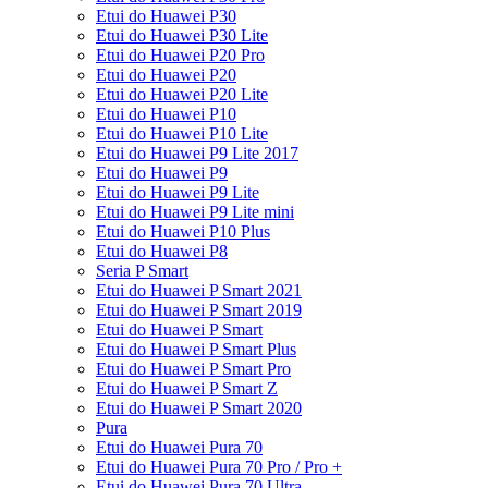
Etui do Huawei P30
Etui do Huawei P30 Lite
Etui do Huawei P20 Pro
Etui do Huawei P20
Etui do Huawei P20 Lite
Etui do Huawei P10
Etui do Huawei P10 Lite
Etui do Huawei P9 Lite 2017
Etui do Huawei P9
Etui do Huawei P9 Lite
Etui do Huawei P9 Lite mini
Etui do Huawei P10 Plus
Etui do Huawei P8
Seria P Smart
Etui do Huawei P Smart 2021
Etui do Huawei P Smart 2019
Etui do Huawei P Smart
Etui do Huawei P Smart Plus
Etui do Huawei P Smart Pro
Etui do Huawei P Smart Z
Etui do Huawei P Smart 2020
Pura
Etui do Huawei Pura 70
Etui do Huawei Pura 70 Pro / Pro +
Etui do Huawei Pura 70 Ultra