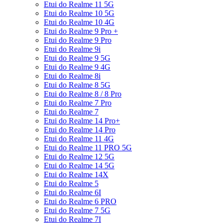
Etui do Realme 11 5G
Etui do Realme 10 5G
Etui do Realme 10 4G
Etui do Realme 9 Pro +
Etui do Realme 9 Pro
Etui do Realme 9i
Etui do Realme 9 5G
Etui do Realme 9 4G
Etui do Realme 8i
Etui do Realme 8 5G
Etui do Realme 8 / 8 Pro
Etui do Realme 7 Pro
Etui do Realme 7
Etui do Realme 14 Pro+
Etui do Realme 14 Pro
Etui do Realme 11 4G
Etui do Realme 11 PRO 5G
Etui do Realme 12 5G
Etui do Realme 14 5G
Etui do Realme 14X
Etui do Realme 5
Etui do Realme 6I
Etui do Realme 6 PRO
Etui do Realme 7 5G
Etui do Realme 7I