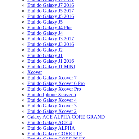
Etui do Galaxy J7 2016
Etui do Galaxy J5 2017
Etui do Galaxy J5 2016
Etui do Galaxy J5
Etui do Galaxy J4 Plus
Etui do Galaxy J4
Etui do Galaxy J3 2017
Etui do Galaxy J3 2016
Etui do Galaxy J2
Etui do Galaxy J1
Etui do Galaxy J1 2016
Etui do Galaxy J1 MINI
Xcover
Etui do Galaxy Xcover 7
Etui do Galaxy Xcover 6 Pro
Etui do Galaxy Xcover Pro
Etui do Iphone Xcover 5
Etui do Galaxy Xcover 4
Etui do Galaxy Xcover 3
Etui do Galaxy Xcover 2
Galaxy ACE ALPHA CORE GRAND
Etui do Galaxy ACE 4
Etui do Galaxy ALPHA
Etui do Galaxy CORE LTE