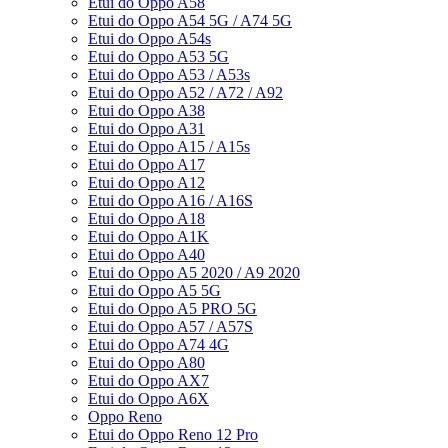
Etui do Oppo A58
Etui do Oppo A54 5G / A74 5G
Etui do Oppo A54s
Etui do Oppo A53 5G
Etui do Oppo A53 / A53s
Etui do Oppo A52 / A72 / A92
Etui do Oppo A38
Etui do Oppo A31
Etui do Oppo A15 / A15s
Etui do Oppo A17
Etui do Oppo A12
Etui do Oppo A16 / A16S
Etui do Oppo A18
Etui do Oppo A1K
Etui do Oppo A40
Etui do Oppo A5 2020 / A9 2020
Etui do Oppo A5 5G
Etui do Oppo A5 PRO 5G
Etui do Oppo A57 / A57S
Etui do Oppo A74 4G
Etui do Oppo A80
Etui do Oppo AX7
Etui do Oppo A6X
Oppo Reno
Etui do Oppo Reno 12 Pro