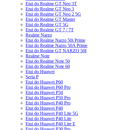
Etui do Realme GT Neo 3T
Etui do Realme GT Neo 3
Etui do Realme GT Neo 2 5G
Etui do Realme GT Master
Etui do Realme GT 5G
Etui do Realme GT 7 / 7T
Realme Narzo
Etui do Realme Narzo 50i Prime
Etui do Realme Narzo 50A Prime
Etui do Realme GT NARZO 50I
Realme Note
Etui do Realme Note 50
Etui do Realme Note 60
Etui do Huawei
Seria P
Etui do Huawei P60
Etui do Huawei P60 Pro
Etui do Huawei P50
Etui do Huawei P50 Pro
Etui do Huawei P40 Pro
Etui do Huawei P40
Etui do Huawei P40 Lite 5G
Etui do Huawei P40 Lite
Etui do Huawei P40 Lite E
Etui do Huawei P30 Pro