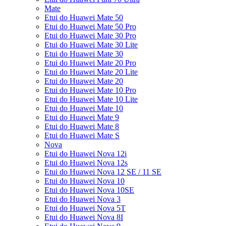
Mate
Etui do Huawei Mate 50
Etui do Huawei Mate 50 Pro
Etui do Huawei Mate 30 Pro
Etui do Huawei Mate 30 Lite
Etui do Huawei Mate 30
Etui do Huawei Mate 20 Pro
Etui do Huawei Mate 20 Lite
Etui do Huawei Mate 20
Etui do Huawei Mate 10 Pro
Etui do Huawei Mate 10 Lite
Etui do Huawei Mate 10
Etui do Huawei Mate 9
Etui do Huawei Mate 8
Etui do Huawei Mate S
Nova
Etui do Huawei Nova 12i
Etui do Huawei Nova 12s
Etui do Huawei Nova 12 SE / 11 SE
Etui do Huawei Nova 10
Etui do Huawei Nova 10SE
Etui do Huawei Nova 3
Etui do Huawei Nova 5T
Etui do Huawei Nova 8I