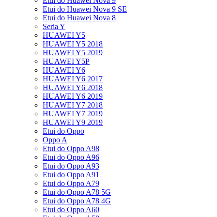
Etui do Huawei Nova 9
Etui do Huawei Nova 9 SE
Etui do Huawei Nova 8
Seria Y
HUAWEI Y5
HUAWEI Y5 2018
HUAWEI Y5 2019
HUAWEI Y5P
HUAWEI Y6
HUAWEI Y6 2017
HUAWEI Y6 2018
HUAWEI Y6 2019
HUAWEI Y7 2018
HUAWEI Y7 2019
HUAWEI Y9 2019
Etui do Oppo
Oppo A
Etui do Oppo A98
Etui do Oppo A96
Etui do Oppo A93
Etui do Oppo A91
Etui do Oppo A79
Etui do Oppo A78 5G
Etui do Oppo A78 4G
Etui do Oppo A60