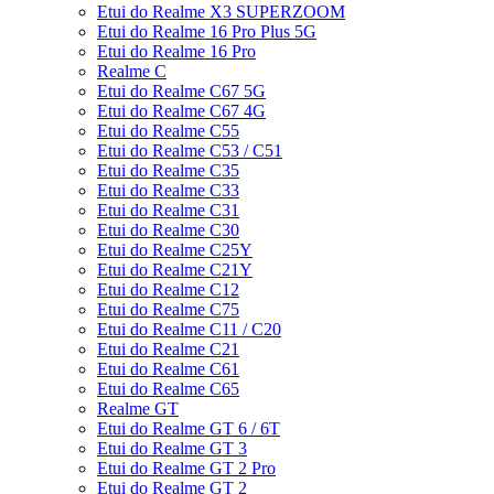
Etui do Realme X3 SUPERZOOM
Etui do Realme 16 Pro Plus 5G
Etui do Realme 16 Pro
Realme C
Etui do Realme C67 5G
Etui do Realme C67 4G
Etui do Realme C55
Etui do Realme C53 / C51
Etui do Realme C35
Etui do Realme C33
Etui do Realme C31
Etui do Realme C30
Etui do Realme C25Y
Etui do Realme C21Y
Etui do Realme C12
Etui do Realme C75
Etui do Realme C11 / C20
Etui do Realme C21
Etui do Realme C61
Etui do Realme C65
Realme GT
Etui do Realme GT 6 / 6T
Etui do Realme GT 3
Etui do Realme GT 2 Pro
Etui do Realme GT 2