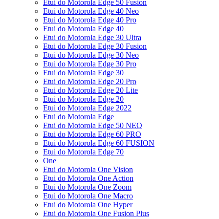
Etui do Motorola Edge 50 Fusion
Etui do Motorola Edge 40 Neo
Etui do Motorola Edge 40 Pro
Etui do Motorola Edge 40
Etui do Motorola Edge 30 Ultra
Etui do Motorola Edge 30 Fusion
Etui do Motorola Edge 30 Neo
Etui do Motorola Edge 30 Pro
Etui do Motorola Edge 30
Etui do Motorola Edge 20 Pro
Etui do Motorola Edge 20 Lite
Etui do Motorola Edge 20
Etui do Motorola Edge 2022
Etui do Motorola Edge
Etui do Motorola Edge 50 NEO
Etui do Motorola Edge 60 PRO
Etui do Motorola Edge 60 FUSION
Etui do Motorola Edge 70
One
Etui do Motorola One Vision
Etui do Motorola One Action
Etui do Motorola One Zoom
Etui do Motorola One Macro
Etui do Motorola One Hyper
Etui do Motorola One Fusion Plus