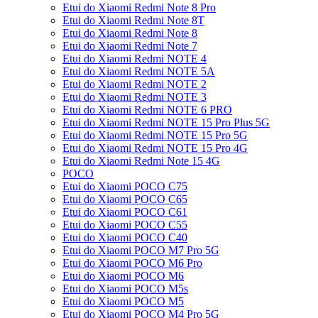
Etui do Xiaomi Redmi Note 8 Pro
Etui do Xiaomi Redmi Note 8T
Etui do Xiaomi Redmi Note 8
Etui do Xiaomi Redmi Note 7
Etui do Xiaomi Redmi NOTE 4
Etui do Xiaomi Redmi NOTE 5A
Etui do Xiaomi Redmi NOTE 2
Etui do Xiaomi Redmi NOTE 3
Etui do Xiaomi Redmi NOTE 6 PRO
Etui do Xiaomi Redmi NOTE 15 Pro Plus 5G
Etui do Xiaomi Redmi NOTE 15 Pro 5G
Etui do Xiaomi Redmi NOTE 15 Pro 4G
Etui do Xiaomi Redmi Note 15 4G
POCO
Etui do Xiaomi POCO C75
Etui do Xiaomi POCO C65
Etui do Xiaomi POCO C61
Etui do Xiaomi POCO C55
Etui do Xiaomi POCO C40
Etui do Xiaomi POCO M7 Pro 5G
Etui do Xiaomi POCO M6 Pro
Etui do Xiaomi POCO M6
Etui do Xiaomi POCO M5s
Etui do Xiaomi POCO M5
Etui do Xiaomi POCO M4 Pro 5G