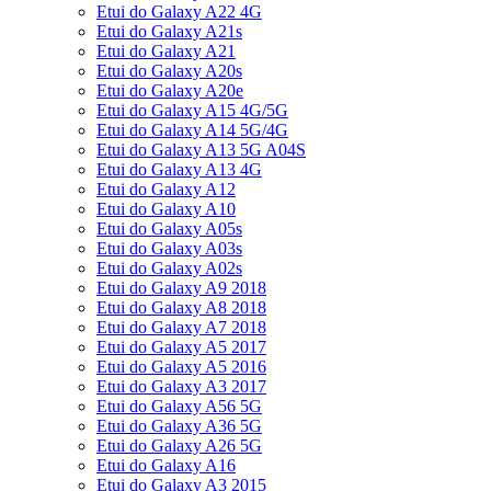
Etui do Galaxy A22 4G
Etui do Galaxy A21s
Etui do Galaxy A21
Etui do Galaxy A20s
Etui do Galaxy A20e
Etui do Galaxy A15 4G/5G
Etui do Galaxy A14 5G/4G
Etui do Galaxy A13 5G A04S
Etui do Galaxy A13 4G
Etui do Galaxy A12
Etui do Galaxy A10
Etui do Galaxy A05s
Etui do Galaxy A03s
Etui do Galaxy A02s
Etui do Galaxy A9 2018
Etui do Galaxy A8 2018
Etui do Galaxy A7 2018
Etui do Galaxy A5 2017
Etui do Galaxy A5 2016
Etui do Galaxy A3 2017
Etui do Galaxy A56 5G
Etui do Galaxy A36 5G
Etui do Galaxy A26 5G
Etui do Galaxy A16
Etui do Galaxy A3 2015