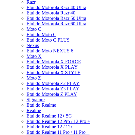
Razr
Etui do Motorola Razr 40 Ultra
Etui do Motorola Razr 40
Etui do Motorola Razr 50 Ultra
Etui do Motorola Razr 60 Ultra
Moto C
Etui do Moto C
Etui do Moto C PLUS
Nexus
Etui do Moto NEXUS 6
Moto X
Etui do Motorola X FORCE
Etui do Motorola X PLAY
Etui do Motorola X STYLE
Moto Z
Etui do Motorola Z2 PLAY
Etui do Motorola Z3 PLAY
Etui do Motorola Z PLAY
Signature
Etui do Realme
Realme
Etui do Realme 12+ 5G
Etui do Realme 12 Pro / 12 Pro +
Etui do Realme 12 / 12x
Etui do Realme 11 Pro / 11 Pro +