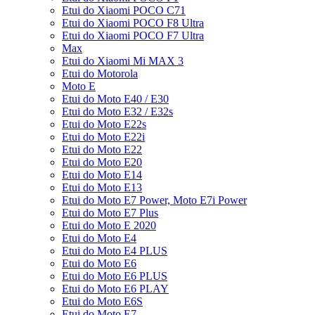
Etui do Xiaomi POCO C71
Etui do Xiaomi POCO F8 Ultra
Etui do Xiaomi POCO F7 Ultra
Max
Etui do Xiaomi Mi MAX 3
Etui do Motorola
Moto E
Etui do Moto E40 / E30
Etui do Moto E32 / E32s
Etui do Moto E22s
Etui do Moto E22i
Etui do Moto E22
Etui do Moto E20
Etui do Moto E14
Etui do Moto E13
Etui do Moto E7 Power, Moto E7i Power
Etui do Moto E7 Plus
Etui do Moto E 2020
Etui do Moto E4
Etui do Moto E4 PLUS
Etui do Moto E6
Etui do Moto E6 PLUS
Etui do Moto E6 PLAY
Etui do Moto E6S
Etui do Moto E7