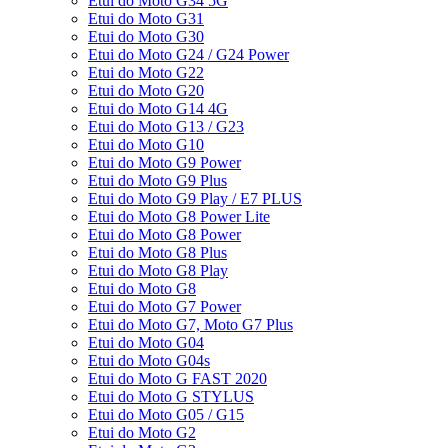
Etui do Moto G34 5G
Etui do Moto G31
Etui do Moto G30
Etui do Moto G24 / G24 Power
Etui do Moto G22
Etui do Moto G20
Etui do Moto G14 4G
Etui do Moto G13 / G23
Etui do Moto G10
Etui do Moto G9 Power
Etui do Moto G9 Plus
Etui do Moto G9 Play / E7 PLUS
Etui do Moto G8 Power Lite
Etui do Moto G8 Power
Etui do Moto G8 Plus
Etui do Moto G8 Play
Etui do Moto G8
Etui do Moto G7 Power
Etui do Moto G7, Moto G7 Plus
Etui do Moto G04
Etui do Moto G04s
Etui do Moto G FAST 2020
Etui do Moto G STYLUS
Etui do Moto G05 / G15
Etui do Moto G2