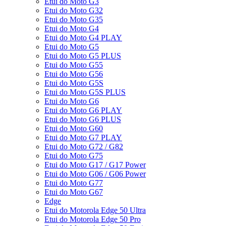
Etui do Moto G3
Etui do Moto G32
Etui do Moto G35
Etui do Moto G4
Etui do Moto G4 PLAY
Etui do Moto G5
Etui do Moto G5 PLUS
Etui do Moto G55
Etui do Moto G56
Etui do Moto G5S
Etui do Moto G5S PLUS
Etui do Moto G6
Etui do Moto G6 PLAY
Etui do Moto G6 PLUS
Etui do Moto G60
Etui do Moto G7 PLAY
Etui do Moto G72 / G82
Etui do Moto G75
Etui do Moto G17 / G17 Power
Etui do Moto G06 / G06 Power
Etui do Moto G77
Etui do Moto G67
Edge
Etui do Motorola Edge 50 Ultra
Etui do Motorola Edge 50 Pro