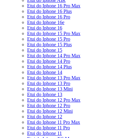
Etui do Iphone AIR
Etui do Iphone 16 Pro Max
Etui do Iphone 16 Plus
Etui do Iphone 16 Pro
Etui do Iphone 16e
Etui do Iphone 16
Etui do Iphone 15 Pro Max
Etui do Iphone 15 Pro
Etui do Iphone 15 Plus
Etui do Iphone 15
Etui do Iphone 14 Pro Max
Etui do Iphone 14 Pro
Etui do Iphone 14 Plus
Etui do Iphone 14
Etui do Iphone 13 Pro Max
Etui do Iphone 13 Pro
Etui do Iphone 13 Mini
Etui do Iphone 13
Etui do Iphone 12 Pro Max
Etui do Iphone 12 Pro
Etui do Iphone 12 Mini
Etui do Iphone 12
Etui do Iphone 11 Pro Max
Etui do Iphone 11 Pro
Etui do Iphone 11