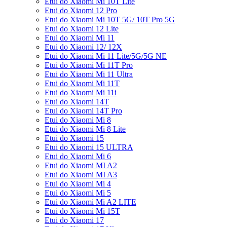
Etui do Xiaomi Mi 10T Lite
Etui do Xiaomi 12 Pro
Etui do Xiaomi Mi 10T 5G/ 10T Pro 5G
Etui do Xiaomi 12 Lite
Etui do Xiaomi Mi 11
Etui do Xiaomi 12/ 12X
Etui do Xiaomi Mi 11 Lite/5G/5G NE
Etui do Xiaomi Mi 11T Pro
Etui do Xiaomi Mi 11 Ultra
Etui do Xiaomi Mi 11T
Etui do Xiaomi Mi 11i
Etui do Xiaomi 14T
Etui do Xiaomi 14T Pro
Etui do Xiaomi Mi 8
Etui do Xiaomi Mi 8 Lite
Etui do Xiaomi 15
Etui do Xiaomi 15 ULTRA
Etui do Xiaomi Mi 6
Etui do Xiaomi MI A2
Etui do Xiaomi MI A3
Etui do Xiaomi Mi 4
Etui do Xiaomi Mi 5
Etui do Xiaomi Mi A2 LITE
Etui do Xiaomi Mi 15T
Etui do Xiaomi 17