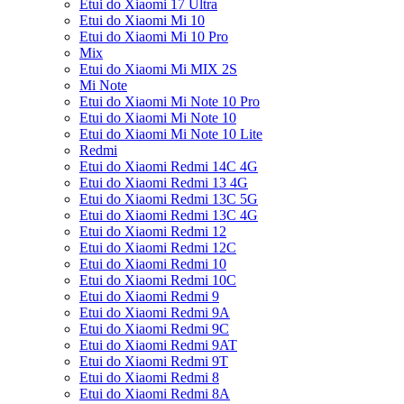
Etui do Xiaomi 17 Ultra
Etui do Xiaomi Mi 10
Etui do Xiaomi Mi 10 Pro
Mix
Etui do Xiaomi Mi MIX 2S
Mi Note
Etui do Xiaomi Mi Note 10 Pro
Etui do Xiaomi Mi Note 10
Etui do Xiaomi Mi Note 10 Lite
Redmi
Etui do Xiaomi Redmi 14C 4G
Etui do Xiaomi Redmi 13 4G
Etui do Xiaomi Redmi 13C 5G
Etui do Xiaomi Redmi 13C 4G
Etui do Xiaomi Redmi 12
Etui do Xiaomi Redmi 12C
Etui do Xiaomi Redmi 10
Etui do Xiaomi Redmi 10C
Etui do Xiaomi Redmi 9
Etui do Xiaomi Redmi 9A
Etui do Xiaomi Redmi 9C
Etui do Xiaomi Redmi 9AT
Etui do Xiaomi Redmi 9T
Etui do Xiaomi Redmi 8
Etui do Xiaomi Redmi 8A