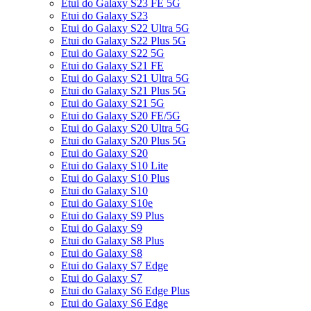
Etui do Galaxy S23 FE 5G
Etui do Galaxy S23
Etui do Galaxy S22 Ultra 5G
Etui do Galaxy S22 Plus 5G
Etui do Galaxy S22 5G
Etui do Galaxy S21 FE
Etui do Galaxy S21 Ultra 5G
Etui do Galaxy S21 Plus 5G
Etui do Galaxy S21 5G
Etui do Galaxy S20 FE/5G
Etui do Galaxy S20 Ultra 5G
Etui do Galaxy S20 Plus 5G
Etui do Galaxy S20
Etui do Galaxy S10 Lite
Etui do Galaxy S10 Plus
Etui do Galaxy S10
Etui do Galaxy S10e
Etui do Galaxy S9 Plus
Etui do Galaxy S9
Etui do Galaxy S8 Plus
Etui do Galaxy S8
Etui do Galaxy S7 Edge
Etui do Galaxy S7
Etui do Galaxy S6 Edge Plus
Etui do Galaxy S6 Edge