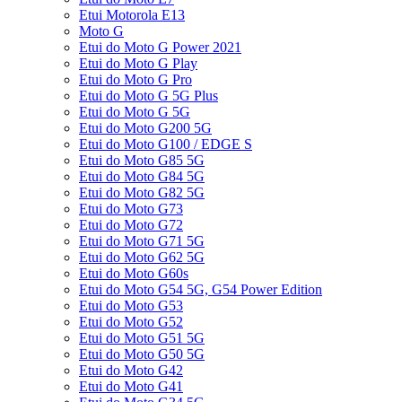
Etui Motorola E13
Moto G
Etui do Moto G Power 2021
Etui do Moto G Play
Etui do Moto G Pro
Etui do Moto G 5G Plus
Etui do Moto G 5G
Etui do Moto G200 5G
Etui do Moto G100 / EDGE S
Etui do Moto G85 5G
Etui do Moto G84 5G
Etui do Moto G82 5G
Etui do Moto G73
Etui do Moto G72
Etui do Moto G71 5G
Etui do Moto G62 5G
Etui do Moto G60s
Etui do Moto G54 5G, G54 Power Edition
Etui do Moto G53
Etui do Moto G52
Etui do Moto G51 5G
Etui do Moto G50 5G
Etui do Moto G42
Etui do Moto G41