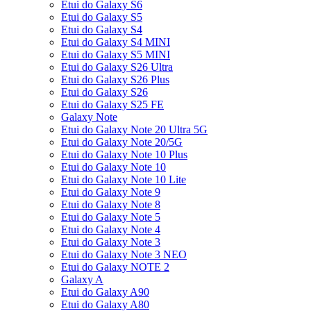
Etui do Galaxy S6
Etui do Galaxy S5
Etui do Galaxy S4
Etui do Galaxy S4 MINI
Etui do Galaxy S5 MINI
Etui do Galaxy S26 Ultra
Etui do Galaxy S26 Plus
Etui do Galaxy S26
Etui do Galaxy S25 FE
Galaxy Note
Etui do Galaxy Note 20 Ultra 5G
Etui do Galaxy Note 20/5G
Etui do Galaxy Note 10 Plus
Etui do Galaxy Note 10
Etui do Galaxy Note 10 Lite
Etui do Galaxy Note 9
Etui do Galaxy Note 8
Etui do Galaxy Note 5
Etui do Galaxy Note 4
Etui do Galaxy Note 3
Etui do Galaxy Note 3 NEO
Etui do Galaxy NOTE 2
Galaxy A
Etui do Galaxy A90
Etui do Galaxy A80