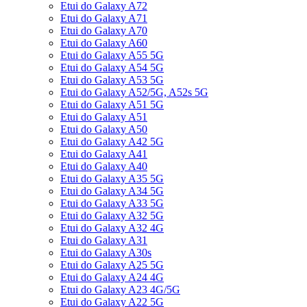
Etui do Galaxy A72
Etui do Galaxy A71
Etui do Galaxy A70
Etui do Galaxy A60
Etui do Galaxy A55 5G
Etui do Galaxy A54 5G
Etui do Galaxy A53 5G
Etui do Galaxy A52/5G, A52s 5G
Etui do Galaxy A51 5G
Etui do Galaxy A51
Etui do Galaxy A50
Etui do Galaxy A42 5G
Etui do Galaxy A41
Etui do Galaxy A40
Etui do Galaxy A35 5G
Etui do Galaxy A34 5G
Etui do Galaxy A33 5G
Etui do Galaxy A32 5G
Etui do Galaxy A32 4G
Etui do Galaxy A31
Etui do Galaxy A30s
Etui do Galaxy A25 5G
Etui do Galaxy A24 4G
Etui do Galaxy A23 4G/5G
Etui do Galaxy A22 5G