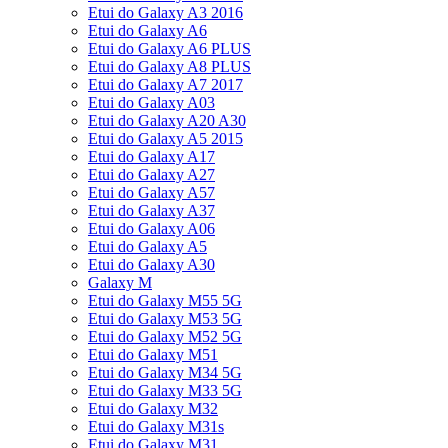
Etui do Galaxy A3 2016
Etui do Galaxy A6
Etui do Galaxy A6 PLUS
Etui do Galaxy A8 PLUS
Etui do Galaxy A7 2017
Etui do Galaxy A03
Etui do Galaxy A20 A30
Etui do Galaxy A5 2015
Etui do Galaxy A17
Etui do Galaxy A27
Etui do Galaxy A57
Etui do Galaxy A37
Etui do Galaxy A06
Etui do Galaxy A5
Etui do Galaxy A30
Galaxy M
Etui do Galaxy M55 5G
Etui do Galaxy M53 5G
Etui do Galaxy M52 5G
Etui do Galaxy M51
Etui do Galaxy M34 5G
Etui do Galaxy M33 5G
Etui do Galaxy M32
Etui do Galaxy M31s
Etui do Galaxy M31