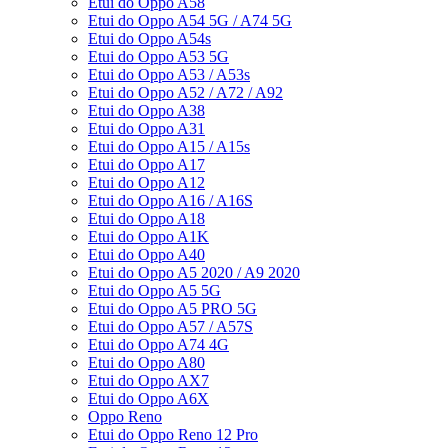
Etui do Oppo A58
Etui do Oppo A54 5G / A74 5G
Etui do Oppo A54s
Etui do Oppo A53 5G
Etui do Oppo A53 / A53s
Etui do Oppo A52 / A72 / A92
Etui do Oppo A38
Etui do Oppo A31
Etui do Oppo A15 / A15s
Etui do Oppo A17
Etui do Oppo A12
Etui do Oppo A16 / A16S
Etui do Oppo A18
Etui do Oppo A1K
Etui do Oppo A40
Etui do Oppo A5 2020 / A9 2020
Etui do Oppo A5 5G
Etui do Oppo A5 PRO 5G
Etui do Oppo A57 / A57S
Etui do Oppo A74 4G
Etui do Oppo A80
Etui do Oppo AX7
Etui do Oppo A6X
Oppo Reno
Etui do Oppo Reno 12 Pro