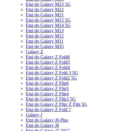
Etui do Galaxy M23 5G
Etui do Galaxy M22
Etui do Galaxy M21
Etui do Galaxy M15 5G
Etui do Galaxy M14 5G
Etui do Galaxy M13
Etui do Galaxy M12
Etui do Galaxy M11
Etui do Galaxy M35
Galaxy Z
Etui do Galaxy Z Fold6
Etui do Galaxy Z Fold5
Etui do Galaxy Z Fold4
Etui do Galaxy Z Fold 3 5G
Etui do Galaxy Z Fold2 5G
Etui do Galaxy Z Flip6
Etui do Galaxy Z Flip5
Etui do Galaxy Z Flip4
Etui do Galaxy Z Flip3 5G
Etui do Galaxy Z Flip/ Z Flip 5G
Etui do Galaxy Z Fold 7
Galaxy J
Etui do Galaxy J6 Plus
Etui do Galaxy J6
Etui do Galaxy J7 2017