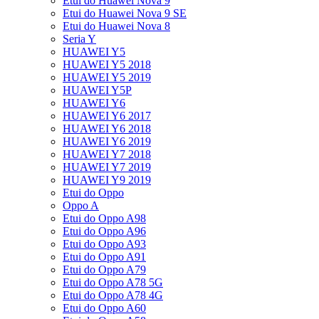
Etui do Huawei Nova 9
Etui do Huawei Nova 9 SE
Etui do Huawei Nova 8
Seria Y
HUAWEI Y5
HUAWEI Y5 2018
HUAWEI Y5 2019
HUAWEI Y5P
HUAWEI Y6
HUAWEI Y6 2017
HUAWEI Y6 2018
HUAWEI Y6 2019
HUAWEI Y7 2018
HUAWEI Y7 2019
HUAWEI Y9 2019
Etui do Oppo
Oppo A
Etui do Oppo A98
Etui do Oppo A96
Etui do Oppo A93
Etui do Oppo A91
Etui do Oppo A79
Etui do Oppo A78 5G
Etui do Oppo A78 4G
Etui do Oppo A60