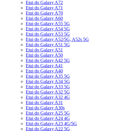
Etui do Galaxy A72
Etui do Galaxy A71
Etui do Galaxy A70
Etui do Galaxy A60
Etui do Galaxy A55 5G
Etui do Galaxy A54 5G
Etui do Galaxy A53 5G
Etui do Galaxy A52/5G, A52s 5G
Etui do Galaxy A51 5G
Etui do Galaxy A51
Etui do Galaxy A50
Etui do Galaxy A42 5G
Etui do Galaxy A41
Etui do Galaxy A40
Etui do Galaxy A35 5G
Etui do Galaxy A34 5G
Etui do Galaxy A33 5G
Etui do Galaxy A32 5G
Etui do Galaxy A32 4G
Etui do Galaxy A31
Etui do Galaxy A30s
Etui do Galaxy A25 5G
Etui do Galaxy A24 4G
Etui do Galaxy A23 4G/5G
Etui do Galaxy A22 5G