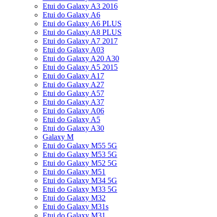
Etui do Galaxy A3 2016
Etui do Galaxy A6
Etui do Galaxy A6 PLUS
Etui do Galaxy A8 PLUS
Etui do Galaxy A7 2017
Etui do Galaxy A03
Etui do Galaxy A20 A30
Etui do Galaxy A5 2015
Etui do Galaxy A17
Etui do Galaxy A27
Etui do Galaxy A57
Etui do Galaxy A37
Etui do Galaxy A06
Etui do Galaxy A5
Etui do Galaxy A30
Galaxy M
Etui do Galaxy M55 5G
Etui do Galaxy M53 5G
Etui do Galaxy M52 5G
Etui do Galaxy M51
Etui do Galaxy M34 5G
Etui do Galaxy M33 5G
Etui do Galaxy M32
Etui do Galaxy M31s
Etui do Galaxy M31