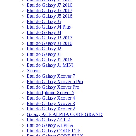
Etui do Galaxy J7 2016
Etui do Galaxy J5 2017
Etui do Galaxy J5 2016
Etui do Galaxy J5
Etui do Galaxy J4 Plus
Etui do Galaxy J4
Etui do Galaxy J3 2017
Etui do Galaxy J3 2016
Etui do Galaxy J2
Etui do Galaxy J1
Etui do Galaxy J1 2016
Etui do Galaxy J1 MINI
Xcover
Etui do Galaxy Xcover 7
Etui do Galaxy Xcover 6 Pro
Etui do Galaxy Xcover Pro
Etui do Iphone Xcover 5
Etui do Galaxy Xcover 4
Etui do Galaxy Xcover 3
Etui do Galaxy Xcover 2
Galaxy ACE ALPHA CORE GRAND
Etui do Galaxy ACE 4
Etui do Galaxy ALPHA
Etui do Galaxy CORE LTE