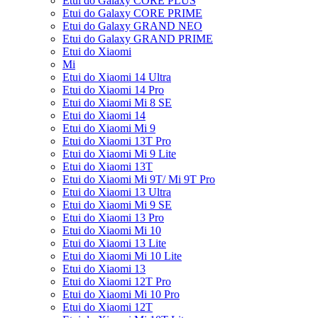
Etui do Galaxy CORE PLUS
Etui do Galaxy CORE PRIME
Etui do Galaxy GRAND NEO
Etui do Galaxy GRAND PRIME
Etui do Xiaomi
Mi
Etui do Xiaomi 14 Ultra
Etui do Xiaomi 14 Pro
Etui do Xiaomi Mi 8 SE
Etui do Xiaomi 14
Etui do Xiaomi Mi 9
Etui do Xiaomi 13T Pro
Etui do Xiaomi Mi 9 Lite
Etui do Xiaomi 13T
Etui do Xiaomi Mi 9T/ Mi 9T Pro
Etui do Xiaomi 13 Ultra
Etui do Xiaomi Mi 9 SE
Etui do Xiaomi 13 Pro
Etui do Xiaomi Mi 10
Etui do Xiaomi 13 Lite
Etui do Xiaomi Mi 10 Lite
Etui do Xiaomi 13
Etui do Xiaomi 12T Pro
Etui do Xiaomi Mi 10 Pro
Etui do Xiaomi 12T