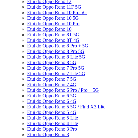
Etui do Oppo Reno 12
Etui do Oppo Reno 11F 5G
Etui do Oppo Reno 10 Pro 5G
Etui do Oppo Reno 10 5G
Etui do Oppo Reno 10 Pro
Etui do Oppo Reno 10
Etui do Oppo Reno 8T 5G
Etui do Oppo Reno 8T 4G
Etui do Oppo Reno 8 Pro + 5G
Etui do Oppo Reno 8 Pro 5G
Etui do Oppo Reno 8 Lite 5G
Etui do Oppo Reno 8 5G
Etui do Oppo Reno 7 Pro 5G
Etui do Oppo Reno 7 Lite 5G
Etui do Oppo Reno 7 5G
Etui do Oppo Reno 7 4G
Etui do Oppo Reno 6 Pro / Pro + 5G
Etui do Oppo Reno 6 5G
Etui do Oppo Reno 6 4G
Etui do Oppo Reno 5 5G / Find X3 Lite
Etui do Oppo Reno 5 4G
Etui do Oppo Reno 5 Lite
Etui do Oppo Reno 4 Lite
Etui do Oppo Reno 3 Pro
Etui do Oppo Reno 3