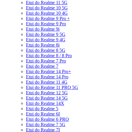
Etui do Realme 11 5G
Etui do Realme 10 5G
Etui do Realme 10 4G
Etui do Realme 9 Pro +
Etui do Realme 9 Pro
Etui do Realme 9i
Etui do Realme 9 5G
Etui do Realme 9 4G
Etui do Realme 8i
Etui do Realme 8 5G
Etui do Realme 8 / 8 Pro
Etui do Realme 7 Pro
Etui do Realme 7
Etui do Realme 14 Pro+
Etui do Realme 14 Pro
Etui do Realme 11 4G
Etui do Realme 11 PRO 5G
Etui do Realme 12 5G
Etui do Realme 14 5G
Etui do Realme 14X
Etui do Realme 5
Etui do Realme 6I
Etui do Realme 6 PRO
Etui do Realme 7 5G
Etui do Realme 7I