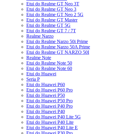
Etui do Realme GT Neo 3T
Etui do Realme GT Neo 3
Etui do Realme GT Neo 2 5G
Etui do Realme GT Master
Etui do Realme GT 5G
Etui do Realme GT 7 / 7T
Realme Narzo
Etui do Realme Narzo 50i Prime
Etui do Realme Narzo 50A Prime
Etui do Realme GT NARZO 50I
Realme Note
Etui do Realme Note 50
Etui do Realme Note 60
Etui do Huawei
Seria P
Etui do Huawei P60
Etui do Huawei P60 Pro
Etui do Huawei P50
Etui do Huawei P50 Pro
Etui do Huawei P40 Pro
Etui do Huawei P40
Etui do Huawei P40 Lite 5G
Etui do Huawei P40 Lite
Etui do Huawei P40 Lite E
Etui do Huawei P30 Pro