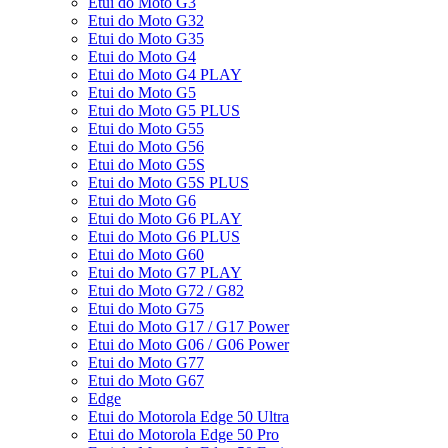
Etui do Moto G3
Etui do Moto G32
Etui do Moto G35
Etui do Moto G4
Etui do Moto G4 PLAY
Etui do Moto G5
Etui do Moto G5 PLUS
Etui do Moto G55
Etui do Moto G56
Etui do Moto G5S
Etui do Moto G5S PLUS
Etui do Moto G6
Etui do Moto G6 PLAY
Etui do Moto G6 PLUS
Etui do Moto G60
Etui do Moto G7 PLAY
Etui do Moto G72 / G82
Etui do Moto G75
Etui do Moto G17 / G17 Power
Etui do Moto G06 / G06 Power
Etui do Moto G77
Etui do Moto G67
Edge
Etui do Motorola Edge 50 Ultra
Etui do Motorola Edge 50 Pro