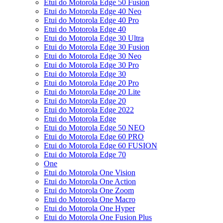
Etui do Motorola Edge 50 Fusion
Etui do Motorola Edge 40 Neo
Etui do Motorola Edge 40 Pro
Etui do Motorola Edge 40
Etui do Motorola Edge 30 Ultra
Etui do Motorola Edge 30 Fusion
Etui do Motorola Edge 30 Neo
Etui do Motorola Edge 30 Pro
Etui do Motorola Edge 30
Etui do Motorola Edge 20 Pro
Etui do Motorola Edge 20 Lite
Etui do Motorola Edge 20
Etui do Motorola Edge 2022
Etui do Motorola Edge
Etui do Motorola Edge 50 NEO
Etui do Motorola Edge 60 PRO
Etui do Motorola Edge 60 FUSION
Etui do Motorola Edge 70
One
Etui do Motorola One Vision
Etui do Motorola One Action
Etui do Motorola One Zoom
Etui do Motorola One Macro
Etui do Motorola One Hyper
Etui do Motorola One Fusion Plus