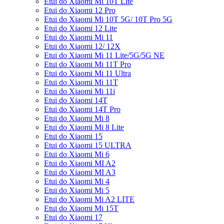
Etui do Xiaomi Mi 10T Lite
Etui do Xiaomi 12 Pro
Etui do Xiaomi Mi 10T 5G/ 10T Pro 5G
Etui do Xiaomi 12 Lite
Etui do Xiaomi Mi 11
Etui do Xiaomi 12/ 12X
Etui do Xiaomi Mi 11 Lite/5G/5G NE
Etui do Xiaomi Mi 11T Pro
Etui do Xiaomi Mi 11 Ultra
Etui do Xiaomi Mi 11T
Etui do Xiaomi Mi 11i
Etui do Xiaomi 14T
Etui do Xiaomi 14T Pro
Etui do Xiaomi Mi 8
Etui do Xiaomi Mi 8 Lite
Etui do Xiaomi 15
Etui do Xiaomi 15 ULTRA
Etui do Xiaomi Mi 6
Etui do Xiaomi MI A2
Etui do Xiaomi MI A3
Etui do Xiaomi Mi 4
Etui do Xiaomi Mi 5
Etui do Xiaomi Mi A2 LITE
Etui do Xiaomi Mi 15T
Etui do Xiaomi 17