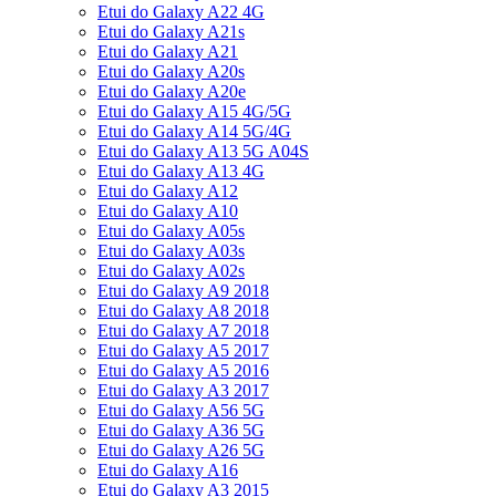
Etui do Galaxy A22 4G
Etui do Galaxy A21s
Etui do Galaxy A21
Etui do Galaxy A20s
Etui do Galaxy A20e
Etui do Galaxy A15 4G/5G
Etui do Galaxy A14 5G/4G
Etui do Galaxy A13 5G A04S
Etui do Galaxy A13 4G
Etui do Galaxy A12
Etui do Galaxy A10
Etui do Galaxy A05s
Etui do Galaxy A03s
Etui do Galaxy A02s
Etui do Galaxy A9 2018
Etui do Galaxy A8 2018
Etui do Galaxy A7 2018
Etui do Galaxy A5 2017
Etui do Galaxy A5 2016
Etui do Galaxy A3 2017
Etui do Galaxy A56 5G
Etui do Galaxy A36 5G
Etui do Galaxy A26 5G
Etui do Galaxy A16
Etui do Galaxy A3 2015