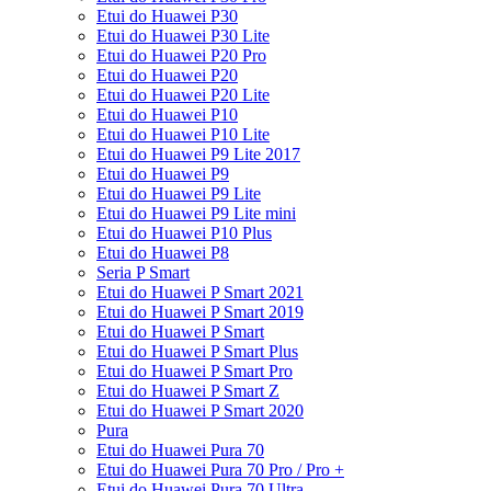
Etui do Huawei P30
Etui do Huawei P30 Lite
Etui do Huawei P20 Pro
Etui do Huawei P20
Etui do Huawei P20 Lite
Etui do Huawei P10
Etui do Huawei P10 Lite
Etui do Huawei P9 Lite 2017
Etui do Huawei P9
Etui do Huawei P9 Lite
Etui do Huawei P9 Lite mini
Etui do Huawei P10 Plus
Etui do Huawei P8
Seria P Smart
Etui do Huawei P Smart 2021
Etui do Huawei P Smart 2019
Etui do Huawei P Smart
Etui do Huawei P Smart Plus
Etui do Huawei P Smart Pro
Etui do Huawei P Smart Z
Etui do Huawei P Smart 2020
Pura
Etui do Huawei Pura 70
Etui do Huawei Pura 70 Pro / Pro +
Etui do Huawei Pura 70 Ultra