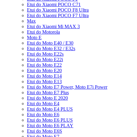
Etui do Xiaomi POCO C71
Etui do Xiaomi POCO F8 Ultra
Etui do Xiaomi POCO F7 Ultra
Max
Etui do Xiaomi Mi MAX 3
Etui do Motorola
Moto E
Etui do Moto E40 / E30
Etui do Moto E32 / E32s
Etui do Moto E22s
Etui do Moto E22i
Etui do Moto E22
Etui do Moto E20
Etui do Moto E14
Etui do Moto E13
Etui do Moto E7 Power, Moto E7i Power
Etui do Moto E7 Plus
Etui do Moto E 2020
Etui do Moto E4
Etui do Moto E4 PLUS
Etui do Moto E6
Etui do Moto E6 PLUS
Etui do Moto E6 PLAY
Etui do Moto E6S
Etui do Moto E7