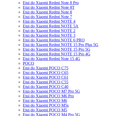
Etui do Xiaomi Redmi Note 8 Pro
Etui do Xiaomi Redmi Note 8T
Etui do Xiaomi Redmi Note 8
Etui do Xiaomi Redmi Note 7
Etui do Xiaomi Redmi NOTE 4
Etui do Xiaomi Redmi NOTE 5A
Etui do Xiaomi Redmi NOTE 2
Etui do Xiaomi Redmi NOTE 3
Etui do Xiaomi Redmi NOTE 6 PRO
Etui do Xiaomi Redmi NOTE 15 Pro Plus 5G
Etui do Xiaomi Redmi NOTE 15 Pro 5G
Etui do Xiaomi Redmi NOTE 15 Pro 4G
Etui do Xiaomi Redmi Note 15 4G
POCO
Etui do Xiaomi POCO C75
Etui do Xiaomi POCO C65
Etui do Xiaomi POCO C61
Etui do Xiaomi POCO C55
Etui do Xiaomi POCO C40
Etui do Xiaomi POCO M7 Pro 5G
Etui do Xiaomi POCO M6 Pro
Etui do Xiaomi POCO M6
Etui do Xiaomi POCO M5s
Etui do Xiaomi POCO M5
Etui do Xiaomi POCO M4 Pro 5G