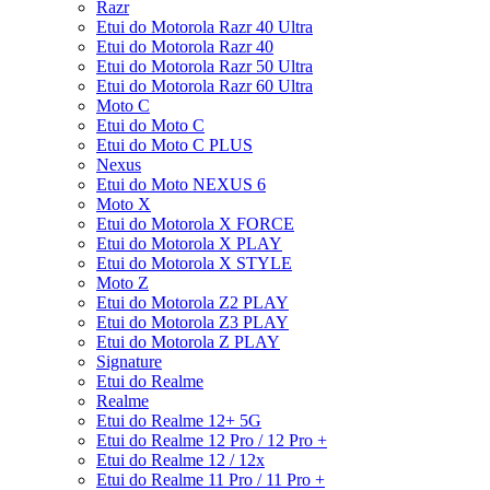
Razr
Etui do Motorola Razr 40 Ultra
Etui do Motorola Razr 40
Etui do Motorola Razr 50 Ultra
Etui do Motorola Razr 60 Ultra
Moto C
Etui do Moto C
Etui do Moto C PLUS
Nexus
Etui do Moto NEXUS 6
Moto X
Etui do Motorola X FORCE
Etui do Motorola X PLAY
Etui do Motorola X STYLE
Moto Z
Etui do Motorola Z2 PLAY
Etui do Motorola Z3 PLAY
Etui do Motorola Z PLAY
Signature
Etui do Realme
Realme
Etui do Realme 12+ 5G
Etui do Realme 12 Pro / 12 Pro +
Etui do Realme 12 / 12x
Etui do Realme 11 Pro / 11 Pro +