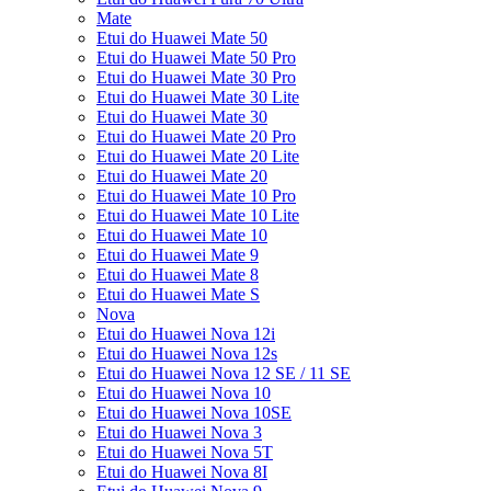
Mate
Etui do Huawei Mate 50
Etui do Huawei Mate 50 Pro
Etui do Huawei Mate 30 Pro
Etui do Huawei Mate 30 Lite
Etui do Huawei Mate 30
Etui do Huawei Mate 20 Pro
Etui do Huawei Mate 20 Lite
Etui do Huawei Mate 20
Etui do Huawei Mate 10 Pro
Etui do Huawei Mate 10 Lite
Etui do Huawei Mate 10
Etui do Huawei Mate 9
Etui do Huawei Mate 8
Etui do Huawei Mate S
Nova
Etui do Huawei Nova 12i
Etui do Huawei Nova 12s
Etui do Huawei Nova 12 SE / 11 SE
Etui do Huawei Nova 10
Etui do Huawei Nova 10SE
Etui do Huawei Nova 3
Etui do Huawei Nova 5T
Etui do Huawei Nova 8I