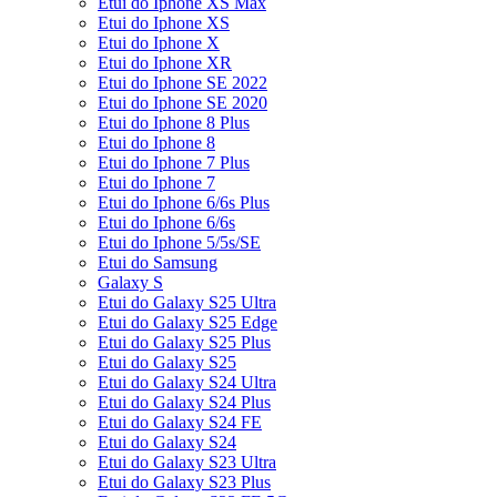
Etui do Iphone XS Max
Etui do Iphone XS
Etui do Iphone X
Etui do Iphone XR
Etui do Iphone SE 2022
Etui do Iphone SE 2020
Etui do Iphone 8 Plus
Etui do Iphone 8
Etui do Iphone 7 Plus
Etui do Iphone 7
Etui do Iphone 6/6s Plus
Etui do Iphone 6/6s
Etui do Iphone 5/5s/SE
Etui do Samsung
Galaxy S
Etui do Galaxy S25 Ultra
Etui do Galaxy S25 Edge
Etui do Galaxy S25 Plus
Etui do Galaxy S25
Etui do Galaxy S24 Ultra
Etui do Galaxy S24 Plus
Etui do Galaxy S24 FE
Etui do Galaxy S24
Etui do Galaxy S23 Ultra
Etui do Galaxy S23 Plus