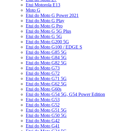
Etui Motorola E13
Moto G
Etui do Moto G Power 2021
Etui do Moto G Play
Etui do Moto G Pro
Etui do Moto G 5G Plus
Etui do Moto G 5G
Etui do Moto G200 5G
Etui do Moto G100 / EDGE S
Etui do Moto G85 5G
Etui do Moto G84 5G
Etui do Moto G82 5G
Etui do Moto G73
Etui do Moto G72
Etui do Moto G71 5G
Etui do Moto G62 5G
Etui do Moto G60s
Etui do Moto G54 5G, G54 Power Edition
Etui do Moto G53
Etui do Moto G52
Etui do Moto G51 5G
Etui do Moto G50 5G
Etui do Moto G42
Etui do Moto G41