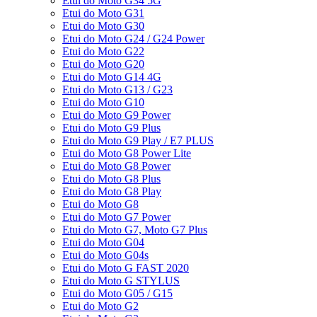
Etui do Moto G34 5G
Etui do Moto G31
Etui do Moto G30
Etui do Moto G24 / G24 Power
Etui do Moto G22
Etui do Moto G20
Etui do Moto G14 4G
Etui do Moto G13 / G23
Etui do Moto G10
Etui do Moto G9 Power
Etui do Moto G9 Plus
Etui do Moto G9 Play / E7 PLUS
Etui do Moto G8 Power Lite
Etui do Moto G8 Power
Etui do Moto G8 Plus
Etui do Moto G8 Play
Etui do Moto G8
Etui do Moto G7 Power
Etui do Moto G7, Moto G7 Plus
Etui do Moto G04
Etui do Moto G04s
Etui do Moto G FAST 2020
Etui do Moto G STYLUS
Etui do Moto G05 / G15
Etui do Moto G2