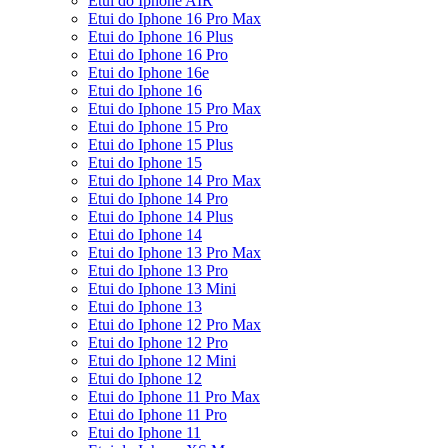
Etui do Iphone AIR
Etui do Iphone 16 Pro Max
Etui do Iphone 16 Plus
Etui do Iphone 16 Pro
Etui do Iphone 16e
Etui do Iphone 16
Etui do Iphone 15 Pro Max
Etui do Iphone 15 Pro
Etui do Iphone 15 Plus
Etui do Iphone 15
Etui do Iphone 14 Pro Max
Etui do Iphone 14 Pro
Etui do Iphone 14 Plus
Etui do Iphone 14
Etui do Iphone 13 Pro Max
Etui do Iphone 13 Pro
Etui do Iphone 13 Mini
Etui do Iphone 13
Etui do Iphone 12 Pro Max
Etui do Iphone 12 Pro
Etui do Iphone 12 Mini
Etui do Iphone 12
Etui do Iphone 11 Pro Max
Etui do Iphone 11 Pro
Etui do Iphone 11