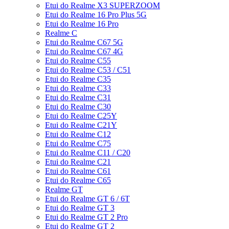
Etui do Realme X3 SUPERZOOM
Etui do Realme 16 Pro Plus 5G
Etui do Realme 16 Pro
Realme C
Etui do Realme C67 5G
Etui do Realme C67 4G
Etui do Realme C55
Etui do Realme C53 / C51
Etui do Realme C35
Etui do Realme C33
Etui do Realme C31
Etui do Realme C30
Etui do Realme C25Y
Etui do Realme C21Y
Etui do Realme C12
Etui do Realme C75
Etui do Realme C11 / C20
Etui do Realme C21
Etui do Realme C61
Etui do Realme C65
Realme GT
Etui do Realme GT 6 / 6T
Etui do Realme GT 3
Etui do Realme GT 2 Pro
Etui do Realme GT 2