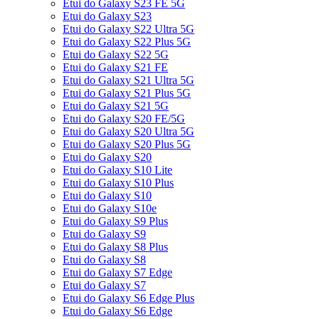
Etui do Galaxy S23 FE 5G
Etui do Galaxy S23
Etui do Galaxy S22 Ultra 5G
Etui do Galaxy S22 Plus 5G
Etui do Galaxy S22 5G
Etui do Galaxy S21 FE
Etui do Galaxy S21 Ultra 5G
Etui do Galaxy S21 Plus 5G
Etui do Galaxy S21 5G
Etui do Galaxy S20 FE/5G
Etui do Galaxy S20 Ultra 5G
Etui do Galaxy S20 Plus 5G
Etui do Galaxy S20
Etui do Galaxy S10 Lite
Etui do Galaxy S10 Plus
Etui do Galaxy S10
Etui do Galaxy S10e
Etui do Galaxy S9 Plus
Etui do Galaxy S9
Etui do Galaxy S8 Plus
Etui do Galaxy S8
Etui do Galaxy S7 Edge
Etui do Galaxy S7
Etui do Galaxy S6 Edge Plus
Etui do Galaxy S6 Edge