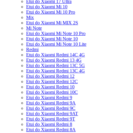
Etui do Xiaomi 17 Ultra
Etui do Xiaomi Mi 10
Etui do Xiaomi Mi 10 Pro
Mix
Etui do Xiaomi Mi MIX 2S
Mi Note
Etui do Xiaomi Mi Note 10 Pro
Etui do Xiaomi Mi Note 10
Etui do Xiaomi Mi Note 10 Lite
Redmi
Etui do Xiaomi Redmi 14C 4G
Etui do Xiaomi Redmi 13 4G
Etui do Xiaomi Redmi 13C 5G
Etui do Xiaomi Redmi 13C 4G
Etui do Xiaomi Redmi 12
Etui do Xiaomi Redmi 12C
Etui do Xiaomi Redmi 10
Etui do Xiaomi Redmi 10C
Etui do Xiaomi Redmi 9
Etui do Xiaomi Redmi 9A
Etui do Xiaomi Redmi 9C
Etui do Xiaomi Redmi 9AT
Etui do Xiaomi Redmi 9T
Etui do Xiaomi Redmi 8
Etui do Xiaomi Redmi 8A