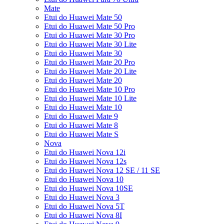
Mate
Etui do Huawei Mate 50
Etui do Huawei Mate 50 Pro
Etui do Huawei Mate 30 Pro
Etui do Huawei Mate 30 Lite
Etui do Huawei Mate 30
Etui do Huawei Mate 20 Pro
Etui do Huawei Mate 20 Lite
Etui do Huawei Mate 20
Etui do Huawei Mate 10 Pro
Etui do Huawei Mate 10 Lite
Etui do Huawei Mate 10
Etui do Huawei Mate 9
Etui do Huawei Mate 8
Etui do Huawei Mate S
Nova
Etui do Huawei Nova 12i
Etui do Huawei Nova 12s
Etui do Huawei Nova 12 SE / 11 SE
Etui do Huawei Nova 10
Etui do Huawei Nova 10SE
Etui do Huawei Nova 3
Etui do Huawei Nova 5T
Etui do Huawei Nova 8I