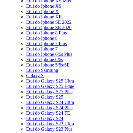
Etui do Iphone XS Max
Etui do Iphone XS
Etui do Iphone X
Etui do Iphone XR
Etui do Iphone SE 2022
Etui do Iphone SE 2020
Etui do Iphone 8 Plus
Etui do Iphone 8
Etui do Iphone 7 Plus
Etui do Iphone 7
Etui do Iphone 6/6s Plus
Etui do Iphone 6/6s
Etui do Iphone 5/5s/SE
Etui do Samsung
Galaxy S
Etui do Galaxy S25 Ultra
Etui do Galaxy S25 Edge
Etui do Galaxy S25 Plus
Etui do Galaxy S25
Etui do Galaxy S24 Ultra
Etui do Galaxy S24 Plus
Etui do Galaxy S24 FE
Etui do Galaxy S24
Etui do Galaxy S23 Ultra
Etui do Galaxy S23 Plus