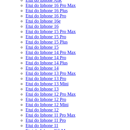
Etui do Iphone AIR
Etui do Iphone 16 Pro Max
Etui do Iphone 16 Plus
Etui do Iphone 16 Pro
Etui do Iphone 16e
Etui do Iphone 16
Etui do Iphone 15 Pro Max
Etui do Iphone 15 Pro
Etui do Iphone 15 Plus
Etui do Iphone 15
Etui do Iphone 14 Pro Max
Etui do Iphone 14 Pro
Etui do Iphone 14 Plus
Etui do Iphone 14
Etui do Iphone 13 Pro Max
Etui do Iphone 13 Pro
Etui do Iphone 13 Mini
Etui do Iphone 13
Etui do Iphone 12 Pro Max
Etui do Iphone 12 Pro
Etui do Iphone 12 Mini
Etui do Iphone 12
Etui do Iphone 11 Pro Max
Etui do Iphone 11 Pro
Etui do Iphone 11