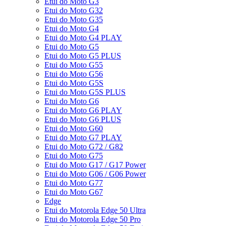
Etui do Moto G3
Etui do Moto G32
Etui do Moto G35
Etui do Moto G4
Etui do Moto G4 PLAY
Etui do Moto G5
Etui do Moto G5 PLUS
Etui do Moto G55
Etui do Moto G56
Etui do Moto G5S
Etui do Moto G5S PLUS
Etui do Moto G6
Etui do Moto G6 PLAY
Etui do Moto G6 PLUS
Etui do Moto G60
Etui do Moto G7 PLAY
Etui do Moto G72 / G82
Etui do Moto G75
Etui do Moto G17 / G17 Power
Etui do Moto G06 / G06 Power
Etui do Moto G77
Etui do Moto G67
Edge
Etui do Motorola Edge 50 Ultra
Etui do Motorola Edge 50 Pro