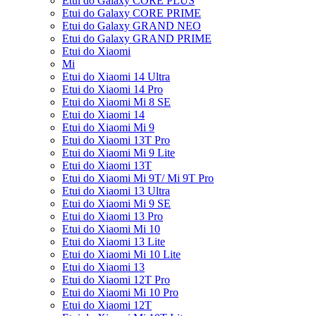
Etui do Galaxy CORE PLUS
Etui do Galaxy CORE PRIME
Etui do Galaxy GRAND NEO
Etui do Galaxy GRAND PRIME
Etui do Xiaomi
Mi
Etui do Xiaomi 14 Ultra
Etui do Xiaomi 14 Pro
Etui do Xiaomi Mi 8 SE
Etui do Xiaomi 14
Etui do Xiaomi Mi 9
Etui do Xiaomi 13T Pro
Etui do Xiaomi Mi 9 Lite
Etui do Xiaomi 13T
Etui do Xiaomi Mi 9T/ Mi 9T Pro
Etui do Xiaomi 13 Ultra
Etui do Xiaomi Mi 9 SE
Etui do Xiaomi 13 Pro
Etui do Xiaomi Mi 10
Etui do Xiaomi 13 Lite
Etui do Xiaomi Mi 10 Lite
Etui do Xiaomi 13
Etui do Xiaomi 12T Pro
Etui do Xiaomi Mi 10 Pro
Etui do Xiaomi 12T