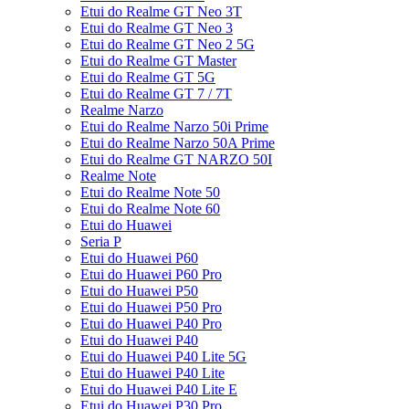
Etui do Realme GT Neo 3T
Etui do Realme GT Neo 3
Etui do Realme GT Neo 2 5G
Etui do Realme GT Master
Etui do Realme GT 5G
Etui do Realme GT 7 / 7T
Realme Narzo
Etui do Realme Narzo 50i Prime
Etui do Realme Narzo 50A Prime
Etui do Realme GT NARZO 50I
Realme Note
Etui do Realme Note 50
Etui do Realme Note 60
Etui do Huawei
Seria P
Etui do Huawei P60
Etui do Huawei P60 Pro
Etui do Huawei P50
Etui do Huawei P50 Pro
Etui do Huawei P40 Pro
Etui do Huawei P40
Etui do Huawei P40 Lite 5G
Etui do Huawei P40 Lite
Etui do Huawei P40 Lite E
Etui do Huawei P30 Pro