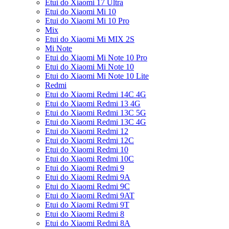
Etui do Xiaomi 17 Ultra
Etui do Xiaomi Mi 10
Etui do Xiaomi Mi 10 Pro
Mix
Etui do Xiaomi Mi MIX 2S
Mi Note
Etui do Xiaomi Mi Note 10 Pro
Etui do Xiaomi Mi Note 10
Etui do Xiaomi Mi Note 10 Lite
Redmi
Etui do Xiaomi Redmi 14C 4G
Etui do Xiaomi Redmi 13 4G
Etui do Xiaomi Redmi 13C 5G
Etui do Xiaomi Redmi 13C 4G
Etui do Xiaomi Redmi 12
Etui do Xiaomi Redmi 12C
Etui do Xiaomi Redmi 10
Etui do Xiaomi Redmi 10C
Etui do Xiaomi Redmi 9
Etui do Xiaomi Redmi 9A
Etui do Xiaomi Redmi 9C
Etui do Xiaomi Redmi 9AT
Etui do Xiaomi Redmi 9T
Etui do Xiaomi Redmi 8
Etui do Xiaomi Redmi 8A