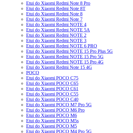
Etui do Xiaomi Redmi Note 8 Pro
Etui do Xiaomi Redmi Note 8T
Etui do Xiaomi Redmi Note 8
Etui do Xiaomi Redmi Note 7
Etui do Xiaomi Redmi NOTE 4
Etui do Xiaomi Redmi NOTE 5A
Etui do Xiaomi Redmi NOTE 2
Etui do Xiaomi Redmi NOTE 3
Etui do Xiaomi Redmi NOTE 6 PRO
Etui do Xiaomi Redmi NOTE 15 Pro Plus 5G
Etui do Xiaomi Redmi NOTE 15 Pro 5G
Etui do Xiaomi Redmi NOTE 15 Pro 4G
Etui do Xiaomi Redmi Note 15 4G
POCO
Etui do Xiaomi POCO C75
Etui do Xiaomi POCO C65
Etui do Xiaomi POCO C61
Etui do Xiaomi POCO C55
Etui do Xiaomi POCO C40
Etui do Xiaomi POCO M7 Pro 5G
Etui do Xiaomi POCO M6 Pro
Etui do Xiaomi POCO M6
Etui do Xiaomi POCO M5s
Etui do Xiaomi POCO M5
Etui do Xiaomi POCO M4 Pro 5G