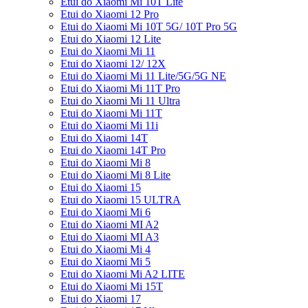
Etui do Xiaomi Mi 10T Lite
Etui do Xiaomi 12 Pro
Etui do Xiaomi Mi 10T 5G/ 10T Pro 5G
Etui do Xiaomi 12 Lite
Etui do Xiaomi Mi 11
Etui do Xiaomi 12/ 12X
Etui do Xiaomi Mi 11 Lite/5G/5G NE
Etui do Xiaomi Mi 11T Pro
Etui do Xiaomi Mi 11 Ultra
Etui do Xiaomi Mi 11T
Etui do Xiaomi Mi 11i
Etui do Xiaomi 14T
Etui do Xiaomi 14T Pro
Etui do Xiaomi Mi 8
Etui do Xiaomi Mi 8 Lite
Etui do Xiaomi 15
Etui do Xiaomi 15 ULTRA
Etui do Xiaomi Mi 6
Etui do Xiaomi MI A2
Etui do Xiaomi MI A3
Etui do Xiaomi Mi 4
Etui do Xiaomi Mi 5
Etui do Xiaomi Mi A2 LITE
Etui do Xiaomi Mi 15T
Etui do Xiaomi 17