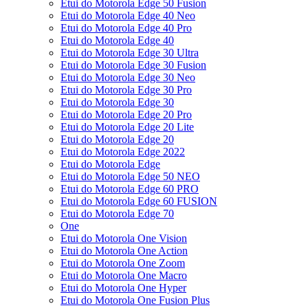
Etui do Motorola Edge 50 Fusion
Etui do Motorola Edge 40 Neo
Etui do Motorola Edge 40 Pro
Etui do Motorola Edge 40
Etui do Motorola Edge 30 Ultra
Etui do Motorola Edge 30 Fusion
Etui do Motorola Edge 30 Neo
Etui do Motorola Edge 30 Pro
Etui do Motorola Edge 30
Etui do Motorola Edge 20 Pro
Etui do Motorola Edge 20 Lite
Etui do Motorola Edge 20
Etui do Motorola Edge 2022
Etui do Motorola Edge
Etui do Motorola Edge 50 NEO
Etui do Motorola Edge 60 PRO
Etui do Motorola Edge 60 FUSION
Etui do Motorola Edge 70
One
Etui do Motorola One Vision
Etui do Motorola One Action
Etui do Motorola One Zoom
Etui do Motorola One Macro
Etui do Motorola One Hyper
Etui do Motorola One Fusion Plus