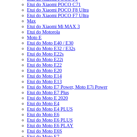
Etui do Xiaomi POCO C71
Etui do Xiaomi POCO F8 Ultra
Etui do Xiaomi POCO F7 Ultra
Max
Etui do Xiaomi Mi MAX 3
Etui do Motorola
Moto E
Etui do Moto E40 / E30
Etui do Moto E32 / E32s
Etui do Moto E22s
Etui do Moto E22i
Etui do Moto E22
Etui do Moto E20
Etui do Moto E14
Etui do Moto E13
Etui do Moto E7 Power, Moto E7i Power
Etui do Moto E7 Plus
Etui do Moto E 2020
Etui do Moto E4
Etui do Moto E4 PLUS
Etui do Moto E6
Etui do Moto E6 PLUS
Etui do Moto E6 PLAY
Etui do Moto E6S
Etui do Moto E7