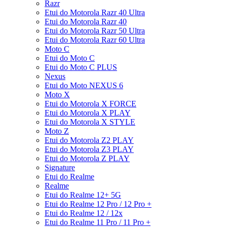
Razr
Etui do Motorola Razr 40 Ultra
Etui do Motorola Razr 40
Etui do Motorola Razr 50 Ultra
Etui do Motorola Razr 60 Ultra
Moto C
Etui do Moto C
Etui do Moto C PLUS
Nexus
Etui do Moto NEXUS 6
Moto X
Etui do Motorola X FORCE
Etui do Motorola X PLAY
Etui do Motorola X STYLE
Moto Z
Etui do Motorola Z2 PLAY
Etui do Motorola Z3 PLAY
Etui do Motorola Z PLAY
Signature
Etui do Realme
Realme
Etui do Realme 12+ 5G
Etui do Realme 12 Pro / 12 Pro +
Etui do Realme 12 / 12x
Etui do Realme 11 Pro / 11 Pro +