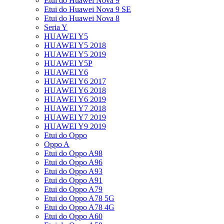
Etui do Huawei Nova 9
Etui do Huawei Nova 9 SE
Etui do Huawei Nova 8
Seria Y
HUAWEI Y5
HUAWEI Y5 2018
HUAWEI Y5 2019
HUAWEI Y5P
HUAWEI Y6
HUAWEI Y6 2017
HUAWEI Y6 2018
HUAWEI Y6 2019
HUAWEI Y7 2018
HUAWEI Y7 2019
HUAWEI Y9 2019
Etui do Oppo
Oppo A
Etui do Oppo A98
Etui do Oppo A96
Etui do Oppo A93
Etui do Oppo A91
Etui do Oppo A79
Etui do Oppo A78 5G
Etui do Oppo A78 4G
Etui do Oppo A60