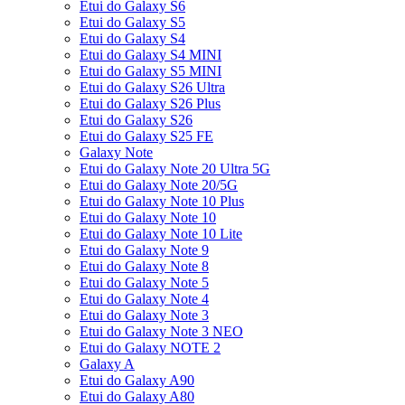
Etui do Galaxy S6
Etui do Galaxy S5
Etui do Galaxy S4
Etui do Galaxy S4 MINI
Etui do Galaxy S5 MINI
Etui do Galaxy S26 Ultra
Etui do Galaxy S26 Plus
Etui do Galaxy S26
Etui do Galaxy S25 FE
Galaxy Note
Etui do Galaxy Note 20 Ultra 5G
Etui do Galaxy Note 20/5G
Etui do Galaxy Note 10 Plus
Etui do Galaxy Note 10
Etui do Galaxy Note 10 Lite
Etui do Galaxy Note 9
Etui do Galaxy Note 8
Etui do Galaxy Note 5
Etui do Galaxy Note 4
Etui do Galaxy Note 3
Etui do Galaxy Note 3 NEO
Etui do Galaxy NOTE 2
Galaxy A
Etui do Galaxy A90
Etui do Galaxy A80