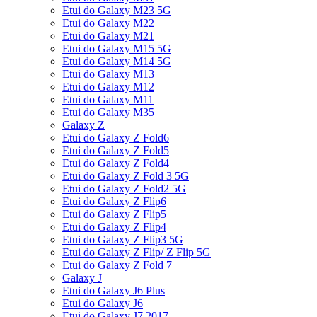
Etui do Galaxy M23 5G
Etui do Galaxy M22
Etui do Galaxy M21
Etui do Galaxy M15 5G
Etui do Galaxy M14 5G
Etui do Galaxy M13
Etui do Galaxy M12
Etui do Galaxy M11
Etui do Galaxy M35
Galaxy Z
Etui do Galaxy Z Fold6
Etui do Galaxy Z Fold5
Etui do Galaxy Z Fold4
Etui do Galaxy Z Fold 3 5G
Etui do Galaxy Z Fold2 5G
Etui do Galaxy Z Flip6
Etui do Galaxy Z Flip5
Etui do Galaxy Z Flip4
Etui do Galaxy Z Flip3 5G
Etui do Galaxy Z Flip/ Z Flip 5G
Etui do Galaxy Z Fold 7
Galaxy J
Etui do Galaxy J6 Plus
Etui do Galaxy J6
Etui do Galaxy J7 2017