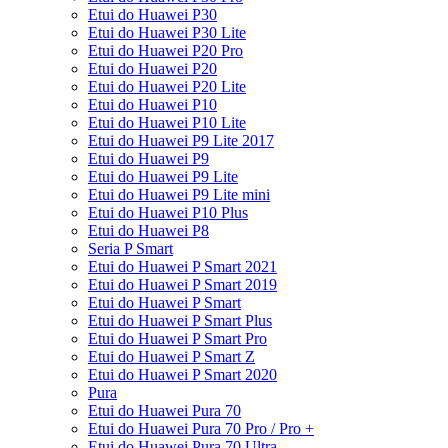
Etui do Huawei P30
Etui do Huawei P30 Lite
Etui do Huawei P20 Pro
Etui do Huawei P20
Etui do Huawei P20 Lite
Etui do Huawei P10
Etui do Huawei P10 Lite
Etui do Huawei P9 Lite 2017
Etui do Huawei P9
Etui do Huawei P9 Lite
Etui do Huawei P9 Lite mini
Etui do Huawei P10 Plus
Etui do Huawei P8
Seria P Smart
Etui do Huawei P Smart 2021
Etui do Huawei P Smart 2019
Etui do Huawei P Smart
Etui do Huawei P Smart Plus
Etui do Huawei P Smart Pro
Etui do Huawei P Smart Z
Etui do Huawei P Smart 2020
Pura
Etui do Huawei Pura 70
Etui do Huawei Pura 70 Pro / Pro +
Etui do Huawei Pura 70 Ultra