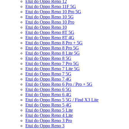
Etui do Oppo Reno 12
Etui do Oppo Reno 11F 5G
Etui do Oppo Reno 10 Pro 5G
Etui do Oppo Reno 10 5G
Etui do Oppo Reno 10 Pro
Etui do Oppo Reno 10
Etui do Oppo Reno 8T 5G
Etui do Oppo Reno 8T 4G
Etui do Oppo Reno 8 Pro + 5G
Etui do Oppo Reno 8 Pro 5G
Etui do Oppo Reno 8 Lite 5G
Etui do Oppo Reno 8 5G
Etui do Oppo Reno 7 Pro 5G
Etui do Oppo Reno 7 Lite 5G
Etui do Oppo Reno 7 5G
Etui do Oppo Reno 7 4G
Etui do Oppo Reno 6 Pro / Pro + 5G
Etui do Oppo Reno 6 5G
Etui do Oppo Reno 6 4G
Etui do Oppo Reno 5 5G / Find X3 Lite
Etui do Oppo Reno 5 4G
Etui do Oppo Reno 5 Lite
Etui do Oppo Reno 4 Lite
Etui do Oppo Reno 3 Pro
Etui do Oppo Reno 3