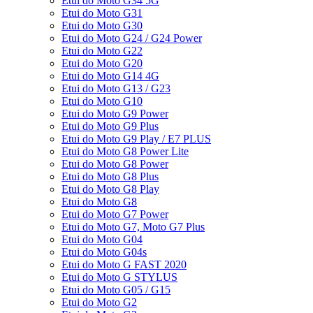
Etui do Moto G34 5G
Etui do Moto G31
Etui do Moto G30
Etui do Moto G24 / G24 Power
Etui do Moto G22
Etui do Moto G20
Etui do Moto G14 4G
Etui do Moto G13 / G23
Etui do Moto G10
Etui do Moto G9 Power
Etui do Moto G9 Plus
Etui do Moto G9 Play / E7 PLUS
Etui do Moto G8 Power Lite
Etui do Moto G8 Power
Etui do Moto G8 Plus
Etui do Moto G8 Play
Etui do Moto G8
Etui do Moto G7 Power
Etui do Moto G7, Moto G7 Plus
Etui do Moto G04
Etui do Moto G04s
Etui do Moto G FAST 2020
Etui do Moto G STYLUS
Etui do Moto G05 / G15
Etui do Moto G2