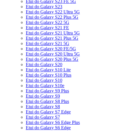
Etui do Galaxy S23 FE 5G
Etui do Galaxy S23
Etui do Galaxy S22 Ultra 5G
Etui do Galaxy S22 Plus 5G
Etui do Galaxy S22 5G
Etui do Galaxy S21 FE
Etui do Galaxy S21 Ultra 5G
Etui do Galaxy S21 Plus 5G
Etui do Galaxy S21 5G
Etui do Galaxy S20 FE/5G
Etui do Galaxy S20 Ultra 5G
Etui do Galaxy S20 Plus 5G
Etui do Galaxy S20
Etui do Galaxy S10 Lite
Etui do Galaxy S10 Plus
Etui do Galaxy S10
Etui do Galaxy S10e
Etui do Galaxy S9 Plus
Etui do Galaxy S9
Etui do Galaxy S8 Plus
Etui do Galaxy S8
Etui do Galaxy S7 Edge
Etui do Galaxy S7
Etui do Galaxy S6 Edge Plus
Etui do Galaxy S6 Edge