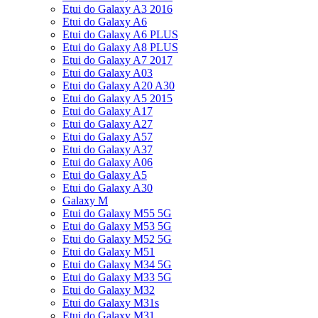
Etui do Galaxy A3 2016
Etui do Galaxy A6
Etui do Galaxy A6 PLUS
Etui do Galaxy A8 PLUS
Etui do Galaxy A7 2017
Etui do Galaxy A03
Etui do Galaxy A20 A30
Etui do Galaxy A5 2015
Etui do Galaxy A17
Etui do Galaxy A27
Etui do Galaxy A57
Etui do Galaxy A37
Etui do Galaxy A06
Etui do Galaxy A5
Etui do Galaxy A30
Galaxy M
Etui do Galaxy M55 5G
Etui do Galaxy M53 5G
Etui do Galaxy M52 5G
Etui do Galaxy M51
Etui do Galaxy M34 5G
Etui do Galaxy M33 5G
Etui do Galaxy M32
Etui do Galaxy M31s
Etui do Galaxy M31