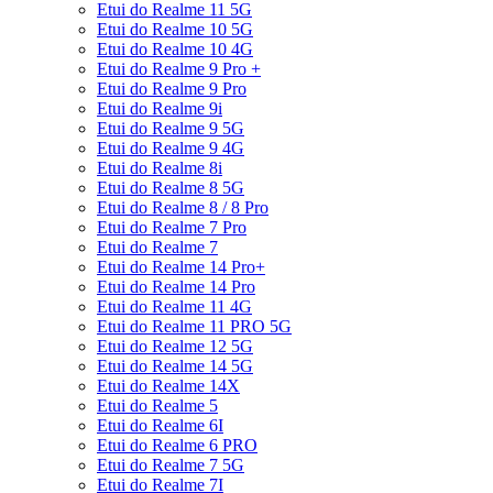
Etui do Realme 11 5G
Etui do Realme 10 5G
Etui do Realme 10 4G
Etui do Realme 9 Pro +
Etui do Realme 9 Pro
Etui do Realme 9i
Etui do Realme 9 5G
Etui do Realme 9 4G
Etui do Realme 8i
Etui do Realme 8 5G
Etui do Realme 8 / 8 Pro
Etui do Realme 7 Pro
Etui do Realme 7
Etui do Realme 14 Pro+
Etui do Realme 14 Pro
Etui do Realme 11 4G
Etui do Realme 11 PRO 5G
Etui do Realme 12 5G
Etui do Realme 14 5G
Etui do Realme 14X
Etui do Realme 5
Etui do Realme 6I
Etui do Realme 6 PRO
Etui do Realme 7 5G
Etui do Realme 7I