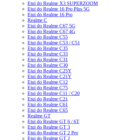
Etui do Realme X3 SUPERZOOM
Etui do Realme 16 Pro Plus 5G
Etui do Realme 16 Pro
Realme C
Etui do Realme C67 5G
Etui do Realme C67 4G
Etui do Realme C55
Etui do Realme C53 / C51
Etui do Realme C35
Etui do Realme C33
Etui do Realme C31
Etui do Realme C30
Etui do Realme C25Y
Etui do Realme C21Y
Etui do Realme C12
Etui do Realme C75
Etui do Realme C11 / C20
Etui do Realme C21
Etui do Realme C61
Etui do Realme C65
Realme GT
Etui do Realme GT 6 / 6T
Etui do Realme GT 3
Etui do Realme GT 2 Pro
Etui do Realme GT 2