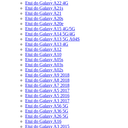
Etui do Galaxy A22 4G
Etui do Galaxy A21s
Etui do Galaxy A21
Etui do Galaxy A20s
Etui do Galaxy A20e
Etui do Galaxy A15 4G/5G
Etui do Galaxy A14 5G/4G
Etui do Galaxy A13 5G A04S
Etui do Galaxy A13 4G
Etui do Galaxy A12
Etui do Galaxy A10
Etui do Galaxy A05s
Etui do Galaxy A03s
Etui do Galaxy A02s
Etui do Galaxy A9 2018
Etui do Galaxy A8 2018
Etui do Galaxy A7 2018
Etui do Galaxy A5 2017
Etui do Galaxy A5 2016
Etui do Galaxy A3 2017
Etui do Galaxy A56 5G
Etui do Galaxy A36 5G
Etui do Galaxy A26 5G
Etui do Galaxy A16
Etui do Galaxy A3 2015