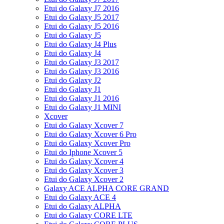
Etui do Galaxy J7 2016
Etui do Galaxy J5 2017
Etui do Galaxy J5 2016
Etui do Galaxy J5
Etui do Galaxy J4 Plus
Etui do Galaxy J4
Etui do Galaxy J3 2017
Etui do Galaxy J3 2016
Etui do Galaxy J2
Etui do Galaxy J1
Etui do Galaxy J1 2016
Etui do Galaxy J1 MINI
Xcover
Etui do Galaxy Xcover 7
Etui do Galaxy Xcover 6 Pro
Etui do Galaxy Xcover Pro
Etui do Iphone Xcover 5
Etui do Galaxy Xcover 4
Etui do Galaxy Xcover 3
Etui do Galaxy Xcover 2
Galaxy ACE ALPHA CORE GRAND
Etui do Galaxy ACE 4
Etui do Galaxy ALPHA
Etui do Galaxy CORE LTE