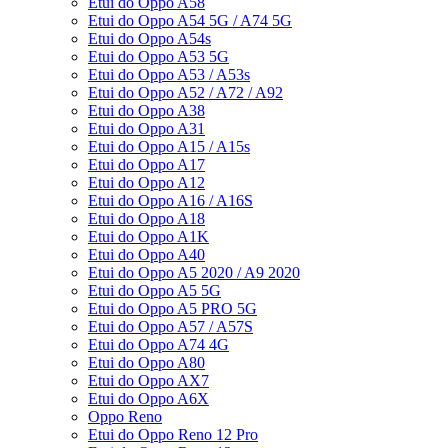
Etui do Oppo A58
Etui do Oppo A54 5G / A74 5G
Etui do Oppo A54s
Etui do Oppo A53 5G
Etui do Oppo A53 / A53s
Etui do Oppo A52 / A72 / A92
Etui do Oppo A38
Etui do Oppo A31
Etui do Oppo A15 / A15s
Etui do Oppo A17
Etui do Oppo A12
Etui do Oppo A16 / A16S
Etui do Oppo A18
Etui do Oppo A1K
Etui do Oppo A40
Etui do Oppo A5 2020 / A9 2020
Etui do Oppo A5 5G
Etui do Oppo A5 PRO 5G
Etui do Oppo A57 / A57S
Etui do Oppo A74 4G
Etui do Oppo A80
Etui do Oppo AX7
Etui do Oppo A6X
Oppo Reno
Etui do Oppo Reno 12 Pro