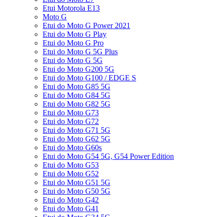
Etui Motorola E13
Moto G
Etui do Moto G Power 2021
Etui do Moto G Play
Etui do Moto G Pro
Etui do Moto G 5G Plus
Etui do Moto G 5G
Etui do Moto G200 5G
Etui do Moto G100 / EDGE S
Etui do Moto G85 5G
Etui do Moto G84 5G
Etui do Moto G82 5G
Etui do Moto G73
Etui do Moto G72
Etui do Moto G71 5G
Etui do Moto G62 5G
Etui do Moto G60s
Etui do Moto G54 5G, G54 Power Edition
Etui do Moto G53
Etui do Moto G52
Etui do Moto G51 5G
Etui do Moto G50 5G
Etui do Moto G42
Etui do Moto G41