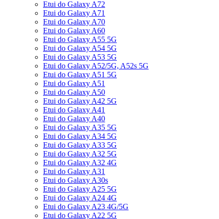
Etui do Galaxy A72
Etui do Galaxy A71
Etui do Galaxy A70
Etui do Galaxy A60
Etui do Galaxy A55 5G
Etui do Galaxy A54 5G
Etui do Galaxy A53 5G
Etui do Galaxy A52/5G, A52s 5G
Etui do Galaxy A51 5G
Etui do Galaxy A51
Etui do Galaxy A50
Etui do Galaxy A42 5G
Etui do Galaxy A41
Etui do Galaxy A40
Etui do Galaxy A35 5G
Etui do Galaxy A34 5G
Etui do Galaxy A33 5G
Etui do Galaxy A32 5G
Etui do Galaxy A32 4G
Etui do Galaxy A31
Etui do Galaxy A30s
Etui do Galaxy A25 5G
Etui do Galaxy A24 4G
Etui do Galaxy A23 4G/5G
Etui do Galaxy A22 5G