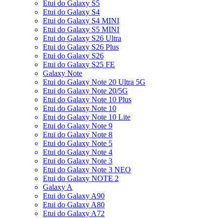
Etui do Galaxy S5
Etui do Galaxy S4
Etui do Galaxy S4 MINI
Etui do Galaxy S5 MINI
Etui do Galaxy S26 Ultra
Etui do Galaxy S26 Plus
Etui do Galaxy S26
Etui do Galaxy S25 FE
Galaxy Note
Etui do Galaxy Note 20 Ultra 5G
Etui do Galaxy Note 20/5G
Etui do Galaxy Note 10 Plus
Etui do Galaxy Note 10
Etui do Galaxy Note 10 Lite
Etui do Galaxy Note 9
Etui do Galaxy Note 8
Etui do Galaxy Note 5
Etui do Galaxy Note 4
Etui do Galaxy Note 3
Etui do Galaxy Note 3 NEO
Etui do Galaxy NOTE 2
Galaxy A
Etui do Galaxy A90
Etui do Galaxy A80
Etui do Galaxy A72