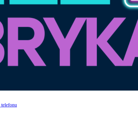
telefonu