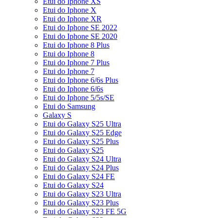
Etui do Iphone XS
Etui do Iphone X
Etui do Iphone XR
Etui do Iphone SE 2022
Etui do Iphone SE 2020
Etui do Iphone 8 Plus
Etui do Iphone 8
Etui do Iphone 7 Plus
Etui do Iphone 7
Etui do Iphone 6/6s Plus
Etui do Iphone 6/6s
Etui do Iphone 5/5s/SE
Etui do Samsung
Galaxy S
Etui do Galaxy S25 Ultra
Etui do Galaxy S25 Edge
Etui do Galaxy S25 Plus
Etui do Galaxy S25
Etui do Galaxy S24 Ultra
Etui do Galaxy S24 Plus
Etui do Galaxy S24 FE
Etui do Galaxy S24
Etui do Galaxy S23 Ultra
Etui do Galaxy S23 Plus
Etui do Galaxy S23 FE 5G