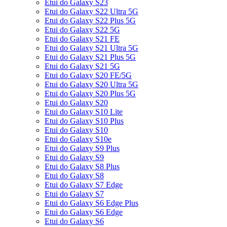
Etui do Galaxy S23
Etui do Galaxy S22 Ultra 5G
Etui do Galaxy S22 Plus 5G
Etui do Galaxy S22 5G
Etui do Galaxy S21 FE
Etui do Galaxy S21 Ultra 5G
Etui do Galaxy S21 Plus 5G
Etui do Galaxy S21 5G
Etui do Galaxy S20 FE/5G
Etui do Galaxy S20 Ultra 5G
Etui do Galaxy S20 Plus 5G
Etui do Galaxy S20
Etui do Galaxy S10 Lite
Etui do Galaxy S10 Plus
Etui do Galaxy S10
Etui do Galaxy S10e
Etui do Galaxy S9 Plus
Etui do Galaxy S9
Etui do Galaxy S8 Plus
Etui do Galaxy S8
Etui do Galaxy S7 Edge
Etui do Galaxy S7
Etui do Galaxy S6 Edge Plus
Etui do Galaxy S6 Edge
Etui do Galaxy S6