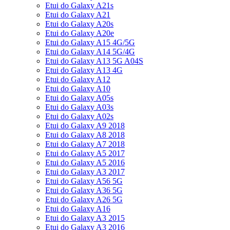
Etui do Galaxy A21s
Etui do Galaxy A21
Etui do Galaxy A20s
Etui do Galaxy A20e
Etui do Galaxy A15 4G/5G
Etui do Galaxy A14 5G/4G
Etui do Galaxy A13 5G A04S
Etui do Galaxy A13 4G
Etui do Galaxy A12
Etui do Galaxy A10
Etui do Galaxy A05s
Etui do Galaxy A03s
Etui do Galaxy A02s
Etui do Galaxy A9 2018
Etui do Galaxy A8 2018
Etui do Galaxy A7 2018
Etui do Galaxy A5 2017
Etui do Galaxy A5 2016
Etui do Galaxy A3 2017
Etui do Galaxy A56 5G
Etui do Galaxy A36 5G
Etui do Galaxy A26 5G
Etui do Galaxy A16
Etui do Galaxy A3 2015
Etui do Galaxy A3 2016