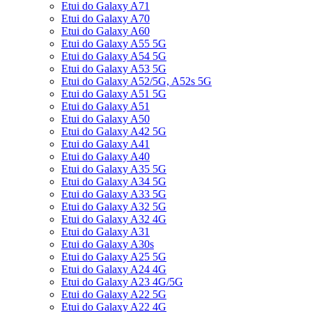
Etui do Galaxy A71
Etui do Galaxy A70
Etui do Galaxy A60
Etui do Galaxy A55 5G
Etui do Galaxy A54 5G
Etui do Galaxy A53 5G
Etui do Galaxy A52/5G, A52s 5G
Etui do Galaxy A51 5G
Etui do Galaxy A51
Etui do Galaxy A50
Etui do Galaxy A42 5G
Etui do Galaxy A41
Etui do Galaxy A40
Etui do Galaxy A35 5G
Etui do Galaxy A34 5G
Etui do Galaxy A33 5G
Etui do Galaxy A32 5G
Etui do Galaxy A32 4G
Etui do Galaxy A31
Etui do Galaxy A30s
Etui do Galaxy A25 5G
Etui do Galaxy A24 4G
Etui do Galaxy A23 4G/5G
Etui do Galaxy A22 5G
Etui do Galaxy A22 4G