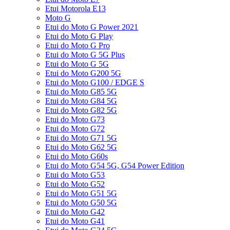
Etui Motorola E13
Moto G
Etui do Moto G Power 2021
Etui do Moto G Play
Etui do Moto G Pro
Etui do Moto G 5G Plus
Etui do Moto G 5G
Etui do Moto G200 5G
Etui do Moto G100 / EDGE S
Etui do Moto G85 5G
Etui do Moto G84 5G
Etui do Moto G82 5G
Etui do Moto G73
Etui do Moto G72
Etui do Moto G71 5G
Etui do Moto G62 5G
Etui do Moto G60s
Etui do Moto G54 5G, G54 Power Edition
Etui do Moto G53
Etui do Moto G52
Etui do Moto G51 5G
Etui do Moto G50 5G
Etui do Moto G42
Etui do Moto G41