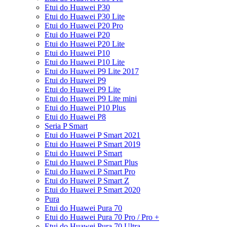
Etui do Huawei P30
Etui do Huawei P30 Lite
Etui do Huawei P20 Pro
Etui do Huawei P20
Etui do Huawei P20 Lite
Etui do Huawei P10
Etui do Huawei P10 Lite
Etui do Huawei P9 Lite 2017
Etui do Huawei P9
Etui do Huawei P9 Lite
Etui do Huawei P9 Lite mini
Etui do Huawei P10 Plus
Etui do Huawei P8
Seria P Smart
Etui do Huawei P Smart 2021
Etui do Huawei P Smart 2019
Etui do Huawei P Smart
Etui do Huawei P Smart Plus
Etui do Huawei P Smart Pro
Etui do Huawei P Smart Z
Etui do Huawei P Smart 2020
Pura
Etui do Huawei Pura 70
Etui do Huawei Pura 70 Pro / Pro +
Etui do Huawei Pura 70 Ultra