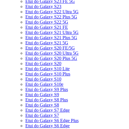
Etui do Galaxy S23 FE 5G
Etui do Galaxy S23
Etui do Galaxy S22 Ultra 5G
Etui do Galaxy S22 Plus 5G
Etui do Galaxy S22 5G
Etui do Galaxy S21 FE
Etui do Galaxy S21 Ultra 5G
Etui do Galaxy S21 Plus 5G
Etui do Galaxy S21 5G
Etui do Galaxy S20 FE/5G
Etui do Galaxy S20 Ultra 5G
Etui do Galaxy S20 Plus 5G
Etui do Galaxy S20
Etui do Galaxy S10 Lite
Etui do Galaxy S10 Plus
Etui do Galaxy S10
Etui do Galaxy S10e
Etui do Galaxy S9 Plus
Etui do Galaxy S9
Etui do Galaxy S8 Plus
Etui do Galaxy S8
Etui do Galaxy S7 Edge
Etui do Galaxy S7
Etui do Galaxy S6 Edge Plus
Etui do Galaxy S6 Edge