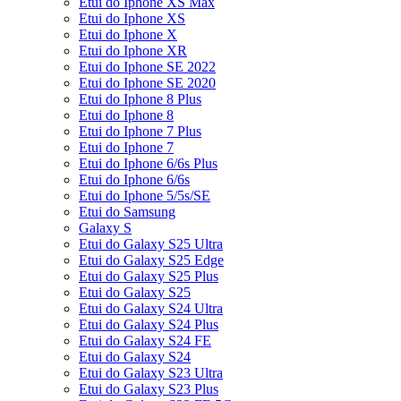
Etui do Iphone XS Max
Etui do Iphone XS
Etui do Iphone X
Etui do Iphone XR
Etui do Iphone SE 2022
Etui do Iphone SE 2020
Etui do Iphone 8 Plus
Etui do Iphone 8
Etui do Iphone 7 Plus
Etui do Iphone 7
Etui do Iphone 6/6s Plus
Etui do Iphone 6/6s
Etui do Iphone 5/5s/SE
Etui do Samsung
Galaxy S
Etui do Galaxy S25 Ultra
Etui do Galaxy S25 Edge
Etui do Galaxy S25 Plus
Etui do Galaxy S25
Etui do Galaxy S24 Ultra
Etui do Galaxy S24 Plus
Etui do Galaxy S24 FE
Etui do Galaxy S24
Etui do Galaxy S23 Ultra
Etui do Galaxy S23 Plus