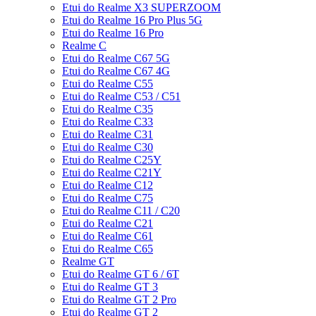
Etui do Realme X3 SUPERZOOM
Etui do Realme 16 Pro Plus 5G
Etui do Realme 16 Pro
Realme C
Etui do Realme C67 5G
Etui do Realme C67 4G
Etui do Realme C55
Etui do Realme C53 / C51
Etui do Realme C35
Etui do Realme C33
Etui do Realme C31
Etui do Realme C30
Etui do Realme C25Y
Etui do Realme C21Y
Etui do Realme C12
Etui do Realme C75
Etui do Realme C11 / C20
Etui do Realme C21
Etui do Realme C61
Etui do Realme C65
Realme GT
Etui do Realme GT 6 / 6T
Etui do Realme GT 3
Etui do Realme GT 2 Pro
Etui do Realme GT 2