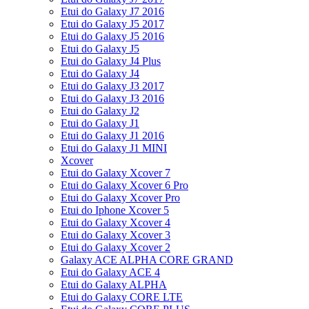
Etui do Galaxy J7 2016
Etui do Galaxy J5 2017
Etui do Galaxy J5 2016
Etui do Galaxy J5
Etui do Galaxy J4 Plus
Etui do Galaxy J4
Etui do Galaxy J3 2017
Etui do Galaxy J3 2016
Etui do Galaxy J2
Etui do Galaxy J1
Etui do Galaxy J1 2016
Etui do Galaxy J1 MINI
Xcover
Etui do Galaxy Xcover 7
Etui do Galaxy Xcover 6 Pro
Etui do Galaxy Xcover Pro
Etui do Iphone Xcover 5
Etui do Galaxy Xcover 4
Etui do Galaxy Xcover 3
Etui do Galaxy Xcover 2
Galaxy ACE ALPHA CORE GRAND
Etui do Galaxy ACE 4
Etui do Galaxy ALPHA
Etui do Galaxy CORE LTE