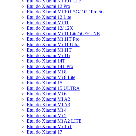
Etui do Xiaomi Mi 10T Lite
Etui do Xiaomi 12 Pro
Etui do Xiaomi Mi 10T 5G/ 10T Pro 5G
Etui do Xiaomi 12 Lite
Etui do Xiaomi Mi 11
Etui do Xiaomi 12/ 12X
Etui do Xiaomi Mi 11 Lite/5G/5G NE
Etui do Xiaomi Mi 11T Pro
Etui do Xiaomi Mi 11 Ultra
Etui do Xiaomi Mi 11T
Etui do Xiaomi Mi 11i
Etui do Xiaomi 14T
Etui do Xiaomi 14T Pro
Etui do Xiaomi Mi 8
Etui do Xiaomi Mi 8 Lite
Etui do Xiaomi 15
Etui do Xiaomi 15 ULTRA
Etui do Xiaomi Mi 6
Etui do Xiaomi MI A2
Etui do Xiaomi MI A3
Etui do Xiaomi Mi 4
Etui do Xiaomi Mi 5
Etui do Xiaomi Mi A2 LITE
Etui do Xiaomi Mi 15T
Etui do Xiaomi 17