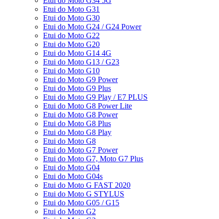
Etui do Moto G34 5G
Etui do Moto G31
Etui do Moto G30
Etui do Moto G24 / G24 Power
Etui do Moto G22
Etui do Moto G20
Etui do Moto G14 4G
Etui do Moto G13 / G23
Etui do Moto G10
Etui do Moto G9 Power
Etui do Moto G9 Plus
Etui do Moto G9 Play / E7 PLUS
Etui do Moto G8 Power Lite
Etui do Moto G8 Power
Etui do Moto G8 Plus
Etui do Moto G8 Play
Etui do Moto G8
Etui do Moto G7 Power
Etui do Moto G7, Moto G7 Plus
Etui do Moto G04
Etui do Moto G04s
Etui do Moto G FAST 2020
Etui do Moto G STYLUS
Etui do Moto G05 / G15
Etui do Moto G2