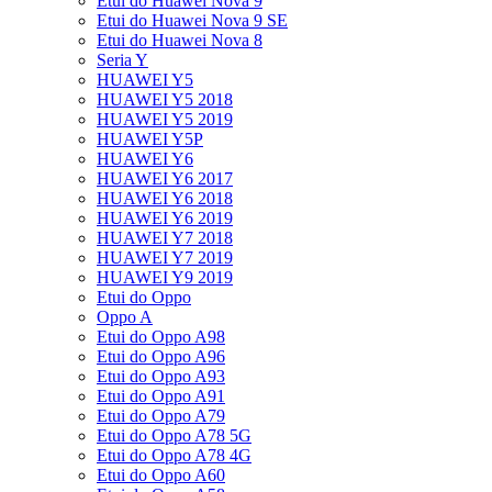
Etui do Huawei Nova 9
Etui do Huawei Nova 9 SE
Etui do Huawei Nova 8
Seria Y
HUAWEI Y5
HUAWEI Y5 2018
HUAWEI Y5 2019
HUAWEI Y5P
HUAWEI Y6
HUAWEI Y6 2017
HUAWEI Y6 2018
HUAWEI Y6 2019
HUAWEI Y7 2018
HUAWEI Y7 2019
HUAWEI Y9 2019
Etui do Oppo
Oppo A
Etui do Oppo A98
Etui do Oppo A96
Etui do Oppo A93
Etui do Oppo A91
Etui do Oppo A79
Etui do Oppo A78 5G
Etui do Oppo A78 4G
Etui do Oppo A60