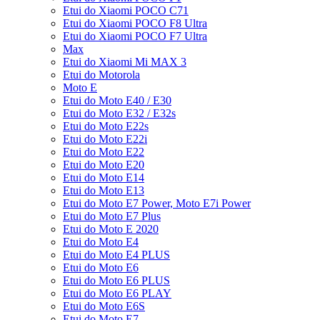
Etui do Xiaomi POCO C71
Etui do Xiaomi POCO F8 Ultra
Etui do Xiaomi POCO F7 Ultra
Max
Etui do Xiaomi Mi MAX 3
Etui do Motorola
Moto E
Etui do Moto E40 / E30
Etui do Moto E32 / E32s
Etui do Moto E22s
Etui do Moto E22i
Etui do Moto E22
Etui do Moto E20
Etui do Moto E14
Etui do Moto E13
Etui do Moto E7 Power, Moto E7i Power
Etui do Moto E7 Plus
Etui do Moto E 2020
Etui do Moto E4
Etui do Moto E4 PLUS
Etui do Moto E6
Etui do Moto E6 PLUS
Etui do Moto E6 PLAY
Etui do Moto E6S
Etui do Moto E7