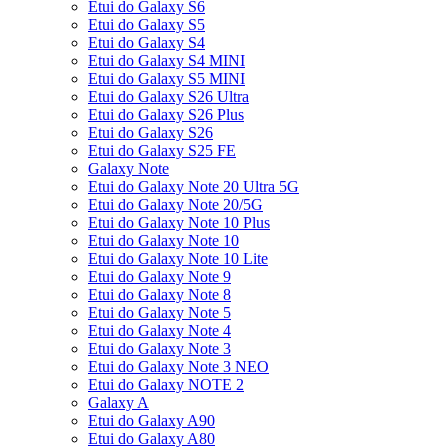
Etui do Galaxy S6
Etui do Galaxy S5
Etui do Galaxy S4
Etui do Galaxy S4 MINI
Etui do Galaxy S5 MINI
Etui do Galaxy S26 Ultra
Etui do Galaxy S26 Plus
Etui do Galaxy S26
Etui do Galaxy S25 FE
Galaxy Note
Etui do Galaxy Note 20 Ultra 5G
Etui do Galaxy Note 20/5G
Etui do Galaxy Note 10 Plus
Etui do Galaxy Note 10
Etui do Galaxy Note 10 Lite
Etui do Galaxy Note 9
Etui do Galaxy Note 8
Etui do Galaxy Note 5
Etui do Galaxy Note 4
Etui do Galaxy Note 3
Etui do Galaxy Note 3 NEO
Etui do Galaxy NOTE 2
Galaxy A
Etui do Galaxy A90
Etui do Galaxy A80