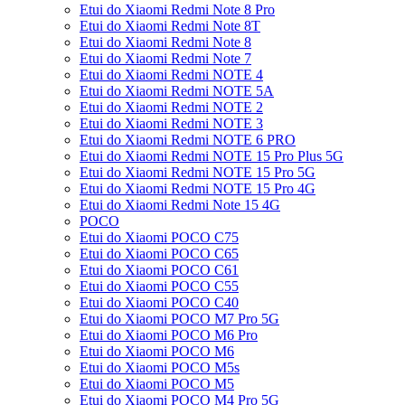
Etui do Xiaomi Redmi Note 8 Pro
Etui do Xiaomi Redmi Note 8T
Etui do Xiaomi Redmi Note 8
Etui do Xiaomi Redmi Note 7
Etui do Xiaomi Redmi NOTE 4
Etui do Xiaomi Redmi NOTE 5A
Etui do Xiaomi Redmi NOTE 2
Etui do Xiaomi Redmi NOTE 3
Etui do Xiaomi Redmi NOTE 6 PRO
Etui do Xiaomi Redmi NOTE 15 Pro Plus 5G
Etui do Xiaomi Redmi NOTE 15 Pro 5G
Etui do Xiaomi Redmi NOTE 15 Pro 4G
Etui do Xiaomi Redmi Note 15 4G
POCO
Etui do Xiaomi POCO C75
Etui do Xiaomi POCO C65
Etui do Xiaomi POCO C61
Etui do Xiaomi POCO C55
Etui do Xiaomi POCO C40
Etui do Xiaomi POCO M7 Pro 5G
Etui do Xiaomi POCO M6 Pro
Etui do Xiaomi POCO M6
Etui do Xiaomi POCO M5s
Etui do Xiaomi POCO M5
Etui do Xiaomi POCO M4 Pro 5G