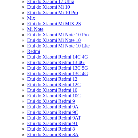
Etui do Xiaomi 17 Ultra
Etui do Xiaomi Mi 10
Etui do Xiaomi Mi 10 Pro
Mix
Etui do Xiaomi Mi MIX 2S
Mi Note
Etui do Xiaomi Mi Note 10 Pro
Etui do Xiaomi Mi Note 10
Etui do Xiaomi Mi Note 10 Lite
Redmi
Etui do Xiaomi Redmi 14C 4G
Etui do Xiaomi Redmi 13 4G
Etui do Xiaomi Redmi 13C 5G
Etui do Xiaomi Redmi 13C 4G
Etui do Xiaomi Redmi 12
Etui do Xiaomi Redmi 12C
Etui do Xiaomi Redmi 10
Etui do Xiaomi Redmi 10C
Etui do Xiaomi Redmi 9
Etui do Xiaomi Redmi 9A
Etui do Xiaomi Redmi 9C
Etui do Xiaomi Redmi 9AT
Etui do Xiaomi Redmi 9T
Etui do Xiaomi Redmi 8
Etui do Xiaomi Redmi 8A