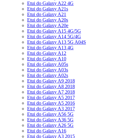
Etui do Galaxy A22 4G
Etui do Galaxy A21s
Etui do Galaxy A21
Etui do Galaxy A20s
Etui do Galaxy A20e
Etui do Galaxy A15 4G/5G
Etui do Galaxy A14 5G/4G
Etui do Galaxy A13 5G A04S
Etui do Galaxy A13 4G
Etui do Galaxy A12
Etui do Galaxy A10
Etui do Galaxy A05s
Etui do Galaxy A03s
Etui do Galaxy A02s
Etui do Galaxy A9 2018
Etui do Galaxy A8 2018
Etui do Galaxy A7 2018
Etui do Galaxy A5 2017
Etui do Galaxy A5 2016
Etui do Galaxy A3 2017
Etui do Galaxy A56 5G
Etui do Galaxy A36 5G
Etui do Galaxy A26 5G
Etui do Galaxy A16
Etui do Galaxy A3 2015