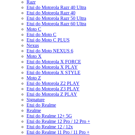
Razr
Etui do Motorola Razr 40 Ultra
Etui do Motorola Razr 40
Etui do Motorola Razr 50 Ultra
Etui do Motorola Razr 60 Ultra
Moto C
Etui do Moto C
Etui do Moto C PLUS
Nexus
Etui do Moto NEXUS 6
Moto X
Etui do Motorola X FORCE
Etui do Motorola X PLAY
Etui do Motorola X STYLE
Moto Z
Etui do Motorola Z2 PLAY
Etui do Motorola Z3 PLAY
Etui do Motorola Z PLAY
Signature
Etui do Realme
Realme
Etui do Realme 12+ 5G
Etui do Realme 12 Pro / 12 Pro +
Etui do Realme 12 / 12x
Etui do Realme 11 Pro / 11 Pro +