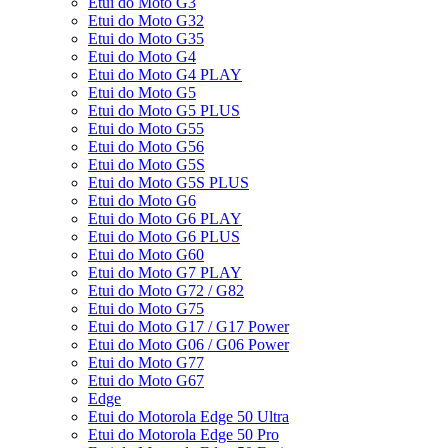
Etui do Moto G3
Etui do Moto G32
Etui do Moto G35
Etui do Moto G4
Etui do Moto G4 PLAY
Etui do Moto G5
Etui do Moto G5 PLUS
Etui do Moto G55
Etui do Moto G56
Etui do Moto G5S
Etui do Moto G5S PLUS
Etui do Moto G6
Etui do Moto G6 PLAY
Etui do Moto G6 PLUS
Etui do Moto G60
Etui do Moto G7 PLAY
Etui do Moto G72 / G82
Etui do Moto G75
Etui do Moto G17 / G17 Power
Etui do Moto G06 / G06 Power
Etui do Moto G77
Etui do Moto G67
Edge
Etui do Motorola Edge 50 Ultra
Etui do Motorola Edge 50 Pro