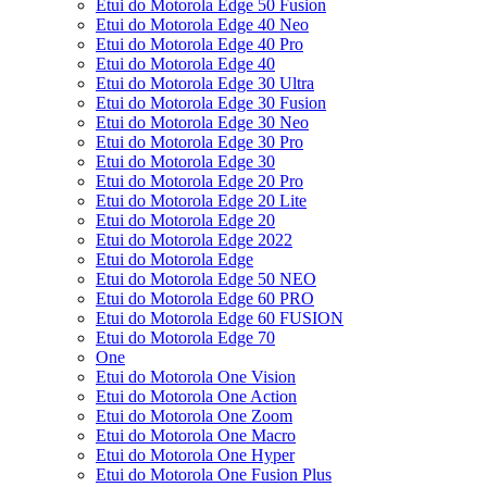
Etui do Motorola Edge 50 Fusion
Etui do Motorola Edge 40 Neo
Etui do Motorola Edge 40 Pro
Etui do Motorola Edge 40
Etui do Motorola Edge 30 Ultra
Etui do Motorola Edge 30 Fusion
Etui do Motorola Edge 30 Neo
Etui do Motorola Edge 30 Pro
Etui do Motorola Edge 30
Etui do Motorola Edge 20 Pro
Etui do Motorola Edge 20 Lite
Etui do Motorola Edge 20
Etui do Motorola Edge 2022
Etui do Motorola Edge
Etui do Motorola Edge 50 NEO
Etui do Motorola Edge 60 PRO
Etui do Motorola Edge 60 FUSION
Etui do Motorola Edge 70
One
Etui do Motorola One Vision
Etui do Motorola One Action
Etui do Motorola One Zoom
Etui do Motorola One Macro
Etui do Motorola One Hyper
Etui do Motorola One Fusion Plus