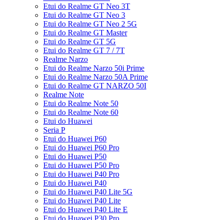
Etui do Realme GT Neo 3T
Etui do Realme GT Neo 3
Etui do Realme GT Neo 2 5G
Etui do Realme GT Master
Etui do Realme GT 5G
Etui do Realme GT 7 / 7T
Realme Narzo
Etui do Realme Narzo 50i Prime
Etui do Realme Narzo 50A Prime
Etui do Realme GT NARZO 50I
Realme Note
Etui do Realme Note 50
Etui do Realme Note 60
Etui do Huawei
Seria P
Etui do Huawei P60
Etui do Huawei P60 Pro
Etui do Huawei P50
Etui do Huawei P50 Pro
Etui do Huawei P40 Pro
Etui do Huawei P40
Etui do Huawei P40 Lite 5G
Etui do Huawei P40 Lite
Etui do Huawei P40 Lite E
Etui do Huawei P30 Pro