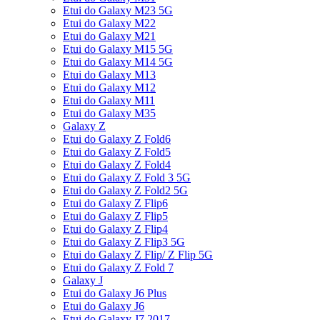
Etui do Galaxy M23 5G
Etui do Galaxy M22
Etui do Galaxy M21
Etui do Galaxy M15 5G
Etui do Galaxy M14 5G
Etui do Galaxy M13
Etui do Galaxy M12
Etui do Galaxy M11
Etui do Galaxy M35
Galaxy Z
Etui do Galaxy Z Fold6
Etui do Galaxy Z Fold5
Etui do Galaxy Z Fold4
Etui do Galaxy Z Fold 3 5G
Etui do Galaxy Z Fold2 5G
Etui do Galaxy Z Flip6
Etui do Galaxy Z Flip5
Etui do Galaxy Z Flip4
Etui do Galaxy Z Flip3 5G
Etui do Galaxy Z Flip/ Z Flip 5G
Etui do Galaxy Z Fold 7
Galaxy J
Etui do Galaxy J6 Plus
Etui do Galaxy J6
Etui do Galaxy J7 2017