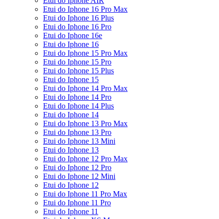
Etui do Iphone AIR
Etui do Iphone 16 Pro Max
Etui do Iphone 16 Plus
Etui do Iphone 16 Pro
Etui do Iphone 16e
Etui do Iphone 16
Etui do Iphone 15 Pro Max
Etui do Iphone 15 Pro
Etui do Iphone 15 Plus
Etui do Iphone 15
Etui do Iphone 14 Pro Max
Etui do Iphone 14 Pro
Etui do Iphone 14 Plus
Etui do Iphone 14
Etui do Iphone 13 Pro Max
Etui do Iphone 13 Pro
Etui do Iphone 13 Mini
Etui do Iphone 13
Etui do Iphone 12 Pro Max
Etui do Iphone 12 Pro
Etui do Iphone 12 Mini
Etui do Iphone 12
Etui do Iphone 11 Pro Max
Etui do Iphone 11 Pro
Etui do Iphone 11