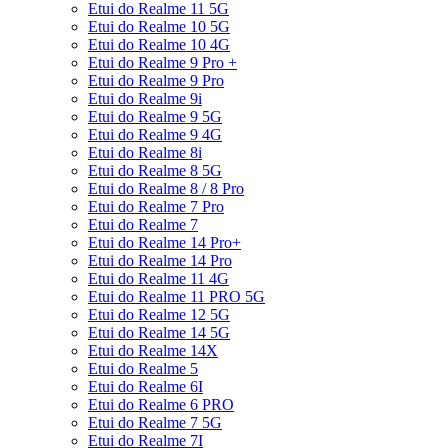
Etui do Realme 11 5G
Etui do Realme 10 5G
Etui do Realme 10 4G
Etui do Realme 9 Pro +
Etui do Realme 9 Pro
Etui do Realme 9i
Etui do Realme 9 5G
Etui do Realme 9 4G
Etui do Realme 8i
Etui do Realme 8 5G
Etui do Realme 8 / 8 Pro
Etui do Realme 7 Pro
Etui do Realme 7
Etui do Realme 14 Pro+
Etui do Realme 14 Pro
Etui do Realme 11 4G
Etui do Realme 11 PRO 5G
Etui do Realme 12 5G
Etui do Realme 14 5G
Etui do Realme 14X
Etui do Realme 5
Etui do Realme 6I
Etui do Realme 6 PRO
Etui do Realme 7 5G
Etui do Realme 7I