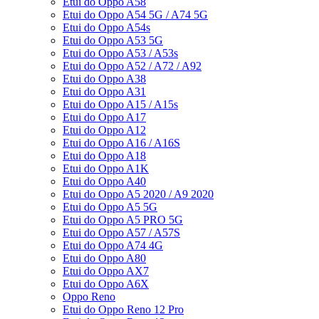
Etui do Oppo A58
Etui do Oppo A54 5G / A74 5G
Etui do Oppo A54s
Etui do Oppo A53 5G
Etui do Oppo A53 / A53s
Etui do Oppo A52 / A72 / A92
Etui do Oppo A38
Etui do Oppo A31
Etui do Oppo A15 / A15s
Etui do Oppo A17
Etui do Oppo A12
Etui do Oppo A16 / A16S
Etui do Oppo A18
Etui do Oppo A1K
Etui do Oppo A40
Etui do Oppo A5 2020 / A9 2020
Etui do Oppo A5 5G
Etui do Oppo A5 PRO 5G
Etui do Oppo A57 / A57S
Etui do Oppo A74 4G
Etui do Oppo A80
Etui do Oppo AX7
Etui do Oppo A6X
Oppo Reno
Etui do Oppo Reno 12 Pro