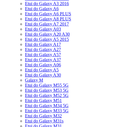
Etui do Galaxy A3 2016
Etui do Galaxy A6
Etui do Galaxy A6 PLUS
Etui do Galaxy A8 PLUS
Etui do Galaxy A7 2017
Etui do Galaxy A03
Etui do Galaxy A20 A30
Etui do Galaxy A5 2015
Etui do Galaxy A17
Etui do Galaxy A27
Etui do Galaxy A57
Etui do Galaxy A37
Etui do Galaxy A06
Etui do Galaxy A5
Etui do Galaxy A30
Galaxy M
Etui do Galaxy M55 5G
Etui do Galaxy M53 5G
Etui do Galaxy M52 5G
Etui do Galaxy M51
Etui do Galaxy M34 5G
Etui do Galaxy M33 5G
Etui do Galaxy M32
Etui do Galaxy M31s
Etui do Galaxy M31