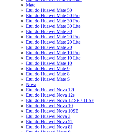
Mate
Etui do Huawei Mate 50
Etui do Huawei Mate 50 Pro
Etui do Huawei Mate 30 Pro
Etui do Huawei Mate 30 Lite
Etui do Huawei Mate 30
Etui do Huawei Mate 20 Pro
Etui do Huawei Mate 20 Lite
Etui do Huawei Mate 20
Etui do Huawei Mate 10 Pro
Etui do Huawei Mate 10 Lite
Etui do Huawei Mate 10
Etui do Huawei Mate 9
Etui do Huawei Mate 8
Etui do Huawei Mate S
Nova
Etui do Huawei Nova 12i
Etui do Huawei Nova 12s
Etui do Huawei Nova 12 SE / 11 SE
Etui do Huawei Nova 10
Etui do Huawei Nova 10SE
Etui do Huawei Nova 3
Etui do Huawei Nova 5T
Etui do Huawei Nova 8I