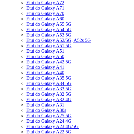
Etui do Galaxy A72
Etui do Galaxy A71
Etui do Galaxy A70
Etui do Galaxy A60
Etui do Galaxy A55 5G
Etui do Galaxy A54 5G
Etui do Galaxy A53 5G
Etui do Galaxy A52/5G, A52s 5G
Etui do Galaxy A51 5G
Etui do Galaxy A51
Etui do Galaxy A50
Etui do Galaxy A42 5G
Etui do Galaxy A41
Etui do Galaxy A40
Etui do Galaxy A35 5G
Etui do Galaxy A34 5G
Etui do Galaxy A33 5G
Etui do Galaxy A32 5G
Etui do Galaxy A32 4G
Etui do Galaxy A31
Etui do Galaxy A30s
Etui do Galaxy A25 5G
Etui do Galaxy A24 4G
Etui do Galaxy A23 4G/5G
Etui do Galaxy A22 5G