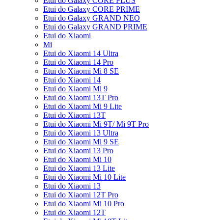
Etui do Galaxy CORE PLUS
Etui do Galaxy CORE PRIME
Etui do Galaxy GRAND NEO
Etui do Galaxy GRAND PRIME
Etui do Xiaomi
Mi
Etui do Xiaomi 14 Ultra
Etui do Xiaomi 14 Pro
Etui do Xiaomi Mi 8 SE
Etui do Xiaomi 14
Etui do Xiaomi Mi 9
Etui do Xiaomi 13T Pro
Etui do Xiaomi Mi 9 Lite
Etui do Xiaomi 13T
Etui do Xiaomi Mi 9T/ Mi 9T Pro
Etui do Xiaomi 13 Ultra
Etui do Xiaomi Mi 9 SE
Etui do Xiaomi 13 Pro
Etui do Xiaomi Mi 10
Etui do Xiaomi 13 Lite
Etui do Xiaomi Mi 10 Lite
Etui do Xiaomi 13
Etui do Xiaomi 12T Pro
Etui do Xiaomi Mi 10 Pro
Etui do Xiaomi 12T